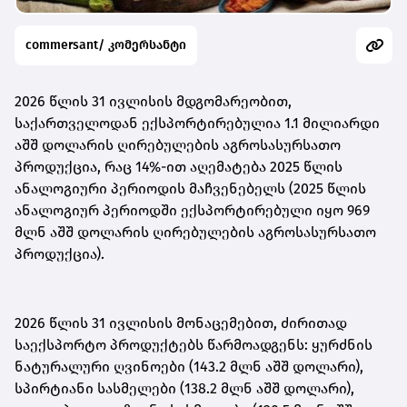
commersant/ კომერსანტი
2026 წლის 31 ივლისის მდგომარეობით,
საქართველოდან ექსპორტირებულია 1.1 მილიარდი
აშშ დოლარის ღირებულების აგროსასურსათო
პროდუქცია, რაც 14%-ით აღემატება 2025 წლის
ანალოგიური პერიოდის მაჩვენებელს (2025 წლის
ანალოგიურ პერიოდში ექსპორტირებული იყო 969
მლნ აშშ დოლარის ღირებულების აგროსასურსათო
პროდუქცია).
2026 წლის 31 ივლისის მონაცემებით, ძირითად
საექსპორტო პროდუქტებს წარმოადგენს: ყურძნის
ნატურალური ღვინოები (143.2 მლნ აშშ დოლარი),
სპირტიანი სასმელები (138.2 მლნ აშშ დოლარი),