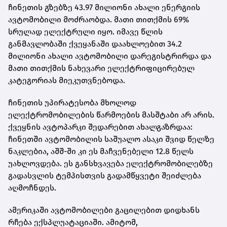
ჩინეთის გზებზე 43.97 მილიონი ახალი ენერგიის
ავტომობილი მოძრაობდა. მათი თითქმის 69%
სრულად ელექტრული იყო. იმავე წლის
განმავლობაში ქვეყანაში დაახლოებით 34.2
მილიონი ახალი ავტომობილი დარეგისტრირდა და
მათი თითქმის ნახევარი ელექტრიფიცირებულ
კატეგორიას მიეკუთვნებოდა.
ჩინეთის უპირატესობა მხოლოდ
ელექტრომობილების წარმოების მასშტაბი არ არის.
ქვეყნის ავტოპარკი შედარებით ახალგაზრდაა:
ჩინეთში ავტომობილის საშუალო ასაკი შვიდ წელზე
ნაკლებია, აშშ-ში კი ეს მაჩვენებელი 12.8 წელს
უახლოვდება. ეს განსხვავება ელექტრომობილებზე
გადასვლის ტემპისთვის გადამწყვეტი შეიძლება
აღმოჩნდეს.
ამერიკაში ავტომობილები გაცილებით დიდხანს
რჩება ექსპლუატაციაში. ამიტომ,