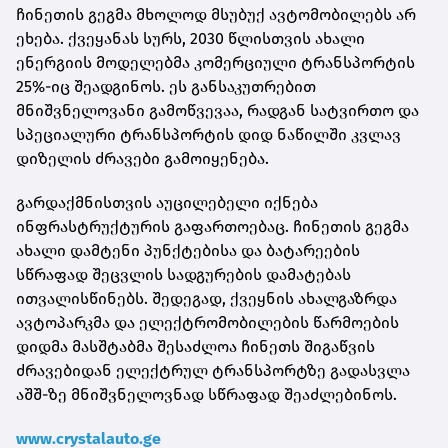
ჩინეთის გეგმა მხოლოდ მსუბუქ ავტომობილებს არ
ეხება. ქვეყანას სურს, 2030 წლისთვის ახალი
ენერგიის მოდელებმა კომერციული ტრანსპორტის
25%-იც შეადგინოს. ეს განსაკუთრებით
მნიშვნელოვანი გამოწვევაა, რადგან სატვირთო და
სპეციალური ტრანსპორტის დიდ ნაწილში კვლავ
დიზელის ძრავები გამოიყენება.
გარდაქმნისთვის აუცილებელი იქნება
ინფრასტრუქტურის გაფართოებაც. ჩინეთის გეგმა
ახალი დამტენი პუნქტებისა და ბატარეების
სწრაფად შეცვლის სადგურების დამატებას
ითვალისწინებს. შედეგად, ქვეყნის ახალგაზრდა
ავტოპარკმა და ელექტრომობილების წარმოების
დიდმა მასშტაბმა შესაძლოა ჩინეთს შიგაწვის
ძრავებიდან ელექტრულ ტრანსპორტზე გადასვლა
აშშ-ზე მნიშვნელოვნად სწრაფად შეაძლებინოს.
www.crystalauto.ge