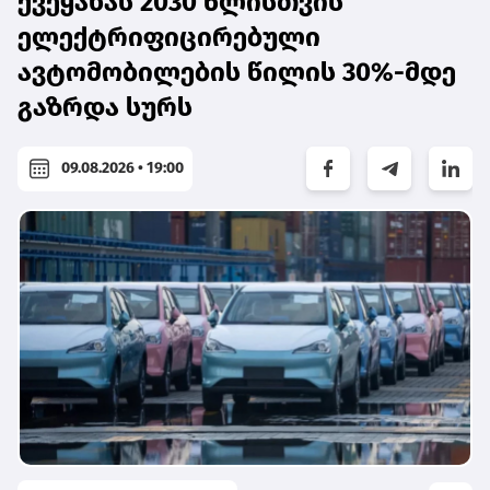
ქვეყანას 2030 წლისთვის
ელექტრიფიცირებული
ავტომობილების წილის 30%-მდე
გაზრდა სურს
09.08.2026 • 19:00