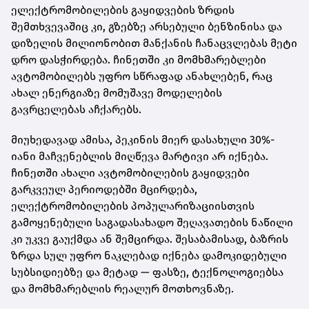
ელექტრომობილების გაყიდვების ზრდის
შემთხვევაშიც კი, გზებზე არსებული ბენზინისა და
დიზელის მილიონობით მანქანის ჩანაცვლებას მეტი
დრო დასჭირდება. ჩინეთში კი მომხმარებლები
ავტომობილებს უფრო სწრაფად ანახლებენ, რაც
ახალ ენერგიაზე მომუშავე მოდელების
გავრცელებას აჩქარებს.
მიუხედავად ამისა, პეკინის მიერ დასახული 30%-
იანი მაჩვენებლის მიღწევა მარტივი არ იქნება.
ჩინეთში ახალი ავტომობილების გაყიდვები
გარკვეულ პერიოდებში მცირდება,
ელექტრომობილების პოპულარიზაციისთვის
გამოყენებული საგადასახადო შეღავათების ნაწილი
კი უკვე გაუქმდა ან შემცირდა. შესაბამისად, ბაზრის
ზრდა სულ უფრო ნაკლებად იქნება დამოკიდებული
სუბსიდიებზე და მეტად — ფასზე, ტექნოლოგიებსა
და მომხმარებლის რეალურ მოთხოვნაზე.