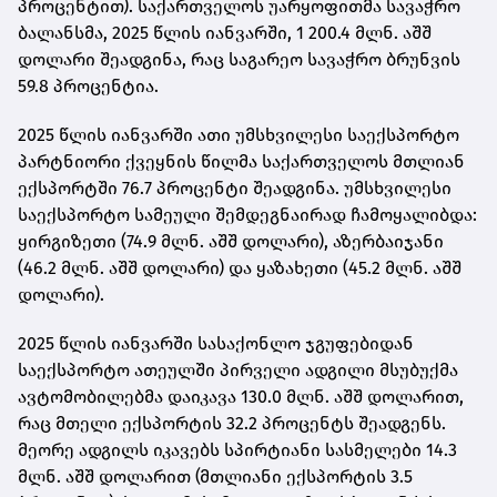
პროცენტით). საქართველოს უარყოფითმა სავაჭრო
ბალანსმა, 2025 წლის იანვარში, 1 200.4 მლნ. აშშ
დოლარი შეადგინა, რაც საგარეო სავაჭრო ბრუნვის
59.8 პროცენტია.
2025 წლის იანვარში ათი უმსხვილესი საექსპორტო
პარტნიორი ქვეყნის წილმა საქართველოს მთლიან
ექსპორტში 76.7 პროცენტი შეადგინა. უმსხვილესი
საექსპორტო სამეული შემდეგნაირად ჩამოყალიბდა:
ყირგიზეთი (74.9 მლნ. აშშ დოლარი), აზერბაიჯანი
(46.2 მლნ. აშშ დოლარი) და ყაზახეთი (45.2 მლნ. აშშ
დოლარი).
2025 წლის იანვარში სასაქონლო ჯგუფებიდან
საექსპორტო ათეულში პირველი ადგილი მსუბუქმა
ავტომობილებმა დაიკავა 130.0 მლნ. აშშ დოლარით,
რაც მთელი ექსპორტის 32.2 პროცენტს შეადგენს.
მეორე ადგილს იკავებს სპირტიანი სასმელები 14.3
მლნ. აშშ დოლარით (მთლიანი ექსპორტის 3.5