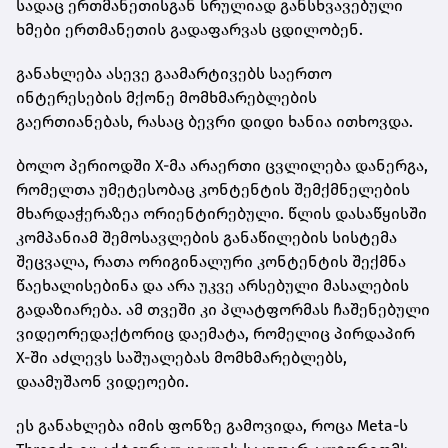
სადაც ერთმანეთისგან სრულიად განსხვავებული
ხმები ერთმანეთის გადაფარვას ცდილობენ.
განახლება ასევე გაამარტივებს საერთო
ინტერესების მქონე მომხმარებლების
გაერთიანებას, რასაც ბევრი დიდი ხანია ითხოვდა.
ბოლო პერიოდში X-მა არაერთი ცვლილება დანერგა,
რომელთა უმეტესობაც კონტენტის შემქმნელების
მხარდაჭერაზეა ორიენტირებული. წლის დასაწყისში
კომპანიამ შემოსავლების განაწილების სისტემა
შეცვალა, რათა ორიგინალური კონტენტის შექმნა
წაეხალისებინა და არა უკვე არსებული მასალების
გადაზიარება. ამ თვეში კი პლატფორმას ჩაშენებული
ვიდეორედაქტორიც დაემატა, რომელიც პირდაპირ
X-ში აძლევს საშუალებას მომხმარებლებს,
დაამუშაონ ვიდეოები.
ეს განახლება იმის ფონზე გამოვიდა, როცა Meta-ს