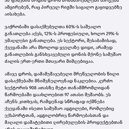
ან ფასების ზრდის დროს მომხმარებლები ხარჯებს
ამცირებენ, რაც პირველ რიგში საცალო გაყიდვებზე
აისახება.
ვაჭრობაში დასაქმებულთა 60%-ს საშუალო
განათლება აქვს, 12%-ს პროფესიული, ხოლო 29%-ს
უმაღლესი განათლება. ეს სექტორი, შესაბამისად,
ქვეყანაში არა მხოლოდ ყველაზე დიდი, არამედ
განათლების განსხვავებული დონის მქონე სამუშაო
ძალის ერთ-ერთი მთავარი მიმღებიცაა.
ამავე დროს, დამამუშავებელი მრეწველობის წილი
დასაქმებაში მნიშვნელოვნად ნაკლებია. კერძო
სექტორის 908 ათასზე მეტი თანამშრომლიდან
წარმოებაში დაახლოებით 97 ათასი მუშაობს. ეს
აჩენს კითხვას, რამდენად სწრაფად იქმნება
ქვეყანაში ისეთი სამუშაო ადგილები, რომლებიც
ექსპორტთან, ადგილობრივ წარმოებასთან და
მაღალი დამატებითი ღირებულების პროდუქტებთან