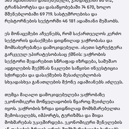
565 ადამიანია დასაქმებული, ჯანდაცვაში 80 612,
ტრანსპორტსა და დასაწყობებაში 74 670, ხოლო
მშენებლობაში 69 719. სასტუმროებისა და
რესტორნების სექტორში 46 181 ადამიანი მუშაობს.
ეს მონაცემები აჩვენებს, რომ საქართველოს კერძო
სექტორის დასაქმება დიდწილად ვაჭრობასა და
მომსახურებაზეა დამოკიდებული. ასეთი სტრუქტურა
გარკვეულ უპირატესობასაც ქმნის: ვაჭრობის
სექტორი შედარებით სწრაფად იზრდება, სამუშაო
ადგილების შექმნას ნაკლები საწყისი ინვესტიცია
სჭირდება და დასაქმების შესაძლებლობას
სხვადასხვა განათლების მქონე ადამიანებს აძლევს.
თუმცა მაღალი დამოკიდებულება ვაჭრობაზე
ეკონომიკური მოწყვლადობის წყაროც შეიძლება
იყოს. ვაჭრობის ზრდა დიდწილად მომხმარებელთა
შემოსავლებს, იმპორტს, ტურიზმსა და შიდა
მოხმარებას უკავშირდება. ეკონომიკური შენელების