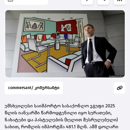
commersant/ კომერსანტი
უმსხვილესი საიმპორტო სასაქონლო ჯგუფი 2025
წლის იანვარში წარმოდგენილი იყო სურათები,
ნახატები და პასტელების (ხელით შესრულებული)
სახით, რომლის იმპორტმა 481.1 მლნ. აშშ დოლარი