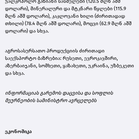
უალკოჰოლო გაზიანი სასმელები (120.5 მლნ აშშ
დოლარი), მინერალური და მტკნარი წყლები (115.9
მლნ აშშ დოლარი), კაკლოვანი ხილი (ძირითადად
თხილი) (78.4 მლნ აშშ დოლარი), მოცვი (62.9 მლნ აშშ
დოლარი) და სხვა.
აგროსასურსათო პროდუქციის ძირითადი
საექსპორტო ბაზრებია: რუსეთი, ევროკავშირი,
აზერბაიჯანი, სომხეთი, ყაზახეთი, უკრაინა, უზბეკეთი
და სხვა.
ინფორმაციას გარემოს დაცვისა და სოფლის
მეურნეობის სამინისტრო ავრცელებს
ეკონომიკა