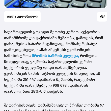
ბელა გელაშვილი
საქართველოს ყოველი მეოთხე კერძო სექტორის
თანამშრომელი ვაჭრობაში მუშაობს, გამოდის, რომ
დასაქმების ბაზარი მეტწილად, მომსახურებაზეა
დამოკიდებული, - ამას აჩვენებს ეკონომიკის
სამინისტროს
შრომის ბაზრის კვლევა,
რომლის
მიხედვითაც, ვაჭრობა საქართველოში კერძო
სექტორის ყველაზე დიდი დამსაქმებელია.
ეკონომიკის სამინისტროს კვლევის მიხედვით, ამ
სფეროში 251 447 ადამიანი მუშაობს, რაც კერძო
სექტორში დასაქმებული 908 698 ადამიანის
დაახლოებით 28%-ს შეადგენს.
შედარებისთვის, დამამუშავებელ მრეწველობაში 97