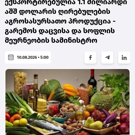
ექსპორტირებულია 1.1 მილიარდი
აშშ დოლარის ღირებულების
აგროსასურსათო პროდუქცია -
გარემოს დაცვისა და სოფლის
მეურნეობის სამინისტრო
10.08.2026 • 5:00