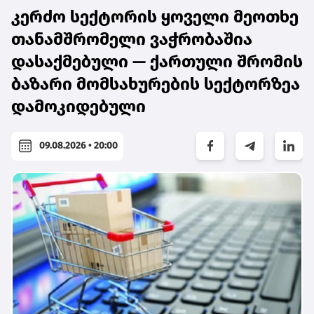
კერძო სექტორის ყოველი მეოთხე
თანამშრომელი ვაჭრობაშია
დასაქმებული — ქართული შრომის
ბაზარი მომსახურების სექტორზეა
დამოკიდებული
09.08.2026 • 20:00