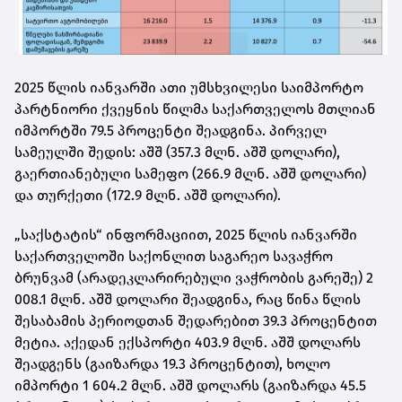
2025 წლის იანვარში ათი უმსხვილესი საიმპორტო
პარტნიორი ქვეყნის წილმა საქართველოს მთლიან
იმპორტში 79.5 პროცენტი შეადგინა. პირველ
სამეულში შედის: აშშ (357.3 მლნ. აშშ დოლარი),
გაერთიანებული სამეფო (266.9 მლნ. აშშ დოლარი)
და თურქეთი (172.9 მლნ. აშშ დოლარი).
„საქსტატის“ ინფორმაციით, 2025 წლის იანვარში
საქართველოში საქონლით საგარეო სავაჭრო
ბრუნვამ (არადეკლარირებული ვაჭრობის გარეშე) 2
008.1 მლნ. აშშ დოლარი შეადგინა, რაც წინა წლის
შესაბამის პერიოდთან შედარებით 39.3 პროცენტით
მეტია. აქედან ექსპორტი 403.9 მლნ. აშშ დოლარს
შეადგენს (გაიზარდა 19.3 პროცენტით), ხოლო
იმპორტი 1 604.2 მლნ. აშშ დოლარს (გაიზარდა 45.5