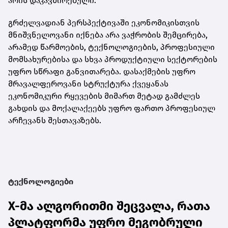
არის დაკავშირებული.
გრძელვადიან პერსპექტივაში ეკონომიკისთვის
მნიშვნელოვანი იქნება არა ვაჭრობის შემცირება,
არამედ წარმოების, ტექნოლოგიების, პროფესიული
მომსახურებისა და სხვა პროდუქტიული სექტორების
უფრო სწრაფი განვითარება. დასაქმების უფრო
მრავალფეროვანი სტრუქტურა ქვეყანას
ეკონომიკური რყევების მიმართ მეტად გამძლეს
გახდის და მოქალაქეებს უფრო ფართო პროფესიულ
არჩევანს შესთავაზებს.
ტექნოლოგიები
X-მა ალგორითმი შეცვალა, რათა
პლატფორმა უფრო მეგობრული