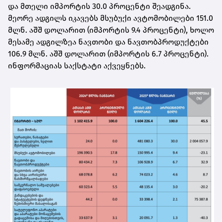
და მთელი იმპორტის 30.0 პროცენტი შეადგინა.
მეორე ადგილს იკავებს მსუბუქი ავტომობილები 151.0
მლნ. აშშ დოლარით (იმპორტის 9.4 პროცენტი), ხოლო
მესამე ადგილზეა ნავთობი და ნავთობპროდუქტები
106.9 მლნ. აშშ დოლარით (იმპორტის 6.7 პროცენტი).
ინფორმაციას საქსტატი აქვეყნებს.