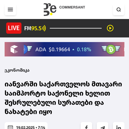
ეკონომიკა
იანვარში საქართველოს მთავარი
საიმპორტო საქონელი ხელით
შესრულებული სურათები და
ნახატები იყო
19.02.2025 • 7:14