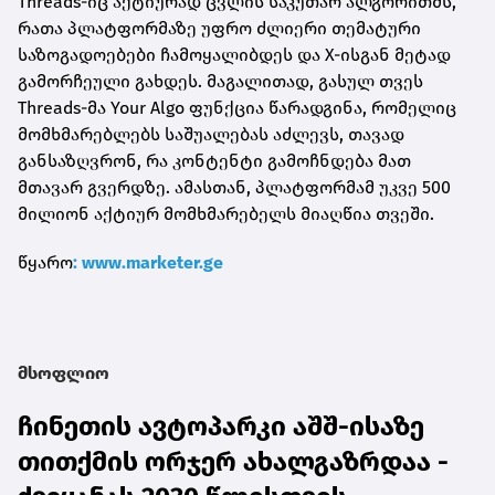
Threads-იც აქტიურად ცვლის საკუთარ ალგორითმს,
რათა პლატფორმაზე უფრო ძლიერი თემატური
საზოგადოებები ჩამოყალიბდეს და X-ისგან მეტად
გამორჩეული გახდეს. მაგალითად, გასულ თვეს
Threads-მა Your Algo ფუნქცია წარადგინა, რომელიც
მომხმარებლებს საშუალებას აძლევს, თავად
განსაზღვრონ, რა კონტენტი გამოჩნდება მათ
მთავარ გვერდზე. ამასთან, პლატფორმამ უკვე 500
მილიონ აქტიურ მომხმარებელს მიაღწია თვეში.
წყარო
: www.marketer.ge
მსოფლიო
ჩინეთის ავტოპარკი აშშ-ისაზე
თითქმის ორჯერ ახალგაზრდაა -