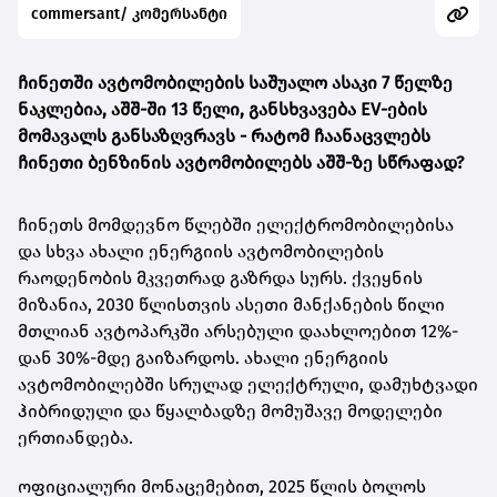
commersant/ კომერსანტი
ჩინეთში ავტომობილების საშუალო ასაკი 7 წელზე
ნაკლებია, აშშ-ში 13 წელი, განსხვავება EV-ების
მომავალს განსაზღვრავს -
რატომ ჩაანაცვლებს
ჩინეთი ბენზინის ავტომობილებს აშშ-ზე სწრაფად?
ჩინეთს მომდევნო წლებში ელექტრომობილებისა
და სხვა ახალი ენერგიის ავტომობილების
რაოდენობის მკვეთრად გაზრდა სურს. ქვეყნის
მიზანია, 2030 წლისთვის ასეთი მანქანების წილი
მთლიან ავტოპარკში არსებული დაახლოებით 12%-
დან 30%-მდე გაიზარდოს. ახალი ენერგიის
ავტომობილებში სრულად ელექტრული, დამუხტვადი
ჰიბრიდული და წყალბადზე მომუშავე მოდელები
ერთიანდება.
ოფიციალური მონაცემებით, 2025 წლის ბოლოს