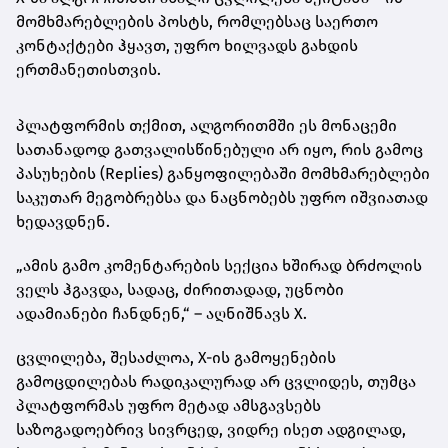
მომხმარებლების პოსტს, რომლებსაც საერთო
კონტაქტები ჰყავთ, უფრო ხილვადს გახდის
ერთმანეთისთვის.
პლატფორმის თქმით, ალგორითმში ეს მონაცემი
სათანადოდ გათვალისწინებული არ იყო, რის გამოც
პასუხების (Replies) განყოფილებაში მომხმარებლები
საკუთარ მეგობრებსა და ნაცნობებს უფრო იშვიათად
ხედავდნენ.
„ამის გამო კომენტარების სექცია ხშირად ბრძოლის
ველს ჰგავდა, სადაც, ძირითადად, უცნობი
ადამიანები ჩანდნენ,“ – აღნიშნავს X.
ცვლილება, შესაძლოა, X-ის გამოყენების
გამოცდილებას რადიკალურად არ ცვლიდეს, თუმცა
პლატფორმას უფრო მეტად ამსგავსებს
საზოგადოებრივ სივრცედ, ვიდრე ისეთ ადგილად,