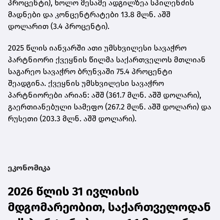
პროცენტი), ხოლო მესამე ადგილზეა სპილენძის
მადნები და კონცენტრატები 13.8 მლნ. აშშ
დოლარით (3.4 პროცენტი).
2025 წლის იანვარში ათი უმსხვილესი სავაჭრო
პარტნიორი ქვეყნის წილმა საქართველოს მთლიან
საგარეო სავაჭრო ბრუნვაში 75.4 პროცენტი
შეადგინა. ქვეყნის უმსხვილესი სავაჭრო
პარტნიორები არიან: აშშ (361.7 მლნ. აშშ დოლარი),
გაერთიანებული სამეფო (267.2 მლნ. აშშ დოლარი) და
რუსეთი (203.3 მლნ. აშშ დოლარი).
ეკონომიკა
2026 წლის 31 ივლისის
მდგომარეობით, საქართველოდან