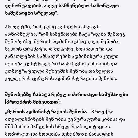
დემონტაჟების, ასევე სამშენებლო-სამონტაჟო
სამუშაოები სრულად“.
პროექტში, რომელიც ტენდერს ახლავს,
აღნიშნულია, რომ სამუშაოები ჩატარდება შემდეგ
შენობებზე: მერიის ადმინისტრაციული შენობა,
ხულოს დრამატული თეატრი, სოციალური და
განათლების სამსახურების ადმინისტრაციული
შენობა, ცენტრალური საარჩევნო კომისიის და
ეთნოგრაფიული მუზეუმის შენობა და ხულოს
კულტურის ცენტრის ადმინისტრაციის შენობა.
შენობებზე ჩასატარებელი ძირითადი სამუშაოები
[პროექტის მიხედვით]:
„მერიის ადმინისტრაციის შენობა
– პროექტი
ითვალისწინებს შენობის ცენტრალური კიბისა და
შშმ პირის პანდუსის სრულ რეაბილიტაციას.
მოპირკეთება მოხდება ბუნებრივი ბაზალტის