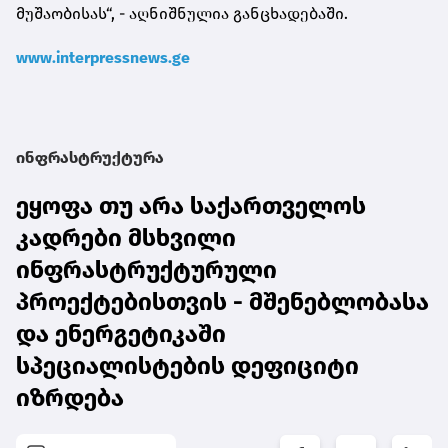
მუშაობისას“, - აღნიშნულია განცხადებაში.
www.interpressnews.ge
ინფრასტრუქტურა
ეყოფა თუ არა საქართველოს
კადრები მსხვილი
ინფრასტრუქტურული
პროექტებისთვის - მშენებლობასა
და ენერგეტიკაში
სპეციალისტების დეფიციტი
იზრდება