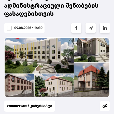
ადმინისტრაციული შენობების
ფასადებისთვის
09.08.2026 • 14:30
commersant/ კომერსანტი