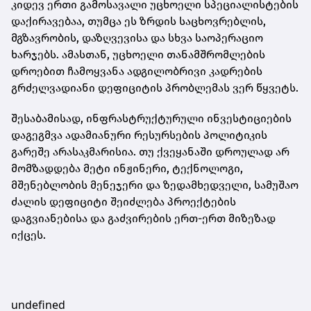
კიდევ ერთი გამოსავალი უცხოელი სპეციალისტების
დაქირავებაა, თუმცა ეს ზრდის საცხოვრებლის,
მგზავრობის, დაზღვევისა და სხვა საოპერაციო
ხარჯებს. ამასთან, უცხოელი თანამშრომლების
დროებით ჩამოყვანა ადგილობრივი კადრების
გრძელვადიანი დეფიციტის პრობლემას ვერ წყვეტს.
შესაბამისად, ინფრასტრუქტურული ინვესტიციების
დაგეგმვა ადამიანური რესურსების პოლიტიკის
გარეშე არასაკმარისია. თუ ქვეყანაში დროულად არ
მომზადდება მეტი ინჟინერი, ტექნოლოგი,
მშენებლობის მენეჯერი და ზედამხედველი, სამუშაო
ძალის დეფიციტი შეიძლება პროექტების
დაგვიანებისა და გაძვირების ერთ-ერთ მიზეზად
იქცეს.
undefined