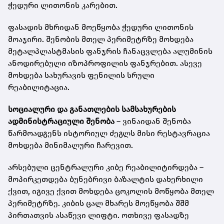
ჭედური ლითონის კარებით.
ფასადის მხრიდან მოეწყობა ჭედური ლითონის
მოაჯირი. შენობის მთელ პერიმეტრზე მოხდება
მეტალპლასტმასის ფანჯრის ჩანაცვლება ალუმინის
ანოდირებული იზოპროფილის ფანჯრებით. ასევე
მოხდება სახურავის ფენილის სრული
რეაბილიტაცია.
სოციალური და განათლების სამსახურების
ადმინისტრაციული შენობა
– ვინაიდან შენობა
წარმოადგენს ისტორიულ ძეგლს მისი რესტავრაცია
მოხდება მინიმალური ჩარევით.
არსებული ცენტრალური კიბე რეაბილიტირდება –
მოპირკეთდება ბუნებრივი ბაზალტის დახერხილი
ქვით, იგივე ქვით მოხდება ცოკოლის მოწყობა მთელ
პერიმეტრზე. კიბის ცალ მხარეს მოეწყობა შშმ
პირთათვის ასაწევი ლიფტი. ოთხივე ფასადზე