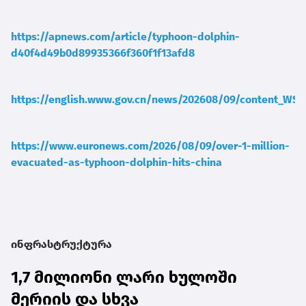
https://apnews.com/article/typhoon-dolphin-
d40f4d49b0d89935366f360f1f13afd8
https://english.www.gov.cn/news/202608/09/content_WS
https://www.euronews.com/2026/08/09/over-1-million-
evacuated-as-typhoon-dolphin-hits-china
ინფრასტრუქტურა
1,7 მილიონი ლარი ხულოში
მერიის და სხვა