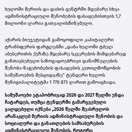
ხულოში მერიის და დაბის ცენტრში მდებარე სხვა
ადმინისტრაციული შენობების ფასადებისთვის 1,7
მილიონი ლარია გათვალისწინებული.
აჭარის ბიუჯეტიდან გამოყოფილი კაპიტალური
ტრანსფერის ფარგლებში „დაბა ხულოში ტბელ
აბუსერიძის ქუჩაზე მდებარე სკვერების მიმდებარედ
განთავსებული საზოგადოებრივი დანიშნულების
შენობა-ნაგებობების ფასადების კეთილმოწყობის
სამუშაოების შესყიდვაზე“ ტენდერი ხულოს
მუნიციპალიტეტმა 1 770 873 ლარით გამოაცხადა.
სამუშაოები ეტაპობრივად 2026 და 2027 წელში უნდა
ჩატარდეს, თუმცა ტენდერში გამარჯვებული
ვალდებული იქნება „2026 წელში შეასრულოს
არანაკლებ მერიის ადმინისტრაციული შენობის და
სოციალური და განათლების სამსახურების
ადმინისტრაციული შენობის, როგორც