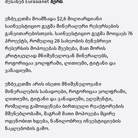
შესახებ Eurasianet
წერს
.
უზბეკეთმა მოამზადა $2,6 მილიარდიანი
საინვესტიციო გეგმა მინერალური რესურსების
განვითარებისთვის. საინვესტიციო გეგმა მოიცავს 76
პროექტს, რომელიც 28 სახეობის ბუნებრივი
რესურსის მოპოვებას შეეხება, მათ შორის
კრიტიკულად მნიშვნელოვან მინერალებს,
როგორიცაა ვოლფრამი, ლითიუმი, ტიტანი და
ვანადიუმი.
უზბეკეთში არის ისეთი მნიშვნელოვანი
მინერალების საბადოები, როგორიცაა ვოლფრამი,
ლითიუმი, ტიტანი და ვანადიუმი, ელემენტი,
რომელიც გამოიყენება ბირთვული რეაქტორების
მშენებლობაში, მაგრამ მათი მოპოვება მცირე
ოდენობით ხდება, ნაწილობრივ ინვესტიციების
ნაკლებობის გამო.