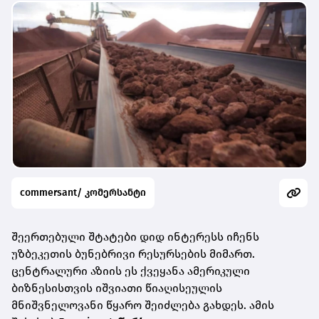
commersant/ კომერსანტი
შეერთებული შტატები დიდ ინტერესს იჩენს
უზბეკეთის ბუნებრივი რესურსების მიმართ.
ცენტრალური აზიის ეს ქვეყანა ამერიკული
ბიზნესისთვის იშვიათი წიაღისეულის
მნიშვნელოვანი წყარო შეიძლება გახდეს. ამის