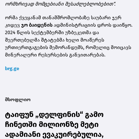
ორმხრივად მომგებიანი შესაძლებლობებით“.
ორმა ქვეყანამ თანამშრომლობაზე საუბარი ჯერ
კიდევ
ჯო ბაიდენის
ადმინისტრაციის დროს დაიწყო.
2024 წლის სექტემბერში უზბეკეთმა და
შეერთებულმა შტატებმა ხელი მოაწერეს
ურთიერთგაგების მემორანდუმს, რომელიც მოიცავს
მინერალური რესურსების განვითარებას.
brg.ge
მსოფლიო
ტაიფუნ „დელფინის“ გამო
ჩინეთში მილიონზე მეტი
ადამიანი ევაკუირებულია,