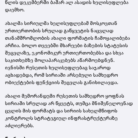
წლის დეკემბერში ბაშარ ალ ასადის ხელისუფლება
დაემხო.
ახალმა სირიულმა ხელისუფლებამ მოსკოვთან
ურთიერთობის სრულად გაწყვეტის ნაცვლად
თანამშრომლობის ახალი ფორმატის ჩამოყალიბება
არჩია. ბოლო თვეებში მხარეები ბაზების სტატუსის
შეცვლაზე, ეკონომიკურ ურთიერთობებსა და სხვა
საკითხებზე მოლაპარაკებებს აწარმოებდნენ.
ივნისში რუსეთის ხელისუფლებაც საჯაროდ
აცხადებდა, რომ სირიაში არსებული სამხედრო
ობიექტების ფუნქციის შეცვლას განიხილავდა.
ახალი მემორანდუმი რუსეთის სამხედრო ყოფნას
სირიაში სრულად არ წყვეტს, თუმცა მნიშვნელოვნად
ცვლის მის ფორმატს და სირიის სახელმწიფოს
კონტროლს სტრატეგიულ ინფრასტრუქტურაზე
აძლიერებს.