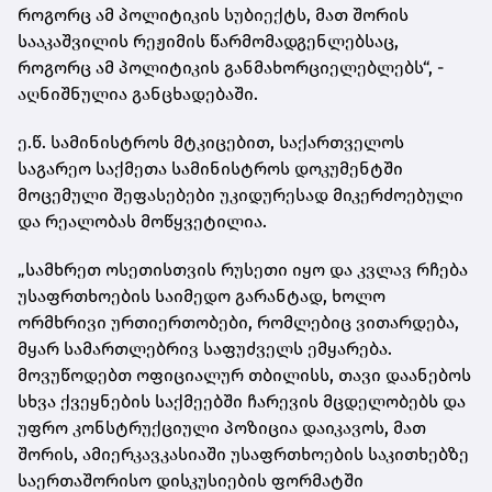
როგორც ამ პოლიტიკის სუბიექტს, მათ შორის
სააკაშვილის რეჟიმის წარმომადგენლებსაც,
როგორც ამ პოლიტიკის განმახორციელებლებს“, -
აღნიშნულია განცხადებაში.
ე.წ. სამინისტროს მტკიცებით, საქართველოს
საგარეო საქმეთა სამინისტროს დოკუმენტში
მოცემული შეფასებები უკიდურესად მიკერძოებული
და რეალობას მოწყვეტილია.
„სამხრეთ ოსეთისთვის რუსეთი იყო და კვლავ რჩება
უსაფრთხოების საიმედო გარანტად, ხოლო
ორმხრივი ურთიერთობები, რომლებიც ვითარდება,
მყარ სამართლებრივ საფუძველს ემყარება.
მოვუწოდებთ ოფიციალურ თბილისს, თავი დაანებოს
სხვა ქვეყნების საქმეებში ჩარევის მცდელობებს და
უფრო კონსტრუქციული პოზიცია დაიკავოს, მათ
შორის, ამიერკავკასიაში უსაფრთხოების საკითხებზე
საერთაშორისო დისკუსიების ფორმატში