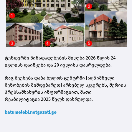
ტენდერში წინადადებების მიღება 2026 წლის 24
ივლისს დაიწყება და 29 ივლისს დასრულდება.
რაც შეეხება დაბა ხულოს ცენტრში [აღნიშნული
შენობების მიმდებარედ] არსებულ სკვერებს, მერიის
პრესსამსახურის ინფორმაციით, მათი
რეაბილიტაცია 2025 წელს დასრულდა.
batumelebi.netgazeti.ge