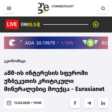
ეკონომიკა
აშშ-ის ინტერესის სფეროში
უზბეკეთის კრიტიკული
მინერალებიც მოექცა - Eurasianet
13.03.2025 • 19:00