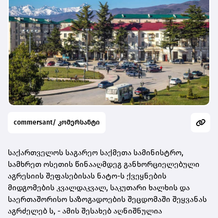
commersant/ კომერსანტი
საქართველოს საგარეო საქმეთა სამინისტრო,
სამხრეთ ოსეთის წინააღმდეგ განხორციელებული
აგრესიის შეფასებისას ნატო-ს ქვეყნების
მიდგომების
კვალდაკვალ, საკუთარი ხალხის და
საერთაშორისო საზოგადოების შეცდომაში შეყვანას
აგრძელებ ს, - ამის შესახებ აღნიშნულია