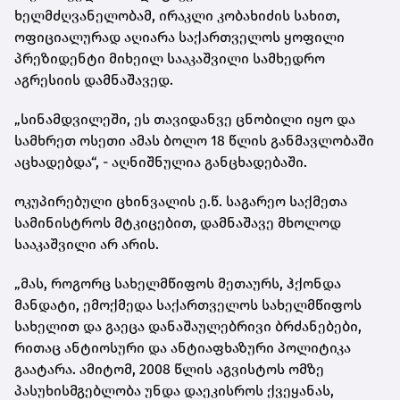
ხელმძღვანელობამ,
ირაკლი კობახიძის
სახით,
ოფიციალურად აღიარა საქართველოს ყოფილი
პრეზიდენტი
მიხეილ სააკაშვილი
სამხედრო
აგრესიის დამნაშავედ.
„სინამდვილეში, ეს თავიდანვე ცნობილი იყო და
სამხრეთ ოსეთი ამას ბოლო 18 წლის განმავლობაში
აცხადებდა“, - აღნიშნულია განცხადებაში.
ოკუპირებული ცხინვალის ე.წ. საგარეო საქმეთა
სამინისტროს მტკიცებით, დამნაშავე მხოლოდ
სააკაშვილი არ არის.
„მას, როგორც სახელმწიფოს მეთაურს, ჰქონდა
მანდატი, ემოქმედა საქართველოს სახელმწიფოს
სახელით და გაეცა დანაშაულებრივი ბრძანებები,
რითაც ანტიოსური და ანტიაფხაზური პოლიტიკა
გაატარა. ამიტომ, 2008 წლის აგვისტოს ომზე
პასუხისმგებლობა უნდა დაეკისროს ქვეყანას,