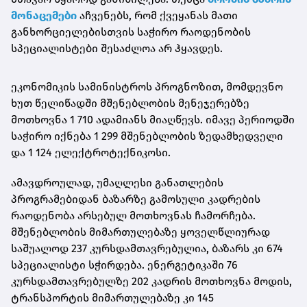
მონაცემები
აჩვენებს, რომ ქვეყანას მათი
განხორციელებისთვის საჭირო რაოდენობის
სპეციალისტები შესაძლოა არ ჰყავდეს.
ეკონომიკის სამინისტროს პროგნოზით, მომდევნო
ხუთ წელიწადში მშენებლობის მენეჯერებზე
მოთხოვნა 1 710 ადამიანს მიაღწევს. იმავე პერიოდში
საჭირო იქნება 1 299 მშენებლობის ზედამხედველი
და 1 124 ელექტროტექნიკოსი.
ამავდროულად, უმაღლესი განათლების
პროგრამებიდან ბაზარზე გამოსული კადრების
რაოდენობა არსებულ მოთხოვნას ჩამორჩება.
მშენებლობის მიმართულებაზე ყოველწლიურად
საშუალოდ 237 კურსდამთავრებულია, ბაზარს კი 674
სპეციალისტი სჭირდება. ენერგეტიკაში 76
კურსდამთავრებულზე 202 კადრის მოთხოვნა მოდის,
ტრანსპორტის მიმართულებაზე კი 145