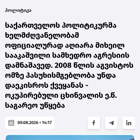
პოლიტიკა
საქართველოს პოლიტიკურმა
ხელმძღვანელობამ
ოფიციალურად აღიარა მიხეილ
სააკაშვილი სამხედრო აგრესიის
დამნაშავედ. 2008 წლის აგვისტოს
ომზე პასუხისმგებლობა უნდა
დაეკისროს ქვეყანას -
ოკუპირებული ცხინვალის ე.წ.
საგარეო უწყება
09.08.2026 • 14:17