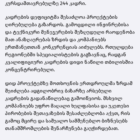
კურსდამთავრებულზე 244 კადრი.
კადრების დეფიციტმა შესაძლოა პროექტების
ღირებულება გაზარდოს. გამოცდილი ინჟინრებისა
და ტექნიკური მენეჯერების შეზღუდული რაოდენობა
მათ ანაზღაურებას ზრდის და კომპანიებს
ერთმანეთთან კონკურენციას აიძულებს. რთულდება
რეგიონებში სპეციალისტების გაგზავნაც, რადგან
კვალიფიციური კადრების დიდი ნაწილი თბილისშია
კონცენტრირებული.
დიდ პროექტებზე მოთხოვნის ერთდროულმა ზრდამ
შეიძლება ადგილობრივ ბაზარზე არსებული
კადრების გადანაწილებაც გამოიწვიოს. მსხვილ
კომპანიებს უფრო მაღალი ხელფასისა და უკეთესი
პირობების შეთავაზების შესაძლებლობა აქვთ, რის
გამოც მცირე და საშუალო სამშენებლო ბიზნესებს
თანამშრომლების შენარჩუნება გაუჭირდებათ.