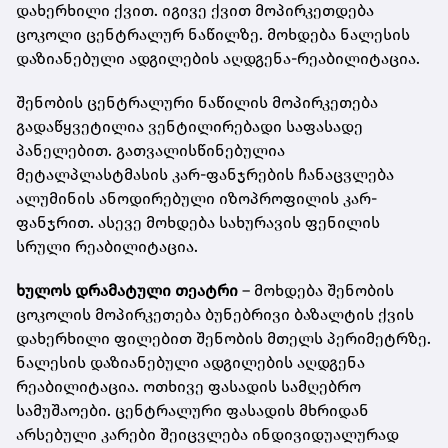
დახერხილი ქვით. იგივე ქვით მოპირკეთდება
ცოკოლი ცენტრალურ ნაწილზე. მოხდება ნალესის
დაზიანებული ადგილების აღდგენა-რეაბილიტაცია.
შენობის ცენტრალური ნაწილის მოპირკეთება
გადაწყვეტილია ვენტილირებადი საფასადე
პანელებით. გათვალისწინებულია
მეტალპლასტმასის კარ-ფანჯრების ჩანაცვლება
ალუმინის ანოდირებული იზოპროფილის კარ-
ფანჯრით. ასევე მოხდება სახურავის ფენილის
სრული რეაბილიტაცია.
ხულოს დრამატული თეატრი
– მოხდება შენობის
ცოკოლის მოპირკეთება ბუნებრივი ბაზალტის ქვის
დახერხილი ფილებით შენობის მთელს პერიმეტრზე.
ნალესის დაზიანებული ადგილების აღდგენა
რეაბილიტაცია. ოთხივე ფასადის სამღებრო
სამუშაოები. ცენტრალური ფასადის მხრიდან
არსებული კარები შეიცვლება ინდივიდუალურად