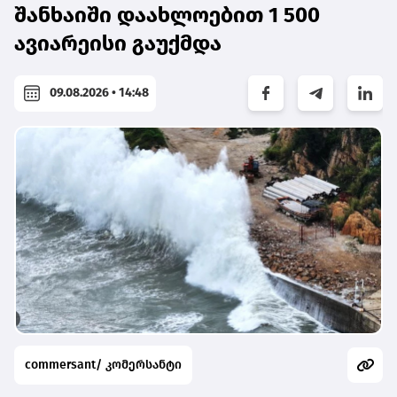
შანხაიში დაახლოებით 1 500
ავიარეისი გაუქმდა
09.08.2026 • 14:48
commersant/ კომერსანტი