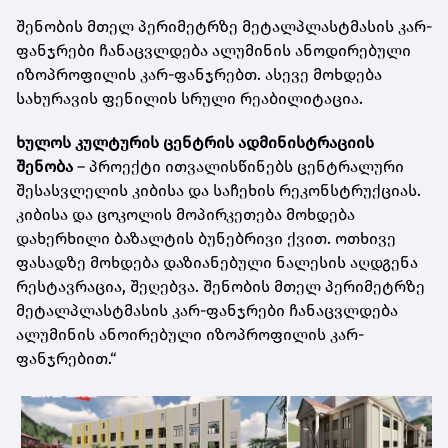
შენობის მთელ პერიმეტრზე მეტალპლასტმასის კარ-
ფანჯრები ჩანაცვლდება ალუმინის ანოდირებული
იზოპროფილის კარ-ფანჯრებთ. ასევე მოხდება
სახურავის ფენილის სრული რეაბილიტაცია.
ხულოს კულტურის ცენტრის ადმინისტრაციის
შენობა
– პროექტი ითვალისწინებს ცენტრალური
შესასვლელის კიბისა და საჩეხის რეკონსტრუქციას.
კიბისა და ცოკოლის მოპირკეთება მოხდება
დახერხილი ბაზალტის ბუნებრივი ქვით. ოთხივე
ფასადზე მოხდება დაზიანებული ნალესის აღდგენა
რესტავრაცია, შეღებვა. შენობის მთელ პერიმეტრზე
მეტალპლასტმასის კარ-ფანჯრები ჩანაცვლდება
ალუმინის ანოირებული იზოპროფილის კარ-
ფანჯრებით.“