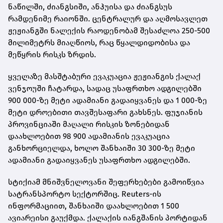
ნაწილში, ძიანგსიში, ანჰუისა და ძიანგსუს
რამდენიმე რაიონში. ცენტრალურ და აღმოსავლეთ
ჟეჟიანგში ნალექის რაოდენობამ შესაძლოა 250-500
მილიმეტრს მიაღწიოს, რაც წყალდიდობისა და
მეწყრის რისკს ზრდის.
ყველაზე მასშტაბური ევაკუაცია ჟეჟიანგის ქალაქ
ვენჯოუში ჩატარდა, სადაც უსაფრთხო ადგილებში
900 000-ზე მეტი ადამიანი გადაიყვანეს და 1 000-ზე
მეტი დროებითი თავშესაფარი გახსნეს. ფუჯიანის
პროვინციაში მაღალი რისკის ზონებიდან
დაახლოებით 98 900 ადამიანის ევაკუაცია
განხორციელდა, ხოლო შანხაიში 30 300-ზე მეტი
ადამიანი გადაიყვანეს უსაფრთხო ადგილებში.
სტიქიამ მნიშვნელოვანი შეფერხებები გამოიწვია
სატრანსპორტო სექტორშიც. Reuters-ის
ინფორმაციით, შანხაიში დაახლოებით 1 500
ავიარეისი გაუქმდა. ქალაქის იანგშანის პორტიდან