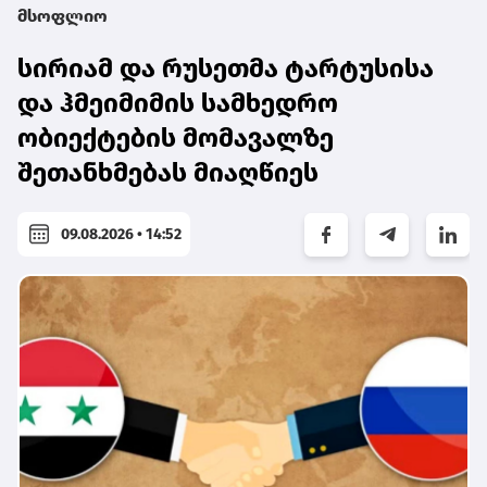
მსოფლიო
სირიამ და რუსეთმა ტარტუსისა
და ჰმეიმიმის სამხედრო
ობიექტების მომავალზე
შეთანხმებას მიაღწიეს
09.08.2026 • 14:52