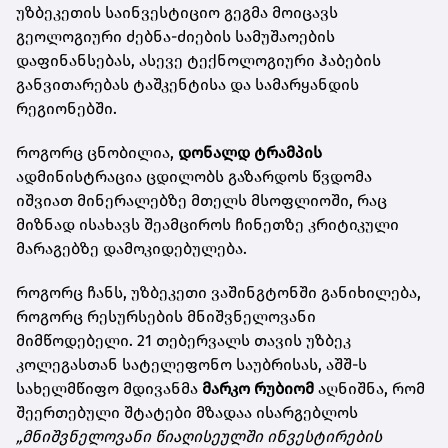
უზბეკეთის საინვესტიციო გეგმა მოიცავს
გეოლოგიური ძებნა-ძიების სამუშაოების
დაფინანსებას, ასევე ტექნოლოგიური ჰაბების
განვითარებას ტაშკენტისა და სამარყანდის
რეგიონებში.
როგორც ცნობილია,
დონალდ ტრამპის
ადმინისტრაცია ცდილობს გაზარდოს წვდომა
იშვიათ მინერალებზე მთელს მსოფლიოში, რაც
მიზნად ისახავს შეამციროს ჩინეთზე კრიტიკული
მარაგებზე დამოკიდებულება.
როგორც ჩანს, უზბეკეთი ვაშინგტონში განიხილება,
როგორც რესურსების მნიშვნელოვანი
მიმწოდებელი. 21 თებერვალს თავის უზბეკ
კოლეგასთან სატელეფონო საუბრისას, აშშ-ს
სახელმწიფო მდივანმა
მარკო რუბიომ
აღნიშნა, რომ
შეერთებული შტატები მზადაა ისარგებლოს
„მნიშვნელოვანი წიაღისეულში ინვესტირების