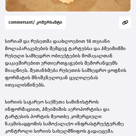
commersant/ კომერსანტი
სირიამ და რუსეთმა დაახლოებით 18 თვიანი
მოლაპარაკებების შემდეგ ტარტუსსა და ჰმეიმიმში
რუსული სამხედრო ობიექტების მომავალთან
დაკავშირებით ურთიერთგაგების მემორანდუმს
მიაღწიეს. შეთანხმება რუსეთის სამხედრო ყოფნის
ფორმატის მნიშვნელოვან ცვლილებას
ითვალისწინებს.
სირიის საგარეო საქმეთა სამინისტროს
ინფორმაციით, ჰმეიმიმის აეროპორტისა და
ტარტუსის პორტის მეოთხე კომერციული
ნავმისადგომის სამოქალაქო ინფრასტრუქტურაზე
კონტროლი სირიის სახელმწიფოს გადაეცემა.