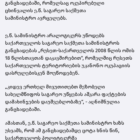
განცხადებაში, რომელსაც ოკუპირებული
ცხინვალის
ე.წ. საგარეო საქმეთა
სამინისტრო
ავრცელებს.
ე.წ. სამინისტრო არალოგიკურს უწოდებს
საქართველოს საგარეო საქმეთა სამინისტროს
განცხადებას „რუსეთ-საქართველოს 2008 წლის ომის
18 წლისთავთან დაკავშირებით“, რომელშიც რუსეთს
საქართველოს ტერიტორიების უკანონო ოკუპაციის
დასრულებისკენ მოუწოდებენ.
„კიდევ ერთხელ მივუთითებთ მეზობელი
სახელმწიფოს საგარეო უწყებას აშკარა ფაქტების
დამახინჯების დაუშვებლობაზე“, - აღნიშნულია
განცხადებაში.
ამასთან, ე.წ. საგარეო საქმეთა სამინისტრო ხაზს
უსვამს, რომ ამ განცხადებამდე ცოტა ხნის წინ,
საქართველოს პოლიტიკურმა