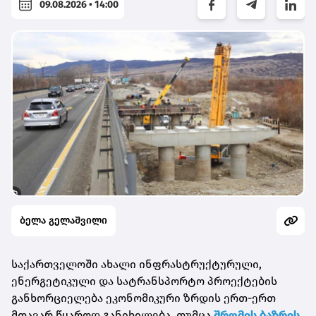
09.08.2026 • 14:00
ბელა გელაშვილი
საქართველოში ახალი ინფრასტრუქტურული,
ენერგეტიკული და სატრანსპორტო პროექტების
განხორციელება ეკონომიკური ზრდის ერთ-ერთ
მთავარ წყაროდ განიხილება. თუმცა
შრომის ბაზრის