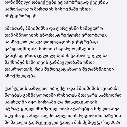
აღნიშნული ობიექტები ეტაპობრივად ქვეყნის
სამოქალაქო მართვის სისტემაში უნდა
ინტეგრირდეს.
ამასთან, ჰმეიმიმსა და ტარტუსში სამხედრო
დანიშნულების ინფრასტრუქტურა ერთობლივ
სასწავლო და კვალიფიკაციის ცენტრებად
გარდაიქმნება. სირიის საგარეო უწყების
განცხადებით, ცვლილებების განხორციელება
მაქსიმუმ სამი თვის განმავლობაში უნდა
დასრულდეს, რის შემდეგაც ახალი შეთანხმებები
ამოქმედდება.
ტარტუსის საზღვაო ობიექტი და ჰმეიმიმის ავიაბაზა
წლების განმავლობაში რუსეთის მთავარი სამხედრო
საყრდენი იყო სირიაში და მოსკოვისთვის
სტრატეგიულ მნიშვნელობას ატარებდა ხმელთაშუა
ზღვისა და ახლო აღმოსავლეთის რეგიონში. ბაზების
მომავალი გაურკვეველი გახდა მას შემდეგ, რაც 2024