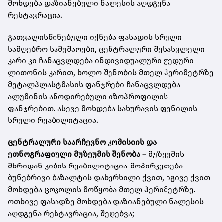
მოხდება დაზიანებული ნალესის აღდგენა
რესტავრაცია.
გათვალისწინებული იქნება ფასადის სრული
სამღებრო სამუშაოები, ცენტრალური შესასვლელი
კარი კი ჩანაცვლდება ინდივიდუალური ჭედური
ლითონის კარით, ხოლო შენობის მთელ პერიმეტრზე
მეტალპლასტმასის ფანჯრები ჩანაცვლდება
ალუმინის ანოდირებული იზოპროფილის
ფანჯრებით. ასევე მოხდება სახურავის ფენილის
სრული რეაბილიტაცია.
ცენტრალური საარჩევნო კომისიის და
ეთნოგრაფიული მუზეუმის შენობა
– მუზეუმის
მხრიდან კიბის რეაბილიტაცია-მოპირკეთება
ბუნებრივი ბაზალტის დახერხილი ქვით, იგივე ქვით
მოხდება ცოკოლის მოწყობა მთელ პერიმეტრზე.
ოთხივე ფასადზე მოხდება დაზიანებული ნალესის
აღდგენა რესტავრაცია, შეღებვა;