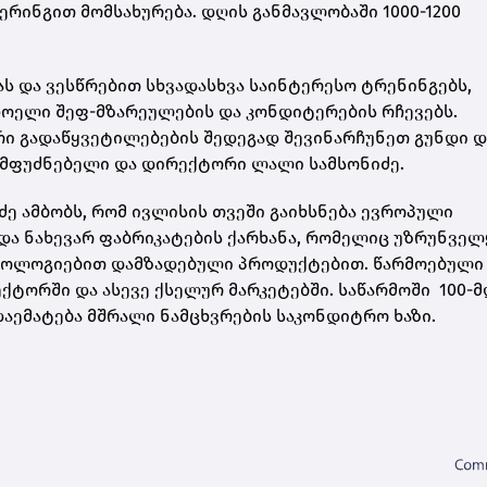
რინგით მომსახურება. დღის განმავლობაში 1000-1200
ს და ვესწრებით სხვადასხვა საინტერესო ტრენინგებს,
ოელი შეფ-მზარეულების და კონდიტერების რჩევებს.
რი გადაწყვეტილებების შედეგად შევინარჩუნეთ გუნდი დ
 დამფუძნებელი და დირექტორი ლალი სამსონიძე.
ძე ამბობს, რომ ივლისის თვეში გაიხსნება ევროპული
და ნახევარ ფაბრიკატების ქარხანა, რომელიც უზრუნვე
ქნოლოგიებით დამზადებული პროდუქტებით. წარმოებული
ექტორში და ასევე ქსელურ მარკეტებში. საწარმოში
100-
 დაემატება მშრალი ნამცხვრების საკონდიტრო ხაზი.