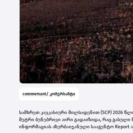
commersant/ კომერსანტი
სამხრეთ კავკასიური მილსადენით (SCP) 2026 წლ
მეტრი ბუნებრივი აირი გადაიზიდა, რაც გასული 
ინფორმაციას აზერბაიჯანული სააგენტო Report