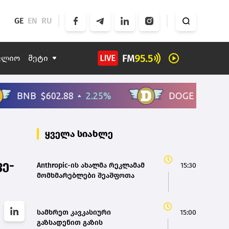
GE
EN
RU
ფლიო
მეტი
ყველა სიახლე
ე-
Anthropic-ის ახალმა რეკლამამ
15:30
მომხმარებლები შეაშფოთა
სამხრეთ კავკასიური
15:00
გაზსადენით გაზის