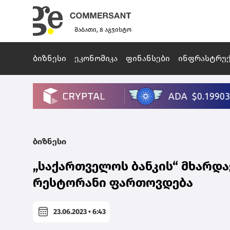
შაბათი, 8 აგვისტო
ბიზნესი
ეკონომიკა
ფინანსები
ინფრასტრუ
ბიზნესი
„საქართველოს ბანკის“ მხარდ
რესტორანი ფართოვდება
23.06.2023 • 6:43