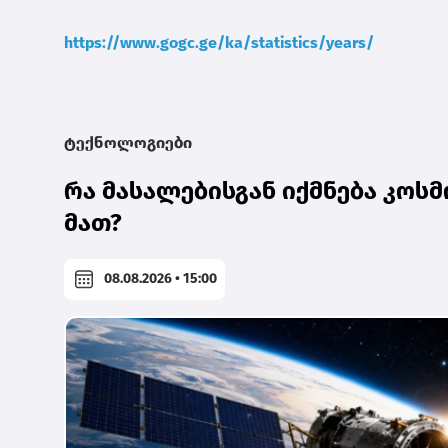
https://www.gogc.ge/ka/statistics/years/
ტექნოლოგიები
რა მასალებისგან იქმნება კოს
მათ?
08.08.2026 • 15:00