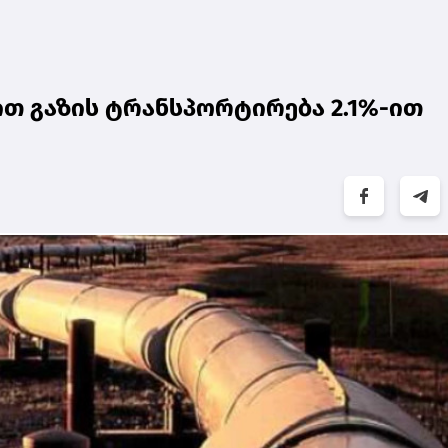
ით გაზის ტრანსპორტირება 2.1%-ით