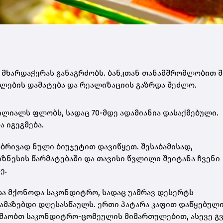
 მხარდაჭერას განაგრძობს. ბანკთან თანამშრომლობით შ
ალების დამატება და რეალიზაციის გაზრდა შეძლო.
ილიალს ფლობს, სადაც 70-მდე ადამიანია დასაქმებული.
 იგეგმება.
ბრივად ნული ბიუჯეტით დავიწყეთ. შესაბამისად,
ზნესის წარმატებაში და თავისი წვლილი შეიტანა ჩვენი
ე.
და მქონოდა საკონდიტრო, სადაც უამრავ დესერტს
ლამაზებდი დღესასწაულს. ერთი პატარა კაფით დაწყებულ
უშაობთ საკონდიტრო-ცომეულის მიმართულებით, ასევე გვ