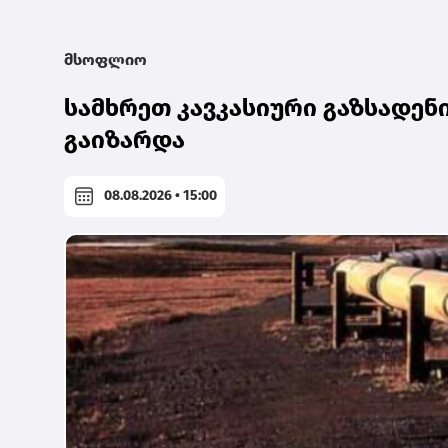
მსოფლიო
სამხრეთ კავკასიური გაზსადენ
გაიზარდა
08.08.2026 • 15:00