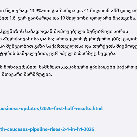
ბი წლიურად 13.9%-ით გაიზარდა და 41 მილიონ აშშ დოლა
ით 1.6-ჯერ გაიზარდა და 19 მილიონი დოლარი შეადგინა.
შაჰდენიზის საბადოდან მოპოვებული ბუნებრივი აირის
ი აზერბაიჯანისა და საქართველოს ტერიტორიებზე გადის
ისი მეშვეობით გაზი საქართველოსა და თურქეთს მიეწოდე
ურის საშუალებით, ევროპულ ბაზარზეც ხვდება.
ს მონაცემებით, სამხრეთ კავკასიური გაზსადენი საქარ
 მთავარი მარშრუტია.
siness-updates/2026-first-half-results.html
th-caucasus-pipeline-rises-2-1-in-h1-2026