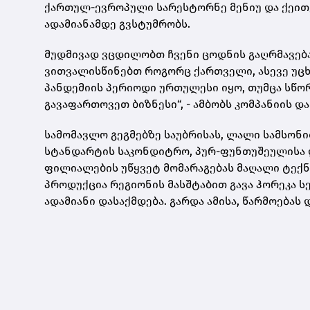
ქართულ-ევროპული სარესტორნე მენიუ და ქეითე
ადამიანამდე გვსტუმრობს.
მუდმივად ვცდილობთ ჩვენი ცოდნის გაღრმავება
ვითვალისწინებთ როგორც ქართველი, ასევე უცხ
პანდემიის პერიოდი ურთულესი იყო, თუმცა სწო
გავაფართოვეთ ბიზნესი“, - ამბობს კომპანიის
სამომავლო გეგმებზე საუბრისას, ლალი სამსონი
სტანდარტის საკონდიტრო, პურ-ფუნთუშეულისა 
ფილიალების უწყვეტ მომარაგებას მაღალი ტე
პროდუქცია რეგიონის მასშტაბით გავა ჰორეკა ს
ადამიანი დასაქმდება. გარდა ამისა, წარმოებას