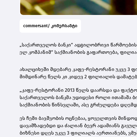
commersant/ კომერსანტი
„საქართველოს ბანკი“ ადგილობრივი წარმოების
ელ კომპანიმ“ საქმიანობის გაფართოება, ფილი
ახალციხეში მდებარე კაფე-რესტორანი უკვე 3 ფ
მიმდინარე წელს კი კიდევ 2 ფილიალის დამატება
„კაფე-რესტორანი 2013 წელს დაარსდა და ფაქტო
საქართველოს ბანკმა უდიდესი როლი ითამაშა ბი
საქმიანობის წინსვლაში, ასე გრძელდება დღემდ
ეს ჩემი ბავშვობის ოცნებაა, ყოველთვის მინდო
დავამზადებდი და ძალიან ბევრ ადამიანს გავუ
ბიზნესი დღეს უკვე 3 ფილიალს აერთიანებს, ვმ