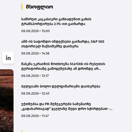
მსოფლიო
სამხრეთ კავკასიური გაზსადენით გაზის
ტრანსპორტირება 2.1%-ით გაიზარდა
08.08.2026 • 15:00
აშშ-ის საფონდო ინდექსები გაიზარდა, S&P 500
ისტორიულ მაქსიმუმზე დაიხურა
08.08.2026 • 14:38
მასკმა უკრაინის მოთხოვნა Starlink-ის რუსეთის
ტერიტორიაზე გამოყენებაზე ამ დრომდე არ
დააკმაყოფილა
08.08.2026 • 13:17
ბელგიაში ბოლო დელფინარიუმი დაიხურება
08.08.2026 • 12:49
ექთნებსა და PR-მენეჯერებს სამუშაოზე
„გადასართავად“ ყველაზე მეტი დრო სჭირდებათ -
კვლევა
08.08.2026 • 11:47