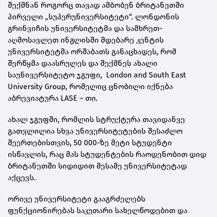
შექმნან როგორც თავად ამბობენ ბრიტანეთში
პირველი „სუპერუნივერსიტეტი“. ლონდონის
გრინვიჩის უნივერსიტეტმა და სამხრეთ-
აღმოსავლეთ ინგლისში მდებარე კენტის
უნივერსიტეტმა ორშაბათს განაცხადეს, რომ
შერწყმა დაასრულეს და შექმნეს ახალი
საუნივერსიტეტო ჯგუფი,
London and South East
University Group
, რომელიც ცნობილი იქნება
აბრევიატურა LASE – თი.
ახალ ჯგუფში, რომლის სტრუქტურა თავიდანვე
გათვლილია სხვა უნივერსიტეტების შესაძლო
შეერთებისთვის, 50 000-ზე მეტი სტუდენტი
ისწავლის, რაც მას სტუდენტების რაოდენობით დიდ
ბრიტანეთში სიდიდით მესამე უნივერსიტეტად
აქცევს.
ორივე უნივერსიტეტი გააგრძელებს
ფუნქციონირებას საკუთარი სახელწოდებით და