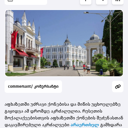
commersant/ კომერსანტი
აფხაზეთში უძრავი ქონებისა და მიწის უცხოელებზე
გაყიდვა ამ დრომდე აკრძალულია. რუსეთის
მოქალაქეებისთვის აფხაზეთში ქონების შეძენასთან
დაკავშირებული აკრძალვები
არაერთხელ
გამხდარა