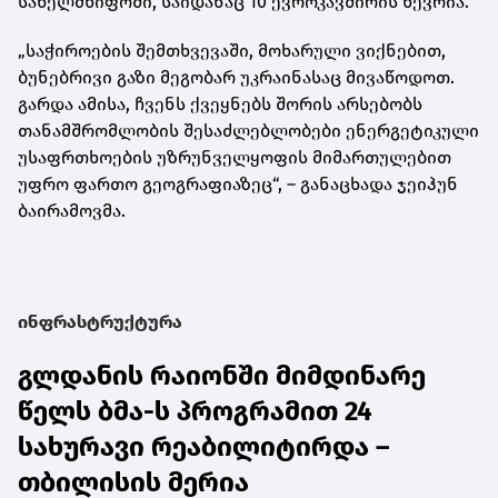
სახელმწიფოში, საიდანაც 10 ევროკავშირის წევრია.
„საჭიროების შემთხვევაში, მოხარული ვიქნებით,
ბუნებრივი გაზი მეგობარ უკრაინასაც მივაწოდოთ.
გარდა ამისა, ჩვენს ქვეყნებს შორის არსებობს
თანამშრომლობის შესაძლებლობები ენერგეტიკული
უსაფრთხოების უზრუნველყოფის მიმართულებით
უფრო ფართო გეოგრაფიაზეც“, – განაცხადა ჯეიჰუნ
ბაირამოვმა.
ინფრასტრუქტურა
გლდანის რაიონში მიმდინარე
წელს ბმა-ს პროგრამით 24
სახურავი რეაბილიტირდა –
თბილისის მერია