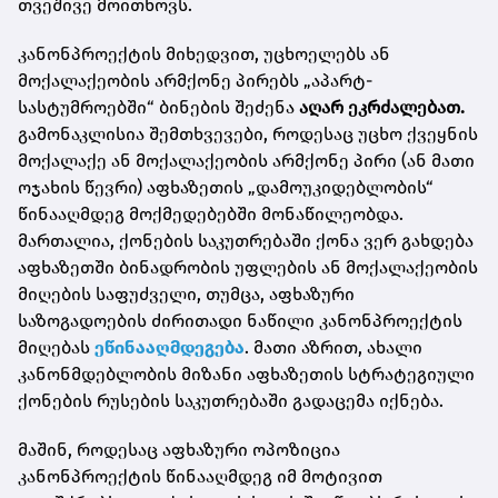
თვეშივე მოითხოვს.
კანონპროექტის მიხედვით, უცხოელებს ან
მოქალაქეობის არმქონე პირებს „აპარტ-
სასტუმროებში“ ბინების შეძენა
აღარ ეკრძალებათ.
გამონაკლისია შემთხვევები, როდესაც უცხო ქვეყნის
მოქალაქე ან მოქალაქეობის არმქონე პირი (ან მათი
ოჯახის წევრი) აფხაზეთის „დამოუკიდებლობის“
წინააღმდეგ მოქმედებებში მონაწილეობდა.
მართალია, ქონების საკუთრებაში ქონა ვერ გახდება
აფხაზეთში ბინადრობის უფლების ან მოქალაქეობის
მიღების საფუძველი, თუმცა, აფხაზური
საზოგადოების ძირითადი ნაწილი კანონპროექტის
მიღებას
ეწინააღმდეგება
. მათი აზრით, ახალი
კანონმდებლობის მიზანი აფხაზეთის სტრატეგიული
ქონების რუსების საკუთრებაში გადაცემა იქნება.
მაშინ, როდესაც აფხაზური ოპოზიცია
კანონპროექტის წინააღმდეგ იმ მოტივით