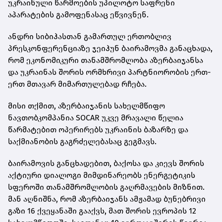
უკრაინული წარმოების უპილოტო საფრენი
აპარატების გამოფენასაც ეწვივნენ.
ანდრი სიბიჰასთან გამართულ ერთობლივ
პრესკონფერენციაზე ჯეიჰუნ ბაირამოვმა განაცხადა,
რომ ეკონომიკური თანამშრომლობა აზერბაიჯანსა
და უკრაინას შორის ორმხრივი პარტნიორობის ერთ-
ერთ მთავარ მიმართულებად რჩება.
მისი თქმით, აზერბაიჯანის სახელმწიფო
ნავთობკომპანია SOCAR უკვე მრავალი წელია
წარმატებით ოპერირებს უკრაინის ბაზარზე და
საქმიანობის გაგრძელებასაც გეგმავს.
ბაირამოვის განცხადებით, ბაქოსა და კიევს შორის
აქტიური დიალოგი მიმდინარეობს ენერგეტიკის
სფეროში თანამშრომლობის გაღრმავების მიზნით.
მან აღნიშნა, რომ აზერბაიჯანს ამჟამად ბუნებრივი
გაზი 16 ქვეყანაში გააქვს, მათ შორის ევროპის 12