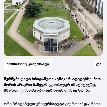
commersant/ კომერსანტი
შერწყმა დიდი ბრიტანეთის უნივერსიტეტებზე, მათ
შორის არაერთ წამყვან გლობალურ ინსტიტუტზე,
მზარდი ეკონომიკური ზეწოლის ფონზე ხდება.
ორი ბრიტანული უნივერსიტეტი გაერთიანდა, რათა