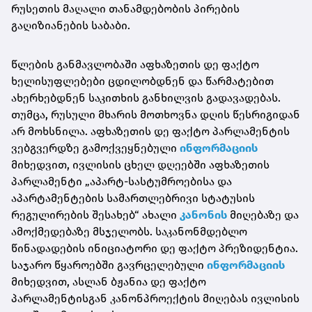
რუსეთის მაღალი თანამდებობის პირების
გაღიზიანების საბაბი.
წლების განმავლობაში აფხაზეთის დე ფაქტო
ხელისუფლებები ცდილობდნენ და წარმატებით
ახერხებდნენ საკითხის განხილვის გადავადებას.
თუმცა, რუსული მხარის მოთხოვნა დღის წესრიგიდან
არ მოხსნილა. აფხაზეთის დე ფაქტო პარლამენტის
ვებგვერდზე გამოქვეყნებული
ინფორმაციის
მიხედვით, ივლისის ცხელ დღეებში აფხაზეთის
პარლამენტი „აპარტ-სასტუმროებისა და
აპარტამენტების სამართლებრივი სტატუსის
რეგულირების შესახებ“ ახალი
კანონის
მიღებაზე და
ამოქმედებაზე მსჯელობს. საკანონმდებლო
წინადადების ინიციატორი დე ფაქტო პრეზიდენტია.
საჯარო წყაროებში გავრცელებული
ინფორმაციის
მიხედვით, ასლან ბჟანია დე ფაქტო
პარლამენტისგან კანონპროექტის მიღებას ივლისის