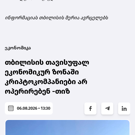
ინფორმაციას თბილისის მერია ავრცელებს
ეკონომიკა
თბილისის თავისუფალ
ეკონომიკურ ზონაში
კრიპტოკომპანიები არ
ოპერირებენ -თიზ
06.08.2026 • 13:30