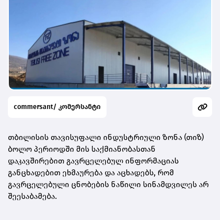
commersant/ კომერსანტი
თბილისის თავისუფალი ინდუსტრიული ზონა (თიზ)
ბოლო პერიოდში მის საქმიანობასთან
დაკავშირებით გავრცელებულ ინფორმაციას
განცხადებით ეხმაურება და აცხადებს, რომ
გავრცელებული ცნობების ნაწილი სინამდვილეს არ
შეესაბამება.