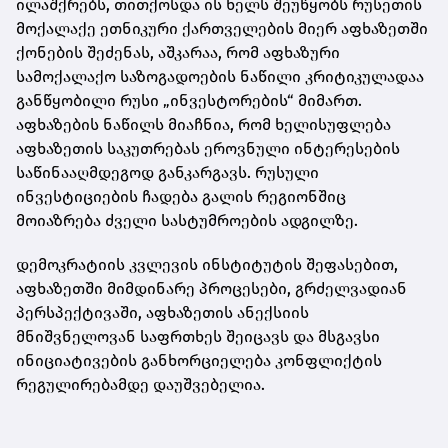
ილაშქრებს, თითქოსდა ის ხელს შეუწყობს რუსეთის
მოქალაქე ეთნიკური ქართველების მიერ აფხაზეთში
ქონების შეძენას, აშკარაა, რომ აფხაზური
სამოქალაქო საზოგადოების ნაწილი კრიტიკულადაა
განწყობილი რუსი „ინვესტორების“ მიმართ.
აფხაზების ნაწილს მიაჩნია, რომ ხელისუფლება
აფხაზეთის საკუთრებას ეროვნული ინტერესების
საწინააღმდეგოდ განკარგავს. რუსული
ინვესტიციების
ჩადება
გალის რეგიონშიც
მოიაზრება ძველი სასტუმროების ადგილზე.
დემოკრატიის კვლევის ინსტიტუტის შეფასებით,
აფხაზეთში მიმდინარე პროცესები, გრძელვადიან
პერსპექტივაში, აფხაზეთის ანექსიის
მნიშვნელოვან საფრთხეს შეიცავს და მსგავსი
ინიციატივების განხორციელება კონფლიქტის
რეგულირებამდე დაუშვებელია.