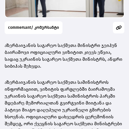
commersant/ კომერსანტი
აზერბაიჯანის საგარეო საქმეთა მინისტრი ჯეიჰუნ
ბაირამოვი ოფიციალური ვიზიტით კიევს ეწვია,
სადაც უკრაინის საგარეო საქმეთა მინისტრს, ანდრი
სიბიჰას შეხვდა.
აზერბაიჯანის საგარეო საქმეთა სამინისტროს
ინფორმაციით, ვიზიტის ფარგლებში ბაირამოვმა
უკრაინის საგარეო საქმეთა სამინისტროს პარკში
მდებარე მემორიალთან გვირგვინი მიიტანა და
პატივი მიაგო დაღუპული უკრაინელი გმირების
ხსოვნას. ოფიციალური დახვედრის ცერემონიის
შემდეგ, ორი ქვეყნის საგარეო საქმეთა მინისტრები