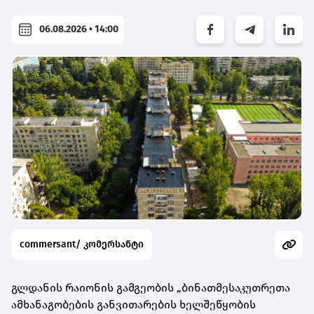
06.08.2026 • 14:00
commersant/ კომერსანტი
გლდანის რაიონის გამგეობის „ბინათმესაკუთრეთა
ამხანაგობების განვითარების ხელშეწყობის