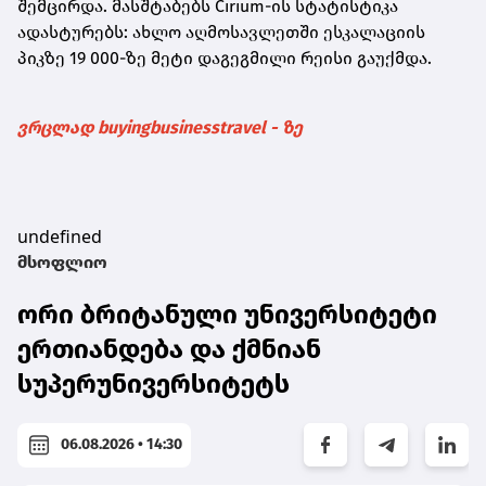
შემცირდა. მასშტაბებს Cirium-ის სტატისტიკა
ადასტურებს: ახლო აღმოსავლეთში ესკალაციის
პიკზე 19 000-ზე მეტი დაგეგმილი რეისი გაუქმდა.
ვრცლად buyingbusinesstravel - ზე
undefined
მსოფლიო
ორი ბრიტანული უნივერსიტეტი
ერთიანდება და ქმნიან
სუპერუნივერსიტეტს
06.08.2026 • 14:30