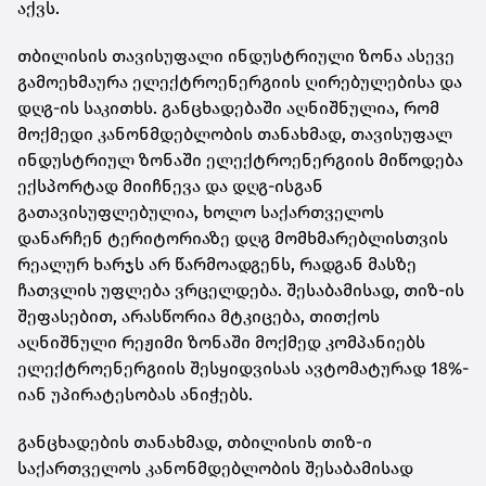
აქვს.
თბილისის თავისუფალი ინდუსტრიული ზონა ასევე
გამოეხმაურა ელექტროენერგიის ღირებულებისა და
დღგ-ის საკითხს. განცხადებაში აღნიშნულია, რომ
მოქმედი კანონმდებლობის თანახმად, თავისუფალ
ინდუსტრიულ ზონაში ელექტროენერგიის მიწოდება
ექსპორტად მიიჩნევა და დღგ-ისგან
გათავისუფლებულია, ხოლო საქართველოს
დანარჩენ ტერიტორიაზე დღგ მომხმარებლისთვის
რეალურ ხარჯს არ წარმოადგენს, რადგან მასზე
ჩათვლის უფლება ვრცელდება. შესაბამისად, თიზ-ის
შეფასებით, არასწორია მტკიცება, თითქოს
აღნიშნული რეჟიმი ზონაში მოქმედ კომპანიებს
ელექტროენერგიის შესყიდვისას ავტომატურად 18%-
იან უპირატესობას ანიჭებს.
განცხადების თანახმად, თბილისის თიზ-ი
საქართველოს კანონმდებლობის შესაბამისად