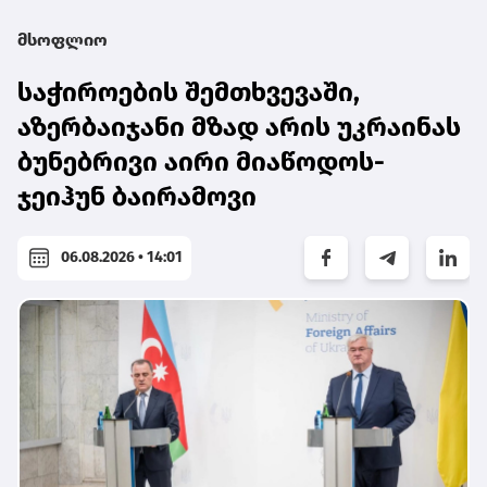
მსოფლიო
საჭიროების შემთხვევაში,
აზერბაიჯანი მზად არის უკრაინას
ბუნებრივი აირი მიაწოდოს-
ჯეიჰუნ ბაირამოვი
06.08.2026 • 14:01