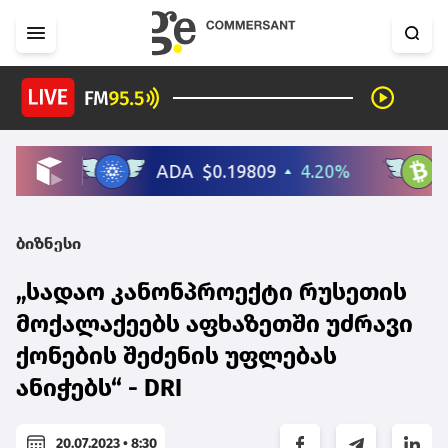
ბიზნესი
„სადაო კანონპროექტი რუსეთის
მოქალაქეებს აფხაზეთში უძრავი
ქონების შეძენის უფლებას
ანიჭებს“ - DRI
20.07.2023 • 8:30