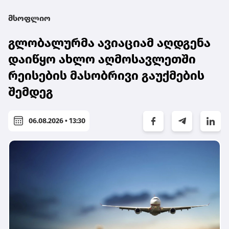
მსოფლიო
გლობალურმა ავიაციამ აღდგენა
დაიწყო ახლო აღმოსავლეთში
რეისების მასობრივი გაუქმების
შემდეგ
06.08.2026 • 13:30