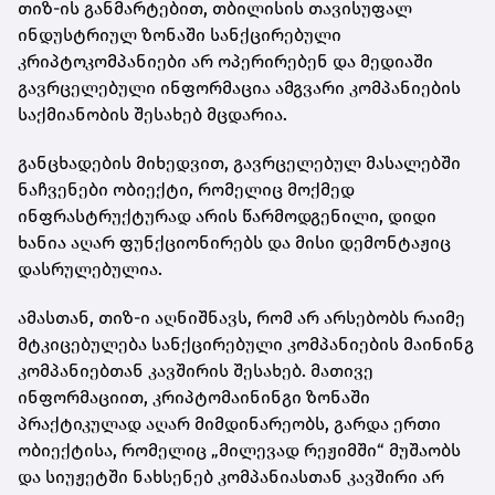
თიზ-ის განმარტებით, თბილისის თავისუფალ
ინდუსტრიულ ზონაში სანქცირებული
კრიპტოკომპანიები არ ოპერირებენ და მედიაში
გავრცელებული ინფორმაცია ამგვარი კომპანიების
საქმიანობის შესახებ მცდარია.
განცხადების მიხედვით, გავრცელებულ მასალებში
ნაჩვენები ობიექტი, რომელიც მოქმედ
ინფრასტრუქტურად არის წარმოდგენილი, დიდი
ხანია აღარ ფუნქციონირებს და მისი დემონტაჟიც
დასრულებულია.
ამასთან, თიზ-ი აღნიშნავს, რომ არ არსებობს რაიმე
მტკიცებულება სანქცირებული კომპანიების მაინინგ
კომპანიებთან კავშირის შესახებ. მათივე
ინფორმაციით, კრიპტომაინინგი ზონაში
პრაქტიკულად აღარ მიმდინარეობს, გარდა ერთი
ობიექტისა, რომელიც „მილევად რეჟიმში“ მუშაობს
და სიუჟეტში ნახსენებ კომპანიასთან კავშირი არ