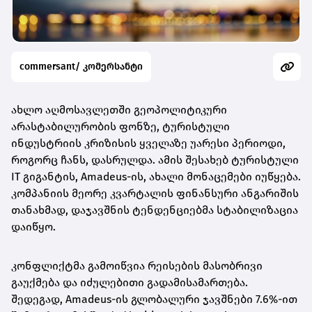
commersant/ კომერსანტი
ახლო აღმოსავლეთში გეოპოლიტიკური
არასტაბილურობის ფონზე, ტურისტული
ინდუსტრიის კრიზისის ყველაზე უარესი პერიოდი,
როგორც ჩანს, დასრულდა. ამის შესახებ ტურისტული
IT გიგანტის, Amadeus-ის, ახალი მონაცემები იუწყება.
კომპანიის მეორე კვარტალის ფინანსური ანგარიშის
თანახმად, დაჯავშნის ტენდენციებმა სტაბილიზაცია
დაიწყო.
კონფლიქტმა გამოიწვია რეისების მასობრივი
გაუქმება და იძულებითი გადამისამართება.
შედეგად, Amadeus-ის გლობალური ჯავშნები 7.6%-ით