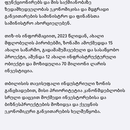
ფუნქციონირებს და მის საქმიანობაზე
ზედამხედველობას ეკონომიკისა და მდგრადი
განვითარების სამინისტრო და ფინანსთა
სამინისტრო ახორციელებენ.
თიზ-ის ინფორმაციით, 2023 წლიდან, ახალი
მფლობელის პირობებში, ზონაში ამოქმედდა 15
ახალი საწარმო, გადამამუშავებელი და სასაწყობო
პროექტი, აშენდა 12 ახალი ინფრასტრუქტურული
ობიექტი და მოზიდულია 70 მილიონი ლარის
ინვესტიცია.
თბილისის თავისუფალი ინდუსტრიული ზონის
განცხადებით, მისი პრიორიტეტია კანონმდებლობის
სრული დაცვით მოქმედი ინვესტორებისა და
ბიზნესპროექტების მოზიდვა და ქვეყნის
ეკონომიკური განვითარების ხელშეწყობა.