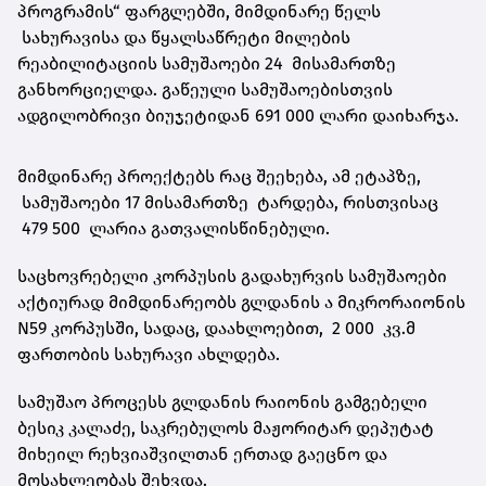
პროგრამის“ ფარგლებში, მიმდინარე წელს
სახურავისა და წყალსაწრეტი მილების
რეაბილიტაციის სამუშაოები 24 მისამართზე
განხორციელდა. გაწეული სამუშაოებისთვის
ადგილობრივი ბიუჯეტიდან 691 000 ლარი დაიხარჯა.
მიმდინარე პროექტებს რაც შეეხება, ამ ეტაპზე,
სამუშაოები 17 მისამართზე ტარდება, რისთვისაც
479 500 ლარია გათვალისწინებული.
საცხოვრებელი კორპუსის გადახურვის სამუშაოები
აქტიურად მიმდინარეობს გლდანის ა მიკრორაიონის
N59 კორპუსში, სადაც, დაახლოებით, 2 000 კვ.მ
ფართობის სახურავი ახლდება.
სამუშაო პროცესს გლდანის რაიონის გამგებელი
ბესიკ კალაძე, საკრებულოს მაჟორიტარ დეპუტატ
მიხეილ რეხვიაშვილთან ერთად გაეცნო და
მოსახლეობას შეხვდა.