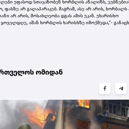
ვილები უფასოდ სთავაზობენ ხორბლის ანალიზს, ეუბნებია
 ფასზე არ გალაპარაკებ. მაგრამ, ასე არ არის, ხორბალს 
ანი არ არის, მოსახლეობა დგას ამის უკან. უხარისხო
 ყოველდღე, ამან ხორბლის ხარისხზე იმოქმედა,”- განაც
ქართველოს ომიდან