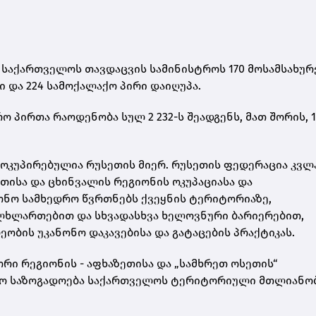
 საქართველოს თავდაცვის სამინისტროს 170 მოსამსახურ
 და 224 სამოქალაქო პირი დაიღუპა.
 პირთა რაოდენობა სულ 2 232-ს შეადგენს, მათ შორის, 1
ოკუპირებულია რუსეთის მიერ. რუსეთის ფედერაცია კვლ
თისა და ცხინვალის რეგიონის ოკუპაციასა და
ონო სამხედრო წვრთნებს ქვეყნის ტერიტორიაზე,
ულხლართებით და სხვადასხვა ხელოვნური ბარიერებით,
ბის უკანონო დაკავებისა და გატაცების პრაქტიკას.
რი რეგიონის - აფხაზეთისა და „სამხრეთ ოსეთის“
ისო საზოგადოება საქართველოს ტერიტორიული მთლიანო