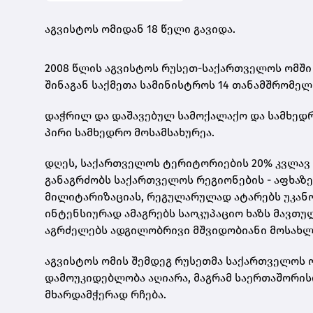
აგვისტოს ომიდან 18 წელი გავიდა.
2008 წლის აგვისტოს რუსეთ-საქართველოს ომში
შინაგან საქმეთა სამინისტროს 14 თანამშრომელი
დაჭრილ და დაშავებულ სამოქალაქო და სამხედრო
პირი სამხედრო მოსამსახურეა.
დღეს, საქართველოს ტერიტორიების 20% კვლავ 
განაგრძობს საქართველოს რეგიონების - აფხაზე
მილიტარიზაციას, რეგულარულად ატარებს უკან
ინტენსიურად ამაგრებს საოკუპაციო ხაზს მავთ
აგრძელებს ადგილობრივი მშვიდობიანი მოსახლეო
აგვისტოს ომის შემდეგ რუსეთმა საქართველოს ო
დამოუკიდებლობა აღიარა, მაგრამ საერთაშორ
მხარდამჭერად რჩება.