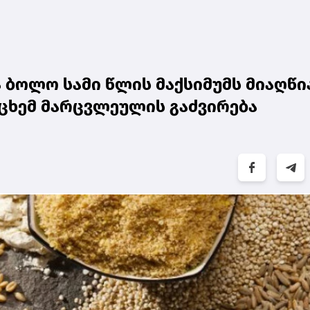
ბოლო სამი წლის მაქსიმუმს მიაღწია
ცხემ მარცვლეულის გაძვირება