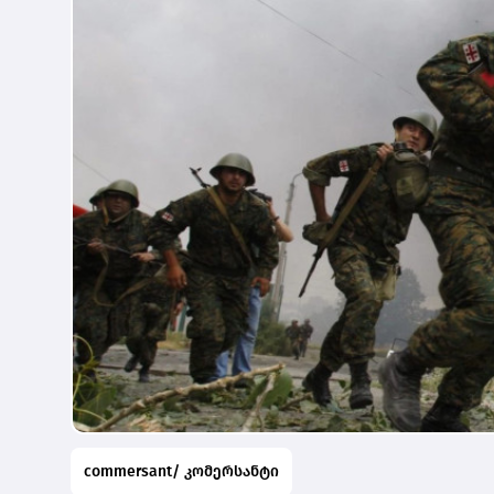
commersant/ კომერსანტი