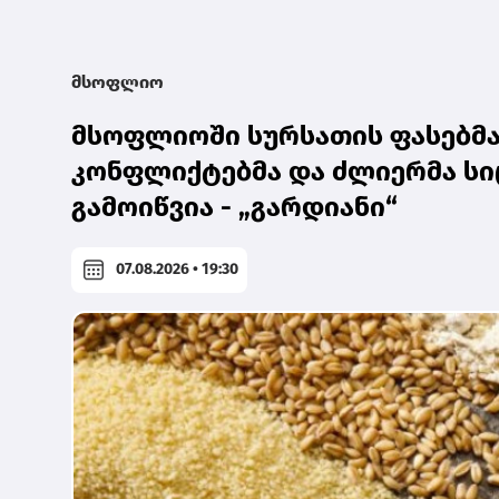
მსოფლიო
მსოფლიოში სურსათის ფასებმა 
კონფლიქტებმა და ძლიერმა სი
გამოიწვია - „გარდიანი“
07.08.2026 • 19:30