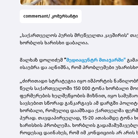
commersant/ კომერსანტი
„საქართველოს პურის მრეწველთა კავშირის“ თა
ხორბლის ხარისხი დაბალია.
მალხაზ დოლიძემ
”
მედიაცენტრ მთავარში”
გამ
ისაუბრა და აღნიშნა, რომ პრობლემები უხარისხ
,,ძირითადი სტრატეგია იყო იმპორტის ნაწილობ
წელს საქართველოში 150 000 ტონა ხორბალი მოი
ფერმერების ხელშეწყობის მიზნით, იყო სამუშა
სავსებით სწორად განკარგავს ამ დარგში პოლიტ
ხორბალი, რომელიც დაამზადა ქართველმა ფერმ
პურად. თავდაპირველად, 15-20 ათასამდე ტონა 
ხარისხის პრობლემა. ხორბლის გადამამუშავებლ
როდესაც დაინახეს, რომ იმ კონდიციის არ არის