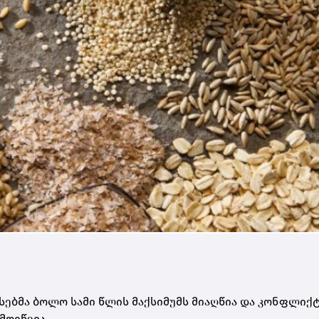
სებმა ბოლო სამი წლის მაქსიმუმს მიაღწია და კონფლიქ
მოიწვია.