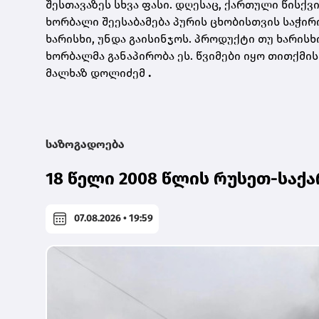
შესთავაზეს სხვა ფასი. დღესაც, ქართული წისქ
ხორბალი შეესაბამება პურის ცხობისთვის საჭირო,
ხარისხი, უნდა გაისინჯოს. პროდუქტი თუ ხარისხი
ხორბალმა განაპირობა ეს. წვიმები იყო თითქმის
მალხაზ დოლიძემ
.
საზოგადოება
18 წელი 2008 წლის რუსეთ-სა
07.08.2026 • 19:59