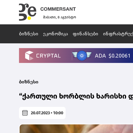
შაბათი, 8 აგვისტო
ბიზნესი
ეკონომიკა
ფინანსები
ინფრასტრუ
ბიზნესი
“ქართული ხორბლის ხარისხი დ
20.07.2023 • 10:00