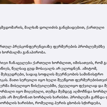
ვმჯდომარის, მალხაზ დოლიძის განცხადებით, ქართული
ართულ პრესკონფერენციაზე ფერმერების პრობლემებზე
ო ხორბალმა განაპირობა.
რივი ჩანაცვლება ქართული ხორბლით, იმისათვის, რომ 
წიეს, წელსაც ცუდ მოსავალს არ ელოდნენ. ამიტომ,
ო შეხვედრები, სადაც სოფლის მეურნეობის სამინისტრო
იკას. მათი სურვილი იყო ხელი შეეწყოთ ფერმერებისთვის
ერმა მისულიყო წისქვილებში, ქცეულიყო ფქვილად და შ
ხორბალი იყო მიღებული, თუმცა შემდეგ აღმოჩნდა ხორბლ
ებს არ მოეწონათ ხორბლის ხარისხი. პრობლემა გაჩნდა 
 ხორბლის ხარისხი, რომელიც პურის ცხობას სჭირდება,