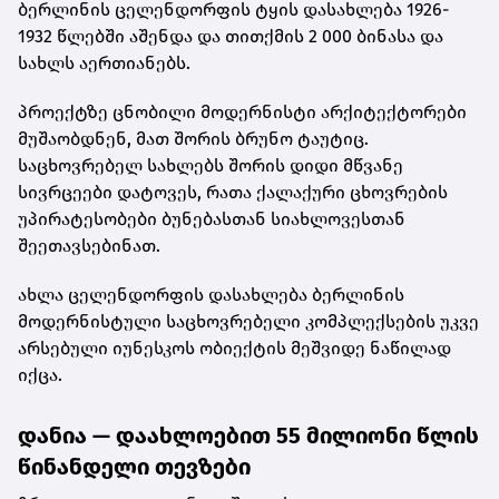
ბერლინის ცელენდორფის ტყის დასახლება 1926-
1932 წლებში აშენდა და თითქმის 2 000 ბინასა და
სახლს აერთიანებს.
პროექტზე ცნობილი მოდერნისტი არქიტექტორები
მუშაობდნენ, მათ შორის ბრუნო ტაუტიც.
საცხოვრებელ სახლებს შორის დიდი მწვანე
სივრცეები დატოვეს, რათა ქალაქური ცხოვრების
უპირატესობები ბუნებასთან სიახლოვესთან
შეეთავსებინათ.
ახლა ცელენდორფის დასახლება ბერლინის
მოდერნისტული საცხოვრებელი კომპლექსების უკვე
არსებული იუნესკოს ობიექტის მეშვიდე ნაწილად
იქცა.
დანია — დაახლოებით 55 მილიონი წლის
წინანდელი თევზები