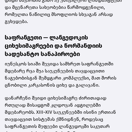
დიდი სხვაობის გამო აქ უნიკალური ლანდშაფტები
და მცენარეთა სახეობებია წარმოდგენილი,
რომელთა ნაწილიც მსოფლიოს სხვაგან არსად
გვხვდება.
საფრანგეთი — ლანგედოკის
ციხესიმაგრეები და ნორმანდიის
სადესანტო სანაპიროები
იუნესკოს სიაში შევიდა სამხრეთ საფრანგეთში
მდებარე რვა შუა საუკუნეების თავდაცვითი
ნაგებობისგან შემდგარი კომპლექსი, მათ შორის
ცნობილი კარკასონის ციხე და გალავანი.
დანარჩენი შვიდი ციხესიმაგრე ძირითადად
რთულად მისადგომ კლდოვან ადგილებში
მდებარეობს. XIII–XIV საუკუნეებში ისინი ერთიან
თავდაცვით სისტემას ქმნიდნენ, როდესაც
საფრანგეთის მეფეები ლანგედოკში საკუთარ