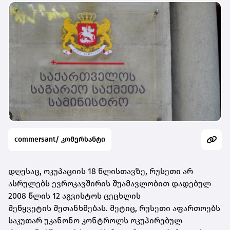
commersant/ კომერსანტი
დღესაც, ოკუპაციის 18 წლისთავზე, რუსეთი არ
ასრულებს ევროკავშირის შუამავლობით დადებულ
2008 წლის 12 აგვისტოს ცეცხლის
შეწყვეტის
შეთანხმებას. მეტიც, რუსეთი აფართოებს
საკუთარ უკანონო კონტროლს ოკუპირებულ