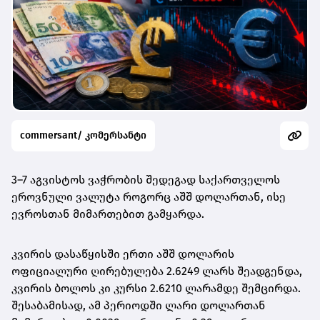
commersant/ კომერსანტი
3–7 აგვისტოს ვაჭრობის შედეგად საქართველოს
ეროვნული ვალუტა როგორც აშშ დოლართან, ისე
ევროსთან მიმართებით გამყარდა.
კვირის დასაწყისში ერთი აშშ დოლარის
ოფიციალური ღირებულება 2.6249 ლარს შეადგენდა,
კვირის ბოლოს კი კურსი 2.6210 ლარამდე შემცირდა.
შესაბამისად, ამ პერიოდში ლარი დოლართან