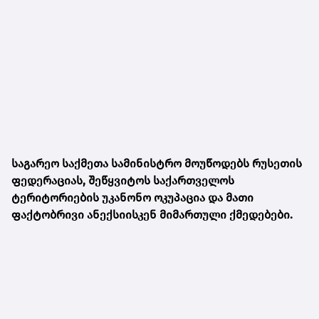
საგარეო საქმეთა სამინისტრო მოუწოდებს რუსეთის
ფედერაციას, შეწყვიტოს საქართველოს
ტერიტორიების უკანონო ოკუპაცია და მათი
ფაქტობრივი ანექსიისკენ მიმართული ქმედებები.