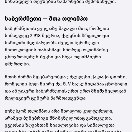
წინანდელი თევზების ნამარხებია შემონახული.
საბერძნეთი — მთა ოლიმპო
საბერძნეთის ყველაზე მაღალი მთა, რომლის
სიმაღლეც 2 918 მეტრია, ქვეყნის ჩრდილოეთ
ნაწილში მდებარეობს. ძველი ბერძნული
მითოლოგიის თანახმად, სწორედ ოლიმპოზე
ცხოვრობდნენ ზევსი და სხვა ოლიმპიური
ღმერთები.
მთის ძირში მდებარეობდა უძველესი ქალაქი დიონი,
რომელიც სულ მცირე ძვ. წ. V საუკუნიდანაა ცნობილი
და ანტიკური საბერძნეთის ერთ-ერთ მნიშვნელოვან
რელიგიურ ცენტრს წარმოადგენდა.
იუნესკომ ოლიმპოს არა მხოლოდ კულტურული,
არამედ ბუნებრივი მნიშვნელობაც გამოკვეთა.
ეგეოსის ზღვასთან სიახლოვისა და სიმაღლეთა