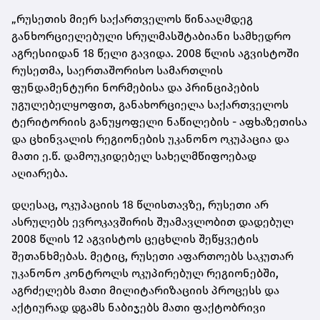
„რუსეთის მიერ საქართველოს წინააღმდეგ
განხორციელებული სრულმასშტაბიანი სამხედრო
აგრესიიდან 18 წელი გავიდა. 2008 წლის აგვისტოში
რუსეთმა, საერთაშორისო სამართლის
ფუნდამენტური ნორმებისა და პრინციპების
უგულებელყოფით, განახორციელა საქართველოს
ტერიტორიის განუყოფელი ნაწილების - აფხაზეთისა
და ცხინვალის რეგიონების უკანონო ოკუპაცია და
მათი ე.წ. დამოუკიდებელ სახელმწიფოებად
აღიარება.
დღესაც, ოკუპაციის 18 წლისთავზე, რუსეთი არ
ასრულებს ევროკავშირის შუამავლობით დადებულ
2008 წლის 12 აგვისტოს ცეცხლის შეწყვეტის
შეთანხმებას. მეტიც, რუსეთი აფართოებს საკუთარ
უკანონო კონტროლს ოკუპირებულ რეგიონებში,
აგრძელებს მათი მილიტარიზაციის პროცესს და
აქტიურად დგამს ნაბიჯებს მათი ფაქტობრივი