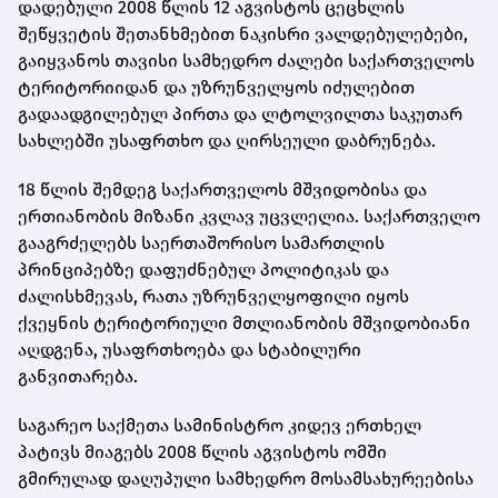
დადებული 2008 წლის 12 აგვისტოს ცეცხლის
შეწყვეტის შეთანხმებით ნაკისრი ვალდებულებები,
გაიყვანოს თავისი სამხედრო ძალები საქართველოს
ტერიტორიიდან და უზრუნველყოს იძულებით
გადაადგილებულ პირთა და ლტოლვილთა საკუთარ
სახლებში უსაფრთხო და ღირსეული დაბრუნება.
18 წლის შემდეგ საქართველოს მშვიდობისა და
ერთიანობის მიზანი კვლავ უცვლელია. საქართველო
გააგრძელებს საერთაშორისო სამართლის
პრინციპებზე დაფუძნებულ პოლიტიკას და
ძალისხმევას, რათა უზრუნველყოფილი იყოს
ქვეყნის ტერიტორიული მთლიანობის მშვიდობიანი
აღდგენა, უსაფრთხოება და სტაბილური
განვითარება.
საგარეო საქმეთა სამინისტრო კიდევ ერთხელ
პატივს მიაგებს 2008 წლის აგვისტოს ომში
გმირულად დაღუპული სამხედრო მოსამსახურეებისა