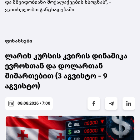
და მშვიდობიანი მოქალაქეების ხსოვნას“, -
ვკითხულობთ განცხადებაში.
ფინანსები
ლარის კურსის კვირის დინამიკა
ევროსთან და დოლართან
მიმართებით (3 აგვისტო - 9
აგვისტო)
08.08.2026 • 7:00