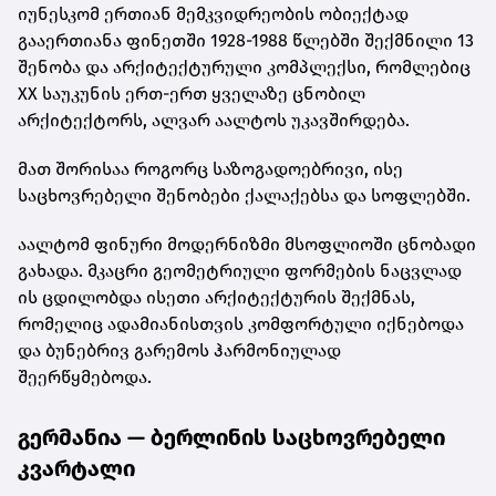
იუნესკომ ერთიან მემკვიდრეობის ობიექტად
გააერთიანა ფინეთში 1928-1988 წლებში შექმნილი 13
შენობა და არქიტექტურული კომპლექსი, რომლებიც
XX საუკუნის ერთ-ერთ ყველაზე ცნობილ
არქიტექტორს, ალვარ აალტოს უკავშირდება.
მათ შორისაა როგორც საზოგადოებრივი, ისე
საცხოვრებელი შენობები ქალაქებსა და სოფლებში.
აალტომ ფინური მოდერნიზმი მსოფლიოში ცნობადი
გახადა. მკაცრი გეომეტრიული ფორმების ნაცვლად
ის ცდილობდა ისეთი არქიტექტურის შექმნას,
რომელიც ადამიანისთვის კომფორტული იქნებოდა
და ბუნებრივ გარემოს ჰარმონიულად
შეერწყმებოდა.
გერმანია — ბერლინის საცხოვრებელი
კვარტალი