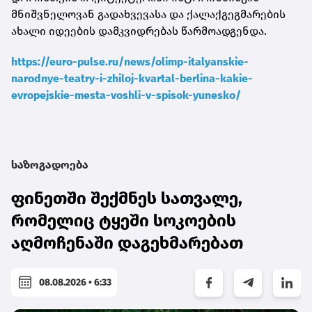
მნიშვნელოვან გადახვევასა და ქალაქგეგმარების
ახალი იდეების დამკვიდრებას წარმოადგენდა.
https://euro-pulse.ru/news/olimp-italyanskie-
narodnye-teatry-i-zhiloj-kvartal-berlina-kakie-
evropejskie-mesta-voshli-v-spisok-yunesko/
საზოგადოება
ფინეთში შექმნეს სათვალე,
რომელიც ტყეში სოკოების
აღმოჩენაში დაგეხმარებათ
08.08.2026 • 6:33