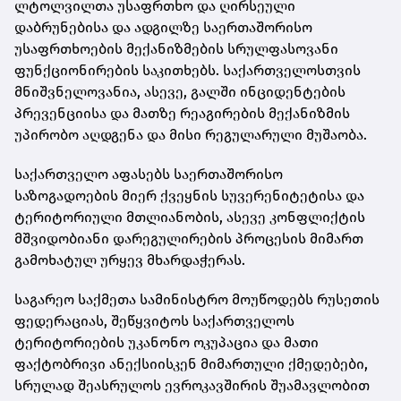
ლტოლვილთა უსაფრთხო და ღირსეული
დაბრუნებისა და ადგილზე საერთაშორისო
უსაფრთხოების მექანიზმების სრულფასოვანი
ფუნქციონირების საკითხებს. საქართველოსთვის
მნიშვნელოვანია, ასევე, გალში ინციდენტების
პრევენციისა და მათზე რეაგირების მექანიზმის
უპირობო აღდგენა და მისი რეგულარული მუშაობა.
საქართველო აფასებს საერთაშორისო
საზოგადოების მიერ ქვეყნის სუვერენიტეტისა და
ტერიტორიული მთლიანობის, ასევე კონფლიქტის
მშვიდობიანი დარეგულირების პროცესის მიმართ
გამოხატულ ურყევ მხარდაჭერას.
საგარეო საქმეთა სამინისტრო მოუწოდებს რუსეთის
ფედერაციას, შეწყვიტოს საქართველოს
ტერიტორიების უკანონო ოკუპაცია და მათი
ფაქტობრივი ანექსიისკენ მიმართული ქმედებები,
სრულად შეასრულოს ევროკავშირის შუამავლობით