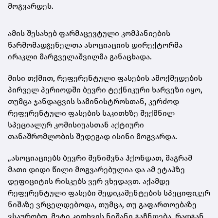
მოგვარდეს.
ამის შესახებ ფარმაცევტული კომპანიების
წარმომადგენელთა ასოციაციის დირექტორმა
ირაკლი მარგველაშვილმა განაცხადა.
მისი თქმით, რეფერენტული ფასების ამოქმედების
პირველ პერიოდში ბევრი ტექნიკური ხარვეზი იყო,
თუმცა ჯანდაცვის სამინისტროსთან, კერძოდ
რეფერენტული ფასების საკითხზე შექმნილ
სპეციალურ კომისიუასთან აქტიური
თანაშრომლობის შედეგად ისინი მოგვარდა.
„ასოციაციებს ბევრი შენიშვნა ჰქონდათ, მაგრამ
მათი დიდი წილი მოგვარებულია და ამ ეტაპზე
დეფიციტის რისკებს ვერ ვხედავთ. აქამდე
რეფერენტული ფასები მედიკამენტების სპეციფიკურ
ნიშაზე ვრცელდებოდა, თუმცა, თუ გაფართოებაზე
ვსაურობთ, მეტი კითხვის ნიშანი გაჩნდება, რადგან