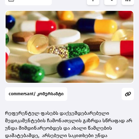
commersant/ კომერსანტი
რეფერენტულ ფასებს დაქვემდებარებული
მედიკამენტების ჩამონათვლის გაზრდა სწრაფად არ
უნდა მიმდინარეობდეს და ახალი წამლების
დამატებამდე, არსებული საკითხები უნდა