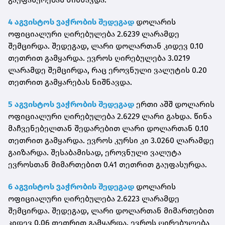
4 აგვისტოს ვაჭრობის შედეგად
დოლარის
ოფიციალური ღირებულება 2.6239 ლარამდე
შემცირდა. შედეგად, ლარი დოლართან კიდევ 0.10
თეთრით გამყარდა. ევროს ღირებულება 3.0219
ლარამდე შემცირდა, რაც ეროვნული ვალუტის 0.20
თეთრით გამყარებას ნიშნავდა.
5 აგვისტოს ვაჭრობის შედეგად
ერთი აშშ დოლარის
ოფიციალური ღირებულება 2.6229 ლარი გახდა. წინა
მაჩვენებელთან შედარებით ლარი დოლართან 0.10
თეთრით გამყარდა. ევროს კურსი კი 3.0260 ლარამდე
გაიზარდა. შესაბამისად, ეროვნული ვალუტა
ევროსთან მიმართებით 0.41 თეთრით გაუფასურდა.
6 აგვისტოს ვაჭრობის შედეგად
დოლარის
ოფიციალური ღირებულება 2.6223 ლარამდე
შემცირდა. შედეგად, ლარი დოლართან მიმართებით
კიდევ 0.06 თეთრით გამყარდა. ევროს ღირებულება