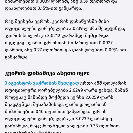
მიმართებით 0.0039 ლარით, ანუ 0.39 თეთრით და
დაახლოებით 0.15%-ით გამყარდა.
რაც შეეხება ევროს, კვირის დასაწყისში მისი
ოფიციალური ღირებულება 3.0239 ლარს შეადგენდა,
კვირის ბოლოს კი 3.0212 ლარამდე შემცირდა.
შედეგად, ლარი ევროსთან მიმართებით 0.0027
ლარით, ანუ 0.27 თეთრით და დაახლოებით 0.09%-ით
გამყარდა.
კვირის დინამიკა ასეთი იყო:
3 აგვისტოს ვაჭრობის შედეგად
ერთი აშშ დოლარის
ოფიციალური ღირებულება 2.6249 ლარი გახდა, მაშინ
როდესაც მანამდე მოქმედი კურსი 2.6259 ლარს
შეადგენდა. შესაბამისად, ლარი დოლართან
მიმართებით 0.10 თეთრით გამყარდა. ევროს
ოფიციალური ღირებულება კი 3.0239 ლარამდე
გაიზარდა, რაც ეროვნული ვალუტის 0.33 თეთრით
გაუფასურებას ნიშნავდა.