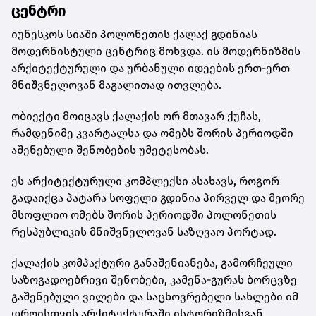
ცენტრი
იუნესკოს სიაში პოლონეთის ქალაქ გდინიას
მოდერნისტული ცენტრიც მოხვდა. ის მოდერნიზმის
არქიტექტურული და ურბანული იდეების ერთ-ერთ
მნიშვნელოვან მაგალითად ითვლება.
ობიექტი მოიცავს ქალაქის ორ მთავარ ქუჩას,
რამდენიმე კვარტალსა და ომებს შორის პერიოდში
აშენებული შენობების უმეტესობას.
ეს არქიტექტურული კომპლექსი ასახავს, როგორ
გადაიქცა პატარა სოფელი გდინია პირველ და მეორე
მსოფლიო ომებს შორის პერიოდში პოლონეთის
რესპუბლიკის მნიშვნელოვან საზღვაო პორტად.
ქალაქის კომპაქტური განაშენიანება, გამორჩეული
საზოგადოებრივი შენობები, კამენა-გურას ბორცვზე
გაშენებული ვილები და საცხოვრებელი სახლები იმ
დროისთვის არქიტექტურაში ისტორიზმისგან