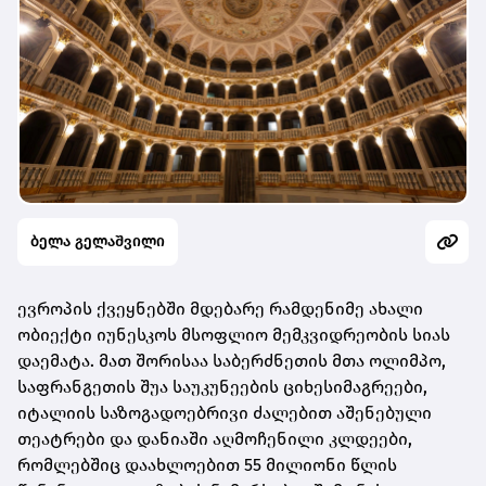
ბელა გელაშვილი
ევროპის ქვეყნებში მდებარე რამდენიმე ახალი
ობიექტი იუნესკოს მსოფლიო მემკვიდრეობის სიას
დაემატა. მათ შორისაა საბერძნეთის მთა ოლიმპო,
საფრანგეთის შუა საუკუნეების ციხესიმაგრეები,
იტალიის საზოგადოებრივი ძალებით აშენებული
თეატრები და დანიაში აღმოჩენილი კლდეები,
რომლებშიც დაახლოებით 55 მილიონი წლის