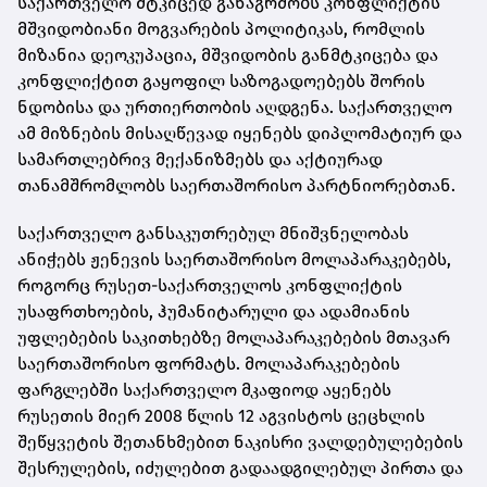
საქართველო მტკიცედ განაგრძობს კონფლიქტის
მშვიდობიანი მოგვარების პოლიტიკას, რომლის
მიზანია დეოკუპაცია, მშვიდობის განმტკიცება და
კონფლიქტით გაყოფილ საზოგადოებებს შორის
ნდობისა და ურთიერთობის აღდგენა. საქართველო
ამ მიზნების მისაღწევად იყენებს დიპლომატიურ და
სამართლებრივ მექანიზმებს და აქტიურად
თანამშრომლობს საერთაშორისო პარტნიორებთან.
საქართველო განსაკუთრებულ მნიშვნელობას
ანიჭებს ჟენევის საერთაშორისო მოლაპარაკებებს,
როგორც რუსეთ-საქართველოს კონფლიქტის
უსაფრთხოების, ჰუმანიტარული და ადამიანის
უფლებების საკითხებზე მოლაპარაკებების მთავარ
საერთაშორისო ფორმატს. მოლაპარაკებების
ფარგლებში საქართველო მკაფიოდ აყენებს
რუსეთის მიერ 2008 წლის 12 აგვისტოს ცეცხლის
შეწყვეტის შეთანხმებით ნაკისრი ვალდებულებების
შესრულების, იძულებით გადაადგილებულ პირთა და