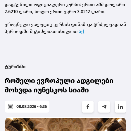
დადგენილი ოფიციალური კურსი: ერთი აშშ დოლარი
2.6210 ლარი, ხოლო ერთი ევრო 3.0212 ლარი.
ეროვნული ვალუტიც კურსის დინამიკა გრძელვადიან
პერიოდში შეგიძლიათ იხილოთ
აქ
ტურიზმი
რომელი ევროპული ადგილები
მოხვდა იუნესკოს სიაში
08.08.2026 • 6:35