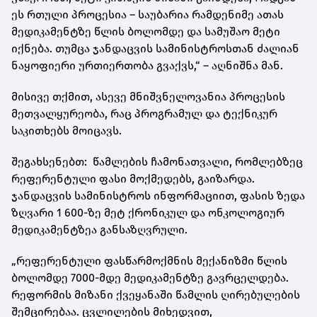
ეს რთული პროცესია – საუბარია რამდენიმე ათას
მედიკამენტზე წლის ბოლომდე და სამუშაო მეტი
იქნება. თუმცა ჯანდაცვის სამინისტროსთან ძალიან
ნაყოფიერი ურთიერთობა გვაქვს,“ – აღნიშნა მან.
მისივე თქმით, ასევე მნიშვნელოვანია პროცესის
მეთვალყურეობა, რაც პროგრამულ და ტექნიკურ
საკითხებს მოიცავს.
შეგახსენებთ: წამლების ჩამონათვალი, რომლებზეც
რეფერენტული ფასი მოქმედებს, გაიზარდა.
ჯანდაცვის სამინისტროს ინფორმაციით, ფასის ზედა
ზღვარი 1 600-ზე მეტ ქრონიკულ და ონკოლოგიურ
მედიკამენტზეა განსაზღვრული.
„რეფერენტული ფასწარმოქმნის მექანიზმი წლის
ბოლომდე 7000-მდე მედიკამენტზე გავრცელდება.
რეფორმის მიზანი ქვეყანაში წამლის ღირებულების
შემცირებაა. ცვლილების მიხედვით,