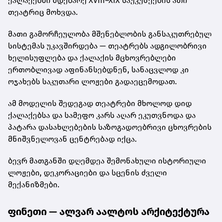
ქალაქებში მდებარე XVIII–XIX საუკუნეების ათი
თეატრიც მოხვდა.
მათი გამორჩეულობა მშენებლობის განსაკუთრებულ
სისტემას უკავშირდება — თეატრებს ადგილობრივი
ხელისუფლება და ქალაქის მცხოვრებლები
ერთობლივად აფინანსებდნენ, სანაცვლოდ კი
ოჯახებს საკუთარი ლოჟები გადაეცემოდათ.
ამ მოდელის შედეგად თეატრები მხოლოდ დიდ
ქალაქებსა და სამეფო კარს აღარ ეკუთვნოდა და
პატარა დასახლებების საზოგადოებრივი ცხოვრების
მნიშვნელოვან ცენტრებად იქცა.
ბევრ მათგანში დღემდეა შემონახული ისტორიული
ლოჟები, დეკორაციები და სცენის ძველი
მექანიზმები.
ფინეთი — ალვარ აალტოს არქიტექტურა