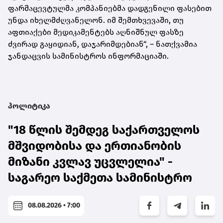
ფარმაცევტულმა კომპანიებმა დადგენილი ფასებით
უნდა იხელმძღვანელონ. იმ შემთხვევაში, თუ
აფთიაქები მედიკამენტებს აღნიშნულ ფასზე
ძვირად გაყიდიან, დაჯარიმდებიან“, – ნათქვამია
ჯანდაცვის სამინისტროს ინფორმაციაში.
პოლიტიკა
"18 წლის შემდეგ საქართველოს
მშვიდობისა და ერთიანობის
მიზანი კვლავ უცვლელია" -
საგარეო საქმეთა სამინისტრო
08.08.2026 • 7:00