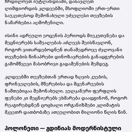
ჩრდილოეთ იუტლანდიაში, დასავლეთ
ლიმფიორდის კლდეებში, მსოფლიოში ერთ-ერთი
საუკეთესოდ შემონახული უძველესი თევზების
ნამარხებია აღმოჩენილი.
ისინი ადრეული ეოცენის პერიოდს მიეკუთვნება და
მეცნიერებს საშუალებას აძლევს შეისწავლონ,
როგორ ვითარდებოდნენ თანამედროვე ძვლოვანი
თევზების წინაპრები დინოზავრების განადგურების
გამომწვევი მასობრივი გადაშენების შემდეგ.
კლდეებში თევზებთან ერთად ზღვის კუების,
ფრინველების, მწერებისა და მცენარეების
ნაშთებიცაა შემონახული. ვულკანური ფერფლის
ფენები კი მეცნიერებს ეხმარება დაადგინონ, როგორ
რეაგირებდნენ ცოცხალი ორგანიზმები კლიმატის
მკვეთრ დათბობაზე ათეულობით მილიონი წლის წინ.
პოლონეთი — გდინიას მოდერნისტული