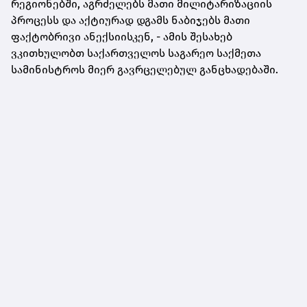
რეგიონებში, აგრძელებს მათი მილიტარიზაციის
პროცესს და აქტიურად დგამს ნაბიჯებს მათი
ფაქტობრივი ანექსიისკენ, - ამის შესახებ
ვკითხულობთ საქართველოს საგარეო საქმეთა
სამინისტროს მიერ გავრცელებულ განცხადებაში.