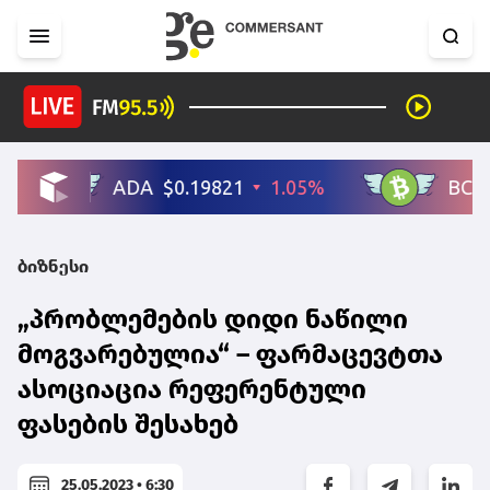
ბიზნესი
„პრობლემების დიდი ნაწილი
მოგვარებულია“ – ფარმაცევტთა
ასოციაცია რეფერენტული
ფასების შესახებ
25.05.2023 • 6:30