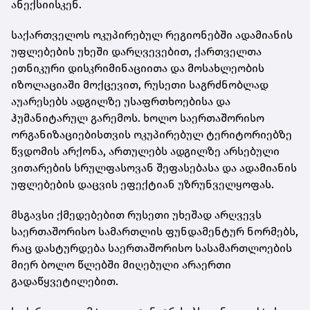
ანექსიისკენ.
საქართველოს ოკუპირებულ რეგიონებში ადამიანის
უფლებების უხეში დარღვევებით, ქართველთა
ეთნიკური დისკრიმინაციითა და მოსახლეობის
იზოლაციაში მოქცევით, რუსეთი საგრძნობლად
აუარესებს ადგილზე უსაფრთხოებისა და
ჰუმანიტარულ გარემოს. ხოლო საერთაშორისო
ორგანიზაციებისთვის ოკუპირებულ ტერიტორიებზე
წვდომის არქონა, ართულებს ადგილზე არსებული
ვითარების სრულფასოვან შეფასებასა და ადამიანის
უფლებების დაცვის ეფექტიან უზრუნველყოფას.
მსგავსი ქმედებებით რუსეთი უხეშად არღვევს
საერთაშორისო სამართლის ფუნდამენტურ ნორმებს,
რაც დასტურდება საერთაშორისო სასამართლოების
მიერ ბოლო წლებში მიღებული არაერთი
გადაწყვეტილებით.