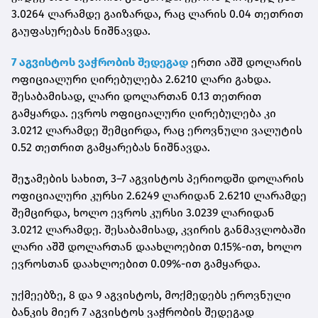
3.0264 ლარამდე გაიზარდა, რაც ლარის 0.04 თეთრით
გაუფასურებას ნიშნავდა.
7 აგვისტოს ვაჭრობის შედეგად
ერთი აშშ დოლარის
ოფიციალური ღირებულება 2.6210 ლარი გახდა.
შესაბამისად, ლარი დოლართან 0.13 თეთრით
გამყარდა. ევროს ოფიციალური ღირებულება კი
3.0212 ლარამდე შემცირდა, რაც ეროვნული ვალუტის
0.52 თეთრით გამყარებას ნიშნავდა.
შეჯამების სახით, 3–7 აგვისტოს პერიოდში დოლარის
ოფიციალური კურსი 2.6249 ლარიდან 2.6210 ლარამდე
შემცირდა, ხოლო ევროს კურსი 3.0239 ლარიდან
3.0212 ლარამდე. შესაბამისად, კვირის განმავლობაში
ლარი აშშ დოლართან დაახლოებით 0.15%-ით, ხოლო
ევროსთან დაახლოებით 0.09%-ით გამყარდა.
უქმეებზე, 8 და 9 აგვისტოს, მოქმედებს ეროვნული
ბანკის მიერ 7 აგვისტოს ვაჭრობის შედეგად