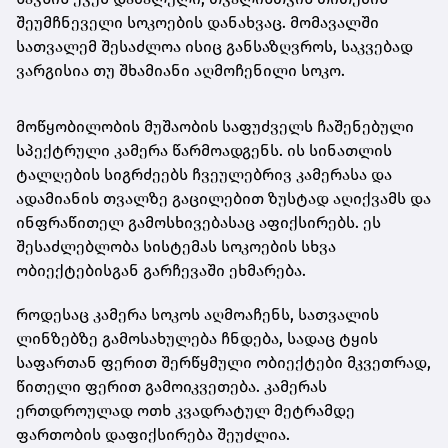
შეუმჩნეველი სოკოების დანახვაც. მომავალში
სათვალემ შესაძლოა ისიც განსაზღვროს, საკვებად
ვარგისია თუ შხამიანი აღმოჩენილი სოკო.
მოწყობილობის მუშაობის საფუძველს ჩაშენებული
სპექტრული კამერა წარმოადგენს. ის სინათლის
ტალღების სიგრძეებს ჩვეულებრივ კამერასა და
ადამიანის თვალზე გაცილებით ზუსტად აღიქვამს და
ინფრაწითელ გამოსხივებასაც აფიქსირებს. ეს
შესაძლებლობა სისტემას სოკოების სხვა
ობიექტებისგან გარჩევაში ეხმარება.
როდესაც კამერა სოკოს აღმოაჩენს, სათვალის
ლინზებზე გამოსახულება ჩნდება, სადაც ტყის
საფართან ფერით შერწყმული ობიექტები მკვეთრად,
წითელი ფერით გამოიკვეთება. კამერას
ერთდროულად ოთხ კვადრატულ მეტრამდე
ფართობის დაფიქსირება შეუძლია.