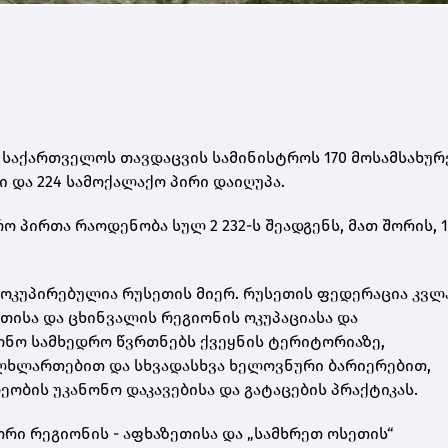
 საქართველოს თავდაცვის სამინისტროს 170 მოსამსახურ
 და 224 სამოქალაქო პირი დაიღუპა.
 პირთა რაოდენობა სულ 2 232-ს შეადგენს, მათ შორის, 1
ოკუპირებულია რუსეთის მიერ. რუსეთის ფედერაცია კვლ
თისა და ცხინვალის რეგიონის ოკუპაციასა და
ონო სამხედრო წვრთნებს ქვეყნის ტერიტორიაზე,
ულხლართებით და სხვადასხვა ხელოვნური ბარიერებით,
ბის უკანონო დაკავებისა და გატაცების პრაქტიკას.
რი რეგიონის - აფხაზეთისა და „სამხრეთ ოსეთის“