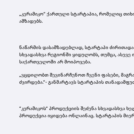
„კერამიკო“ ქართული სტარტაპია, რომელიც თიხი
ამზადებს.
ნაწარმის დასამზადებლად, სტარტაპი ძირითად
სხვადასხვა რეგიონში ყიდულობს, თუმცა, ასევე
საქართველოში არ მოიპოვება.
„ვცდილობთ შევინარჩუნოთ ჩვენი ფასები, მაგრამ
ძვირდება.“- განმარტავს სტარტაპის თანადამფუ
“კერამიკოს“ პროდუქციის შეძენა სხვადასხვა ხ
პროდუქცია იყიდება ონლაინაც. სტარტაპის მიე