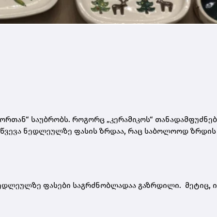
იორთან“ საუბრობს. როგორც „კერამიკოს“ თანადამფუძნე
მოწვევა ნედლეულზე ფასის ზრდაა, რაც საბოლოოდ ზრდის
ნედლეულზე ფასები საგრძნობლადაა გაზრდილი. მეტიც, ი