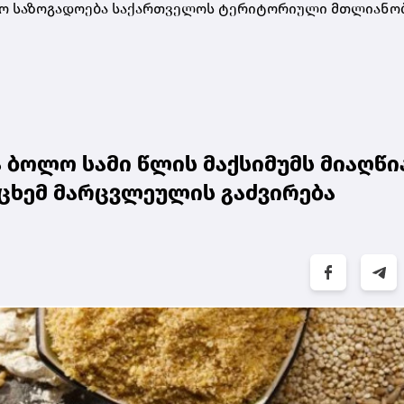
ისო საზოგადოება საქართველოს ტერიტორიული მთლიანო
ბოლო სამი წლის მაქსიმუმს მიაღწია
ცხემ მარცვლეულის გაძვირება