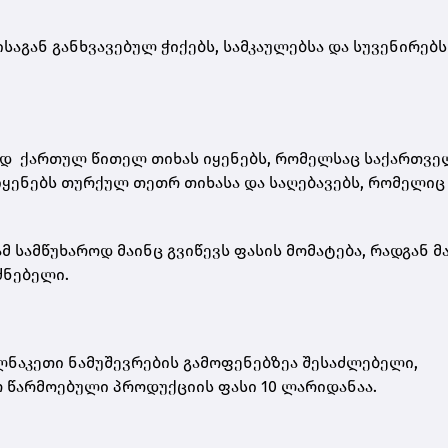
საგან განხვავებულ ჭიქებს, სამკაულებსა და სუვენირებს
ად ქართულ წითელ თიხას იყენებს, რომელსაც საქართვ
 იყენებს თურქულ თეთრ თიხასა და საღებავებს, რომელიც
 სამწუხაროდ მაინც გვიწევს ფასის მომატება, რადგან მ
ძნებელი.
ელნაკეთი ნამუშევრების გამოფენებზეა შესაძლებელი,
რ წარმოებული პროდუქციის ფასი 10 ლარიდანაა.