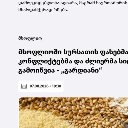
დამოუკიდებლობა აღიარა, მაგრამ საერთაშორ
მხარდამჭერად რჩება.
მსოფლიო
მსოფლიოში სურსათის ფასებმა 
კონფლიქტებმა და ძლიერმა სი
გამოიწვია - „გარდიანი“
07.08.2026 • 19:30