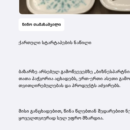
ნინო თამაზაშვილი
ქართული სტარტაპების ნაწილი
ბაზარზე არსებულ გამოწვევებზე „ბიზნესპარტნ
თათა პაჭკორია აცხადებს, ერთ-ერთი ასეთი გა
თვითღირებულებას და პროდუქტს აძვირებს.
მისი განცხადებით, წინა წლებთან შედარებით 
ყოველთვიურად სულ უფრო მზარდია.