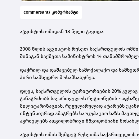
commersant/ კომერსანტი
აგვისტოს ომიდან 18 წელი გავიდა.
2008 წლის აგვისტოს რუსეთ-საქართველოს ომში
შინაგან საქმეთა სამინისტროს 14 თანამშრომელი
დაჭრილ და დაშავებულ სამოქალაქო და სამხედრო
პირი სამხედრო მოსამსახურეა.
დღეს, საქართველოს ტერიტორიების 20% კვლავ 
განაგრძობს საქართველოს რეგიონების - აფხაზე
მილიტარიზაციას, რეგულარულად ატარებს უკან
ინტენსიურად ამაგრებს საოკუპაციო ხაზს მავთ
აგრძელებს ადგილობრივი მშვიდობიანი მოსახლეო
აგვისტოს ომის შემდეგ რუსეთმა საქართველოს ო