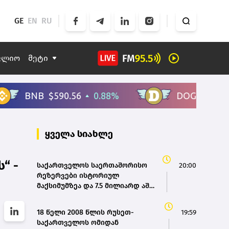
GE
EN
RU
ფლიო
მეტი
ყველა სიახლე
“ -
საქართველოს საერთაშორისო
20:00
რეზერვები ისტორიულ
მაქსიმუმზეა და 7.5 მილიარდ აშშ
დოლარს აღემატება - ეკატერინე
მიქაბაძე
18 წელი 2008 წლის რუსეთ-
19:59
საქართველოს ომიდან