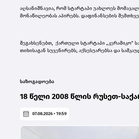
აღსანიშნავია, რომ სტარტაპი უახლოეს მომავა
მონაწილეობას აპირებს. დაფინანსების შემთხვევ
შეგახსენებთ, ქართული სტარტაპი „კერამიკო“ სა
თიხისაგან სუვენირებს, აქსესუარებსა და სამკაუ
საზოგადოება
18 წელი 2008 წლის რუსეთ-სა
07.08.2026 • 19:59