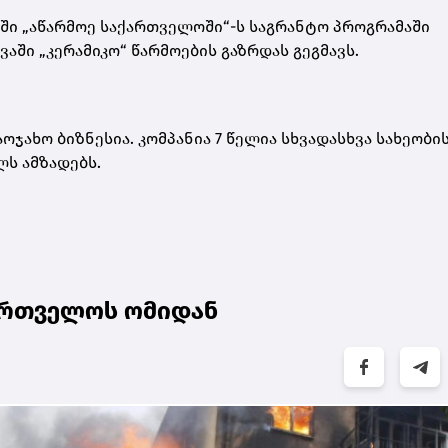
ლში „აწარმოე საქართველოში“-ს საგრანტო პროგრამაში
აში „კერამიკო“ წარმოების გაზრდას გეგმავს.
ოჯახო ბიზნესია. კომპანია 7 წელია სხვადასხვა სახეობი
ლს ამზადებს.
ქართველოს ომიდან