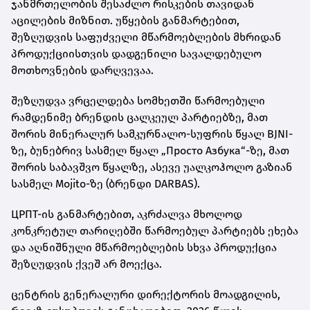
ჯანმრთელობის შესაძლო რისკების თავიდან
აცილების მიზნით. უწყების განმარტებით,
შეზღუდვის საფუძველი მწარმოებლების მხრიდან
პროდუქციისთვის დადგენილი სავალდებულო
მოთხოვნების დარღვევაა.
შეზღუდვა ვრცელდება სომხეთში წარმოებული
რამდენიმე ბრენდის ცალკეულ პარტიებზე, მათ
შორის მინერალურ სამკურნალო-სუფრის წყალ BJNI-
ზე, ბუნებრივ სასმელ წყალ „Просто Азбука“-ზე, მათ
შორის საბავშვო წყალზე, ასევე უალკოჰოლო გაზიან
სასმელ Mojito-ზე (ბრენდი DARBAS).
ЦРПТ-ის განმარტებით, აკრძალვა მხოლოდ
კონკრეტულ თარიღებში წარმოებულ პარტიებს ეხება
და აღნიშნული მწარმოებლების სხვა პროდუქცია
შეზღუდვის ქვეშ არ მოექცა.
ცენტრის გენერალური დირექტორის მოადგილის,