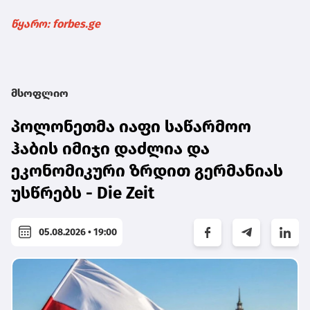
წყარო: forbes.ge
მსოფლიო
პოლონეთმა იაფი საწარმოო
ჰაბის იმიჯი დაძლია და
ეკონომიკური ზრდით გერმანიას
უსწრებს - Die Zeit
05.08.2026 • 19:00