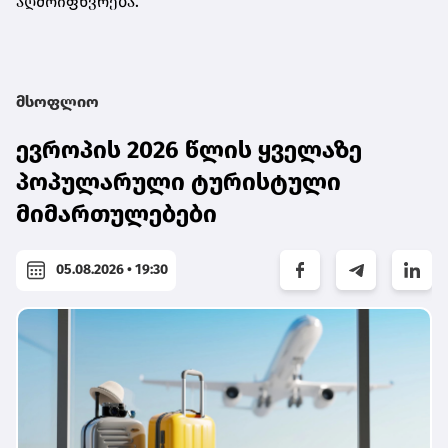
აღმოიფხვრება.
მსოფლიო
ევროპის 2026 წლის ყველაზე
პოპულარული ტურისტული
მიმართულებები
05.08.2026 • 19:30