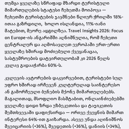
თუმცა ყველაზე სწრაფად მზარდი ტურისტული
მიმართულების სტატუსი ჩეხეთმა მოიპოვა —
ჩეხეთში ტურისტების ჯავშნები წლიურ ჭრილში 18%-
ითაა გაზრდილი, ხოლო ისლანდია, 11%-იანი
მატებით, მეორე ადგილზეა. Travel Insights 2026: Focus
on Europe-ის ანგარიშში აღნიშნულია, რომ ჩეხეთი
ცენტრალურ და აღმოსავლეთ ევროპაში ერთ-ერთი
ყველაზე ხშირად მოძიებული ქვეყანაცაა,
სასტუმროების დატვირთულობამ კი 2026 წელს
კვლავ გადააჭარბა 60%-ს.
კვლევის ავტორების დაკვირვებით, ტურისტები სულ
უფრო ხშირად ირჩევენ კულტურულად საინტერესო
ან გამორჩეული ბუნების მქონე მიმართულებებს.
მაგალითად, მსოფლიო მასშტაბით, ონლაინძიებებში
ყველაზე დიდი ზრდა უზბეკეთისა და ტაჯიკეთის
შემთხვევაში დაფიქსირდა — ორივე ქვეყნის მიმართ
ინტერესი 64%-ით გაიზარდა. ასევე უნდა აღინიშნოს
შვეიცარიის (+36%), შვედეთის (+36%), დანიის (+34%),