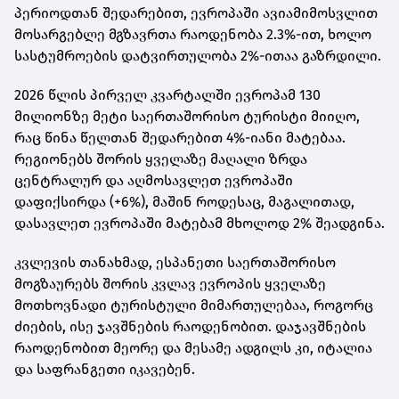
პერიოდთან შედარებით, ევროპაში ავიამიმოსვლით
მოსარგებლე მგზავრთა რაოდენობა 2.3%-ით, ხოლო
სასტუმროების დატვირთულობა 2%-ითაა გაზრდილი.
2026 წლის პირველ კვარტალში ევროპამ 130
მილიონზე მეტი საერთაშორისო ტურისტი მიიღო,
რაც წინა წელთან შედარებით 4%-იანი მატებაა.
რეგიონებს შორის ყველაზე მაღალი ზრდა
ცენტრალურ და აღმოსავლეთ ევროპაში
დაფიქსირდა (+6%), მაშინ როდესაც, მაგალითად,
დასავლეთ ევროპაში მატებამ მხოლოდ 2% შეადგინა.
კვლევის თანახმად, ესპანეთი საერთაშორისო
მოგზაურებს შორის კვლავ ევროპის ყველაზე
მოთხოვნადი ტურისტული მიმართულებაა, როგორც
ძიების, ისე ჯავშნების რაოდენობით. დაჯავშნების
რაოდენობით მეორე და მესამე ადგილს კი, იტალია
და საფრანგეთი იკავებენ.