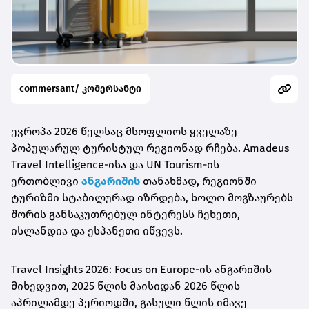
commersant/ კომერსანტი
ევროპა 2026 წელსაც მსოფლიოს ყველაზე
პოპულარულ ტურისტულ რეგიონად რჩება. Amadeus
Travel Intelligence-ისა და UN Tourism-ის
ერთობლივი
ანგარიშის
თანახმად, რეგიონში
ტურიზმი სტაბილურად იზრდება, ხოლო მოგზაურებს
შორის განსაკუთრებულ ინტერესს ჩეხეთი,
ისლანდია და ესპანეთი იწვევს.
Travel Insights 2026: Focus on Europe-ის ანგარიშის
მიხედვით, 2025 წლის მაისიდან 2026 წლის
აპრილამდე პერიოდში, გასული წლის იმავე