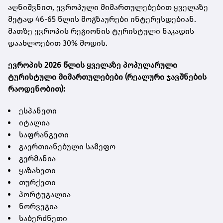
აღნიშვნით, ევროპული მიმართულებებით ყველაზე
მეტად 46-65 წლის მოგზაურები ინტერესდებიან.
მათზე ევროპის რეგიონის ტურისტული ნაკადის
დაახლოებით 30% მოდის.
ევროპის 2026 წლის ყველაზე პოპულარული
ტურისტული მიმართულებები (რეალური ჯავშნების
რაოდენობით):
ესპანეთი
იტალია
საფრანგეთი
გაერთიანებული სამეფო
გერმანია
ყაზახეთი
თურქეთი
პორტუგალია
ნორვეგია
საბერძნეთი