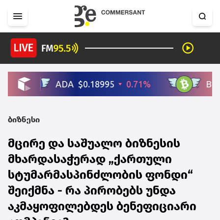
ბიზნესი
მცირე და საშუალო ბიზნესის
მხარდასაჭერად „ქართული
სტუმარმასპინძლობის ფონდი“
შეიქმნა - რა პირობებს უნდა
აკმაყოფილებდეს ბენეფიციარი