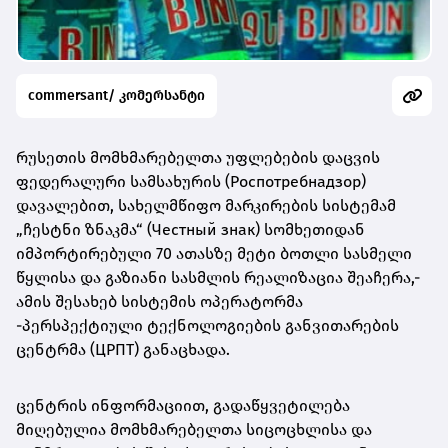
commersant/ კომერსანტი
რუსეთის მომხმარებელთა უფლებების დაცვის
ფედერალური სამსახურის (Роспотребнадзор)
დავალებით, სახელმწიფო მარკირების სისტემამ
„ჩესტნი ზნაკმა“ (Честный знак) სომხეთიდან
იმპორტირებული 70 ათასზე მეტი ბოთლი სასმელი
წყლისა და გაზიანი სასმლის რეალიზაცია შეაჩერა,-
ამის შესახებ სისტემის ოპერატორმა
-პერსპექტიული ტექნოლოგიების განვითარების
ცენტრმა (ЦРПТ) განაცხადა.
ცენტრის ინფორმაციით, გადაწყვეტილება
მიღებულია მომხმარებელთა სიცოცხლისა და