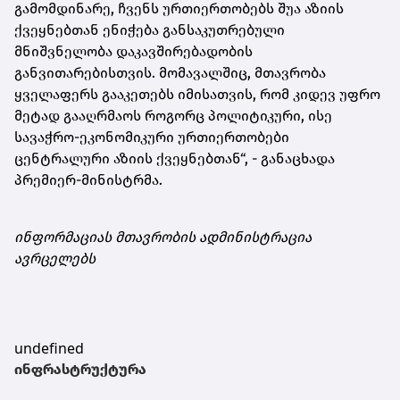
გამომდინარე, ჩვენს ურთიერთობებს შუა აზიის
ქვეყნებთან ენიჭება განსაკუთრებული
მნიშვნელობა დაკავშირებადობის
განვითარებისთვის. მომავალშიც, მთავრობა
ყველაფერს გააკეთებს იმისათვის, რომ კიდევ უფრო
მეტად გააღრმაოს როგორც პოლიტიკური, ისე
სავაჭრო-ეკონომიკური ურთიერთობები
ცენტრალური აზიის ქვეყნებთან“, - განაცხადა
პრემიერ-მინისტრმა.
ინფორმაციას მთავრობის ადმინისტრაცია
ავრცელებს
undefined
ინფრასტრუქტურა