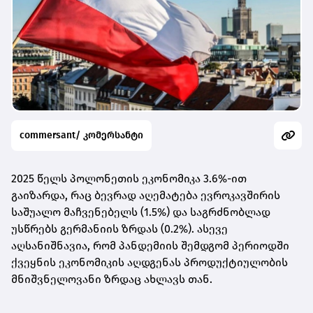
commersant/ კომერსანტი
2025 წელს პოლონეთის ეკონომიკა 3.6%-ით
გაიზარდა, რაც ბევრად აღემატება ევროკავშირის
საშუალო მაჩვენებელს (1.5%) და საგრძნობლად
უსწრებს გერმანიის ზრდას (0.2%). ასევე
აღსანიშნავია, რომ პანდემიის შემდგომ პერიოდში
ქვეყნის ეკონომიკის აღდგენას პროდუქტიულობის
მნიშვნელოვანი ზრდაც ახლავს თან.