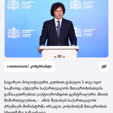
commersant/ კომერსანტი
საგარეო პოლიტიკური კუთხით გასული 2 თვე იყო
საკმაოდ აქტიური საქართველოს მთავრობისთვის.
განსაკუთრებით ვაქტიურობდით ცენტრალური აზიის
მიმართულებით, - ამის შესახებ საქართველოს
პრემიერ-მინისტრმა ირაკლი კობახიძემ მთავრობის
სხდომაზე განაცხადა.