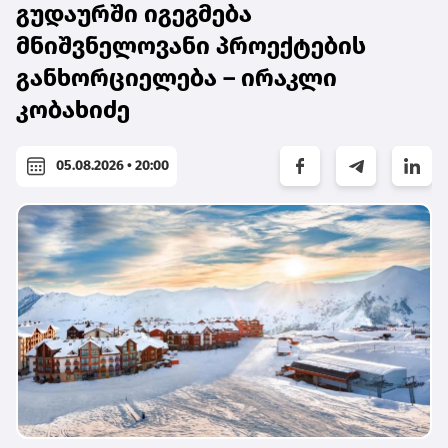
გუდაურში იგეგმება
მნიშვნელოვანი პროექტების
განხორციელება – ირაკლი
კობახიძე
05.08.2026 • 20:00