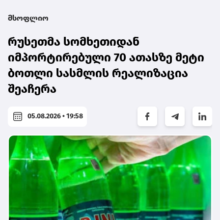
მსოფლიო
რუსეთმა სომხეთიდან
იმპორტირებული 70 ათასზე მეტი
ბოთლი სასმლის რეალიზაცია
შეაჩერა
05.08.2026 • 19:58