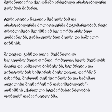
მგრძნობიარეა ქვეყანაში არსებული არასტაბილური
გარემოს მიმართ.
ტურისტების ნაკადის შემცირებამ და
არასტაბილურმა პოლიტიკურმა მდგომარეობამ, რიგი
პრობლემები შეუქმნა ამ სექტორში არსებულ
კომპანიებს, განსაკუთრებით მცირე და საშუალო
ბიზნესს.
შედეგად, გაჩნდა იდეა, შექმნილიყო
საქველმოქმედო ფონდი, რომელიც ხელს შეუწყობს
მცირე და საშუალო ბიზნესებს, სტუმრების და
ვიზიტორების სიმცირის მიუხედავად, დარჩნენ
ბაზარზე, შეძლონ ფუნქციონირება და სამუშაო
ადგილები შეუნარჩუნონ დასაქმებულებს,”-
აღნიშნეს „ქართული სტუმარმასპინძლობის
ფონდის” დამაარსებლებმა.