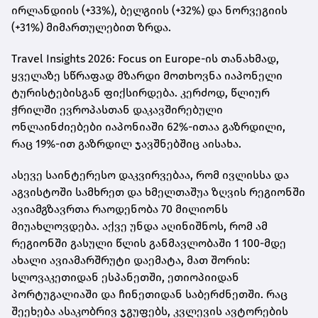
ირლანდიის (+33%), ბელგიის (+32%) და ნორვეგიის
(+31%) მიმართულებით ზრდა.
Travel Insights 2026: Focus on Europe-ის თანახმად,
ყველაზე სწრაფად მზარდი მოთხოვნა იაპონელი
ტურისტებისგან ფიქსირდება. კერძოდ, წლიურ
ჭრილში ევროპასთან დაკავშირებული
ონლაინძიებები იაპონიაში 62%-ითაა გაზრდილი,
რაც 19%-ით გაზრდილ ჯავშნებშიც აისახა.
ასევე საინტერესო დაკვირვებაა, რომ ივლისსა და
აგვისტოში სამხრეთ და ხმელთაშუა ზღვის რეგიონში
ავიამგზავრთა რაოდენობა 70 მილიონს
მიუახლოვდება. აქვე უნდა აღინიშნოს, რომ ამ
რეგიონში გასული წლის განმავლობაში 1 100-მდე
ახალი ავიამარშრუტი დაემატა, მათ შორის:
სლოვაკეთიდან ესპანეთში, ეთიოპიიდან
პორტუგალიაში და ჩინეთიდან საბერძნეთში. რაც
შეეხება ასაკობრივ ჯგუფებს, კვლევის ავტორების