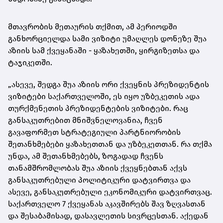
მთავრობის მეთაურის თქმით, ამ პერიოდში
განხორციელდა სამი ვიზიტი უმაღლეს დონეზე შუა
აზიის სამ ქვეყანაში - ყაზახეთში, ყირგიზეთსა და
ტაჯიკეთში.
„ასევე, შედგა შუა აზიის ორი ქვეყნის პრეზიდენტის
ვიზიტები საქართველოში, ეს იყო უზბეკეთის ადა
თურქმენეთის პრეზიდენტების ვიზიტები. რაც
განსაკუთრებით მნიშვნელოვანია, ჩვენ
გავაფორმეთ სტრატეგიული პარტნიორობის
შეთანხმებები ყაზახეთთან და უზბეკეთთან. რა თქმა
უნდა, ამ შეთანხმებებს, ზოგადად ჩვენს
თანამშრომლობას შუა აზიის ქვეყნებთან აქვს
განსაკუთრებული პოლიტიკური დატვირთვა და
ასევე, განსაკუთრებული ეკონომიკური დატვირთვაც.
საქართველო 7 ქვეყანას აკავშირებს შავ ზღვასთან
და შესაბამისად, დასავლეთის სივრცესთან. აქედან