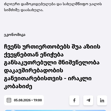
ძლიერი დამოკიდებულება და სახელმწიფო ვალის
სიმძიმე დაასახელა.
ეკონომიკა
ჩვენს ურთიერთობებს შუა აზიის
ქვეყნებთან ენიჭება
განსაკუთრებული მნიშვნელობა
დაკავშირებადობის
განვითარებისთვის - ირაკლი
კობახიძე
05.08.2026 • 19:00