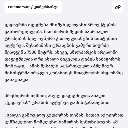
commersant/ კომერსანტი
გუდაურში იგეგმება მნიშვნელოვანი პროექტების
განხორციელება. მათ შორის შედის სასრიალო
ტრასების ხელოვნური გათოვლიანების სისტემით
აღჭურვა. შესაბამისი ტრასების ჯამური სიგრძე
შეადგენს 7500 მეტრს. ასევე, სნოუპარკის არეალში
დაგეგმილია ორი ახალი ბიგელის ტიპის საბაგიროს
მონტაჟი, - ამის შესახებ საქართველოს პრემიერ-
მინისტრმა ირაკლი კობახიძემ მთავრობის სხდომაზე
განაცხადა.
პრემიერის თქმით, ასევე დაგეგმილია ახალი
„გუდაურას“ ტრასის აღჭურვა ღამის განათებით.
„ცალკე გამოვყოფ გუდაურის თემას, სადაც აქტიურად
ვემზადებით მომდევნო ზამთრის სეზონისთვის. ამ