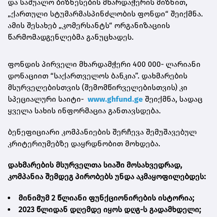
და საშუალო ბიზნესების მხარდაჭერის მიზნით,
„ქართული სტუმარმასპინძლობის ფონდი“ შეიქმნა.
ამის შესახებ „კომერსანტს“ ორგანიზაციის
წარმომადგენლებმა განუცხადეს.
ფონდის პირველი მხარდამჭერი 400 000- ლარიანი
დონაციით “საქართველოს ბანკია”. დახმარების
მსურველებისთვის (შემომწირველებისთვის) კი
სპეციალური საიტი-
www.ghfund.ge
შეიქმნა, სადაც
ყველა სახის ინფორმაცია განთავსდება.
ბენეფიციარი კომპანიების შერჩევა შემუშავებულ
კრიტერიუმებზე დაყრდნობით მოხდება.
დახმარების მსურველთა სიაში მოსახვედრად,
კომპანია შემდეგ პირობებს უნდა აკმაყოფილებდეს:
მინიმუმ 2 წლიანი ფუნქციონირების ისტორია;
2023 წლიდან დღემდე იყოს დღგ-ს გადამხდელი;