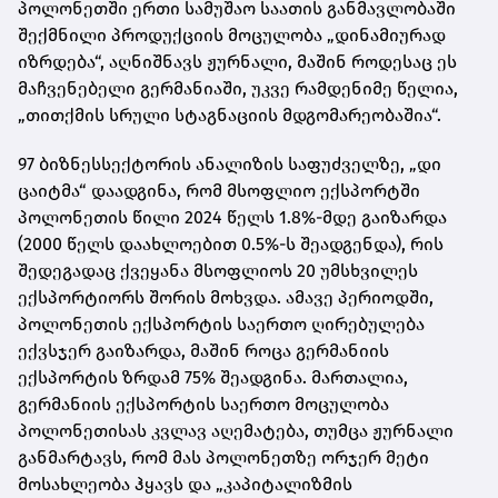
პოლონეთში ერთი სამუშაო საათის განმავლობაში
შექმნილი პროდუქციის მოცულობა „დინამიურად
იზრდება“, აღნიშნავს ჟურნალი, მაშინ როდესაც ეს
მაჩვენებელი გერმანიაში, უკვე რამდენიმე წელია,
„თითქმის სრული სტაგნაციის მდგომარეობაშია“.
97 ბიზნესსექტორის ანალიზის საფუძველზე, „დი
ცაიტმა“ დაადგინა, რომ მსოფლიო ექსპორტში
პოლონეთის წილი 2024 წელს 1.8%-მდე გაიზარდა
(2000 წელს დაახლოებით 0.5%-ს შეადგენდა), რის
შედეგადაც ქვეყანა მსოფლიოს 20 უმსხვილეს
ექსპორტიორს შორის მოხვდა. ამავე პერიოდში,
პოლონეთის ექსპორტის საერთო ღირებულება
ექვსჯერ გაიზარდა, მაშინ როცა გერმანიის
ექსპორტის ზრდამ 75% შეადგინა. მართალია,
გერმანიის ექსპორტის საერთო მოცულობა
პოლონეთისას კვლავ აღემატება, თუმცა ჟურნალი
განმარტავს, რომ მას პოლონეთზე ორჯერ მეტი
მოსახლეობა ჰყავს და „კაპიტალიზმის