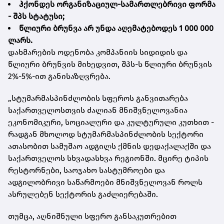
ჰქონდეს ორგანიზაციულ-სამართლებრივი ფორმა
- შპს სტატუსი;
წლიური ბრუნვა არ უნდა აღემატებოდეს 1 000 000
ლარს.
დახმარების ოდენობა კომპანიის სიდიდის და
წლიური ბრუნვის მიხედვით, შპს-ს წლიური ბრუნვის
2%-5%-ით განისაზღვრება.
„სტუმარმასპინძლობის სფეროს განვითარება
საქართველოსთვის ძალიან მნიშვნელოვანია
ეკონომიკური, სოციალური და კულტურული კუთხით -
რადგან მხოლოდ სტუმარმასპინძლობის სექტორი
ათასობით სამუშაო ადგილს ქმნის დედაქალაქში და
საქართველოს სხვადასხვა რეგიონში. მცირე ტიპის
რესტორნები, საოჯახო სასტუმროები და
ადგილობრივი საწარმოები მნიშვნელოვან როლს
ასრულებენ სექტორის გაძლიერებაში.
თუმცა, აღნიშნული სფერო განსაკუთრებით