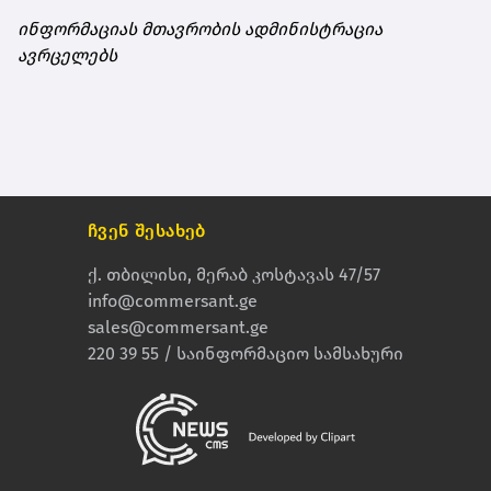
ინფორმაციას მთავრობის ადმინისტრაცია
ავრცელებს
ჩვენ შესახებ
ქ. თბილისი, მერაბ კოსტავას 47/57
info@commersant.ge
sales@commersant.ge
220 39 55 / საინფორმაციო სამსახური