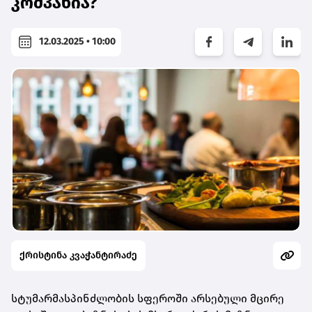
კომპანია?
12.03.2025 • 10:00
ქრისტინა კვაჭანტირაძე
სტუმარმასპინძლობის სფეროში არსებული მცირე