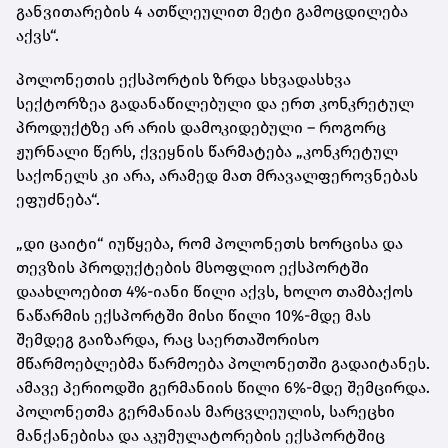
განვითარების 4 ათწლეულით მეტი გამოცდილება
აქვს“.
პოლონეთის ექსპორტის ზრდა სხვადასხვა
სექტორზეა გადანაწილებული და ერთ კონკრეტულ
პროდუქტზე არ არის დამოკიდებული – როგორც
ჟურნალი წერს, ქვეყნის წარმატება „კონკრეტულ
საქონელს კი არა, არამედ მათ მრავალფეროვნებას
ეფუძნება“.
„დი ცაიტი“ იუწყება, რომ პოლონეთს ხორცისა და
თევზის პროდუქტების მსოფლიო ექსპორტში
დაახლოებით 4%-იანი წილი აქვს, ხოლო თამბაქოს
ნაწარმის ექსპორტში მისი წილი 10%-მდე მას
შემდეგ გაიზარდა, რაც საერთაშორისო
მწარმოებლებმა წარმოება პოლონეთში გადაიტანეს.
ამავე პერიოდში გერმანიის წილი 6%-მდე შემცირდა.
პოლონეთმა გერმანიას მარცვლეულის, სარეცხი
მანქანებისა და აკუმულატორების ექსპორტშიც