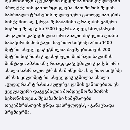
სეზონისთვის გუდაურში იგეგმება მნიშვნელოვანი
პროექტების განხორციელება. მათ შორის შედის
სასრიალო ტრასების ხელოვნური გათოვლიანების
სისტემით აღჭურვა. შესაბამისი ტრასების ჯამური
სიგრძე შეადგენს 7500 მეტრს. ასევე, სნოუპარკის
არეალში დაგეგმილია ორი ახალი ბიგელის ტიპის
საბაგიროს მონტაჟი. საერთო სიგრძე არის 1400
მეტრი. ასევე, დაგეგმილია ბავშვებისთვის 200
მეტრი სიგრძის გადახურული მოძრავი ხალიჩის
მონტაჟი. ამასთან ერთად, დაგეგმილი გვაქვს ორი
ახალი სასრიალო ტრასის მოწყობა. საერთო სიგრძე
არის 6 კილომეტრი. ასევე დაგეგმილია ახალი
„გუდაურას“ ტრასის აღჭურვა ღამის განათებით. ეს
ყველაფერი დაგეგმილია მომდევნო ზამთრის
სეზონისთვის. შესაბამისი სამუშაოები
დეკემბრისთვის უნდა დასრულდეს“, - განაცხადა
პრემიერმა.