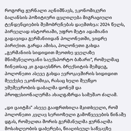
როგორც ჟურნალი აღნიშნავს, ეკონომიკური
ბალანსის პოზიტიური ცვლილება მიგრაციული
ტენდენციების შემობრუნებას დაემთხვა: 2024 წელს,
პირველად ისტორიაში, უფრო მეტი ადამიანი
გადავიდა გერმანიიდან პოლონეთში, ვიდრე
პირიქით. გარდა ამისა, პოლონეთი გახდა
„გერმანიის სიდიდით მეოთხე ყველაზე
მნიშვნელოვანი საექსპორტო ბაზარი“, რომელმაც
ჩინეთსაც კი გადაუსწრო. ბრექსიტის შემდეგ,
პოლონეთი ასევე გახდა ევროკავშირის სიდიდით
მეექვსე ეკონომიკა, რასაც ხელი შეუწყო
უმუშევრობის დაბალმა დონემ და
პროფესიონალურმა ახალგაზრდა სამუშაო ძალამ.
„დი ცაიტმა“ ასევე გააფრთხილა მკითხველი, რომ
პოლონეთი კვლავ სერიოზული გამოწვევების წინაშე
დგას, რომელთა შორის გერმანულმა ჟურნალმა
მოსახლეობის დაბერება, წიაღისეულ საწვავზე