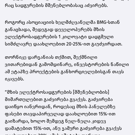
რაც სადგურების მშენებლობასაც აძვირებს.
როგორც ასოციაციის ხელმძღვანელმა BMG‑სთან
განაცხადა, შედეგად დეველოპერებს მზის
ელექტროსადგურების 1 კილოვატი დადგმული
სიმძლავრე დაახლოებით 20-25%-ით გაუძვირდათ.
თორნიკე დარჯანიას თქმით, შექმნილი
ვითარებიდან გამომდინარე, ინვესტორების ნაწილი
ამ ეტაპზე პროექტების განხორციელებისგან თავს
იკავებს.
“მზის ელექტროსადგურების [მშენებლობის]
მიმართულებით გაძვირება გვაქვს. გაძვირება
დაიწყო იანვრიდან, როდესაც მზის პანელებზე
ფასები თავდაპირველად დაახლოებით 15%-ით
გაიზარდა, ხოლო შემდეგ ნელ-ნელა კიდევ
დამატებით 15%-ით, ანუ ჯამური გაძვირება გვაქვს