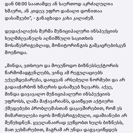
დან 08:00 საათამდე ან საერთოდ აკრძალულია
ხმაური, ან კიდევ უფრო დაბალი დონითაა
დასაშვები“, - განაცხადა კახა კალაძემ.
დედაქალაქის მერმა მუნიციპალური ინსპექციის
ხელმძღვანელს აღნიშნული საკითხის
მოსაწესრიგებლად, მონიტორინგის გამკაცრებისკენ
მოუწოდა.
„მინდა, ვთხოვო და მოვუწოდო ბიზნესსექტორის
წარმომადგენლებს, ვინც ამ რეგულაციებს
ექვემდებარება, დაიცვან არსებული ნორმები და არ
გადააჭარბონ ხმაურის დასაშვებ ზღვარს. აქვე,
მინდა დავავალო მუნიციპალური ინსპექციის
უფროსს, ლაშა მაჭავარიანს, დაიწყეთ აქტიური
ქმედებები პრობლემასთან დაკავშირებით, რომ ეს
მიმართულება იყოს მოწესრიგებული, ადამიანები არ
შეწუხდნენ. ყველანაირად ვუწყობთ ხელს ბიზნესს,
მათ ვეხმარებით, მაგრამ არ უნდა დაგვავიწყდეს