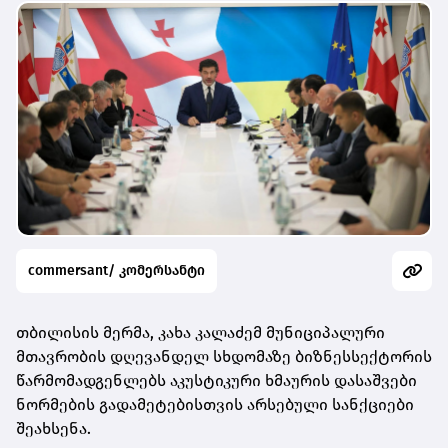
commersant/ კომერსანტი
თბილისის მერმა, კახა კალაძემ მუნიციპალური
მთავრობის დღევანდელ სხდომაზე ბიზნესსექტორის
წარმომადგენლებს აკუსტიკური ხმაურის დასაშვები
ნორმების გადამეტებისთვის არსებული სანქციები
შეახსენა.