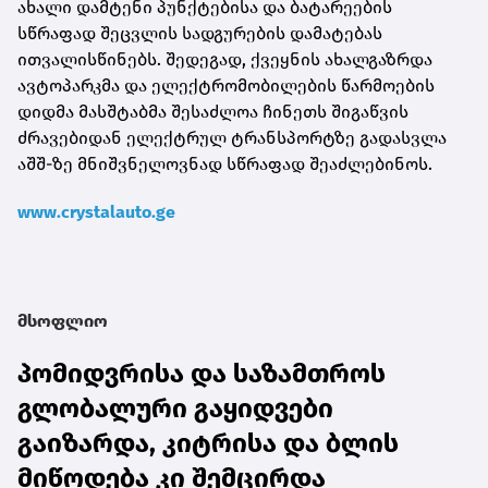
ახალი დამტენი პუნქტებისა და ბატარეების
სწრაფად შეცვლის სადგურების დამატებას
ითვალისწინებს. შედეგად, ქვეყნის ახალგაზრდა
ავტოპარკმა და ელექტრომობილების წარმოების
დიდმა მასშტაბმა შესაძლოა ჩინეთს შიგაწვის
ძრავებიდან ელექტრულ ტრანსპორტზე გადასვლა
აშშ-ზე მნიშვნელოვნად სწრაფად შეაძლებინოს.
www.crystalauto.ge
მსოფლიო
პომიდვრისა და საზამთროს
გლობალური გაყიდვები
გაიზარდა, კიტრისა და ბლის
მიწოდება კი შემცირდა