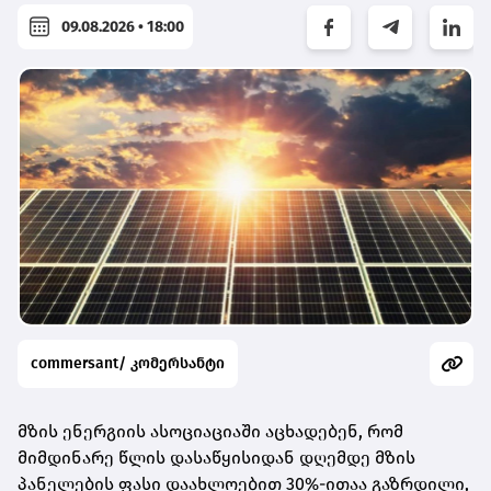
09.08.2026 • 18:00
commersant/ კომერსანტი
მზის ენერგიის ასოციაციაში აცხადებენ, რომ
მიმდინარე წლის დასაწყისიდან დღემდე მზის
პანელების ფასი დაახლოებით 30%-ითაა გაზრდილი,