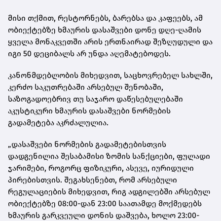
მისი თქმით, რესტორნებს, ბარებსა და კაფეებს, ამ
ობიექტებზე ხმაურის დასაშვები დონე დღე-ღამის
ყველა მონაკვეთში არის ერთნაირად შეზღუდული და
იგი 50 დეციბალს არ უნდა აღემატებოდეს.
კანონმდებლობის მიხედვით, საცხოვრებელ სახლში,
კერძო საკუთრებაში არსებულ შენობაში,
საზოგადოებრივ თუ საჯარო დაწესებულებაში
აკუსტიკური ხმაურის დასაშვები ნორმების
გადამეტება აკრძალულია.
„დასაშვები ნორმების გადამეტებისთვის
დადგენილია შესაბამისი ზომის სანქციები, ფულადი
ჯარიმები, როგორც ფიზიკური, ასევე, იურიდული
პირებისთვის. შეგახსენებთ, რომ არსებული
რეგულაციების მიხედვით, რიგ ადგილებში არსებულ
ობიექტებზე 08:00-დან 23:00 საათამდე მოქმედებს
ხმაურის გარკვეული დონის დაშვება, ხოლო 23:00-