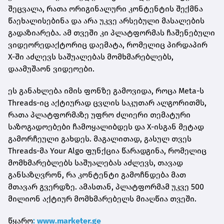
შეცვალა, რათა ორიგინალური კონტენტის შექმნა
წაეხალისებინა და არა უკვე არსებული მასალების
გადაზიარება. ამ თვეში კი პლატფორმას ჩაშენებული
ვიდეორედაქტორიც დაემატა, რომელიც პირდაპირ
X-ში აძლევს საშუალებას მომხმარებლებს,
დაამუშაონ ვიდეოები.
ეს განახლება იმის ფონზე გამოვიდა, როცა Meta-ს
Threads-იც აქტიურად ცვლის საკუთარ ალგორითმს,
რათა პლატფორმაზე უფრო ძლიერი თემატური
საზოგადოებები ჩამოყალიბდეს და X-ისგან მეტად
გამორჩეული გახდეს. მაგალითად, გასულ თვეს
Threads-მა Your Algo ფუნქცია წარადგინა, რომელიც
მომხმარებლებს საშუალებას აძლევს, თავად
განსაზღვრონ, რა კონტენტი გამოჩნდება მათ
მთავარ გვერდზე. ამასთან, პლატფორმამ უკვე 500
მილიონ აქტიურ მომხმარებელს მიაღწია თვეში.
წყარო
: www.marketer.ge