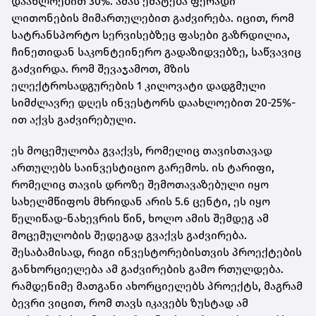
დაახლოებით 30%. ამას ემატება ფერადი
ლითონების მიმართულებით გაძვირება. იცით, რომ
სატრანსპორტო სერვისებზეც ფასები გაზრდილია,
ჩინეთიდან საკონტეინერო გადაზიდვებზე, საწვავიც
გაძვირდა. რომ შევაჯამოთ, მზის
ელექტროსადგურების 1 კილოვატი დადგმული
სიმძლავრე დღეს ინვესტორს დაახლოებით 20-25%-
ით აქვს გაძვირებული.
ეს მოცემულობა გვაქვს, რომელიც თავისთავად
ართულებს საინვესტიციო გარემოს. ის ტარიფი,
რომელიც თავის დროზე შემოთავაზებული იყო
სახელმწიფოს მხრიდან არის 5.6 ცენტი, ეს იყო
წელიწად-ნახევრის წინ, ხოლო ამის შემდეგ ამ
მოცემულობის შედეგად გვაქვს გაძვირება.
შესაბამისად, რიგი ინვესტორებისთვის პროექტების
განხორციელება ამ გაძვირების გამო რთულდება.
რამდენიმე მათგანი ახორციელებს პროექტს, მაგრამ
ბევრი ვიცით, რომ თავს იკავებს ზუსტად ამ