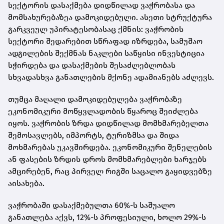
სექტორის დასაქმება დიდწილად ვაჭრობასა და
მომსახურებაზეა დამოკიდებული. ასეთი სტრუქტურა
გარკვეულ უპირატესობასაც ქმნის: ვაჭრობის
სექტორი შედარებით სწრაფად იზრდება, სამუშაო
ადგილების შექმნას ნაკლები საწყისი ინვესტიცია
სჭირდება და დასაქმების შესაძლებლობას
სხვადასხვა განათლების მქონე ადამიანებს აძლევს.
თუმცა მაღალი დამოკიდებულება ვაჭრობაზე
ეკონომიკური მოწყვლადობის წყაროც შეიძლება
იყოს. ვაჭრობის ზრდა დიდწილად მომხმარებელთა
შემოსავლებს, იმპორტს, ტურიზმსა და შიდა
მოხმარებას უკავშირდება. ეკონომიკური შენელების
ან ფასების ზრდის დროს მომხმარებლები ხარჯებს
ამცირებენ, რაც პირველ რიგში საცალო გაყიდვებზე
აისახება.
ვაჭრობაში დასაქმებულთა 60%-ს საშუალო
განათლება აქვს, 12%-ს პროფესიული, ხოლო 29%-ს