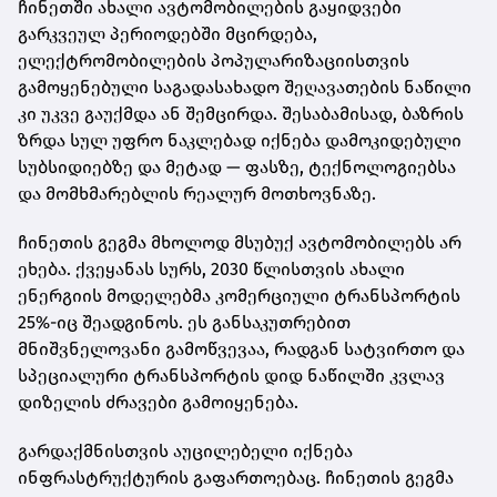
ჩინეთში ახალი ავტომობილების გაყიდვები
გარკვეულ პერიოდებში მცირდება,
ელექტრომობილების პოპულარიზაციისთვის
გამოყენებული საგადასახადო შეღავათების ნაწილი
კი უკვე გაუქმდა ან შემცირდა. შესაბამისად, ბაზრის
ზრდა სულ უფრო ნაკლებად იქნება დამოკიდებული
სუბსიდიებზე და მეტად — ფასზე, ტექნოლოგიებსა
და მომხმარებლის რეალურ მოთხოვნაზე.
ჩინეთის გეგმა მხოლოდ მსუბუქ ავტომობილებს არ
ეხება. ქვეყანას სურს, 2030 წლისთვის ახალი
ენერგიის მოდელებმა კომერციული ტრანსპორტის
25%-იც შეადგინოს. ეს განსაკუთრებით
მნიშვნელოვანი გამოწვევაა, რადგან სატვირთო და
სპეციალური ტრანსპორტის დიდ ნაწილში კვლავ
დიზელის ძრავები გამოიყენება.
გარდაქმნისთვის აუცილებელი იქნება
ინფრასტრუქტურის გაფართოებაც. ჩინეთის გეგმა