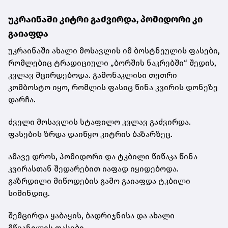
უკრაინაში კიტრი გაძვირდა, პომიდორი კი
გაიაფდა
უკრაინაში ახალი მოსავლის იმ ბოსტნეულის ფასები,
რომლებიც ტრადიციული „ბორშის ნაკრებში“ შედის,
კვლავ მცირდებოდა. გამონაკლისი თეთრი
კომბოსტო იყო, რომლის ფასიც წინა კვირის დონეზე
დარჩა.
ძველი მოსავლის სტაფილო კვლავ გაძვირდა.
ფასების ზრდა დაიწყო კიტრის ბაზარზეც.
ამავე დროს, პომიდორი და ტკბილი წიწაკა წინა
კვირასთან შედარებით იაფად იყიდებოდა.
გაზრდილი მიწოდების გამო გაიაფდა ტკბილი
სიმინდიც.
შემცირდა ყაბაყის, ბადრიჯნისა და ახალი
მწვანილის ფასები.