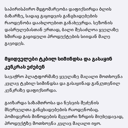
საპირისპირო მდგომარეობა დაფიქსირდა ბლის
ბაზარზე, სადაც გაყიდვის განცხადებების
რაოდენობა დაახლოებით განახევრდა. სეზონის
დასრულებასთან ერთად, ბალი შესაძლოა ყველაზე
ხშირად გაყიდული პროდუქტების სიიდან მალე
გავიდეს.
მყიდველები ტკბილ სიმინდსა და გასაყინ
კენკრას ეძებენ
სავაჭრო პლატფორმაზე ყველაზე მაღალი მოთხოვნა
კვლავ ტკბილ სიმინდსა და გასაყინად განკუთვნილ
კენკრაზე დაფიქსირდა.
გაიზარდა საზამთროსა და ნესვის შეძენის
მსურველთა განცხადებების რაოდენობაც.
პომიდვრის მიწოდების მკვეთრი ზრდის მიუხედავად,
პროდუქტზე მოთხოვნა კვლავ მაღალი იყო.