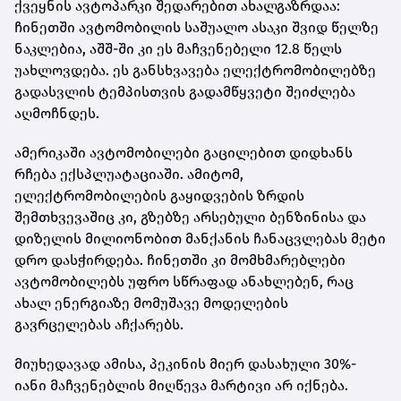
ქვეყნის ავტოპარკი შედარებით ახალგაზრდაა:
ჩინეთში ავტომობილის საშუალო ასაკი შვიდ წელზე
ნაკლებია, აშშ-ში კი ეს მაჩვენებელი 12.8 წელს
უახლოვდება. ეს განსხვავება ელექტრომობილებზე
გადასვლის ტემპისთვის გადამწყვეტი შეიძლება
აღმოჩნდეს.
ამერიკაში ავტომობილები გაცილებით დიდხანს
რჩება ექსპლუატაციაში. ამიტომ,
ელექტრომობილების გაყიდვების ზრდის
შემთხვევაშიც კი, გზებზე არსებული ბენზინისა და
დიზელის მილიონობით მანქანის ჩანაცვლებას მეტი
დრო დასჭირდება. ჩინეთში კი მომხმარებლები
ავტომობილებს უფრო სწრაფად ანახლებენ, რაც
ახალ ენერგიაზე მომუშავე მოდელების
გავრცელებას აჩქარებს.
მიუხედავად ამისა, პეკინის მიერ დასახული 30%-
იანი მაჩვენებლის მიღწევა მარტივი არ იქნება.