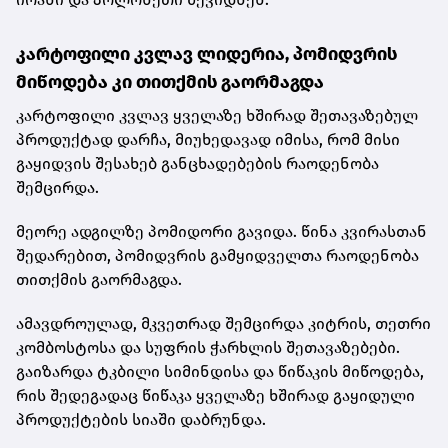
კარტოფილი კვლავ ლიდერია, პომიდვრის
მიწოდება კი თითქმის გაორმაგდა
კარტოფილი კვლავ ყველაზე ხშირად შეთავაზებულ
პროდუქტად დარჩა, მიუხედავად იმისა, რომ მისი
გაყიდვის შესახებ განცხადებების რაოდენობა
შემცირდა.
მეორე ადგილზე პომიდორი გავიდა. წინა კვირასთან
შედარებით, პომიდვრის გამყიდველთა რაოდენობა
თითქმის გაორმაგდა.
ამავდროულად, მკვეთრად შემცირდა კიტრის, თეთრი
კომბოსტოსა და სუფრის ჭარხლის შეთავაზებები.
გაიზარდა ტკბილი სიმინდისა და წიწაკის მიწოდება,
რის შედეგადაც წიწაკა ყველაზე ხშირად გაყიდული
პროდუქტების სიაში დაბრუნდა.