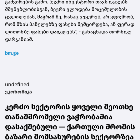
გაძვირების გამო. ბევრი ინვესტორი თავს იკავებს
მშენებლობისგან, ბევრი ელოდება მოცემულობის
ცვლილებას, მაგრამ მე, რასაც ვუყურებ, არ ვფიქრობ,
რომ მზის პანელებზე ფასები შემცირდება, ან ფერად
ლითონზე ფასები დაიკლებს”, - განაცხადა თორნიკე
დარჯანიამ.
bm.ge
undefined
ეკონომიკა
კერძო სექტორის ყოველი მეოთხე
თანამშრომელი ვაჭრობაშია
დასაქმებული — ქართული შრომის
ბაზარი მომსახურების სექტორზეა