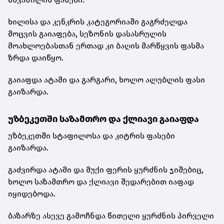
ხილისა და კენკრის კატეგორიაში გაგრძელდა
მოცვის გაიაფება, სეზონის დასასრულის
მოახლოებასთან ერთად კი ბაღის მარწყვის ფასმა
ზრდა დაიწყო.
გაიაფდა ატამი და გარგარი, ხოლო ალუბლის ფასი
გაიზარდა.
უზბეკეთში საზამთრო და ქლიავი გაიაფდა
უზბეკეთში სტაფილოსა და კიტრის ფასები
გაიზარდა.
გაძვირდა ატამი და მუქი ფერის ყურძნის ჯიშებიც,
ხოლო საზამთრო და ქლიავი შედარებით იაფად
იყიდებოდა.
ბაზარზე ასევე გამოჩნდა წითელი ყურძნის პირველი