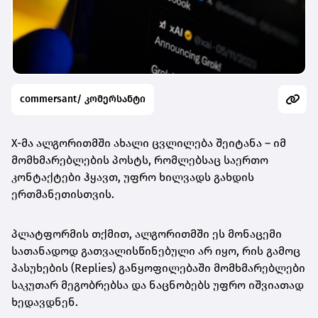
commersant/ კომერსანტი
X-მა ალგორითმში ახალი ცვლილება შეიტანა – იმ
მომხმარებლების პოსტს, რომლებსაც საერთო
კონტაქტები ჰყავთ, უფრო ხილვადს გახდის
ერთმანეთისთვის.
პლატფორმის თქმით, ალგორითმში ეს მონაცემი
სათანადოდ გათვალისწინებული არ იყო, რის გამოც
პასუხების (Replies) განყოფილებაში მომხმარებლები
საკუთარ მეგობრებსა და ნაცნობებს უფრო იშვიათად
ხედავდნენ.