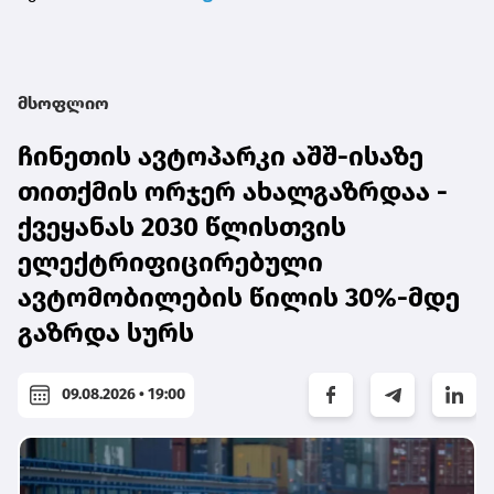
მსოფლიო
ჩინეთის ავტოპარკი აშშ-ისაზე
თითქმის ორჯერ ახალგაზრდაა -
ქვეყანას 2030 წლისთვის
ელექტრიფიცირებული
ავტომობილების წილის 30%-მდე
გაზრდა სურს
09.08.2026 • 19:00