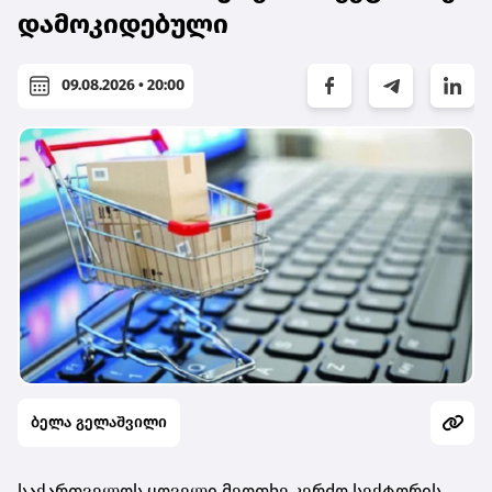
დამოკიდებული
09.08.2026 • 20:00
ბელა გელაშვილი
საქართველოს ყოველი მეოთხე კერძო სექტორის