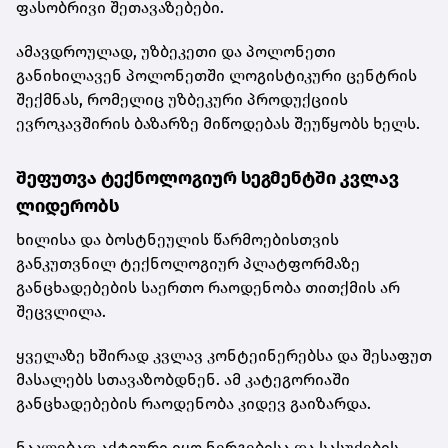
ფასობრივი შეთავაზებები.
ამავდროულად, უზბეკეთი და პოლონეთი
განიხილავენ პოლონეთში ლოგისტიკური ცენტრის
შექმნას, რომელიც უზბეკური პროდუქციის
ევროკავშირის ბაზარზე მიწოდებას შეუწყობს ხელს.
შეფუთვა ტექნოლოგიურ სეგმენტში კვლავ
ლიდერობს
ხილისა და ბოსტნეულის წარმოებისთვის
განკუთვნილ ტექნოლოგიურ პლატფორმაზე
განცხადებების საერთო რაოდენობა თითქმის არ
შეცვლილა.
ყველაზე ხშირად კვლავ კონტეინერებსა და შესაფუთ
მასალებს სთავაზობდნენ. ამ კატეგორიაში
განცხადებების რაოდენობა კიდევ გაიზარდა.
ნაკლებად აქტიური იყო ნერგებისა და სასუქების