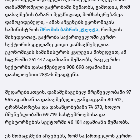
თანამშრომელი ვაჭრობაში მუშაობს, გამოდის, რომ
დასაქმების ბაზარი მეტწილად, მომსახურებაზეა
დამოკიდებული, - ამას აჩვენებს ეკონომიკის
სამინისტროს
შრომის ბაზრის კვლევა,
რომლის
მიხედვითაც, ვაჭრობა საქართველოში კერძო
სექტორის ყველაზე დიდი დამსაქმებელია.
ეკონომიკის სამინისტროს კვლევის მიხედვით, ამ
სფეროში 251 447 ადამიანი მუშაობს, რაც კერძო
სექტორში დასაქმებული 908 698 ადამიანის
დაახლოებით 28%-ს შეადგენს.
შედარებისთვის, დამამუშავებელ მრეწველობაში 97
565 ადამიანია დასაქმებული, ჯანდაცვაში 80 612,
ტრანსპორტსა და დასაწყობებაში 74 670, ხოლო
მშენებლობაში 69 719. სასტუმროებისა და
რესტორნების სექტორში 46 181 ადამიანი მუშაობს.
ეს მონაცემები აჩვენებს, რომ საქართველოს კერძო