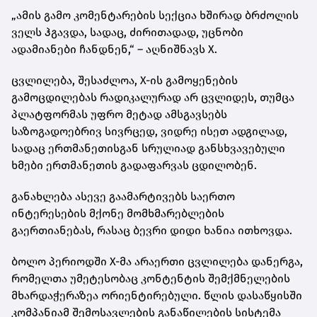
„ამის გამო კომენტარების სექცია ხშირად ბრძოლის
ველს ჰგავდა, სადაც, ძირითადად, უცნობი
ადამიანები ჩანდნენ,“ – აღნიშნავს X.
ცვლილება, შესაძლოა, X-ის გამოყენების
გამოცდილებას რადიკალურად არ ცვლიდეს, თუმცა
პლატფორმას უფრო მეტად ამსგავსებს
საზოგადოებრივ სივრცედ, ვიდრე ისეთ ადგილად,
სადაც ერთმანეთისგან სრულიად განსხვავებული
ხმები ერთმანეთის გადაფარვას ცდილობენ.
განახლება ასევე გაამარტივებს საერთო
ინტერესების მქონე მომხმარებლების
გაერთიანებას, რასაც ბევრი დიდი ხანია ითხოვდა.
ბოლო პერიოდში X-მა არაერთი ცვლილება დანერგა,
რომელთა უმეტესობაც კონტენტის შემქმნელების
მხარდაჭერაზეა ორიენტირებული. წლის დასაწყისში
კომპანიამ შემოსავლების განაწილების სისტემა