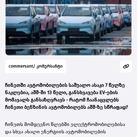
commersant/ კომერსანტი
ჩინეთში ავტომობილების საშუალო ასაკი 7 წელზე
ნაკლებია, აშშ-ში 13 წელი, განსხვავება EV-ების
მომავალს განსაზღვრავს -
რატომ ჩაანაცვლებს
ჩინეთი ბენზინის ავტომობილებს აშშ-ზე სწრაფად?
ჩინეთს მომდევნო წლებში ელექტრომობილებისა
და სხვა ახალი ენერგიის ავტომობილების