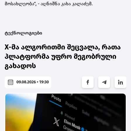
მოსახლეობა“, - აღნიშნა კახა კალაძემ.
ტექნოლოგიები
X-მა ალგორითმი შეცვალა, რათა
პლატფორმა უფრო მეგობრული
გახადოს
09.08.2026 • 19:30