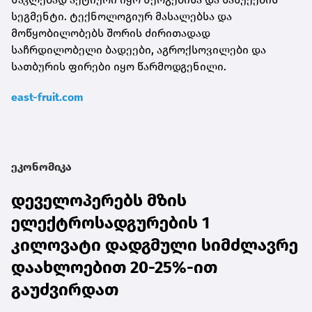
სეგმენტი. ტექნოლოგიურ მასალებსა და
მოწყობილობებს შორის ძირითადად
საჩრდილობელი ბადეები, აგროქსოვილები და
სათბურის ფირები იყო წარმოდგენილი.
east-fruit.com
ეკონომიკა
დეველოპერებს მზის
ელექტროსადგურების 1
კილოვატი დადგმული სიმძლავრე
დაახლოებით 20-25%-ით
გაუძვირდათ