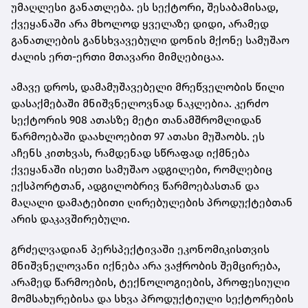
უმაღლესი განათლება. ეს სექტორი, შესაბამისად,
ქვეყანაში არა მხოლოდ ყველაზე დიდი, არამედ
განათლების განსხვავებული დონის მქონე სამუშაო
ძალის ერთ-ერთი მთავარი მიმღებიცაა.
ამავე დროს, დამამუშავებელი მრეწველობის წილი
დასაქმებაში მნიშვნელოვნად ნაკლებია. კერძო
სექტორის 908 ათასზე მეტი თანამშრომლიდან
წარმოებაში დაახლოებით 97 ათასი მუშაობს. ეს
აჩენს კითხვას, რამდენად სწრაფად იქმნება
ქვეყანაში ისეთი სამუშაო ადგილები, რომლებიც
ექსპორტთან, ადგილობრივ წარმოებასთან და
მაღალი დამატებითი ღირებულების პროდუქტებთან
არის დაკავშირებული.
გრძელვადიან პერსპექტივაში ეკონომიკისთვის
მნიშვნელოვანი იქნება არა ვაჭრობის შემცირება,
არამედ წარმოების, ტექნოლოგიების, პროფესიული
მომსახურებისა და სხვა პროდუქტიული სექტორების