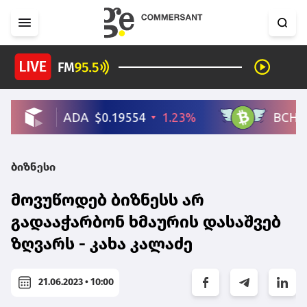
ბიზნესი
მოვუწოდებ ბიზნესს არ
გადააჭარბონ ხმაურის დასაშვებ
ზღვარს - კახა კალაძე
21.06.2023 • 10:00