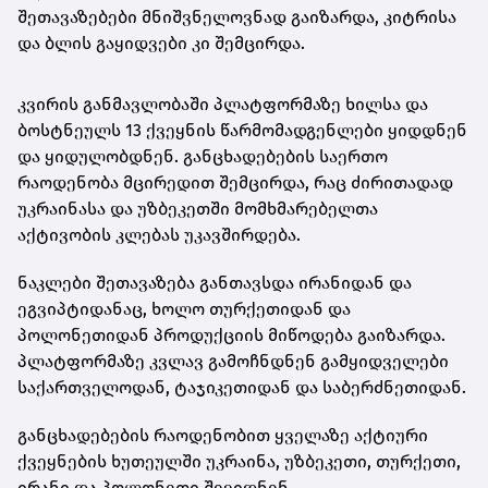
შეთავაზებები მნიშვნელოვნად გაიზარდა, კიტრისა
და ბლის გაყიდვები კი შემცირდა.
კვირის განმავლობაში პლატფორმაზე ხილსა და
ბოსტნეულს 13 ქვეყნის წარმომადგენლები ყიდდნენ
და ყიდულობდნენ. განცხადებების საერთო
რაოდენობა მცირედით შემცირდა, რაც ძირითადად
უკრაინასა და უზბეკეთში მომხმარებელთა
აქტივობის კლებას უკავშირდება.
ნაკლები შეთავაზება განთავსდა ირანიდან და
ეგვიპტიდანაც, ხოლო თურქეთიდან და
პოლონეთიდან პროდუქციის მიწოდება გაიზარდა.
პლატფორმაზე კვლავ გამოჩნდნენ გამყიდველები
საქართველოდან, ტაჯიკეთიდან და საბერძნეთიდან.
განცხადებების რაოდენობით ყველაზე აქტიური
ქვეყნების ხუთეულში უკრაინა, უზბეკეთი, თურქეთი,
ირანი და პოლონეთი შევიდნენ.