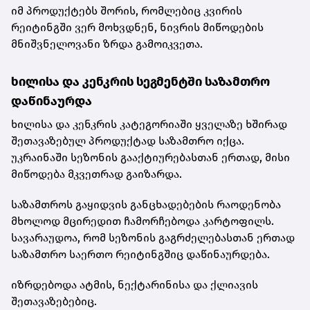
იმ პროდუქტებს შორის, რომლებიც კვირის
რეიტინგში ვერ მოხვდნენ, ნივრის მიწოდების
მნიშვნელოვანი ზრდა გამოიკვეთა.
ხილისა და კენკრის სეგმენტში საზამთრო
დაწინაურდა
ხილისა და კენკრის კატეგორიაში ყველაზე ხშირად
შეთავაზებულ პროდუქტად საზამთრო იქცა.
უკრაინაში სეზონის გააქტიურებასთან ერთად, მისი
მიწოდება მკვეთრად გაიზარდა.
საზამთროს გაყიდვის განცხადებების რაოდენობა
მხოლოდ მცირედით ჩამორჩებოდა კარტოფილს.
სავარაუდოა, რომ სეზონის გაგრძელებასთან ერთად
საზამთრო საერთო რეიტინგშიც დაწინაურდება.
იზრდებოდა ატმის, ნექტარინისა და ქლიავის
შეთავაზებებიც.