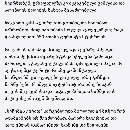
სეირნობენ, გაზაფხულზე კი აყვავებული ვაშლისა და
ალუბლის ბაღების ნახვაა შესაძლებელი.
რიკვირი განსაკუთრებით ცნობილია საშობაო
ბაზრობით. მთლიანობაში სოფელს ყოველწლიურად
დაახლოებით 450 ათასი ტურისტი სტუმრობს.
რიკვირის მერმა დანიელ კლაკმა ქუჩაზე მშვიდი
ზონის შექმნის შესახებ განკარგულება გამოსცა.
მართალია, გადაწყვეტილებას იურიდიული ძალა არ
აქვს, თუმცა ტერიტორიაზე დამონტაჟდა
საინფორმაციო დაფები და კედლებზე გაჩნდა
წარწერები, რომლებიც ტურისტებს ხმაურისგან
თავის შეკავებისა და ადგილობრივთა სიმშვიდის
პატივისცემისკენ მოუწოდებს.
„სიჩუმის ქუჩით“ სარგებლობა მხოლოდ იქ მცხოვრებ
ადამიანებს არ შეეძლებათ. პატარა სკვერებსა და
კაფეებთან დამატებითი სკამები და მაგიდები