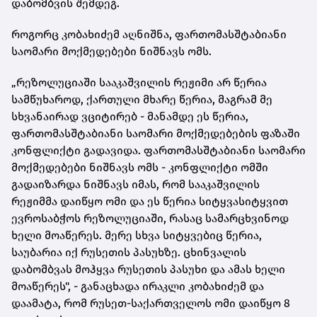
დაბომბვის შემდეგ.
როგორც კობახიძემ აღნიშნა, ფართომასშტაბიანი
საომარი მოქმედებები ნიშნავს ომს.
„რეზოლუციაში სააკაშვილის რეჟიმი არ წერია
სამწუხაროდ, ქართული მხარე წერია, მაგრამ მე
სხვანაირად ვციტირებ - მანამდე ეს წერია,
ფართომასშტაბიანი საომარი მოქმედებების ფაზაში
კონფლიქტი გადავიდა. ფართომასშტაბიანი საომარი
მოქმედებები ნიშნავს ომს - კონფლიქტი ომში
გადაიზარდა ნიშნავს იმას, რომ სააკაშვილის
რეჟიმმა დაიწყო ომი და ეს წერია სიტყვასიტყვით
ევროსაბჭოს რეზოლუციაში, რასაც სამარცხვინოდ
ხელი მოაწერეს. მერე სხვა სიტყვებიც წერია,
საუბარია იქ რუსეთის პასუხზე. ცხინვალის
დაბომბვას მოჰყვა რუსეთის პასუხი და ამას ხელი
მოაწერეს", - განაცხადა
ირაკლი კობახიძემ და
დაამატა, რომ რუსეთ-საქართველოს ომი დაიწყო 8