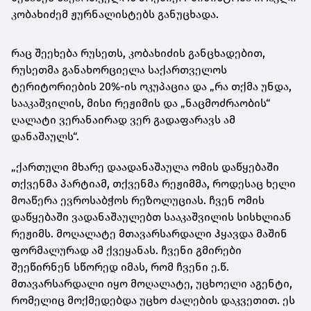
კობახიძემ
ჟურნალისტებს განუცხადა.
რაც შეეხება რუსეთს, კობახიძის განცხადებით,
რუსეთმა განახორციელა საქართველოს
ტერიტორიების 20%-ის ოკუპაცია და „რა თქმა უნდა,
სააკაშვილის, მისი რეჟიმის და „ნაცმოძრაობის“
ღალატი ვერანაირად ვერ გადაფარავს ამ
დანაშაულს“.
„ქართული მხარე დაადანაშაულა ომის დაწყებაში
თქვენმა პარტიამ, თქვენმა რეჟიმმა, როდესაც ხელი
მოაწერა ევროსაბჭოს რეზოლუციას. ჩვენ ომის
დაწყებაში ვადანაშაულებთ სააკაშვილის სისხლიან
რეჟიმს. მოღალატე მთავარსარდალი ჰყავდა მაშინ
ფორმალურად ამ ქვეყანას. ჩვენი გმირები
შეეწირნენ სწორედ იმას, რომ ჩვენი ე.წ.
მთავარსარდალი იყო მოღალატე, უცხოელი აგენტი,
რომელიც მოქმედებდა უცხო ძალების დაკვეთით. ეს