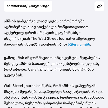
commersant/ კომერსანტი
აშშ-ის დაზვერვა ლაიფციგის აეროპორტში
აღმოჩენილ ასაფეთქებელი მოწყობილობით
აღჭურვილ დრონს რუსეთს უკავშირებს, -
ინფორმაციას The Wall Street Journal-ი ამერიკელ
მაღალჩინოსნებზე დაყრდნობით
ავრცელებს
.
გამოცემის ინფორმაციით, ინციდენტის შეფასების
შემდეგ აშშ-ის სადაზვერვო სააგენტოები თვლიან,
რომ დრონი, სავარაუდოდ, რუსეთის მთავრობას
ეკუთვნის.
Wall Street Journal-ი წერს, რომ აშშ-ის დაზვერვამ
მსგავსი შეფასება სადაზვერვო სააგენტოების ახალი
ანგარიშების ფონზე გააკეთა, რომელთა თანახმადაც,
შესაძლოა, რუსეთმა უახლოესი რამდენიმე წლის