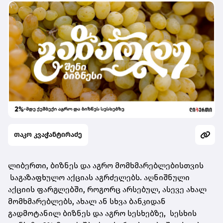
თაკო კვაჭანტირაძე
ლიბერთი, ბიზნეს და აგრო მომხმარებლებისთვის
საგაზაფხულო აქციას აგრძელებს. აღნიშნული
აქციის ფარგლებში, როგორც არსებულ, ასევე ახალ
მომხმარებლებს, ახალ ან სხვა ბანკიდან
გადმოტანილ ბიზნეს და აგრო სესხებზე, სესხის