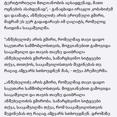
ტერიტორიული მთლიანობის აღსადგენად, მათი
ოცნების ასახდენად“, - განაცხადა ირაკლი კობახიძემ
და დაამატა, ანწუხელიძე არის ეროვნული გმირი,
მაგრამ ეს ვერ გადაფარავს იმ ღალატს, რომელიც
ჩაიდინა სააკაშვილმა.
"ანწუხელიძე არის გმირი, რომელმაც თავი დადო
საკუთარი სამშობლოსთვის, მოგვიანებით გამოვიდა
სააკაშვილი და თავის თავზე დაიბრალა
ანწუხელიძის გმირობა, სამარცხვინო სიტყვები
თქვა, თითქოს, სააკაშვილისთვის შეგინებას თუ
რაღაც ამგვარს სთხოვდნენ მას, - თქვა პრემიერმა.
„ანწუხელიძე არის გმირი, რომელმაც თავი დადო
საკუთარი სამშობლოსთვის. მოგვიანებით გამოვიდა
სააკაშვილი და თავის თავზე დაიბრალა
ანწუხელიძის გმირობა. სამარცხვინო სიტყვები
თქვა, სააკაშვილმა თქვა, რომ სააკაშვილისთვის
შეგინებას თუ რაღაც ამგვარს სთხოვდნენ. დროშაზე