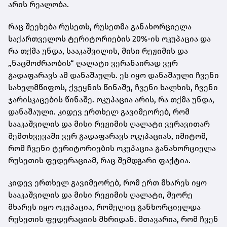
არის რეალობა.
რაც შეეხება რუსეთს, რუსეთმა განახორციელა
საქართველოს ტერიტორიების 20%-ის ოკუპაცია და
რა თქმა უნდა, სააკაშვილის, მისი რეჟიმის და
„ნაცმოძრაობის“ ღალატი ვერანაირად ვერ
გადაფარავს ამ დანაშაულს. ეს იყო დანაშაული ჩვენი
სახელმწიფოს, ქვეყნის წინაშე, ჩვენი ხალხის, ჩვენი
ჯარისკაცების წინაშე. ოკუპაცია არის, რა თქმა უნდა,
დანაშაული. კიდევ ერთხელ გავიმეორებ, რომ
სააკაშვილის და მისი რეჟიმის ღალატი ვერავითარ
შემთხვევაში ვერ გადაფარავს ოკუპაციას, იმიტომ,
რომ ჩვენი ტერიტორიების ოკუპაცია განახორციელა
რუსეთის ფედერაციამ, რაც შემდგარი ფაქტია.
კიდევ ერთხელ გავიმეორებ, რომ ერთ მხარეს იყო
სააკაშვილის და მისი რეჟიმის ღალატი, მეორე
მხარეს იყო ოკუპაცია, რომელიც განხორციელდა
რუსეთის ფედერაციის მხრიდან. მთავარია, რომ ჩვენ