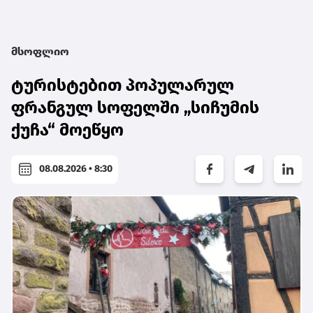
მსოფლიო
ტურისტებით პოპულარულ
ფრანგულ სოფელში „სიჩუმის
ქუჩა“ მოეწყო
08.08.2026 • 8:30