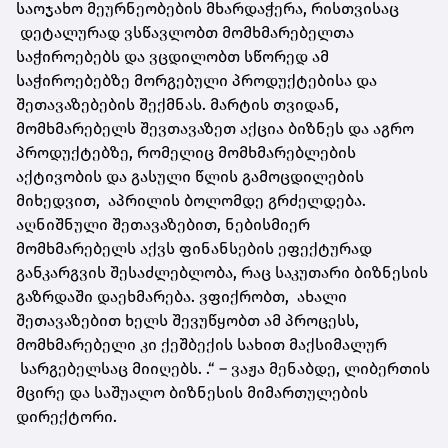
საოჯახო მეურნეობების მხარდაჭერა, რისთვისაც
დეტალურად ვსწავლობთ მომხმარებელთა
საჭიროებებს და ვცდილობთ სწორედ ამ
საჭიროებებზე მორგებული პროდუქტებისა და
შეთავაზებების შექმნას. მარტის თვიდან,
მომხმარებელს შევთავაზეთ აქცია ბიზნეს და აგრო
პროდუქტებზე, რომელიც მომხმარებლების
აქტივობის და გასული წლის გამოცდილების
მიხედვით, აპრილის ბოლომდე გრძელდება.
აღნიშნული შეთავაზებით, ნებისმიერ
მომხმარებელს აქვს ფინანსების ეფექტურად
განკარგვის შესაძლებლობა, რაც საკუთარი ბიზნესის
გაზრდაში დაეხმარება. ვფიქრობთ, ახალი
შეთავაზებით ხელს შევუწყობთ ამ პროცესს,
მომხმარებელი კი ქეშბექის სახით მაქსიმალურ
სარგებელსაც მიიღებს. .“ – ვაჟა მენაბდე, ლიბერთის
მცირე და საშუალო ბიზნესის მიმართულების
დირექტორი.