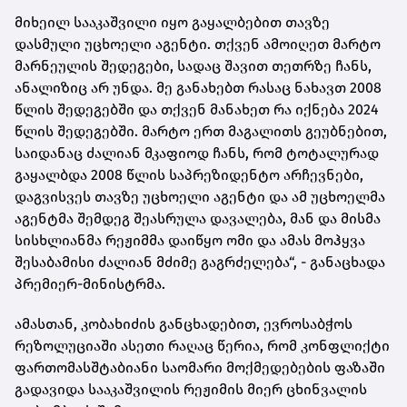
მიხეილ სააკაშვილი
იყო გაყალბებით თავზე
დასმული უცხოელი აგენტი. თქვენ ამოიღეთ მარტო
მარნეულის შედეგები, სადაც შავით თეთრზე ჩანს,
ანალიზიც არ უნდა. მე განახებთ რასაც ნახავთ 2008
წლის შედეგებში და თქვენ მანახეთ რა იქნება 2024
წლის შედეგებში. მარტო ერთ მაგალითს გეუბნებით,
საიდანაც ძალიან მკაფიოდ ჩანს, რომ ტოტალურად
გაყალბდა 2008 წლის საპრეზიდენტო არჩევნები,
დაგვისვეს თავზე უცხოელი აგენტი და ამ უცხოელმა
აგენტმა შემდეგ შეასრულა დავალება, მან და მისმა
სისხლიანმა რეჟიმმა დაიწყო ომი და ამას მოჰყვა
შესაბამისი ძალიან მძიმე გაგრძელება“, - განაცხადა
პრემიერ-მინისტრმა.
ამასთან, კობახიძის განცხადებით, ევროსაბჭოს
რეზოლუციაში ასეთი რაღაც წერია, რომ კონფლიქტი
ფართომასშტაბიანი საომარი მოქმედებების ფაზაში
გადავიდა სააკაშვილის რეჟიმის მიერ ცხინვალის