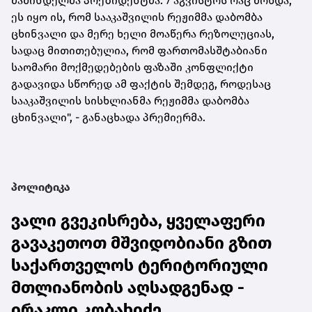
მაშინდელმა პრეზიდენტმა. 7 აგვისტოს რაც მოხდა,
ეს იყო ის, რომ სააკაშვილის რეჟიმმა დაბომბა
ცხინვალი და მერე ხელი მოაწერა რეზოლუციას,
სადაც მითითებულია, რომ ფართომასშტაბიანი
საომარი მოქმედებების ფაზაში კონფლიქტი
გადავიდა სწორედ ამ ფაქტის შემდეგ, როდესაც
სააკაშვილის სისხლიანმა რეჟიმმა დაბომბა
ცხინვალი", - განაცხადა პრემიერმა.
პოლიტიკა
ვალი გვეკისრება, ყველაფერი
გავაკეთოთ მშვიდობიანი გზით
საქართველოს ტერიტორიული
მთლიანობის აღსადგენად -
ირაკლი კობახიძე