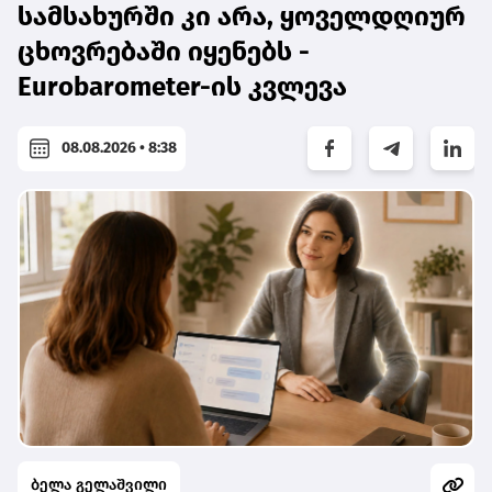
სამსახურში კი არა, ყოველდღიურ
ცხოვრებაში იყენებს -
Eurobarometer-ის კვლევა
08.08.2026 • 8:38
ბელა გელაშვილი