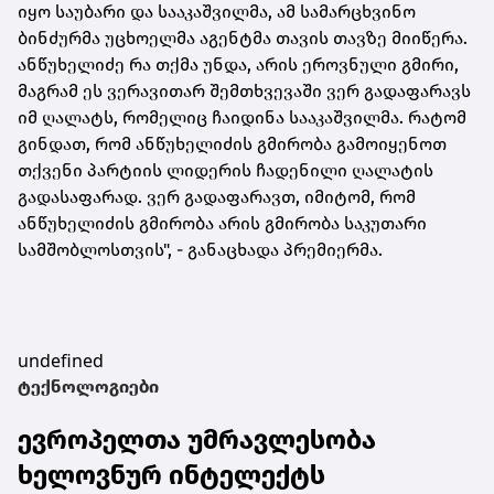
იყო საუბარი და სააკაშვილმა, ამ სამარცხვინო
ბინძურმა უცხოელმა აგენტმა თავის თავზე მიიწერა.
ანწუხელიძე რა თქმა უნდა, არის ეროვნული გმირი,
მაგრამ ეს ვერავითარ შემთხვევაში ვერ გადაფარავს
იმ ღალატს, რომელიც ჩაიდინა სააკაშვილმა. რატომ
გინდათ, რომ ანწუხელიძის გმირობა გამოიყენოთ
თქვენი პარტიის ლიდერის ჩადენილი ღალატის
გადასაფარად. ვერ გადაფარავთ, იმიტომ, რომ
ანწუხელიძის გმირობა არის გმირობა საკუთარი
სამშობლოსთვის", - განაცხადა პრემიერმა.
undefined
ტექნოლოგიები
ევროპელთა უმრავლესობა
ხელოვნურ ინტელექტს