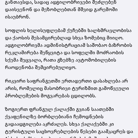
განთავსდა, სადაც ადგილობრივები შეძლებენ
დაისვენონ და მეზობლებთან მშვიდ გარემოში
ისაუბრონ.
სოფლის ხელისუფლებამ ქუჩებში ხალხმრავლობისა
და ქაოსის შესამცირებლად სხვა ზომებიც მიიღო.
ადგილობრივმა ადმინისტრაციამ საშობაო ბაზრობის
რეკლამირება შეწყვიტა და სოფელში მოძრაობის
სქემა შეცვალა, რათა გზებზე ავტომობილების
რაოდენობა შემცირებულიყო.
რიკვირი საფრანგეთში ერთადერთი დასახლება არ
არის, რომელიც მასობრივი ტურიზმით გამოწვეული
პრობლემების მოგვარებას ცდილობს.
ზოგიერთ ფრანგულ ქალაქში გვიან საათებში
ქვაფენილზე ბორბლებიანი ჩემოდნების
გადაადგილება აკრძალეს. სხვა ქალაქებში კი
ტურისტული საცხოვრებლების წესები გაამკაცრეს და