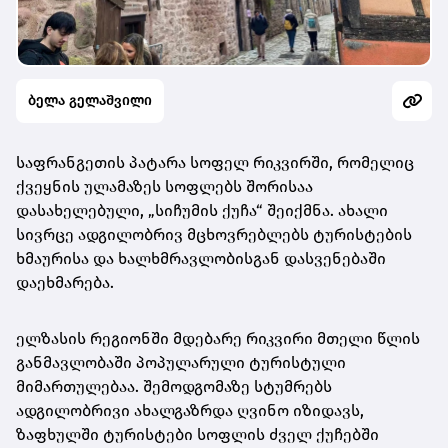
ბელა გელაშვილი
საფრანგეთის პატარა სოფელ რიკვირში, რომელიც
ქვეყნის ულამაზეს სოფლებს შორისაა
დასახელებული, „სიჩუმის ქუჩა“ შეიქმნა. ახალი
სივრცე ადგილობრივ მცხოვრებლებს ტურისტების
ხმაურისა და ხალხმრავლობისგან დასვენებაში
დაეხმარება.
ელზასის რეგიონში მდებარე რიკვირი მთელი წლის
განმავლობაში პოპულარული ტურისტული
მიმართულებაა. შემოდგომაზე სტუმრებს
ადგილობრივი ახალგაზრდა ღვინო იზიდავს,
ზაფხულში ტურისტები სოფლის ძველ ქუჩებში