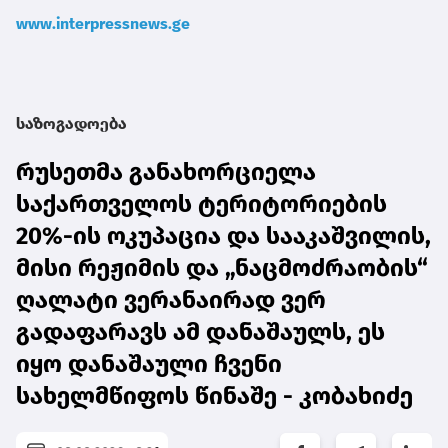
www.interpressnews.ge
საზოგადოება
რუსეთმა განახორციელა
საქართველოს ტერიტორიების
20%-ის ოკუპაცია და სააკაშვილის,
მისი რეჟიმის და „ნაცმოძრაობის“
ღალატი ვერანაირად ვერ
გადაფარავს ამ დანაშაულს, ეს
იყო დანაშაული ჩვენი
სახელმწიფოს წინაშე - კობახიძე