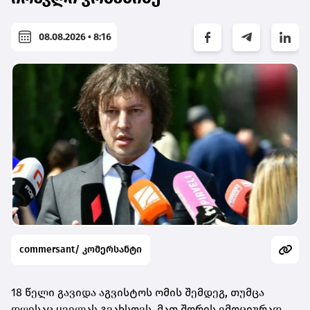
08.08.2026 • 8:16
commersant/ კომერსანტი
18 წელი გავიდა აგვისტოს ომის შემდეგ, თუმცა
დღესაც ყველას გვახსოვს, მათ შორის ემოციურად,