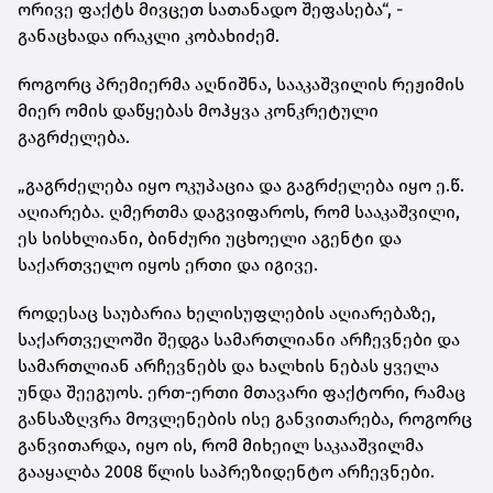
ორივე ფაქტს მივცეთ სათანადო შეფასება“, -
განაცხადა
ირაკლი კობახიძემ.
როგორც პრემიერმა აღნიშნა, სააკაშვილის რეჟიმის
მიერ ომის დაწყებას მოჰყვა კონკრეტული
გაგრძელება.
„გაგრძელება იყო ოკუპაცია და გაგრძელება იყო ე.წ.
აღიარება. ღმერთმა დაგვიფაროს, რომ სააკაშვილი,
ეს სისხლიანი, ბინძური უცხოელი აგენტი და
საქართველო იყოს ერთი და იგივე.
როდესაც საუბარია ხელისუფლების აღიარებაზე,
საქართველოში შედგა სამართლიანი არჩევნები და
სამართლიან არჩევნებს და ხალხის ნებას ყველა
უნდა შეეგუოს. ერთ-ერთი მთავარი ფაქტორი, რამაც
განსაზღვრა მოვლენების ისე განვითარება, როგორც
განვითარდა, იყო ის, რომ მიხეილ საკააშვილმა
გააყალბა 2008 წლის საპრეზიდენტო არჩევნები.