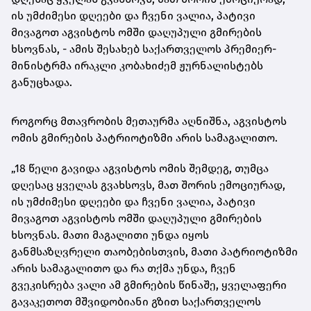
ის უმძიმესი დღეები და ჩვენი ვალია, პატივი
მივაგოთ აგვისტოს ომში დაღუპული გმირების
ხსოვნას, - ამის შესახებ საქართველოს პრემიერ-
მინისტრმა ირაკლი კობახიძემ ჟურნალისტებს
განუცხადა.
როგორც მთავრობის მეთაურმა აღნიშნა, აგვისტოს
ომის გმირების პატრიოტიზმი არის სამაგალითო.
„18 წელი გავიდა აგვისტოს ომის შემდეგ, თუმცა
დღესაც ყველას გვახსოვს, მათ შორის ემოციურად,
ის უმძიმესი დღეები და ჩვენი ვალია, პატივი
მივაგოთ აგვისტოს ომში დაღუპული გმირების
ხსოვნას. მათი მაგალითი უნდა იყოს
განმსაზღვრელი თაობებისთვის, მათი პატრიოტიზმი
არის სამაგალითო და რა თქმა უნდა, ჩვენ
გვეკისრება ვალი ამ გმირების წინაშე, ყველაფერი
გავაკეთოთ მშვიდობიანი გზით საქართველოს