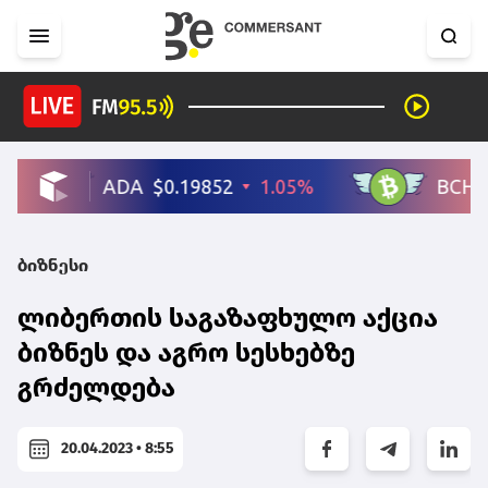
ბიზნესი
ლიბერთის საგაზაფხულო აქცია
ბიზნეს და აგრო სესხებზე
გრძელდება
20.04.2023 • 8:55