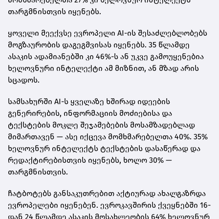
თარგმნისთვის იყენებს.
ყოველი მეექვსე ევროპელი AI-ის შესაძლებლობებს
მოგზაურობის დაგეგმვისას იყენებს. 35 წლამდე
ასაკის ადამიანებში კი 46%-ს ან უკვე გამოუყენებია
ხელოვნური ინტელექტი ამ მიზნით, ან მზად არის
სცადოს.
სამსახურში AI-ს ყველაზე ხშირად იდეების
გენერირების, ინფორმაციის მოძიებისა და
ტექსტების მოკლე შეჯამებების მოსამზადებლად
მიმართავენ — ასე იქცევა მომხმარებელთა 40%. 35%
ხელოვნურ ინტელექტს ტექსტების დასაწერად და
რედაქტირებისთვის იყენებს, ხოლო 30% —
თარგმნისთვის.
ჩატბოტებს განსაკუთრებით აქტიურად ახალგაზრდა
ევროპელები იყენებენ. ევროკავშირის ქვეყნებში 16-
დან 24 წლამდე ასაკის მოსახლეობის 64% ხელოვნურ