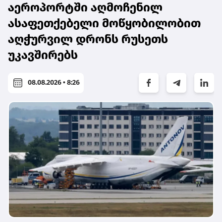
აეროპორტში აღმოჩენილ
ასაფეთქებელი მოწყობილობით
აღჭურვილ დრონს რუსეთს
უკავშირებს
08.08.2026 • 8:26