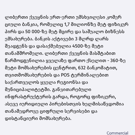
ლიბერთი ქვეყნის ერთ-ერთი უმსხვილესი კომერ
ციული ბანკია, რომელიც 1,7 მილიონზე მეტ ფიზიკურ
პირს და 50 000-ზე მეტ მცირე და საშუალო ბიზნესს
ემსახურება. ბანკის აქტივები 3 მლრდ ლარს
შეადგენს და დასაქმებულია 4500-ზე მეტი
თანამშრომელი. ლიბერთი ქვეყნის მასშტაბით
წარმოდგენილია ყველაზე ფართო ქსელით - 360-ზე
მეტი მომსახურების ცენტრით, 632 ბანკომატით,
თვითმომსახურების და POS ტერმინალებით
საქართველოს ყველა რეგიონსა და
მუნიციპალიტეტში. განვითარებული
ინფრასტრუქტურის გარდა, როგორც ფიზიკური,
ასევე იურიდიული პირებისთვის ხელმისაწვდომია
თანამედროვე ციფრული სერვისები და
დისტანციური მომსახურება.