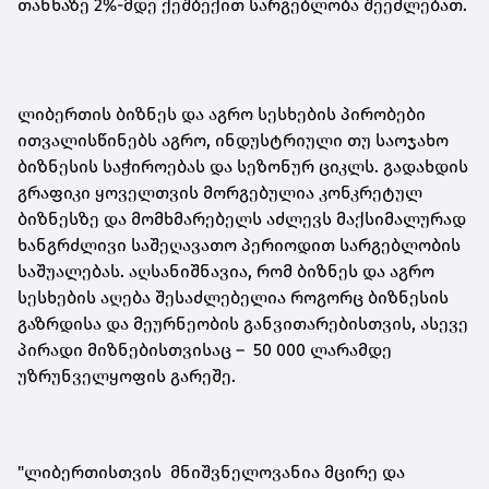
თანხაზე 2%-მდე ქეშბექით სარგებლობა შეეძლებათ.
ლიბერთის ბიზნეს და აგრო სესხების პირობები
ითვალისწინებს აგრო, ინდუსტრიული თუ საოჯახო
ბიზნესის საჭიროებას და სეზონურ ციკლს. გადახდის
გრაფიკი ყოველთვის მორგებულია კონკრეტულ
ბიზნესზე და მომხმარებელს აძლევს მაქსიმალურად
ხანგრძლივი საშეღავათო პერიოდით სარგებლობის
საშუალებას. აღსანიშნავია, რომ ბიზნეს და აგრო
სესხების აღება შესაძლებელია როგორც ბიზნესის
გაზრდისა და მეურნეობის განვითარებისთვის, ასევე
პირადი მიზნებისთვისაც – 50 000 ლარამდე
უზრუნველყოფის გარეშე.
"ლიბერთისთვის მნიშვნელოვანია მცირე და