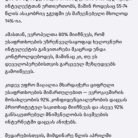
ინტელექტთან ურთიერთობს, მაშინ როდესაც 55-74
წლის ასაკობრივ ჯგუფში ეს მაჩვენებელი მხოლოდ
14%-ია.
ამასთან, ევროპელთა 80% მიიჩნევს, რომ
უსაფრთხოების უზრუნველსაყოფად ხელოვნური
ინტელექტის განვითარება მკაცრად უნდა
კონტროლდებოდეს, მაშინაც კი, თუ ეს
დეველოპერებისთვის გარკვეულ შეზღუდვებს
გამოიწვევს.
კიდევ უფრო მაღალია მხარდაჭერა ციფრული
უსაფრთხოების მიმართულებით — ევროკავშირის
მოსახლეობის 92% კონფიდენციალურობის დაცვას
პრიორიტეტულ საკითხად მიიჩნევს და ასევე 92%
განსაკუთრებულ მნიშვნელობას ბავშვების
ინტერნეტში დაცვას ანიჭებს.
შედარებისთვის, მიმდინარე წლის აპრილში