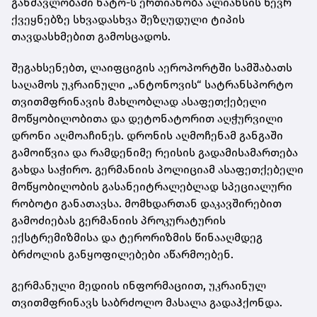
განმავლობაში ნატო-ს ერთიანობა ალიანსის წევრ
ქვეყნებზე სხვადასხვა შეზღუდული ტიპის
თავდასხმებით გამოსცადოს.
შეგახსენებთ, ლაიფციგის აეროპორტში სამშაბათს
საღამოს უკრაინული „ანტონოვის“ სატრანსპორტო
თვითმფრინავის მახლობლად ასაფეთქებელი
მოწყობილობითა და დეტონატორით აღჭურვილი
დრონი აღმოაჩინეს. დრონის აღმოჩენამ განგაში
გამოიწვია და რამდენიმე რეისის გადამისამართება
გახდა საჭირო. გერმანიის პოლიციამ ასაფეთქებელი
მოწყობილობის გასანეიტრალებლად სპეციალური
რობოტი განათავსა. მომხდართან დაკავშირებით
გამოძიებას გერმანიის პროკურატურის
ექსტრემიზმისა და ტერორიზმის წინააღმდეგ
ბრძოლის განყოფილებები აწარმოებენ.
გერმანული მედიის ინფორმაციით, უკრაინულ
თვითმფრინავს საბრძოლო მასალა გადაჰქონდა.