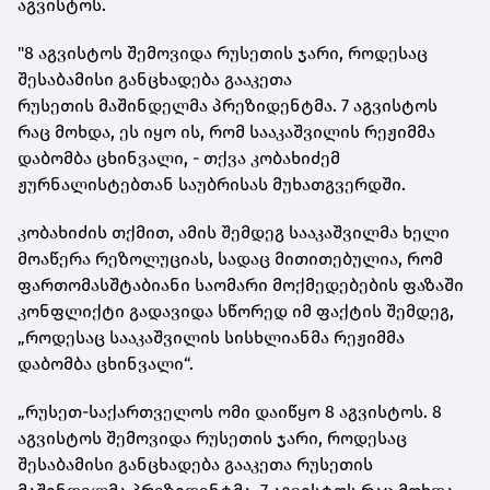
აგვისტოს.
"8 აგვისტოს შემოვიდა რუსეთის ჯარი, როდესაც
შესაბამისი განცხადება გააკეთა
რუსეთის
მაშინდელმა პრეზიდენტმა. 7 აგვისტოს
რაც მოხდა, ეს იყო ის, რომ სააკაშვილის რეჟიმმა
დაბომბა ცხინვალი, - თქვა კობახიძემ
ჟურნალისტებთან საუბრისას მუხათგვერდში.
კობახიძის თქმით, ამის შემდეგ სააკაშვილმა ხელი
მოაწერა რეზოლუციას, სადაც მითითებულია, რომ
ფართომასშტაბიანი საომარი მოქმედებების ფაზაში
კონფლიქტი გადავიდა სწორედ იმ ფაქტის შემდეგ,
„როდესაც სააკაშვილის სისხლიანმა რეჟიმმა
დაბომბა ცხინვალი“.
„რუსეთ-საქართველოს ომი დაიწყო 8 აგვისტოს. 8
აგვისტოს შემოვიდა რუსეთის ჯარი, როდესაც
შესაბამისი განცხადება გააკეთა რუსეთის