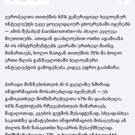
ევროპელთა თითქმის 60% გენერაციულ ხელოვნურ
ინტელექტს უკვე ყოველდღიურ ცხოვრებაში იყენებს
— ამის შესახებ Eurobarometer-ის ახალი კვლევა
მიუთითებს. ათიდან დაახლოებით ოთხი ადამიანი
AI-ის ინსტრუმენტებს კვირაში ერთხელ მაინც
მიმართავს, ხოლო მათგან თითქმის 70%-მა ბოლო
ერთი წლის განმავლობაში ხელოვნური
ინტელექტის გამოყენება კიდევ უფრო გაახშირა.
პირადი მიზნებისთვის AI-ს ყველაზე ხშირად
ინფორმაციის მოსაძიებლად იყენებენ — ეს
გამოკითხულ მომხმარებელთა 47%-მა დაასახელა.
40% ჩატბოტებს რჩევებისთვის მიმართავს,
მაგალითად, კვების გეგმის შესადგენად, სხვადასხვა
საკითხზე დამატებითი ინფორმაციის მისაღებად ან
ძილის წინ წასაკითხი ზღაპრის შესაქმნელად.
მომხმარებელთა 27% კი ხელოვნურ ინტელექტს