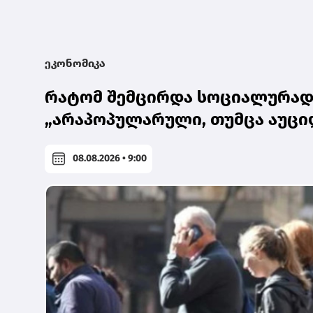
ეკონომიკა
რატომ შემცირდა სოციალურად 
„არაპოპულარული, თუმცა აუცი
08.08.2026 • 9:00