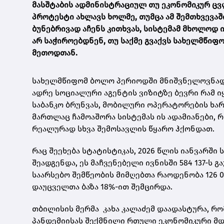
მასშტაბის ადმინისტრაციულ თუ ეკონომიკურ ცვ
პროტესტი ახლავს ხოლმე, თუმცა ამ შემთხვევაშ
ბუნებრივად აჩენს კითხვას, სისტემამ მხოლოდ 
არ საჭიროებდნენ, თუ საქმე გვაქვს სახელმწი
მეთოდთან.
სახელმწიფომ ბოლო პერიოდში მნიშვნელოვნად 
ადრე სოციალური აგენტის ვიზიტზე ბევრი რამ ი
საბანკო ბრუნვას, მობილური ოპერატორების ხარ
მართლაც ჩამოაშორა სისტემას ის ადამიანები,
რეალურად სხვა შემოსავლის წყარო ჰქონდათ.
რაც შეეხება სტატისტიკას, 2026 წლის იანვარში 
შეადგენდა, ეს მაჩვენებელი ივნისში 584 137-ს
საარსებო შემწეობის მიმღებთა რაოდენობა 126 0
დაუცველთა ბაზა 18%-ით შემცირდა.
თბილისის მერმა კახა კალაძემ დაადასტურა, რო
პანდემიისას შექმნილი რთული ეკონომიკური მდ