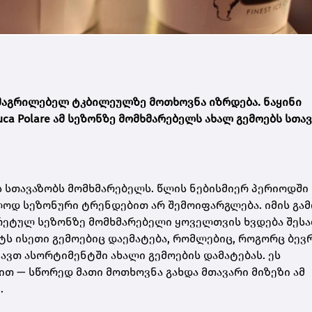
ამაგრილებელ ტკბილეულზე მოთხოვნა იზრდება. ნაყინი
 Luca Polare ამ სეზონზე მომხმარებელს ახალ გემოებს სთა
ს სთავაზობს მომხმარებელს. წლის ნებისმიერ პერიოდში
ლოდ სეზონური ტრენდებით არ შემოიფარგლება. იმის გამ
რეტულ სეზონზე მომხმარებელი ყოველთვის ხვდება შესა
ტს ისეთი გემოებიც დაემატება, რომლებიც, როგორც ბევ
მავთ ასორტიმენტში ახალი გემოების დამატებას. ეს
თ — სწორედ მათი მოთხოვნა გახდა მთავარი მიზეზი ამ
.