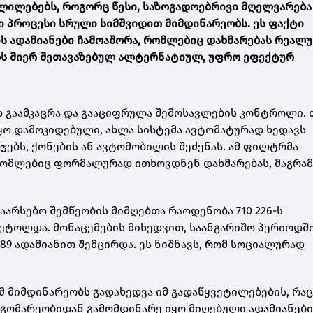
ლილებებს, როგორც წესი, საზოგადოებრივი მღელვარება
ი პროცესი სრული სიმშვიდით მიმდინარეობს. ეს ფაქტი
ის ადამიანები ჩამოაშორა, რომლებიც დახმარებას რეალ
ფოს მიერ შეთავაზებულ ალტერნატიულ, უფრო ეფექტურ
გაამკაცრა და გააციფრულა შემოსავლების კონტროლი. 
ყო დამოკიდებული, ახლა სისტემა ავტომატურად ხედავს
ჯებს, ქონების ან ავტომობილის შეძენას. ამ ფილტრმა
 რომლებიც ფორმალურად ითხოვდნენ დახმარებას, მაგრამ
საარსებო შემწეობის მიმღებთა რაოდენობა 710 226-ს
 გაუტოლდა. მონაცემების მიხედვით, საანგარიშო პერიოდშ
89 ადამიანით შემცირდა. ეს ნიშნავს, რომ სოციალურად
მ მიმდინარეობს გადახედვა იმ გადაწყვეტილებების, რაც
გომარეობიდან გამომდინარე იყო მიღებული ადამიანები