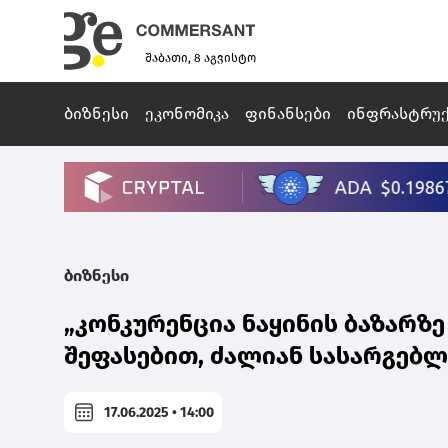
შაბათი, 8 აგვისტო
ბიზნესი
ეკონომიკა
ფინანსები
ინფრასტრუ
ბიზნესი
„კონკურენცია ნაყინის ბაზარზე
შეფასებით, ძალიან სასარგებლო
17.06.2025 • 14:00