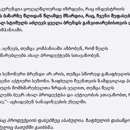
ონკურენცია ყოველწლიურად იზრდება, რაც ინდუსტრიის
ს ბაზარზე წლიდან წლამდე მზარდია, რაც, ჩვენი შეფასებ
ალ სტიმულს აძლევს ყველა ბრენდს განვითარებისთვის 
ომპანიაში.
ე აღწევს, თუმცა კომპანიაში ამბობენ, რომ წელს
მარებლებს ახალ პროდუქტებს სთავაზობენ.
 სეზონური ბრენდი არ არის, თუმცა სწორედ გაზაფხულის
ვენი აქტიური სეზონი. ზაფხული ჩვენთვის ნამდვილად პი
ფხულს მომხმარებელთა ზრდას ველით, თუმცა წელს
ლებს ბევრ ახალ პროდუქტსა და აქტივობას ვთავაზობთ, 
.’’- აცხადებენ სანაყინეების ქსელში.
აც პროდუქციის ფასებზეც ასახულია. ზაფხულის დასაწყი
მელიც ბათუმში გაიხსნა.