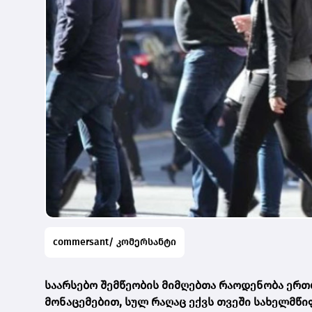
commersant/ კომერსანტი
საარსებო შემწეობის მიმღებთა რაოდენობა ერთ
მონაცემებით, სულ რაღაც ექვს თვეში სახელმწიფ