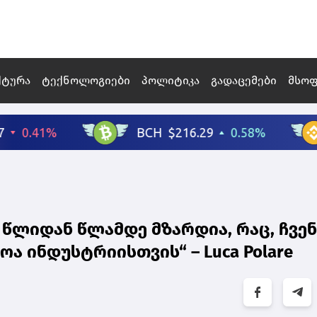
ქტურა
ტექნოლოგიები
პოლიტიკა
გადაცემები
მსო
 წლიდან წლამდე მზარდია, რაც, ჩვე
ა ინდუსტრიისთვის“ – Luca Polare