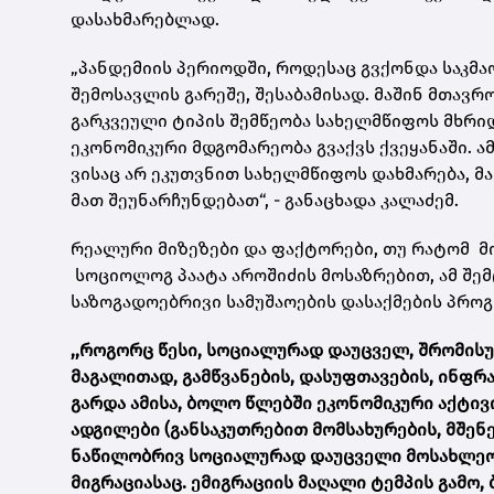
დასახმარებლად.
„პანდემიის პერიოდში, როდესაც გვქონდა საკმა
შემოსავლის გარეშე, შესაბამისად. მაშინ მთავ
გარკვეული ტიპის შემწეობა სახელმწიფოს მხრი
ეკონომიკური მდგომარეობა გვაქვს ქვეყანაში. ა
ვისაც არ ეკუთვნით სახელმწიფოს დახმარება, მა
მათ შეუნარჩუნდებათ“, - განაცხადა კალაძემ.
რეალური მიზეზები და ფაქტორები, თუ რატომ მო
სოციოლოგ პაატა აროშიძის მოსაზრებით, ამ შემ
საზოგადოებრივი სამუშაოების დასაქმების პროგ
,,როგორც წესი, სოციალურად დაუცველ, შრომისუ
მაგალითად, გამწვანების, დასუფთავების, ინფრ
გარდა ამისა, ბოლო წლებში ეკონომიკური აქტივ
ადგილები (განსაკუთრებით მომსახურების, მშენ
ნაწილობრივ სოციალურად დაუცველი მოსახლეობ
მიგრაციასაც. ემიგრაციის მაღალი ტემპის გამო, 