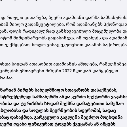
ოდ რთული ვითარება, ბევრი ადამიანი დარჩა სამსახურის
რობამ მიიღო გადაწყვეტილება, რომ ადამიანებს ჰქონოდა
დან. დღეს რადიკალურად განსხვავებული მოცემულობა დ
მიტომ მიმდინარეობს გადასინჯვა. იმ ოჯახებს და ადამიან
თ უუქმდებათ, ხოლო ვისაც ეკუთვნით და ამის საჭიროება
ხდა სიიდან ათასობით ადამიანის ამოღება, რამდენიმეა
ცირების უმთავრესი მიზეზი 2022 წლიდან დაწყებული
რამაა.
ნარიან პირებს სახელმწიფო სთავაზობს დასაქმებას,
ასტრუქტურულ სამსახურში ანდა კერძო სექტორში ვაკანსი
ობისა და ტურიზმის ზრდამ შექმნა დამატებითი სამუშაო
ებლობისა და სოფლის მეურნეობის სფეროში), სადაც
აც დასაქმდა. გარკვეული გავლენა შეეძლო მოეხდინა
ბევრი ოჯახი ფიზიკურად ტოვებს ქვეყანას ან იწყებს