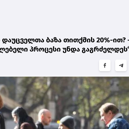
დაუცველთა ბაზა თითქმის 20%-ით? 
ლებელი პროცესი უნდა გაგრძელდეს