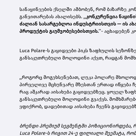
სანაყინეების ქსელში ამბობენ, რომ ბაზარზე კ
განვითარებას ახალისებს. ,,
კონკურენცია ნაყინი
ძალიან სასარგებლოა ინდუსტრიისთვის — ის ახ
პროდუქტის გაუმჯობესებისთვის.
’’- აცხადებენ კ
Luca Polare-ს გაყიდვები პიკს ზაფხულის სეზონზ
განსაკუთრებული მოლოდინი აქვთ, რადგან მომხ
,,როგორც მოგეხსენებათ, ლუკა პოლარე მხოლოდ
პირველივე მცხუნვარე მზესთან ერთად იწყება ჩ
რაც აშკარად აისახება გაყიდვებზეც. ყოველ ზა
განსაკუთრებული მოლოდინი გვაქვს. მომხმარებ
ვფიქრობ, დადებითად აისახება ჩვენს გაყიდვებზე
ბრენდი პრემიუმ სეგმენტში პოზიციონირდება, რ
Luca Polare-ს რიგით 24-ე ფილიალი შეემატა, რო