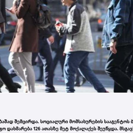
ბაშად შემცირდა. სოციალური მომსახურების სააგენტოს
ო დახმარება 126 ათასზე მეტ მოქალაქეს შეუწყდა. მსგავ