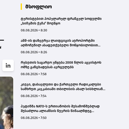
მსოფლიო
ტურისტებით პოპულარულ ფრანგულ სოფელში
„სიჩუმის ქუჩა“ მოეწყო
08.08.2026 • 8:30
—
აშშ-ის დაზვერვა ლაიფციგის აეროპორტში
აღმოჩენილ ასაფეთქებელი მოწყობილობით
“
აღჭურვილ დრონს რუსეთს უკავშირებს
08.08.2026 • 8:26
რუსეთის საგარეო უწყება 2008 წლის აგვისტოს
ომზე განცხადებას ავრცელებს
08.08.2026 • 7:58
კიევი, დასავლეთი და ქართველი რადიკალები
სამხრეთ კავკასიაში თბილისის ახალ სისხლიან
ავანტიურებში ჩათრევას ცდილობენ - რუსეთის
08.08.2026 • 7:54
საგარეო
პუტინმა NATO-ს ერთიანობის შესამოწმებლად
შესაძლოა ალიანსის წევრის წინააღმდეგ
შეზღუდული მოქმედება სცადოს - აშშ-ის დაზვერვა
08.08.2026 • 7:50