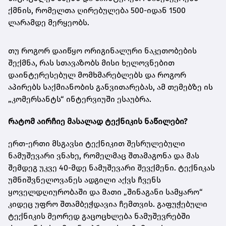
ქმნის, რომელთა ღირებულება
500-იდან 1500
ლარამდე მერყეობს.
თუ როგორ დაიწყო ორიგინალური ნაკეთობების
შექმნა, რას სთავაზობს მისი ხელოვნებით
დაინტერესებულ მომხმარებლებს და როგორ
აპირებს საქმიანობის განვითარებას, ამ თემებზე ის
„კომერსანტს“ ინტერვიუში ესაუბრა.
რატომ აირჩიე მასალად ტექნიკის ნაწილები?
ერთ-ერთი მსგავსი ტექნიკით შესრულებული
ნამუშევარი ვნახე, რომელმაც შთამაგონა და მას
შემდეგ უკვე 40-მდე ნამუშევარი შევქმენი. ტექნიკას
უმნიშვნელოვანეს ადგილი აქვს ჩვენს
ყოველდღიურობაში და მათი „შინაგანი სამყარო“
კიდეც უფრო შთამბეჭდავია ჩემთვის. გაფუჭებული
ტექნიკის მეორედ გაცოცხლება ნამუშევრებში