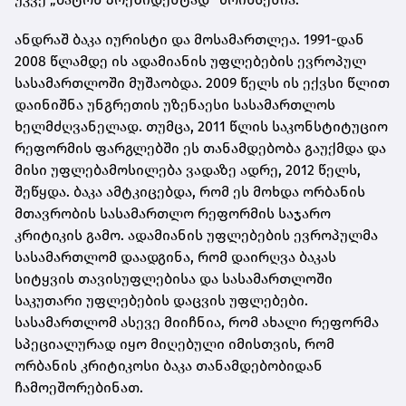
ანდრაშ ბაკა იურისტი და მოსამართლეა. 1991-დან
2008 წლამდე ის ადამიანის უფლებების ევროპულ
სასამართლოში მუშაობდა. 2009 წელს ის ექვსი წლით
დაინიშნა უნგრეთის უზენაესი სასამართლოს
ხელმძღვანელად. თუმცა, 2011 წლის საკონსტიტუციო
რეფორმის ფარგლებში ეს თანამდებობა გაუქმდა და
მისი უფლებამოსილება ვადაზე ადრე, 2012 წელს,
შეწყდა. ბაკა ამტკიცებდა, რომ ეს მოხდა ორბანის
მთავრობის სასამართლო რეფორმის საჯარო
კრიტიკის გამო. ადამიანის უფლებების ევროპულმა
სასამართლომ დაადგინა, რომ დაირღვა ბაკას
სიტყვის თავისუფლებისა და სასამართლოში
საკუთარი უფლებების დაცვის უფლებები.
სასამართლომ ასევე მიიჩნია, რომ ახალი რეფორმა
სპეციალურად იყო მიღებული იმისთვის, რომ
ორბანის კრიტიკოსი ბაკა თანამდებობიდან
ჩამოეშორებინათ.