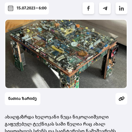
15.07.2023 • 6:00
ნათია ზარიძე
ახალგაზრდა ხელოვანი ნუცა ნიკოლაიშვილი
გაფუჭებულ ტექნიკას სამი წელია რაც ახალ
სიცოცხლეს სძენს და საინტერესო ნამუშევრებს