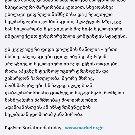
სპეციალური მარკირების კუთხით. სხვადასხვა
უხილავი ციფრული ნიშნებისა და კრეატიული
ხელსაწყოების კომბინაციით, პლატფორმაზე უკვე
სამ მილიარდზე მეტ ვიდეოს მიენიჭა ხელოვნური
ინტელექტით გენერირებული კონტენტის სტატუსი.
ეს ყველაფერი დიდი დილემის ნაწილია – ერთი
მხრივ, აპლიკაციები ცდილობენ დანერგონ
კრეატიული ხელოვნური ინტელექტის ოფციები,
რათა აჰყვნენ ტექნოლოგიურ ტრენდებს და
გაზარდონ ჩართულობა. მეორე მხრივ,
მომხმარებლები სწრაფად იღლებიან
დაბალხარისხიანი ციფრული ნაგავისგან, რომლის
მასშტაბური წარმოებაც მილიარდობით
ადამიანისთვის ამ ინსტრუმენტების
ხელმისაწვდომობამ განაპირობა.
წყარო: Socialmediatoday;
www.marketer.ge