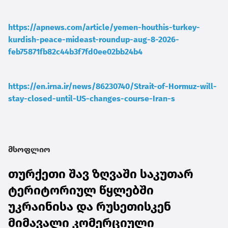
https://apnews.com/article/yemen-houthis-turkey-
kurdish-peace-mideast-roundup-aug-8-2026-
feb75871fb82c44b3f7fd0ee02bb24b4
https://en.irna.ir/news/86230740/Strait-of-Hormuz-will-
stay-closed-until-US-changes-course-Iran-s
მსოფლიო
თურქეთი შავ ზღვაში საკუთარ
ტერიტორიულ წყლებში
უკრაინისა და რუსეთისკენ
მიმავალი კომერციული