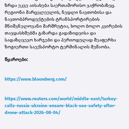
ზრდა უკვე აისახება საერთაშორისო ვაჭრობაზეც.
რეგიონი მარცვლეულის, ნედლი ნავთობისა და
ნავთობპროდუქტების ტრანსპორტირების
მნიშვნელოვანი მარშრუტია, ხოლო ბოლო კვირების
თავდასხმებმა გაზარდა გადაზიდვისა და
სადაზღვევო ხარჯები და პერიოდულად შეაფერხა
ზოგიერთი საექსპორტო ტერმინალის მუშაობა.
წყაროები:
https://www.bloomberg.com/
https://www.reuters.com/world/middle-east/turkey-
calls-russia-ukraine-ensure-black-sea-safety-after-
drone-attack-2026-08-04/