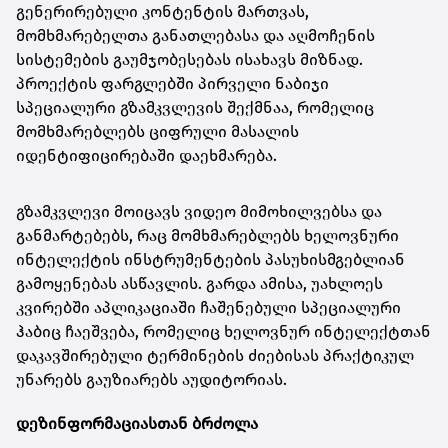
გენერირებული კონტენტის მართვას,
მომხმარებელთა განათლებასა და აღმოჩენის
სისტემების გაუმჯობესებას ისახავს მიზნად.
პროექტის ფარგლებში პირველი ნაბიჯი
სპეციალური გზამკვლევის შექმნაა, რომელიც
მომხმარებლებს ციფრული მასალის
იდენტიფიცირებაში დაეხმარება.
გზამკვლევი მოიცავს ვიდეო მიმოხილვებსა და
განმარტებებს, რაც მომხმარებლებს ხელოვნური
ინტელექტის ინსტრუმენტების პასუხისმგებლიან
გამოყენებას ასწავლის. გარდა ამისა, უახლოეს
კვირებში აპლიკაციაში ჩაშენებული სპეციალური
ჰაბიც ჩაეშვება, რომელიც ხელოვნურ ინტელექტთან
დაკავშირებული ტერმინების ძიებისას პრაქტიკულ
უნარებს გაუზიარებს აუდიტორიას.
დეზინფორმაციასთან ბრძოლა