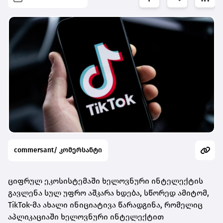
commersant/ კომერსანტი
ციფრულ ეკოსისტემაში ხელოვნური ინტელექტის
გავლენა სულ უფრო აშკარა ხდება, სწორედ ამიტომ,
TikTok-მა ახალი ინიციატივა წარადგინა, რომელიც
აპლიკაციაში ხელოვნური ინტელექტით