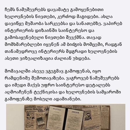
ჩემს ნამუშევრებს დავამატე გამოყენებითი
ხელოვნების ნივთები, კერძოდ მაგიდები. ახლა
დავიწყე მუშაობა სარკეებსა და სანათებზე. ვაპირებ
ინტერიერის დიზაინში საინტერესო და
გამოსაყენებელი ნივთები შევქმნა. თავად
მომხმარებლები იყვნენ ამ ბიძგის მომცემი, რადგან
თანამედროვე ინტერიერს მდგრადი ხელოვნების
ასეთი ვიზუალიზაცია ძალიან უხდება.
მომავალში ასევე ვგეგმავ გამოფენას, იყო
რამდენიმე შემოთავაზება. ვაგროვებ ნამუშევრებს
და იმედი მაქვს უფრო საინტერესო დეტალებს
აღმოაჩენენ ტექნიკისა და ხელოვნების სამყაროში
გამოფენაზე მოსული ადამიანები.