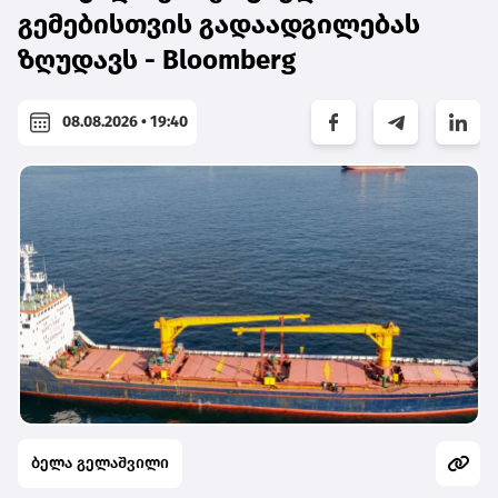
გემებისთვის გადაადგილებას
ზღუდავს - Bloomberg
08.08.2026 • 19:40
ბელა გელაშვილი