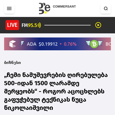
ბიზნესი
„ჩემი ნამუშევრების ღირებულება
500-იდან 1500 ლარამდე
მერყეობს“ - როგორ აცოცხლებს
გაფუჭებულ ტექნიკას ნუცა
ნიკოლაიშვილი