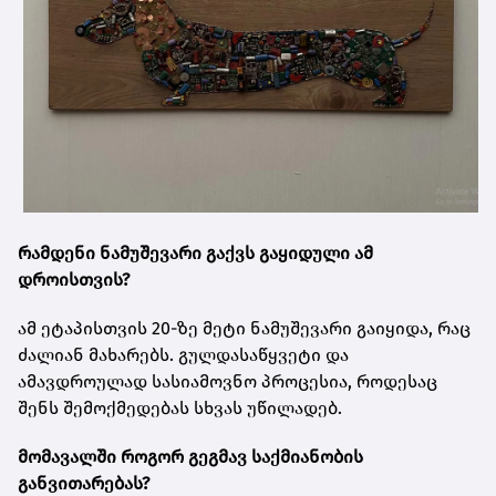
რამდენი ნამუშევარი გაქვს გაყიდული ამ
დროისთვის?
ამ ეტაპისთვის 20-ზე მეტი ნამუშევარი გაიყიდა, რაც
ძალიან მახარებს. გულდასაწყვეტი და
ამავდროულად სასიამოვნო პროცესია, როდესაც
შენს შემოქმედებას სხვას უწილადებ.
მომავალში როგორ გეგმავ საქმიანობის
განვითარებას?