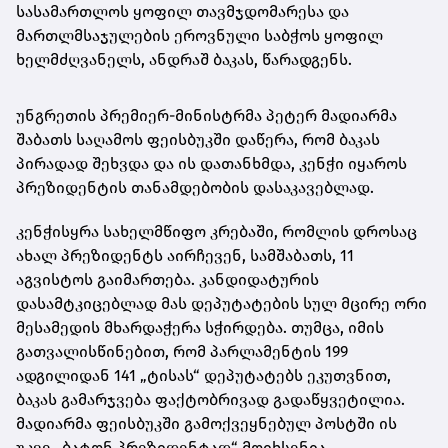
სასამართლოს ყოფილ თავმჯდომარესა და
მართლმსაჯულების ეროვნული საბჭოს ყოფილ
ხელმძღვანელს, ანდრაშ ბაკას, წარადგენს.
უნგრეთის პრემიერ-მინისტრმა პეტერ მადიარმა
შაბათს საღამოს ფეისბუკში დაწერა, რომ ბაკას
პირადად შეხვდა და ის დათანხმდა, კენჭი იყაროს
პრეზიდენტის თანამდებობის დასაკავებლად.
კენჭისყრა სახელმწიფო კრებაში, რომლის დროსაც
ახალ პრეზიდენტს აირჩევენ, სამშაბათს, 11
აგვისტოს გაიმართება. კანდიდატურის
დასამტკიცებლად მას დეპუტატების სულ მცირე ორი
მესამედის მხარდაჭერა სჭირდება. თუმცა, იმის
გათვალისწინებით, რომ პარლამენტის 199
ადგილიდან 141 „ტისას“ დეპუტატებს ეკუთვნით,
ბაკას გამარჯვება ფაქტობრივად გადაწყვეტილია.
მადიარმა ფეისბუკში გამოქვეყნებულ პოსტში ის
უკვე „ბატონ პრეზიდენტად“ მოიხსენია.