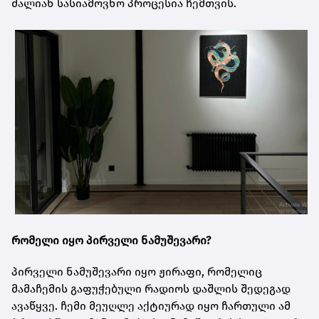
ძალიან სასიამოვნო პროცესია ჩემთვის.
რომელი იყო პირველი ნამუშევარი?
პირველი ნამუშევარი იყო ჟირაფი, რომელიც
მამაჩემის გაფუჭებული რადიოს დაშლის შედეგად
ავაწყვე. ჩემი მეუღლე აქტიურად იყო ჩართული ამ