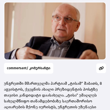
commersant/ კომერსანტი
უნგრეთში მმართველმა პარტიამ „ტისამ“ შაბათს, 8
აგვისტოს, ქვეყნის ახალი პრეზიდენტის პოსტზე
თავისი კანდიდატი დაასახელა. „ტისა“ უმაღლეს
სახელმწიფო თანამდებობაზე საერთაშორისო
აღიარების მქონე იურისტს, უნგრეთის უზენაესი