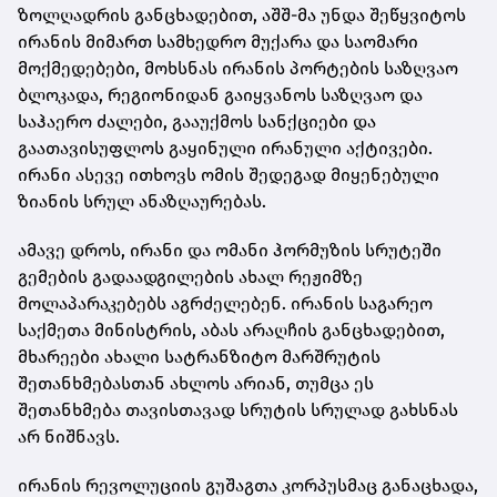
ზოლღადრის განცხადებით, აშშ-მა უნდა შეწყვიტოს
ირანის მიმართ სამხედრო მუქარა და საომარი
მოქმედებები, მოხსნას ირანის პორტების საზღვაო
ბლოკადა, რეგიონიდან გაიყვანოს საზღვაო და
საჰაერო ძალები, გააუქმოს სანქციები და
გაათავისუფლოს გაყინული ირანული აქტივები.
ირანი ასევე ითხოვს ომის შედეგად მიყენებული
ზიანის სრულ ანაზღაურებას.
ამავე დროს, ირანი და ომანი ჰორმუზის სრუტეში
გემების გადაადგილების ახალ რეჟიმზე
მოლაპარაკებებს აგრძელებენ. ირანის საგარეო
საქმეთა მინისტრის, აბას არაღჩის განცხადებით,
მხარეები ახალი სატრანზიტო მარშრუტის
შეთანხმებასთან ახლოს არიან, თუმცა ეს
შეთანხმება თავისთავად სრუტის სრულად გახსნას
არ ნიშნავს.
ირანის რევოლუციის გუშაგთა კორპუსმაც განაცხადა,