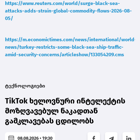
https://www.reuters.com/world/surge-black-sea-
attacks-adds-strain-global-commodity-flows-2026-08-
05/
https://m.economictimes.com/news/international/world-
news/turkey-restricts-some-black-sea-ship-traffic-
amid-security-concerns/articleshow/133054209.cms
ტექნოლოგიები
TikTok ხელოვნური ინტელექტის
მოზღვავებულ ნაკადთან
გამკლავებას ცდილობს
08.08.2026 • 19:30