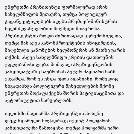
უნგრეთში პრეზიდენტი ფორმალურად არის
სახელმწიფოს მეთაური, თუმცა პოლიტიკურ
გადაწყვეტილებებს იღებს პრემიერ-მინისტრის
ხელმძღვანელობით მოქმედი მთავრობა.
პრეზიდენტის როლი ძირითადად ცერემონიულია,
თუმცა მას აქვს კანონპროექტების ინიცირების,
მიღებული კანონების ხელმოწერის ან მათზე უარის
თქმის, ასევე სახელმწიფო კრების დათხოვნის
უფლებამოსილება. მომავალ პრეზიდენტობის
კანდიდატებზე საუბრისას პეტერ მადიარი ხაზს
უსვამდა, რომ ეს უნდა იყოს ადამიანი, რომელიც
სხვადასხვა პოლიტიკური შეხედულების მქონე
უნგრეთის მოქალაქეებს შორის პატივისცემითა და
ავტორიტეტით სარგებლობს.
ივლისში მადიარმა პრეზიდენტის პოსტზე
ლეგენდარული მოჭადრაკე იუდიტ პოლგარის
კანდიდატურა წამოაყენა, თუმცა პოლგარმა უარი