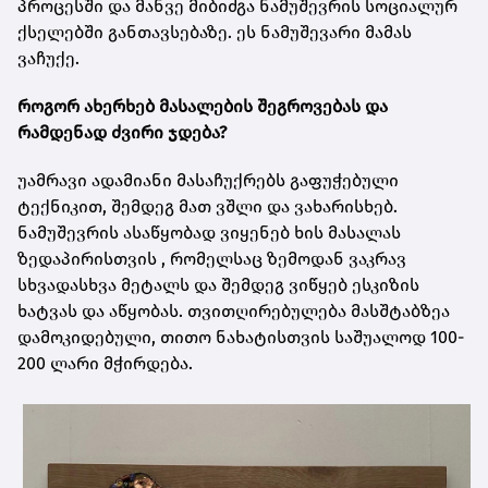
პროცესში და მანვე მიბიძგა ნამუშევრის სოციალურ
ქსელებში განთავსებაზე. ეს ნამუშევარი მამას
ვაჩუქე.
როგორ ახერხებ მასალების შეგროვებას და
რამდენად ძვირი ჯდება?
უამრავი ადამიანი მასაჩუქრებს გაფუჭებული
ტექნიკით, შემდეგ მათ ვშლი და ვახარისხებ.
ნამუშევრის ასაწყობად ვიყენებ ხის მასალას
ზედაპირისთვის , რომელსაც ზემოდან ვაკრავ
სხვადასხვა მეტალს და შემდეგ ვიწყებ ესკიზის
ხატვას და აწყობას. თვითღირებულება მასშტაბზეა
დამოკიდებული, თითო ნახატისთვის საშუალოდ 100-
200 ლარი მჭირდება.