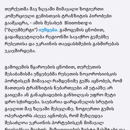
თურქეთმა შავ ზღვაში მიმავალი ზოგიერთი
კომერციული გემისთვის ტრანზიტის პირობები
გაამკაცრა, - ამის შესახებ Bloomberg-ი
("ბლუმბერგი")
იუწყება.
გამოცემის ცნობით,
გადაწყვეტილება რეგიონში სავაჭრო გემებზე
რუსეთისა და უკრაინის თავდასხმების გახშირებას
უკავშირდება.
გამოცემის წყაროების ცნობით, თურქეთის
შესაბამისმა უწყებებმა რუსეთის ნოვოროსიისკის
პორტისკენ მიმავალ რამდენიმე გემს აცნობეს, რომ
მათთვის ტრანზიტის ნებართვები ამ ეტაპზე არ
გაიცემა ან განაცხადების განხილვას უფრო მეტი
დრო სჭირდება. საუბარია დარდანელის სრუტის
გავლით შავ ზღვაში შესვლაზე. ზოგიერთი გემის
ოპერატორს ასევე აცნობეს, რომ შეზღუდვა
შესაძლოა უკრაინის პორტებისკენ მიმავალ
რეისებსაც შეეხოს. შეზღუდვების ზუსტი მასშტაბი და