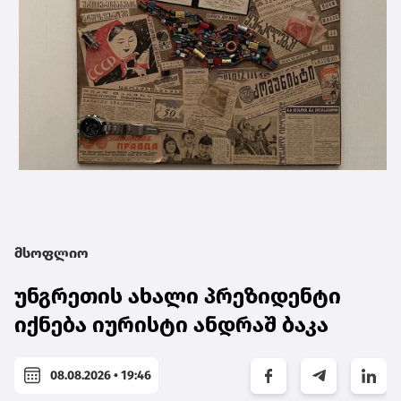
მსოფლიო
უნგრეთის ახალი პრეზიდენტი
იქნება იურისტი ანდრაშ ბაკა
08.08.2026 • 19:46