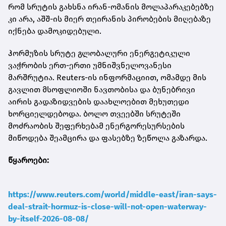
რომ სრუტის გახსნა ირან-ომანის მოლაპარაკებებზე
კი არა, აშშ-ის მიერ თეირანის პირობების მიღებაზე
იქნება დამოკიდებული.
ჰორმუზის სრუტე გლობალური ენერგეტიკული
ვაჭრობის ერთ-ერთი უმნიშვნელოვანესი
მარშრუტია. Reuters-ის ინფორმაციით, ომამდე მის
გავლით მსოფლიოში ნავთობისა და ბუნებრივი
აირის გადაზიდვების დაახლოებით მეხუთედი
ხორციელდებოდა. ბოლო თვეებში სრუტეში
მოძრაობის შეფერხებამ ენერგორესურსების
მიწოდება შეამცირა და ფასებზე ზეწოლა გაზარდა.
წყაროები:
https://www.reuters.com/world/middle-east/iran-says-
deal-strait-hormuz-is-close-will-not-open-waterway-
by-itself-2026-08-08/