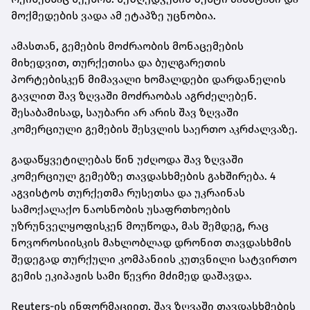
მოქმედების ვადა ამ ეტაპზე უცნობია.
ამასთან, გემების მოძრაობის მონაცემების
მიხედვით, თურქეთისა და ბულგარეთის
პორტებისკენ მიმავალი ხომალდები დარდანელის
გავლით შავ ზღვაში მოძრაობას აგრძელებენ.
შესაბამისად, საუბარი არ არის შავ ზღვაში
კომერციული გემების შესვლის საერთო აკრძალვაზე.
გადაწყვეტილებას წინ უძღოდა შავ ზღვაში
კომერციულ გემებზე თავდასხმების გახშირება. 4
აგვისტოს თურქეთმა რუსეთსა და უკრაინას
სამოქალაქო ნაოსნობის უსაფრთხოების
უზრუნველყოფისკენ მოუწოდა, მას შემდეგ, რაც
ნოვოროსიისკის მახლობლად დრონით თავდასხმის
შედეგად თურქული კომპანიის კუთვნილი სატვირთო
გემის ეკიპაჟის სამი წევრი მძიმედ დაშავდა.
Reuters-ის ინფორმაციით, შავ ზღვაში თავდასხმების