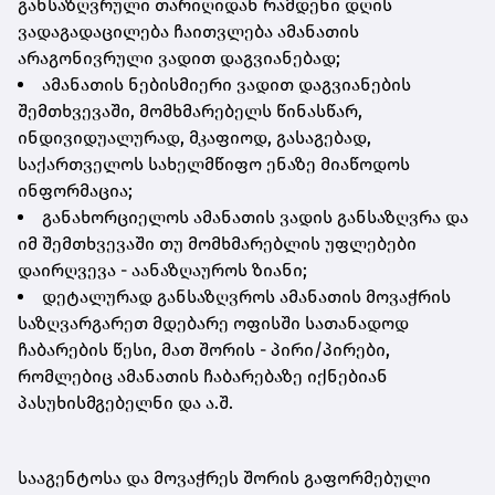
განსაზღვრული თარიღიდან რამდენი დღის
ვადაგადაცილება ჩაითვლება ამანათის
არაგონივრული ვადით დაგვიანებად;
ამანათის ნებისმიერი ვადით დაგვიანების
შემთხვევაში, მომხმარებელს წინასწარ,
ინდივიდუალურად, მკაფიოდ, გასაგებად,
საქართველოს სახელმწიფო ენაზე მიაწოდოს
ინფორმაცია;
განახორციელოს ამანათის ვადის განსაზღვრა და
იმ შემთხვევაში თუ მომხმარებლის უფლებები
დაირღვევა - აანაზღაუროს ზიანი;
დეტალურად განსაზღვროს ამანათის მოვაჭრის
საზღვარგარეთ მდებარე ოფისში სათანადოდ
ჩაბარების წესი, მათ შორის - პირი/პირები,
რომლებიც ამანათის ჩაბარებაზე იქნებიან
პასუხისმგებელნი და ა.შ.
სააგენტოსა და მოვაჭრეს შორის გაფორმებული