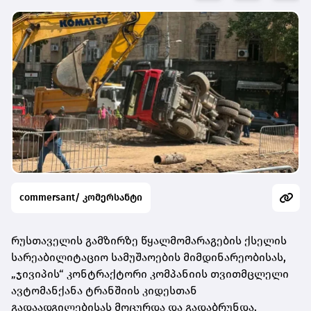
commersant/ კომერსანტი
რუსთაველის გამზირზე წყალმომარაგების ქსელის
სარეაბილიტაციო სამუშაოების მიმდინარეობისას,
„ჯივიპის“ კონტრაქტორი კომპანიის თვითმცლელი
ავტომანქანა ტრანშიის კიდესთან
გადაადგილებისას მოცურდა და გადაბრუნდა.