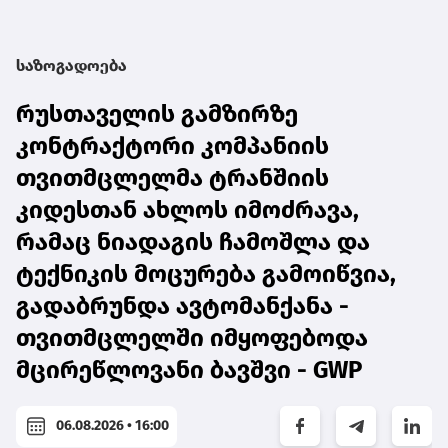
საზოგადოება
რუსთაველის გამზირზე
კონტრაქტორი კომპანიის
თვითმცლელმა ტრანშიის
კიდესთან ახლოს იმოძრავა,
რამაც ნიადაგის ჩამოშლა და
ტექნიკის მოცურება გამოიწვია,
გადაბრუნდა ავტომანქანა -
თვითმცლელში იმყოფებოდა
მცირეწლოვანი ბავშვი - GWP
06.08.2026 • 16:00