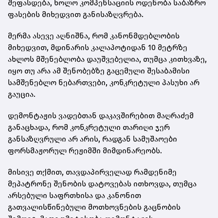
შეფასდება, ხოლო კომპენსაციის ოდენობა საბაზრო
ფასების მიხედვით განისაზღვრება.
მერმა ასევე აღნიშნა, რომ კანონმდებლობის
მიხედვით, მდინარის კალაპოტიდან 10 მეტრზე
ახლოს მშენებლობა დაუშვებელია, თუმცა კითხვაზე,
იყო თუ არა ამ შენობებზე გაცემული შესაბამისი
სამშენებლო ნებართვები, კონკრეტული პასუხი არ
გაუცია.
დემონტაჟის ვადებთან დაკავშირებით მაღრაძემ
განაცხადა, რომ კონკრეტული თარიღი ჯერ
განსაზღვრული არ არის, რადგან სამუშაოები
ფორსმაჟორულ რეჟიმში მიმდინარეობს.
მისივე თქმით, თავდაპირველად რამდენიმე
მეპატრონე შენობის დატოვებას ითხოვდა, თუმცა
არსებული საფრთხისა და კანონით
გათვალისწინებული მოთხოვნების გაცნობის