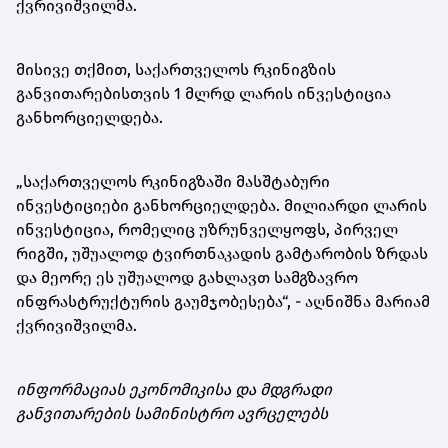
ქვრივიშვილმა.
მისივე თქმით, საქართველოს რკინიგზის
განვითარებისთვის 1 მლრდ ლარის ინვესტიცია
განხორციელდება.
„საქართველოს რკინიგზაში მასშტაბური
ინვესტიციები განხორციელდება. მილიარდი ლარის
ინვესტიცია, რომელიც უზრუნველყოფს, პირველ
რიგში, უშუალოდ ტვირთნაკადის გამტარობის ზრდას
და მეორე ეს უშუალოდ გახლავთ სამგზავრო
ინფრასტრუქტურის გაუმჯობესება“, - აღნიშნა მარიამ
ქვრივიშვილმა.
ინფორმაციას ეკონომიკისა და მდგრადი
განვითარების სამინისტრო ავრცელებს