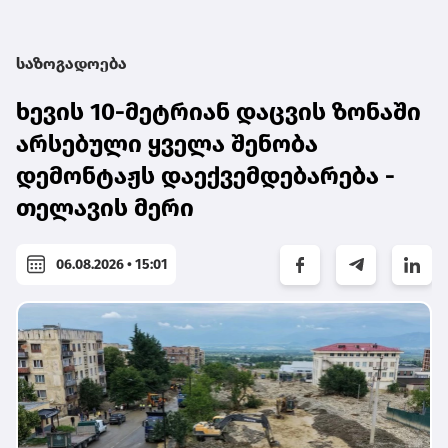
საზოგადოება
ხევის 10-მეტრიან დაცვის ზონაში
არსებული ყველა შენობა
დემონტაჟს დაექვემდებარება -
თელავის მერი
06.08.2026 • 15:01