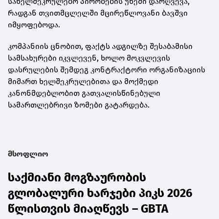
სახელშეკრულებო პირობების უხეში დარღვევა,
რადგან თვითმცლელში მცირეწლოვანი ბავშვი
იმყოფებოდა.
კომპანიის ცნობით, ფაქტს ადგილზე შესაბამისი
სამსახურები იკვლევენ, ხოლო მოკვლევის
დასრულების შემდეგ კონტრაქტორი ორგანიზაციის
მიმართ ხელშეკრულებითა და მოქმედი
კანონმდებლობით გათვალისწინებული
სამართლებრივი ზომები გატარდება.
მსოფლიო
საქმიანი მოგზაურობის
გლობალური ხარჯები პიკს 2026
წლისთვის მიაღწევს – GBTA