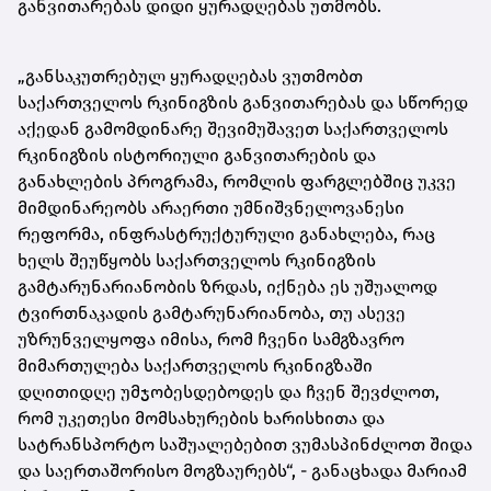
განვითარებას დიდი ყურადღებას უთმობს.
„განსაკუთრებულ ყურადღებას ვუთმობთ
საქართველოს რკინიგზის განვითარებას და სწორედ
აქედან გამომდინარე შევიმუშავეთ საქართველოს
რკინიგზის ისტორიული განვითარების და
განახლების პროგრამა, რომლის ფარგლებშიც უკვე
მიმდინარეობს არაერთი უმნიშვნელოვანესი
რეფორმა, ინფრასტრუქტურული განახლება, რაც
ხელს შეუწყობს საქართველოს რკინიგზის
გამტარუნარიანობის ზრდას, იქნება ეს უშუალოდ
ტვირთნაკადის გამტარუნარიანობა, თუ ასევე
უზრუნველყოფა იმისა, რომ ჩვენი სამგზავრო
მიმართულება საქართველოს რკინიგზაში
დღითიდღე უმჯობესდებოდეს და ჩვენ შევძლოთ,
რომ უკეთესი მომსახურების ხარისხითა და
სატრანსპორტო საშუალებებით ვუმასპინძლოთ შიდა
და საერთაშორისო მოგზაურებს“, - განაცხადა მარიამ