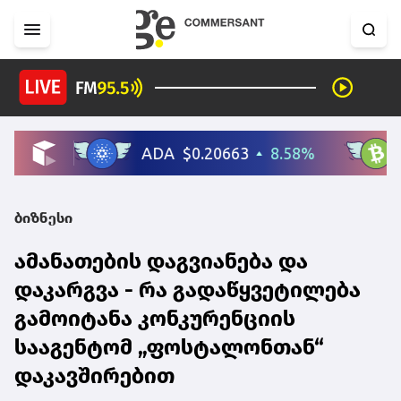
ბიზნესი
ამანათების დაგვიანება და
დაკარგვა - რა გადაწყვეტილება
გამოიტანა კონკურენციის
სააგენტომ „ფოსტალონთან“
დაკავშირებით