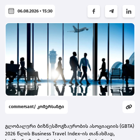
06.08.2026 • 15:30
commersant/ კომერსანტი
გლობალური ბიზნესმოგზაურობის ასოციაციის
(GBTA)
2026 წლის Business Travel Index–ის თანახმად,