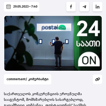
29.05.2023 • 7:40
commersant/ კომერსანტი
საქართველოს კონკურენციის ეროვნულმა
სააგენტომ, მომხმარებლის სასარგებლოდ,
გადამზიდი კომპანია „ფოსტალონის" საქმის