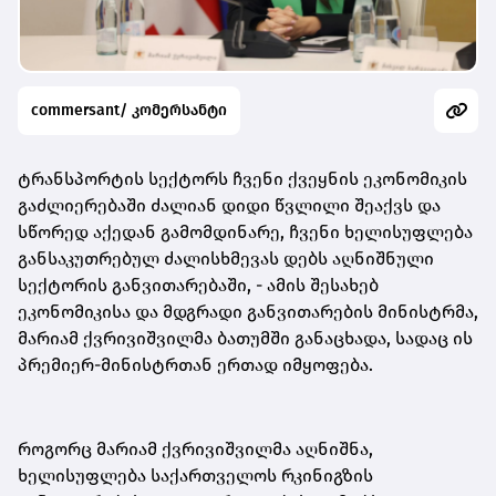
commersant/ კომერსანტი
ტრანსპორტის სექტორს ჩვენი ქვეყნის ეკონომიკის
გაძლიერებაში ძალიან დიდი წვლილი შეაქვს და
სწორედ აქედან გამომდინარე, ჩვენი ხელისუფლება
განსაკუთრებულ ძალისხმევას დებს აღნიშნული
სექტორის განვითარებაში, - ამის შესახებ
ეკონომიკისა და მდგრადი განვითარების მინისტრმა,
მარიამ ქვრივიშვილმა ბათუმში განაცხადა, სადაც ის
პრემიერ-მინისტრთან ერთად იმყოფება.
როგორც მარიამ ქვრივიშვილმა აღნიშნა,
ხელისუფლება საქართველოს რკინიგზის