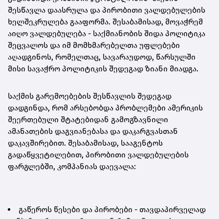
შესწავლა დაასრულა და პირობითი ვალდებულების
ხელშეკრულება გააფორმა. შესაბამისად, მოვაჭრემ
აიღო ვალდებულება - საქმიანობის შიდა პოლიტიკა
შეცვალოს და იმ მომხმარებელთა უფლებები
აღადგინოს, რომელთაც, სავარაუდოდ, წარსულში
მისი სავაჭრო პოლიტიკის შედეგად ზიანი მიადგა.
საქმის გარემოებების შესწავლის შედეგად
დადგინდა, რომ არსებობდა პრობლემები ამერიკის
შეერთებული შტატებიდან გამოგზავნილი
ამანათების დაგვიანებასა და დაკარგვასთან
დაკავშირებით. შესაბამისად, სააგენტოს
გადაწყვეტილებით, პირობითი ვალდებულების
ფარგლებში, კომპანიას დაევალა:
გაწეროს წესები და პირობები - თავდაპირველად