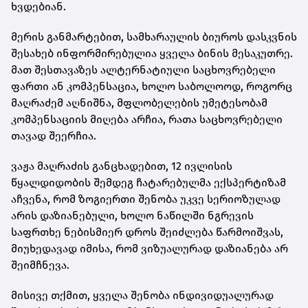
ხვდებიან.
მერის განმარტებით, სამხარაულის ბიუროს დასკვნის
შესახებ ინფორმირებულია ყველა ბინის მესაკუთრე.
მათ შესთავაზეს ალტერნატიული საცხოვრებელი
ფართი ან კომპენსაცია, ხოლო საბოლოოდ, როგორც
მაღრაძემ აღნიშნა, მფლობელების უმეტესობამ
კომპენსაციის მიღება არჩია, რათა საცხოვრებელი
თავად შეერჩია.
ვაჟა მაღრაძის განცხადებით, 12 ივლისის
წყალდიდობის შემდეგ ჩატარებულმა ექსპერტიზამ
აჩვენა, რომ ზოგიერთი შენობა უკვე სერიოზულად
არის დაზიანებული, ხოლო ნაწილში ნგრევის
საფრთხე ნებისმიერ დროს შეიძლება წარმოიშვას,
მიუხედავად იმისა, რომ ვიზუალურად დაზიანება არ
შეიმჩნევა.
მისივე თქმით, ყველა შენობა ინდივიდუალურად