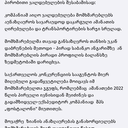
პირობითი ვალდებულების შესაბამისად:
კომპანიამ აიღო ვალდებულება მომხმარებლებს
აუნაზღაუროს სავარაუდოდ დაკარგული ამანათის
ღირებულება და ტრანსპორტირების ხარჯი სრულად.
მომხმარებელმა თავად განსაზღვროს თანხის უკან
დაბრუნების მეთოდი - პირად საბანკო ანგარიშზე ან
მომხმარებლის პირადი პროფილის ბალანსზე
ზედმეტობაში დარიცხვა.
საქართველოს კონკურენციის სააგენტოს მიერ
მიღებული გადაწყვეტილება მოიცავს იმ
მომხმარებელთა ჯგუფს, რომლებმაც ამანათები 2022
წლის პირველი ივნისიდან შეიძინეს და
გადამზიდველ-ექსპედიტორ კომპანიად შპს
„ფოსტალონი" მიუთითეს.
მოვაჭრე ზიანის ანაზღაურებას განახორციელებს