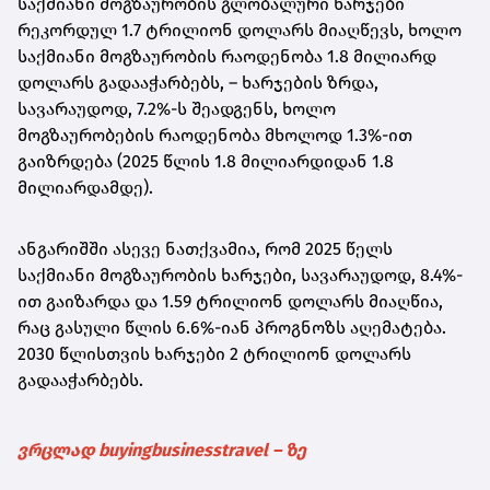
საქმიანი მოგზაურობის გლობალური ხარჯები
რეკორდულ 1.7 ტრილიონ დოლარს მიაღწევს, ხოლო
საქმიანი მოგზაურობის რაოდენობა 1.8 მილიარდ
დოლარს გადააჭარბებს, – ხარჯების ზრდა,
სავარაუდოდ, 7.2%-ს შეადგენს, ხოლო
მოგზაურობების რაოდენობა მხოლოდ 1.3%-ით
გაიზრდება (2025 წლის 1.8 მილიარდიდან 1.8
მილიარდამდე).
ანგარიშში ასევე ნათქვამია, რომ 2025 წელს
საქმიანი მოგზაურობის ხარჯები, სავარაუდოდ, 8.4%-
ით გაიზარდა და 1.59 ტრილიონ დოლარს მიაღწია,
რაც გასული წლის 6.6%-იან პროგნოზს აღემატება.
2030 წლისთვის ხარჯები 2 ტრილიონ დოლარს
გადააჭარბებს.
ვრცლად buyingbusinesstravel – ზე