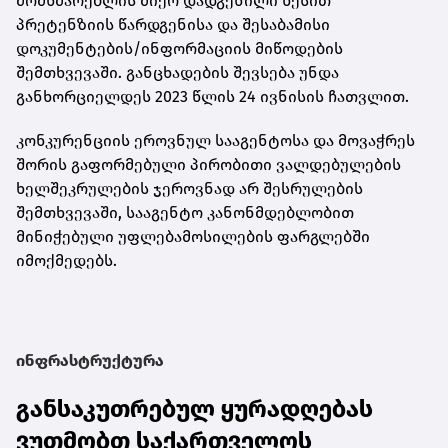
მომხმარებლის მიერ დადგენილი წესით
პრეტენზიის წარდგენისა და შესაბამისი
დოკუმენტების/ინფორმაციის მიწოდების
შემთხვევაში. განცხადების შევსება უნდა
განხორციელდეს 2023 წლის 24 ივნისის ჩათვლით.
კონკურენციის ეროვნულ სააგენტოსა და მოვაჭრეს
შორის გაფორმებული პირობითი ვალდებულების
ხელშეკრულების ჯეროვნად არ შესრულების
შემთხვევაში, სააგენტო კანონმდებლობით
მინიჭებული უფლებამოსილების ფარგლებში
იმოქმედებს.
ინფრასტრუქტურა
განსაკუთრებულ ყურადღებას
ვუთმობთ საქართველოს