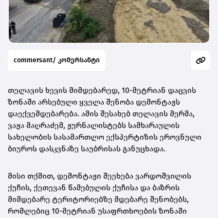
commersant/ კომერსანტი
თელავის ხევის მიმდებარედ, 10-მეტრიან დაცვის
ზონაში არსებული ყველა შენობა დემონტაჟს
დაექვემდებარება. ამის შესახებ თელავის მერმა,
ვაჟა მაღრაძემ, ჟურნალისტებს სამხარაულის
სახელობის სასამართლო ექსპერტიზის ეროვნული
ბიუროს დასკვნაზე საუბრისას განუცხადა.
მისი თქმით, დემონტაჟი შეეხება ვარდოშვილის
ქუჩის, ქეთევან წამებულის ქუჩისა და ბაზრის
მიმდებარე ტერიტორიებზე მდებარე შენობებს,
რომლებიც 10-მეტრიან უსაფრთხოების ზონაში