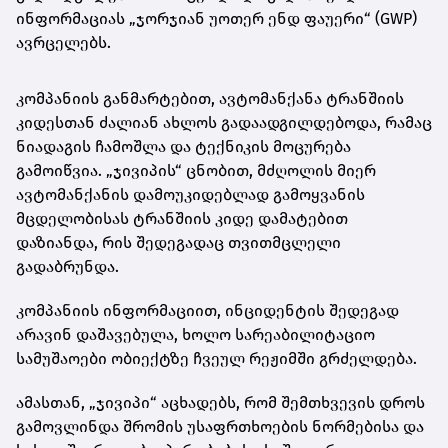
ინფორმაციას „ჯორჯიან უოთერ ენდ ფაუერი“ (GWP)
ავრცელებს.
კომპანიის განმარტებით, ავტომანქანა ტრანშიის
კიდესთან ძალიან ახლოს გადაადგილდებოდა, რამაც
ნიადაგის ჩამოშლა და ტექნიკის მოცურება
გამოიწვია. „ჯივიპის“ ცნობით, მძღოლის მიერ
ავტომანქანის დამოუკიდებლად გამოყვანის
მცდელობისას ტრანშიის კიდე დამატებით
დაზიანდა, რის შედეგადაც თვითმცლელი
გადაბრუნდა.
კომპანიის ინფორმაციით, ინციდენტის შედეგად
არავინ დაშავებულა, ხოლო სარეაბილიტაციო
სამუშაოები ობიექტზე ჩვეულ რეჟიმში გრძელდება.
ამასთან, „ჯივიპი“ აცხადებს, რომ შემთხვევის დროს
გამოვლინდა შრომის უსაფრთხოების ნორმებისა და