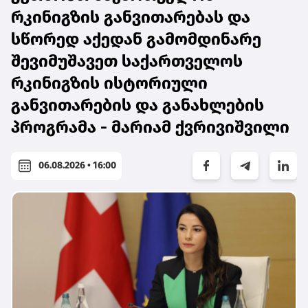
რკინიგზის განვითარებას და
სწორედ აქედან გამომდინარე
შევიმუშავეთ საქართველოს
რკინიგზის ისტორიული
განვითარების და განახლების
პროგრამა - მარიამ ქვრივიშვილი
06.08.2026 • 16:00