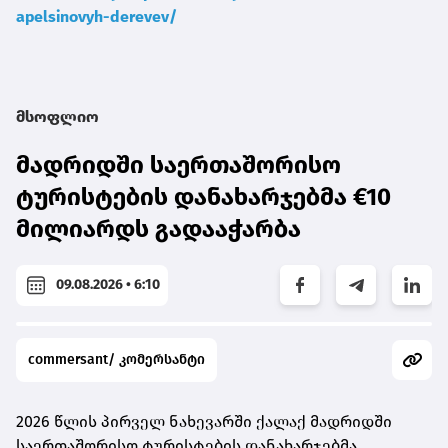
apelsinovyh-derevev/
მსოფლიო
მადრიდში საერთაშორისო
ტურისტების დანახარჯებმა €10
მილიარდს გადააჭარბა
09.08.2026 • 6:10
commersant/ კომერსანტი
2026 წლის პირველ ნახევარში ქალაქ მადრიდში
საერთაშორისო ტურისტების დანახარჯებმა