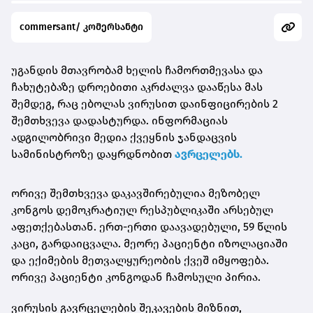
commersant/ კომერსანტი
უგანდის მთავრობამ ხელის ჩამორთმევასა და
ჩახუტებაზე დროებითი აკრძალვა დააწესა მას
შემდეგ, რაც ებოლას ვირუსით დაინფიცირების 2
შემთხვევა დადასტურდა. ინფორმაციას
ადგილობრივი მედია ქვეყნის ჯანდაცვის
სამინისტროზე დაყრდნობით
ავრცელებს.
ორივე შემთხვევა დაკავშირებულია მეზობელ
კონგოს დემოკრატიულ რესპუბლიკაში არსებულ
აფეთქებასთან. ერთ-ერთი დაავადებული, 59 წლის
კაცი, გარდაიცვალა. მეორე პაციენტი იზოლაციაში
და ექიმების მეთვალყურეობის ქვეშ იმყოფება.
ორივე პაციენტი კონგოდან ჩამოსული პირია.
ვირუსის გავრცელების შეკავების მიზნით,