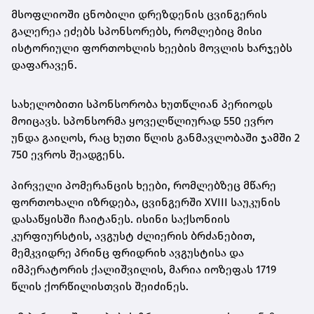
მსოფლიოში ცნობილი დრეზდენის ცვინგერის
გალერეა ეძებს სპონსორებს, რომლებიც მისი
ისტორიული ფორთოხლის ხეების მოვლის ხარჯებს
დაფარავენ.
სახელობითი სპონსორობა ხუთწლიან პერიოდს
მოიცავს. სპონსორმა ყოველწლიურად 550 ევრო
უნდა გაიღოს, რაც ხუთი წლის განმავლობაში ჯამში 2
750 ევროს შეადგენს.
პირველი პომერანცის ხეები, რომლებზეც მწარე
ფორთოხალი იზრდება, ცვინგერში XVIII საუკუნის
დასაწყისში ჩაიტანეს. ისინი საქსონიის
კურფიურსტის, ავგუსტ ძლიერის ბრძანებით,
მემკვიდრე პრინც ფრიდრიხ ავგუსტისა და
იმპერატორის ქალიშვილის, მარია იოზეფას 1719
წლის ქორწილისთვის შეიძინეს.