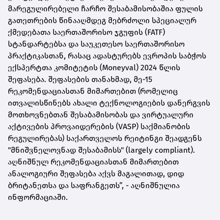
მარეგულირებელი ჩარჩო შესაბამისობაშია ფულის
გათეთრების წინააღმდეგ მებრძოლი სპეციალურ
ქმედებათა საერთაშორისო ჯგუფის (FATF)
სტანდარტებსა და საუკეთესო საერთაშორისო
პრაქტიკასთან, რასაც ადასტურებს ევროპის საბჭოს
ექსპერტთა კომიტეტის (Moneyval) 2024 წლის
შეფასება. შეფასების თანახმად, მე-15
რეკომენდაციასთან მიმართებით (რომელიც
ითვალისწინებს ახალი ტექნოლოგიების დანერგვის
მოთხოვნებთან შესაბამისობას და ვირტუალური
აქტივების პროვაიდერების (VASP) საქმიანობის
რეგულირებას) საქართველოს რეიტინგი შეადგენს
"მნიშვნელოვნად შესაბამისს" (largely compliant).
აღნიშნულ რეკომენდაციასთან მიმართებით
ანალოგიური შეფასება აქვს მაგალითად, დიდ
ბრიტანეთსა და საფრანგეთს”, - აღნიშნულია
ინფორმაციაში.