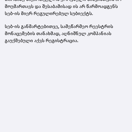
მოუმართავს და შესაბამისად ის არ წარმოადგენს
სებ-ის მიერ რეგულირებულ სუბიექტს.
სებ-ის განმარტებითვე, სამეწარმეო რეესტრის
მონაცემების თანახმად, აღნიშნულ კომპანიას
გაუქმებული აქვს რეგისტრაცია.