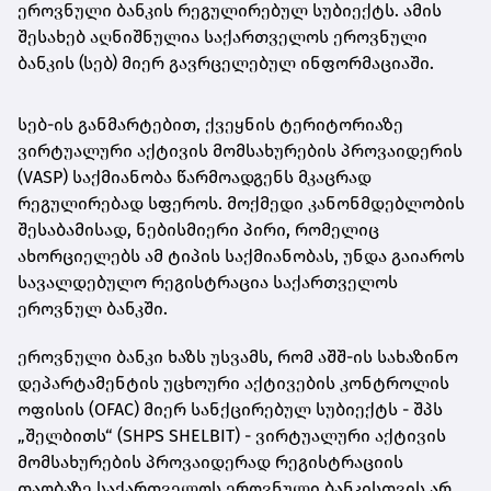
ეროვნული
ბანკის რეგულირებულ სუბიექტს. ამის
შესახებ აღნიშნულია საქართველოს ეროვნული
ბანკის (სებ) მიერ გავრცელებულ ინფორმაციაში.
სებ-ის განმარტებით, ქვეყნის ტერიტორიაზე
ვირტუალური აქტივის მომსახურების პროვაიდერის
(VASP) საქმიანობა წარმოადგენს მკაცრად
რეგულირებად სფეროს. მოქმედი კანონმდებლობის
შესაბამისად, ნებისმიერი პირი, რომელიც
ახორციელებს ამ ტიპის საქმიანობას, უნდა გაიაროს
სავალდებულო რეგისტრაცია საქართველოს
ეროვნულ ბანკში.
ეროვნული ბანკი ხაზს უსვამს, რომ აშშ-ის სახაზინო
დეპარტამენტის უცხოური აქტივების კონტროლის
ოფისის (OFAC) მიერ სანქცირებულ სუბიექტს - შპს
„შელბითს“ (SHPS SHELBIT) - ვირტუალური აქტივის
მომსახურების პროვაიდერად რეგისტრაციის
თაობაზე საქართველოს ეროვნული ბანკისთვის არ