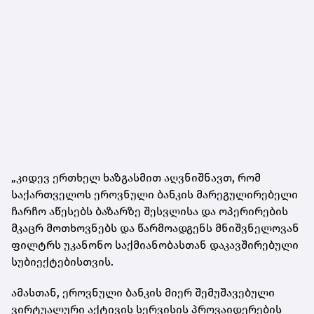
„კიდევ ერთხელ ხაზგასმით აღვნიშნავთ, რომ
საქართველოს ეროვნული ბანკის მარეგულირებელი
ჩარჩო აწესებს ბაზარზე შესვლისა და ოპერირების
მკაცრ მოთხოვნებს და წარმოადგენს მნიშვნელოვან
ფილტრს უკანონო საქმიანობასთან დაკავშირებული
სუბიექტებისთვის.
ამასთან, ეროვნული ბანკის მიერ შემუშავებული
ვირტუალური აქტივის სერვისის პროვაიდერების