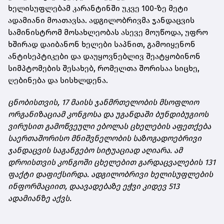
ხელისუფლებამ კარანტინში უკვე 100-ზე მეტი
ადამიანი მოათავსა. ადგილობრივმა ჯანდაცვის
სამინისტრომ მოსახლეობას ასევე მოუწოდა, უფრო
ხშირად დაიბანონ ხელები საპნით, გამოიყენონ
ანტისეპტიკები და დაუყოვნებლივ შეატყობინონ
სიმპტომების შესახებ, რომელთა შორისაა სიცხე,
ღებინება და სისხლდენა.
ცნობისთვის, 17 მაისს ჯანმრთელობის მსოფლიო
ორგანიზაციამ კონგოსა და უგანდაში ბუნდიბუგიოს
ვირუსით გამოწვეული ებოლას ცხელების აფეთქება
საერთაშორისო მნიშვნელობის საზოგადოებრივი
ჯანდაცვის საგანგებო სიტუაციად აღიარა. ამ
დროისთვის კონგოში ცხელებით გარდაცვალების 131
ფაქტი დაფიქსირდა. ადგილობრივი ხელისუფლების
ინფორმაციით, დაავადებაზე ეჭვი კიდევ 513
ადამიანზე აქვს.