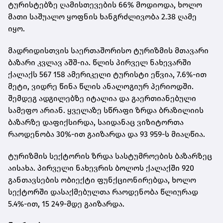
ტურისტებზე ღამისთევების 66% მოდიოდა, ხოლო
მათი საშუალო ყოფნის ხანგრძლივობა 2.38 ღამე
იყო.
მადრიდისთვის საერთაშორისო ტურიზმის მთავარი
ბაზარი კვლავ აშშ-ია. წლის პირველ ნახევარში
ქალაქს 567 158 ამერიკელი ტურისტი ეწვია, 7.6%-ით
მეტი, ვიდრე წინა წლის ანალოგიურ პერიოდში.
შემდეგ ადგილებზე იტალია და გაერთიანებული
სამეფო არიან. ყველაზე სწრაფი ზრდა ბრაზილიის
ბაზარზე დაფიქსირდა, საიდანაც ვიზიტორთა
რაოდენობა 30%-ით გაიზარდა და 93 959-ს მიაღწია.
ტურიზმის სექტორის ზრდა სასტუმროების ბაზარზეც
აისახა. პირველი ნახევრის ბოლოს ქალაქში 920
განთავსების ობიექტი ფუნქციონირებდა, ხოლო
სექტორში დასაქმებულთა რაოდენობა წლიურად
5.4%-ით, 15 249-მდე გაიზარდა.