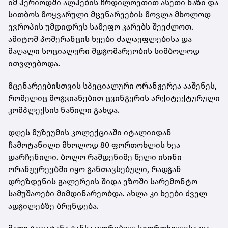
იმ პერიოდში ალპების ჩრდილოეთით ასეთი ნაზი და
სითბოს მოყვარული მცენარეების მოვლა მხოლოდ
ევროპის უმდიდრეს სამეფო კარებს შეეძლოთ.
ამიტომ პომერანცის ხეები ძალაუფლებისა და
მაღალი სოციალური მდგომარეობის სიმბოლოდ
ითვლებოდა.
მცენარეებისთვის სპეციალური ორანჟერეა ააშენეს,
რომელიც მოგვიანებით ცვინგერის არქიტექტურული
კომპლექსის ნაწილი გახდა.
დღეს მუზეუმის კოლექციაში იტალიიდან
ჩამოტანილი მხოლოდ 80 ფორთოხლის ხეა
დარჩენილი. ბოლო რამდენიმე წელი ისინი
ორანჟერეებში იყო განთავსებული, რადგან
დრეზდენის გალერეის შიდა ეზოში სარემონტო
სამუშაოები მიმდინარეობდა. ახლა კი ხეები ძველ
ადგილებზე ბრუნდება.