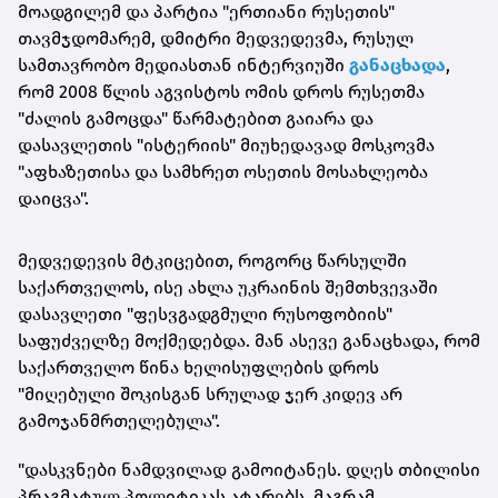
მოადგილემ და პარტია "ერთიანი რუსეთის"
თავმჯდომარემ, დმიტრი მედვედევმა, რუსულ
სამთავრობო მედიასთან ინტერვიუში
განაცხადა
,
რომ 2008 წლის აგვისტოს ომის დროს რუსეთმა
"ძალის გამოცდა" წარმატებით გაიარა და
დასავლეთის "ისტერიის" მიუხედავად მოსკოვმა
"აფხაზეთისა და სამხრეთ ოსეთის მოსახლეობა
დაიცვა".
მედვედევის მტკიცებით, როგორც წარსულში
საქართველოს, ისე ახლა უკრაინის შემთხვევაში
დასავლეთი "ფესვგადგმული რუსოფობიის"
საფუძველზე მოქმედებდა. მან ასევე განაცხადა, რომ
საქართველო წინა ხელისუფლების დროს
"მიღებული შოკისგან სრულად ჯერ კიდევ არ
გამოჯანმრთელებულა".
"დასკვნები ნამდვილად გამოიტანეს. დღეს თბილისი
პრაგმატულ პოლიტიკას ატარებს, მაგრამ