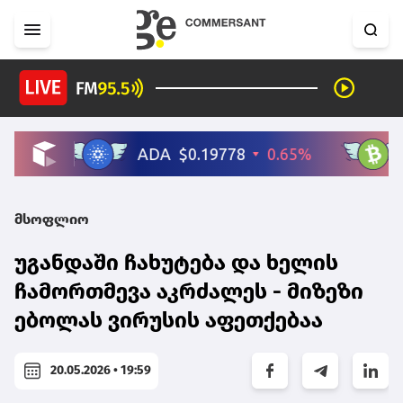
მსოფლიო
უგანდაში ჩახუტება და ხელის
ჩამორთმევა აკრძალეს - მიზეზი
ებოლას ვირუსის აფეთქებაა
20.05.2026 • 19:59