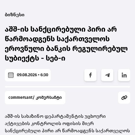
ბიზნესი
აშშ-ის სანქცირებული პირი არ
წარმოადგენს საქართველოს
ეროვნული ბანკის რეგულირებულ
სუბიექტს - სებ-ი
09.08.2026 • 6:30
commersant/ კომერსანტი
აშშ-ის სახაზინო დეპარტამენტის უცხოური
აქტივების კონტროლის ოფისის მიერ
სანქცირებული პირი არ წარმოადგენს საქართველოს