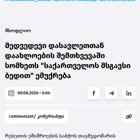
მსოფლიო
მედვედევი დასავლეთთან
დაახლოების შემთხვევაში
სომხეთს "საქართველოს მსგავსი
ბედით" ემუქრება
09.08.2026 • 6:04
commersant/ კომერსანტი
რუსეთის უშიშროების საბჭოს თავმჯდომარის