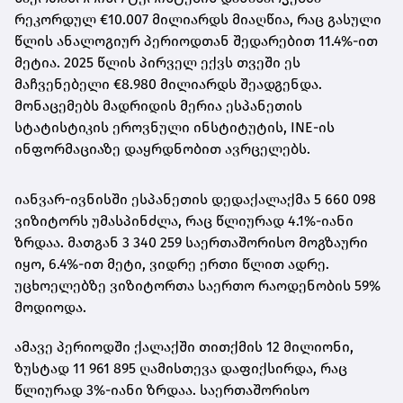
რეკორდულ €10.007 მილიარდს მიაღწია, რაც გასული
წლის ანალოგიურ პერიოდთან შედარებით 11.4%-ით
მეტია. 2025 წლის პირველ ექვს თვეში ეს
მაჩვენებელი €8.980 მილიარდს შეადგენდა.
მონაცემებს მადრიდის მერია ესპანეთის
სტატისტიკის ეროვნული ინსტიტუტის, INE-ის
ინფორმაციაზე დაყრდნობით ავრცელებს.
იანვარ-ივნისში ესპანეთის დედაქალაქმა 5 660 098
ვიზიტორს უმასპინძლა, რაც წლიურად 4.1%-იანი
ზრდაა. მათგან 3 340 259 საერთაშორისო მოგზაური
იყო, 6.4%-ით მეტი, ვიდრე ერთი წლით ადრე.
უცხოელებზე ვიზიტორთა საერთო რაოდენობის 59%
მოდიოდა.
ამავე პერიოდში ქალაქში თითქმის 12 მილიონი,
ზუსტად 11 961 895 ღამისთევა დაფიქსირდა, რაც
წლიურად 3%-იანი ზრდაა. საერთაშორისო