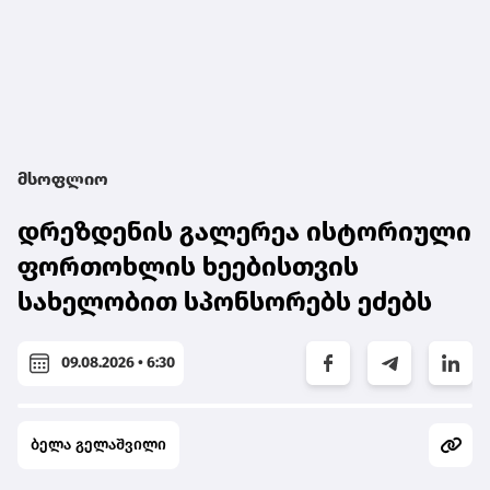
მსოფლიო
დრეზდენის გალერეა ისტორიული
ფორთოხლის ხეებისთვის
სახელობით სპონსორებს ეძებს
09.08.2026 • 6:30
ბელა გელაშვილი