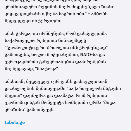
კრიმინალური რეჟიმის მიერ მიყენებული ზიანი
კიდევ დიდხანს იქნება საგრძნობი." – ამბობს
მედვედევი ინტერვიუში.
ამას გარდა, ის ირწმუნება, რომ დასავლეთმა
საქართველო რუსეთის წინააღმდეგ
"გეოპოლიტიკური ბრძოლის ინსტრუმენტად"
გამოიყენა, ხოლო მოგვიანებით, NATO-სა და
ევროკავშირში გაწევრიანების დაპირებების
მიუხედავად, "მიატოვა".
ამასთან, მედვედევი ერევანს დასავლეთთან
დაახლოების შემთხვევაში "საქართველოს მსგავსი
ბედით" დაემუქრა და დაამატა, რომ რუსეთის
ეკონომიკისგან მოწყვეტა სომხეთში ღრმა "შიდა
კრიზისს" გამოიწვევს.
tabula.ge