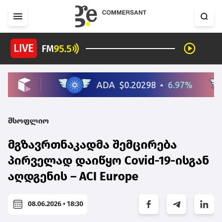
მსოფლიო
მგზავრთნაკადმა შემცირება
პირველად დაიწყო Covid-19-ისგან
აღდგენის – ACI Europe
08.06.2026 • 18:30