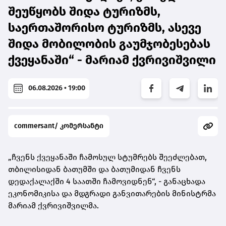
შეუწყობს შიდა ტურიზმს,
საერთაშორისო ტურიზმს, ასევე
შიდა მობილობის გაუმჯობესებას
ქვეყანაში“ - მარიამ ქვრივიშვილი
06.08.2026 • 19:00
commersant/ კომერსანტი
„ჩვენს ქვეყანაში ჩამოსულ სტუმრებს შეეძლებათ,
თბილისიდან ბათუმში და ბათუმიდან ჩვენს
დედაქალაქში 4 საათში ჩამოვიდნენ“, - განაცხადა
ეკონომიკისა და მდგრადი განვითარების მინისტრმა
მარიამ ქვრივიშვილმა.