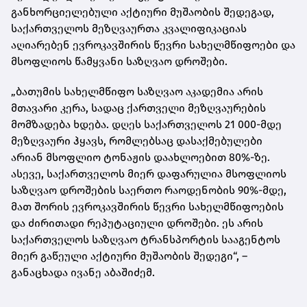
განხორციელებული აქტიური მუშაობის შედეგად,
საქართველოს მეზღვაურთა კვალიფიკაციას
აღიარებენ ევროკავშირის წევრი სახელმწიფოები და
მსოფლიოს წამყვანი საზღვაო დროშები.
„ბათუმის სახელმწიფო საზღვაო აკადემია არის
მთავარი კერა, სადაც ქართველი მეზღვაურების
მომზადება ხდება. დღეს საქართველოს 21 000-მდე
მეზღვაური ჰყავს, რომლებსაც დასაქმებულები
არიან მსოფლიო ტონაჟის დაახლოებით 80%-ზე.
ასევე, საქართველოს მიერ დაფარულია მსოფლიოს
საზღვაო დროშების საერთო რაოდენობის 90%-მდე,
მათ შორის ევროკავშირის წევრი სახელმწიფოების
და ძირითადი რეპუტაციული დროშები. ეს არის
საქართველოს საზღვაო ტრანსპორტის სააგენტოს
მიერ გაწეული აქტიური მუშაობის შედეგი“, –
განაცხადა ივანე აბაშიძემ.