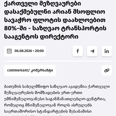
ქართველი მეზღვაურები
დასაქმებულნი არიან მსოფლიო
სავაჭრო ფლოტის დაახლოებით
80%-ში - საზღვაო ტრანსპორტის
სააგენტოს დირექტორი
06.08.2026 • 20:00
commersant/ კომერსანტი
ბათუმის სახელმწიფო საზღვაო აკადემია ქართველი
მეზღვაურების მომზადების ერთ-ერთი
უმნიშვნელოვანესი საგანმანათლებლო ცენტრია,
რომელიც მნიშვნელოვან როლს ასრულებს
საერთაშორისო სტანდარტების შესაბამისი