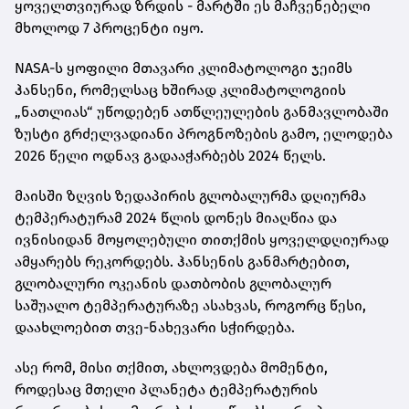
ყოველთვიურად ზრდის - მარტში ეს მაჩვენებელი
მხოლოდ 7 პროცენტი იყო.
NASA-ს ყოფილი მთავარი კლიმატოლოგი ჯეიმს
ჰანსენი, რომელსაც ხშირად კლიმატოლოგიის
„ნათლიას“ უწოდებენ ათწლეულების განმავლობაში
ზუსტი გრძელვადიანი პროგნოზების გამო, ელოდება
2026 წელი ოდნავ გადააჭარბებს 2024 წელს.
მაისში ზღვის ზედაპირის გლობალურმა დღიურმა
ტემპერატურამ 2024 წლის დონეს მიაღწია და
ივნისიდან მოყოლებული თითქმის ყოველდღიურად
ამყარებს რეკორდებს. ჰანსენის განმარტებით,
გლობალური ოკეანის დათბობის გლობალურ
საშუალო ტემპერატურაზე ასახვას, როგორც წესი,
დაახლოებით თვე-ნახევარი სჭირდება.
ასე რომ, მისი თქმით, ახლოვდება მომენტი,
როდესაც მთელი პლანეტა ტემპერატურის