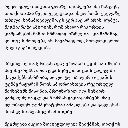
რეკორდული სიცხის ფონზე, შეიძლება ისე ჩანდეს,
თითქოს 2026 წელი უკვე გახდა ისტორიაში ყველაზე
თბილი. სინამდვილეში, ეს ჯერ ასე არ არის. თუმცა,
მეცნიერები ამბობენ, რომ ახალი რეკორდის
დამყარების შანსი სწრაფად იზრდება - და მაშინაც
კი, თუ ეს მოხდება, ის, სავარაუდოდ, მხოლოდ ერთი
წელი გაგრძელდება.
ჩრდილოეთ ამერიკასა და ევროპაში ტყის ხანძრები
მძვინვარებს. მომაკვდინებელი სიცხის ტალღები
ქალაქებს ახრჩობს, ხოლო გლობალური ოკეანის
ტემპერატურამ წლის ამ დროისთვის რეკორდულ
მაქსიმუმს მიაღწია. პროგნოზით, ელ-ნინიოს
გაძლიერება ყველა ნორმას გადააჭარბებს, რაც
გლობალურ ტემპერატურას ამაღლებს და გავლენას
მოახდენს პლანეტის ამინდზე.
შეიძლება ისეთი შთაბეჭდილება შეიქმნას, თითქოს