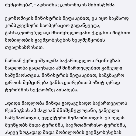
შემცირება“, - აღნიშნა ეკონომიკის მინისტრმა.
ეკონომიკის მინისტრის შეფასებით, ეს იყო საკმაოდ
კომპლექსური საოპერაციო გადაწყვეტა,
განსაკუთრებულად მნიშვნელოვანი ქვეყნის შიგნით
მობილობის გაუმჯობესების ხელშეწყობის
თვალსაზრისით.
მარიამ ქვრივიშვილმა საქართველოს რკინიგზას
მადლობა გადაუხადა ამ მიმართულებით გაწეული
სამუშაოსთვის. მინისტრის შეფასებით, სამგზავრო
დროის შემცირება განსაკუთრებით პოზიტიურად
ტურიზმის სექტორზე აისახება.
„დიდი მადლობა მინდა გადავუხადო საქართველოს
რკინიგზას ამ ძალიან მნიშვნელოვანი, გაწეული
სამუშაოსთვის, ეფექტური მუშაობისთვის. ეს ხელს
შეუწყობს შიდა ტურიზმს, საერთაშორისო ტურიზმს,
ასევე ზოგადად შიდა მობილობის გაუმჯობესებას