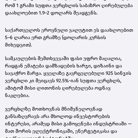
რომ
1 გრამი სუფთა ვერცხლის საბაზრო ღირებულება
დაახლოებით 1.9–2 დოლარს შეადგენს
.
საქართველოს ეროვნული ვალუტით ეს დაახლოებით
5–6 ლარია ერთ გრამზე
(დოლარის კურსის
მიხედვით).
სამკაულების შემთხვევაში ფასი უფრო მაღალია,
რადგან ემატება დამზადების ხარჯი, დიზაინი და
სავაჭრო მარჟა. ყველაზე გავრცელებული
925 სინჯის
ვერცხლი
კი შეიცავს 92.5%-იან სუფთა ვერცხლს,
ამიტომ მისი ლითონის ღირებულება ოდნავ
ნაკლებია.
ვერცხლზე მოთხოვნას მნიშვნელოვნად
განსაზღვრავს არა მხოლოდ ინვესტორების
ინტერესი, არამედ მისი გამოყენება ინდუსტრიაში —
მათ შორის ელექტრონიკაში, ენერგეტიკასა და