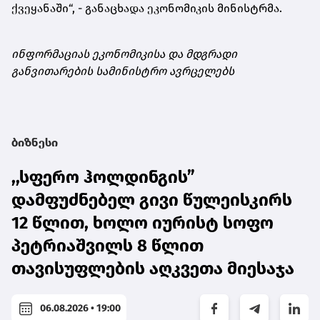
ქვეყანაში“, - განაცხადა ეკონომიკის მინისტრმა.
ინფორმაციას ეკონომიკისა და მდგრადი
განვითარების სამინისტრო ავრცელებს
ბიზნესი
,,სფერო ჰოლდინგის”
დამფუძნებელ გივი წულეისკირს
12 წლით, ხოლო იურისტ სოფო
პეტრიაშვილს 8 წლით
თავისუფლების აღკვეთა მიესაჯა
06.08.2026 • 19:00