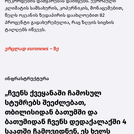
რეკორდების დამყარებას დაიწყებს. ევროპული
კლიმატის სამსახურის, კოპერნიკის, მონაცემებით,
წელს ოკეანის ზედაპირის დაახლოებით 82
პროცენტი გადახურებულია, რაც ზღვის სიცხის
ტალღებს იწვევს.
ვრცლად euronews – ზე
ინფრასტრუქტურა
„ჩვენს ქვეყანაში ჩამოსულ
სტუმრებს შეეძლებათ,
თბილისიდან ბათუმში და
ბათუმიდან ჩვენს დედაქალაქში 4
საათში ჩამოვიდნენ, ეს ხელს