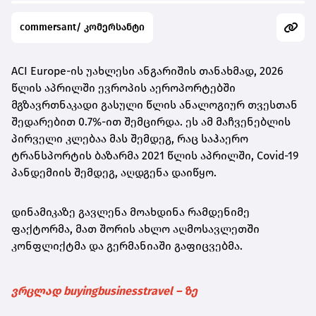
commersant/ კომერსანტი
ACI Europe-ის უახლესი ანგარიშის თანახმად, 2026
წლის აპრილში ევროპის აეროპორტებში
მგზავრთნაკადი გასული წლის ანალოგიურ თვესთან
შედარებით 0.7%-ით შემცირდა. ეს ამ მაჩვენებლის
პირველი კლებაა მას შემდეგ, რაც საჰაერო
ტრანსპორტის ბაზარმა 2021 წლის აპრილში, Covid-19
პანდემიის შემდეგ, აღდგენა დაიწყო.
დინამიკაზე გავლენა მოახდინა რამდენიმე
ფაქტორმა, მათ შორის ახლო აღმოსავლეთში
კონფლიქტმა და გერმანიაში გაფიცვებმა.
ვრცლად buyingbusinesstravel – ზე