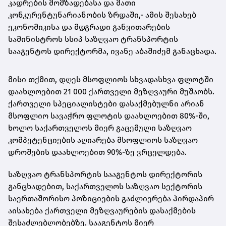
კადრების მომზადებასა და მათი
კონკურენტუნარიანობის ზრდაში,- ამის შესახებ
ეკონომიკისა და მდგრადი განვითარების
სამინისტროს სსიპ საზღვაო ტრანსპორტის
სააგენტოს დირექტორმა, ივანე აბაშიძემ განაცხადა.
მისი თქმით, დღეს მსოფლიოს სხვადასხვა ფლოტში
დაახლოებით 21 000 ქართველი მეზღვაური მუშაობს.
ქართველი სპეციალისტები დასაქმებულნი არიან
მსოფლიო სავაჭრო ფლოტის დაახლოებით 80%-ში,
ხოლო საქართველოს მიერ გაცემული საზღვაო
კომპეტენციების აღიარება მსოფლიოს საზღვაო
დროშების დაახლოებით 90%-ზე ვრცელდება.
საზღვაო ტრანსპორტის სააგენტოს დირექტორის
განცხადებით, საქართველოს საზღვაო სექტორის
საერთაშორისო პოზიციების გაძლიერება პირდაპირ
აისახება ქართველი მეზღვაურების დასაქმების
შესაძლებლობებზე. სააგენტოს მიერ