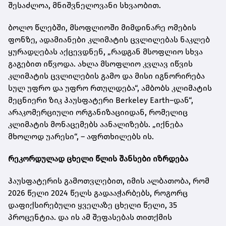
შესაძლოა, მნიშვნელოვანი სხვაობით.
ბოლო წლებში, მსოფლიოში მიმდინარე ომების
ფონზე, ადამიანები კლიმატის ცვლილებას ნაკლებ
ყურადღებას აქცევდნენ, „რადგან მსოფლიო სხვა
გაგებით იწვოდა. ახლა მსოფლიო კვლავ იწვის
კლიმატის ცვლილების გამო და მისი იგნორირება
სულ უფრო და უფრო რთულდება“, ამბობს კლიმატის
მეცნიერი ზიკ ჰაუსფატერი Berkeley Earth–დან“,
არაკომერციული ორგანიზაციიდან, რომელიც
კლიმატის მონაცემებს აანალიზებს. „იქნება
მხოლოდ უარესი“, – აფრთხილებს ის.
რეკორდულად ცხელი წლის შანსები იზრდება
ჰაუსფატერის გამოთვლებით, იმის ალბათობა, რომ
2026 წელი 2024 წელს გადააჭარბებს, როგორც
დაფიქსირებული ყველაზე ცხელი წელი, 35
პროცენტია. და ის ამ შეფასებას თითქმის