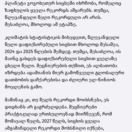
პლანეტა ჯოჯოხეთურ სიცხეში იხრჩობა, რომელიც
ზაფხულის ყველა რეკორდს ამყარებს. თუმცა,
წლევანდელი წელი რეკორდული არ არის.
შესაძლოა, მხოლოდ ამ ეტაპზე.
კლიმატის სტატისტიკის მიხედვით, წლევანდელი
წელი დაფიქსირებული სიცხით მხოლოდ მესამეა,
2024 და 2025 წლების შემდეგ. თუმცა, შესაძლოა, ის
მაინც გახდეს დაფიქსირებული სიცხით ყველაზე
ცხელი წელი. მეცნიერების თქმით, ეს ალბათობა
იზრდება ადამიანის მიერ გამოწვეული გლობალური
დათბობის დაჩქარებისა და ძლიერი ელ-ნინიოს
მოვლენის გამო.
მაშინაც კი, თუ წელს რეკორდი მოიხსნება, ეს
დიდხანს არ გაგრძელდება. მეცნიერები
პრაქტიკულად ერთსულოვნად მიიჩნევენ, რომ
მომავალ წელს, 2027 წელს, სიცხის ყველა
ამჟამინდელი რეკორდი მოხსნილი იქნება,