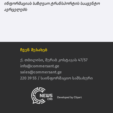
ინფორმაციას საზღვაო ტრანსპორტის სააგენტო
ავრცელებს
ჩვენ შესახებ
ქ. თბილისი, მერაბ კოსტავას 47/57
info@commersant.ge
sales@commersant.ge
220 39 55 / საინფორმაციო სამსახური