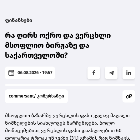
ფინანსები
რა ღირს ოქრო და ვერცხლი
მსოფლიო ბირჟაზე და
საქართველოში?
06.08.2026 • 19:57
commersant/ კომერსანტი
მსოფლიო ბაზარზე ვერცხლის ფასი კვლავ მაღალი
ნიშნულების სიახლოვეს ნარჩუნდება. ბოლო
მონაცემებით,
ვერცხლის ფასი დაახლოებით 60
დოლარია ტროას უნციაზე (31.1 გრამი)
, რაც ნიშნავს,