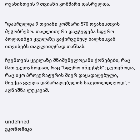
ოჯახისთვის 9 თვიანი კოშმარი დასრულდა.
"დასრულდა 9 თვიანი კოშმარი 570 ოჯახისთვის
მეგობრებო. თაღლითური დაჯგუფება სფერო
ჰოლდინგი ყველაზე გაჭირვებულ ხალხისგან
ითვისებს თაღლითურად თანხას.
ჩვენთვის ყველაზე მნიშვნელოვანი
ქონებები
, რაც
მათ ეკუთვნოდათ, რაც "სფერო ინვესტს" ეკუთვნოდა,
რაც იყო პროკურატურის მიერ დაყადაღებული,
მიექცა ყველა დაზარალებულის საკეთილდღეოდ", -
აღნიშნა ლუკავამ.
undefined
ეკონომიკა