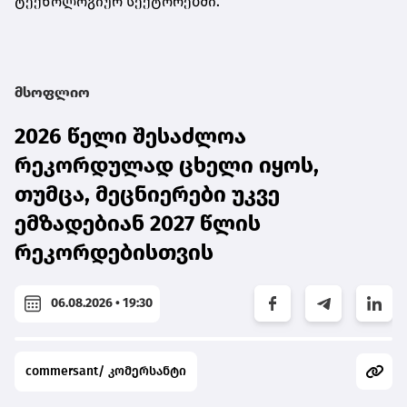
ტექნოლოგიურ სექტორებში.
მსოფლიო
2026 წელი შესაძლოა
რეკორდულად ცხელი იყოს,
თუმცა, მეცნიერები უკვე
ემზადებიან 2027 წლის
რეკორდებისთვის
06.08.2026 • 19:30
commersant/ კომერსანტი