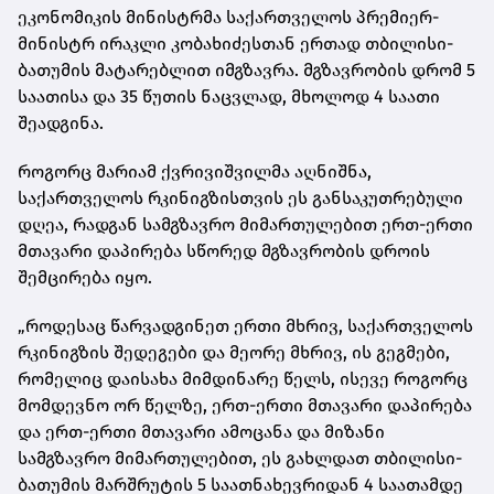
ეკონომიკის მინისტრმა საქართველოს პრემიერ-
მინისტრ ირაკლი კობახიძესთან ერთად თბილისი-
ბათუმის მატარებლით იმგზავრა. მგზავრობის დრომ 5
საათისა და 35 წუთის ნაცვლად, მხოლოდ 4 საათი
შეადგინა.
როგორც მარიამ ქვრივიშვილმა აღნიშნა,
საქართველოს რკინიგზისთვის ეს განსაკუთრებული
დღეა, რადგან სამგზავრო მიმართულებით ერთ-ერთი
მთავარი დაპირება სწორედ მგზავრობის დროის
შემცირება იყო.
„როდესაც წარვადგინეთ ერთი მხრივ, საქართველოს
რკინიგზის შედეგები და მეორე მხრივ, ის გეგმები,
რომელიც დაისახა მიმდინარე წელს, ისევე როგორც
მომდევნო ორ წელზე, ერთ-ერთი მთავარი დაპირება
და ერთ-ერთი მთავარი ამოცანა და მიზანი
სამგზავრო მიმართულებით, ეს გახლდათ თბილისი-
ბათუმის მარშრუტის 5 საათნახევრიდან 4 საათამდე