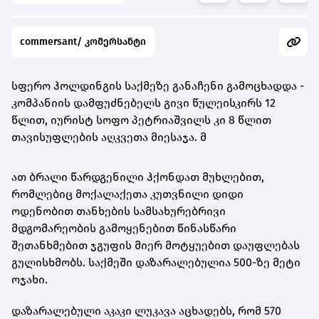
commersant/ კომერსანტი
სფერო ჰოლდინგის საქმეზე განაჩენი გამოცხადდა -
კომპანიის დამფუძნებელს გივი წულეისკირს 12
წლით, იურისტ სოფო პეტრიაშვილს კი 8 წლით
თავისუფლების აღკვეთა მიესაჯა. მ
ათ ბრალი წარდგენილი ჰქონდათ მუხლებით,
რომლებიც მოქალაქეთა კუთვნილი დიდი
ოდენობით თანხების სამსახურებრივი
მდგომარეობის გამოყენებით წინასწარი
შეთანხმებით ჯგუფის მიერ მოტყუებით დაუფლებას
გულისხმობს. საქმეში დაზარალებულია 500-ზე მეტი
ოჯახი.
დაზარალებული აკაკი ლუკავა აცხადებს, რომ 570