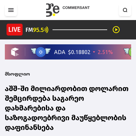
მსოფლიო
აშშ-ში მილიარდობით დოლარით
შემცირდება საგარეო
დახმარებისა და
საზოგადოებრივი მაუწყებლობის
დაფინანსება