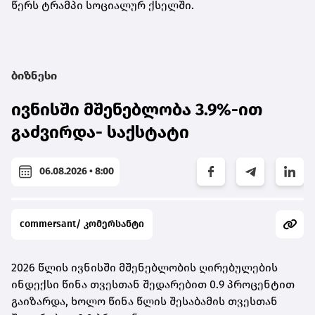
წერს ტრამპი სოციალურ ქსელში.
ბიზნესი
ივნისში მშენებლობა 3.9%-ით
გაძვირდა- საქსტატი
06.08.2026 • 8:00
commersant/ კომერსანტი
2026 წლის ივნისში მშენებლობის ღირებულების
ინდექსი წინა თვესთან შედარებით 0.9 პროცენტით
გაიზარდა, ხოლო წინა წლის შესაბამის თვესთან