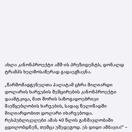
ახლა კანონპროექტი აშშ-ის პრეზიდენტს, დონალდ
ტრამპს ხელმოსაწერად გადაეგზავნა.
„წარმომადგენელთა პალატამ ცხრა მილიარდი
დოლარის ხარჯების შემცირების კანონპროექტი
დაამტკიცა, მათ შორის საზოგადოებრივი
მაუწყებლობის ხარჯების, სადაც წელიწადში
მილიარდობით დოლარი იხარჯებოდა.
რესპუბლიკელები ამას 40 წლის განმავლობაში
ცდილობდნენ, თუმცა უშედეგოდ. ეს დიდი ამბავია!“ –