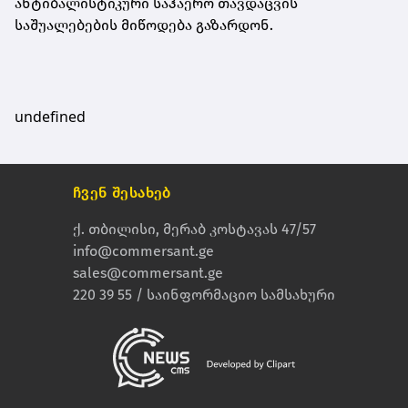
ანტიბალისტიკური საჰაერო თავდაცვის
საშუალებების მიწოდება გაზარდონ.
undefined
ჩვენ შესახებ
ქ. თბილისი, მერაბ კოსტავას 47/57
info@commersant.ge
sales@commersant.ge
220 39 55 / საინფორმაციო სამსახური