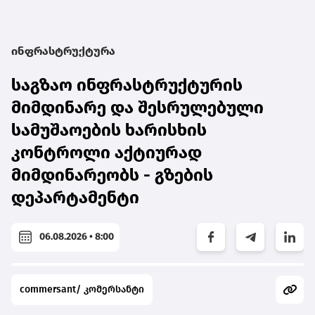
ინფრასტრუქტურა
საგზაო ინფრასტრუქტურის
მიმდინარე და შესრულებული
სამუშაოების ხარისხის
კონტროლი აქტიურად
მიმდინარეობს - გზების
დეპარტამენტი
06.08.2026 • 8:00
commersant/ კომერსანტი