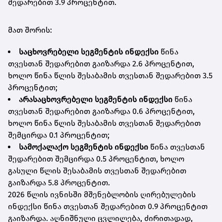
შედარებით 3.9 პროცენტით.
მათ შორის:
საცხოვრებელი სეგმენტის ინდექსი
წინა
თვესთან შედარებით გაიზარდა 2.6 პროცენტით,
ხოლო წინა წლის შესაბამის თვესთან შედარებით 3.5
პროცენტით;
არასაცხოვრებელი სეგმენტის ინდექსი
წინა
თვესთან შედარებით გაიზარდა 0.6 პროცენტით,
ხოლო წინა წლის შესაბამის თვესთან შედარებით
შემცირდა 0.1 პროცენტით;
სამოქალაქო სეგმენტის ინდექსი
წინა თვესთან
შედარებით შემცირდა 0.5 პროცენტით, ხოლო
გასული წლის შესაბამის თვესთან შედარებით
გაიზარდა 5.8 პროცენტით.
2026 წლის ივნისში მშენებლობის ღირებულების
ინდექსი წინა თვესთან შედარებით 0.9 პროცენტით
გაიზარდა. აღნიშნული ცვლილება, ძირითადად,