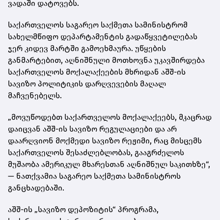
ვადაში დატოვებს.
საქართველოს საგარეო საქმეთა სამინისტრომ
სახელმწიფო დეპარტამენტის გადაწყვეტილებას
ჯერ კიდევ მარტში გამოეხმაურა. უწყების
განმარტებით, აღნიშნული მოთხოვნა უკავშირდება
საქართველოს მოქალაქეების მხრიდან აშშ-ის
სავიზო პოლიტიკის დარღვევების მაღალ
მაჩვენებელს.
„მოვუწოდებთ საქართველოს მოქალაქეებს, მკაცრად
დაიცვან აშშ-ის სავიზო რეგულაციები და არ
დაარღვიონ მოქმედი სავიზო რეჟიმი, რაც მისცემს
საქართველოს შესაძლებლობას, გააგრძელოს
მუშაობა ამერიკულ მხარესთან აღნიშნულ საკითხზე“,
— ნათქვამია საგარეო საქმეთა სამინისტროს
განცხადებაში.
აშშ-ის „სავიზო დეპოზიტის“ პროგრამა,