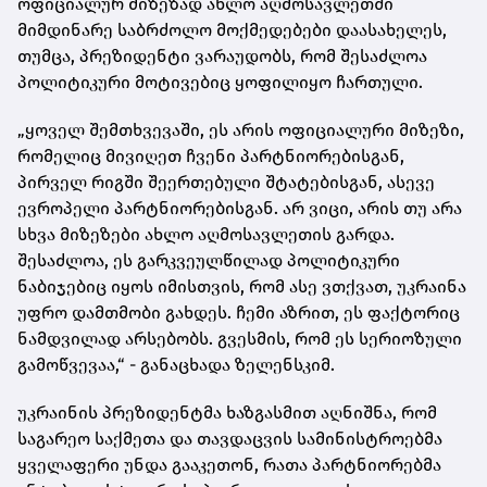
ოფიციალურ მიზეზად ახლო აღმოსავლეთში
მიმდინარე საბრძოლო მოქმედებები დაასახელეს,
თუმცა, პრეზიდენტი ვარაუდობს, რომ შესაძლოა
პოლიტიკური მოტივებიც ყოფილიყო ჩართული.
„ყოველ შემთხვევაში, ეს არის ოფიციალური მიზეზი,
რომელიც მივიღეთ ჩვენი პარტნიორებისგან,
პირველ რიგში შეერთებული შტატებისგან, ასევე
ევროპელი პარტნიორებისგან. არ ვიცი, არის თუ არა
სხვა მიზეზები ახლო აღმოსავლეთის გარდა.
შესაძლოა, ეს გარკვეულწილად პოლიტიკური
ნაბიჯებიც იყოს იმისთვის, რომ ასე ვთქვათ, უკრაინა
უფრო დამთმობი გახდეს. ჩემი აზრით, ეს ფაქტორიც
ნამდვილად არსებობს. გვესმის, რომ ეს სერიოზული
გამოწვევაა,“ - განაცხადა ზელენსკიმ.
უკრაინის პრეზიდენტმა ხაზგასმით აღნიშნა, რომ
საგარეო საქმეთა და თავდაცვის სამინისტროებმა
ყველაფერი უნდა გააკეთონ, რათა პარტნიორებმა