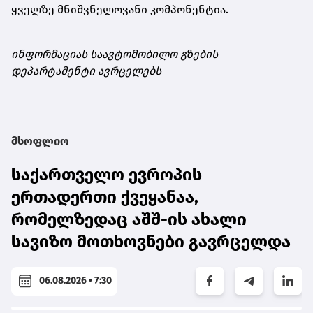
ყველზე მნიშვნელოვანი კომპონენტია.
ინფორმაციას საავტომობილო გზების
დეპარტამენტი ავრცელებს
მსოფლიო
საქართველო ევროპის
ერთადერთი ქვეყანაა,
რომელზედაც აშშ-ის ახალი
სავიზო მოთხოვნები გავრცელდა
06.08.2026 • 7:30