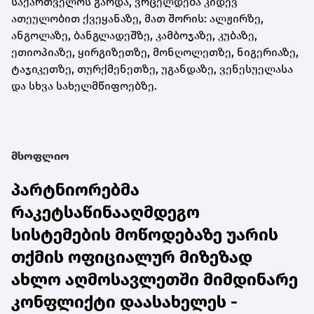
საქართველოს გარდა, ვრცელდება კიდევ
ათეულობით ქვეყანაზე, მათ შორის: ალჟირზე,
ანგოლაზე, ბანგლადეშზე, კამბოჯაზე, კუბაზე,
ეთიოპიაზე, ყირგიზეთზე, მონღოლეთზე, ნიგერიაზე,
ტაჯიკეთზე, თურქმენეთზე, უგანდაზე, ვენესუელასა
და სხვა სახელმწიფოებზე.
მსოფლიო
პარტნიორებმა
რაკეტსაწინააღმდეგო
სისტემების მოწოდებაზე უარის
თქმის ოფიციალურ მიზეზად
ახლო აღმოსავლეთში მიმდინარე
კონფლიქტი დაასახელეს -