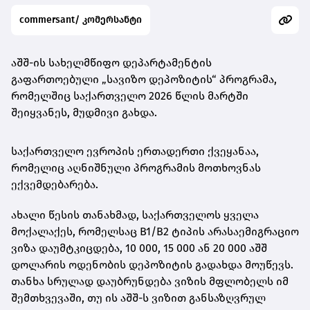
commersant/ კომერსანტი
აშშ-ის სახელმწიფო დეპარტამენტის
გაფართოებული „სავიზო დეპოზიტის“ პროგრამა,
რომელშიც საქართველო 2026 წლის მარტში
შეიყვანეს, მუდმივი გახდა.
საქართველო ევროპის ერთადერთი ქვეყანაა,
რომელიც აღნიშნული პროგრამის მოთხოვნას
ექვემდებარება.
ახალი წესის თანახმად, საქართველოს ყველა
მოქალაქეს, რომელსაც B1/B2 ტიპის არასაემიგრაციო
ვიზა დაუმტკიცდება, 10 000, 15 000 ან 20 000 აშშ
დოლარის ოდენობის დეპოზიტის გადახდა მოუწევს.
თანხა სრულად დაუბრუნდება ვიზის მფლობელს იმ
შემთხვევაში, თუ ის აშშ-ს ვიზით განსაზღვრულ