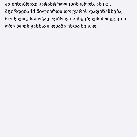
ან ბუნებრივი კატასტროფების დროს. ასევე,
მცირდება 1.1 მილიარდი დოლარის დაფინანსება,
რომელიც საზოგადოებრივ მაუწყებელს მომდევნო
ორი წლის განმავლობაში უნდა მიეღო.