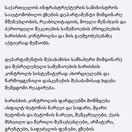
საქართველოს ინფრასტრუქტურის სამინისტროს
საავტომობილო გზების დეპარტამენტი მიმდინარე
მშენებლობის, რეაბილიტაციის, მოვლა-შენახვის და
პერიოდული შეკეთების სამუშაოების პროცესების
ხარისხის კონტროლსა და მის გაუმჯობესებაზე
აქტიურად მუშაობს.
დეპარტამენტის შესაბამისი სამსახური მიმდინარე
და შესრულებული სამუშაოების ხარისხის
კონტროლს სისტემატურად ახორციელებს და
წარმოდგენილი დასკვნების შესაბამისად ხდება
შემდგომი რეაგირება.
ხარისხის კონტროლის ფარგლებში მოწმდება
ასფალტ-ბეტონის ნარევი და საფარი, მყარი
ბეტონის და ბეტონის ნარევი, შემკვრელები, ქვის
მსხვილი და წვრილი შემავსებლები, არმატურა,
გრუნტები, საფუძვლის ფენები, გზების