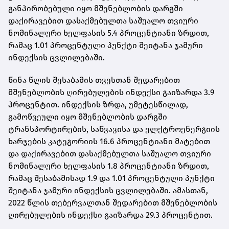
განპირობებული იყო მშენებლობის დარგში
დაქირავებით დასაქმებულთა საშუალო თვიური
ნომინალური ხელფასის 5.4 პროცენტიანი ზრდით,
რამაც 1.01 პროცენტული პუნქტი შეიტანა ჯამური
ინდექსის ცვლილებაში.
წინა წლის შესაბამის თვესთან შედარებით
მშენებლობის ღირებულების ინდექსი გაიზარდა 3.9
პროცენტით. ინდექსის ზრდა, უმეტესწილად,
გამოწვეული იყო მშენებლობის დარგში
ტრანსპორტირების, საწვავისა და ელქტროენერგიის
ხარჯების კატეგორიის 16.6 პროცენტიანი მატებით
და დაქირავებით დასაქმებულთა საშუალო თვიური
ნომინალური ხელფასის 1.8 პროცენტიანი ზრდით,
რამაც შესაბამისად 1.9 და 1.01 პროცენტული პუნქტი
შეიტანა ჯამური ინდექსის ცვლილებაში. ამასთან,
2022 წლის თებერვალთან შედარებით მშენებლობის
ღირებულების ინდექსი გაიზარდა 29.3 პროცენტით.