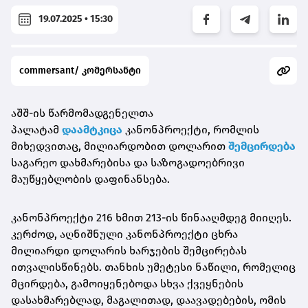
19.07.2025 • 15:30
commersant/ კომერსანტი
აშშ-ის წარმომადგენელთა
პალატამ
დაამტკიცა
კანონპროექტი, რომლის
მიხედვითაც, მილიარდობით დოლარით
შემცირდება
საგარეო დახმარებისა და საზოგადოებრივი
მაუწყებლობის დაფინანსება.
კანონპროექტი 216 ხმით 213-ის წინააღმდეგ მიიღეს.
კერძოდ, აღნიშნული კანონპროექტი ცხრა
მილიარდი დოლარის ხარჯების შემცირებას
ითვალისწინებს. თანხის უმეტესი ნაწილი, რომელიც
მცირდება, გამოიყენებოდა სხვა ქვეყნების
დასახმარებლად, მაგალითად, დაავადებების, ომის