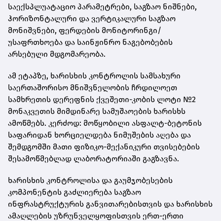
საექსპლუატაციო პარამეტრები, საგზაო ნიშნები,
ჰორიზონტალური და ვერტიკალური საგზაო
მონიშვნები, ფერდების მონიტორინგი/
უსაფრთხოება და საინჟინრო ნაგებობების
არსებული მდგომარეობა.
ამ ეტაპზე, ხარისხის კონტროლის სამსახური
საერთაშორისო მნიშვნელობის ჩრდილოეთ
სამხრეთის დერეფნის ქვეშეთი-კობის ლოტი №2
მონაკვეთის მიმდინარე სამუშაოების ხარისხს
ამოწმებს. კერძოდ: მოწყობილი ასფალტ-ბეტონის
საფარიდან ხორციელდება ნიმუშების აღება და
შემდგომში მათი ფიზიკო-მექანიკური თვისებების
შესამოწმებლად ლაბორატორიაში გაგზავნა.
ხარისხის კონტროლისა და გაუმჯობესების
კომპონენტის გაძლიერება საგზაო
ინფრასტრუქტურის განვითარებისთვის და ხარისხის
ამაღლების უზრუნველყოფისთვის ერთ-ერთი