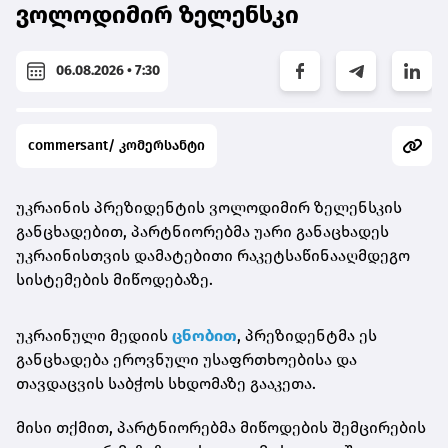
ვოლოდიმირ ზელენსკი
06.08.2026 • 7:30
commersant/ კომერსანტი
უკრაინის პრეზიდენტის ვოლოდიმირ ზელენსკის
განცხადებით, პარტნიორებმა უარი განაცხადეს
უკრაინისთვის დამატებითი რაკეტსაწინააღმდეგო
სისტემების მიწოდებაზე.
უკრაინული მედიის
ცნობით
, პრეზიდენტმა ეს
განცხადება ეროვნული უსაფრთხოებისა და
თავდაცვის საბჭოს სხდომაზე გააკეთა.
მისი თქმით, პარტნიორებმა მიწოდების შემცირების