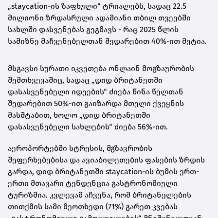
„staycation-ის ზაფხული“ ტრიალებს, სადაც 22.5
მილიონი ზრდასრული ადამიანი თბილ თვეებში
სახლში დასვენებას გეგმავს - რაც 2025 წლის
სამიზნე მაჩვენებელთან შედარებით 40%-ით მეტია.
მსგავსი სურათი იკვეთება ონლაინ მოგზაურობის
შემთხვევაშიც, სადაც „დიდ ბრიტანეთში
დასასვენებელი იდეების“ ძიება წინა წელთან
შედარებით 50%-ით გაიზარდა მთელი ქვეყნის
მასშტაბით, ხოლო „დიდ ბრიტანეთში
დასასვენებელი სახლების“ ძიება 56%-ით.
აეროპორტებში სტრესის, მგზავრობის
შეფერხებებისა და ავიაბილეთების ფასების ზრდის
გარდა, დიდ ბრიტანეთში staycation-ის ბუმის ერთ-
ერთი მთავარი ტენდენცია გასტრონომიული
ტურიზმია. კვლევამ აჩვენა, რომ ბრიტანელების
თითქმის სამი მეოთხედი (71%) გარეთ კვებას