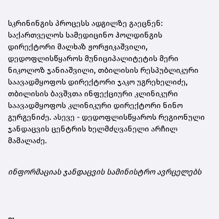
სკრინინგის პროცესს ადგილზე გაეცნენ:
საქართველოს სამედიცინო ჰოლდინგის
დირექტორი მალხაზ ჟორჟიკაშვილი,
დედოფლისწყაროს მუნიციპალიტეტის მერი
ნიკოლოზ ჯანიაშვილი, თბილისის რესპუბლიკური
საავადმყოფოს დირექტორი ჯაკო უგრეხელიძე,
თბილისის ბავშვთა ინფექციური კლინიკური
საავადმყოფოს კლინიკური დირექტორი ნინო
გურგენიძე. ასევე - დედოფლისწყაროს რეგიონული
ჯანდაცვის ცენტრის ხელმძღვანელი არჩილ
მამალაძე.
ინფორმაციას ჯანდაცვის სამინისტრო ავრცელებს