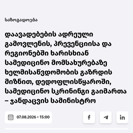
საზოგადოება
დაავადებების ადრეული
გამოვლენის, პრევენციისა და
რეგიონებში ხარისხიან
სამედიცინო მომსახურებაზე
ხელმისაწვდომობის გაზრდის
მიზნით, დედოფლისწყაროში,
სამედიცინო სკრინინგი გაიმართა
– ჯანდაცვის სამინისტრო
07.08.2026 • 15:00