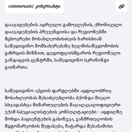
commersant/ კომერსანტი
დაავადებების ადრეული გამოვლენის, ქრონიკული
დაავადებების პრევენციისა და რეგიონებში
მცხოვრები მოსახლეობისთვის ხარისხიან
სამედიცინო მომსახურებაზე ხელმისაწვდომობის
გაზრდის მიზნით, დედოფლისწყაროს რეგიონული
ჯანდაცვის ცენტრში, სამედიცინო სკრინინგი
გაიმართა.
სამედიცინო აქციის ფარგლებში ადგილობრივ
მოსახლეობას შესაძლებლობა ჰქონდა მიეღო
სხვადასხვა მიმართულების მაღალკვალიფიციური
ექიმ-სპეციალისტების კონსულტაციები - ადგილზე
მოხდა პაციენტების გასინჯვა, ჯანმრთელობის
მდგომარეობის შეფასება, ჩატარდა შესაბამისი