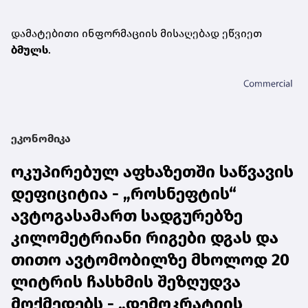
დამატებითი ინფორმაციის მისაღებად ეწვიეთ
ბმულს
.
ეკონომიკა
ოკუპირებულ აფხაზეთში საწვავის
დეფიციტია - „როსნეფტის“
ავტოგასამართ სადგურებზე
კილომეტრიანი რიგები დგას და
თითო ავტომობილზე მხოლოდ 20
ლიტრის ჩასხმის შეზღუდვა
მოქმედებს - „დემოკრატიის