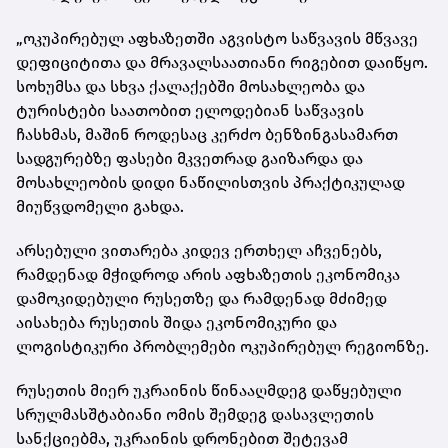
„ოკუპირებულ აფხაზეთში აგვისტო საწვავის მწვავე
დეფიციტითა და მრავალსაათიანი რიგებით დაიწყო.
სოხუმსა და სხვა ქალაქებში მოსახლეობა და
ტურისტები საათობით ელოდებიან საწვავის
ჩასხმას, მაშინ როდესაც კერძო ბენზინგასამართ
სადგურებზე ფასები მკვეთრად გაიზარდა და
მოსახლეობის დიდი ნაწილისთვის პრაქტიკულად
მიუწვდომელი გახდა.
არსებული ვითარება კიდევ ერთხელ აჩვენებს,
რამდენად მჭიდროდ არის აფხაზეთის ეკონომიკა
დამოკიდებული რუსეთზე და რამდენად მძიმედ
აისახება რუსეთის შიდა ეკონომიკური და
ლოგისტიკური პრობლემები ოკუპირებულ რეგიონზე.
რუსეთის მიერ უკრაინის წინააღმდეგ დაწყებული
სრულმასშტაბიანი ომის შემდეგ დასავლეთის
სანქციებმა, უკრაინის დრონებით შეტევამ