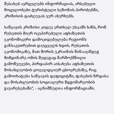
შესახებ ავრცელებს ინფორმაციას, არსებული
მოცულობები ტურისტული სეზონის პირობებში,
კრიზისის დაძლევას ვერ ახერხებს.
საწვავის კრიზისი კიდევ ერთხელ უსვამს ხაზს, რომ
რუსეთის მიერ ოკუპირებული აფხაზეთის
ეკონომიკური დამოკიდებულება რეგიონს
განსაკუთრებით დაუცველს ხდის. რუსეთის
ეკონომიკაზე, მათ შორის უკრაინის წინააღმდეგ
მიმდინარე ომის შედეგად წარმოქმნილი
გამოწვევები, პირდაპირ აისახება აფხაზეთის
მოსახლეობის ყოველდღიურ ცხოვრებაზე, რაც
გამოიხატება საწვავის დეფიციტში, ფასების ზრდასა
და მოსახლეობის სოციალური მდგომარეობის
გაუარესებაში“, - აღნიშნულია ინფორმაციაში.