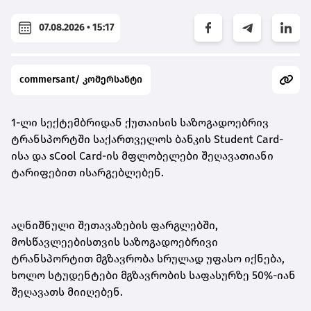
07.08.2026 • 15:17
commersant/ კომერსანტი
1-ლი სექტემბრიდან ქუთაისის საზოგადოებრივ
ტრანსპორტში საქართველოს ბანკის Student Card-
ისა და sCool Card-ის მფლობელები შეღავათიანი
ტარიფებით ისარგებლებენ.
აღნიშნული შეთავაზების ფარგლებში,
მოსწავლეებისთვის საზოგადოებრივი
ტრანსპორტით მგზავრობა სრულად უფასო იქნება,
ხოლო სტუდენტები მგზავრობის საფასურზე 50%-იან
შეღავათს მიიღებენ.