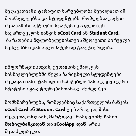
შეღავათიანი ტარიფით სარგებლობა შეუძლიათ იმ
მოსწავლეებსა და სტუდენტებს, რომლებსაც აქვთ
შესაბამისი აქტიური სტატუსი და ფლობენ
საქართველოს ბანკის
sCool Card
ან
Student Card.
ბარათების მფლობელებისთვის შეღავათი პირველი
სექტემბრიდან ავტომატურად გააქტიურდება.
ინფორმაციისთვის, ქუთაისის უმაღლეს
სასწავლებლებში წელს ჩარიცხული სტუდენტები
შეღავათიანი ტარიფით სარგებლობას სტუდენტური
სტატუსის გააქტიურებისთანავე შეძლებენ.
მომხმარებლებს, რომლებსაც საქართველოს ბანკის
sCool Card
ან
Student Card
ჯერ არ აქვთ, მისი
შეკვეთა, ონლაინ, მარტივად, რამდენიმე წამში
მობილბანკ
იდან
და
sCoolApp-დან
არის
შესაძლებელი.