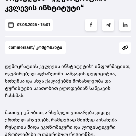
კვლევის ინსტიტუტი“
07.08.2026 • 15:01
commersant/ კომერსანტი
დემოკრატიის კვლევის ინსტიტუტის“ ინფორმაციით,
ოკუპირებულ აფხაზეთში საწვავის დეფიციტია,
სოხუმსა და სხვა ქალაქებში მოსახლეობა და
ტურისტები საათობით ელოდებიან საწვავის
ჩასხმას.
მათივე ცნობით, არსებული ვითარება კიდევ
ერთხელ აჩვენებს, რამდენად მძიმედ აისახება
რუსეთის შიდა ეკონომიკური და ლოგისტიკური
პრობლემები ოკუპირებულ რეგიონზე.