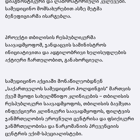
დიაგნოსტიკური და ლაბორატორიული კვლევები.
სამედიცინო მომსახურებით ასზე მეტმა
ბენეფიციარმა ისარგებლა.
პროექტი თბილისის რესპუბლიკურმა
საავადმყოფომ, ჯანდაცვის სამინისტროს
ინიციატივითა და ადგილობრივი ხელისუფლების
აქტიური ჩართულობით, განახორციელა.
სამედიცინო აქციაში მონაწილეობდნენ
„საქართველოს სამედიცინო ჰოლდინგის“ მართვის
ქვეშ მყოფი სახელმწიფო კლინიკების – თბილისის
რესპუბლიკური საავადმყოფოს, თბილისის ბავშვთა
ინფექციური კლინიკური საავადმყოფოს, ფილტვის
ჯანმრთელობის ეროვნული ცენტრისა და ფსიქიკური
ჯანმრთელობისა და ნარკომანიის პრევენციის
ცენტრის ექიმ-სპეციალისტები.