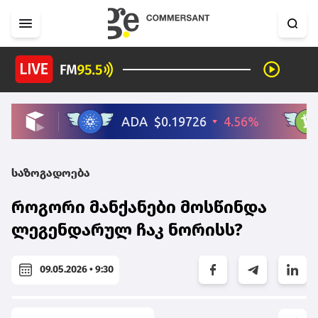
საზოგადოება
როგორი მანქანები მოსწინდა
ლეგენდარულ ჩაკ ნორისს?
09.05.2026 • 9:30