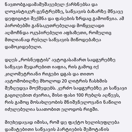
ნავთობგადამამუშავებელ ქარხნებსა და
ლოჯისტიკურ ცენტრებზე, საწვავის ბაზარზე მწვავე
დეფიციტი შექმნა და ფასების ზრდაც გამოიწვია. ამ
პირობებში განსაკუთრებულად მოწყვლადი
აღმოჩნდა ოკუპირებული აფხაზეთი, რომელიც
მთლიანად რუსულ საწვავის მიწოდებაზეა
დამოკიდებული.
დღეს „როსნეფტის“ ავტოგასამართ სადგურებზე
საწვავი შედარებით იაფია, რის გამოც იქ
კილომეტრიანი რიგები დგას და თითო
ავტომობილზე მხოლოდ 20 ლიტრის ჩასხმის
შეზღუდვა მოქმედებს. კერძო სადგურებზე კი საწვავი
გაცილებით ძვირია, მისი ფასი 100 რუბლს აღწევს,
რის გამოც მოსახლეობის მნიშვნელოვანი ნაწილი
იძულებულია საათობით ელოდოს რიგში.
მიუხედავად იმისა, რომ დე ფაქტო ხელისუფლება
დამატებითი საწვავის პარტიების შემოტანის