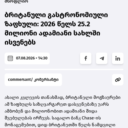
მსოფლიო
ბრიტანული გასტრონომიული
ზაფხული: 2026 წელს 25.2
მილიონი ადამიანი სახლში
ისვენებს
07.08.2026 • 14:30
commersant/ კომერსანტი
ახალი კვლევის თანახმად, ბრიტანელი მოგზაურები
ამ ზაფხულს საზღვარგარეთ დასვენებაზე უარს
ამბობენ და მილიონობით ადამიანი შიდა
შვებულებას ირჩევს. საცალო ბანკ Chase-ის
მონაცემებით, დიდ ბრიტანეთში წელს ნამდვილი