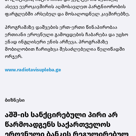
ასევე ევროკავშირის აღმოსავლეთ პარტნიორობის
ფარგლებში არსებულ და მოსალოდნელ კავშირებზე.
პროგრამაზე დაშვების ერთ-ერთი წინაპირობაა
ერთიანი ეროვნული გამოცდების ჩაბარება და უცხო
ენად ინგლისური ენის არჩევა. პროგრამაზე
მობილობით ჩარიცხვა შესაძლებელია წელიწადში
ორჯერ.
www.radiotavisupleba.ge
ბიზნესი
აშშ-ის სანქცირებული პირი არ
წარმოადგენს საქართველოს
ეროვნული ბანკის რეგულირებულ