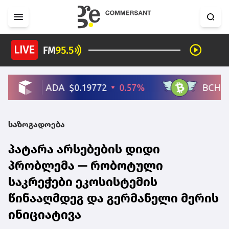
საზოგადოება
პატარა არსებების დიდი
პრობლემა — რობოტული
საკრეჭები ეკოსისტემის
წინააღმდეგ და გერმანელი მერის
ინიციატივა