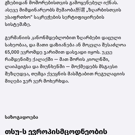
გზებიდან მოშორებისთვის გამოყენებულ იქნას.
ასევე მიმდინარეობს მუშაობა所谓 „ზღარბისთვის
უსაფრთხო“ საკრეჭების სერტიფიცირების
სისტემაზე.
გერმანიის კანონმდებლობით ზღარბები დაცული
სახეობაა, და მათი დაზიანება ან მოკვლა შესაძლოა
65,000 ევრომდე ჯარიმით დასჯადი იყოს. უკვე
რამდენიმე ქალაქში — მათ შორის კიოლნში,
ლაიპციგსა და მიუნხენში — მოქმედებს მსგავსი
შეზღუდვა, თუმცა ქვეყნის მასშტაბით რეგულაციის
მიღება ჯერ ვერ მოხერხდა.
საზოგადოება
თსუ-ს ევროპისმცოდნეობის