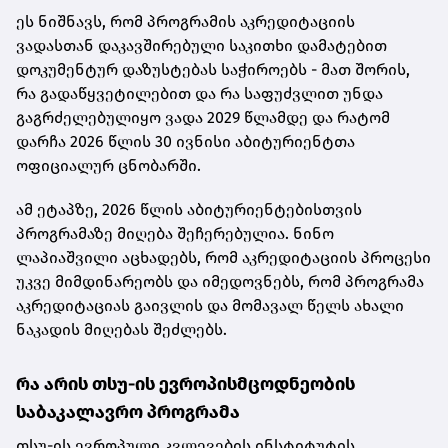
ეს ნიშნავს, რომ პროგრამის აკრედიტაციის
ვადასთან დაკავშირებული საკითხი დამატებით
დოკუმენტურ დაზუსტებას საჭიროებს - მათ შორის,
რა გადაწყვეტილებით და რა საფუძვლით უნდა
გაგრძელებულიყო ვადა 2029 წლამდე და რატომ
დარჩა 2026 წლის 30 ივნისი აბიტურიენტთა
ოფიციალურ ცნობარში.
ამ ეტაპზე, 2026 წლის აბიტურიენტებისთვის
პროგრამაზე მიღება შეჩერებულია. ნინო
ლაპიაშვილი აცხადებს, რომ აკრედიტაციის პროცესი
უკვე მიმდინარეობს და იმედოვნებს, რომ პროგრამა
აკრედიტაციას გაივლის და მომავალ წელს ახალი
ნაკადის მიღებას შეძლებს.
რა არის თსუ-ის ევროპისმცოდნეობის
საბაკალავრო პროგრამა
თსუ-ის ევროპული კვლევების ინსტიტუტის