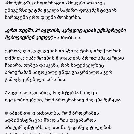
ამოწურვაზე ინფორმაციის მიღებისთანავე
უნივერსიტეტმა ყველა საჭირო დოკუმენტაციის
წარდგენა ერთ დღეში მოახერხა.
„ერთ თვეში, 31 ივლისს, აკრედიტაციის ექსპერტები
შემოვიდნენ კიდეც“, -
ამბობს ის.
ევროპული კვლევების ინსტიტუტის დირექტორის
თქმით, ექსპერტების შეფასების პროცესმა კარგად
ჩაიარა. თუმცა დასკვნა, რის საფუძველზეც
პროგრამამ სიცოცხლე უნდა გააგრძელოს ჯერ
გამოქვეყნებული არ არის.
7 აგვისტოს კი აბიტურიენტებმა მიიღეს
შეტყობინებები, რომ პროგრამაზე მიღება შეწყდა.
ლაპიაშვილი აცხადებს, რომ პროგრამის
ადმინისტრაცია მზად არის დაეხმაროს
აბიტურიენტებს, თუ ისინი გადაწყვეტილების