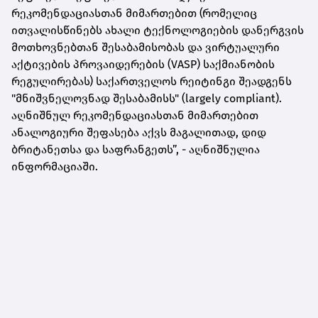
რეკომენდაციასთან მიმართებით (რომელიც
ითვალისწინებს ახალი ტექნოლოგიების დანერგვის
მოთხოვნებთან შესაბამისობას და ვირტუალური
აქტივების პროვაიდერების (VASP) საქმიანობის
რეგულირებას) საქართველოს რეიტინგი შეადგენს
"მნიშვნელოვნად შესაბამისს" (largely compliant).
აღნიშნულ რეკომენდაციასთან მიმართებით
ანალოგიური შეფასება აქვს მაგალითად, დიდ
ბრიტანეთსა და საფრანგეთს”, - აღნიშნულია
ინფორმაციაში.