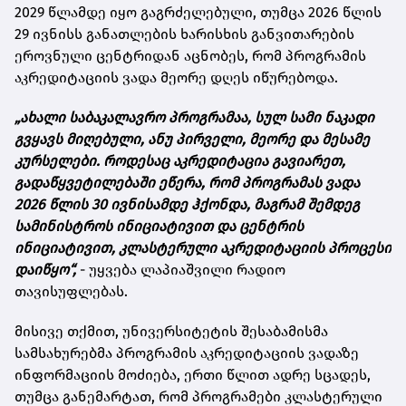
2029 წლამდე იყო გაგრძელებული, თუმცა 2026 წლის
29 ივნისს განათლების ხარისხის განვითარების
ეროვნული ცენტრიდან აცნობეს, რომ პროგრამის
აკრედიტაციის ვადა მეორე დღეს იწურებოდა.
„ახალი საბაკალავრო პროგრამაა, სულ სამი ნაკადი
გვყავს მიღებული, ანუ პირველი, მეორე და მესამე
კურსელები. როდესაც აკრედიტაცია გავიარეთ,
გადაწყვეტილებაში ეწერა, რომ პროგრამას ვადა
2026 წლის 30 ივნისამდე ჰქონდა, მაგრამ შემდეგ
სამინისტროს ინიციატივით და ცენტრის
ინიციატივით, კლასტერული აკრედიტაციის პროცესი
დაიწყო“,
- უყვება ლაპიაშვილი რადიო
თავისუფლებას.
მისივე თქმით, უნივერსიტეტის შესაბამისმა
სამსახურებმა პროგრამის აკრედიტაციის ვადაზე
ინფორმაციის მოძიება, ერთი წლით ადრე სცადეს,
თუმცა განემარტათ, რომ პროგრამები კლასტერული