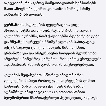
იკეცებიან, რის გამოც მოწყობილობის სენსორებს
მათი ამოცნობა უჭირთ და ისინი ხშირად მძიმე
დაზიანებებს იღებენ.
გერმანიის ქალაქების ფედერაციის ვიცე-
პრეზიდენტმა და ლუნებურგის მერმა, კლაუდია
კალიშმა, აღნიშნა, რომ ქალაქებში მდებარე ბაღები
და მწვანე სივრცეები მნიშვნელოვან ჰაბიტატად
იქცა მრავალი ცხოველისთვის. მისი თქმით,
ურბანიზაცია და ინტენსიური სოფლის მეურნეობა
ამცირებს ბუნებრივ გარემოს, რის გამოც ცხოველები
ადამიანთან ახლოს გადმოდიან საცხოვრებლად.
კალიშის შეფასებით, სწორედ ამიტომ არის
ლოგიკური ნაბიჯი რობოტული საკრეჭების ღამით
გამოყენების აკრძალვა ქვეყნის მასშტაბით.
აღნიშნულ ინიციატივას უკვე ათიათასობით
ხელმოწერით მხარდაჭერილი პეტიციებიც ახლავს.