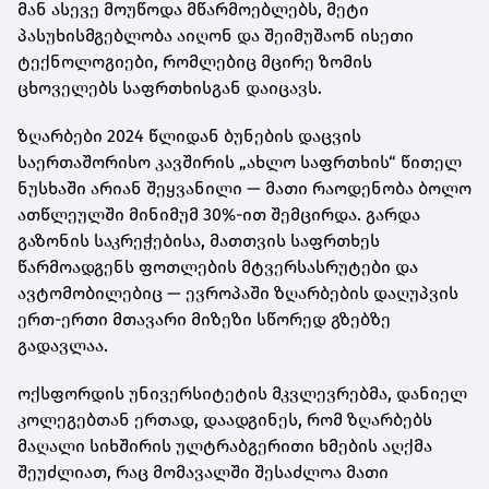
მან ასევე მოუწოდა მწარმოებლებს, მეტი
პასუხისმგებლობა აიღონ და შეიმუშაონ ისეთი
ტექნოლოგიები, რომლებიც მცირე ზომის
ცხოველებს საფრთხისგან დაიცავს.
ზღარბები 2024 წლიდან ბუნების დაცვის
საერთაშორისო კავშირის „ახლო საფრთხის“ წითელ
ნუსხაში არიან შეყვანილი — მათი რაოდენობა ბოლო
ათწლეულში მინიმუმ 30%-ით შემცირდა. გარდა
გაზონის საკრეჭებისა, მათთვის საფრთხეს
წარმოადგენს ფოთლების მტვერსასრუტები და
ავტომობილებიც — ევროპაში ზღარბების დაღუპვის
ერთ-ერთი მთავარი მიზეზი სწორედ გზებზე
გადავლაა.
ოქსფორდის უნივერსიტეტის მკვლევრებმა, დანიელ
კოლეგებთან ერთად, დაადგინეს, რომ ზღარბებს
მაღალი სიხშირის ულტრაბგერითი ხმების აღქმა
შეუძლიათ, რაც მომავალში შესაძლოა მათი