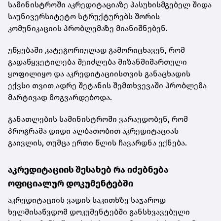
სამინისტროში აკრედიტაციაზე პასუხისმგებელ შიდა
საუნივერსიტეტო სტრუქტურებს შორის
კომუნიკაციის პრობლემაზე მიანიშნებენ.
უწყებაში კატეგორიულად გამორიცხავენ, რომ
გადაწყვეტილება შეიძლება მიზანმიმართული
ყოფილიყო და აკრედიტაციისთვის განაცხადის
ექვსი თვით ადრე შეტანის შემთხვევაში პრობლემა
მარტივად მოგვარდებოდა.
განათლების სამინისტროში ვარაუდობენ, რომ
პროგრამა დიდი ალბათობით აკრედიტაციას
გაივლის, თუმცა ერთი წლის ჩავარდნა ექნება.
აკრედიტაციის შესახებ რა იძებნება
ოფიციალურ დოკუმენტებში
აკრედიტაციის ვადის საკითხზე საჯაროდ
ხელმისაწვდომ დოკუმენტებში განსხვავებული