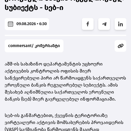
სუბიექტს - სებ-ი
09.08.2026 • 6:30
commersant/ კომერსანტი
აშშ-ის სახაზინო დეპარტამენტის უცხოური
აქტივების კონტროლის ოფისის მიერ
სანქცირებული პირი არ წარმოადგენს საქართველოს
ეროვნული
ბანკის რეგულირებულ სუბიექტს. ამის
შესახებ აღნიშნულია საქართველოს ეროვნული
ბანკის (სებ) მიერ გავრცელებულ ინფორმაციაში.
სებ-ის განმარტებით, ქვეყნის ტერიტორიაზე
ვირტუალური აქტივის მომსახურების პროვაიდერის
(VASP) საქმიანობა წარმოადგენს მკაცრად