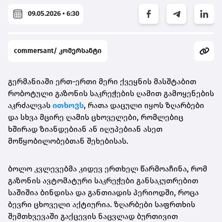
09.05.2026 • 6:30
commersant/ კომერსანტი
გერმანიაში ერთ-ერთი მერი ქვეყნის მასშტაბით
რობოტული გაზონის საკრეჭების ღამით გამოყენების
აკრძალვას
ითხოვს
, რათა დაცული იყოს ზღარბები
და სხვა მცირე ღამის ცხოველები, რომლებიც
ხშირად ზიანდებიან ან იღუპებიან ასეთ
მოწყობილობებთან შეხებისას.
ბოლო კვლევებმა კიდევ ერთხელ წარმოაჩინა, რომ
გაზონის ავტომატური საკრეჭები განსაკუთრებით
საშიშია ბინდისა და განთიადის პერიოდში, როცა
ბევრი ცხოველი აქტიურია. ზღარბები საფრთხის
შემთხვევაში გაქცევის ნაცვლად ბურთივით