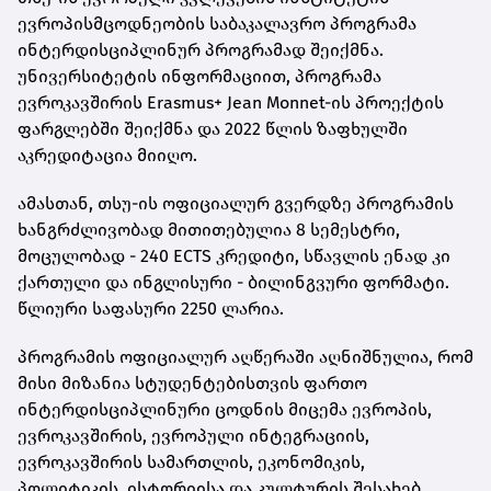
ევროპისმცოდნეობის საბაკალავრო პროგრამა
ინტერდისციპლინურ პროგრამად შეიქმნა.
უნივერსიტეტის ინფორმაციით, პროგრამა
ევროკავშირის Erasmus+ Jean Monnet-ის პროექტის
ფარგლებში შეიქმნა და 2022 წლის ზაფხულში
აკრედიტაცია მიიღო.
ამასთან, თსუ-ის ოფიციალურ გვერდზე პროგრამის
ხანგრძლივობად მითითებულია 8 სემესტრი,
მოცულობად - 240 ECTS კრედიტი, სწავლის ენად კი
ქართული და ინგლისური - ბილინგვური ფორმატი.
წლიური საფასური 2250 ლარია.
პროგრამის ოფიციალურ აღწერაში აღნიშნულია, რომ
მისი მიზანია სტუდენტებისთვის ფართო
ინტერდისციპლინური ცოდნის მიცემა ევროპის,
ევროკავშირის, ევროპული ინტეგრაციის,
ევროკავშირის სამართლის, ეკონომიკის,
პოლიტიკის, ისტორიისა და კულტურის შესახებ,