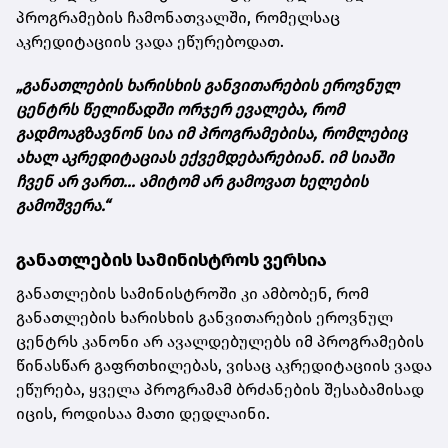
პროგრამების ჩამონათვალში, რომელსაც
აკრედიტაციის ვადა ეწურებოდათ.
„განათლების ხარისხის განვითარების ეროვნულ
ცენტრს წელიწადში ორჯერ ევალება, რომ
გადმოაგზავნონ სია იმ პროგრამებისა, რომლებიც
ახალ აკრედიტაციას ექვემდებარებიან. იმ სიაში
ჩვენ არ ვართ... ამიტომ არ გამოვათ ხელების
გამოშვერა.“
განათლების სამინისტროს ვერსია
განათლების სამინისტროში კი ამბობენ, რომ
განათლების ხარისხის განვითარების ეროვნულ
ცენტრს კანონი არ ავალდებულებს იმ პროგრამების
წინასწარ გაფრთხილებას, ვისაც აკრედიტაციის ვადა
ეწურება, ყველა პროგრამამ ბრძანების შესაბამისად
იცის, როდისაა მათი დედლაინი.