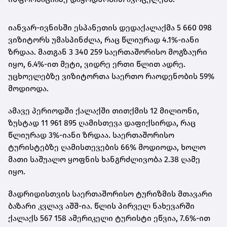
იანვარ-ივნისში ესპანეთის დედაქალაქმა 5 660 098
ვიზიტორს უმასპინძლა, რაც წლიურად 4.1%-იანი
ზრდაა. მათგან 3 340 259 საერთაშორისო მოგზაური
იყო, 6.4%-ით მეტი, ვიდრე ერთი წლით ადრე.
უცხოელებზე ვიზიტორთა საერთო რაოდენობის 59%
მოდიოდა.
ამავე პერიოდში ქალაქში თითქმის 12 მილიონი,
ზუსტად 11 961 895 ღამისთევა დაფიქსირდა, რაც
წლიურად 3%-იანი ზრდაა. საერთაშორისო
ტურისტებზე ღამისთევების 66% მოდიოდა, ხოლო
მათი საშუალო ყოფნის ხანგრძლივობა 2.38 ღამე
იყო.
მადრიდისთვის საერთაშორისო ტურიზმის მთავარი
ბაზარი კვლავ აშშ-ია. წლის პირველ ნახევარში
ქალაქს 567 158 ამერიკელი ტურისტი ეწვია, 7.6%-ით