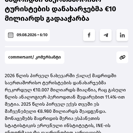
ტურისტების დანახარჯებმა €10
მილიარდს გადააჭარბა
09.08.2026 • 6:10
commersant/ კომერსანტი
2026 წლის პირველ ნახევარში ქალაქ მადრიდში
საერთაშორისო ტურისტების დანახარჯებმა
რეკორდულ €10.007 მილიარდს მიაღწია, რაც გასული
წლის ანალოგიურ პერიოდთან შედარებით 11.4%-ით
მეტია. 2025 წლის პირველ ექვს თვეში ეს
მაჩვენებელი €8.980 მილიარდს შეადგენდა.
მონაცემებს მადრიდის მერია ესპანეთის
სტატისტიკის ეროვნული ინსტიტუტის, INE-ის
ინფორმაციაზე დაყრდნობით ავრცელებს.