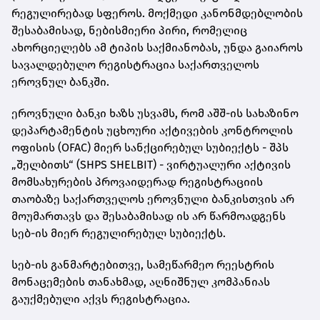
რეგულირებად სფეროს. მოქმედი კანონმდებლობის
შესაბამისად, ნებისმიერი პირი, რომელიც
ახორციელებს ამ ტიპის საქმიანობას, უნდა გაიაროს
სავალდებულო რეგისტრაცია საქართველოს
ეროვნულ ბანკში.
ეროვნული ბანკი ხაზს უსვამს, რომ აშშ-ის სახაზინო
დეპარტამენტის უცხოური აქტივების კონტროლის
ოფისის (OFAC) მიერ სანქცირებულ სუბიექტს - შპს
„შელბითს“ (SHPS SHELBIT) - ვირტუალური აქტივის
მომსახურების პროვაიდერად რეგისტრაციის
თაობაზე საქართველოს ეროვნული ბანკისთვის არ
მოუმართავს და შესაბამისად ის არ წარმოადგენს
სებ-ის მიერ რეგულირებულ სუბიექტს.
სებ-ის განმარტებითვე, სამეწარმეო რეესტრის
მონაცემების თანახმად, აღნიშნულ კომპანიას
გაუქმებული აქვს რეგისტრაცია.