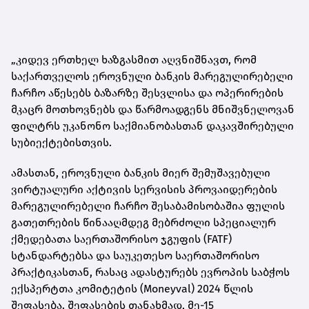
„კიდევ ერთხელ ხაზგასმით აღვნიშნავთ, რომ
საქართველოს ეროვნული ბანკის მარეგულირებელი
ჩარჩო აწესებს ბაზარზე შესვლისა და ოპერირების
მკაცრ მოთხოვნებს და წარმოადგენს მნიშვნელოვან
ფილტრს უკანონო საქმიანობასთან დაკავშირებული
სუბიექტებისთვის.
ამასთან, ეროვნული ბანკის მიერ შემუშავებული
ვირტუალური აქტივის სერვისის პროვაიდერების
მარეგულირებელი ჩარჩო შესაბამისობაშია ფულის
გათეთრების წინააღმდეგ მებრძოლი სპეციალურ
ქმედებათა საერთაშორისო ჯგუფის (FATF)
სტანდარტებსა და საუკეთესო საერთაშორისო
პრაქტიკასთან, რასაც ადასტურებს ევროპის საბჭოს
ექსპერტთა კომიტეტის (Moneyval) 2024 წლის
შეფასება. შეფასების თანახმად, მე-15