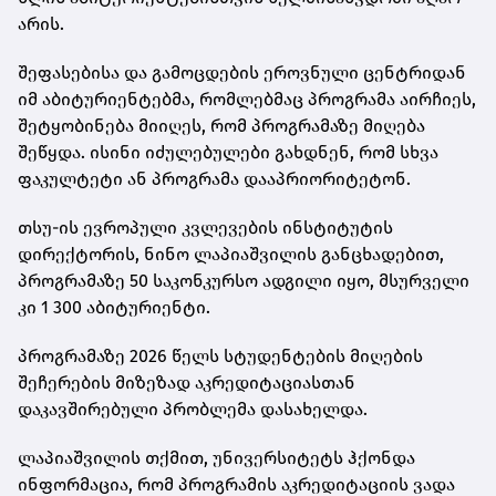
არის.
შეფასებისა და გამოცდების ეროვნული ცენტრიდან
იმ აბიტურიენტებმა, რომლებმაც პროგრამა აირჩიეს,
შეტყობინება მიიღეს, რომ პროგრამაზე მიღება
შეწყდა. ისინი იძულებულები გახდნენ, რომ სხვა
ფაკულტეტი ან პროგრამა დააპრიორიტეტონ.
თსუ-ის ევროპული კვლევების ინსტიტუტის
დირექტორის, ნინო ლაპიაშვილის განცხადებით,
პროგრამაზე 50 საკონკურსო ადგილი იყო, მსურველი
კი 1 300 აბიტურიენტი.
პროგრამაზე 2026 წელს სტუდენტების მიღების
შეჩერების მიზეზად აკრედიტაციასთან
დაკავშირებული პრობლემა დასახელდა.
ლაპიაშვილის თქმით, უნივერსიტეტს ჰქონდა
ინფორმაცია, რომ პროგრამის აკრედიტაციის ვადა