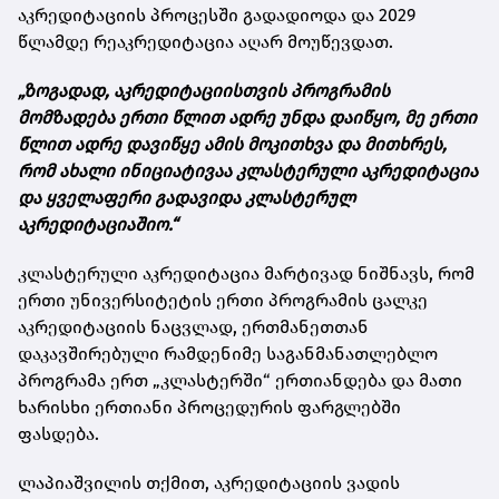
აკრედიტაციის პროცესში გადადიოდა და 2029
წლამდე რეაკრედიტაცია აღარ მოუწევდათ.
„ზოგადად, აკრედიტაციისთვის პროგრამის
მომზადება ერთი წლით ადრე უნდა დაიწყო, მე ერთი
წლით ადრე დავიწყე ამის მოკითხვა და მითხრეს,
რომ ახალი ინიციატივაა კლასტერული აკრედიტაცია
და ყველაფერი გადავიდა კლასტერულ
აკრედიტაციაშიო.“
კლასტერული აკრედიტაცია მარტივად ნიშნავს, რომ
ერთი უნივერსიტეტის ერთი პროგრამის ცალკე
აკრედიტაციის ნაცვლად, ერთმანეთთან
დაკავშირებული რამდენიმე საგანმანათლებლო
პროგრამა ერთ „კლასტერში“ ერთიანდება და მათი
ხარისხი ერთიანი პროცედურის ფარგლებში
ფასდება.
ლაპიაშვილის თქმით, აკრედიტაციის ვადის