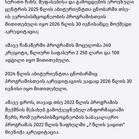
სურათი ჩანს. შეფასებისა და გამოცდების ეროვნული
ცენტრის
2025 წლის აბიტურიენტთა ცნობარში
თსუ-
ის ევროპისმცოდნეობის პროგრამისთვის
მითითებული იყო 2026 წლის 30 ივნისამდე მოქმედი
აკრედიტაცია;
ამავე ჩანაწერში პროგრამის მოცულობა 240
კრედიტი, წლიური საფასური 2 250 ლარი და 100
ადგილი იყო მითითებული.
2024 წლის აბიტურიენტთა ცნობარშიც
პროგრამისთვის აკრედიტაციის ვადად 2026 წლის 30
ივნისი იყო მითითებული.
ამავე დროს, თავად თსუ 2022 წლის პროგრამის
შექმნის შესახებ გამოქვეყნებულ ინფორმაციაში
წერს, რომ
ევროპისმცოდნეობის საბაკალავრო
პროგრამას 2022 წლის ზაფხულში
„7 წლის ვადით“
მიენიჭა აკრედიტაცია.