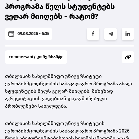
პროგრამა წელს სტუდენტებს
ვეღარ მიიღებს - რატომ?
09.08.2026 • 6:35
commersant/ კომერსანტი
თბილისის სახელმწიფო უნივერსიტეტი
ევროპისმცოდნეობის საბაკალავრო პროგრამა ახალ
სტუდენტებს წელს ვეღარ მიიღებს. მიზეზად
აკრედიტაციის ვადებთან დაკავშირებული
პრობლემები სახელდება.
თბილისის სახელმწიფო უნივერსიტეტის
ევროპისმცოდნეობის საბაკალავრო პროგრამა 2026
წლის აბიტურიენტებისთვის ხელმისაწვდომი აღარ