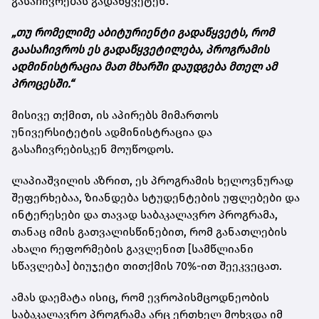
გასაჩივრებას გადაწყვეტენ.
„თუ რომელიმე აბიტურიენტი გადაწყვეტს, რომ
გაასაჩივროს ეს გადაწყვეტილება, პროგრამის
ადმინისტრაცია მათ მხარში დაუდგება მთელ ამ
პროცესში.“
მისივე თქმით, ის აპირებს მიმართოს
უნივერსიტეტის ადმინისტრაცია და
გასაჩივრებისკენ მოუწოდოს.
ლაპიაშვილის აზრით, ეს პროგრამის ხელოვნურად
შეფერხებაა, ზიანდება სტუდენტების უფლებები და
ინტერესები და თავად საბაკალავრო პროგრამა,
თანაც იმის გათვალისწინებით, რომ განათლების
ახალი რეფორმების გავლენით [სამწლიანი
სწავლება] ბიუჯეტი თითქმის 70%-ით შეეკვეცათ.
ამას დაემატა ისიც, რომ ევროპისმცოდნეობის
საბაკალავრო პროგრამა არც ერთხელ მოხვდა იმ