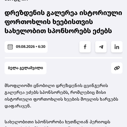
დრეზდენის გალერეა ისტორიული
ფორთოხლის ხეებისთვის
სახელობით სპონსორებს ეძებს
09.08.2026 • 6:30
ბელა გელაშვილი
მსოფლიოში ცნობილი დრეზდენის ცვინგერის
გალერეა ეძებს სპონსორებს, რომლებიც მისი
ისტორიული ფორთოხლის ხეების მოვლის ხარჯებს
დაფარავენ.
სახელობითი სპონსორობა ხუთწლიან პერიოდს