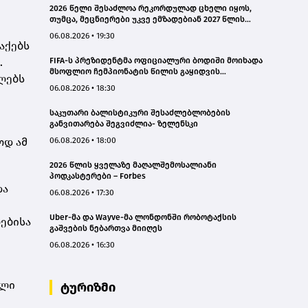
2026 წელი შესაძლოა რეკორდულად ცხელი იყოს,
თუმცა, მეცნიერები უკვე ემზადებიან 2027 წლის
რეკორდებისთვის
06.08.2026 • 19:30
აქებს
.
FIFA-ს პრეზიდენტმა ოფიციალური ბოდიში მოიხადა
მსოფლიო ჩემპიონატის წილის გაყიდვის
ლებს
მცდელობის გამო
06.08.2026 • 18:30
საკუთარი ბალისტიკური შესაძლებლობების
განვითარება შეგვიძლია- ზელენსკი
ოდ ამ
06.08.2026 • 18:00
2026 წლის ყველაზე მაღალშემოსალიანი
პოდკასტერები – Forbes
და
06.08.2026 • 17:30
Uber-მა და Wayve-მა ლონდონში რობოტაქსის
ებისა
გაშვების ნებართვა მიიღეს
06.08.2026 • 16:30
ილი
ტურიზმი