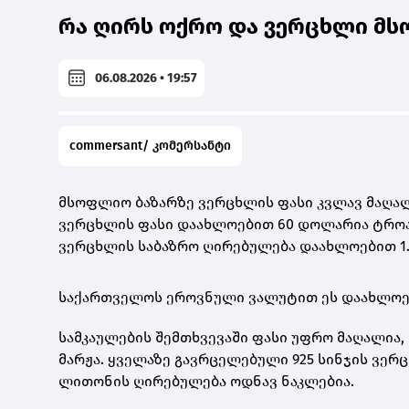
რა ღირს ოქრო და ვერცხლი მს
06.08.2026 • 19:57
commersant/ კომერსანტი
მსოფლიო ბაზარზე ვერცხლის ფასი კვლავ მაღალ
ვერცხლის ფასი დაახლოებით 60 დოლარია ტროას უ
ვერცხლის საბაზრო ღირებულება დაახლოებით 1.
საქართველოს ეროვნული ვალუტით ეს დაახლო
სამკაულების შემთხვევაში ფასი უფრო მაღალია, 
მარჟა. ყველაზე გავრცელებული
925 სინჯის ვერ
ლითონის ღირებულება ოდნავ ნაკლებია.