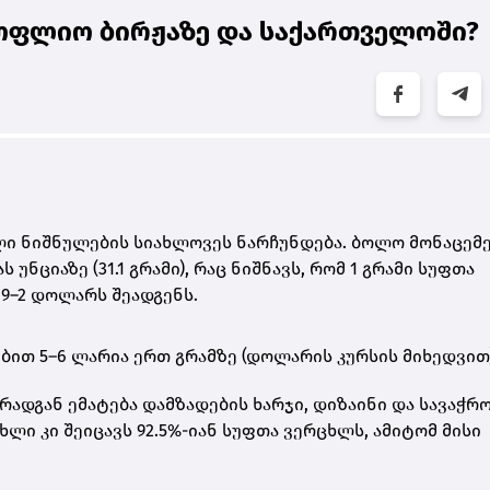
ოფლიო ბირჟაზე და საქართველოში?
ი ნიშნულების სიახლოვეს ნარჩუნდება. ბოლო მონაცემე
ნციაზე (31.1 გრამი)
, რაც ნიშნავს, რომ
1 გრამი სუფთა
9–2 დოლარს შეადგენს
.
ებით
5–6 ლარია ერთ გრამზე
(დოლარის კურსის მიხედვით)
რადგან ემატება დამზადების ხარჯი, დიზაინი და სავაჭრ
ცხლი
კი შეიცავს 92.5%-იან სუფთა ვერცხლს, ამიტომ მისი