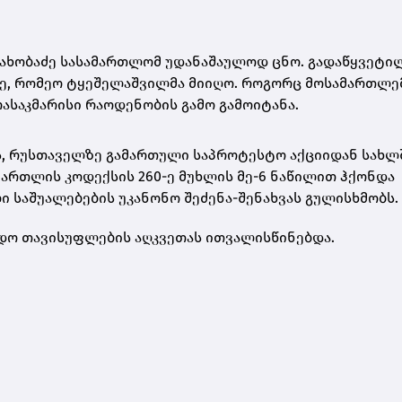
 ახობაძე სასამართლომ უდანაშაულოდ ცნო. გადაწყვეტი
, რომეო ტყეშელაშვილმა მიიღო. როგორც მოსამართლე
ასაკმარისი რაოდენობის გამო გამოიტანა.
რს, რუსთაველზე გამართული საპროტესტო აქციიდან სახლ
ამართლის კოდექსის 260-ე მუხლის მე-6 ნაწილით ჰქონდა
 საშუალებების უკანონო შეძენა-შენახვას გულისხმობს.
ადო თავისუფლების აღკვეთას ითვალისწინებდა.