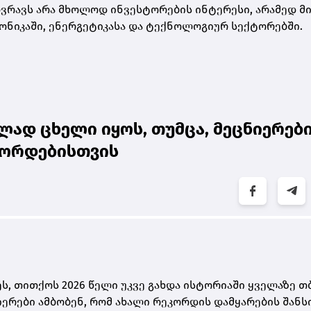
რავს არა მხოლოდ ინვესტორების ინტერესი, არამედ მ
ონიკაში, ენერგეტიკასა და ტექნოლოგიურ სექტორებში.
ად ცხელი იყოს, თუმცა, მეცნიერებ
ეკორდებისთვის
ს, თითქოს 2026 წელი უკვე გახდა ისტორიაში ყველაზე თ
ნიერები ამბობენ, რომ ახალი რეკორდის დამყარების შანს