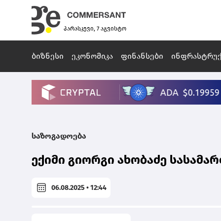
პარასკევი, 7 აგვისტო
ბიზნესი
ეკონომიკა
ფინანსები
ინფრასტრუ
საზოგადოება
ექიმი გიორგი ახობაძე სასამ
06.08.2025 • 12:44