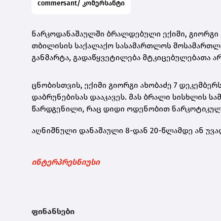
commersant/ კომერსანტი
ნარკოდანაშაულში ბრალდებული ექიმი, გიორგი
თბილისის საქალაქო სასამართლოს
მოსამართლე
განმარტა, გადაწყვეტილება მტკიცებულებათა არ
ცნობისთვის, ექიმი გიორგი ახობაძე 7 დეკემბე
დაბრუნებისას დააკავეს. მას ბრალი სისხლის ს
წარდგენილი, რაც დიდი ოდენობით ნარკოტიკული
აღნიშნული დანაშაული 8-დან 20-წლამდე ან უვ
ინტერპრესნიუსი
ფინანსები