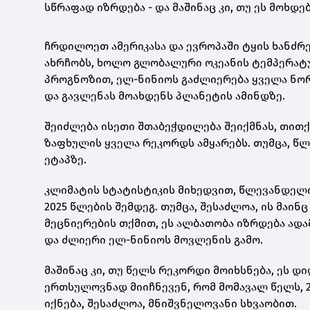
სწრაფად იზრდება - და მაშინაც კი, თუ ეს მოხდ
ჩრდილოეთ ამერიკასა და ევროპაში ტყის ხანძრე
ახრჩობს, ხოლო გლობალური ოკეანის ტემპერატუ
პროგნოზით, ელ-ნინიოს გაძლიერება ყველა ნორ
და გავლენას მოახდენს პლანეტის ამინდზე.
შეიძლება ისეთი შთაბეჭდილება შეიქმნას, თით
ზაფხულის ყველა რეკორდს ამყარებს. თუმცა, წ
ეტაპზე.
კლიმატის სტატისტიკის მიხედვით, წლევანდელი
2025 წლების შემდეგ. თუმცა, შესაძლოა, ის მაი
მეცნიერების თქმით, ეს ალბათობა იზრდება ად
და ძლიერი ელ-ნინიოს მოვლენის გამო.
მაშინაც კი, თუ წელს რეკორდი მოიხსნება, ეს 
ერთსულოვნად მიიჩნევენ, რომ მომავალ წელს, 
იქნება, შესაძლოა, მნიშვნელოვანი სხვაობით.