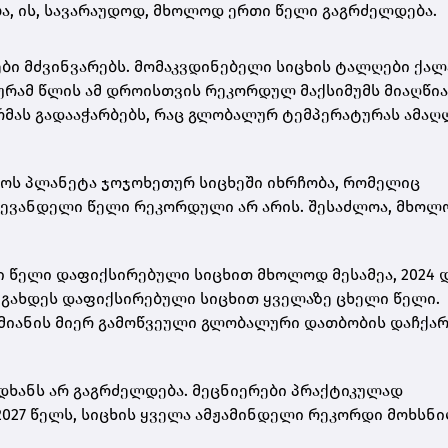
ება, ის, სავარაუდოდ, მხოლოდ ერთი წელი გაგრძელდება.
ბი მძვინვარებს. მომაკვდინებელი სიცხის ტალღები ქალ
რამ წლის ამ დროისთვის რეკორდულ მაქსიმუმს მიაღწია
მას გადააჭარბებს, რაც გლობალურ ტემპერატურას ამაღ
ქოს პლანეტა ჯოჯოხეთურ სიცხეში იხრჩობა, რომელიც
ლევანდელი წელი რეკორდული არ არის. შესაძლოა, მხოლ
 წელი დაფიქსირებული სიცხით მხოლოდ მესამეა, 2024 
ნც გახდეს დაფიქსირებული სიცხით ყველაზე ცხელი წელი.
ამიანის მიერ გამოწვეული გლობალური დათბობის დაჩქარ
დიდხანს არ გაგრძელდება. მეცნიერები პრაქტიკულად
2027 წელს, სიცხის ყველა ამჟამინდელი რეკორდი მოხსნ