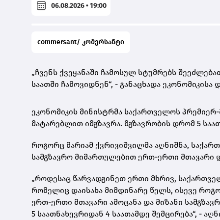
06.08.2026 • 19:00
commersant/ კომერსანტი
„ჩვენს ქვეყანაში ჩამოსულ სტუმრებს შეეძლება
საათში ჩამოვიდნენ“, - განაცხადა ეკონომიკისა
ეკონომიკის მინისტრმა საქართველოს პრემიერ
მატარებლით იმგზავრა. მგზავრობის დრომ 5 საათ
როგორც მარიამ ქვრივიშვილმა აღნიშნა, საქარ
სამგზავრო მიმართულებით ერთ-ერთი მთავარი დ
„როდესაც წარვადგინეთ ერთი მხრივ, საქართველო
რომელიც დაისახა მიმდინარე წელს, ისევე როგ
ერთ-ერთი მთავარი ამოცანა და მიზანი სამგზა
5 საათნახევრიდან 4 საათამდე შემცირება“, - აღ