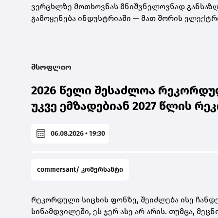
ვერცხლზე მოთხოვნას მნიშვნელოვნად განსაზღვ
გამოყენება ინდუსტრიაში — მათ შორის ელექტრ
მსოფლიო
2026 წელი შესაძლოა რეკორდულ
უკვე ემზადებიან 2027 წლის რ
06.08.2026 • 19:30
commersant/ კომერსანტი
რეკორდული სიცხის ფონზე, შეიძლება ისე ჩანდე
სინამდვილეში, ეს ჯერ ასე არ არის. თუმცა, მეც