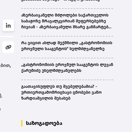
აზერბაიჯანელი მძღოლები საქართველოს
საბაჟოზე მრავალკვირიან შეფერხებებზე
ჩივიან - აზერბაიჯანული მხარე განმარტებას
ითხოვს
რა ვიცით ახლად შექმნილი „გასტრონომიის
ეროვნული სააგენტოს“ ხელმძღვანელზე
„გასტრონომიის ეროვნულ სააგენტოს ლევან
ბით,
ქარუმიძე უხელმძღვანელებს
გაათავისუფლეს თუ შვებულებაშია? -
ურთიერთგამომრიცხავი ცნობები ვანო
.
ზარდიაშვილის შესახებ
ო
საზოგადოება