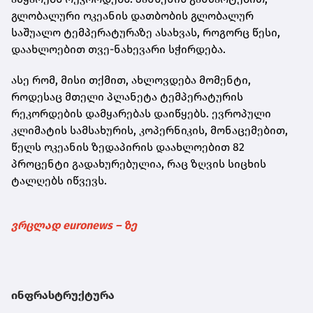
გლობალური ოკეანის დათბობის გლობალურ
საშუალო ტემპერატურაზე ასახვას, როგორც წესი,
დაახლოებით თვე-ნახევარი სჭირდება.
ასე რომ, მისი თქმით, ახლოვდება მომენტი,
როდესაც მთელი პლანეტა ტემპერატურის
რეკორდების დამყარებას დაიწყებს. ევროპული
კლიმატის სამსახურის, კოპერნიკის, მონაცემებით,
წელს ოკეანის ზედაპირის დაახლოებით 82
პროცენტი გადახურებულია, რაც ზღვის სიცხის
ტალღებს იწვევს.
ვრცლად euronews – ზე
ინფრასტრუქტურა