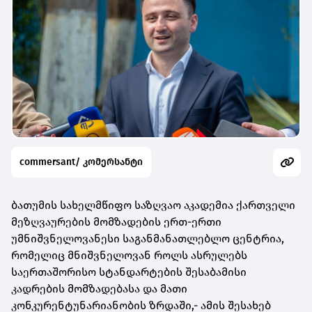
commersant/ კომერსანტი
ბათუმის სახელმწიფო საზღვაო აკადემია ქართველი
მეზღვაურების მომზადების ერთ-ერთი
უმნიშვნელოვანესი საგანმანათლებლო ცენტრია,
რომელიც მნიშვნელოვან როლს ასრულებს
საერთაშორისო სტანდარტების შესაბამისი
კადრების მომზადებასა და მათი
კონკურენტუნარიანობის ზრდაში,- ამის შესახებ