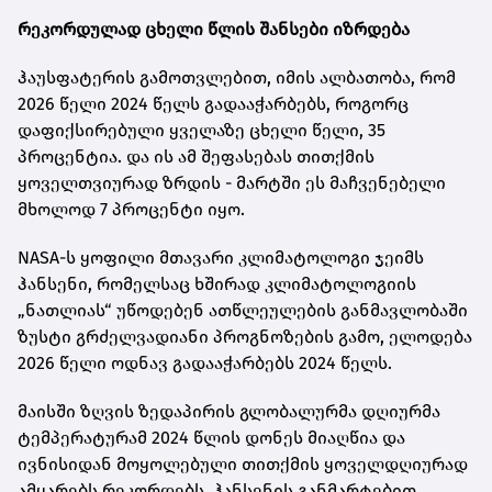
რეკორდულად ცხელი წლის შანსები იზრდება
ჰაუსფატერის გამოთვლებით, იმის ალბათობა, რომ
2026 წელი 2024 წელს გადააჭარბებს, როგორც
დაფიქსირებული ყველაზე ცხელი წელი, 35
პროცენტია. და ის ამ შეფასებას თითქმის
ყოველთვიურად ზრდის - მარტში ეს მაჩვენებელი
მხოლოდ 7 პროცენტი იყო.
NASA-ს ყოფილი მთავარი კლიმატოლოგი ჯეიმს
ჰანსენი, რომელსაც ხშირად კლიმატოლოგიის
„ნათლიას“ უწოდებენ ათწლეულების განმავლობაში
ზუსტი გრძელვადიანი პროგნოზების გამო, ელოდება
2026 წელი ოდნავ გადააჭარბებს 2024 წელს.
მაისში ზღვის ზედაპირის გლობალურმა დღიურმა
ტემპერატურამ 2024 წლის დონეს მიაღწია და
ივნისიდან მოყოლებული თითქმის ყოველდღიურად
ამყარებს რეკორდებს. ჰანსენის განმარტებით,