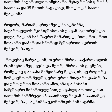
ბათუმის მატარებლით იმგზავრა. მგზავრობის დრომ 5
საათისა და 35 წუთის ნაცვლად, მხოლოდ 4 საათი
შეადგინა.
როგორც მარიამ ქვრივიშვილმა აღნიშნა,
საქართველოს რკინიგზისთვის ეს განსაკუთრებული
დღეა, რადგან სამგზავრო მიმართულებით ერთ-ერთი
მთავარი დაპირება სწორედ მგზავრობის დროის
შემცირება იყო.
„როდესაც წარვადგინეთ ერთი მხრივ, საქართველოს
რკინიგზის შედეგები და მეორე მხრივ, ის გეგმები,
რომელიც დაისახა მიმდინარე წელს, ისევე როგორც
მომდევნო ორ წელზე, ერთ-ერთი მთავარი დაპირება
და ერთ-ერთი მთავარი ამოცანა და მიზანი
სამგზავრო მიმართულებით, ეს გახლდათ თბილისი-
ბათუმის მარშრუტის 5 საათნახევრიდან 4 საათამდე
შემცირება“, - აღნიშნა ეკონომიკის მინისტრმა.