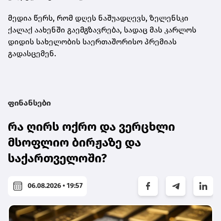
მედია წერს, რომ დღეს ნაშუადღევს, ზელენსკი
ქალაქ აახენში გაემგზავრება, სადაც მას კარლოს
დიდის სახელობის საერთაშორისო პრემიას
გადასცემენ.
ფინანსები
რა ღირს ოქრო და ვერცხლი
მსოფლიო ბირჟაზე და
საქართველოში?
06.08.2026 • 19:57