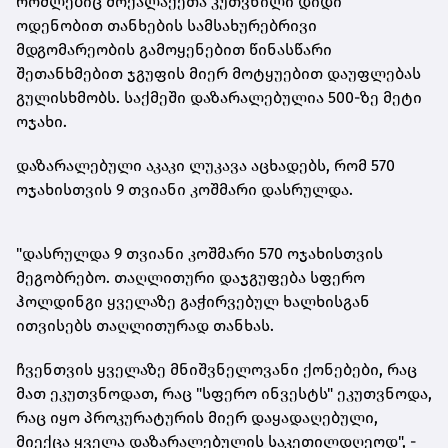
რომლებიც მოქალაქეთა კუთვნილი დიდი
ოდენობით თანხების სამსახურებრივი
მდგომარეობის გამოყენებით წინასწარი
შეთანხმებით ჯგუფის მიერ მოტყუებით დაუფლებას
გულისხმობს. საქმეში დაზარალებულია 500-ზე მეტი
ოჯახი.
დაზარალებული აკაკი ლუკავა აცხადებს, რომ 570
ოჯახისთვის 9 თვიანი კოშმარი დასრულდა.
"დასრულდა 9 თვიანი კოშმარი 570 ოჯახისთვის
მეგობრებო. თაღლითური დაჯგუფება სფერო
ჰოლდინგი ყველაზე გაჭირვებულ ხალხისგან
ითვისებს თაღლითურად თანხას.
ჩვენთვის ყველაზე მნიშვნელოვანი
ქონებები
, რაც
მათ ეკუთვნოდათ, რაც "სფერო ინვესტს" ეკუთვნოდა,
რაც იყო პროკურატურის მიერ დაყადაღებული,
მიექცა ყველა დაზარალებულის საკეთილდღეოდ", -