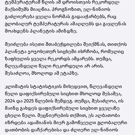
ტემპერატურამ წლის ამ დროისთვის რეკორდულ
მაქსიმუმს მიაღწია. პროგნოზით, ელ-ნინიოს
გაძლიერება ყველა ნორმას გადააჭარბებს, რაც
გლობალურ ტემპერატურას ამაღლებს და გავლენას
მოახდენს პლანეტის ამინდზე.
შეიძლება ისეთი შთაბეჭდილება შეიქმნას, თითქოს
პლანეტა ჯოჯოხეთურ სიცხეში იხრჩობა, რომელიც
ზაფხულის ყველა რეკორდს ამყარებს. თუმცა,
წლევანდელი წელი რეკორდული არ არის.
შესაძლოა, მხოლოდ ამ ეტაპზე.
კლიმატის სტატისტიკის მიხედვით, წლევანდელი
წელი დაფიქსირებული სიცხით მხოლოდ მესამეა,
2024 და 2025 წლების შემდეგ. თუმცა, შესაძლოა, ის
მაინც გახდეს დაფიქსირებული სიცხით ყველაზე
ცხელი წელი. მეცნიერების თქმით, ეს ალბათობა
იზრდება ადამიანის მიერ გამოწვეული გლობალური
დათბობის დაჩქარებისა და ძლიერი ელ-ნინიოს