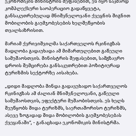
ეკონომიკის მინისტრის შეფასებით, ეს იყო საკმაოდ
კომპლექსური საოპერაციო გადაწყვეტა,
განსაკუთრებულად მნიშვნელოვანი ქვეყნის შიგნით
მობილობის გაუმჯობესების ხელშეწყობის
თვალსაზრისით.
მარიამ ქვრივიშვილმა საქართველოს რკინიგზას
მადლობა გადაუხადა ამ მიმართულებით გაწეული
სამუშაოსთვის. მინისტრის შეფასებით, სამგზავრო
დროის შემცირება განსაკუთრებით პოზიტიურად
ტურიზმის სექტორზე აისახება.
„დიდი მადლობა მინდა გადავუხადო საქართველოს
რკინიგზას ამ ძალიან მნიშვნელოვანი, გაწეული
სამუშაოსთვის, ეფექტური მუშაობისთვის. ეს ხელს
შეუწყობს შიდა ტურიზმს, საერთაშორისო ტურიზმს,
ასევე ზოგადად შიდა მობილობის გაუმჯობესებას
ქვეყანაში“, - განაცხადა ეკონომიკის მინისტრმა.