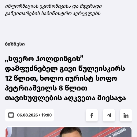
ინფორმაციას ეკონომიკისა და მდგრადი
განვითარების სამინისტრო ავრცელებს
ბიზნესი
,,სფერო ჰოლდინგის”
დამფუძნებელ გივი წულეისკირს
12 წლით, ხოლო იურისტ სოფო
პეტრიაშვილს 8 წლით
თავისუფლების აღკვეთა მიესაჯა
06.08.2026 • 19:00