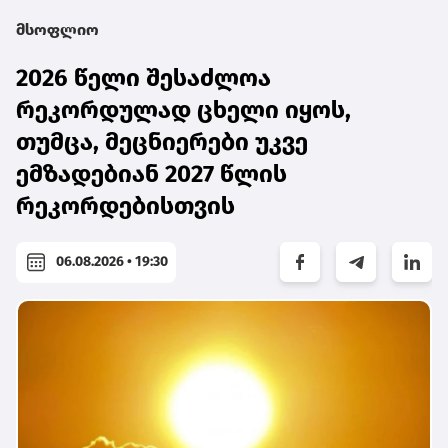
მსოფლიო
2026 წელი შესაძლოა
რეკორდულად ცხელი იყოს,
თუმცა, მეცნიერები უკვე
ემზადებიან 2027 წლის
რეკორდებისთვის
06.08.2026 • 19:30