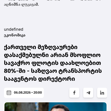
აღნიშნა ლუკავამ.
undefined
ეკონომიკა
ქართველი მეზღვაურები
დასაქმებულნი არიან მსოფლიო
სავაჭრო ფლოტის დაახლოებით
80%-ში - საზღვაო ტრანსპორტის
სააგენტოს დირექტორი
06.08.2026 • 20:00