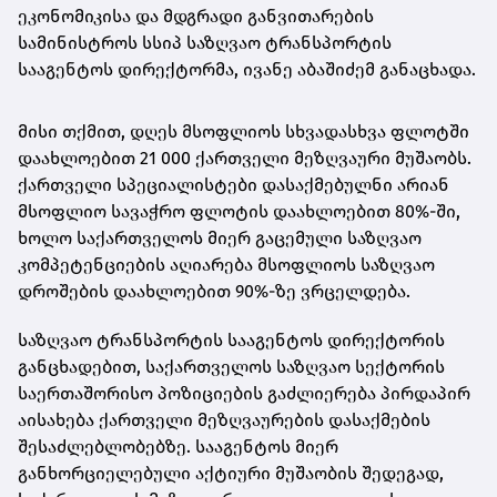
ეკონომიკისა და მდგრადი განვითარების
სამინისტროს სსიპ საზღვაო ტრანსპორტის
სააგენტოს დირექტორმა, ივანე აბაშიძემ განაცხადა.
მისი თქმით, დღეს მსოფლიოს სხვადასხვა ფლოტში
დაახლოებით 21 000 ქართველი მეზღვაური მუშაობს.
ქართველი სპეციალისტები დასაქმებულნი არიან
მსოფლიო სავაჭრო ფლოტის დაახლოებით 80%-ში,
ხოლო საქართველოს მიერ გაცემული საზღვაო
კომპეტენციების აღიარება მსოფლიოს საზღვაო
დროშების დაახლოებით 90%-ზე ვრცელდება.
საზღვაო ტრანსპორტის სააგენტოს დირექტორის
განცხადებით, საქართველოს საზღვაო სექტორის
საერთაშორისო პოზიციების გაძლიერება პირდაპირ
აისახება ქართველი მეზღვაურების დასაქმების
შესაძლებლობებზე. სააგენტოს მიერ
განხორციელებული აქტიური მუშაობის შედეგად,