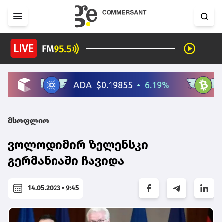
მსოფლიო
ვოლოდიმირ ზელენსკი
გერმანიაში ჩავიდა
14.05.2023 • 9:45