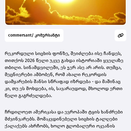
commersant/ კომერსანტი
რეკორდული სიცხის ფონზე, შეიძლება ისე ჩანდეს,
თითქოს 2026 წელი უკვე გახდა ისტორიაში ყველაზე
თბილი. სინამდვილეში, ეს ჯერ ასე არ არის. თუმცა,
მეცნიერები ამბობენ, რომ ახალი რეკორდის
დამყარების შანსი სწრაფად იზრდება - და მაშინაც
კი, თუ ეს მოხდება, ის, სავარაუდოდ, მხოლოდ ერთი
წელი გაგრძელდება.
ჩრდილოეთ ამერიკასა და ევროპაში ტყის ხანძრები
მძვინვარებს. მომაკვდინებელი სიცხის ტალღები
ქალაქებს ახრჩობს, ხოლო გლობალური ოკეანის