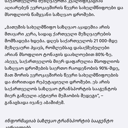
საქართველოს მეზღვაურთა კვალიფიკაციას
აღიარებენ ევროკავშირის წევრი სახელმწიფოები და
მსოფლიოს წამყვანი საზღვაო დროშები.
„ბათუმის სახელმწიფო საზღვაო აკადემია არის
მთავარი კერა, სადაც ქართველი მეზღვაურების
მომზადება ხდება. დღეს საქართველოს 21 000-მდე
მეზღვაური ჰყავს, რომლებსაც დასაქმებულები
არიან მსოფლიო ტონაჟის დაახლოებით 80%-ზე.
ასევე, საქართველოს მიერ დაფარულია მსოფლიოს
საზღვაო დროშების საერთო რაოდენობის 90%-მდე,
მათ შორის ევროკავშირის წევრი სახელმწიფოების
და ძირითადი რეპუტაციული დროშები. ეს არის
საქართველოს საზღვაო ტრანსპორტის სააგენტოს
მიერ გაწეული აქტიური მუშაობის შედეგი“, –
განაცხადა ივანე აბაშიძემ.
ინფორმაციას საზღვაო ტრანსპორტის სააგენტო
ავრცელებს