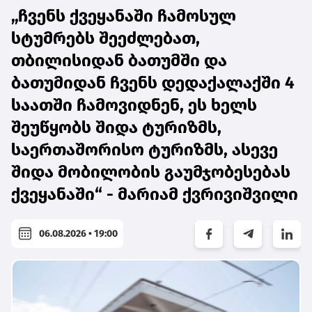
„ჩვენს ქვეყანაში ჩამოსულ
სტუმრებს შეეძლებათ,
თბილისიდან ბათუმში და
ბათუმიდან ჩვენს დედაქალაქში 4
საათში ჩამოვიდნენ, ეს ხელს
შეუწყობს შიდა ტურიზმს,
საერთაშორისო ტურიზმს, ასევე
შიდა მობილობის გაუმჯობესებას
ქვეყანაში“ - მარიამ ქვრივიშვილი
06.08.2026 • 19:00