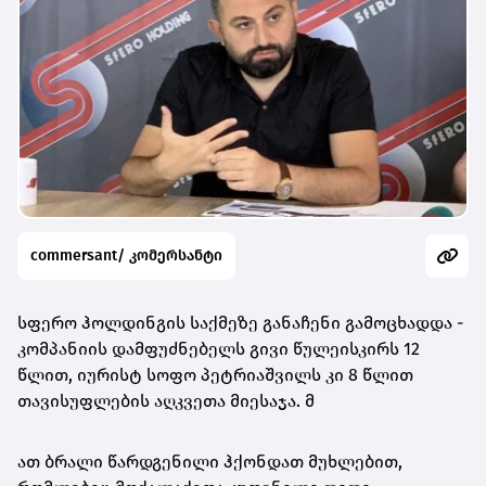
commersant/ კომერსანტი
სფერო ჰოლდინგის საქმეზე განაჩენი გამოცხადდა -
კომპანიის დამფუძნებელს გივი წულეისკირს 12
წლით, იურისტ სოფო პეტრიაშვილს კი 8 წლით
თავისუფლების აღკვეთა მიესაჯა. მ
ათ ბრალი წარდგენილი ჰქონდათ მუხლებით,