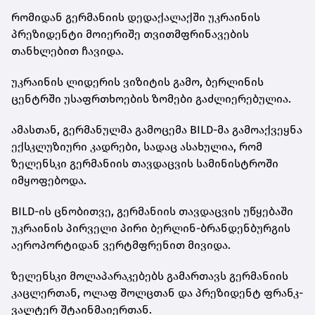
რომიდან გერმანიის დედაქალაქში უკრაინის
პრეზიდენტი მოიერიშე თვითმფრინავების
თანხლებით ჩავიდა.
უკრაინის ლიდერის ვიზიტის გამო, ბერლინის
ცენტრში უსაფრთხოების ზომები გაძლიერებულია.
ამასთან, გერმანულმა გამოცემა BILD-მა გამოაქვეყნა
ექსკლუზიური კადრები, სადაც ასახულია, რომ
ზელენსკი გერმანიის თავდაცვის სამინისტროში
იმყოფებოდა.
BILD-ის ცნობითვე, გერმანიის თავდაცვის უწყებაში
უკრაინის პირველი პირი ბერლინ-ბრანდენბურგის
აეროპორტიდან ვერტმფრენით მივიდა.
ზელენსკი მოლაპარაკებებს გამართავს გერმანიის
კაცლერთან, ოლაფ შოლცთან და პრეზიდენტ ფრანკ-
ვალტერ შტაინმაიერთან.