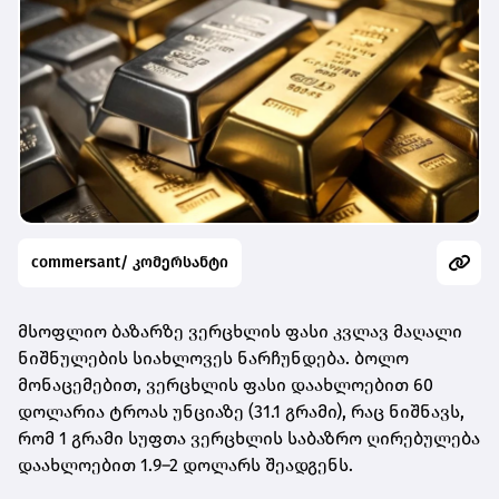
commersant/ კომერსანტი
მსოფლიო ბაზარზე ვერცხლის ფასი კვლავ მაღალი
ნიშნულების სიახლოვეს ნარჩუნდება. ბოლო
მონაცემებით,
ვერცხლის ფასი დაახლოებით 60
დოლარია ტროას უნციაზე (31.1 გრამი)
, რაც ნიშნავს,
რომ
1 გრამი სუფთა ვერცხლის საბაზრო ღირებულება
დაახლოებით 1.9–2 დოლარს შეადგენს
.