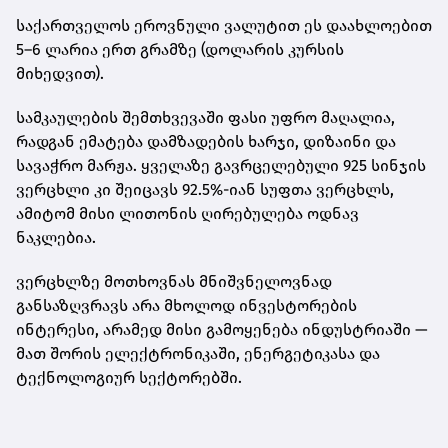
საქართველოს ეროვნული ვალუტით ეს დაახლოებით
5–6 ლარია ერთ გრამზე
(დოლარის კურსის
მიხედვით).
სამკაულების შემთხვევაში ფასი უფრო მაღალია,
რადგან ემატება დამზადების ხარჯი, დიზაინი და
სავაჭრო მარჟა. ყველაზე გავრცელებული
925 სინჯის
ვერცხლი
კი შეიცავს 92.5%-იან სუფთა ვერცხლს,
ამიტომ მისი ლითონის ღირებულება ოდნავ
ნაკლებია.
ვერცხლზე მოთხოვნას მნიშვნელოვნად
განსაზღვრავს არა მხოლოდ ინვესტორების
ინტერესი, არამედ მისი გამოყენება ინდუსტრიაში —
მათ შორის ელექტრონიკაში, ენერგეტიკასა და
ტექნოლოგიურ სექტორებში.