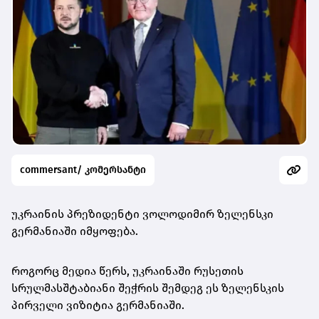
commersant/ კომერსანტი
უკრაინის პრეზიდენტი ვოლოდიმირ ზელენსკი
გერმანიაში იმყოფება.
როგორც მედია წერს, უკრაინაში რუსეთის
სრულმასშტაბიანი შეჭრის შემდეგ ეს ზელენსკის
პირველი ვიზიტია გერმანიაში.