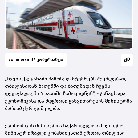
commersant/ კომერსანტი
„ჩვენს ქვეყანაში ჩამოსულ სტუმრებს შეეძლებათ,
თბილისიდან ბათუმში და ბათუმიდან ჩვენს
დედაქალაქში 4 საათში ჩამოვიდნენ“, - განაცხადა
ეკონომიკისა და მდგრადი განვითარების მინისტრმა
მარიამ ქვრივიშვილმა.
ეკონომიკის მინისტრმა საქართველოს პრემიერ-
მინისტრ ირაკლი კობახიძესთან ერთად თბილისი-