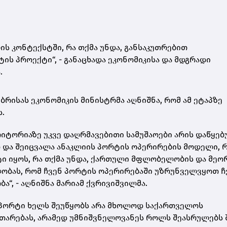
ს კონტექსტში, რა თქმა უნდა, განსაკუთრებით
ს პროექტი“, - განაცხადა ეკონომიკისა და მდგრადი
.
რისას ეკონომიკის მინისტრმა აღნიშნა, რომ ამ ეტაპზე
.
იტორიაზე უკვე დაღრმავებითი სამუშაოები არის დაწყებ
 და შეიცვალა ანაკლიის პორტის ოპერირების მოდელი, 
ტი იყოს, რა თქმა უნდა, ქართული მფლობელობის და მეო
ობას, რომ ჩვენ პორტის ოპერირებაში უზრუნველვყოთ ჩ
, - აღნიშნა მარიამ ქვრივიშვილმა.
ის პორტი ხელს შეუწყობს არა მხოლოდ საქართველოს
თარებას, არამედ უმნიშვნელოვანეს როლს შეასრულებს 