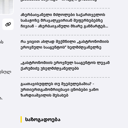
აზერბაიჯანელი მძღოლები საქართველოს
საბაჟოზე მრავალკვირიან შეფერხებებზე
ჩივიან - აზერბაიჯანული მხარე განმარტებას
ითხოვს
ის
რა ვიცით ახლად შექმნილი „გასტრონომიის
ეროვნული სააგენტოს“ ხელმძღვანელზე
„გასტრონომიის ეროვნულ სააგენტოს ლევან
ქარუმიძე უხელმძღვანელებს
რუსულ
გაათავისუფლეს თუ შვებულებაშია? -
ურთიერთგამომრიცხავი ცნობები ვანო
ზარდიაშვილის შესახებ
ა.
საზოგადოება