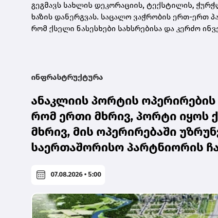
გეგმავს სახლის დეკორაციის, ტექსტილის, ჭურჭ
ხაზის დანერგვას. საცალო ვაჭრობის ერთ-ერთ 
რომ ქსელი ნასესხები სახსრებისა და კერძო ინ
ინფრასტრუქტურა
ანაკლიის პორტის ოპერირების
რომ ერთი მხრივ, პორტი იყოს
მხრივ, მის ოპერირებაში უზრუ
საერთაშორისო პარტნიორის ჩა
07.08.2026 • 5:00