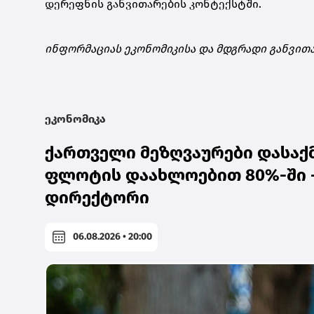
დერეფნის განვითარების კონტექსტში.
ინფორმაციას ეკონომიკისა და მდგრადი განვით
ეკონომიკა
ქართველი მეზღვაურები დასაქ
ფლოტის დაახლოებით 80%-ში -
დირექტორი
06.08.2026 • 20:00