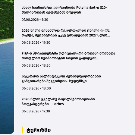
ახალ საინვესტიციო რაუნდში Polymarket-ი $20-
მილიარდიან შეფასებას მოელის
07.08.2026 • 5:30
2026 წელი შესაძლოა რეკორდულად ცხელი იყოს,
თუმცა, მეცნიერები უკვე ემზადებიან 2027 წლის
რეკორდებისთვის
06.08.2026 • 19:30
FIFA-ს პრეზიდენტმა ოფიციალური ბოდიში მოიხადა
მსოფლიო ჩემპიონატის წილის გაყიდვის
მცდელობის გამო
06.08.2026 • 18:30
საკუთარი ბალისტიკური შესაძლებლობების
განვითარება შეგვიძლია- ზელენსკი
06.08.2026 • 18:00
2026 წლის ყველაზე მაღალშემოსალიანი
პოდკასტერები – Forbes
06.08.2026 • 17:30
ტურიზმი