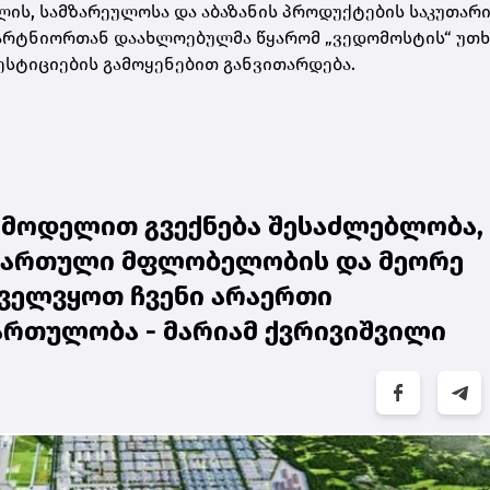
ლის, სამზარეულოსა და აბაზანის პროდუქტების საკუთარ
პარტნიორთან დაახლოებულმა წყარომ „ვედომოსტის“ უთხ
ვესტიციების გამოყენებით განვითარდება.
 მოდელით გვექნება შესაძლებლობა,
 ქართული მფლობელობის და მეორე
ნველვყოთ ჩვენი არაერთი
რთულობა - მარიამ ქვრივიშვილი