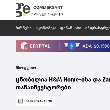
პარასკევი, 7 აგვისტო
ბიზნესი
ეკონომიკა
ფინანსები
ინფრასტრუ
მსოფლიო
ცნობილია H&M Home-ისა და Za
თანაინვესტორები
07.07.2023 • 18:30