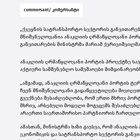
commersant/ კომერსანტი
„ქვეყნის სატრანსპორტო სექტორის განვითარები
მნიშვნელოვანია ანაკლიის ღრმაწყლოვანი პორტი
განვითარების მინისტრმა მარიამ ქვრივიშვილმა
ანაკლიის ღრმაწყლოვანი პორტის პროექტზე საუბ
აქტიური სამშენებლო სამუშაოები მიმდინარეობს
„ამჟამად, ანაკლიის ღრმაწყლოვანი პორტის ტერ
ჩვენ მნიშვნელოვანი გადაწყვეტილება მივიღეთ
გვექნება შესაძლებლობა, რომ ერთი მხრივ პორ
მხრივ, არსებული მოდელი მოგვცემს შესაძლებლ
არაერთი საერთაშორისო პარტნიორის ჩართულობა“
ამასთან, მინისტრმა ხაზი გაუსვა, რომ ანაკლი
ეკონომიკის და სატრანსპორტო სექტორის განვი