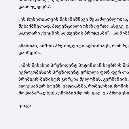
დასრულდება“.
„ეს რუსეთისთვის შესანიშნავი შესაძლებლობაა
შესაქმნელად. პოტენციალი უსაზღვროა. ასევე, 
საკუთარი ქვეყნის აღდგენის პროცესში“, - აღნიშ
ამასთან, აშშ-ის პრეზიდენტი აღნიშნავს, რომ 
დაიწყება.
„ამის შესახებ პრეზიდენტ პუტინთან საუბრის შ
ევროკომისიის პრეზიდენტ ურსულა ფონ დერ ლაი
პრემიერ-მინისტრ ჯორჯია მელონის, გერმანიი
ალექსანდრ სტუბს. ვატიკანმა, რომელსაც რომის
მოლაპარაკებებს უმასპინძლოს. დაე, ეს პროცესი
Ipn.ge