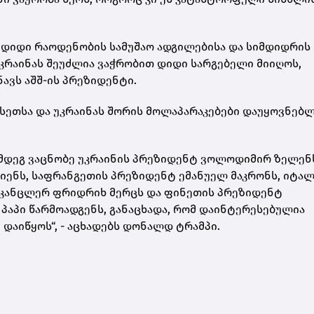
, დიდი რაოდენობის სამუშაო ადგილებისა და სიმდიდრის
უკრაინას შეუძლია ვაჭრობით დიდი სარგებელი მიიღოს,
ნავს აშშ-ის პრეზიდენტი.
რუსეთსა და უკრაინას შორის მოლაპარაკებები დაუყოვნებ
ემდეგ ვაცნობე უკრაინის პრეზიდენტ ვოლოდიმირ ზელენს
ენს, საფრანგეთის პრეზიდენტ ემანუელ მაკრონს, იტალ
ს კანცლერ ფრიდრიხ მერცს და ფინეთის პრეზიდენტ
 პაპი წარმოადგენს, განაცხადა, რომ დაინტერესებულია
 დაიწყოს“, - აცხადებს დონალდ ტრამპი.