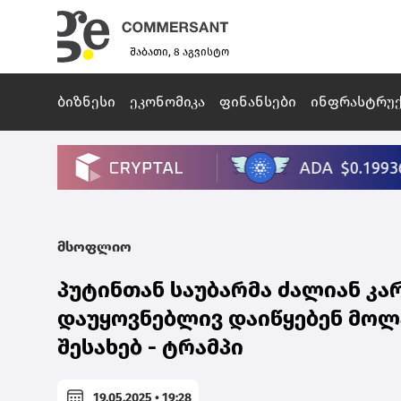
შაბათი, 8 აგვისტო
ბიზნესი
ეკონომიკა
ფინანსები
ინფრასტრუ
მსოფლიო
პუტინთან საუბარმა ძალიან კარ
დაუყოვნებლივ დაიწყებენ მოლ
შესახებ - ტრამპი
19.05.2025 • 19:28