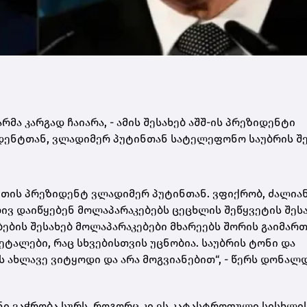
ა კარგად ჩაიარა, - ამის შესახებ აშშ-ის პრეზიდენტი
ზიდენტთან, ვლადიმერ პუტინთან სატელეფონო საუბრის შ
ეთის პრეზიდენტ ვლადიმერ პუტინთან. ვფიქრობ, ძალია
ლივ დაიწყებენ მოლაპარაკებებს ცეცხლის შეწყვეტის შეს
ების შესახებ მოლაპარაკებები მხარეებს შორის გაიმართ
ტალები, რაც სხვებისთვის უცნობია. საუბრის ტონი და
ოს ახლავე ვიტყოდი და არა მოგვიანებით“, - წერს დონალ
ნი ვაჭრობა სურს, როგორც კი ეს კატასტროფული სისხლი