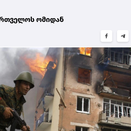
ქართველოს ომიდან