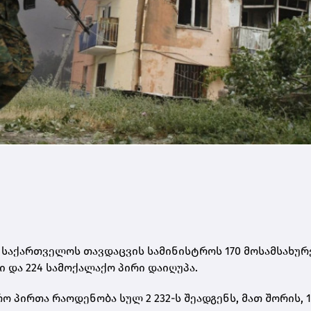
 საქართველოს თავდაცვის სამინისტროს 170 მოსამსახურ
 და 224 სამოქალაქო პირი დაიღუპა.
 პირთა რაოდენობა სულ 2 232-ს შეადგენს, მათ შორის, 1