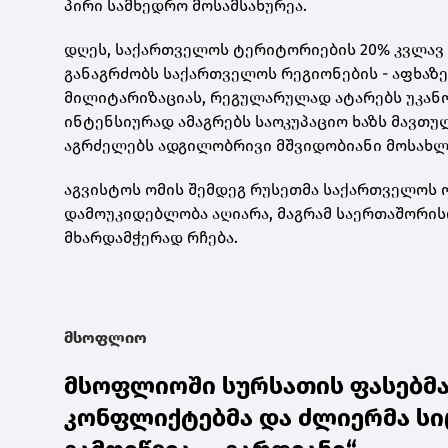
პირი სამხედრო მოსამსახურეა.
დღეს, საქართველოს ტერიტორიების 20% კვლავ 
განაგრძობს საქართველოს რეგიონების - აფხაზე
მილიტარიზაციას, რეგულარულად ატარებს უკან
ინტენსიურად ამაგრებს საოკუპაციო ხაზს მავთ
აგრძელებს ადგილობრივი მშვიდობიანი მოსახლეო
აგვისტოს ომის შემდეგ რუსეთმა საქართველოს ო
დამოუკიდებლობა აღიარა, მაგრამ საერთაშორ
მხარდამჭერად რჩება.
მსოფლიო
მსოფლიოში სურსათის ფასებმა 
კონფლიქტებმა და ძლიერმა სი