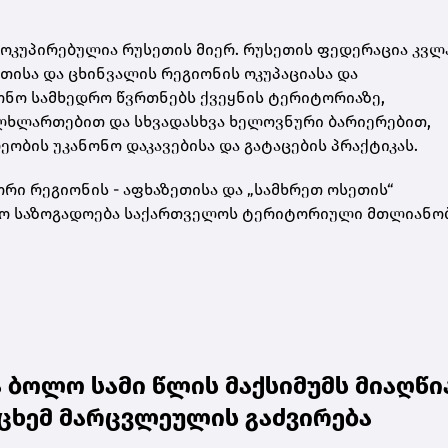
ოკუპირებულია რუსეთის მიერ. რუსეთის ფედერაცია კვლ
თისა და ცხინვალის რეგიონის ოკუპაციასა და
ონო სამხედრო წვრთნებს ქვეყნის ტერიტორიაზე,
ულხლართებით და სხვადასხვა ხელოვნური ბარიერებით,
ბის უკანონო დაკავებისა და გატაცების პრაქტიკას.
რი რეგიონის - აფხაზეთისა და „სამხრეთ ოსეთის“
ისო საზოგადოება საქართველოს ტერიტორიული მთლიანო
ბოლო სამი წლის მაქსიმუმს მიაღწია
ცხემ მარცვლეულის გაძვირება