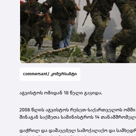
commersant/ კომერსანტი
აგვისტოს ომიდან 18 წელი გავიდა.
2008 წლის აგვისტოს რუსეთ-საქართველოს ომში
შინაგან საქმეთა სამინისტროს 14 თანამშრომელი
დაჭრილ და დაშავებულ სამოქალაქო და სამხედრო