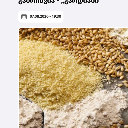
გამოიწვია - „გარდიანი“
07.08.2026 • 19:30