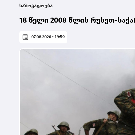
საზოგადოება
18 წელი 2008 წლის რუსეთ-სა
07.08.2026 • 19:59