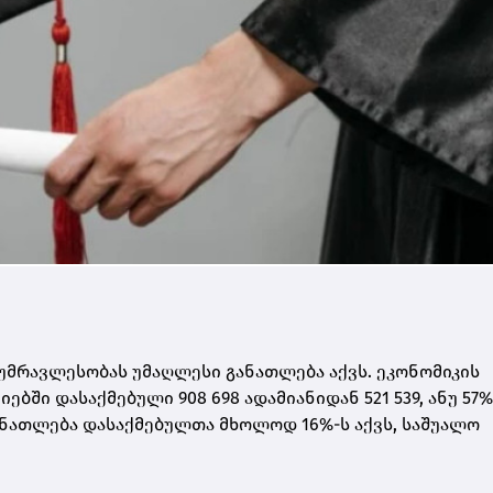
მრავლესობას უმაღლესი განათლება აქვს. ეკონომიკის
იებში დასაქმებული 908 698 ადამიანიდან 521 539, ანუ 57%
ნათლება დასაქმებულთა მხოლოდ 16%-ს აქვს, საშუალო