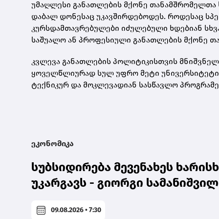
უმაღლესი განათლების მქონე თანამშრომელთა 
დაბალ დონესაც უკავშირდებოდეს. როდესაც სპ
კურსდამთავრებულები იძულებული ხდებიან სხვა 
საშუალო ან პროფესიული განათლების მქონე თ
კვლევა განათლების პოლიტიკისთვის მნიშვნელოვ
ყოველწლიურად სულ უფრო მეტი უნივერსიტეტის
ტექნიკურ და მოკლევადიან სასწავლო პროგრამე
ეკონომიკა
სუბსიდირება მევენახეს ხარის
უკარგავს - გიორგი სამანიშვილ
09.08.2026 • 7:30