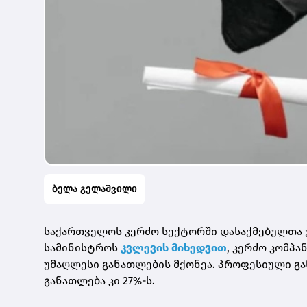
ბელა გელაშვილი
საქართველოს კერძო სექტორში დასაქმებულთა უ
სამინისტროს
კვლევის მიხედვით
, კერძო კომპან
უმაღლესი განათლების მქონეა. პროფესიული გა
განათლება კი 27%-ს.