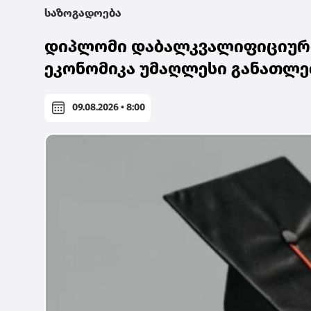
საზოგადოება
დიპლომი დაბალკვალიფიციური 
ეკონომიკა უმაღლესი განათლე
09.08.2026 • 8:00