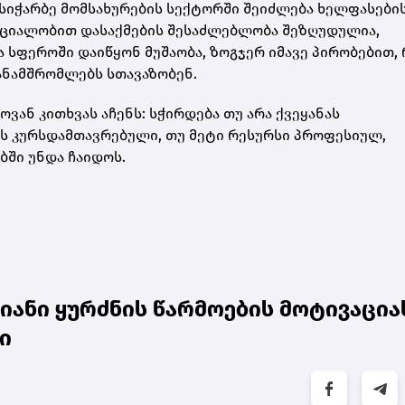
სიჭარბე მომსახურების სექტორში შეიძლება ხელფასები
ეციალობით დასაქმების შესაძლებლობა შეზღუდულია,
სფეროში დაიწყონ მუშაობა, ზოგჯერ იმავე პირობებით, 
ანამშრომლებს სთავაზობენ.
ან კითხვას აჩენს: სჭირდება თუ არა ქვეყანას
 კურსდამთავრებული, თუ მეტი რესურსი პროფესიულ,
ბში უნდა ჩაიდოს.
ხიანი ყურძნის წარმოების მოტივაცია
ი