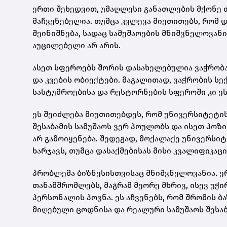
ერთი შეხედვით, უმაღლესი განათლების მქონე
მაჩვენებელია. თუმცა კვლევა მიუთითებს, რომ
შეინიშნება, სადაც სამუშაოების მნიშვნელოვა
აუცილებელი არ არის.
ასეთ სფეროებს შორის დასახელებულია ვაჭრობა
და კვების ობიექტები. მაგალითად, ვაჭრობის ს
სასტუმროებისა და რესტორნების სფეროში კი ეს
ეს შეიძლება მიუთითებდეს, რომ უნივერსიტეტი
შესაბამის სამუშაოს ვერ პოულობს და ისეთ პო
არ გამოიყენება. შედეგად, მოქალაქე უნივერსი
ხარჯავს, თუმცა დასაქმებისას მისი კვალიფიკაც
პრობლემა ბიზნესისთვისაც მნიშვნელოვანია. ერ
თანამშრომლებს, მაგრამ მეორე მხრივ, ისევ უჭ
პერსონალის პოვნა. ეს აჩვენებს, რომ შრომის 
მიღებული ცოდნისა და რეალური სამუშაოს შესაბ