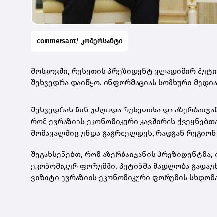
commersant/ კომერსანტი
მოსკოვში, რუსეთის პრეზიდენტ ვლადიმირ პუტი
შეხვედრა დაიწყო. ინფორმაციას სომხური მედია
შეხვედრას წინ უძღოდა რუსეთისა და აზერბაიჯა
რომ ევრაზიის ეკონომიკური კავშირის ქვეყნებთ
მომავალშიც უნდა გაგრძელდეს, რადგან რეგიო
შეგახსენებთ, რომ აზერბაიჯანის პრეზიდენტმა,
ეკონომიკურ ფორუმში. პუტინმა მადლობა გადაუხ
ვიზიტი ევრაზიის ეკონომიკური ფორუმის სხდომა