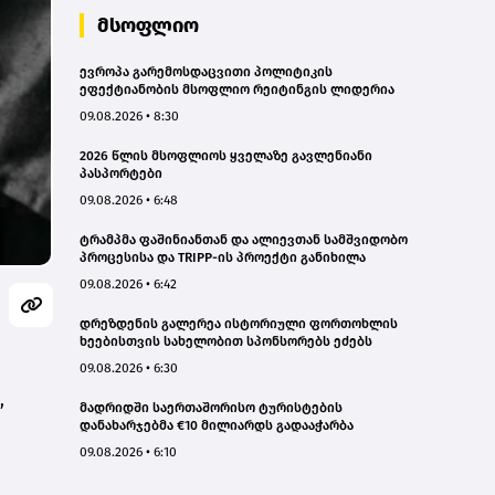
მსოფლიო
ევროპა გარემოსდაცვითი პოლიტიკის
ეფექტიანობის მსოფლიო რეიტინგის ლიდერია
09.08.2026 • 8:30
2026 წლის მსოფლიოს ყველაზე გავლენიანი
პასპორტები
09.08.2026 • 6:48
ტრამპმა ფაშინიანთან და ალიევთან სამშვიდობო
პროცესისა და TRIPP-ის პროექტი განიხილა
09.08.2026 • 6:42
დრეზდენის გალერეა ისტორიული ფორთოხლის
ხეებისთვის სახელობით სპონსორებს ეძებს
09.08.2026 • 6:30
,
მადრიდში საერთაშორისო ტურისტების
დანახარჯებმა €10 მილიარდს გადააჭარბა
09.08.2026 • 6:10