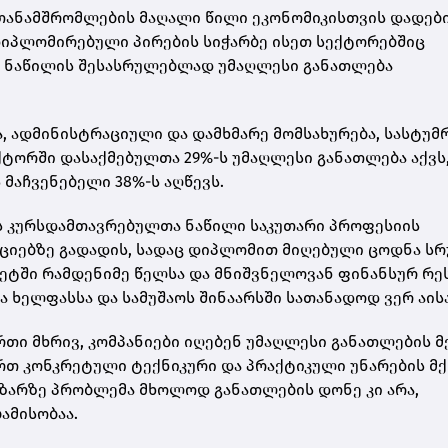
 თანამშრომლების მაღალი წილი ეკონომიკისთვის დადებ
 დიპლომირებული პირების სიჭარბე ისეთ სექტორებშიც
ნი ნაწილის შესასრულებლად უმაღლესი განათლება
, ადმინისტრაციული და დამხმარე მომსახურება, სასტუმ
ექტორში დასაქმებულთა 29%-ს უმაღლესი განათლება აქვს
 მაჩვენებელი 38%-ს აღწევს.
ს კურსდამთავრებულთა ნაწილი საკუთარი პროფესიის
ზიციებზე გადადის, სადაც დიპლომით მიღებული ცოდნა ს
ტეტში რამდენიმე წელსა და მნიშვნელოვან ფინანსურ რე
ია ხელფასსა და სამუშაოს შინაარსში სათანადოდ ვერ აისა
თი მხრივ, კომპანიები იღებენ უმაღლესი განათლების მ
ირთ კონკრეტული ტექნიკური და პრაქტიკული უნარების მ
ბაზარზე პრობლემა მხოლოდ განათლების დონე კი არა,
ამისობაა.