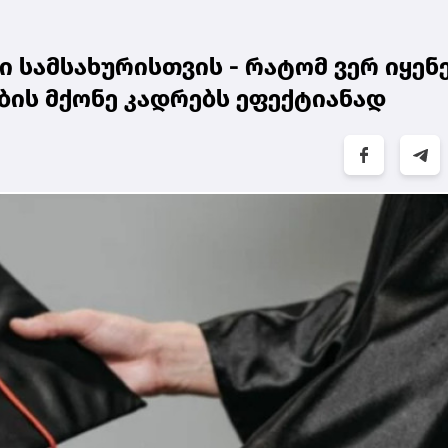
სამსახურისთვის - რატომ ვერ იყენ
ბის მქონე კადრებს ეფექტიანად