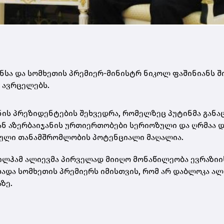
ნსა და სომხეთის პრემიერ-მინისტრ ნიკოლ ფაშინიანს 
 ავრცელებს.
ნის პრეზიდენტების შეხვედრა, რომელზეც პუტინმა განაც
ან აზერბაიჯანის ურთიერთობები სერიოზული და ღრმაა დ
ნული თანამშრომლობის პოტენციალი მაღალია.
 ილჰამ ალიევმა პირველად მიიღო მონაწილეობა ევრაზიი
ადა სომხეთის პრემიერს იმისთვის, რომ არ დაბლოკა ალ
ზე.