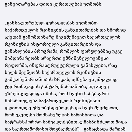
განვითარებას დიდი ყურადღებას უთმობს.
„განსაკუთრებულ ყურადღებას ვუთმობთ
საქართველოს რკინიგზის განვითარებას და სწორედ
აქედან გამომდინარე შევიმუშავეთ საქართველოს
რკინიგზის ისტორიული განვითარების და
განახლების პროგრამა, რომლის ფარგლებშიც უკვე
მიმდინარეობს არაერთი უმნიშვნელოვანესი
რეფორმა, ინფრასტრუქტურული განახლება, რაც
ხელს შეუწყობს საქართველოს რკინიგზის
გამტარუნარიანობის ზრდას, იქნება ეს უშუალოდ
ტვირთნაკადის გამტარუნარიანობა, თუ ასევე
უზრუნველყოფა იმისა, რომ ჩვენი სამგზავრო
მიმართულება საქართველოს რკინიგზაში
დღითიდღე უმჯობესდებოდეს და ჩვენ შევძლოთ,
რომ უკეთესი მომსახურების ხარისხითა და
სატრანსპორტო საშუალებებით ვუმასპინძლოთ შიდა
და საერთაშორისო მოგზაურებს“, - განაცხადა მარიამ