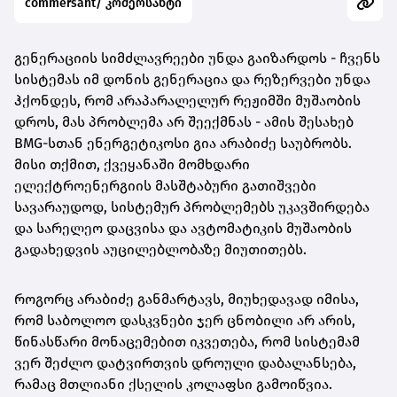
commersant/ კომერსანტი
გენერაციის სიმძლავრეები უნდა გაიზარდოს - ჩვენს
სისტემას იმ დონის გენერაცია და რეზერვები უნდა
ჰქონდეს, რომ არაპარალელურ რეჟიმში მუშაობის
დროს, მას პრობლემა არ შეექმნას - ამის შესახებ
BMG-სთან ენერგეტიკოსი გია არაბიძე საუბრობს.
მისი თქმით, ქვეყანაში მომხდარი
ელექტროენერგიის მასშტაბური გათიშვები
სავარაუდოდ, სისტემურ პრობლემებს უკავშირდება
და სარელეო დაცვისა და ავტომატიკის მუშაობის
გადახედვის აუცილებლობაზე მიუთითებს.
როგორც არაბიძე განმარტავს, მიუხედავად იმისა,
რომ საბოლოო დასკვნები ჯერ ცნობილი არ არის,
წინასწარი მონაცემებით იკვეთება, რომ სისტემამ
ვერ შეძლო დატვირთვის დროული დაბალანსება,
რამაც მთლიანი ქსელის კოლაფსი გამოიწვია.