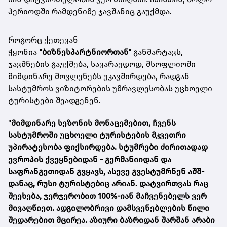
პერიოდში რამდენიმე ჯავშანიც გაუქმდა.
როგორც ქეთევან
ჭყონია
"ბიზნესპარტნიორთან"
განმარტავს,
ჯავშნების გაუქმება, სავარაუდოდ, მსოფლიოში
მიმდინარე მოვლენებს უკავშირდება, რადგან
სასტუმროს ვიზიტორების უმრავლესობას უცხოელი
ტურისტები შეადგენენ.
"
მიმდინარე სეზონის მონაცემებით, ჩვენს
სასტუმროში უცხოელი ტურისტების მკვეთრი
უპირატესობა ფიქსირდება.
სტუმრები ძირითადად
ევროპის ქვეყნებიდან - გერმანიიდან და
საფრანგეთიდან გვყავს, ასევე გვესტუმრნენ აშშ-
დანაც, რუსი ტურისტებიც არიან. დატვირთვას რაც
შეეხება, ჯერჯერობით 100%-იან მაჩვენებელს ვერ
მივაღწიეთ. ადგილობრივი დამსვენებლების წილი
შედარებით მცირეა. აზიური ბაზრიდან შარშან არაბი