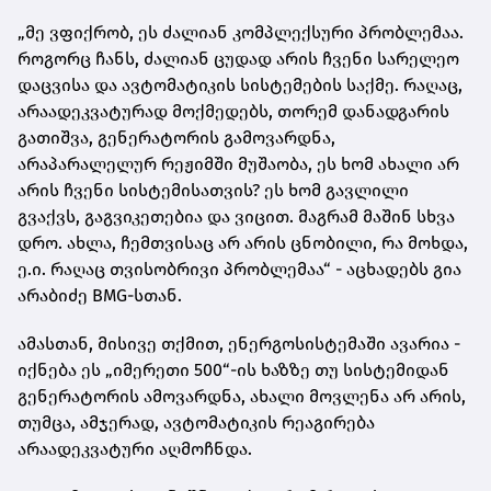
„მე ვფიქრობ, ეს ძალიან კომპლექსური პრობლემაა.
როგორც ჩანს, ძალიან ცუდად არის ჩვენი სარელეო
დაცვისა და ავტომატიკის სისტემების საქმე. რაღაც,
არაადეკვატურად მოქმედებს, თორემ დანადგარის
გათიშვა, გენერატორის გამოვარდნა,
არაპარალელურ რეჟიმში მუშაობა, ეს ხომ ახალი არ
არის ჩვენი სისტემისათვის? ეს ხომ გავლილი
გვაქვს, გაგვიკეთებია და ვიცით. მაგრამ მაშინ სხვა
დრო. ახლა, ჩემთვისაც არ არის ცნობილი, რა მოხდა,
ე.ი. რაღაც თვისობრივი პრობლემაა“ - აცხადებს გია
არაბიძე BMG-სთან.
ამასთან, მისივე თქმით, ენერგოსისტემაში ავარია -
იქნება ეს „იმერეთი 500“-ის ხაზზე თუ სისტემიდან
გენერატორის ამოვარდნა, ახალი მოვლენა არ არის,
თუმცა, ამჯერად, ავტომატიკის რეაგირება
არაადეკვატური აღმოჩნდა.