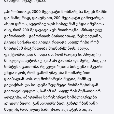
წამიერი რეაგირებაა.
„პირობითად, 2000 მეგავატი მოხმარება მაქვს წამში
და წამიერად, დავუშვათ, 200 მეგავატი გამოვარდა.
ასეთ დროს, ავტომატიკის სისტემამ უნდა იმუშაოს
ისე, რომ 200 მეგავატის ეს მოთხოვნა სწრაფადვე
გამორთოს - გამორთოს პირობითად, ზესტაფონი,
ქვედა საქარა და კიდევ რაღაცა სადგურები რომ
სისტემამ მდგრადობა შეინარჩუნოს. ახლა,
ფაქტობრივად მოხდა ის, რომ რაღაც სიმძლავრე
მოაკლდა, ავტომატიკამ არ გათიშა და მერე, მთელი
სისტემა გაითიშა. რეგულირების სისტემა იმგვარი
უნდა იყოს, რომ გამომუშავება მოხმარებით
დააბალანსოს. თუ მოხმარება მეტია, მაშნვე
გადაჭრას და სისტემა ზედმეტი მოხმარებისგან
გაათავისუფლოს, სანამ იმ სადგურის მუშაობა არ
აღდგება. ამიტომაა სარეზერვო სიმძლავრეები
აუცილებელი. განსაკუთრებით, გაზტურბინიანი
წნევის, რომელიც წამიერად აღადგენს აი, ამ