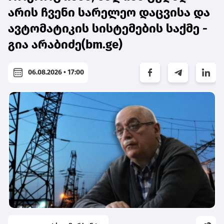
არის ჩვენი სარელეო დაცვისა და
ავტომატიკის სისტემების საქმე -
გია არაბიძე(bm.ge)
06.08.2026 • 17:00