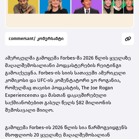
commersant/ კომერსანტი
ამერიკულმა გამოცემა Forbes-მა 2026 წლის ყველაზე
მაღალშემოსალიანი პოდკასტერების რეიტინგი
გამოაქვეყნა. Forbes-ის სიის სათავეში ამერიკელი
კომიკოსი და UFC-ის კომენტატორი ჯო როგანია,
რომელმაც თავისი პოდკასტის, The Joe Rogan
Experienceითა და მასთან დაკავშირებული
საქმიანობებით გასულ წელს $82 მილიონის
შემოსავალი მიიღო.
გამოცემა Forbes-ის 2026 წლის სია წარმოგვიდგენს
მსოფლიოს 20 ყველაზე მაღალშემოსალიან