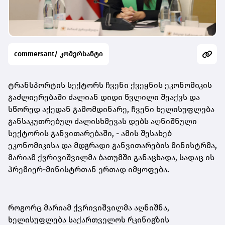
commersant/ კომერსანტი
ტრანსპორტის სექტორს ჩვენი ქვეყნის ეკონომიკის
გაძლიერებაში ძალიან დიდი წვლილი შეაქვს და
სწორედ აქედან გამომდინარე, ჩვენი ხელისუფლება
განსაკუთრებულ ძალისხმევას დებს აღნიშნული
სექტორის განვითარებაში, - ამის შესახებ
ეკონომიკისა და მდგრადი განვითარების მინისტრმა,
მარიამ ქვრივიშვილმა ბათუმში განაცხადა, სადაც ის
პრემიერ-მინისტრთან ერთად იმყოფება.
როგორც მარიამ ქვრივიშვილმა აღნიშნა,
ხელისუფლება საქართველოს რკინიგზის