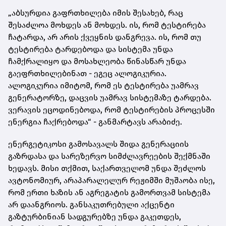
„აბსურდია გაფრთხილება იმის შესახებ, რაც
შესაძლოა მოხდეს ან მოხდეს. ის, რომ ტესტირება
ჩატარდა, არ არის ქვეყნის დანგრევა. ის, რომ თუ
ტესტირება ტარდებოდა და სისტემა უნდა
ჩამქრალიყო და მოსახლეობა წინასწარ უნდა
გაეფრთხილებინათ - ეგეც ალოგიკურია.
ალოგიკურია იმიტომ, რომ ეს ტესტირება უამრავ
გენერატორზე, დაცვის უამრავ სისტემაზე ტარდება.
ვერავის ეცოდინებოდა, რომ ტესტირების პროცესში
ენერგია ჩაქრებოდა“ - განმარტავს არაბიძე.
ენერგეტიკოსი გამოსავალს შიდა გენერაციის
გაზრდასა და სარეზერვო სიმძლავრეების შექმნაში
ხედავს. მისი თქმით, საქართველომ უნდა შეძლოს
ავტონომიურ, არაპარალელურ რეჟიმში მუშაობა ისე,
რომ ერთი ხაზის ან აგრეგატის გამორთვამ სისტემა
არ დაანგრიოს. განსაკუთრებული აქცენტი
გაზტურბინიან სადგურებზე უნდა გაკეთდეს,