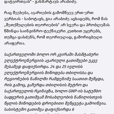
დატვირთვას" - განმარტავს არაბიძე.
რაც შეეხება, ავარიების გამომწვევ ერთ-ერთ
ვერსიას - საბოტაჟს, გია არაბიძე აცხადებს, რომ მას
„შეთქმულების თეორიების“ არ სჯერა და პრობლემას
წმინდა საინჟინრო-ტექნიკური კუთხით უყურებს,
თუმცა დასძენს, რომ თეორიულად, გამორიცხული
არაფერია.
საქართველოში ბოლო ორ კვირაში მასშტაბური
ელექტროენერგიის ავარიული გათიშვები უკვე
მესამედ დაფიქსირდა. 24 და 25 ივლისს
ელექტროენერგიის მიწოდება თბილისსა და
რეგიონების ნაწილში რამდენიმე საათით შეწყდა,
რის გამოც, გაჩერდა თბილისის მეტრო და
საქართველოს რკინიგზა, ხოლო GWP-ის სატუმბო
სადგურის გათიშვამ მოსახლეობის ნაწილისთვის
წყლის მიწოდების დროებითი შეწყვეტა გამოიწვია.
სასისტემო გათიშვა დაფიქსირდა 6