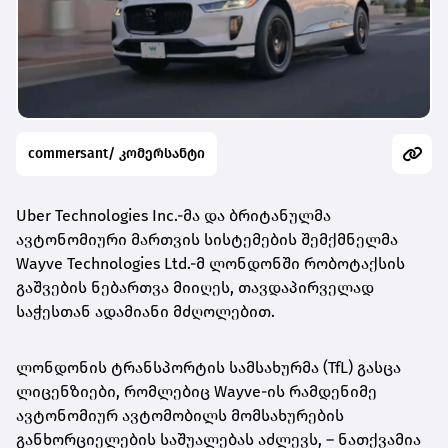
commersant/ კომერსანტი
Uber Technologies Inc.-მა და ბრიტანულმა
ავტონომიური მართვის სისტემების შემქმნელმა
Wayve Technologies Ltd.-მ ლონდონში რობოტაქსის
გაშვების ნებართვა მიიღეს, თავდაპირველად
საჭესთან ადამიანი მძღოლებით.
ლონდონის ტრანსპორტის სამსახურმა (TfL) გასცა
ლიცენზიები, რომლებიც Wayve-ის რამდენიმე
ავტონომიურ ავტომობილს მომსახურების
განხორციელების საშუალებას აძლევს, – ნათქვამია