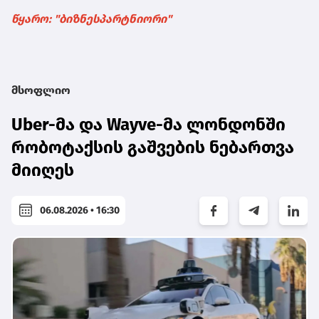
წყარო: "ბიზნესპარტნიორი"
მსოფლიო
Uber-მა და Wayve-მა ლონდონში
რობოტაქსის გაშვების ნებართვა
მიიღეს
06.08.2026 • 16:30