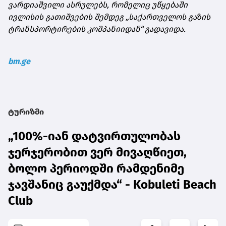
ვარდიაშვილი ასრულებს, რომელიც უწყებაში
ივლისის გათიშვების შემდეგ „საქართველოს გაზის
ტრანსპორტირების კომპანიიდან“ გადავიდა.
bm.ge
ტურიზმი
„100%-იან დატვირთულობას
ჯერჯერობით ვერ მივაღწიეთ,
ბოლო პერიოდში რამდენიმე
ჯავშანიც გაუქმდა“ - Kobuleti Beach
Club