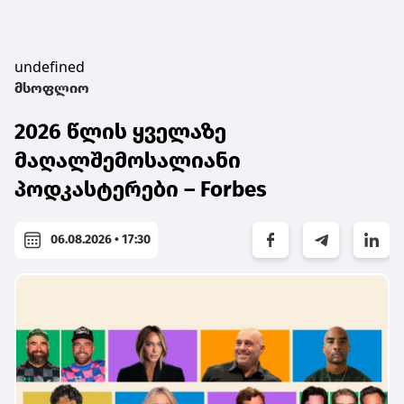
undefined
მსოფლიო
2026 წლის ყველაზე
მაღალშემოსალიანი
პოდკასტერები – Forbes
06.08.2026 • 17:30