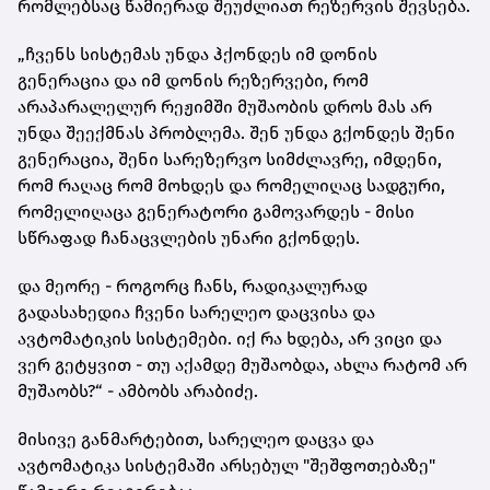
რომლებსაც წამიერად შეუძლიათ რეზერვის შევსება.
„ჩვენს სისტემას უნდა ჰქონდეს იმ დონის
გენერაცია და იმ დონის რეზერვები, რომ
არაპარალელურ რეჟიმში მუშაობის დროს მას არ
უნდა შეექმნას პრობლემა. შენ უნდა გქონდეს შენი
გენერაცია, შენი სარეზერვო სიმძლავრე, იმდენი,
რომ რაღაც რომ მოხდეს და რომელიღაც სადგური,
რომელიღაცა გენერატორი გამოვარდეს - მისი
სწრაფად ჩანაცვლების უნარი გქონდეს.
და მეორე - როგორც ჩანს, რადიკალურად
გადასახედია ჩვენი სარელეო დაცვისა და
ავტომატიკის სისტემები. იქ რა ხდება, არ ვიცი და
ვერ გეტყვით - თუ აქამდე მუშაობდა, ახლა რატომ არ
მუშაობს?“ - ამბობს არაბიძე.
მისივე განმარტებით, სარელეო დაცვა და
ავტომატიკა სისტემაში არსებულ "შეშფოთებაზე"