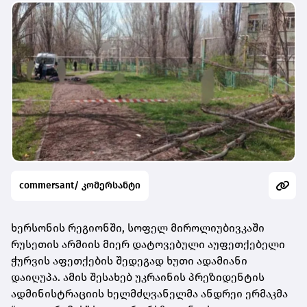
commersant/ კომერსანტი
ხერსონის რეგიონში, სოფელ მიროლიუბივკაში
რუსეთის არმიის მიერ დატოვებული აუფეთქებელი
ჭურვის აფეთქების შედეგად ხუთი ადამიანი
დაიღუპა. ამის შესახებ უკრაინის პრეზიდენტის
ადმინისტრაციის ხელმძღვანელმა ანდრეი ერმაკმა