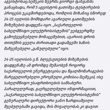
აგვისტოსაც.
სემეკის წევრმა გიორგი ფანგანმა
განაცხადა, რომ 5 აგვისტოს გათიშვა ტესტირების
პროცესს
უკავშირდებოდა
, რომლის მიზანიც სწორედ
24-25 ივლისს მომხდარი ავარიული გათიშვების
მიზეზების დადგენა იყო. „საქართველოს
სახელმწიფო ელექტროსისტემის“ ვებგვერდზე
გამოქვეყნებული მონაცემებით, ავარიის დროს
თითქმის ყველა ძირითადი გადამცემი ხაზის
მაჩვენებელი „განულებული“ იყო.
24-25 ივლისის ე.წ. ბლექაუთების მიზეზების
დადგენაზე ამ დრომდე მუშაობენ როგორც
საქართველოს ენერგეტიკისა და წყალმომარაგების
მარეგულირებელი ეროვნული კომისია (სემეკი), ისე
სახელმწიფო უსაფრთხოების სამსახური.
პარალელურად, გავრცელებული ინფორმაციით,
„საქართველოს სახელმწიფო ელექტროსისტემის“
გენერალური დირექტორი ვანო ზარდიაშვილი
შვებულებაში გავიდა, მის მოვალეობას კი დავით