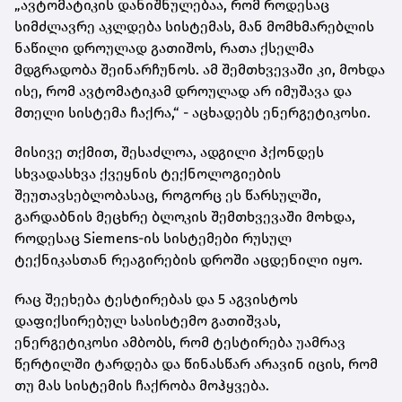
„ავტომატიკის დანიშნულებაა, რომ როდესაც
სიმძლავრე აკლდება სისტემას, მან მომხმარებლის
ნაწილი დროულად გათიშოს, რათა ქსელმა
მდგრადობა შეინარჩუნოს. ამ შემთხვევაში კი, მოხდა
ისე, რომ ავტომატიკამ დროულად არ იმუშავა და
მთელი სისტემა ჩაქრა,“ - აცხადებს ენერგეტიკოსი.
მისივე თქმით, შესაძლოა, ადგილი ჰქონდეს
სხვადასხვა ქვეყნის ტექნოლოგიების
შეუთავსებლობასაც, როგორც ეს წარსულში,
გარდაბნის მეცხრე ბლოკის შემთხვევაში მოხდა,
როდესაც Siemens-ის სისტემები რუსულ
ტექნიკასთან რეაგირების დროში აცდენილი იყო.
რაც შეეხება ტესტირებას და 5 აგვისტოს
დაფიქსირებულ სასისტემო გათიშვას,
ენერგეტიკოსი ამბობს, რომ ტესტირება უამრავ
წერტილში ტარდება და წინასწარ არავინ იცის, რომ
თუ მას სისტემის ჩაქრობა მოჰყვება.