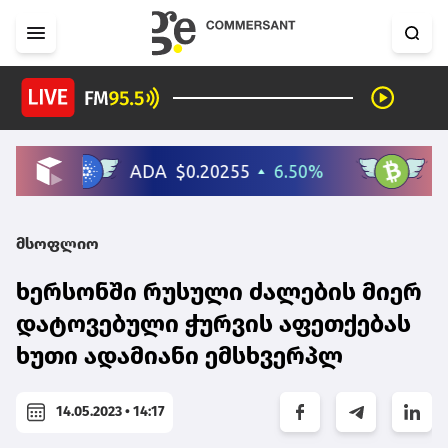
მსოფლიო
ხერსონში რუსული ძალების მიერ
დატოვებული ჭურვის აფეთქებას
ხუთი ადამიანი ემსხვერპლ
14.05.2023 • 14:17