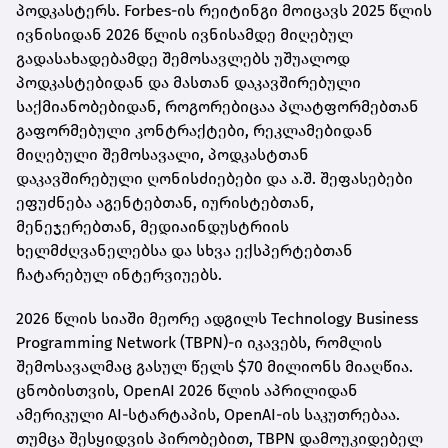
პოდკასტერს. Forbes-ის რეიტინგი მოიცავს 2025 წლის
ივნისიდან 2026 წლის ივნისამდე მიღებულ
გადასახადებამდე შემოსავლებს უშუალოდ
პოდკასტებიდან და მასთან დაკავშირებული
საქმიანობებიდან, როგორებიცაა პლატფორმებთან
გაფორმებული კონტრაქტები, რეკლამებიდან
მიღებული შემოსავალი, პოდკასტთან
დაკავშირებული ღონისძიებები და ა.შ. შეფასებები
ეფუძნება აგენტებთან, იურისტებთან,
მენეჯერებთან, მედიაინდუსტრიის
ხელმძღვანელებსა და სხვა ექსპერტებთან
ჩატარებულ ინტერვიუებს.
2026 წლის სიაში მეორე ადგილს Technology Business
Programming Network (TBPN)-ი იკავებს, რომლის
შემოსავალმაც გასულ წელს $70 მილიონს მიაღწია.
ცნობისთვის, OpenAI 2026 წლის აპრილიდან
ამერიკული AI-სტარტაპის, OpenAI-ის საკუთრებაა.
თუმცა შესყიდვის პირობებით, TBPN დამოუკიდებელ