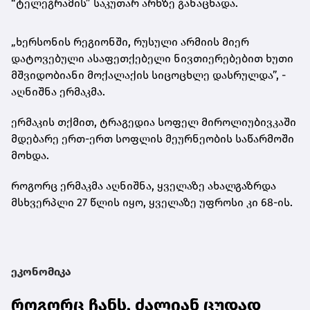
“ტელეგრამის” საკუთარ არხზე განაცხადა.
„ხერსონის რეგიონში, რუსული არმიის მიერ
დატოვებული ასაფეთქებელი ნივთიერებებით ხუთი
მშვიდობიანი მოქალაქის სიცოცხლე დასრულდა”, -
აღნიშნა ერმაკმა.
ერმაკის თქმით, ტრაგედია სოფელ მიროლიუბივკაში
მდებარე ერთ-ერთ სოფლის მეურნეობის საწარმოში
მოხდა.
როგორც ერმაკმა აღნიშნა, ყველაზე ახალგაზრდა
მსხვერპლი 27 წლის იყო, ყველაზე უფროსი კი 68-ის.
ეკონომიკა
როგორც ჩანს, ძალიან ცუდად