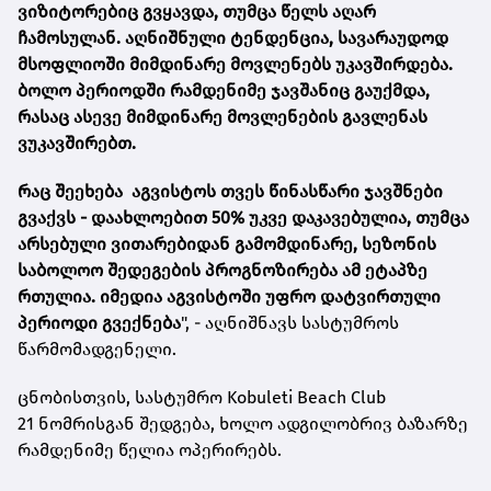
ვიზიტორებიც გვყავდა, თუმცა წელს აღარ
ჩამოსულან. აღნიშნული ტენდენცია, სავარაუდოდ
მსოფლიოში მიმდინარე მოვლენებს უკავშირდება.
ბოლო პერიოდში რამდენიმე ჯავშანიც გაუქმდა,
რასაც ასევე მიმდინარე მოვლენების გავლენას
ვუკავშირებთ.
რაც შეეხება აგვისტოს თვეს წინასწარი ჯავშნები
გვაქვს - დაახლოებით 50% უკვე დაკავებულია, თუმცა
არსებული ვითარებიდან გამომდინარე, სეზონის
საბოლოო შედეგების პროგნოზირება ამ ეტაპზე
რთულია. იმედია აგვისტოში უფრო დატვირთული
პერიოდი გვექნება
", - აღნიშნავს სასტუმროს
წარმომადგენელი.
ცნობისთვის, სასტუმრო
Kobuleti Beach Club
21
ნომრისგან შედგება, ხოლო ადგილობრივ ბაზარზე
რამდენიმე წელია ოპერირებს.