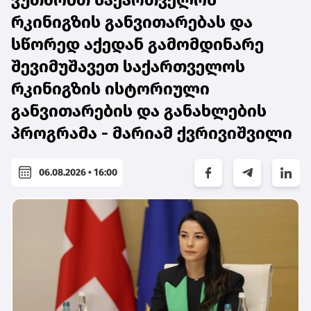
ვუთმობთ საქართველოს
რკინიგზის განვითარებას და
სწორედ აქედან გამომდინარე
შევიმუშავეთ საქართველოს
რკინიგზის ისტორიული
განვითარების და განახლების
პროგრამა - მარიამ ქვრივიშვილი
06.08.2026 • 16:00