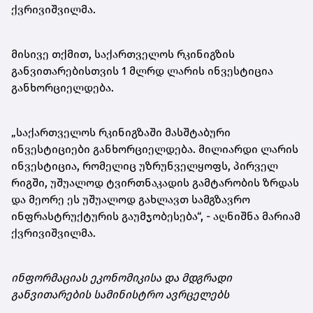
ქვრივიშვილმა.
მისივე თქმით, საქართველოს რკინიგზის
განვითარებისთვის 1 მლრდ ლარის ინვესტიცია
განხორციელდება.
„საქართველოს რკინიგზაში მასშტაბური
ინვესტიციები განხორციელდება. მილიარდი ლარის
ინვესტიცია, რომელიც უზრუნველყოფს, პირველ
რიგში, უშუალოდ ტვირთნაკადის გამტარობის ზრდას
და მეორე ეს უშუალოდ გახლავთ სამგზავრო
ინფრასტრუქტურის გაუმჯობესება“, - აღნიშნა მარიამ
ქვრივიშვილმა.
ინფორმაციას ეკონომიკისა და მდგრადი
განვითარების სამინისტრო ავრცელებს