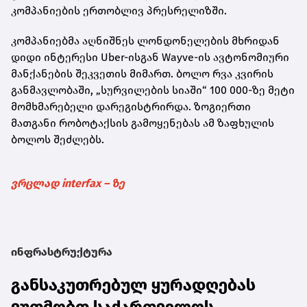
კომპანიების ერთობლივ პრესრელიზში.
კომპანიებმა აღნიშნეს ლონდონელების მხრიდან
დიდი ინტერესი Uber-ისგან Wayve-ის ავტონომიური
მანქანების შეკვეთის მიმართ. ბოლო რვა კვირის
განმავლობაში, „სურვილების სიაში“ 100 000-ზე მეტი
მომხმარებელი დარეგისტრირდა. ზოგიერთი
მათგანი რობოტაქსის გამოყენებას ამ ზაფხულის
ბოლოს შეძლებს.
ვრცლად interfax – ზე
ინფრასტრუქტურა
განსაკუთრებულ ყურადღებას