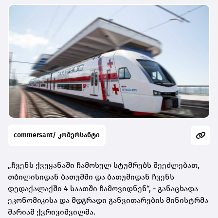
commersant/ კომერსანტი
„ჩვენს ქვეყანაში ჩამოსულ სტუმრებს შეეძლებათ,
თბილისიდან ბათუმში და ბათუმიდან ჩვენს
დედაქალაქში 4 საათში ჩამოვიდნენ“, - განაცხადა
ეკონომიკისა და მდგრადი განვითარების მინისტრმა
მარიამ ქვრივიშვილმა.