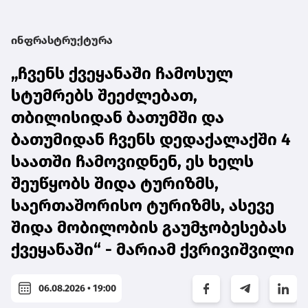
ინფრასტრუქტურა
„ჩვენს ქვეყანაში ჩამოსულ
სტუმრებს შეეძლებათ,
თბილისიდან ბათუმში და
ბათუმიდან ჩვენს დედაქალაქში 4
საათში ჩამოვიდნენ, ეს ხელს
შეუწყობს შიდა ტურიზმს,
საერთაშორისო ტურიზმს, ასევე
შიდა მობილობის გაუმჯობესებას
ქვეყანაში“ - მარიამ ქვრივიშვილი
06.08.2026 • 19:00