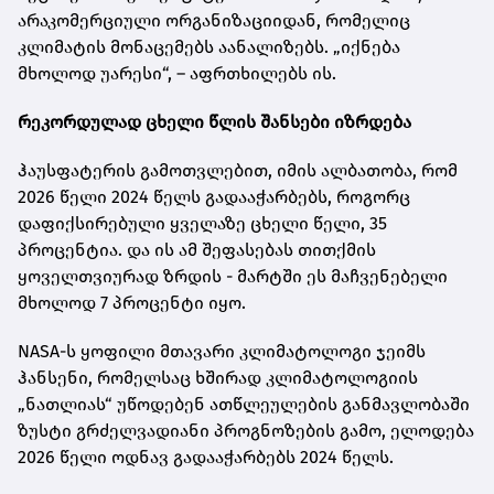
არაკომერციული ორგანიზაციიდან, რომელიც
კლიმატის მონაცემებს აანალიზებს. „იქნება
მხოლოდ უარესი“, – აფრთხილებს ის.
რეკორდულად ცხელი წლის შანსები იზრდება
ჰაუსფატერის გამოთვლებით, იმის ალბათობა, რომ
2026 წელი 2024 წელს გადააჭარბებს, როგორც
დაფიქსირებული ყველაზე ცხელი წელი, 35
პროცენტია. და ის ამ შეფასებას თითქმის
ყოველთვიურად ზრდის - მარტში ეს მაჩვენებელი
მხოლოდ 7 პროცენტი იყო.
NASA-ს ყოფილი მთავარი კლიმატოლოგი ჯეიმს
ჰანსენი, რომელსაც ხშირად კლიმატოლოგიის
„ნათლიას“ უწოდებენ ათწლეულების განმავლობაში
ზუსტი გრძელვადიანი პროგნოზების გამო, ელოდება
2026 წელი ოდნავ გადააჭარბებს 2024 წელს.