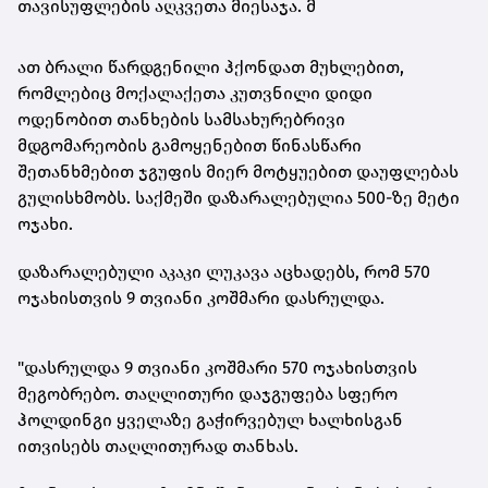
თავისუფლების აღკვეთა მიესაჯა. მ
ათ ბრალი წარდგენილი ჰქონდათ მუხლებით,
რომლებიც მოქალაქეთა კუთვნილი დიდი
ოდენობით თანხების სამსახურებრივი
მდგომარეობის გამოყენებით წინასწარი
შეთანხმებით ჯგუფის მიერ მოტყუებით დაუფლებას
გულისხმობს. საქმეში დაზარალებულია 500-ზე მეტი
ოჯახი.
დაზარალებული აკაკი ლუკავა აცხადებს, რომ 570
ოჯახისთვის 9 თვიანი კოშმარი დასრულდა.
"დასრულდა 9 თვიანი კოშმარი 570 ოჯახისთვის
მეგობრებო. თაღლითური დაჯგუფება სფერო
ჰოლდინგი ყველაზე გაჭირვებულ ხალხისგან
ითვისებს თაღლითურად თანხას.