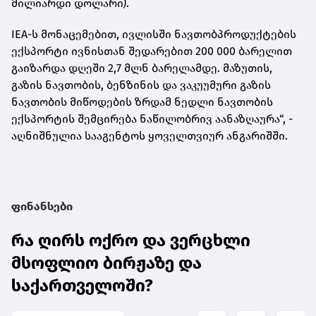
მილიარდი დოლარი).
IEA-ს მონაცემებით, ივლისში ნავთობპროდუქტების
ექსპორტი ივნისთან შედარებით 200 000 ბარელით
გაიზარდა დღეში 2,7 მლნ ბარელამდე. მაზუთის,
გაზის ნავთობის, ბენზინის და ვაკუუმური გაზის
ნავთობის მიწოდების ზრდამ ნედლი ნავთობის
ექსპორტის შემცირება ნაწილობრივ აანაზღაურა“, -
აღნიშნულია სააგენტოს ყოველთვიურ ანგარიშში.
ფინანსები
რა ღირს ოქრო და ვერცხლი
მსოფლიო ბირჟაზე და
საქართველოში?