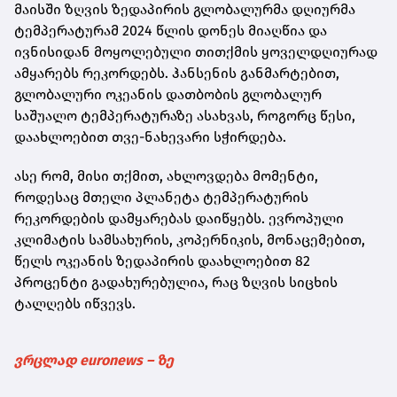
მაისში ზღვის ზედაპირის გლობალურმა დღიურმა
ტემპერატურამ 2024 წლის დონეს მიაღწია და
ივნისიდან მოყოლებული თითქმის ყოველდღიურად
ამყარებს რეკორდებს. ჰანსენის განმარტებით,
გლობალური ოკეანის დათბობის გლობალურ
საშუალო ტემპერატურაზე ასახვას, როგორც წესი,
დაახლოებით თვე-ნახევარი სჭირდება.
ასე რომ, მისი თქმით, ახლოვდება მომენტი,
როდესაც მთელი პლანეტა ტემპერატურის
რეკორდების დამყარებას დაიწყებს. ევროპული
კლიმატის სამსახურის, კოპერნიკის, მონაცემებით,
წელს ოკეანის ზედაპირის დაახლოებით 82
პროცენტი გადახურებულია, რაც ზღვის სიცხის
ტალღებს იწვევს.
ვრცლად euronews – ზე