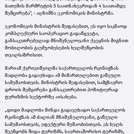
ბათუმის მარშრუტის 5 საათნახევრიდან 4 საათამდე
შემცირება“, - აღნიშნა ეკონომიკის მინისტრმა.
ეკონომიკის მინისტრის შეფასებით, ეს იყო საკმაოდ
კომპლექსური საოპერაციო გადაწყვეტა,
განსაკუთრებულად მნიშვნელოვანი ქვეყნის შიგნით
მობილობის გაუმჯობესების ხელშეწყობის
თვალსაზრისით.
მარიამ ქვრივიშვილმა საქართველოს რკინიგზას
მადლობა გადაუხადა ამ მიმართულებით გაწეული
სამუშაოსთვის. მინისტრის შეფასებით, სამგზავრო
დროის შემცირება განსაკუთრებით პოზიტიურად
ტურიზმის სექტორზე აისახება.
„დიდი მადლობა მინდა გადავუხადო საქართველოს
რკინიგზას ამ ძალიან მნიშვნელოვანი, გაწეული
სამუშაოსთვის, ეფექტური მუშაობისთვის. ეს ხელს
შეუწყობს შიდა ტურიზმს, საერთაშორისო ტურიზმს,