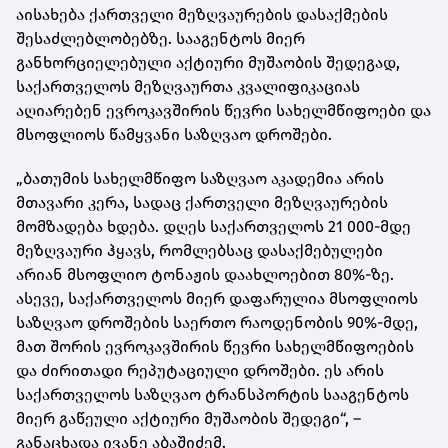
აისახება ქართველი მეზღვაურების დასაქმების
შესაძლებლობებზე. სააგენტოს მიერ
განხორციელებული აქტიური მუშაობის შედეგად,
საქართველოს მეზღვაურთა კვალიფიკაციას
აღიარებენ ევროკავშირის წევრი სახელმწიფოები და
მსოფლიოს წამყვანი საზღვაო დროშები.
„ბათუმის სახელმწიფო საზღვაო აკადემია არის
მთავარი კერა, სადაც ქართველი მეზღვაურების
მომზადება ხდება. დღეს საქართველოს 21 000-მდე
მეზღვაური ჰყავს, რომლებსაც დასაქმებულები
არიან მსოფლიო ტონაჟის დაახლოებით 80%-ზე.
ასევე, საქართველოს მიერ დაფარულია მსოფლიოს
საზღვაო დროშების საერთო რაოდენობის 90%-მდე,
მათ შორის ევროკავშირის წევრი სახელმწიფოების
და ძირითადი რეპუტაციული დროშები. ეს არის
საქართველოს საზღვაო ტრანსპორტის სააგენტოს
მიერ გაწეული აქტიური მუშაობის შედეგი“, –
განაცხადა ივანე აბაშიძემ.