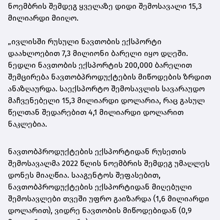
ნოემბრის შემდეგ ყველაზე დიდი შემოსავალი 15,3
მილიარდი მიიღო.
„ივლისში რუსული ნავთობის ექსპორტი
დაახლოებით 7,3 მილიონი ბარელი იყო დღეში.
ნედლი ნავთობის ექსპორტის 200,000 ბარელით
შემცირება ნავთობპროდუქტების მიწოდების ზრდით
ანაზღაურდა. საექსპორტო შემოსავლის სავარაუდო
მაჩვენებელი 15,3 მილიარდი დოლარია, რაც გასულ
წელთან შედარებით 4,1 მილიარდი დოლარით
ნაკლებია.
ნავთობპროდუქტების ექსპორტიდან რუსეთის
შემოსავალმა 2022 წლის ნოემბრის შემდეგ უმაღლეს
დონეს მიაღწია. სააგენტოს შეფასებით,
ნავთობპროდუქტების ექსპორტიდან მიღებული
შემოსავლები თვეში უფრო გაიზარდა (1,6 მილიარდი
დოლარით), ვიდრე ნავთობის მიწოდებიდან (0,9