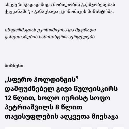
ასევე ზოგადად შიდა მობილობის გაუმჯობესებას
ქვეყანაში“, - განაცხადა ეკონომიკის მინისტრმა.
ინფორმაციას ეკონომიკისა და მდგრადი
განვითარების სამინისტრო ავრცელებს
ბიზნესი
,,სფერო ჰოლდინგის”
დამფუძნებელ გივი წულეისკირს
12 წლით, ხოლო იურისტ სოფო
პეტრიაშვილს 8 წლით
თავისუფლების აღკვეთა მიესაჯა