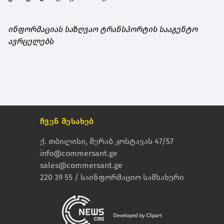
ინფორმაციას საზღვაო ტრანსპორტის სააგენტო
ავრცელებს
ჩვენ შესახებ
ქ. თბილისი, მერაბ კოსტავას 47/57
info@commersant.ge
sales@commersant.ge
220 39 55 / საინფორმაციო სამსახური