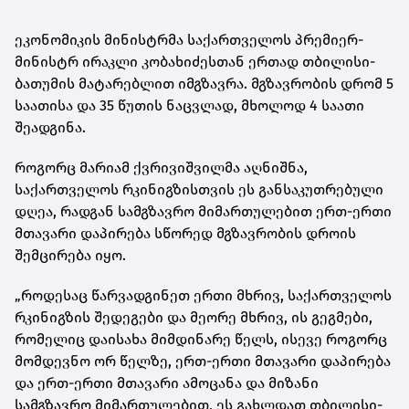
ეკონომიკის მინისტრმა საქართველოს პრემიერ-
მინისტრ ირაკლი კობახიძესთან ერთად თბილისი-
ბათუმის მატარებლით იმგზავრა. მგზავრობის დრომ 5
საათისა და 35 წუთის ნაცვლად, მხოლოდ 4 საათი
შეადგინა.
როგორც მარიამ ქვრივიშვილმა აღნიშნა,
საქართველოს რკინიგზისთვის ეს განსაკუთრებული
დღეა, რადგან სამგზავრო მიმართულებით ერთ-ერთი
მთავარი დაპირება სწორედ მგზავრობის დროის
შემცირება იყო.
„როდესაც წარვადგინეთ ერთი მხრივ, საქართველოს
რკინიგზის შედეგები და მეორე მხრივ, ის გეგმები,
რომელიც დაისახა მიმდინარე წელს, ისევე როგორც
მომდევნო ორ წელზე, ერთ-ერთი მთავარი დაპირება
და ერთ-ერთი მთავარი ამოცანა და მიზანი
სამგზავრო მიმართულებით, ეს გახლდათ თბილისი-