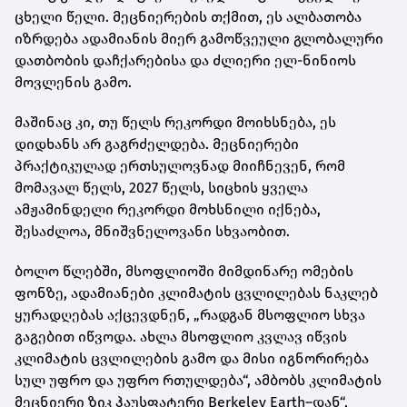
ცხელი წელი. მეცნიერების თქმით, ეს ალბათობა
იზრდება ადამიანის მიერ გამოწვეული გლობალური
დათბობის დაჩქარებისა და ძლიერი ელ-ნინიოს
მოვლენის გამო.
მაშინაც კი, თუ წელს რეკორდი მოიხსნება, ეს
დიდხანს არ გაგრძელდება. მეცნიერები
პრაქტიკულად ერთსულოვნად მიიჩნევენ, რომ
მომავალ წელს, 2027 წელს, სიცხის ყველა
ამჟამინდელი რეკორდი მოხსნილი იქნება,
შესაძლოა, მნიშვნელოვანი სხვაობით.
ბოლო წლებში, მსოფლიოში მიმდინარე ომების
ფონზე, ადამიანები კლიმატის ცვლილებას ნაკლებ
ყურადღებას აქცევდნენ, „რადგან მსოფლიო სხვა
გაგებით იწვოდა. ახლა მსოფლიო კვლავ იწვის
კლიმატის ცვლილების გამო და მისი იგნორირება
სულ უფრო და უფრო რთულდება“, ამბობს კლიმატის
მეცნიერი ზიკ ჰაუსფატერი Berkeley Earth–დან“,