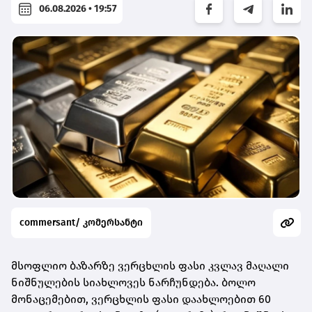
06.08.2026 • 19:57
commersant/ კომერსანტი
მსოფლიო ბაზარზე ვერცხლის ფასი კვლავ მაღალი
ნიშნულების სიახლოვეს ნარჩუნდება. ბოლო
მონაცემებით,
ვერცხლის ფასი დაახლოებით 60