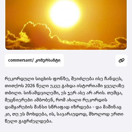
commersant/ კომერსანტი
რეკორდული სიცხის ფონზე, შეიძლება ისე ჩანდეს,
თითქოს 2026 წელი უკვე გახდა ისტორიაში ყველაზე
თბილი. სინამდვილეში, ეს ჯერ ასე არ არის. თუმცა,
მეცნიერები ამბობენ, რომ ახალი რეკორდის
დამყარების შანსი სწრაფად იზრდება - და მაშინაც
კი, თუ ეს მოხდება, ის, სავარაუდოდ, მხოლოდ ერთი
წელი გაგრძელდება.