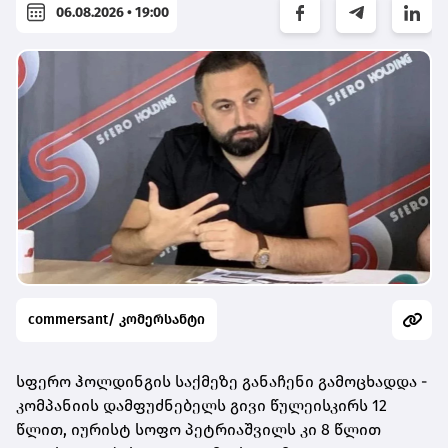
06.08.2026 • 19:00
commersant/ კომერსანტი
სფერო ჰოლდინგის საქმეზე განაჩენი გამოცხადდა -
კომპანიის დამფუძნებელს გივი წულეისკირს 12
წლით, იურისტ სოფო პეტრიაშვილს კი 8 წლით