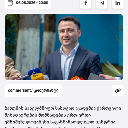
06.08.2026 • 20:00
commersant/ კომერსანტი
ბათუმის სახელმწიფო საზღვაო აკადემია ქართველი
მეზღვაურების მომზადების ერთ-ერთი
უმნიშვნელოვანესი საგანმანათლებლო ცენტრია,