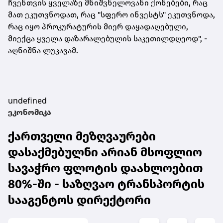
ჩვენთვის ყველაზე მნიშვნელოვანი
ქონებები
, რაც
მათ ეკუთვნოდათ, რაც "სფერო ინვესტს" ეკუთვნოდა,
რაც იყო პროკურატურის მიერ დაყადაღებული,
მიექცა ყველა დაზარალებულის საკეთილდღეოდ", -
აღნიშნა ლუკავამ.
undefined
ეკონომიკა
ქართველი მეზღვაურები
დასაქმებულნი არიან მსოფლიო
სავაჭრო ფლოტის დაახლოებით
80%-ში - საზღვაო ტრანსპორტის
სააგენტოს დირექტორი