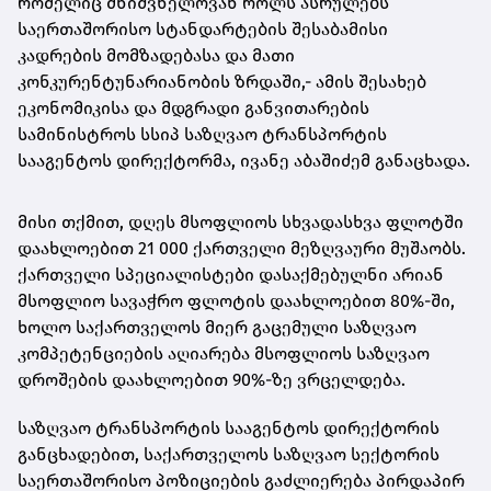
რომელიც მნიშვნელოვან როლს ასრულებს
საერთაშორისო სტანდარტების შესაბამისი
კადრების მომზადებასა და მათი
კონკურენტუნარიანობის ზრდაში,- ამის შესახებ
ეკონომიკისა და მდგრადი განვითარების
სამინისტროს სსიპ საზღვაო ტრანსპორტის
სააგენტოს დირექტორმა, ივანე აბაშიძემ განაცხადა.
მისი თქმით, დღეს მსოფლიოს სხვადასხვა ფლოტში
დაახლოებით 21 000 ქართველი მეზღვაური მუშაობს.
ქართველი სპეციალისტები დასაქმებულნი არიან
მსოფლიო სავაჭრო ფლოტის დაახლოებით 80%-ში,
ხოლო საქართველოს მიერ გაცემული საზღვაო
კომპეტენციების აღიარება მსოფლიოს საზღვაო
დროშების დაახლოებით 90%-ზე ვრცელდება.
საზღვაო ტრანსპორტის სააგენტოს დირექტორის
განცხადებით, საქართველოს საზღვაო სექტორის
საერთაშორისო პოზიციების გაძლიერება პირდაპირ