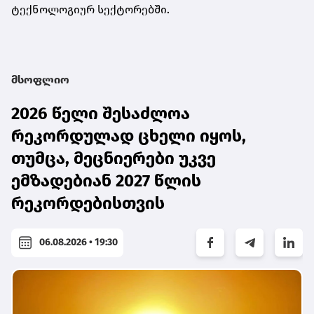
ტექნოლოგიურ სექტორებში.
მსოფლიო
2026 წელი შესაძლოა
რეკორდულად ცხელი იყოს,
თუმცა, მეცნიერები უკვე
ემზადებიან 2027 წლის
რეკორდებისთვის
06.08.2026 • 19:30