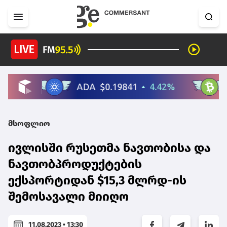
მსოფლიო
ივლისში რუსეთმა ნავთობისა და
ნავთობპროდუქტების
ექსპორტიდან $15,3 მლრდ-ის
შემოსავალი მიიღო
11.08.2023 • 13:30