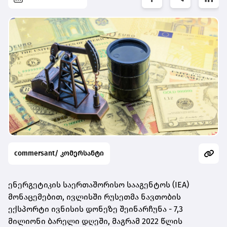
commersant/ კომერსანტი
ენერგეტიკის საერთაშორისო სააგენტოს (IEA)
მონაცემებით, ივლისში რუსეთმა ნავთობის
ექსპორტი ივნისის დონეზე შეინარჩუნა - 7,3
მილიონი ბარელი დღეში, მაგრამ 2022 წლის