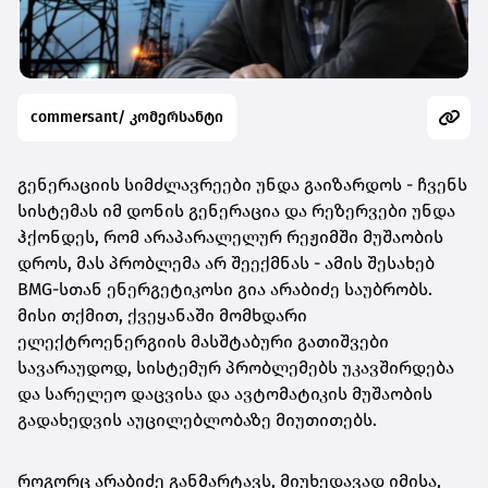
commersant/ კომერსანტი
გენერაციის სიმძლავრეები უნდა გაიზარდოს - ჩვენს
სისტემას იმ დონის გენერაცია და რეზერვები უნდა
ჰქონდეს, რომ არაპარალელურ რეჟიმში მუშაობის
დროს, მას პრობლემა არ შეექმნას - ამის შესახებ
BMG-სთან ენერგეტიკოსი გია არაბიძე საუბრობს.
მისი თქმით, ქვეყანაში მომხდარი
ელექტროენერგიის მასშტაბური გათიშვები
სავარაუდოდ, სისტემურ პრობლემებს უკავშირდება
და სარელეო დაცვისა და ავტომატიკის მუშაობის
გადახედვის აუცილებლობაზე მიუთითებს.
როგორც არაბიძე განმარტავს, მიუხედავად იმისა,