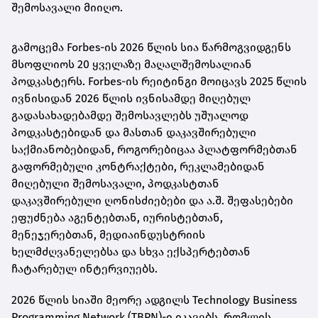
შემოსავალი მიიღო.
გამოცემა Forbes-ის 2026 წლის სია წარმოგვიდგენს
მსოფლიოს 20 ყველაზე მაღალშემოსალიან
პოდკასტერს. Forbes-ის რეიტინგი მოიცავს 2025 წლის
ივნისიდან 2026 წლის ივნისამდე მიღებულ
გადასახადებამდე შემოსავლებს უშუალოდ
პოდკასტებიდან და მასთან დაკავშირებული
საქმიანობებიდან, როგორებიცაა პლატფორმებთან
გაფორმებული კონტრაქტები, რეკლამებიდან
მიღებული შემოსავალი, პოდკასტთან
დაკავშირებული ღონისძიებები და ა.შ. შეფასებები
ეფუძნება აგენტებთან, იურისტებთან,
მენეჯერებთან, მედიაინდუსტრიის
ხელმძღვანელებსა და სხვა ექსპერტებთან
ჩატარებულ ინტერვიუებს.
2026 წლის სიაში მეორე ადგილს Technology Business
Programming Network (TBPN)-ი იკავებს, რომლის