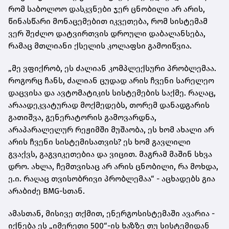
რომ საბოლოო დასკვნები ჯერ ცნობილი არ არის,
წინასწარი მონაცემებით იკვეთება, რომ სისტემამ
ვერ შეძლო დატვირთვის დროული დაბალანსება,
რამაც მთლიანი ქსელის კოლაფსი გამოიწვია.
„მე ვფიქრობ, ეს ძალიან კომპლექსური პრობლემაა.
როგორც ჩანს, ძალიან ცუდად არის ჩვენი სარელეო
დაცვისა და ავტომატიკის სისტემების საქმე. რაღაც,
არაადეკვატურად მოქმედებს, თორემ დანადგარის
გათიშვა, გენერატორის გამოვარდნა,
არაპარალელურ რეჟიმში მუშაობა, ეს ხომ ახალი არ
არის ჩვენი სისტემისათვის? ეს ხომ გავლილი
გვაქვს, გაგვიკეთებია და ვიცით. მაგრამ მაშინ სხვა
დრო. ახლა, ჩემთვისაც არ არის ცნობილი, რა მოხდა,
ე.ი. რაღაც თვისობრივი პრობლემაა“ - აცხადებს გია
არაბიძე BMG-სთან.
ამასთან, მისივე თქმით, ენერგოსისტემაში ავარია -
იქნება ეს „იმერეთი 500“-ის ხაზზე თუ სისტემიდან