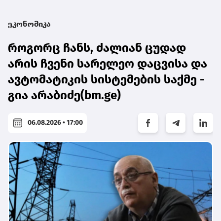
ეკონომიკა
როგორც ჩანს, ძალიან ცუდად
არის ჩვენი სარელეო დაცვისა და
ავტომატიკის სისტემების საქმე -
გია არაბიძე(bm.ge)
06.08.2026 • 17:00