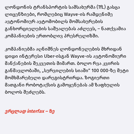
ლონდონის ტრანსპორტის სამსახურმა (TfL) გასცა
ლიცენზიები, რომლებიც Wayve-ის რამდენიმე
ავტონომიურ ავტომობილს მომსახურების
განხორციელების საშუალებას აძლევს, – ნათქვამია
კომპანიების ერთობლივ პრესრელიზში.
კომპანიებმა აღნიშნეს ლონდონელების მხრიდან
დიდი ინტერესი Uber-ისგან Wayve-ის ავტონომიური
მანქანების შეკვეთის მიმართ. ბოლო რვა კვირის
განმავლობაში, „სურვილების სიაში“ 100 000-ზე მეტი
მომხმარებელი დარეგისტრირდა. ზოგიერთი
მათგანი რობოტაქსის გამოყენებას ამ ზაფხულის
ბოლოს შეძლებს.
ვრცლად interfax – ზე