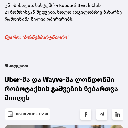
ცნობისთვის, სასტუმრო
Kobuleti Beach Club
21
ნომრისგან შედგება, ხოლო ადგილობრივ ბაზარზე
რამდენიმე წელია ოპერირებს.
წყარო: "ბიზნესპარტნიორი"
მსოფლიო
Uber-მა და Wayve-მა ლონდონში
რობოტაქსის გაშვების ნებართვა
მიიღეს
06.08.2026 • 16:30