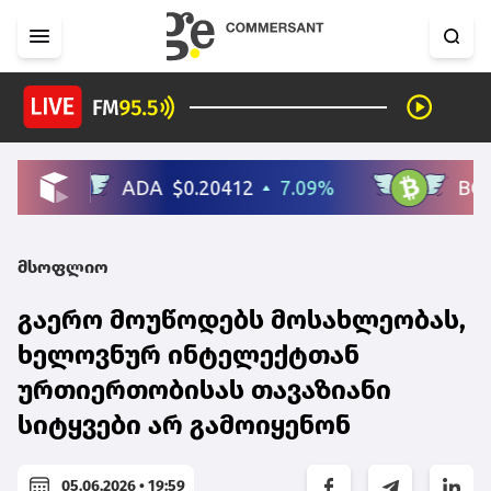
მსოფლიო
გაერო მოუწოდებს მოსახლეობას,
ხელოვნურ ინტელექტთან
ურთიერთობისას თავაზიანი
სიტყვები არ გამოიყენონ
05.06.2026 • 19:59