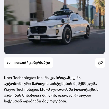
commersant/ კომერსანტი
Uber Technologies Inc.-მა და ბრიტანულმა
ავტონომიური მართვის სისტემების შემქმნელმა
Wayve Technologies Ltd.-მ ლონდონში რობოტაქსის
გაშვების ნებართვა მიიღეს, თავდაპირველად
საჭესთან ადამიანი მძღოლებით.