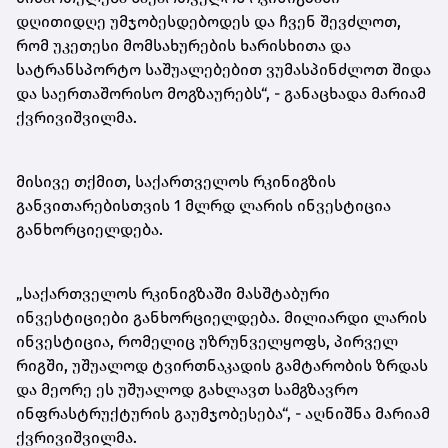
დღითიდღე უმჯობესდებოდეს და ჩვენ შევძლოთ,
რომ უკეთესი მომსახურების ხარისხითა და
სატრანსპორტო საშუალებებით ვუმასპინძლოთ შიდა
და საერთაშორისო მოგზაურებს“, - განაცხადა მარიამ
ქვრივიშვილმა.
მისივე თქმით, საქართველოს რკინიგზის
განვითარებისთვის 1 მლრდ ლარის ინვესტიცია
განხორციელდება.
„საქართველოს რკინიგზაში მასშტაბური
ინვესტიციები განხორციელდება. მილიარდი ლარის
ინვესტიცია, რომელიც უზრუნველყოფს, პირველ
რიგში, უშუალოდ ტვირთნაკადის გამტარობის ზრდას
და მეორე ეს უშუალოდ გახლავთ სამგზავრო
ინფრასტრუქტურის გაუმჯობესება“, - აღნიშნა მარიამ
ქვრივიშვილმა.