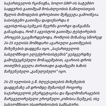
საქართველოს რკინიგზა, ხოლო GWP-ის სატუმბო
სადგურის გათიშვამ მოსახლეობის ნაწილისთვის
წყლის მიწოდების დროებითი შეწყვეტა გამოიწვია.
სასისტემო გათიშვა დაფიქსირდა 6
აგვისტოსაც.
სემეკის წევრმა გიორგი ფანგანმა
განაცხადა, რომ 5 აგვისტოს გათიშვა ტესტირების
პროცესს
უკავშირდებოდა
, რომლის მიზანიც სწორედ
24-25 ივლისს მომხდარი ავარიული გათიშვების
მიზეზების დადგენა იყო. „საქართველოს
სახელმწიფო ელექტროსისტემის“ ვებგვერდზე
გამოქვეყნებული მონაცემებით, ავარიის დროს
თითქმის ყველა ძირითადი გადამცემი ხაზის
მაჩვენებელი „განულებული“ იყო.
24-25 ივლისის ე.წ. ბლექაუთების მიზეზების
დადგენაზე ამ დრომდე მუშაობენ როგორც
საქართველოს ენერგეტიკისა და წყალმომარაგების
მარეგულირებელი ეროვნული კომისია (სემეკი), ისე
სახელმწიფო უსაფრთხოების სამსახური.