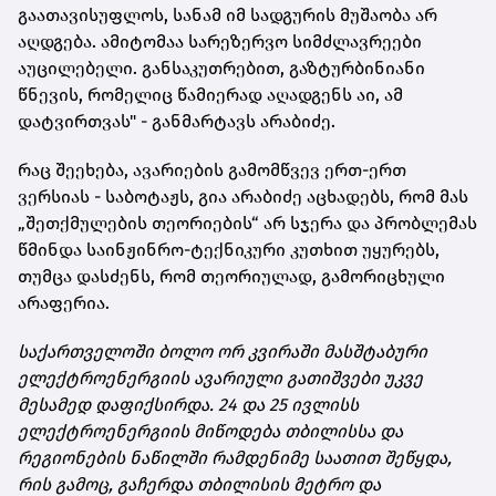
გაათავისუფლოს, სანამ იმ სადგურის მუშაობა არ
აღდგება. ამიტომაა სარეზერვო სიმძლავრეები
აუცილებელი. განსაკუთრებით, გაზტურბინიანი
წნევის, რომელიც წამიერად აღადგენს აი, ამ
დატვირთვას" - განმარტავს არაბიძე.
რაც შეეხება, ავარიების გამომწვევ ერთ-ერთ
ვერსიას - საბოტაჟს, გია არაბიძე აცხადებს, რომ მას
„შეთქმულების თეორიების“ არ სჯერა და პრობლემას
წმინდა საინჟინრო-ტექნიკური კუთხით უყურებს,
თუმცა დასძენს, რომ თეორიულად, გამორიცხული
არაფერია.
საქართველოში ბოლო ორ კვირაში მასშტაბური
ელექტროენერგიის ავარიული გათიშვები უკვე
მესამედ დაფიქსირდა. 24 და 25 ივლისს
ელექტროენერგიის მიწოდება თბილისსა და
რეგიონების ნაწილში რამდენიმე საათით შეწყდა,
რის გამოც, გაჩერდა თბილისის მეტრო და