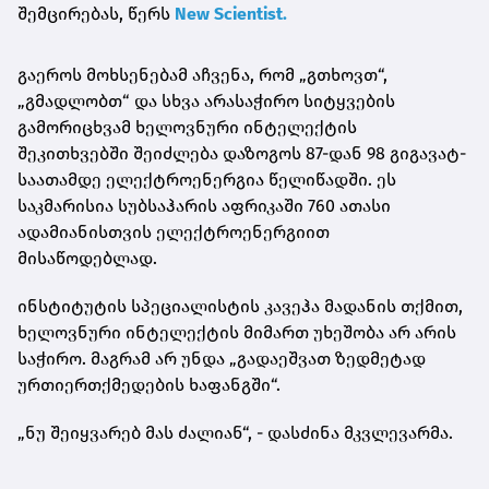
შემცირებას, წერს
New Scientist.
გაეროს მოხსენებამ აჩვენა, რომ „გთხოვთ“,
„გმადლობთ“ და სხვა არასაჭირო სიტყვების
გამორიცხვამ ხელოვნური ინტელექტის
შეკითხვებში შეიძლება დაზოგოს 87-დან 98 გიგავატ-
საათამდე ელექტროენერგია წელიწადში. ეს
საკმარისია სუბსაჰარის აფრიკაში 760 ათასი
ადამიანისთვის ელექტროენერგიით
მისაწოდებლად.
ინსტიტუტის სპეციალისტის კავეჰა მადანის თქმით,
ხელოვნური ინტელექტის მიმართ უხეშობა არ არის
საჭირო. მაგრამ არ უნდა „გადაეშვათ ზედმეტად
ურთიერთქმედების ხაფანგში“.
„ნუ შეიყვარებ მას ძალიან“, - დასძინა მკვლევარმა.