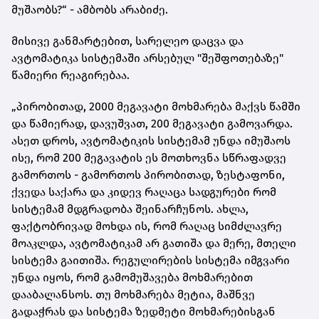
მუშაობს?“ - ამბობს არაბიძე.
მისივე განმარტებით, სარელეო დაცვა და
ავტომატიკა სისტემაში არსებულ "შეშფოთებაზე"
წამიერი რეაგირებაა.
„პირობითად, 2000 მეგავატი მოხმარება მაქვს წამში
და წამიერად, დავუშვათ, 200 მეგავატი გამოვარდა.
ასეთ დროს, ავტომატიკის სისტემამ უნდა იმუშაოს
ისე, რომ 200 მეგავატის ეს მოთხოვნა სწრაფადვე
გამორთოს - გამორთოს პირობითად, ზესტაფონი,
ქვედა საქარა და კიდევ რაღაცა სადგურები რომ
სისტემამ მდგრადობა შეინარჩუნოს. ახლა,
ფაქტობრივად მოხდა ის, რომ რაღაც სიმძლავრე
მოაკლდა, ავტომატიკამ არ გათიშა და მერე, მთელი
სისტემა გაითიშა. რეგულირების სისტემა იმგვარი
უნდა იყოს, რომ გამომუშავება მოხმარებით
დააბალანსოს. თუ მოხმარება მეტია, მაშნვე
გადაჭრას და სისტემა ზედმეტი მოხმარებისგან