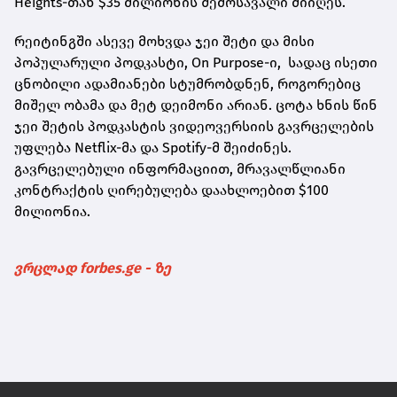
Heights-თან $35 მილიონის შემოსავალი მიიღეს.
რეიტინგში ასევე მოხვდა ჯეი შეტი და მისი
პოპულარული პოდკასტი, On Purpose-ი, სადაც ისეთი
ცნობილი ადამიანები სტუმრობდნენ, როგორებიც
მიშელ ობამა და მეტ დეიმონი არიან. ცოტა ხნის წინ
ჯეი შეტის პოდკასტის ვიდეოვერსიის გავრცელების
უფლება Netflix-მა და Spotify-მ შეიძინეს.
გავრცელებული ინფორმაციით, მრავალწლიანი
კონტრაქტის ღირებულება დაახლოებით $100
მილიონია.
ვრცლად forbes.ge - ზე