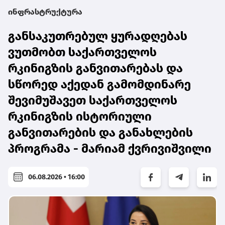
ინფრასტრუქტურა
განსაკუთრებულ ყურადღებას
ვუთმობთ საქართველოს
რკინიგზის განვითარებას და
სწორედ აქედან გამომდინარე
შევიმუშავეთ საქართველოს
რკინიგზის ისტორიული
განვითარების და განახლების
პროგრამა - მარიამ ქვრივიშვილი
06.08.2026 • 16:00