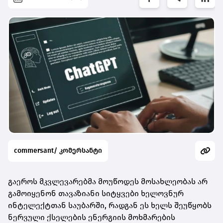
commersant/ კომერსანტი
გაეროს მკვლევარებმა მოუწოდეს მოსახლეობას არ
გამოიყენონ თავაზიანი სიტყვები ხელოვნურ
ინტელექტთან საუბარში, რადგან ეს ხელს შეუწყობს
ნერვული ქსელების ენერგიის მოხმარების