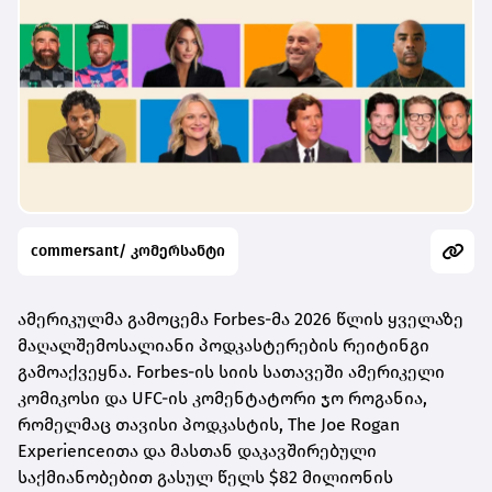
commersant/ კომერსანტი
ამერიკულმა გამოცემა Forbes-მა 2026 წლის ყველაზე
მაღალშემოსალიანი პოდკასტერების რეიტინგი
გამოაქვეყნა. Forbes-ის სიის სათავეში ამერიკელი
კომიკოსი და UFC-ის კომენტატორი ჯო როგანია,
რომელმაც თავისი პოდკასტის, The Joe Rogan
Experienceითა და მასთან დაკავშირებული
საქმიანობებით გასულ წელს $82 მილიონის