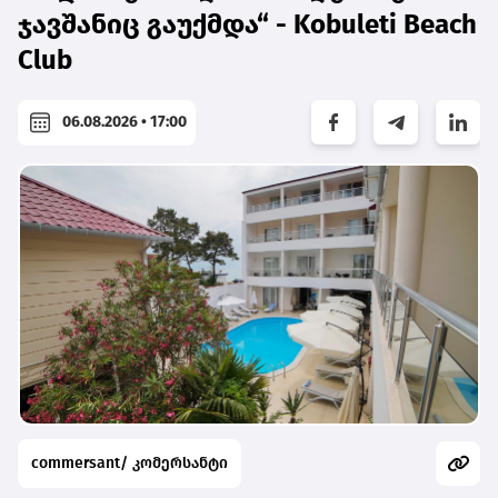
ჯავშანიც გაუქმდა“ - Kobuleti Beach
Club
06.08.2026 • 17:00
commersant/ კომერსანტი