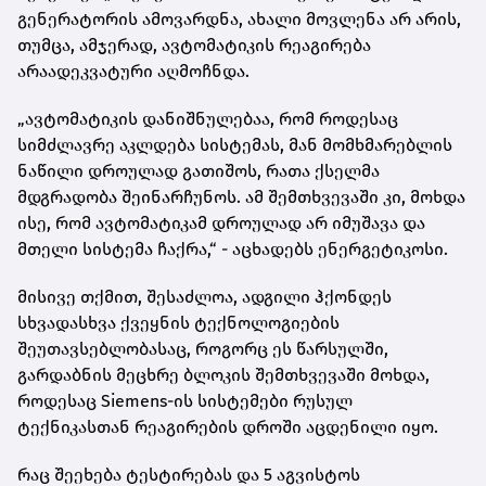
გენერატორის ამოვარდნა, ახალი მოვლენა არ არის,
თუმცა, ამჯერად, ავტომატიკის რეაგირება
არაადეკვატური აღმოჩნდა.
„ავტომატიკის დანიშნულებაა, რომ როდესაც
სიმძლავრე აკლდება სისტემას, მან მომხმარებლის
ნაწილი დროულად გათიშოს, რათა ქსელმა
მდგრადობა შეინარჩუნოს. ამ შემთხვევაში კი, მოხდა
ისე, რომ ავტომატიკამ დროულად არ იმუშავა და
მთელი სისტემა ჩაქრა,“ - აცხადებს ენერგეტიკოსი.
მისივე თქმით, შესაძლოა, ადგილი ჰქონდეს
სხვადასხვა ქვეყნის ტექნოლოგიების
შეუთავსებლობასაც, როგორც ეს წარსულში,
გარდაბნის მეცხრე ბლოკის შემთხვევაში მოხდა,
როდესაც Siemens-ის სისტემები რუსულ
ტექნიკასთან რეაგირების დროში აცდენილი იყო.
რაც შეეხება ტესტირებას და 5 აგვისტოს