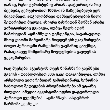
დანაც, რუსი ტურისტებიც არიან. დატვირთვას რაც
შეეხება, ჯერჯერობით 100%-იან მაჩვენებელს ვერ
მივაღწიეთ. ადგილობრივი დამსვენებლების წილი
შედარებით მცირეა. აზიური ბაზრიდან შარშან არაბი
ვიზიტორებიც გვყავდა, თუმცა წელს აღარ
ჩამოსულან. აღნიშნული ტენდენცია, სავარაუდოდ
მსოფლიოში მიმდინარე მოვლენებს უკავშირდება.
ბოლო პერიოდში რამდენიმე ჯავშანიც გაუქმდა,
რასაც ასევე მიმდინარე მოვლენების გავლენას
ვუკავშირებთ.
რაც შეეხება აგვისტოს თვეს წინასწარი ჯავშნები
გვაქვს - დაახლოებით 50% უკვე დაკავებულია, თუმცა
არსებული ვითარებიდან გამომდინარე, სეზონის
საბოლოო შედეგების პროგნოზირება ამ ეტაპზე
რთულია. იმედია აგვისტოში უფრო დატვირთული
პერიოდი გვექნება
", - აღნიშნავს სასტუმროს
წარმომადგენელი.