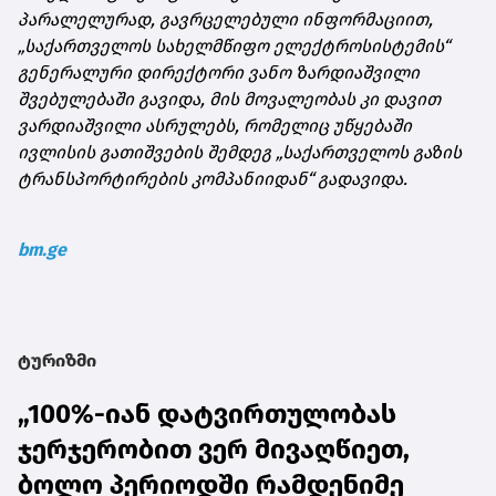
პარალელურად, გავრცელებული ინფორმაციით,
„საქართველოს სახელმწიფო ელექტროსისტემის“
გენერალური დირექტორი ვანო ზარდიაშვილი
შვებულებაში გავიდა, მის მოვალეობას კი დავით
ვარდიაშვილი ასრულებს, რომელიც უწყებაში
ივლისის გათიშვების შემდეგ „საქართველოს გაზის
ტრანსპორტირების კომპანიიდან“ გადავიდა.
bm.ge
ტურიზმი
„100%-იან დატვირთულობას
ჯერჯერობით ვერ მივაღწიეთ,
ბოლო პერიოდში რამდენიმე