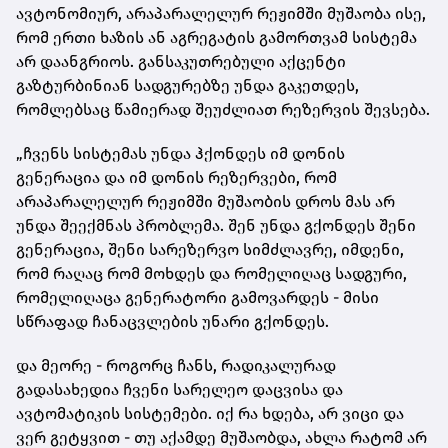
ავტონომიურ, არაპარალელურ რეჟიმში მუშაობა ისე,
რომ ერთი ხაზის ან აგრეგატის გამორთვამ სისტემა
არ დაანგრიოს. განსაკუთრებული აქცენტი
გაზტურბინიან სადგურებზე უნდა გაკეთდეს,
რომლებსაც წამიერად შეუძლიათ რეზერვის შევსება.
„ჩვენს სისტემას უნდა ჰქონდეს იმ დონის
გენერაცია და იმ დონის რეზერვები, რომ
არაპარალელურ რეჟიმში მუშაობის დროს მას არ
უნდა შეექმნას პრობლემა. შენ უნდა გქონდეს შენი
გენერაცია, შენი სარეზერვო სიმძლავრე, იმდენი,
რომ რაღაც რომ მოხდეს და რომელიღაც სადგური,
რომელიღაცა გენერატორი გამოვარდეს - მისი
სწრაფად ჩანაცვლების უნარი გქონდეს.
და მეორე - როგორც ჩანს, რადიკალურად
გადასახედია ჩვენი სარელეო დაცვისა და
ავტომატიკის სისტემები. იქ რა ხდება, არ ვიცი და
ვერ გეტყვით - თუ აქამდე მუშაობდა, ახლა რატომ არ