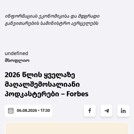
ინფორმაციას ეკონომიკისა და მდგრადი
განვითარების სამინისტრო ავრცელებს
undefined
მსოფლიო
2026 წლის ყველაზე
მაღალშემოსალიანი
პოდკასტერები – Forbes
06.08.2026 • 17:30