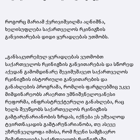
როგორც მარიამ ქვრივიშვილმა აღნიშნა,
ხელისუფლება საქართველოს რკინიგზის
განვითარებას დიდი ყურადღებას უთმობს.
„განსაკუთრებულ ყურადღებას ვუთმობთ
საქართველოს რკინიგზის განვითარებას და სწორედ
აქედან გამომდინარე შევიმუშავეთ საქართველოს
რკინიგზის ისტორიული განვითარების და
განახლების პროგრამა, რომლის ფარგლებშიც უკვე
მიმდინარეობს არაერთი უმნიშვნელოვანესი
რეფორმა, ინფრასტრუქტურული განახლება, რაც
ხელს შეუწყობს საქართველოს რკინიგზის
გამტარუნარიანობის ზრდას, იქნება ეს უშუალოდ
ტვირთნაკადის გამტარუნარიანობა, თუ ასევე
უზრუნველყოფა იმისა, რომ ჩვენი სამგზავრო
მიმართულება საქართველოს რკინიგზაში