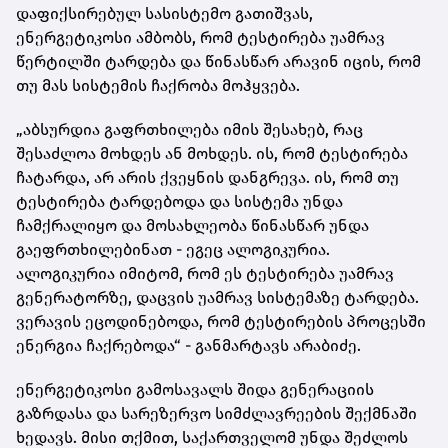
დაფიქსირებულ სასისტემო გათიშვას,
ენერგეტიკოსი ამბობს, რომ ტესტირება უამრავ
წერტილში ტარდება და წინასწარ არავინ იცის, რომ
თუ მას სისტემის ჩაქრობა მოჰყვება.
„აბსურდია გაფრთხილება იმის შესახებ, რაც
შესაძლოა მოხდეს ან მოხდეს. ის, რომ ტესტირება
ჩატარდა, არ არის ქვეყნის დანგრევა. ის, რომ თუ
ტესტირება ტარდებოდა და სისტემა უნდა
ჩამქრალიყო და მოსახლეობა წინასწარ უნდა
გაეფრთხილებინათ - ეგეც ალოგიკურია.
ალოგიკურია იმიტომ, რომ ეს ტესტირება უამრავ
გენერატორზე, დაცვის უამრავ სისტემაზე ტარდება.
ვერავის ეცოდინებოდა, რომ ტესტირების პროცესში
ენერგია ჩაქრებოდა“ - განმარტავს არაბიძე.
ენერგეტიკოსი გამოსავალს შიდა გენერაციის
გაზრდასა და სარეზერვო სიმძლავრეების შექმნაში
ხედავს. მისი თქმით, საქართველომ უნდა შეძლოს