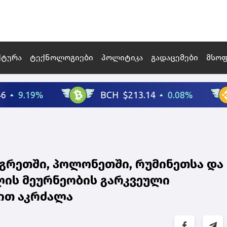
ქტურა
ტექნოლოგიები
პოლიტიკა
გადაცემები
მსო
ნგრეთში, პოლონეთში, რუმინეთსა და
ის მეურნეობის გარკვეული
ით აკრძალა