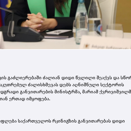
კის გაძლიერებაში ძალიან დიდი წვლილი შეაქვს და სწ
საკუთრებულ ძალისხმევას დებს აღნიშნული სექტორის
ა მდგრადი განვითარების მინისტრმა, მარიამ ქვრივიშვილ
რთან ერთად იმყოფება.
უფლება საქართველოს რკინიგზის განვითარებას დიდი