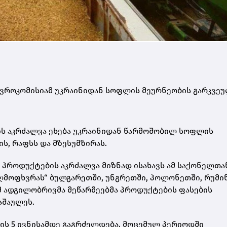
 ევროკომისიამ უკრაინიდან სოფლის მეურნეობის გარკვე
ს აკრძალვა ეხება უკრაინიდან წარმოშობილ სოფლის
ს, რაფსს და მზესუმზირას.
 პროდუქტების აკრძალვა მიზნად ისახავს ამ საქონელთა
ღმოფხვრას“ ბულგარეთში, უნგრეთში, პოლონეთში, რუმი
მ ადგილობრივმა მეწარმეებმა პროდუქტების ფასების
აშაულეს.
წლის 5 ივნისამდე გაგრძელდება. მოცემულ პერიოდში