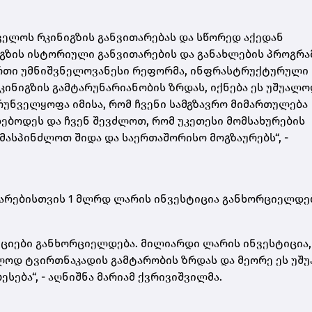
ელოს რკინიგზის განვითარებას და სწორედ აქედან
გზის ისტორიული განვითარების და განახლების პროგრამ
ერთი უმნიშვნელოვანესი რეფორმა, ინფრასტრუქტურული
კინიგზის გამტარუნარიანობის ზრდას, იქნება ეს უშუალ
რუნველყოფა იმისა, რომ ჩვენი სამგზავრო მიმართულება
ბოდეს და ჩვენ შევძლოთ, რომ უკეთესი მომსახურების
მასპინძლოთ შიდა და საერთაშორისო მოგზაურებს“, -
თარებისთვის 1 მლრდ ლარის ინვესტიცია განხორციელდებ
იციები განხორციელდება. მილიარდი ლარის ინვესტიცია,
ლოდ ტვირთნაკადის გამტარობის ზრდას და მეორე ეს უშ
ება“, - აღნიშნა მარიამ ქვრივიშვილმა.