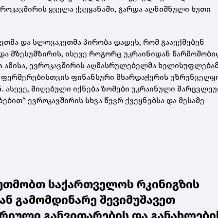
როკავშირის ყველა ქვეყანაში, გარდა აღნიშნული ხუთი
თმა და სლოვაკეთმა პირობა დადეს, რომ გააუქმებენ
 და მზესუმზირის, ისევე როგორც უკრაინიდან წარმოშობ
და ამისა, ევროკავშირის აღმასრულებელმა ხელისუფლება
ს ფერმერებისთვის ფინანსური მხარდაჭერის უზრუნველყ
. ასევე, მიღებული იქნება ზომები უკრაინული მარცვლე
ით“ ევროკავშირის სხვა წევრ ქვეყნებსა და მესამე
უთმობთ საქართველოს რკინიგზის
ან გამომდინარე შევიმუშავეთ
რიული განვითარების და განახლები