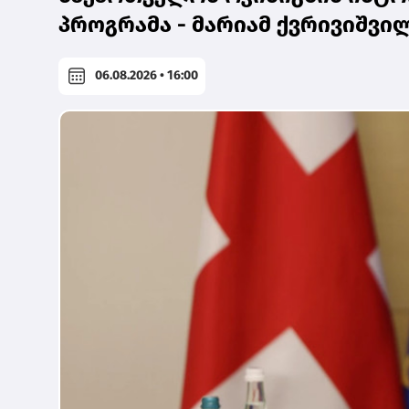
პროგრამა - მარიამ ქვრივიშვი
06.08.2026 • 16:00