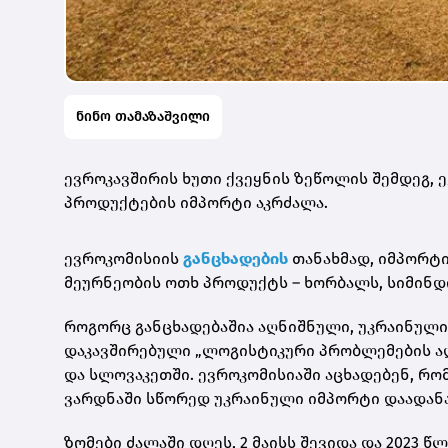
ნინო თამაზაშვილი
ევროკავშირის ხუთი ქვეყნის ზეწოლის შემდეგ,
პროდუქტების იმპორტი აკრძალა.
ევროკომისიის
განცხადების
თანახმად, იმპორტი
მეურნეობის ოთხ პროდუქტს – ხორბალს, სიმინდი
როგორც განცხადებაშია აღნიშნული, უკრაინული
დაკავშირებული „ლოგისტიკური პრობლემების ა
და სლოვაკეთში. ევროკომისიაში აცხადებენ, რო
ვარდნაში სწორედ უკრაინული იმპორტი დაადან
ზომები ძალაში დღეს, 2 მაისს შევიდა და 2023 