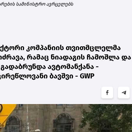
არების სამინისტრო ავრცელებს
აქტორი კომპანიის თვითმცლელმა
ძრავა, რამაც ნიადაგის ჩამოშლა და
 გადაბრუნდა ავტომანქანა -
რეწლოვანი ბავშვი - GWP