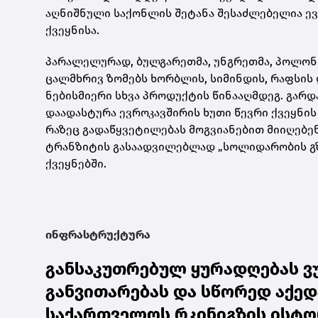
აღნიშნული საქონლის შეტანა შესაძლებელია ევ
ქვეყნისა.
პარალელურად, ბულგარეთმა, უნგრეთმა, პოლონე
ცალმხრივ ზომებს ხორბლის, სიმინდის, რაფსის
ნებისმიერი სხვა პროდუქტის წინააღმდეგ. გარ
დაადასტურა ევროკავშირის ხუთი წევრი ქვეყნი
რაზეც გადაწყვეტილებას მოგვიანებით მიიღებენ
ტრანზიტის გასაადვილებლად „სოლიდარობის გზებ
ქვეყნებში.
ინფრასტრუქტურა
განსაკუთრებულ ყურადღებას ვ
განვითარებას და სწორედ აქედ
საქართველოს რკინიგზის ისტო