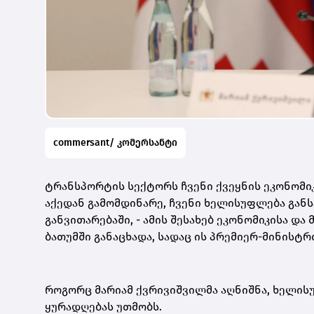
commersant/ კომერსანტი
ტრანსპორტის სექტორს ჩვენი ქვეყნის ეკონომი
აქედან გამომდინარე, ჩვენი ხელისუფლება გან
განვითარებაში, - ამის შესახებ ეკონომიკისა დ
ბათუმში განაცხადა, სადაც ის პრემიერ-მინისტ
როგორც მარიამ ქვრივიშვილმა აღნიშნა, ხელის
ყურადღებას უთმობს.