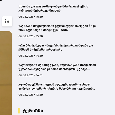
Uber-მა და Wayve-მა ლონდონში რობოტაქსის
გაშვების ნებართვა მიიღეს
06.08.2026 • 16:30
საქმიანი მოგზაურობის გლობალური ხარჯები პიკს
2026 წლისთვის მიაღწევს – GBTA
06.08.2026 • 15:30
ორი ბრიტანული უნივერსიტეტი ერთიანდება და
ქმნიან სუპერუნივერსიტეტს
06.08.2026 • 14:30
საჭიროების შემთხვევაში, აზერბაიჯანი მზად არის
უკრაინას ბუნებრივი აირი მიაწოდოს- ჯეიჰუნ
ბაირამოვი
06.08.2026 • 14:01
გლობალურმა ავიაციამ აღდგენა დაიწყო ახლო
აღმოსავლეთში რეისების მასობრივი გაუქმების
შემდეგ
06.08.2026 • 13:30
ტურიზმი