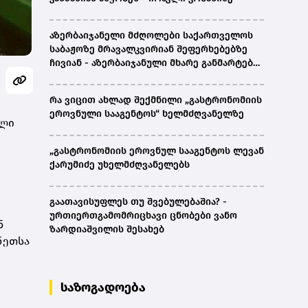
აზერბაიჯანელი მძღოლები საქართველოს
საბაჟოზე მრავალკვირიან შეფერხებებზე
ჩივიან - აზერბაიჯანული მხარე განმარტებას
ითხოვს
რა ვიცით ახლად შექმნილი „გასტრონომიის
ეროვნული სააგენტოს“ ხელმძღვანელზე
ული
„გასტრონომიის ეროვნულ სააგენტოს ლევან
ქარუმიძე უხელმძღვანელებს
გაათავისუფლეს თუ შვებულებაშია? -
ურთიერთგამომრიცხავი ცნობები ვანო
ნ
ზარდიაშვილის შესახებ
ნეთსა
საზოგადოება