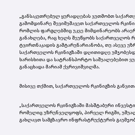
„განსაკუთრებულ ყურადღებას ვუთმობთ საქართვ
გამომდინარე შევიმუშავეთ საქართველოს რკინი
რომლის ფარგლებშიც უკვე მიმდინარეობს არა
განახლება, რაც ხელს შეუწყობს საქართველოს რ
ტვირთნაკადის გამტარუნარიანობა, თუ ასევე უზ
საქართველოს რკინიგზაში დღითიდღე უმჯობესდე
ხარისხითა და სატრანსპორტო საშუალებებით ვუ
განაცხადა მარიამ ქვრივიშვილმა.
მისივე თქმით, საქართველოს რკინიგზის განვი
„საქართველოს რკინიგზაში მასშტაბური ინვესტ
რომელიც უზრუნველყოფს, პირველ რიგში, უშუა
გახლავთ სამგზავრო ინფრასტრუქტურის გაუმჯობეს