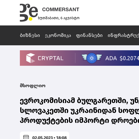
ხუთშაბათი, 6 აგვისტო
ბიზნესი
ეკონომიკა
ფინანსები
ინფრასტრუ
მსოფლიო
ევროკომისიამ ბულგარეთში, უ
სლოვაკეთში უკრაინიდან სოფლ
პროდუქტების იმპორტი დროებ
02.05.2023 • 18:08