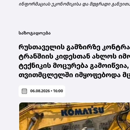
ინფორმაციას ეკონომიკისა და მდგრადი განვით
საზოგადოება
რუსთაველის გამზირზე კონტრ
ტრანშიის კიდესთან ახლოს იმო
ტექნიკის მოცურება გამოიწვია,
თვითმცლელში იმყოფებოდა მცი
06.08.2026 • 16:00