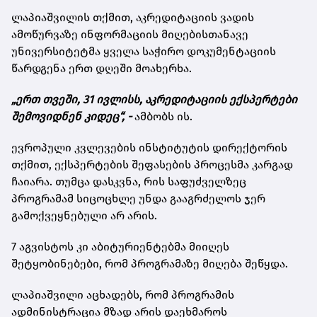
ლაპიაშვილის თქმით, აკრედიტაციის ვადის
ამოწურვაზე ინფორმაციის მიღებისთანავე
უნივერსიტეტმა ყველა საჭირო დოკუმენტაციის
წარდგენა ერთ დღეში მოახერხა.
„ერთ თვეში, 31 ივლისს, აკრედიტაციის ექსპერტები
შემოვიდნენ კიდეც“, -
ამბობს ის.
ევროპული კვლევების ინსტიტუტის დირექტორის
თქმით, ექსპერტების შეფასების პროცესმა კარგად
ჩაიარა. თუმცა დასკვნა, რის საფუძველზეც
პროგრამამ სიცოცხლე უნდა გააგრძელოს ჯერ
გამოქვეყნებული არ არის.
7 აგვისტოს კი აბიტურიენტებმა მიიღეს
შეტყობინებები, რომ პროგრამაზე მიღება შეწყდა.
ლაპიაშვილი აცხადებს, რომ პროგრამის
ადმინისტრაცია მზად არის დაეხმაროს