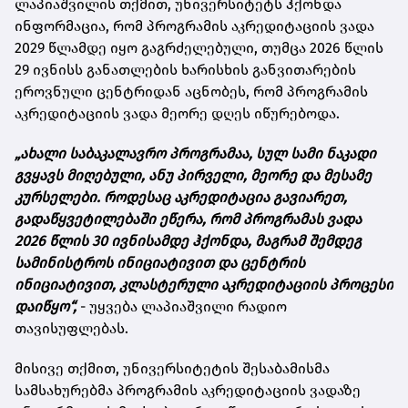
ლაპიაშვილის თქმით, უნივერსიტეტს ჰქონდა
ინფორმაცია, რომ პროგრამის აკრედიტაციის ვადა
2029 წლამდე იყო გაგრძელებული, თუმცა 2026 წლის
29 ივნისს განათლების ხარისხის განვითარების
ეროვნული ცენტრიდან აცნობეს, რომ პროგრამის
აკრედიტაციის ვადა მეორე დღეს იწურებოდა.
„ახალი საბაკალავრო პროგრამაა, სულ სამი ნაკადი
გვყავს მიღებული, ანუ პირველი, მეორე და მესამე
კურსელები. როდესაც აკრედიტაცია გავიარეთ,
გადაწყვეტილებაში ეწერა, რომ პროგრამას ვადა
2026 წლის 30 ივნისამდე ჰქონდა, მაგრამ შემდეგ
სამინისტროს ინიციატივით და ცენტრის
ინიციატივით, კლასტერული აკრედიტაციის პროცესი
დაიწყო“,
- უყვება ლაპიაშვილი რადიო
თავისუფლებას.
მისივე თქმით, უნივერსიტეტის შესაბამისმა
სამსახურებმა პროგრამის აკრედიტაციის ვადაზე