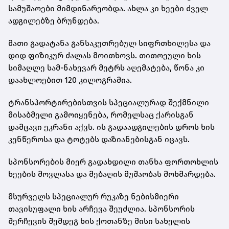
სამუშაოები მიმდინარეობდა. ახლა კი ხეები ძველ
ადგილებზე ბრუნდება.
მათი გადატანა განსაკუთრებულ სიფრთხილესა და
დიდ ფიზიკურ ძალას მოითხოვს. თითოეული ხის
სიმაღლე სამ-ნახევარ მეტრს აღემატება, წონა კი
დაახლოებით 120 კილოგრამია.
ტრანსპორტირებისთვის სპეციალურად შექმნილი
მისაბმელი გამოიყენება, რომელსაც ქარისგან
დამცავი ეკრანი აქვს. ის გადაადგილების დროს ხის
კენწეროსა და ტოტებს დაზიანებისგან იცავს.
სპონსორების მიერ გადახდილი თანხა ფორთოხლის
ხეების მოვლასა და მებაღის მუშაობას მოხმარდება.
მსურველს სპეციალურ რუკაზე ნებისმიერი
თავისუფალი ხის არჩევა შეუძლია. სპონსორის
შერჩევის შემდეგ ხის ქოთანზე მისი სახელის