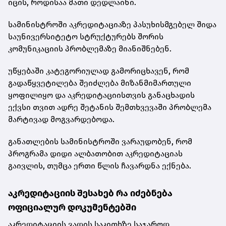
იცის, როდისაა მათი დედლაინი.
სამინისტროში აკრედიტაციაზე პასუხისმგებელ შიდა
საუნივერსიტეტო სტრუქტურებს შორის
კომუნიკაციის პრობლემაზე მიანიშნებენ.
უწყებაში კატეგორიულად გამორიცხავენ, რომ
გადაწყვეტილება შეიძლება მიზანმიმართული
ყოფილიყო და აკრედიტაციისთვის განაცხადის
ექვსი თვით ადრე შეტანის შემთხვევაში პრობლემა
მარტივად მოგვარდებოდა.
განათლების სამინისტროში ვარაუდობენ, რომ
პროგრამა დიდი ალბათობით აკრედიტაციას
გაივლის, თუმცა ერთი წლის ჩავარდნა ექნება.
აკრედიტაციის შესახებ რა იძებნება
ოფიციალურ დოკუმენტებში
აკრედიტაციის ვადის საკითხზე საჯაროდ