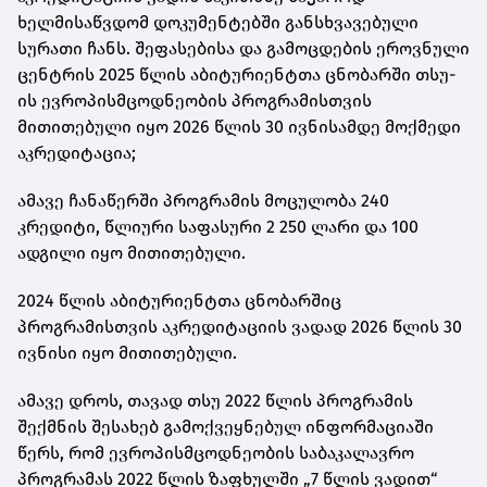
ხელმისაწვდომ დოკუმენტებში განსხვავებული
სურათი ჩანს. შეფასებისა და გამოცდების ეროვნული
ცენტრის
2025 წლის აბიტურიენტთა ცნობარში
თსუ-
ის ევროპისმცოდნეობის პროგრამისთვის
მითითებული იყო 2026 წლის 30 ივნისამდე მოქმედი
აკრედიტაცია;
ამავე ჩანაწერში პროგრამის მოცულობა 240
კრედიტი, წლიური საფასური 2 250 ლარი და 100
ადგილი იყო მითითებული.
2024 წლის აბიტურიენტთა ცნობარშიც
პროგრამისთვის აკრედიტაციის ვადად 2026 წლის 30
ივნისი იყო მითითებული.
ამავე დროს, თავად თსუ 2022 წლის პროგრამის
შექმნის შესახებ გამოქვეყნებულ ინფორმაციაში
წერს, რომ
ევროპისმცოდნეობის საბაკალავრო
პროგრამას 2022 წლის ზაფხულში
„7 წლის ვადით“