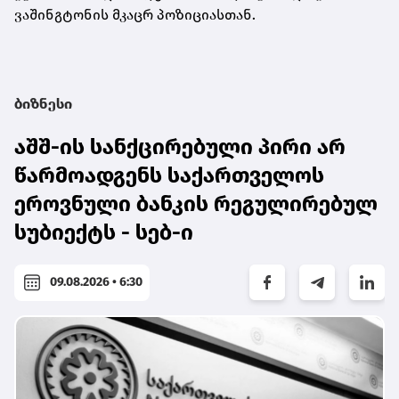
ვაშინგტონის მკაცრ პოზიციასთან.
ბიზნესი
აშშ-ის სანქცირებული პირი არ
წარმოადგენს საქართველოს
ეროვნული ბანკის რეგულირებულ
სუბიექტს - სებ-ი
09.08.2026 • 6:30