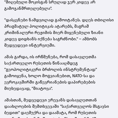
"მიღებული შოკისგან სრულად ჯერ კიდევ არ
გამოჯანმრთელებულა".
"დასკვნები ნამდვილად გამოიტანეს. დღეს თბილისი
პრაგმატულ პოლიტიკას ატარებს, მაგრამ
კრიმინალური რეჟიმის მიერ მიყენებული ზიანი
კიდევ დიდხანს იქნება საგრძნობი." – ამბობს
მედვედევი ინტერვიუში.
ამას გარდა, ის ირწმუნება, რომ დასავლეთმა
საქართველო რუსეთის წინააღმდეგ
"გეოპოლიტიკური ბრძოლის ინსტრუმენტად"
გამოიყენა, ხოლო მოგვიანებით, NATO-სა და
ევროკავშირში გაწევრიანების დაპირებების
მიუხედავად, "მიატოვა".
ამასთან, მედვედევი ერევანს დასავლეთთან
დაახლოების შემთხვევაში "საქართველოს მსგავსი
ბედით" დაემუქრა და დაამატა, რომ რუსეთის