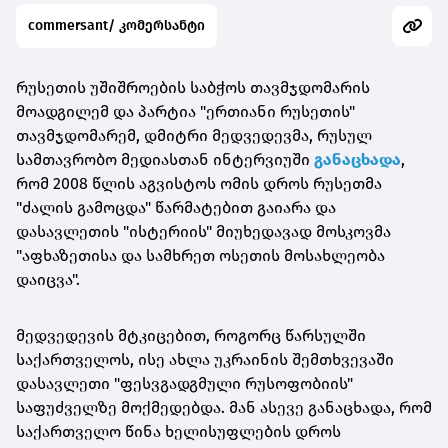
commersant/ კომერსანტი
რუსეთის უშიშროების საბჭოს თავმჯდომარის
მოადგილემ და პარტია "ერთიანი რუსეთის"
თავმჯდომარემ, დმიტრი მედვედევმა, რუსულ
სამთავრობო მედიასთან ინტერვიუში
განაცხადა
,
რომ 2008 წლის აგვისტოს ომის დროს რუსეთმა
"ძალის გამოცდა" წარმატებით გაიარა და
დასავლეთის "ისტერიის" მიუხედავად მოსკოვმა
"აფხაზეთისა და სამხრეთ ოსეთის მოსახლეობა
დაიცვა".
მედვედევის მტკიცებით, როგორც წარსულში
საქართველოს, ისე ახლა უკრაინის შემთხვევაში
დასავლეთი "ფესვგადგმული რუსოფობიის"
საფუძველზე მოქმედებდა. მან ასევე განაცხადა, რომ
საქართველო წინა ხელისუფლების დროს