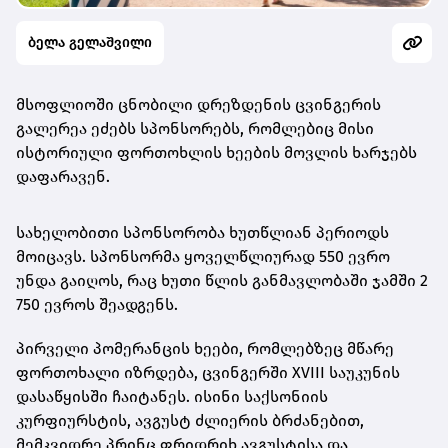
ბელა გელაშვილი
მსოფლიოში ცნობილი დრეზდენის ცვინგერის
გალერეა ეძებს სპონსორებს, რომლებიც მისი
ისტორიული ფორთოხლის ხეების მოვლის ხარჯებს
დაფარავენ.
სახელობითი სპონსორობა ხუთწლიან პერიოდს
მოიცავს. სპონსორმა ყოველწლიურად 550 ევრო
უნდა გაიღოს, რაც ხუთი წლის განმავლობაში ჯამში 2
750 ევროს შეადგენს.
პირველი პომერანცის ხეები, რომლებზეც მწარე
ფორთოხალი იზრდება, ცვინგერში XVIII საუკუნის
დასაწყისში ჩაიტანეს. ისინი საქსონიის
კურფიურსტის, ავგუსტ ძლიერის ბრძანებით,
მემკვიდრე პრინც ფრიდრიხ ავგუსტისა და