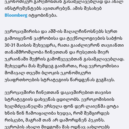
ეკონომიკურ გარემოსთან გასამკლავებლად და ახალ
ინსტრუმენტებს ავითარებენ. ამის შესახებ
Bloomberg
იტყობინება.
ევროკავშირისა და აშშ-ის მაღალჩინოსნებს სურთ
გამოიყენონ ვაჭრობისა და ტექნოლოგიების საბჭოს
30-31 მაისის შეხვედრა, რათა გააძლიერონ თავიანთი
თანამშრომლობა ჩინეთთან და რუსეთის მიერ
უკრაინაში შეჭრის გამოწვევებთან გასამკლავებლად.
შეხვედრა მას შემდეგ გაიმართა, რაც ევროკომისია
მომავალ თვეში ბლოკის ეკონომიკური
უსაფრთხოების სტრატეგიის წარდგენას გეგმავს.
ევროკავშირი ჩინეთთან დაკავშირებით თავისი
სტრატეგიის დახვეწას ცდილობს. ევროკომისიის
ხელმძღვანელმა ურსულა ფონ დერ ლაიენმა ცოტა
ხნის წინ ჩამოაყალიბა ხედვა, რომ შემცირდეს
რისკები, მაგრამ თან არ დაშორდნენ პეკინს.
ევროპის ახალი მიდგომა მას ოდნავ აახლოებს