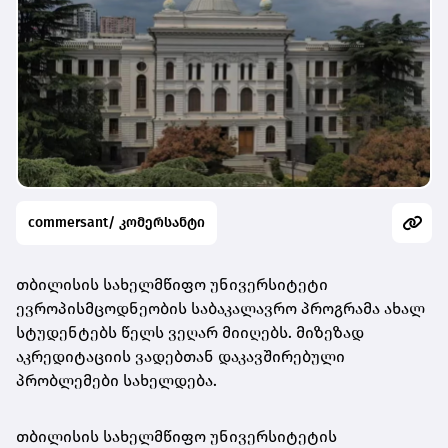
commersant/ კომერსანტი
თბილისის სახელმწიფო უნივერსიტეტი
ევროპისმცოდნეობის საბაკალავრო პროგრამა ახალ
სტუდენტებს წელს ვეღარ მიიღებს. მიზეზად
აკრედიტაციის ვადებთან დაკავშირებული
პრობლემები სახელდება.
თბილისის სახელმწიფო უნივერსიტეტის