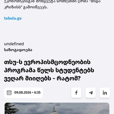
ეკონომიკისგან მოწყვეტა სომხეთში ღრმა "შიდა
კრიზისს" გამოიწვევს.
tabula.ge
undefined
საზოგადოება
თსუ-ს ევროპისმცოდნეობის
პროგრამა წელს სტუდენტებს
ვეღარ მიიღებს - რატომ?
09.08.2026 • 6:35