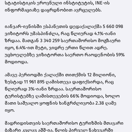
სტატისტიკის ეროვნული ინსტიტუტის, INE-ის
ინფორმაციაზე დაყრდნობით ავრცელებს.
იანვარ-ივნისში ესპანეთის დედაქალაქმა 5 660 098
ვიზიტორს უმასპინძლა, რაც წლიურად 4.1%-იანი
ზრდაა. მათგან 3 340 259 საერთაშორისო მოგზაური
იყო, 6.4%-ით მეტი, ვიდრე ერთი წლით ადრე.
უცხოელებზე ვიზიტორთა საერთო რაოდენობის 59%
მოდიოდა.
ამავე პერიოდში ქალაქში თითქმის 12 მილიონი,
ზუსტად 11 961 895 ღამისთევა დაფიქსირდა, რაც
წლიურად 3%-იანი ზრდაა. საერთაშორისო
ტურისტებზე ღამისთევების 66% მოდიოდა, ხოლო
მათი საშუალო ყოფნის ხანგრძლივობა 2.38 ღამე
იყო.
მადრიდისთვის საერთაშორისო ტურიზმის მთავარი
ბაზარი კვლავ აშშ-ია. წლის პირველ ნახევარში