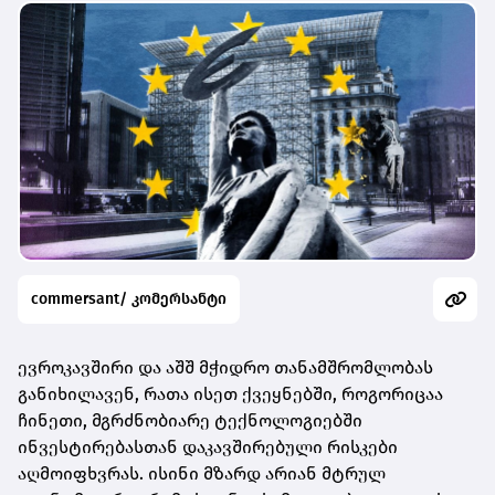
commersant/ კომერსანტი
ევროკავშირი და აშშ მჭიდრო თანამშრომლობას
განიხილავენ, რათა ისეთ ქვეყნებში, როგორიცაა
ჩინეთი, მგრძნობიარე ტექნოლოგიებში
ინვესტირებასთან დაკავშირებული რისკები
აღმოიფხვრას. ისინი მზარდ არიან მტრულ