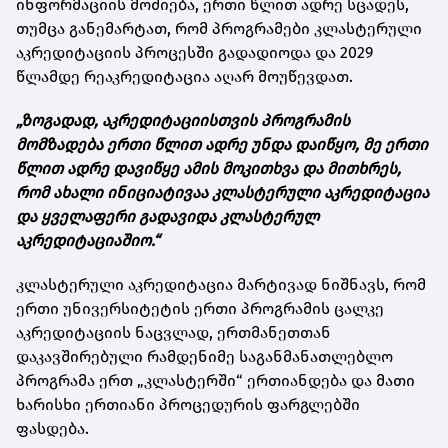
ინფორმაციის მოძიება, ერთი წლით ადრე სცადეს,
თუმცა განემარტათ, რომ პროგრამები კლასტერული
აკრედიტაციის პროცესში გადადიოდა და 2029
წლამდე რეაკრედიტაცია აღარ მოუწევდათ.
„ზოგადად, აკრედიტაციისთვის პროგრამის
მომზადება ერთი წლით ადრე უნდა დაიწყო, მე ერთი
წლით ადრე დავიწყე ამის მოკითხვა და მითხრეს,
რომ ახალი ინიციატივაა კლასტერული აკრედიტაცია
და ყველაფერი გადავიდა კლასტერულ
აკრედიტაციაშიო.“
კლასტერული აკრედიტაცია მარტივად ნიშნავს, რომ
ერთი უნივერსიტეტის ერთი პროგრამის ცალკე
აკრედიტაციის ნაცვლად, ერთმანეთთან
დაკავშირებული რამდენიმე საგანმანათლებლო
პროგრამა ერთ „კლასტერში“ ერთიანდება და მათი
ხარისხი ერთიანი პროცედურის ფარგლებში
ფასდება.