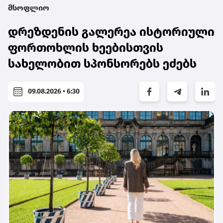
მსოფლიო
დრეზდენის გალერეა ისტორიული
ფორთოხლის ხეებისთვის
სახელობით სპონსორებს ეძებს
09.08.2026 • 6:30