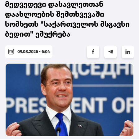
მედვედევი დასავლეთთან
დაახლოების შემთხვევაში
სომხეთს "საქართველოს მსგავსი
ბედით" ემუქრება
09.08.2026 • 6:04