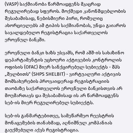
(VASP) საქმიანობა წარმოადგენს მკაცრად
რეგულირებად სფეროს. მოქმედი კანონმდებლობის
შესაბამისად, ნებისმიერი პირი, რომელიც
ახორციელებს ამ ტიპის საქმიანობას, უნდა გაიაროს
სავალდებულო რეგისტრაცია საქართველოს
ეროვნულ ბანკში.
ეროვნული ბანკი ხაზს უსვამს, რომ აშშ-ის სახაზინო
დეპარტამენტის უცხოური აქტივების კონტროლის
ოფისის (OFAC) მიერ სანქცირებულ სუბიექტს - შპს
„შელბითს“ (SHPS SHELBIT) - ვირტუალური აქტივის
მომსახურების პროვაიდერად რეგისტრაციის
თაობაზე საქართველოს ეროვნული ბანკისთვის არ
მოუმართავს და შესაბამისად ის არ წარმოადგენს
სებ-ის მიერ რეგულირებულ სუბიექტს.
სებ-ის განმარტებითვე, სამეწარმეო რეესტრის
მონაცემების თანახმად, აღნიშნულ კომპანიას
გაუქმებული აქვს რეგისტრაცია.