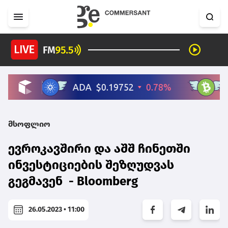
მსოფლიო
ევროკავშირი და აშშ ჩინეთში
ინვესტიციების შეზღუდვას
გეგმავენ - Bloomberg
26.05.2023 • 11:00