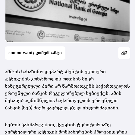
commersant/ კომერსანტი
აშშ-ის სახაზინო დეპარტამენტის უცხოური
აქტივების კონტროლის ოფისის მიერ
სანქცირებული პირი არ წარმოადგენს საქართველოს
ეროვნული
ბანკის რეგულირებულ სუბიექტს. ამის
შესახებ აღნიშნულია საქართველოს ეროვნული
ბანკის (სებ) მიერ გავრცელებულ ინფორმაციაში.
სებ-ის განმარტებით, ქვეყნის ტერიტორიაზე
ვირტუალური აქტივის მომსახურების პროვაიდერის