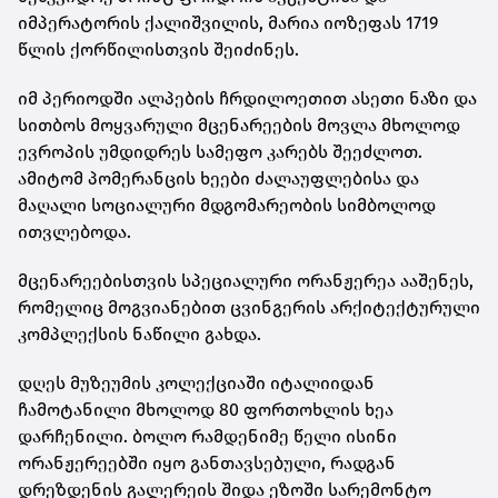
იმპერატორის ქალიშვილის, მარია იოზეფას 1719
წლის ქორწილისთვის შეიძინეს.
იმ პერიოდში ალპების ჩრდილოეთით ასეთი ნაზი და
სითბოს მოყვარული მცენარეების მოვლა მხოლოდ
ევროპის უმდიდრეს სამეფო კარებს შეეძლოთ.
ამიტომ პომერანცის ხეები ძალაუფლებისა და
მაღალი სოციალური მდგომარეობის სიმბოლოდ
ითვლებოდა.
მცენარეებისთვის სპეციალური ორანჟერეა ააშენეს,
რომელიც მოგვიანებით ცვინგერის არქიტექტურული
კომპლექსის ნაწილი გახდა.
დღეს მუზეუმის კოლექციაში იტალიიდან
ჩამოტანილი მხოლოდ 80 ფორთოხლის ხეა
დარჩენილი. ბოლო რამდენიმე წელი ისინი
ორანჟერეებში იყო განთავსებული, რადგან
დრეზდენის გალერეის შიდა ეზოში სარემონტო