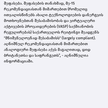
შეფასება. შეფასების თანახმად, მე-15
რეკომენდაციასთან მიმართებით (რომელიც
ითვალისწინებს ახალი ტექნოლოგიების დანერგვის
მოთხოვნებთან შესაბამისობას და ვირტუალური
აქტივების პროვაიდერების (VASP) საქმიანობის
რეგულირებას) საქართველოს რეიტინგი შეადგენს
"მნიშვნელოვნად შესაბამისს" (largely compliant).
აღნიშნულ რეკომენდაციასთან მიმართებით
ანალოგიური შეფასება აქვს მაგალითად, დიდ
ბრიტანეთსა და საფრანგეთს”, - აღნიშნულია
ინფორმაციაში.