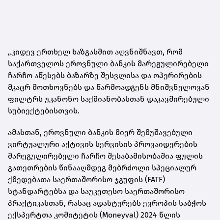
„კიდევ ერთხელ ხაზგასმით აღვნიშნავთ, რომ
საქართველოს ეროვნული ბანკის მარეგულირებელი
ჩარჩო აწესებს ბაზარზე შესვლისა და ოპერირების
მკაცრ მოთხოვნებს და წარმოადგენს მნიშვნელოვან
ფილტრს უკანონო საქმიანობასთან დაკავშირებული
სუბიექტებისთვის.
ამასთან, ეროვნული ბანკის მიერ შემუშავებული
ვირტუალური აქტივის სერვისის პროვაიდერების
მარეგულირებელი ჩარჩო შესაბამისობაშია ფულის
გათეთრების წინააღმდეგ მებრძოლი სპეციალურ
ქმედებათა საერთაშორისო ჯგუფის (FATF)
სტანდარტებსა და საუკეთესო საერთაშორისო
პრაქტიკასთან, რასაც ადასტურებს ევროპის საბჭოს
ექსპერტთა კომიტეტის (Moneyval) 2024 წლის