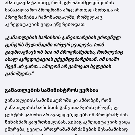
ამას დაემატა ისიც, რომ ევროპისმცოდნეობის
საბაკალავრო პროგრამა არც ერთხელ მოხვდა იმ
პროგრამების ჩამონათვალში, რომელსაც
აკრედიტაციის ვადა ეწურებოდათ.
„განათლების ხარისხის განვითარების ეროვნულ
ცენტრს წელიწადში ორჯერ ევალება, რომ
გადმოაგზავნონ სია იმ პროგრამებისა, რომლებიც
ახალ აკრედიტაციას ექვემდებარებიან. იმ სიაში
ჩვენ არ ვართ... ამიტომ არ გამოვათ ხელების
გამოშვერა.“
განათლების სამინისტროს ვერსია
განათლების სამინისტროში კი ამბობენ, რომ
განათლების ხარისხის განვითარების ეროვნულ
ცენტრს კანონი არ ავალდებულებს იმ პროგრამების
წინასწარ გაფრთხილებას, ვისაც აკრედიტაციის ვადა
ეწურება, ყველა პროგრამამ ბრძანების შესაბამისად