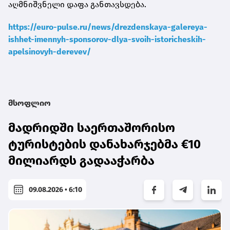
აღმნიშვნელი დაფა განთავსდება.
https://euro-pulse.ru/news/drezdenskaya-galereya-
ishhet-imennyh-sponsorov-dlya-svoih-istoricheskih-
apelsinovyh-derevev/
მსოფლიო
მადრიდში საერთაშორისო
ტურისტების დანახარჯებმა €10
მილიარდს გადააჭარბა
09.08.2026 • 6:10