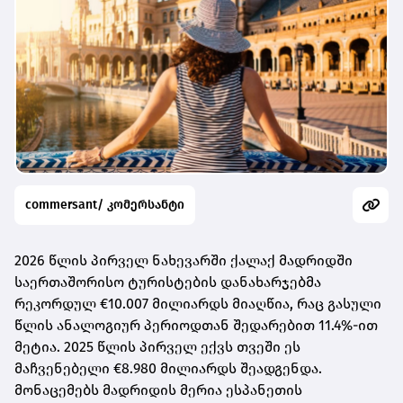
commersant/ კომერსანტი
2026 წლის პირველ ნახევარში ქალაქ მადრიდში
საერთაშორისო ტურისტების დანახარჯებმა
რეკორდულ €10.007 მილიარდს მიაღწია, რაც გასული
წლის ანალოგიურ პერიოდთან შედარებით 11.4%-ით
მეტია. 2025 წლის პირველ ექვს თვეში ეს
მაჩვენებელი €8.980 მილიარდს შეადგენდა.
მონაცემებს მადრიდის მერია ესპანეთის