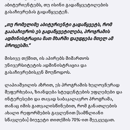
აბიტურიენტებს, თუ ისინი გადაწყვეტილების
გასაჩივრებას გადაწყვეტენ.
„თუ რომელიმე აბიტურიენტი გადაწყვეტს, რომ
გაასაჩივროს ეს გადაწყვეტილება, პროგრამის
ადმინისტრაცია მათ მხარში დაუდგება მთელ ამ
პროცესში.“
მისივე თქმით, ის აპირებს მიმართოს
უნივერსიტეტის ადმინისტრაცია და
გასაჩივრებისკენ მოუწოდოს.
ლაპიაშვილის აზრით, ეს პროგრამის ხელოვნურად
შეფერხებაა, ზიანდება სტუდენტების უფლებები და
ინტერესები და თავად საბაკალავრო პროგრამა,
თანაც იმის გათვალისწინებით, რომ განათლების
ახალი რეფორმების გავლენით [სამწლიანი
სწავლება] ბიუჯეტი თითქმის 70%-ით შეეკვეცათ.