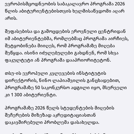
ევროპისმცოდნეობის საბაკალავრო პროგრამა 2026
წლის აბიტურიენტებისთვის ხელმისაწვდომი აღარ
არის.
შეფასებისა და გამოცდების ეროვნული ცენტრიდან
იმ აბიტურიენტებმა, რომლებმაც პროგრამა აირჩიეს,
შეტყობინება მიიღეს, რომ პროგრამაზე მიღება
შეწყდა. ისინი იძულებულები გახდნენ, რომ სხვა
ფაკულტეტი ან პროგრამა დააპრიორიტეტონ.
თსუ-ის ევროპული კვლევების ინსტიტუტის
დირექტორის, ნინო ლაპიაშვილის განცხადებით,
პროგრამაზე 50 საკონკურსო ადგილი იყო, მსურველი
კი 1 300 აბიტურიენტი.
პროგრამაზე 2026 წელს სტუდენტების მიღების
შეჩერების მიზეზად აკრედიტაციასთან
დაკავშირებული პრობლემა დასახელდა.