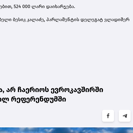
ბით, 524 000 ლარი დაიხარჯება.
ებელი ბესიკ კალაძე, პარლამენტის დელეგატ ვლადიმერ
, არ ჩაერიოს ევროკავშირში
მილ რეფერენდუმში