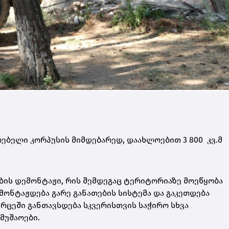
რებელი კორპუსის მიმდებარედ, დაახლოებით 3 800 კვ.მ
ბის დემონტაჟი, რის შემდეგაც ტერიტორიაზე მოეწყობა
მონტაჟდება გარე განათების სისტემა და გაკეთდება
რცეში განთავსდება სკვერისთვის საჭირო სხვა
მუშაოები.