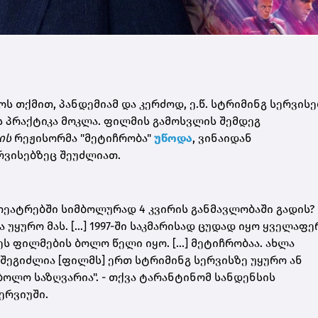
 თქმით, პანდემიამ და კერძოდ, ე.წ. სტრიმინგ სერვისე
 პრაქტიკა მოკლა. ფილმის გამოსვლის შემდეგ
ის
რეჟისორმა "მეტიჩრობა"
უწოდა
, ვინაიდან
რვისებზეც შეუძლიათ.
ოთეატრებში სიმბოლურად 4 კვირის განმავლობაში გადის?
უყურო მას. [...] 1997-ში საკმარისად ცუდად იყო ყველაფე
ს ფილმების ბოლო წელი იყო. [...] მეტიჩრობაა. ახლა
, შეგიძლია [ფილმს] ერთ სტრიმინგ სერვისზე უყურო ან
 ბოლო საზღვარია". - თქვა ტარანტინომ სანდენსის
ერვიუში.