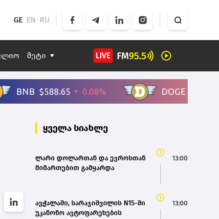
GE
EN
RU
ფლიო
მეტი
ყველა სიახლე
ლარი დოლართან და ევროსთან
13:00
მიმართებით გამყარდა
ავჭალაში, სარაჯიშვილის N15-ში
13:00
უკანონო ავტოფარეხების