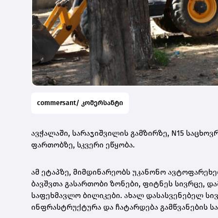
commersant/ კომერსანტი
ავჭალაში, სარაჯიშვილის გამზირზე, N15 საცხოვ
ფართობზე, სკვერი ეწყობა.
ამ ეტაპზე, მიმდინარეობს უკანონო ავტოფარეხე
ბავშვთა გასართობი ზონები, ფიტნეს სივრცე, და
საფეხმავლო ბილიკები. ახალ დასასვენებელ სივ
ინფრასტრუქტურა და ჩატარდება გამწვანების სა