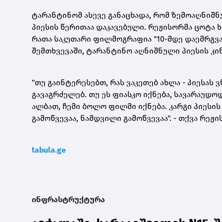
ტარანტინომ ასევე განაცხადა, რომ ზემოაღნიშნუ
პიესის წერითაა დაკავებული. რეჟისორმა ცოტა ხ
რათა საკუთარი ფილმოგრაფია "10-მდე დაემრგვა
შემთხვევაში, ტარანტინო აღნიშნული პიესის კი
"თუ გაინტერესებთ, რას ვაკეთებ ახლა - პიესას ვ
გავაგრძელებ. თუ ეს ფიასკო იქნება, სავარაუდოდ
ალბათ, ჩემი ბოლო ფილმი იქნება. კარგი პიესის
გამოწვევაა, ნამდვილი გამოწვევაა". - თქვა რეჟ
tabula.ge
ინფრასტრუქტურა