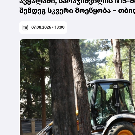
ავჭალაში, სარაჯიშვილის N15-
შემდეგ სკვერი მოეწყობა – თბ
07.08.2026 • 13:00