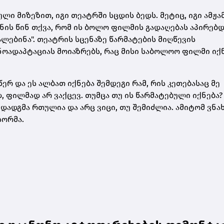
ლი მიზეზით, იგი თეატრში სცდის ბედს. მეტიც, იგი ამჟა
ნის წინ თქვა, რომ ის ბოლო ფილმის გადაღებას აპირებდ
ლებინა". თეატრის სცენაზე წარმატების მიღწევის
ნოადაპტაციას მოიაზრებს, რაც მისი საბოლოო ფილმი იქნ
წერ და ეს ალბათ იქნება შემდეგი რამ, რის კეთებასაც მე
, ფილმად არ ვაქცევ. თუმცა თუ ის წარმატებული იქნება?
 დადგმა რთულია და არც ვიცი, თუ შემიძლია. ამიტომ ვნა
ისორმა.