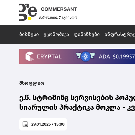
პარასკევი, 7 აგვისტო
ბიზნესი
ეკონომიკა
ფინანსები
ინფრასტრუ
მსოფლიო
ე.წ. სტრიმინგ სერვისების პო
სიარულის პრაქტიკა მოკლა - კ
29.01.2025 • 15:00