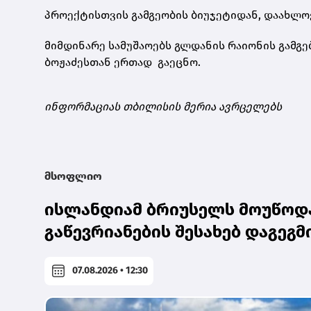
პროექტისთვის გამგეობის ბიუჯეტიდან, დაახლოე
მიმდინარე სამუშაოებს გლდანის რაიონის გამგ
ბოჟაძესთან ერთად გაეცნო.
ინფორმაციას თბილისის მერია ავრცელებს
მსოფლიო
ისლანდიამ ბრიუსელს მოუწოდა
გაწევრიანების შესახებ დაგეგ
07.08.2026 • 12:30