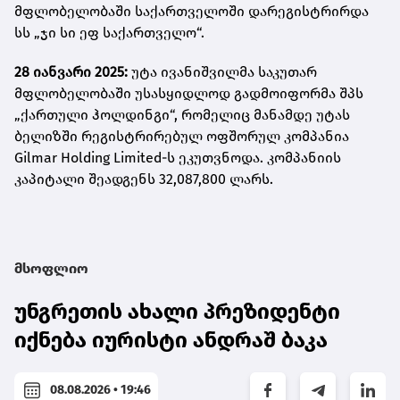
მფლობელობაში საქართველოში დარეგისტრირდა
სს „ჯი სი ეფ საქართველო“.
28 იანვარი 2025:
უტა ივანიშვილმა საკუთარ
მფლობელობაში უსასყიდლოდ გადმოიფორმა შპს
„ქართული ჰოლდინგი“, რომელიც მანამდე უტას
ბელიზში რეგისტრირებულ ოფშორულ კომპანია
Gilmar Holding Limited-ს ეკუთვნოდა. კომპანიის
კაპიტალი შეადგენს 32,087,800 ლარს.
მსოფლიო
უნგრეთის ახალი პრეზიდენტი
იქნება იურისტი ანდრაშ ბაკა
08.08.2026 • 19:46