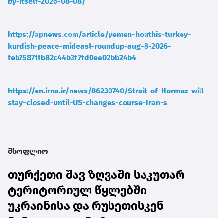
by-itself-2026-08-08/
https://apnews.com/article/yemen-houthis-turkey-
kurdish-peace-mideast-roundup-aug-8-2026-
feb75871fb82c44b3f7fd0ee02bb24b4
https://en.irna.ir/news/86230740/Strait-of-Hormuz-will-
stay-closed-until-US-changes-course-Iran-s
მსოფლიო
თურქეთი შავ ზღვაში საკუთარ
ტერიტორიულ წყლებში
უკრაინისა და რუსეთისკენ