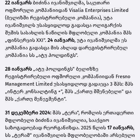
22 იანვარს
ბიძინა ივანიშვილმა, საკუთარი
ოფშორული კომპანიიდან Visalia Enterprises Limited
(ბელიზში რეგისტრირებული კომპანია), უტა
ივანიშვილს უსასყიდლოდ გადასცა ოლიგარქის
შუშის სასახლის ნაწილის მფლობელი კომპანია შპს
„ფინსერვის XXI“.
24 იანვარს
, უტა ივანიშვილმა ეს
კომპანია გადასცა მის ახლად დარეგისტრირებულ
კომპანია სს „ატუ ჰოლდინგს“.
28 იანვარს
„ატუ ჰოლდინგს“ ბელიზზე
რეგისტრირებული ოფშორული კომპანიიდან Fresno
Management Limited უსასყიდლოდ გადაეცა 3 შპს: შპს
„ინტერ კონსალტინგ +“, შპს „ქართუ მშენებელი“ და
შპს „ქართუ მენეჯმენტი“.
31 დეკემბერი 2024:
შპს „ტერა“, რომლის ერთადერთი
მფლობელი ბიძინა ივანიშვილია, სააქციო
საზოგადოებად რეორგანიზდა. 2025 წლის
17 იანვარს
,
სს „ტერამ“ ივანიშვილის მფლობელობაში არსებული