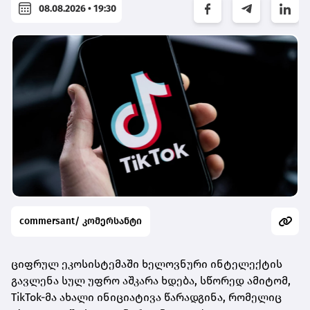
08.08.2026 • 19:30
commersant/ კომერსანტი
ციფრულ ეკოსისტემაში ხელოვნური ინტელექტის
გავლენა სულ უფრო აშკარა ხდება, სწორედ ამიტომ,
TikTok-მა ახალი ინიციატივა წარადგინა, რომელიც