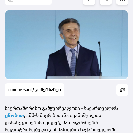
commersant/ კომერსანტი
საერთაშორისო გამჭვირვალობა - საქართველოს
ცნობით
, აშშ-ს მიერ ბიძინა ივანიშვილის
დასანქცირების შემდეგ, მან ოფშორებში
რეგისტრირებული კომპანიების საქართველოში