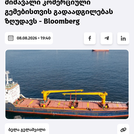
მიმავალი კომერციული
გემებისთვის გადაადგილებას
ზღუდავს - Bloomberg
08.08.2026 • 19:40
ბელა გელაშვილი