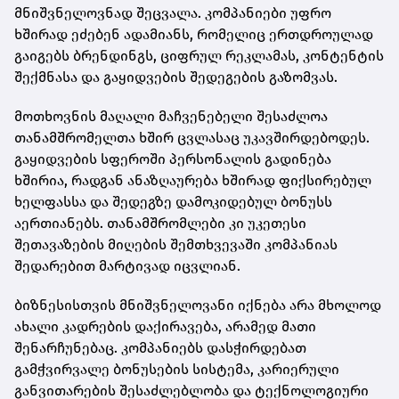
მნიშვნელოვნად შეცვალა. კომპანიები უფრო
ხშირად ეძებენ ადამიანს, რომელიც ერთდროულად
გაიგებს ბრენდინგს, ციფრულ რეკლამას, კონტენტის
შექმნასა და გაყიდვების შედეგების გაზომვას.
მოთხოვნის მაღალი მაჩვენებელი შესაძლოა
თანამშრომელთა ხშირ ცვლასაც უკავშირდებოდეს.
გაყიდვების სფეროში პერსონალის გადინება
ხშირია, რადგან ანაზღაურება ხშირად ფიქსირებულ
ხელფასსა და შედეგზე დამოკიდებულ ბონუსს
აერთიანებს. თანამშრომლები კი უკეთესი
შეთავაზების მიღების შემთხვევაში კომპანიას
შედარებით მარტივად იცვლიან.
ბიზნესისთვის მნიშვნელოვანი იქნება არა მხოლოდ
ახალი კადრების დაქირავება, არამედ მათი
შენარჩუნებაც. კომპანიებს დასჭირდებათ
გამჭვირვალე ბონუსების სისტემა, კარიერული
განვითარების შესაძლებლობა და ტექნოლოგიური