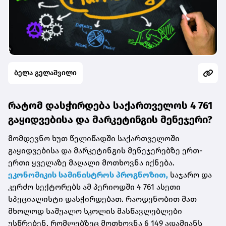
ბელა გელაშვილი
რატომ დასჭირდება საქართველოს 4 761
გაყიდვებისა და მარკეტინგის მენეჯერი?
მომდევნო ხუთ წელიწადში საქართველოში
გაყიდვებისა და მარკეტინგის მენეჯერებზე ერთ-
ერთი ყველაზე მაღალი მოთხოვნა იქნება.
ეკონომიკის სამინისტროს პროგნოზით,
საჯარო და
კერძო სექტორებს ამ პერიოდში 4 761 ასეთი
სპეციალისტი დასჭირდებათ. რაოდენობით მათ
მხოლოდ საშუალო სკოლის მასწავლებლები
უსწრებენ, რომლებზეც მოთხოვნა 6 149 ადამიანს