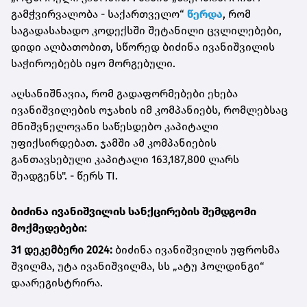
გამჭვირვალობა - საქართველო“
წერდა
, რომ
საგადასახადო კოდექსში შეტანილი ცვლილებები,
დიდი ალბათობით, სწორედ ბიძინა ივანიშვილის
საჭიროებებს იყო მორგებული.
აღსანიშნავია, რომ გადაფორმებები ეხება
ივანიშვილების ოჯახის იმ კომპანიებს, რომლებსაც
მნიშვნელოვანი საწესდებო კაპიტალი
უფიქსირდებათ. ჯამში ამ კომპანიების
განთავსებული კაპიტალი 163,187,800 ლარს
შეადგენს". - წერს TI.
ბიძინა ივანიშვილის სანქცირების შემდგომი
მოქმედებები:
31 დეკემბერი 2024
:
ბიძინა ივანიშვილის უფროსმა
შვილმა, უტა ივანიშვილმა, სს „ატუ ჰოლდინგი“
დაარეგისტრირა.