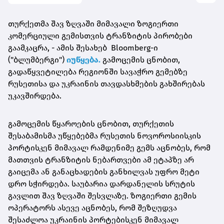
თურქეთმა შავ ზღვაში მიმავალი ზოგიერთი
კომერციული გემისთვის ტრანზიტის პირობები
გაამკაცრა, - ამის შესახებ Bloomberg-ი
("ბლუმბერგი")
იუწყება.
გამოცემის ცნობით,
გადაწყვეტილება რეგიონში სავაჭრო გემებზე
რუსეთისა და უკრაინის თავდასხმების გახშირებას
უკავშირდება.
გამოცემის წყაროების ცნობით, თურქეთის
შესაბამისმა უწყებებმა რუსეთის ნოვოროსიისკის
პორტისკენ მიმავალ რამდენიმე გემს აცნობეს, რომ
მათთვის ტრანზიტის ნებართვები ამ ეტაპზე არ
გაიცემა ან განაცხადების განხილვას უფრო მეტი
დრო სჭირდება. საუბარია დარდანელის სრუტის
გავლით შავ ზღვაში შესვლაზე. ზოგიერთი გემის
ოპერატორს ასევე აცნობეს, რომ შეზღუდვა
შესაძლოა უკრაინის პორტებისკენ მიმავალ