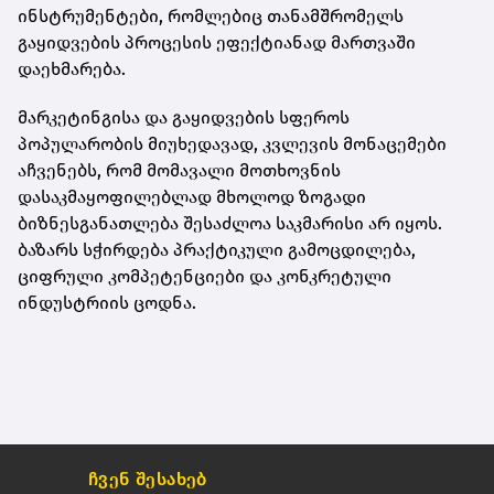
ინსტრუმენტები, რომლებიც თანამშრომელს
გაყიდვების პროცესის ეფექტიანად მართვაში
დაეხმარება.
მარკეტინგისა და გაყიდვების სფეროს
პოპულარობის მიუხედავად, კვლევის მონაცემები
აჩვენებს, რომ მომავალი მოთხოვნის
დასაკმაყოფილებლად მხოლოდ ზოგადი
ბიზნესგანათლება შესაძლოა საკმარისი არ იყოს.
ბაზარს სჭირდება პრაქტიკული გამოცდილება,
ციფრული კომპეტენციები და კონკრეტული
ინდუსტრიის ცოდნა.
ჩვენ შესახებ