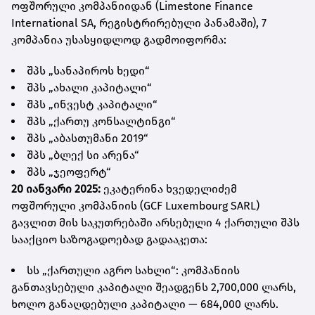
ოფშორული კომპანიიდან (Limestone Finance
International SA, რეგისტრირებული პანამაში), 7
კომპანია უსასყიდლოდ გადმოიფორმა:
შპს „სანაპიროს ხედი“
შპს „ახალი კაპიტალი“
შპს „ინვესტ კაპიტალი“
შპს „ქართუ კონსალტინგი“
შპს „აბასთუმანი 2019“
შპს „ბლექ სი არენა“
შპს „ჯეოფერტ“
20 იანვარი 2025:
ეკატერინა ხვედელიძემ
ოფშორული კომპანიის (GCF Luxembourg SARL)
გავლით მის საკუთრებაში არსებული 4 ქართული შპს
სააქციო საზოგადოებად გადააკეთა:
სს „ქართული აგრო სახლი“: კომპანიის
განთავსებული კაპიტალი შეადგენს 2,700,000 ლარს,
ხოლო განაღდებული კაპიტალი — 684,000 ლარს.