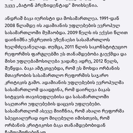
უკვე „ბატონ პრეზიდენტად“ მოიხსენია.
ანდრაშ ბაკა იურისტი და მოსამართლეა. 1991-დან
2008 წლამდე ის ადამიანის უფლებების ევროპულ
სასამართლოში მუშაობდა. 2009 წელს ის ექვსი წლით
დაინიშნა უნგრეთის უზენაესი სასამართლოს
ხელმძღვანელად. თუმცა, 2011 წლის საკონსტიტუციო
რეფორმის ფარგლებში ეს თანამდებობა გაუქმდა და
მისი უფლებამოსილება ვადაზე ადრე, 2012 წელს,
შეწყდა. ბაკა ამტკიცებდა, რომ ეს მოხდა ორბანის
მთავრობის სასამართლო რეფორმის საჯარო
კრიტიკის გამო. ადამიანის უფლებების ევროპულმა
სასამართლომ დაადგინა, რომ დაირღვა ბაკას
სიტყვის თავისუფლებისა და სასამართლოში
საკუთარი უფლებების დაცვის უფლებები.
სასამართლომ ასევე მიიჩნია, რომ ახალი რეფორმა
სპეციალურად იყო მიღებული იმისთვის, რომ
ორბანის კრიტიკოსი ბაკა თანამდებობიდან
ჩამოეშორებინათ.