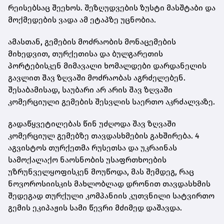
რეისებსაც შეეხოს. შეზღუდვების ზუსტი მასშტაბი და
მოქმედების ვადა ამ ეტაპზე უცნობია.
ამასთან, გემების მოძრაობის მონაცემების
მიხედვით, თურქეთისა და ბულგარეთის
პორტებისკენ მიმავალი ხომალდები დარდანელის
გავლით შავ ზღვაში მოძრაობას აგრძელებენ.
შესაბამისად, საუბარი არ არის შავ ზღვაში
კომერციული გემების შესვლის საერთო აკრძალვაზე.
გადაწყვეტილებას წინ უძღოდა შავ ზღვაში
კომერციულ გემებზე თავდასხმების გახშირება. 4
აგვისტოს თურქეთმა რუსეთსა და უკრაინას
სამოქალაქო ნაოსნობის უსაფრთხოების
უზრუნველყოფისკენ მოუწოდა, მას შემდეგ, რაც
ნოვოროსიისკის მახლობლად დრონით თავდასხმის
შედეგად თურქული კომპანიის კუთვნილი სატვირთო
გემის ეკიპაჟის სამი წევრი მძიმედ დაშავდა.