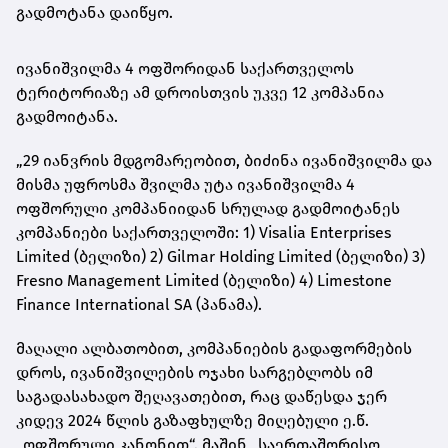
გადმოტანა დაიწყო.
ივანიშვილმა 4 ოფშორიდან საქართველოს
ტერიტორიაზე ამ დროისთვის უკვე 12 კომპანია
გადმოიტანა.
„29 იანვრის მდგომარეობით, ბიძინა ივანიშვილმა და
მისმა უფროსმა შვილმა უტა ივანიშვილმა 4
ოფშორული კომპანიიდან სრულად გადმოიტანეს
კომპანიები საქართველოში: 1) Visalia Enterprises
Limited (ბელიზი) 2) Gilmar Holding Limited (ბელიზი) 3)
Fresno Management Limited (ბელიზი) 4) Limestone
Finance International SA (პანამა).
მაღალი ალბათობით, კომპანიების გადაფორმების
დროს, ივანიშვილების ოჯახი სარგებლობს იმ
საგადასახადო შეღავათებით, რაც დაწესდა ჯერ
კიდევ 2024 წლის გაზაფხულზე მიღებული ე.წ.
„ოფშორული კანონით“. მაშინ „საერთაშორისო