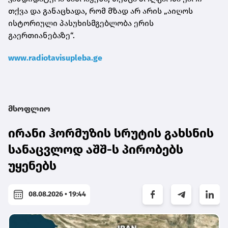
თქვა და განაცხადა, რომ მზად არ არის „აიღოს
ისტორიული პასუხისმგებლობა ერის
გაერთიანებაზე“.
www.radiotavisupleba.ge
მსოფლიო
ირანი ჰორმუზის სრუტის გახსნის
სანაცვლოდ აშშ-ს პირობებს
უყენებს
08.08.2026 • 19:44