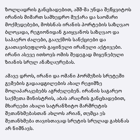
ზოლღადრის განცხადებით, აშშ-მა უნდა შეწყვიტოს
ირანის მიმართ სამხედრო მუქარა და საომარი
მოქმედებები, მოხსნას ირანის პორტების საზღვაო
ბლოკადა, რეგიონიდან გაიყვანოს საზღვაო და
საჰაერო ძალები, გააუქმოს სანქციები და
გაათავისუფლოს გაყინული ირანული აქტივები.
ირანი ასევე ითხოვს ომის შედეგად მიყენებული
ზიანის სრულ ანაზღაურებას.
ამავე დროს, ირანი და ომანი ჰორმუზის სრუტეში
გემების გადაადგილების ახალ რეჟიმზე
მოლაპარაკებებს აგრძელებენ. ირანის საგარეო
საქმეთა მინისტრის, აბას არაღჩის განცხადებით,
მხარეები ახალი სატრანზიტო მარშრუტის
შეთანხმებასთან ახლოს არიან, თუმცა ეს
შეთანხმება თავისთავად სრუტის სრულად გახსნას
არ ნიშნავს.