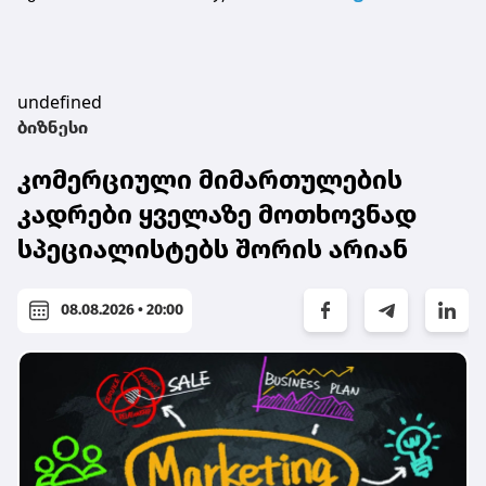
undefined
ბიზნესი
კომერციული მიმართულების
კადრები ყველაზე მოთხოვნად
სპეციალისტებს შორის არიან
08.08.2026 • 20:00