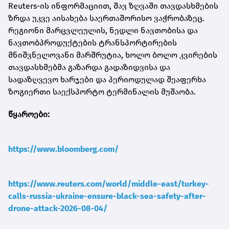
Reuters-ის ინფორმაციით, შავ ზღვაში თავდასხმების
ზრდა უკვე აისახება საერთაშორისო ვაჭრობაზეც.
რეგიონი მარცვლეულის, ნედლი ნავთობისა და
ნავთობპროდუქტების ტრანსპორტირების
მნიშვნელოვანი მარშრუტია, ხოლო ბოლო კვირების
თავდასხმებმა გაზარდა გადაზიდვისა და
სადაზღვევო ხარჯები და პერიოდულად შეაფერხა
ზოგიერთი საექსპორტო ტერმინალის მუშაობა.
წყაროები:
https://www.bloomberg.com/
https://www.reuters.com/world/middle-east/turkey-
calls-russia-ukraine-ensure-black-sea-safety-after-
drone-attack-2026-08-04/