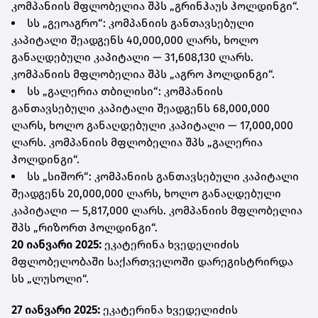
კომპანიის მფლობელია შპს „გრინჰაუს ჰოლდინგი“.
სს „გეოაგრო“: კომპანიის განთავსებული
კაპიტალი შეადგენს 40,000,000 ლარს, ხოლო
განაღდებული კაპიტალი — 31,608,130 ლარს.
კომპანიის მფლობელია შპს „აგრო ჰოლდინგი“.
სს „გალერია თბილისი“: კომპანიის
განთავსებული კაპიტალი შეადგენს 68,000,000
ლარს, ხოლო განაღდებული კაპიტალი — 17,000,000
ლარს. კომპანიის მფლობელია შპს „გალერია
ჰოლდინგი“.
სს „სიშორ“: კომპანიის განთავსებული კაპიტალი
შეადგენს 20,000,000 ლარს, ხოლო განაღდებული
კაპიტალი — 5,817,000 ლარს. კომპანიის მფლობელია
შპს „რიზორთ ჰოლდინგი“.
20 იანვარი 2025:
ეკატერინა ხვედელიძის
მფლობელობაში საქართველოში დარეგისტრირდა
სს „ლუსოლი“.
27 იანვარი 2025:
ეკატერინა ხვედელიძის