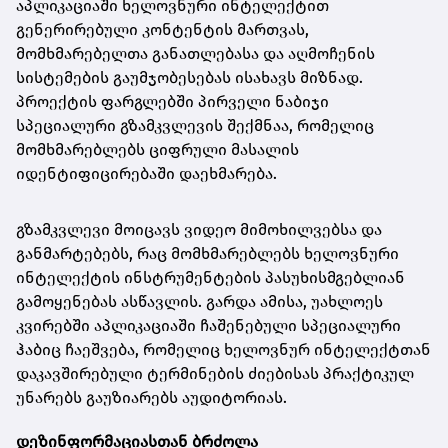
აპლიკაციაში ხელოვნური ინტელექტით
გენერირებული კონტენტის მართვას,
მომხმარებელთა განათლებასა და აღმოჩენის
სისტემების გაუმჯობესებას ისახავს მიზნად.
პროექტის ფარგლებში პირველი ნაბიჯი
სპეციალური გზამკვლევის შექმნაა, რომელიც
მომხმარებლებს ციფრული მასალის
იდენტიფიცირებაში დაეხმარება.
გზამკვლევი მოიცავს ვიდეო მიმოხილვებსა და
განმარტებებს, რაც მომხმარებლებს ხელოვნური
ინტელექტის ინსტრუმენტების პასუხისმგებლიან
გამოყენებას ასწავლის. გარდა ამისა, უახლოეს
კვირებში აპლიკაციაში ჩაშენებული სპეციალური
ჰაბიც ჩაეშვება, რომელიც ხელოვნურ ინტელექტთან
დაკავშირებული ტერმინების ძიებისას პრაქტიკულ
უნარებს გაუზიარებს აუდიტორიას.
დეზინფორმაციასთან ბრძოლა