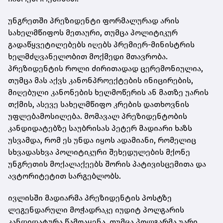
უნგრეთში პრეზიდენტი ფორმალურად არის
სახელმწიფოს მეთაური, თუმცა პოლიტიკურ
გადაწყვეტილებებს იღებს პრემიერ-მინისტრის
ხელმძღვანელობით მოქმედი მთავრობა.
პრეზიდენტის როლი ძირითადად ცერემონიულია,
თუმცა მას აქვს კანონპროექტების ინიცირების,
მიღებული კანონების ხელმოწერის ან მათზე უარის
თქმის, ასევე სახელმწიფო კრების დათხოვნის
უფლებამოსილება. მომავალ პრეზიდენტობის
კანდიდატებზე საუბრისას პეტერ მადიარი ხაზს
უსვამდა, რომ ეს უნდა იყოს ადამიანი, რომელიც
სხვადასხვა პოლიტიკური შეხედულების მქონე
უნგრეთის მოქალაქეებს შორის პატივისცემითა და
ავტორიტეტით სარგებლობს.
ივლისში მადიარმა პრეზიდენტის პოსტზე
ლეგენდარული მოჭადრაკე იუდიტ პოლგარის
კანდიდატურა წამოაყენა, თუმცა პოლგარმა უარი