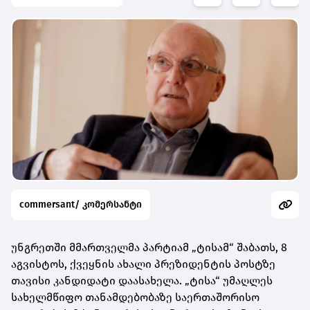
commersant/ კომერსანტი
უნგრეთში მმართველმა პარტიამ „ტისამ“ შაბათს, 8
აგვისტოს, ქვეყნის ახალი პრეზიდენტის პოსტზე
თავისი კანდიდატი დაასახელა. „ტისა“ უმაღლეს
სახელმწიფო თანამდებობაზე საერთაშორისო