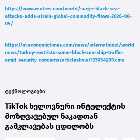
https://www.reuters.com/world/surge-black-sea-
attacks-adds-strain-global-commodity-flows-2026-08-
05/
https://m.economictimes.com/news/international/world-
news/turkey-restricts-some-black-sea-ship-traffic-
amid-security-concerns/articleshow/133054209.cms
ტექნოლოგიები
TikTok ხელოვნური ინტელექტის
მოზღვავებულ ნაკადთან
გამკლავებას ცდილობს