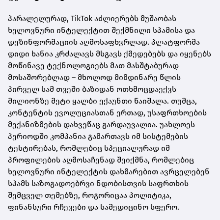
პარალელურად, TikTok აძლიერებს მუშაობას
ხელოვნური ინტელექტით შექმნილი სპამისა და
დეზინფორმაციის აღმოსაფხვრლად. პლატფორმა
დიდი ხანია კრძალავს მსგავს ქმედებებს და იყენებს
მოწინავე ტექნოლოგიებს მათ მასშტაბურად
მოსაშორებლად – მხოლოდ მიმდინარე წლის
პირველ სამ თვეში ბაზიდან ოთხმოცდაექვს
მილიონზე მეტი ყალბი ექაუნთი წაიშალა. თუმცა,
კონტენტის ევოლუციასთან ერთად, უსაფრთხოების
მექანიზმების დახვეწაც გარდაუვალია. უახლოეს
პერიოდში კომპანია გამართავს იმ სისტემების
ტესტირებას, რომლებიც სპეციალურად იმ
პროფილების აღმოსაჩენად შეიქმნა, რომლებიც
ხელოვნური ინტელექტის დახმარებით ავრცელებენ
სპამს საზოგადოებრვი ნდობისთვის საფრთხის
შემცველ თემებზე, როგორიცაა პოლიტიკა,
ფინანსური რჩევები და სამედიცინო სფერო.