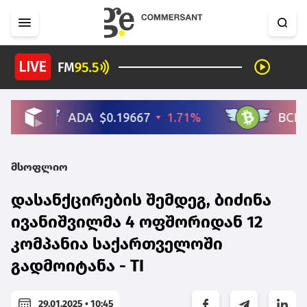
მსოფლიო
დასანქცირების შემდეგ, ბიძინა
ივანიშვილმა 4 ოფშორიდან 12
კომპანია საქართველოში
გადმოიტანა - TI
29.01.2025 • 10:45