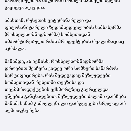
წარმოებული 48 მილიონი ბოთლი სასმელი წყლის
გაყიდვა აღკვეთა.
ამასთან, რუსეთის ვეტერინარული და
ფიტოსანიტარული ზედამხედველობის სამსახურმა
(როსსელხოზნადზორმა) სომხეთიდან
იმპორტირებული რძის პროდუქტების რეალიზაციაც
აკრძალა.
მანამდე, 26 ივნისს, როსსელხოზნადზორმა
დროებით შეაჩერა კიდევ ორი სომხური საწარმოს
სერტიფიცირება, რის შედეგადაც შეზღუდვები
სომხეთიდან რუსეთში თევზისა და
თევზპროდუქტების ექსპორტზეც გავრცელდა.
უწყების განცხადებით, შეზღუდვები ძალაში დარჩება
მანამ, სანამ გამოვლენილი დარღვევები სრულად არ
აღმოიფხვრება.