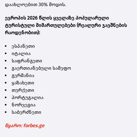
დაახლოებით 30% მოდის.
ევროპის 2026 წლის ყველაზე პოპულარული
ტურისტული მიმართულებები (რეალური ჯავშნების
რაოდენობით):
ესპანეთი
იტალია
საფრანგეთი
გაერთიანებული სამეფო
გერმანია
ყაზახეთი
თურქეთი
პორტუგალია
ნორვეგია
საბერძნეთი
წყარო: forbes.ge