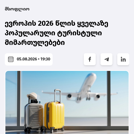
მსოფლიო
ევროპის 2026 წლის ყველაზე
პოპულარული ტურისტული
მიმართულებები
05.08.2026 • 19:30