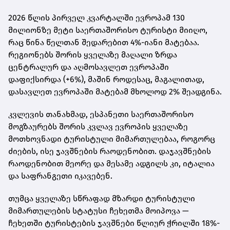
2026 წლის პირველ კვარტალში ევროპამ 130
მილიონზე მეტი საერთაშორისო ტურისტი მიიღო,
რაც წინა წელთან შედარებით 4%-იანი მატებაა.
რეგიონებს შორის ყველაზე მაღალი ზრდა
ცენტრალურ და აღმოსავლეთ ევროპაში
დაფიქსირდა (+6%), მაშინ როდესაც, მაგალითად,
დასავლეთ ევროპაში მატებამ მხოლოდ 2% შეადგინა.
კვლევის თანახმად, ესპანეთი საერთაშორისო
მოგზაურებს შორის კვლავ ევროპის ყველაზე
მოთხოვნადი ტურისტული მიმართულებაა, როგორც
ძიების, ისე ჯავშნების რაოდენობით. დაჯავშნების
რაოდენობით მეორე და მესამე ადგილს კი, იტალია
და საფრანგეთი იკავებენ.
თუმცა ყველაზე სწრაფად მზარდი ტურისტული
მიმართულების სტატუსი ჩეხეთმა მოიპოვა —
ჩეხეთში ტურისტების ჯავშნები წლიურ ჭრილში 18%-