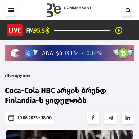
მსოფლიო
Coca-Cola HBC არყის ბრენდ
Finlandia-ს ყიდულობს
19.06.2023 • 18:00