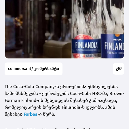
commersant/ კომერსანტი
The Coca-Cola Company-ს ერთ-ერთმა უმსხვილესმა
ჩამომსხმელმა - ევროპულმა Coca-Cola HBC-მა, Brown-
Forman Finland-ის შესყიდვის შესახებ გამოაცხადა,
რომელიც არყის ბრენდს Finlandia-ს ფლობს. ამის
შესახებ
Forbes
-ი წერს.