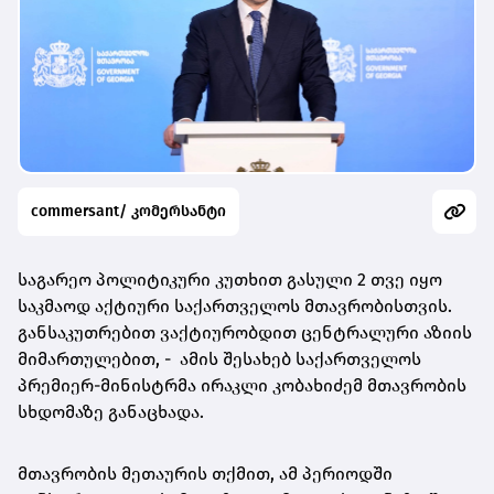
commersant/ კომერსანტი
საგარეო პოლიტიკური კუთხით გასული 2 თვე იყო
საკმაოდ აქტიური საქართველოს მთავრობისთვის.
განსაკუთრებით ვაქტიურობდით ცენტრალური აზიის
მიმართულებით, - ამის შესახებ საქართველოს
პრემიერ-მინისტრმა ირაკლი კობახიძემ მთავრობის
სხდომაზე განაცხადა.
მთავრობის მეთაურის თქმით, ამ პერიოდში