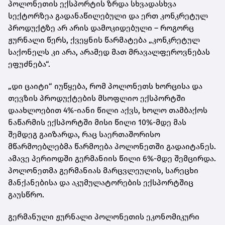
პოლონეთის ექსპორტის ზრდა სხვადასხვა
სექტორზეა გადანაწილებული და ერთ კონკრეტულ
პროდუქტზე არ არის დამოკიდებული – როგორც
ჟურნალი წერს, ქვეყნის წარმატება „კონკრეტულ
საქონელს კი არა, არამედ მათ მრავალფეროვნებას
ეფუძნება“.
„დი ცაიტი“ იუწყება, რომ პოლონეთს ხორცისა და
თევზის პროდუქტების მსოფლიო ექსპორტში
დაახლოებით 4%-იანი წილი აქვს, ხოლო თამბაქოს
ნაწარმის ექსპორტში მისი წილი 10%-მდე მას
შემდეგ გაიზარდა, რაც საერთაშორისო
მწარმოებლებმა წარმოება პოლონეთში გადაიტანეს.
ამავე პერიოდში გერმანიის წილი 6%-მდე შემცირდა.
პოლონეთმა გერმანიას მარცვლეულის, სარეცხი
მანქანებისა და აკუმულატორების ექსპორტშიც
გაუსწრო.
გერმანული ჟურნალი პოლონეთის ეკონომიკური