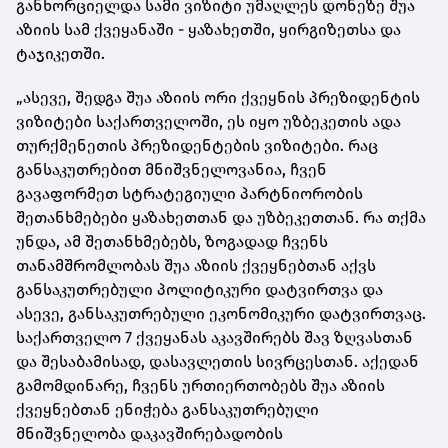
განხორციელდა სამი ვიზიტი უმაღლეს დონეზე შუა
აზიის სამ ქვეყანაში - ყაზახეთში, ყირგიზეთსა და
ტაჯიკეთში.
„ასევე, შედგა შუა აზიის ორი ქვეყნის პრეზიდენტის
ვიზიტები საქართველოში, ეს იყო უზბეკეთის ადა
თურქმენეთის პრეზიდენტების ვიზიტები. რაც
განსაკუთრებით მნიშვნელოვანია, ჩვენ
გავაფორმეთ სტრატეგიული პარტნიორობის
შეთანხმებები ყაზახეთთან და უზბეკეთთან. რა თქმა
უნდა, ამ შეთანხმებებს, ზოგადად ჩვენს
თანამშრომლობას შუა აზიის ქვეყნებთან აქვს
განსაკუთრებული პოლიტიკური დატვირთვა და
ასევე, განსაკუთრებული ეკონომიკური დატვირთვაც.
საქართველო 7 ქვეყანას აკავშირებს შავ ზღვასთან
და შესაბამისად, დასავლეთის სივრცესთან. აქედან
გამომდინარე, ჩვენს ურთიერთობებს შუა აზიის
ქვეყნებთან ენიჭება განსაკუთრებული
მნიშვნელობა დაკავშირებადობის