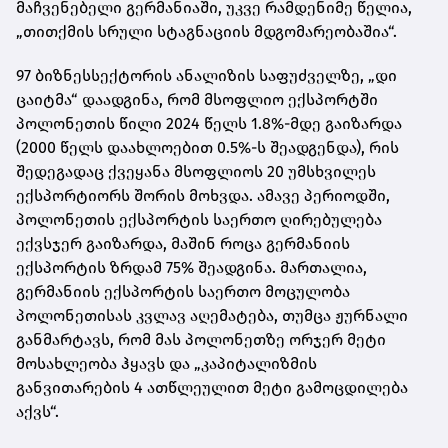
მაჩვენებელი გერმანიაში, უკვე რამდენიმე წელია,
„თითქმის სრული სტაგნაციის მდგომარეობაშია“.
97 ბიზნესსექტორის ანალიზის საფუძველზე, „დი
ცაიტმა“ დაადგინა, რომ მსოფლიო ექსპორტში
პოლონეთის წილი 2024 წელს 1.8%-მდე გაიზარდა
(2000 წელს დაახლოებით 0.5%-ს შეადგენდა), რის
შედეგადაც ქვეყანა მსოფლიოს 20 უმსხვილეს
ექსპორტიორს შორის მოხვდა. ამავე პერიოდში,
პოლონეთის ექსპორტის საერთო ღირებულება
ექვსჯერ გაიზარდა, მაშინ როცა გერმანიის
ექსპორტის ზრდამ 75% შეადგინა. მართალია,
გერმანიის ექსპორტის საერთო მოცულობა
პოლონეთისას კვლავ აღემატება, თუმცა ჟურნალი
განმარტავს, რომ მას პოლონეთზე ორჯერ მეტი
მოსახლეობა ჰყავს და „კაპიტალიზმის
განვითარების 4 ათწლეულით მეტი გამოცდილება
აქვს“.