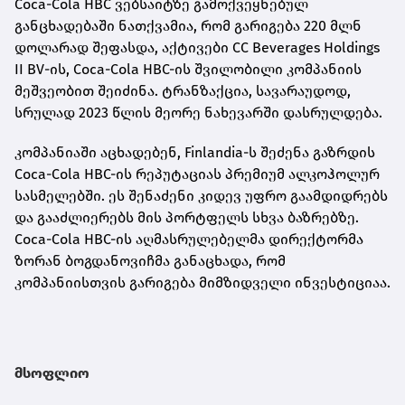
Coca-Cola HBC ვებსაიტზე გამოქვეყნებულ
განცხადებაში ნათქვამია, რომ გარიგება 220 მლნ
დოლარად შეფასდა, აქტივები CC Beverages Holdings
II BV-ის, Coca-Cola HBC-ის შვილობილი კომპანიის
მეშვეობით შეიძინა. ტრანზაქცია, სავარაუდოდ,
სრულად 2023 წლის მეორე ნახევარში დასრულდება.
კომპანიაში აცხადებენ, Finlandia-ს შეძენა გაზრდის
Coca-Cola HBC-ის რეპუტაციას პრემიუმ ალკოჰოლურ
სასმელებში. ეს შენაძენი კიდევ უფრო გაამდიდრებს
და გააძლიერებს მის პორტფელს სხვა ბაზრებზე.
Coca-Cola HBC-ის აღმასრულებელმა დირექტორმა
ზორან ბოგდანოვიჩმა განაცხადა, რომ
კომპანიისთვის გარიგება მიმზიდველი ინვესტიციაა.
მსოფლიო