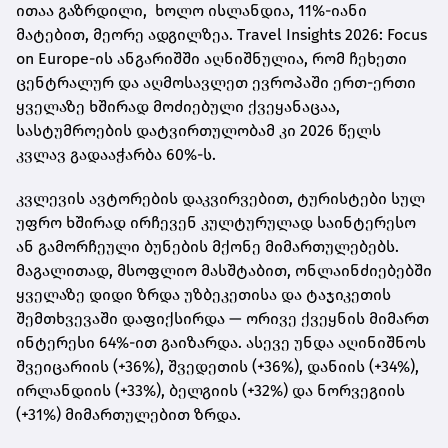
ითაა გაზრდილი, ხოლო ისლანდია, 11%-იანი
მატებით, მეორე ადგილზეა. Travel Insights 2026: Focus
on Europe-ის ანგარიშში აღნიშნულია, რომ ჩეხეთი
ცენტრალურ და აღმოსავლეთ ევროპაში ერთ-ერთი
ყველაზე ხშირად მოძიებული ქვეყანაცაა,
სასტუმროების დატვირთულობამ კი 2026 წელს
კვლავ გადააჭარბა 60%-ს.
კვლევის ავტორების დაკვირვებით, ტურისტები სულ
უფრო ხშირად ირჩევენ კულტურულად საინტერესო
ან გამორჩეული ბუნების მქონე მიმართულებებს.
მაგალითად, მსოფლიო მასშტაბით, ონლაინძიებებში
ყველაზე დიდი ზრდა უზბეკეთისა და ტაჯიკეთის
შემთხვევაში დაფიქსირდა — ორივე ქვეყნის მიმართ
ინტერესი 64%-ით გაიზარდა. ასევე უნდა აღინიშნოს
შვეიცარიის (+36%), შვედეთის (+36%), დანიის (+34%),
ირლანდიის (+33%), ბელგიის (+32%) და ნორვეგიის
(+31%) მიმართულებით ზრდა.