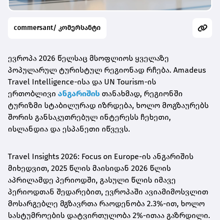
commersant/ კომერსანტი
ევროპა 2026 წელსაც მსოფლიოს ყველაზე
პოპულარულ ტურისტულ რეგიონად რჩება. Amadeus
Travel Intelligence-ისა და UN Tourism-ის
ერთობლივი
ანგარიშის
თანახმად, რეგიონში
ტურიზმი სტაბილურად იზრდება, ხოლო მოგზაურებს
შორის განსაკუთრებულ ინტერესს ჩეხეთი,
ისლანდია და ესპანეთი იწვევს.
Travel Insights 2026: Focus on Europe-ის ანგარიშის
მიხედვით, 2025 წლის მაისიდან 2026 წლის
აპრილამდე პერიოდში, გასული წლის იმავე
პერიოდთან შედარებით, ევროპაში ავიამიმოსვლით
მოსარგებლე მგზავრთა რაოდენობა 2.3%-ით, ხოლო
სასტუმროების დატვირთულობა 2%-ითაა გაზრდილი.