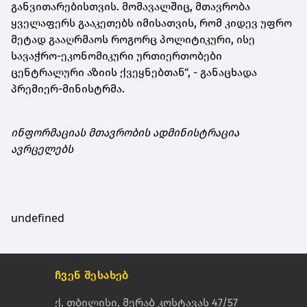
განვითარებისთვის. მომავალშიც, მთავრობა
ყველაფერს გააკეთებს იმისათვის, რომ კიდევ უფრო
მეტად გააღრმაოს როგორც პოლიტიკური, ისე
სავაჭრო-ეკონომიკური ურთიერთობები
ცენტრალური აზიის ქვეყნებთან“, - განაცხადა
პრემიერ-მინისტრმა.
ინფორმაციას მთავრობის ადმინისტრაცია
ავრცელებს
undefined
ჩვენ შესახებ
ქ. თბილისი, მერაბ კოსტავას 47/57