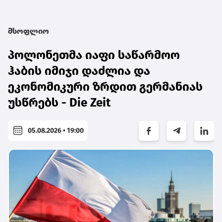
მსოფლიო
პოლონეთმა იაფი საწარმოო
ჰაბის იმიჯი დაძლია და
ეკონომიკური ზრდით გერმანიას
უსწრებს - Die Zeit
05.08.2026 • 19:00