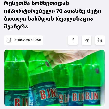
რუსეთმა სომხეთიდან
იმპორტირებული 70 ათასზე მეტი
ბოთლი სასმლის რეალიზაცია
შეაჩერა
05.08.2026 • 19:58