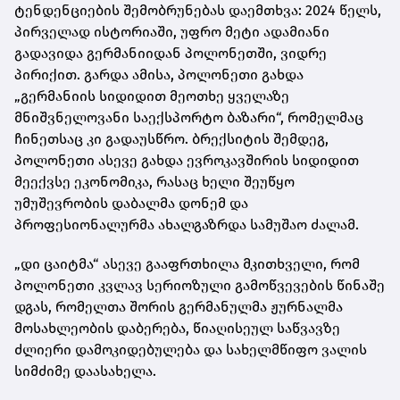
ტენდენციების შემობრუნებას დაემთხვა: 2024 წელს,
პირველად ისტორიაში, უფრო მეტი ადამიანი
გადავიდა გერმანიიდან პოლონეთში, ვიდრე
პირიქით. გარდა ამისა, პოლონეთი გახდა
„გერმანიის სიდიდით მეოთხე ყველაზე
მნიშვნელოვანი საექსპორტო ბაზარი“, რომელმაც
ჩინეთსაც კი გადაუსწრო. ბრექსიტის შემდეგ,
პოლონეთი ასევე გახდა ევროკავშირის სიდიდით
მეექვსე ეკონომიკა, რასაც ხელი შეუწყო
უმუშევრობის დაბალმა დონემ და
პროფესიონალურმა ახალგაზრდა სამუშაო ძალამ.
„დი ცაიტმა“ ასევე გააფრთხილა მკითხველი, რომ
პოლონეთი კვლავ სერიოზული გამოწვევების წინაშე
დგას, რომელთა შორის გერმანულმა ჟურნალმა
მოსახლეობის დაბერება, წიაღისეულ საწვავზე
ძლიერი დამოკიდებულება და სახელმწიფო ვალის
სიმძიმე დაასახელა.