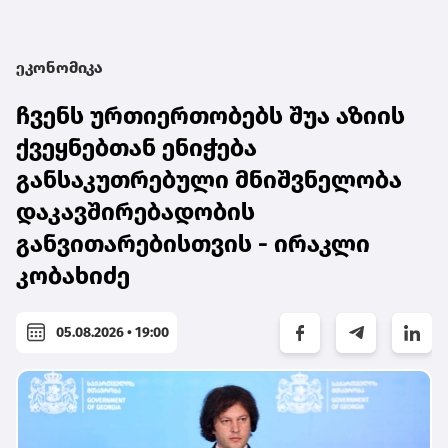
ეკონომიკა
ჩვენს ურთიერთობებს შუა აზიის
ქვეყნებთან ენიჭება
განსაკუთრებული მნიშვნელობა
დაკავშირებადობის
განვითარებისთვის - ირაკლი
კობახიძე
05.08.2026 • 19:00