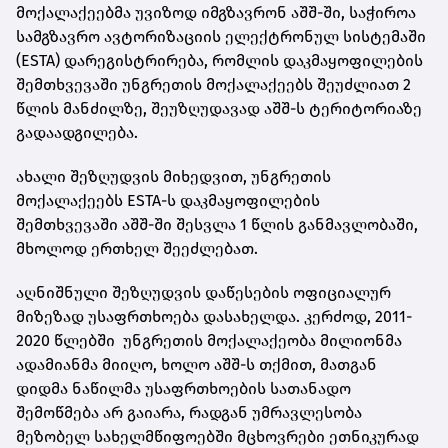
მოქალაქეებმა უვიზოდ იმგზავრონ აშშ-ში, საჭიროა
სამგზავრო ავტორიზაციის ელექტრონულ სისტემაში
(ESTA) დარეგისტრირება, რომლის დაკმაყოფილების
შემთხვევაში უნგრეთის მოქალაქეებს შეუძლიათ 2
წლის მანძილზე, შეუზღუდავად აშშ-ს ტერიტორიაზე
გადაადგილება.
ახალი შეზღუდვის მიხედვით, უნგრეთის
მოქალაქეებს ESTA-ს დაკმაყოფილების
შემთხვევაში აშშ-ში შესვლა 1 წლის განმავლობაში,
მხოლოდ ერთხელ შეეძლებათ.
აღნიშნული შეზღუდვის დაწესების ოფიციალურ
მიზეზად უსაფრთხოება დასახელდა. კერძოდ, 2011-
2020 წლებში უნგრეთის მოქალაქეობა მილიონმა
ადამიანმა მიიღო, ხოლო აშშ-ს თქმით, მათგან
დიდმა ნაწილმა უსაფრთხოების სათანადო
შემოწმება არ გაიარა, რადგან უმრავლესობა
მეზობელ სახელმწიფოებში მცხოვრები ეთნიკურად