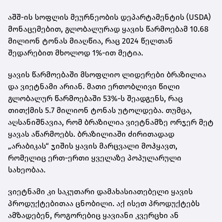
აშშ-ის სოფლის მეურნეობის დეპარტამენტის (USDA)
მონაცემებით, გლობალურად ყავის წარმოებამ 10.68
მილიონ ტონას მიაღწია, რაც 2024 წელთან
შედარებით მხოლოდ 1%-ით მეტია.
ყავის წარმოებაში მსოფლიო ლიდერები ბრაზილია
და ვიეტნამი არიან. მათი ერთობლივი წილი
გლობალურ წარმოებაში 53%-ს შეადგენს, რაც
თითქმის 5.7 მილიონ ტონას უტოლდება. თუმცა,
აღსანიშნავია, რომ ბრაზილია ვიეტნამზე ორჯერ მეტ
ყავას აწარმოებს. ბრაზილიაში ძირითადად
„არაბიკას“ ჯიშის ყავის მარცვალი მოჰყავთ,
რომელიც ერთ-ერთი ყველაზე პოპულარული
სახეობაა.
ვიეტნამი კი საკუთარი დამახასიათებელი ყავის
პროდუქტებითაა ცნობილი. აქ ისეთ პროდუქტებს
ამზადებენ, როგორებიც ყავიანი კვერცხი ან