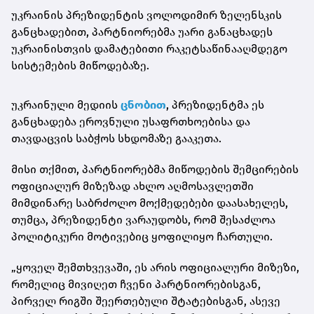
უკრაინის პრეზიდენტის ვოლოდიმირ ზელენსკის
განცხადებით, პარტნიორებმა უარი განაცხადეს
უკრაინისთვის დამატებითი რაკეტსაწინააღმდეგო
სისტემების მიწოდებაზე.
უკრაინული მედიის
ცნობით
, პრეზიდენტმა ეს
განცხადება ეროვნული უსაფრთხოებისა და
თავდაცვის საბჭოს სხდომაზე გააკეთა.
მისი თქმით, პარტნიორებმა მიწოდების შემცირების
ოფიციალურ მიზეზად ახლო აღმოსავლეთში
მიმდინარე საბრძოლო მოქმედებები დაასახელეს,
თუმცა, პრეზიდენტი ვარაუდობს, რომ შესაძლოა
პოლიტიკური მოტივებიც ყოფილიყო ჩართული.
„ყოველ შემთხვევაში, ეს არის ოფიციალური მიზეზი,
რომელიც მივიღეთ ჩვენი პარტნიორებისგან,
პირველ რიგში შეერთებული შტატებისგან, ასევე