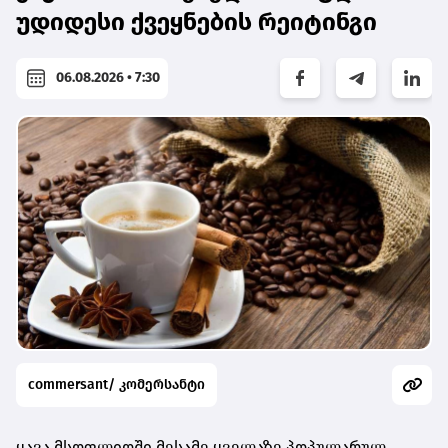
უდიდესი ქვეყნების რეიტინგი
06.08.2026 • 7:30
commersant/ კომერსანტი
ყავა მსოფლიოში მესამე ყველაზე პოპულარულ