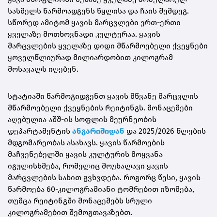
სასმელს წარმოადგენს წყლისა და ჩაის შემდეგ.
სწორედ ამიტომ ყავის მარცვლები ერთ-ერთი
ყველაზე მოთხოვნადი კულტურაა. ყავის
მარცვლების ყველაზე დიდი მწარმოებელი ქვეყნები
ყოველწლიურად მილიარდობით კილოგრამ
მოსავალს იღებენ.
სტატიაში წარმოგიდგენთ ყავის მწვანე მარცვლის
მწარმოებელი ქვეყნების რეიტინგს. მონაცემები
აღებულია აშშ-ის სოფლის მეურნეობის
დეპარტამენტის
ანგარიშიდან
და 2025/2026 წლების
მდგომარეობას ასახავს. ყავის წარმოების
მაჩვენებელში ყავის კულტურის მოყვანა
იგულისხმება, რომელიც მოუხალავი ყავის
მარცვლების სახით გვხვდება. როგორც წესი, ყავის
წარმოება 60-კილოგრამიანი ტომრებით იზომება,
თუმცა რეიტინგში მონაცემებს სრული
კილოგრამებით შემოგთავაზებთ.