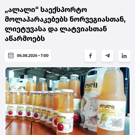
„ალალი“ საექსპორტო
მოლაპარაკებებს ნორვეგიასთან,
ლიეტუვასა და ლატვიასთან
აწარმოებს
06.08.2026 • 7:00