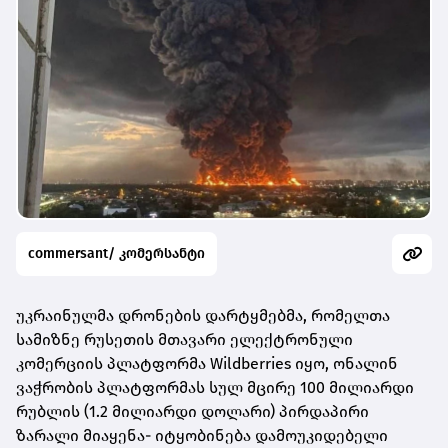
commersant/ კომერსანტი
უკრაინულმა დრონების დარტყმებმა, რომელთა
სამიზნე რუსეთის მთავარი ელექტრონული
კომერციის პლატფორმა Wildberries იყო, ონალინ
ვაჭრობის პლატფორმას სულ მცირე 100 მილიარდი
რუბლის (1.2 მილიარდი დოლარი) პირდაპირი
ზარალი მიაყენა- იტყობინება დამოუკიდებელი