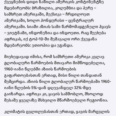
ქვეყნების დიდი ნაწილი ამერიკის კონტინენტზე
მდებარეობს: ბრაზილია, კოლუმბია და პერუ –
სამხრეთ ამერიკაში, მექსიკა – ჩრდილოეთ
ამერიკაში, ხოლო ჰონდურასი – ცენტრალურ
ამერიკაში. სიაში აზიას სამი წარმომადგენელი ჰყავს
– ვიეტნამი, ინდონეზია და ინდოეთი. რაც შეეხება
აფრიკას, იქ ტოპ-10-ში შემავალი ორი ქვეყანა
მდებარეობს: ეთიოპია და უგანდა.
მიუხედავად იმისა, რომ სამხრეთი ამერიკა კვლავ
გლობალური წარმოების მთავარი მიმწოდებელია,
1960-იანი წლებში აზიის წარმოების
გაფართოებასთან ერთად, მისი წილი თანდათან
შემცირდა. აზიის წილი გლობალურ წარმოებაში 1960-
იანი წლების 5%-დან დღევანდელ 32%-მდე
გაიზარდა. აფრიკა კი, ყავის სამშობლო, მხოლოდ
მესამე ყველაზე მსხვილი მწარმოებელი რეგიონია.
კლიმატის ცვლილებასთან ერთად, ყავის მარცვლის