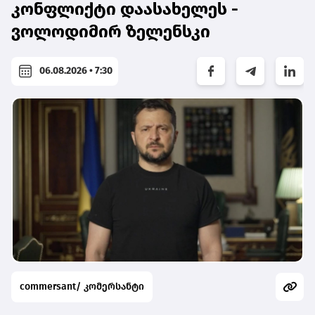
კონფლიქტი დაასახელეს -
ვოლოდიმირ ზელენსკი
06.08.2026 • 7:30
commersant/ კომერსანტი