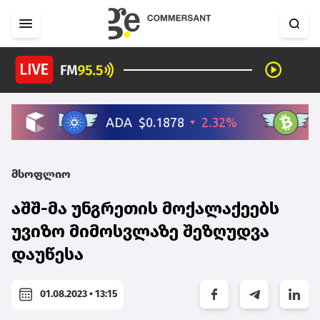
მსოფლიო
აშშ-მა უნგრეთის მოქალაქეებს
უვიზო მიმოსვლაზე შეზღუდვა
დაუწესა
01.08.2023 • 13:15