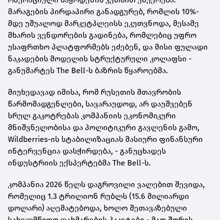
მარაგების პირდაპირი განადგურებ, რომლის 10%-
მდე უშუალოდ მარკეტპლეისს ეკუთვნოდა, მესამე
მხარის ვენდორების გადინება, რომლებიც უფრო
უსაფრთხო პლატფორმებს ეძებენ, და მისი ფულადი
ნაკადების მოდელის სტრუქტურული კოლაფსი -
განუმარტეს The Bell-ს ბაზრის წყაროებმა.
მიუხედავად იმისა, რომ რუსეთის მთავრობის
წარმომადგენლები, სავარაუდოდ, არ დაუშვებენ
სრულ გაკოტრებას კომპანიის ეკონომიკური
მნიშვნელობისა და პოლიტიკური გავლენის გამო,
Wildberries-ის სტაბილიზაციას მასიური ფინანსური
ინტერვენცია დასჭირდება, - განუცხადეს
ინდუსტრიის ექსპერტებმა The Bell-ს.
კომპანია 2026 წელს დაგროვილი ვალებით შევიდა,
რომელიც 1.3 ტრილიონ რუბლს (15.6 მილიარდი
დოლარი) აღემატებოდა, ხოლო შეთავაზებული
სახელმწიფო დახმარების პაკეტები - მათ შორის