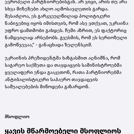
ევროპელი პარტნიორებისგან. არ ვიცი, არის თუ არა
სხვა მიზეზები ახლო აღმოსავლეთის გარდა.
შესაძლოა, ეს გარკვეულწილად პოლიტიკური
ნაბიჯებიც იყოს იმისთვის, რომ ასე ვთქვათ, უკრაინა
უფრო დამთმობი გახდეს. ჩემი აზრით, ეს ფაქტორიც
ნამდვილად არსებობს. გვესმის, რომ ეს სერიოზული
გამოწვევაა,“ - განაცხადა ზელენსკიმ.
უკრაინის პრეზიდენტმა ხაზგასმით აღნიშნა, რომ
საგარეო საქმეთა და თავდაცვის სამინისტროებმა
ყველაფერი უნდა გააკეთონ, რათა პარტნიორებმა
ანტიბალისტიკური საჰაერო თავდაცვის
საშუალებების მიწოდება გაზარდონ.
მსოფლიო
ყავის მწარმოებელი მსოფლიოს