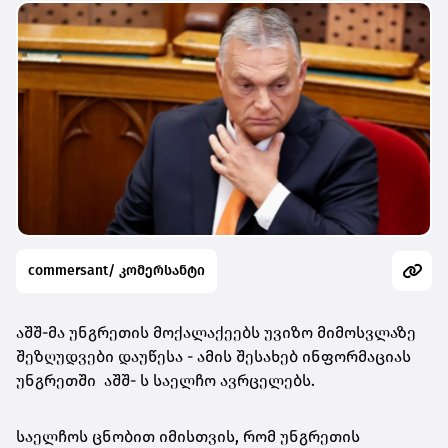
commersant/ კომერსანტი
აშშ-მა უნგრეთის მოქალაქეებს უვიზო მიმოსვლაზე
შეზღუდვები დაუწესა - ამის შესახებ ინფორმაციას
უნგრეთში აშშ- ს საელჩო ავრცელებს.
საელჩოს ცნობით იმისთვის, რომ უნგრეთის