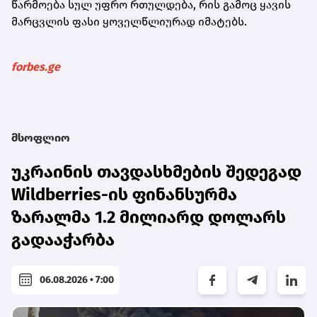
წარმოება სულ უფრო რთულდება, რის გამოც ყავის
მარცვლის ფასი ყოველწლიურად იმატებს.
forbes.ge
მსოფლიო
უკრაინის თავდასხმების შედეგად
Wildberries-ის ფინანსურმა
ზარალმა 1.2 მილიარდ დოლარს
გადააჭარბა
06.08.2026 • 7:00