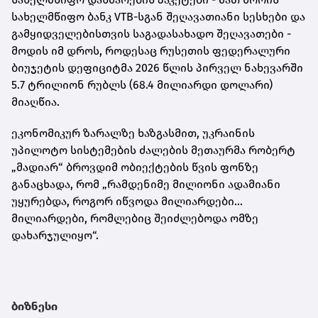
სახელმწიფო ბანკ VTB-სგან შეღავათიანი სესხები და
გამყიდველებისთვის საგადასახადო შეღავათები -
მოდის იმ დროს, როდესაც რუსეთის ფედერალური
ბიუჯეტის დეფიციტმა 2026 წლის პირველ ნახევარში
5.7 ტრილიონ რუბლს (68.4 მილიარდი დოლარი)
მიაღწია.
ეკონომიკურ ზარალზე ხაზგასმით, უკრაინის
უპილოტო სისტემების ძალების მეთაურმა რობერტ
„მადიარ“ ბროვდიმ ობიექტების წვის ფონზე
განაცხადა, რომ „რამდენიმე მილიონი ადამიანი
უყურებდა, როგორ იწვოდა მილიარდები...
მილიარდები, რომლებიც შეიძლებოდა ომზე
დახარჯულიყო“.
ბიზნესი