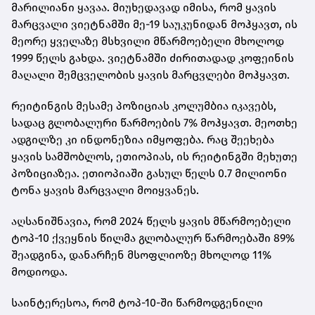
მარილიანი ყავაა. მიუხედავად იმისა, რომ ყავის
მარცვალი ვიეტნამში მე-19 საუკუნიდან მოჰყავთ, ის
მეორე ყველაზე მსხვილი მწარმოებელი მხოლოდ
1999 წელს გახდა. ვიეტნამში ძირითადად კოფეინის
მაღალი შემცველობის ყავის მარცვლები მოჰყავთ.
რეიტინგის მესამე პოზიციას კოლუმბია იკავებს,
სადაც გლობალური წარმოების 7% მოჰყავთ. მეოთხე
ადგილზე კი ინდონეზია იმყოფება. რაც შეეხება
ყავის სამშობლოს, ეთიოპიას, ის რეიტინგში მეხუთე
პოზიციაზეა. ეთიოპიაში გასულ წელს 0.7 მილიონი
ტონა ყავის მარცვალი მოიყვანეს.
აღსანიშნავია, რომ 2024 წელს ყავის მწარმოებელი
ტოპ-10 ქვეყნის წილმა გლობალურ წარმოებაში 89%
შეადგინა, დანარჩენ მსოფლიოზე მხოლოდ 11%
მოდიოდა.
საინტერესოა, რომ ტოპ-10-ში წარმოდგენილი