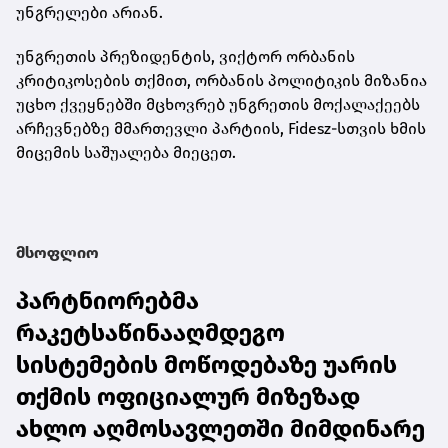
უნგრელები არიან.
უნგრეთის პრეზიდენტის, ვიქტორ ორბანის
კრიტიკოსების თქმით, ორბანის პოლიტიკის მიზანია
უცხო ქვეყნებში მცხოვრებ უნგრეთის მოქალაქეებს
არჩევნებზე მმართევლი პარტიის, Fidesz-სთვის ხმის
მიცემის საშუალება მიეცეთ.
მსოფლიო
პარტნიორებმა
რაკეტსაწინააღმდეგო
სისტემების მოწოდებაზე უარის
თქმის ოფიციალურ მიზეზად
ახლო აღმოსავლეთში მიმდინარე