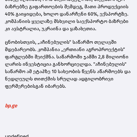
ბაზრებზე გაფართოების შემდეგ, მათი პროდუქციის
40% გაიყიდება, ხოლო დანარჩენი 60%, ექსპორტზე.
კომპანიის ყველაზე მსხვილი საექსპორტო ბაზრები
კი ავსტრალია, უკრაინა და ყაზახეთია.
ცნობისთვის, „აჩინებულის“ საწარმო თელავში
მდებარეობს. კომპანია „ერთიანი აგროპროექტის“
ფარგლებში შეიქმნა. საწარმოში ჯამში 2,8 მილიონი
ლარის ინვესტიცია განხორციელდა. "აჩინებულის"
საწარმო ამ ეტაპზე 10 სახეობის წვენს აწარმოებს და
ნედლეულს თითქმის სრულად ადგილობრივი
ფერმერებისგან იბარებს.
bp.ge
undefined