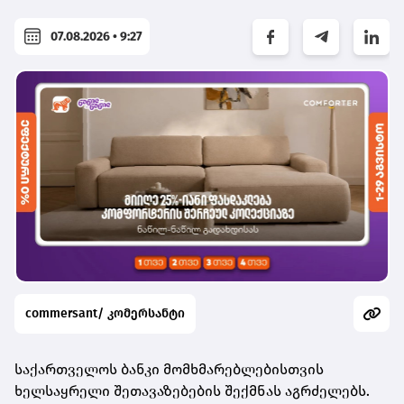
07.08.2026 • 9:27
commersant/ კომერსანტი
საქართველოს ბანკი მომხმარებლებისთვის
ხელსაყრელი შეთავაზებების შექმნას აგრძელებს.