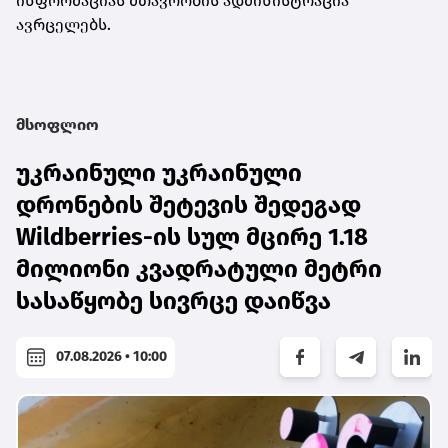
ინფორმაციას მთავრობის ადმინისტრაცია
ავრცელებს.
მსოფლიო
უკრაინული უკრაინული
დრონების შეტევის შედეგად
Wildberries-ის სულ მცირე 1.18
მილიონი კვადრატული მეტრი
სასაწყობე სივრცე დაიწვა
07.08.2026 • 10:00