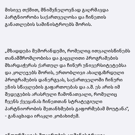
მისივე თქმით, მნიშვნელოვნად გაღრმავდა
პარტნიორობა საქართველოსა და ჩინეთის
განათლების სამინისტროებს შორის.
„მზადდება მემორანდუმი, რომელიც ითვალისწინებს
თანამშრომლობისა და გაცვლითი პროგრამების
მხარდაჭერას ქართულ და ჩინურ უნივერსიტეტებსა
და კოლეჯებს შორის, ერთობლივი ახალგაზრდული
პროგრამების დანერგვას, საქართველოში ჩინური
ენის სწავლების გაფართოებას და ა.შ. ეს არის იმ
შედეგების არასრული ჩამონათვალი, რომელიც
ჩვენს ქვეყანას ჩინეთთან სტრატეგიული
პარტნიორობის შეთანხმების გაფორმებამ მოუტანა“,
- განაცხადა ირაკლი კობახიძემ.