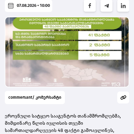
07.08.2026 • 10:00
commersant/ კომერსანტი
ეროვნული სატყეო სააგენტოს თანამშრომლებმა,
მიმდინარე წლის ივლისის თვეში
სამართალდარღვევის 48 ფაქტი გამოავლინეს,