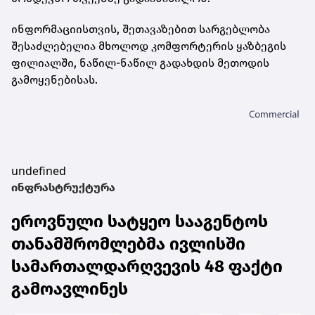
ინფორმაციისთვის, შეთავაზებით სარგებლობა
შესაძლებელია მხოლოდ კომფორტერის ყაზბეგის
ფილიალში, ნაწილ-ნაწილ გადახდის მეთოდის
გამოყენებისას.
undefined
ინფრასტრუქტურა
ეროვნული სატყეო სააგენტოს
თანამშრომლებმა ივლისში
სამართალდარღვევის 48 ფაქტი
გამოავლინეს