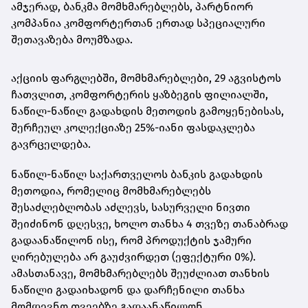
ამჯერად, ბანკმა მომხმარებლებს, პარტნიორ
კომპანია კომფორტერთან ერთად სპეციალური
შეთავაზება მოუმზადა.
აქციის ფარგლებში, მომხმარებლები, 29 აგვისტოს
ჩათვლით, კომფორტერის ყაზბეგის ფილიალში,
ნაწილ-ნაწილ გადახდის მეთოდის გამოყენებისას,
შერჩეულ კოლექციაზე 25%-იანი ფასდაკლება
გავრცელდება.
ნაწილ-ნაწილ საქართველოს ბანკის გადახდის
მეთოდია, რომელიც მომხმარებლებს
შესაძლებლობას აძლევს, სასურველი ნივთი
შეიძინონ დღესვე, ხოლო თანხა 4 თვეზე თანაბრად
გადაანაწილონ ისე, რომ პროდუქტის ჯამური
ღირებულება არ გაუძვირდეთ (ეფექტური 0%).
ამასთანავე, მომხმარებლებს შეუძლიათ თანხის
ნაწილი გადაიხადონ და დარჩენილი თანხა
მომდევნო თვეებზე გადაანაწილონ.