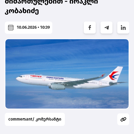
მიმართულებით - ირაკლი
კობახიძე
10.06.2026 • 10:39
commersant/ კომერსანტი