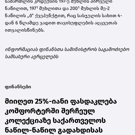
სამართლის კოდექსის 197-ე მუხლის პირველი
ნაწილით, 197¹ მუხლითა და 200¹ მუხლის მე-2
ნაწილის „ბ“ ქვეპუნქტით, რაც სასჯელის სახით 4-
დან 6 წლამდე ვადით თავისუფლების აღკვეთას
ითვალისწინებს.
ინფორმაციას ფინანსთა სამინისტროს საგამოძიებო
სამსახური ავრცელებს
ფინანსები
მიიღეთ 25%-იანი ფასდაკლება
კომფორტერში შერჩეულ
კოლექციაზე საქართველოს
ნაწილ-ნაწილ გადახდისას