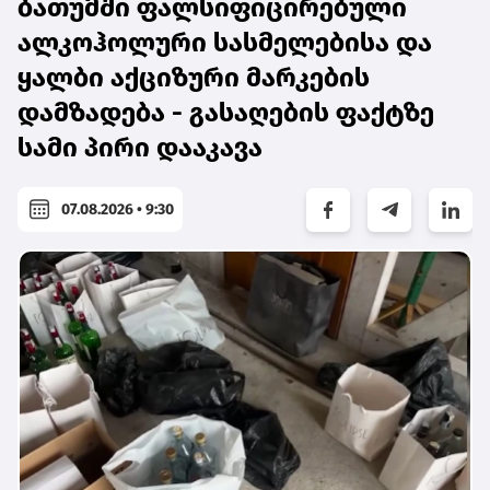
ბათუმში ფალსიფიცირებული
ალკოჰოლური სასმელებისა და
ყალბი აქციზური მარკების
დამზადება - გასაღების ფაქტზე
სამი პირი დააკავა
07.08.2026 • 9:30