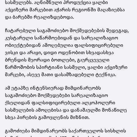
სასმელებს. აღნიშნული პროდუქცია ყალბი
აქციზური მარკებით აჭარის რეგიონში მაღაზიებსა
და ბარებში რეალიზდებოდა.
ჩატარებული საგამოძიებო მოქმედებების შედეგად,
კუსტარული საწარმოებიდან და სარეალიზაციო
ობიექტებიდან ამოღებულია ფალსიფიცირებული
ვისკი და არაყი, დიდი ოდენობით სხვადასხვა
ბრენდის მეორადი ბოთლები, გაურკვეველი
წარმოშობის სპირტიანი სასმელი, ყალბი აქციზური
მარკები, ასევე მათი დასამზადებელი ტექნიკა.
ამ ეტაპზე ინტენსიურად მიმდინარეობს
საგამოძიებო მოქმედებები სარეალიზაციო
ქსელიდან ფალსიფიცირებული ალკოჰოლური
სასმელების ამოღებისა და დანაშაულში მონაწილე
სხვა პირების გამოვლენის მიზნით.
გამოძიება მიმდინარეობს საქართველოს სისხლის