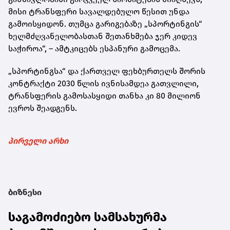
მისი ტრანსფერი სავალდებულო წესით უნდა
გამოისყიდონ. თუმცა გარიგებაზე „სპორტინგის“
ხელმძღვანელობასთან შეთანხმება ჯერ კიდევ
საჭიროა“, – ამტკიცებს ესპანური გამოცემა.
„სპორტინგსა“ და ქართველ ფეხბურთელს შორის
კონტრაქტი 2030 წლის ივნისამდეა გათვლილი,
ტრანსფერის გამოსასყიდი თანხა კი 80 მილიონ
ევროს შეადგენს.
პირველი არხი
ბიზნესი
საგამოძიებო სამსახურმა