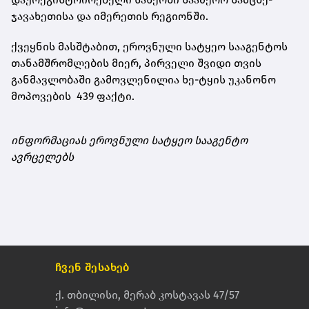
ჯავახეთისა და იმერეთის რეგიონში.
ქვეყნის მასშტაბით, ეროვნული სატყეო სააგენტოს
თანამშრომლების მიერ, პირველი შვიდი თვის
განმავლობაში გამოვლენილია ხე-ტყის უკანონო
მოპოვების 439 ფაქტი.
ინფორმაციას ეროვნული სატყეო სააგენტო
ავრცელებს
ჩვენ შესახებ
ქ. თბილისი, მერაბ კოსტავას 47/57