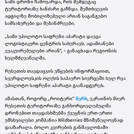
სამი დრონი ჩამოვარდა, რის შემდეგაც
ტერიტორიაზე ხანძარი გაჩნდა. შემთხვევის
ადგილზე მობილიზებული არიან საგანგებო
სამსახურები და მეხანძრეები.
„სამი უპილოტო საფრენი აპარატი დაეცა
ლოგისტიკური ცენტრის სახურავს. ადამიანები
ევაკუირებულები არიან“, – განაცხადა რეგიონის
ხელმძღვანელმა.
რუსეთის თავდაცვის უწყების ინფორმაციით,
სვერდლოვსკის ოლქის საჰაერო სივრცეში სულ რვა
უპილოტო საფრენი აპარატი გაანადგურეს.
ამასთან, როგორც „როიტერი“
წერს
, უკრაინის მიერ
რუსეთის ტერიტორიაზე განხორციელებულმა
დრონებით თავდასხმებმა ქვეყნის ერთ-ერთი
უმსხვილესი კომპანია Wildberries მნიშვნელოვნად
დააზარალა. ბოლო კვირების განმავლობაში