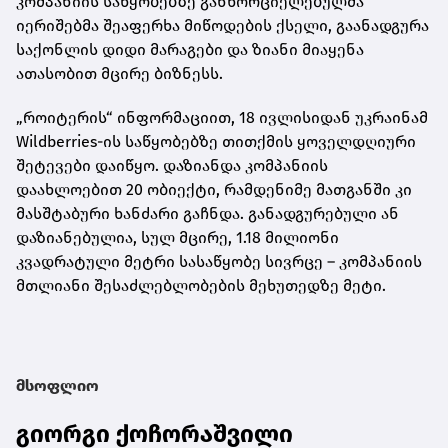
კომპანიის საწყობებზე განხორციელებულმა
იერიშებმა შეაფერხა მიწოდების ქსელი, გაანადგურა
საქონლის დიდი მარაგები და ზიანი მიაყენა
ათასობით მცირე ბიზნესს.
„როიტერის“ ინფორმაციით, 18 ივლისიდან უკრაინამ
Wildberries-ის საწყობებზე თითქმის ყოველდღიური
შეტევები დაიწყო. დაზიანდა კომპანიის
დაახლოებით 20 ობიექტი, რამდენიმე მათგანში კი
მასშტაბური ხანძარი გაჩნდა. განადგურებული ან
დაზიანებულია, სულ მცირე, 1.18 მილიონი
კვადრატული მეტრი სასაწყობე სივრცე – კომპანიის
მთლიანი შესაძლებლობების მეხუთედზე მეტი.
მსოფლიო
გიორგი ქოჩორაშვილი