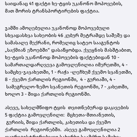
საიდანაც 41 ფაქტი ხე-ტყის უკანონო მოპოვების,
მათ შორის ტრანსპორტირების ფაქტია.
ჯამში ამოღებულია უკანონოდ მოპოვებული
სხვადასხვა სახეობის 46 კუბურ მეტრამდე
საშეშე და
სამასალე მექრანი
, რომელიც სატეო სააგენტოს
„საქმიან ეზოებში“ დასაწყობდა. ქვეყნის მასშტაბით,
ხე-ტყის უკანონოდ მოპოვების ფაქტებიდან 10 -
სამართალდარღვევა გამოვლენილია იმერეთში, 4 -
სამცხე-ჯავახეთში, 1 - რაჭა -ლეჩხუმ ქვემო სვანეთში,
8 - ქვემო ქართლის
რეგიონში
, 4 - გურიაში, 4 -
სამეგრელო-ზემო სვანეთის რეგიონში, 7 - კახეთში,
ხოლო 3 - შიდა ქართლის
რეგიონში.
ასევე, სახელმწიფო ტყის თვითნებურად დაკავების
5 ფაქტია გამოვლენილი: მცხეთა-მთიანეთის,
გურიის, შიდა ქართლის, კახეთისა და ქვემო
ქართლის რეგიონებში. ასევე გამოვლენილია 2
დაურეგისტრირებელი სახერხი საამქრო სამცხე-