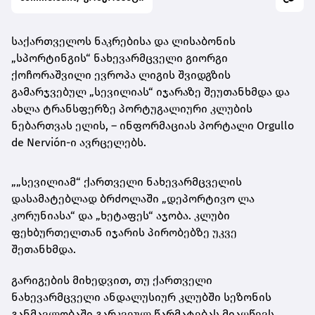
საქართველოს ნაკრებისა და ლისაბონის
„სპორტინგის“ ნახევარმცველი გიორგი
ქოჩორაშვილი ევროპა ლიგის შვიდგზის
გამარჯვებულ „სევილიას“ იჯარაზე შეუთანხმდა და
ახლა ტრანსფერზე პორტუგალიური კლუბის
ნებართვას ელის, – ინფორმაციას პორტალი Orgullo
de Nervión-ი ავრცელებს.
„„სევილიამ“ ქართველი ნახევარმცველის
დასამატებლად ბრძოლაში „დეპორტივო ლა
კორუნიასა“ და „ხეტაფეს“ აჯობა. კლუბი
ფეხბურთელთან იჯარის პირობებზე უკვე
შეთანხმდა.
გარიგების მიხედვით, თუ ქართველი
ნახევარმცველი ანდალუსიურ კლუბში სეზონის
განმავლობაში გარკვეულ წარმატებას მიაღწევს,