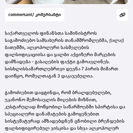
commersant/ კომერსანტი
საქართველოს ფინანსთა სამინისტროს
საგამოძიებო სამსახურის თანამშრომლებმა, ქალაქ
ბათუმში, ალკოჰოლური სასმელების
ფალსიფიკაციისა და ყალბი აქციზური მარკების
დამზადება - გასაღების ფაქტი გამოავლინეს.
სისხლისსამართლებრივი დევნა 7 პირის მიმართ
დაიწყო, რომელთაგან 3 დაკავებულია.
გამოძიებით დადგინდა, რომ ბრალდებულები,
უკანონო შემოსავლის მიღების მიზნით,
კუსტარულად მოწყობილ საწარმოებში სპირტისა და
სპეციალური დანამატების გამოყენებით
სისტემატურად ამზადებდნენ ცნობილი ბრენდების
ფალსიფიცირებულ ვისკისა და სხვა ალკოჰოლურ