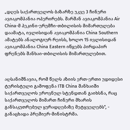
„დღეს საქართველოს ბაზარზე უკვე 3 ჩინური
ავიაკომპანია ოპერირებს. შარშან ავიაკომპანია Air
China-მ პეკინი-ურუმჩი-თბილისის მიმართულება
დაამატა, ივლისიდან ავიაკომპანია China Southern
ამატებს ანალოგიურ რეისს, ხოლო 15 ივლისიდან
ავიაკომპანია China Eastern იწყებს პირდაპირ
ფრენებს შანხაი-თბილისის მიმართულებით.
აღსანიშნავია, რომ წელს აზიის ერთ-ერთი უდიდესი
ტურისტული გამოფენა ITB China შანხაიში
საქართველოს ეროვნულ სტენდთან გაიხსნა, რაც
საქართველოს მიმართ ჩინური მხარის
განსაკუთრებულ ყურადღებაზე მეტყველებს“, -
განაცხადა პრემიერ-მინისტრმა.