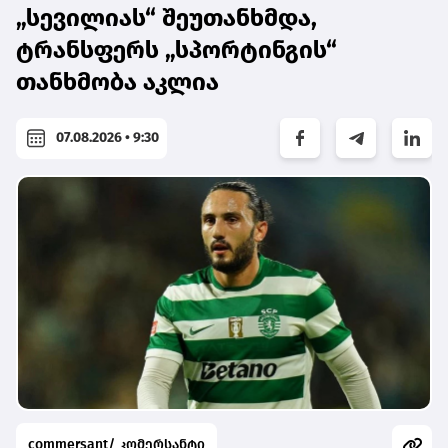
„სევილიას“ შეუთანხმდა,
ტრანსფერს „სპორტინგის“
თანხმობა აკლია
07.08.2026 • 9:30
commersant/ კომერსანტი