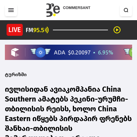
ტურიზმი
ივლისიდან ავიაკომპანია China
Southern ამატებს პეკინი-ურუმჩი-
თბილისის რეისს, ხოლო China
Eastern იწყებს პირდაპირ ფრენებს
შანხაი-თბილისის