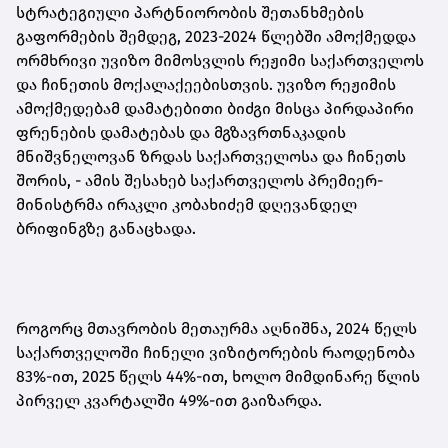
სტრატეგიული პარტნიორობის შეთანხმების
გაფორმების შემდეგ, 2023-2024 წლებში ამოქმედდა
ორმხრივი უვიზო მიმოსვლის რეჟიმი საქართველოს
და ჩინეთის მოქალაქეებისთვის. უვიზო რეჟიმის
ამოქმედებამ დამატებითი ბიძგი მისცა პირდაპირი
ფრენების დამატებას და მგზავრთნაკადის
მნიშვნელოვან ზრდას საქართველოსა და ჩინეთს
შორის, - ამის შესახებ საქართველოს პრემიერ-
მინისტრმა ირაკლი კობახიძემ დღევანდელ
ბრიფინგზე განაცხადა.
როგორც მთავრობის მეთაურმა აღნიშნა, 2024 წელს
საქართველოში ჩინელი ვიზიტორების რაოდენობა
83%-ით, 2025 წელს 44%-ით, ხოლო მიმდინარე წლის
პირველ კვარტალში 49%-ით გაიზარდა.