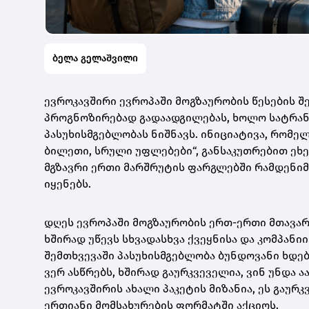
ბელა გელაშვილი
ევროკავშირი ევროპაში მოგზაურობის წესების შ
პროგნოზირებად გადაადგილებას, ხოლო სატრან
პასუხისმგებლობას ნიშნავს. ინიციატივა, რომე
ბილეთი, სრული უფლებები“, განსაკუთრებით ეხ
მგზავრი ერთი მარშრუტის ფარგლებში რამდენიმ
იყენებს.
დღეს ევროპაში მოგზაურობის ერთ-ერთი მთავარ
ხშირად უწევს სხვადასხვა ქვეყნისა და კომპან
შემთხვევაში პასუხისმგებლობა ბუნდოვანი ხდება
ვერ ასწრებს, ხშირად გაურკვეველია, ვინ უნდა ა
ევროკავშირის ახალი პაკეტის მიზანია, ეს გაუ
ერთიანი მომსახურების ფორმატში აქციოს.