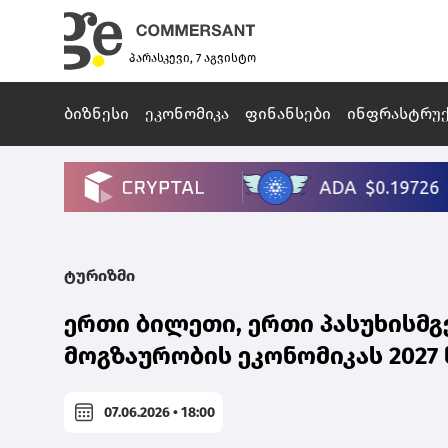
პარასკევი, 7 აგვისტო
ბიზნესი
ეკონომიკა
ფინანსები
ინფრასტრუ
ტურიზმი
ერთი ბილეთი, ერთი პასუხისმ
მოგზაურობის ეკონომიკას 2027
07.06.2026 • 18:00