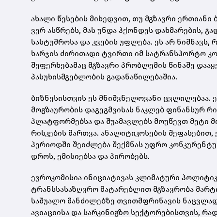
ახალი წესების მიხედვით, თუ მგზავრი ერთიანი
ვერ ასწრებს, მას უნდა ჰქონდეს დახმარების, გ
სასტუმროსა და კვების უფლება. ეს არ ნიშნავს,
ხარჯის ძირითადი ტვირთი იმ სატრანსპორტო კო
შეფერხებამაც მგზავრი პრობლემის წინაშე დააყე
პასუხისმგებლობის გადანაწილებაშია.
ბიზნესისთვის ეს მნიშვნელოვანი ცვლილებაა. ე
მოგზაურობის დაგეგმვისას ნაკლებ ფინანსურ რის
პლატფორმებსა და შუამავლებს მოუწევთ მეტი მო
რისკების მართვა. ანალიტიკოსების შეფასებით, 
პერიოდში შეიძლება შექმნას უფრო კონკურენტულ
დროს, ემისიებსა და პირობებს.
ევროკომისია ინიციატივას კლიმატური პოლიტიკ
ტრანსსასაზღვრო მატარებლით მგზავრობა მარტი
საშუალო მანძილებზე თვითმფრინავის ნაცვლად 
ავიაციისა და სარკინიგზო სექტორებისთვის, რა