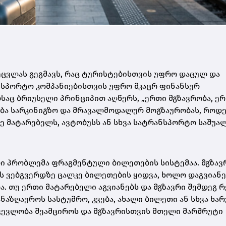
ეცვლას გეგმავს, რაც ტურისტებისთვის უფრო დაცულ და
სპორტო კომპანიებისთვის უფრო მკაცრ ფინანსურ
ლსაც ბრიუსელი პრინციპით აღწერს, „ერთი მგზავრობა, ე
ება სარკინიგზო და მრავალმოდალურ მოგზაურობას, როდ
ე მატარებელს, ავტობუსს ან სხვა სატრანსპორტო საშუა
ი პრობლემა ფრაგმენტული ბილეთების სისტემაა. მგზავ
იის ვებგვერდზე ცალკე ბილეთების ყიდვა, ხოლო დაგვიან
. თუ ერთი მატარებელი აგვიანებს და მგზავრი შემდეგ რ
ანაზღაუროს სასტუმრო, კვება, ახალი ბილეთი ან სხვა ხარ
რკვევლობა შეამციროს და მგზავრისთვის მთელი მარშრუტი