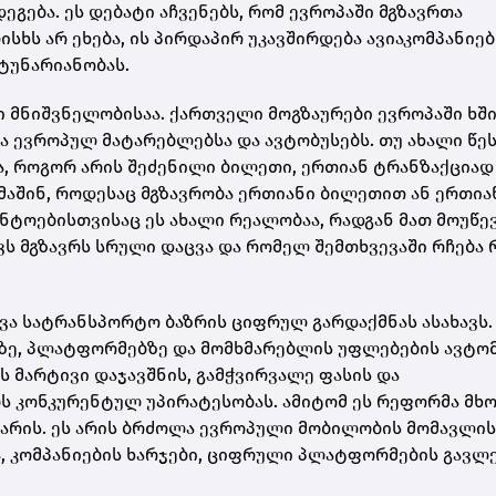
ეგება. ეს დებატი აჩვენებს, რომ ევროპაში მგზავრთა
სხს არ ეხება, ის პირდაპირ უკავშირდება ავიაკომპანიებ
ტუნარიანობას.
 მნიშვნელობისაა. ქართველი მოგზაურები ევროპაში ხშ
და ევროპულ მატარებლებსა და ავტობუსებს. თუ ახალი წე
ა, როგორ არის შეძენილი ბილეთი, ერთიან ტრანზაქციად
მაშინ, როდესაც მგზავრობა ერთიანი ბილეთით ან ერთია
ნტოებისთვისაც ეს ახალი რეალობაა, რადგან მათ მოუწე
ვს მგზავრს სრული დაცვა და რომელ შემთხვევაში რჩება 
ვა სატრანსპორტო ბაზრის ციფრულ გარდაქმნას ასახავს.
ბზე, პლატფორმებზე და მომხმარებლის უფლებების ავტო
ს მარტივი დაჯავშნის, გამჭვირვალე ფასის და
ებს კონკურენტულ უპირატესობას. ამიტომ ეს რეფორმა მ
 არის. ეს არის ბრძოლა ევროპული მობილობის მომავლის
ა, კომპანიების ხარჯები, ციფრული პლატფორმების გავლ