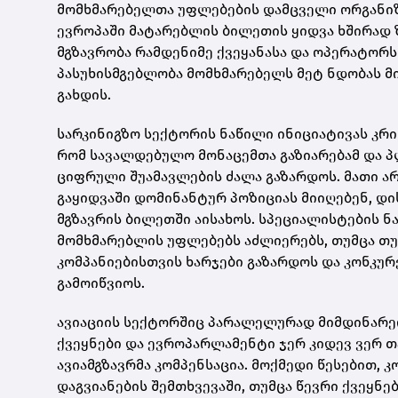
მომხმარებელთა უფლებების დამცველი ორგანიზა
ევროპაში მატარებლის ბილეთის ყიდვა ხშირად 
მგზავრობა რამდენიმე ქვეყანასა და ოპერატორს
პასუხისმგებლობა მომხმარებელს მეტ ნდობას მ
გახდის.
სარკინიგზო სექტორის ნაწილი ინიციატივას კრი
რომ სავალდებულო მონაცემთა გაზიარებამ და 
ციფრული შუამავლების ძალა გაზარდოს. მათი 
გაყიდვაში დომინანტურ პოზიციას მიიღებენ, დ
მგზავრის ბილეთში აისახოს. სპეციალისტების ნ
მომხმარებლის უფლებებს აძლიერებს, თუმცა თუ
კომპანიებისთვის ხარჯები გაზარდოს და კონკუ
გამოიწვიოს.
ავიაციის სექტორშიც პარალელურად მიმდინარეო
ქვეყნები და ევროპარლამენტი ჯერ კიდევ ვერ თ
ავიამგზავრმა კომპენსაცია. მოქმედი წესებით, 
დაგვიანების შემთხვევაში, თუმცა წევრი ქვეყნ