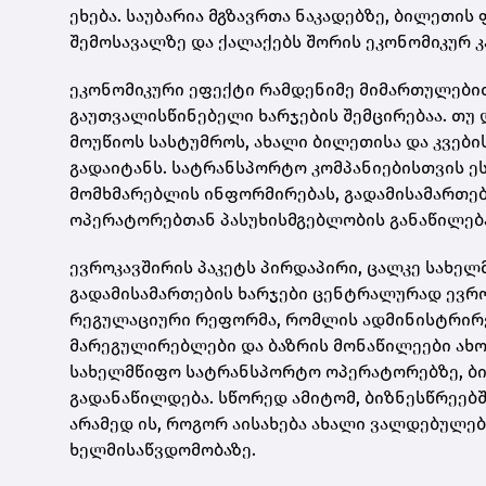
ეხება. საუბარია მგზავრთა ნაკადებზე, ბილეთი
შემოსავალზე და ქალაქებს შორის ეკონომიკურ კ
ეკონომიკური ეფექტი რამდენიმე მიმართულები
გაუთვალისწინებელი ხარჯების შემცირებაა. თუ 
მოუწიოს სასტუმროს, ახალი ბილეთისა და კვები
გადაიტანს. სატრანსპორტო კომპანიებისთვის ე
მომხმარებლის ინფორმირებას, გადამისამართები
ოპერატორებთან პასუხისმგებლობის განაწილებ
ევროკავშირის პაკეტს პირდაპირი, ცალკე სახელმ
გადამისამართების ხარჯები ცენტრალურად ევრო
რეგულაციური რეფორმა, რომლის ადმინისტრირებ
მარეგულირებლები და ბაზრის მონაწილეები ახ
სახელმწიფო სატრანსპორტო ოპერატორებზე, ბ
გადანაწილდება. სწორედ ამიტომ, ბიზნესწრეებში
არამედ ის, როგორ აისახება ახალი ვალდებულებ
ხელმისაწვდომობაზე.