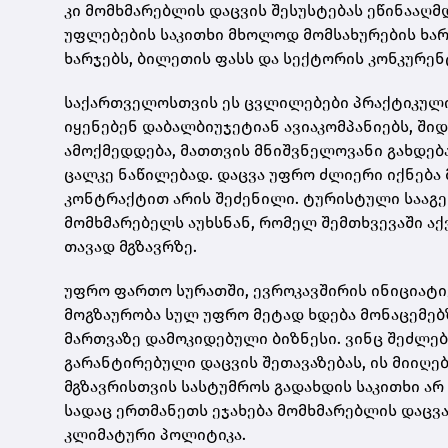
კი მომხმარებლის დაცვის შესუსტებას ეწინააღმდ
უფლებების საკითხი მხოლოდ მომსახურების ხარი
ხარჯებს, ბილეთის ფასს და სექტორის კონკურენ
საქართველოსთვის ეს ცვლილებები პრაქტიკული
იყენებენ დაბალბიუჯეტიან ავიაკომპანიებს, ში
ამოქმედდება, მათთვის მნიშვნელოვანი გახდებ
ცალკე ნაწილებად. დაცვა უფრო ძლიერი იქნება 
კონტრაქტით არის შეძენილი. ტურისტული სააგე
მომხმარებელს აუხსნან, რომელ შემთხვევაში აქ
თავად მგზავრზე.
უფრო ფართო სურათში, ევროკავშირის ინიციატი
მოგზაურობა სულ უფრო მეტად ხდება მონაცემე
მართვაზე დამოკიდებული ბიზნესი. ვინც შეძლებ
გარანტირებული დაცვის შეთავაზებას, ის მიიღ
მგზავრისთვის სასტუმროს გადახდის საკითხი არ
სადაც ერთმანეთს ეჯახება მომხმარებლის დაცვ
კლიმატური პოლიტიკა.