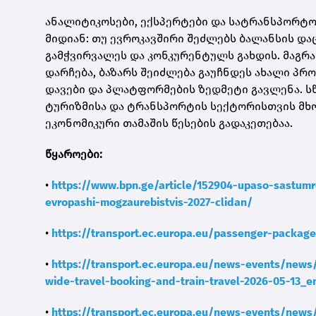
ანალიტიკოსები, ექსპერტები და სატრანსპორტ
მიდიან: თუ ევროკავშირი შეძლებს ბალანსის და
გამჭვირვალეს და კონკურენტულს გახდის. მაგრა
დარჩება, ბაზარს შეიძლება გაუჩნდეს ახალი პ
დავები და პლატფორმების ზედმეტი გავლენა. 
ტურიზმისა და ტრანსპორტის სექტორისთვის მხ
ეკონომიკური თამაშის წესების გადაკეთებაა.
წყაროები:
•
https://www.bpn.ge/article/152904-upaso-sastumr
evropashi-mogzaurebistvis-2027-clidan/
•
https://transport.ec.europa.eu/passenger-packag
•
https://transport.ec.europa.eu/news-events/news/
wide-travel-booking-and-train-travel-2026-05-13_e
•
https://transport.ec.europa.eu/news-events/news