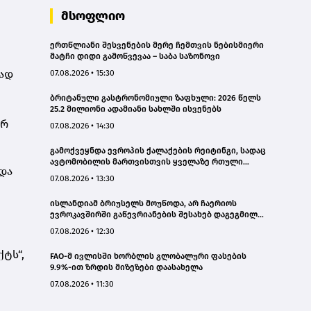
მსოფლიო
ერთწლიანი შესვენების მერე ჩემთვის ნებისმიერი
მატჩი დიდი გამოწვევაა – საბა საზონოვი
ვად
07.08.2026 • 15:30
ბრიტანული გასტრონომიული ზაფხული: 2026 წელს
25.2 მილიონი ადამიანი სახლში ისვენებს
ორ
07.08.2026 • 14:30
გამოქვეყნდა ევროპის ქალაქების რეიტინგი, სადაც
ავტომობილის მართვისთვის ყველაზე რთული
 და
პირობებია
07.08.2026 • 13:30
ისლანდიამ ბრიუსელს მოუწოდა, არ ჩაერიოს
ევროკავშირში გაწევრიანების შესახებ დაგეგმილ
რეფერენდუმში
07.08.2026 • 12:30
ტს“,
FAO-მ ივლისში ხორბლის გლობალური ფასების
9.9%-ით ზრდის მიზეზები დაასახელა
07.08.2026 • 11:30