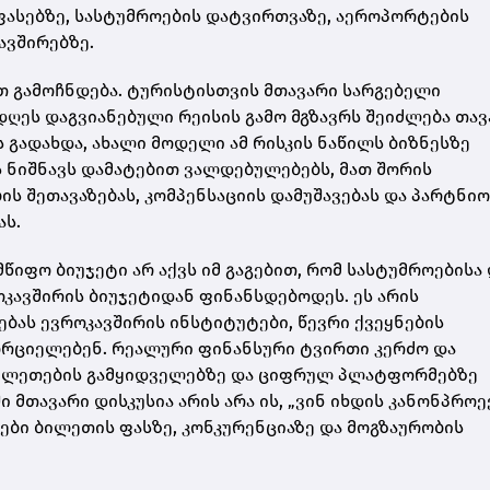
ს ფასებზე, სასტუმროების დატვირთვაზე, აეროპორტების
ავშირებზე.
თ გამოჩნდება. ტურისტისთვის მთავარი სარგებელი
დღეს დაგვიანებული რეისის გამო მგზავრს შეიძლება თა
ს გადახდა, ახალი მოდელი ამ რისკის ნაწილს ბიზნესზე
ს ნიშნავს დამატებით ვალდებულებებს, მათ შორის
ს შეთავაზებას, კომპენსაციის დამუშავებას და პარტნი
ას.
წიფო ბიუჯეტი არ აქვს იმ გაგებით, რომ სასტუმროებისა
კავშირის ბიუჯეტიდან ფინანსდებოდეს. ეს არის
ას ევროკავშირის ინსტიტუტები, წევრი ქვეყნების
ორციელებენ. რეალური ფინანსური ტვირთი კერძო და
ილეთების გამყიდველებზე და ციფრულ პლატფორმებზე
 მთავარი დისკუსია არის არა ის, „ვინ იხდის კანონპროექ
ები ბილეთის ფასზე, კონკურენციაზე და მოგზაურობის