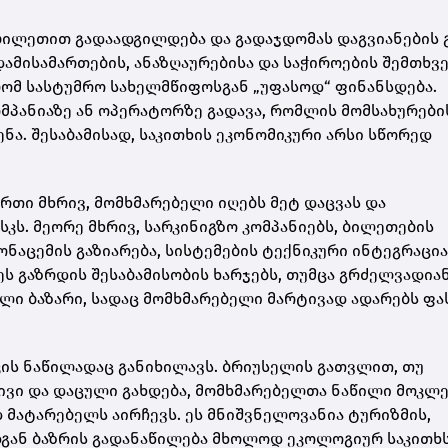
 ბილეთით გადაადგილდება და გადაჯდომას დაგვიანების 
ადამისამართების, ანაზღაურებისა და საჭიროების შემთხვ
 რომ სასტუმრო სახელმწიფოსგან „უფასოდ“ ფინანსდება.
მპანიაზე ან ოპერატორზე გადავა, რომლის მომსახურები
ნა. შესაბამისად, საკითხის ეკონომიკური არსი სწორედ
რთი მხრივ, მომხმარებელი იღებს მეტ დაცვას და
კს. მეორე მხრივ, სარკინიგზო კომპანიებს, ბილეთების
ნაცემის გაზიარება, სისტემების ტექნიკური ინტეგრაცია
ეს გაზრდის შესაბამისობის ხარჯებს, თუმცა გრძელვადია
ი ბაზარი, სადაც მომხმარებელი მარტივად ადარებს ფას
ის ნაწილადაც განიხილავს. ბრიუსელის გათვლით, თუ
ვი და დაცული გახდება, მომხმარებელთა ნაწილი მოკლე
მატარებელს აირჩევს. ეს მნიშვნელოვანია ტურიზმის,
დგან ბაზრის გადანაწილება მხოლოდ ეკოლოგიურ საკითხს