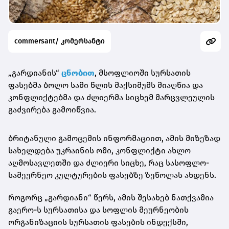
commersant/ კომერსანტი
„გარდიანის“
ცნობით
, მსოფლიოში სურსათის
ფასებმა ბოლო სამი წლის მაქსიმუმს მიაღწია და
კონფლიქტებმა და ძლიერმა სიცხემ მარცვლეულის
გაძვირება გამოიწვია.
ბრიტანული გამოცემის ინფორმაციით, ამის მიზეზად
სახელდება უკრაინის ომი, კონფლიქტი ახლო
აღმოსავლეთში და ძლიერი სიცხე, რაც სასოფლო-
სამეურნეო კულტურების ფასებზე ზეწოლას ახდენს.
როგორც „გარდიანი“ წერს, ამის შესახებ ნათქვამია
გაერო-ს სურსათისა და სოფლის მეურნეობის
ორგანიზაციის სურსათის ფასების ინდექსში,