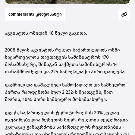
commersant/ კომერსანტი
აგვისტოს ომიდან 18 წელი გავიდა.
2008 წლის აგვისტოს რუსეთ-საქართველოს ომში
საქართველოს თავდაცვის სამინისტროს 170
მოსამსახურე, შინაგან საქმეთა სამინისტროს 14
თანამშრომელი და 224 სამოქალაქო პირი დაიღუპა.
დაჭრილ და დაშავებულ სამოქალაქო და სამხედრო
პირთა რაოდენობა სულ 2 232-ს შეადგენს, მათ
შორის, 1045 პირი სამხედრო მოსამსახურეა.
დღეს, საქართველოს ტერიტორიების 20% კვლავ
ოკუპირებულია რუსეთის მიერ. რუსეთის ფედერაცია
კვლავაც განაგრძობს საქართველოს რეგიონების -
აფხაზეთისა და ცხინვალის რეგიონის ოკუპაციასა და