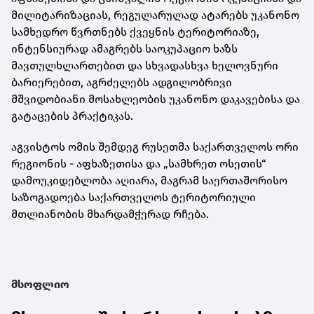
მილიტარიზაციას, რეგულარულად ატარებს უკანონო
სამხედრო წვრთნებს ქვეყნის ტერიტორიაზე,
ინტენსიურად ამაგრებს საოკუპაციო ხაზს
მავთულხლართებით და სხვადასხვა ხელოვნური
ბარიერებით, აგრძელებს ადგილობრივი
მშვიდობიანი მოსახლეობის უკანონო დაკავებისა და
გატაცების პრაქტიკას.
აგვისტოს ომის შემდეგ რუსეთმა საქართველოს ორი
რეგიონის - აფხაზეთისა და „სამხრეთ ოსეთის“
დამოუკიდებლობა აღიარა, მაგრამ საერთაშორისო
საზოგადოება საქართველოს ტერიტორიული
მთლიანობის მხარდამჭერად რჩება.
მსოფლიო