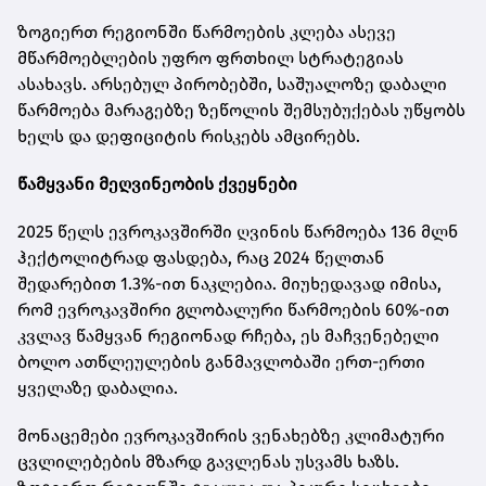
ზოგიერთ რეგიონში წარმოების კლება ასევე
მწარმოებლების უფრო ფრთხილ სტრატეგიას
ასახავს. არსებულ პირობებში, საშუალოზე დაბალი
წარმოება მარაგებზე ზეწოლის შემსუბუქებას უწყობს
ხელს და დეფიციტის რისკებს ამცირებს.
წამყვანი მეღვინეობის ქვეყნები
2025 წელს ევროკავშირში ღვინის წარმოება 136 მლნ
ჰექტოლიტრად ფასდება, რაც 2024 წელთან
შედარებით 1.3%-ით ნაკლებია. მიუხედავად იმისა,
რომ ევროკავშირი გლობალური წარმოების 60%-ით
კვლავ წამყვან რეგიონად რჩება, ეს მაჩვენებელი
ბოლო ათწლეულების განმავლობაში ერთ-ერთი
ყველაზე დაბალია.
მონაცემები ევროკავშირის ვენახებზე კლიმატური
ცვლილებების მზარდ გავლენას უსვამს ხაზს.