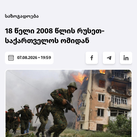
საზოგადოება
18 წელი 2008 წლის რუსეთ-
საქართველოს ომიდან
07.08.2026 • 19:59