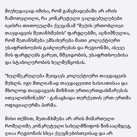
მიუხედავად იმისა, რომ განცხადებაში არ არის
ჩამოთვლილი, რა კონკრეტული ვალდებულებები
იკისრა თითოეულმა ქვეყანამ "მექის ერთობლივი
თავდაცვის შეთანხმების" ფარგლებში, აღნიშნულია,
რომ შეთანხმება ემსახურება მათი კოლექტიური
უსაფრთხოების გაძლიერებას და რეგიონში, ასევე
მის ფარგლებს გარეთ, მშვიდობის, უსაფრთხოებისა
და სტაბილურობის ხელშეწყობას.
"ხელშეკრულება შეიცავს კოლექტიური თავდაცვის
მუხლს. იგი მთლიანად თავდაცვითი ხასიათისაა და
მხოლოდ თავდაცვის მიზნით ურთიერთდახმარებას
ითვალისწინებს" - განაცხადა თურქეთის ერთ-ერთმა
ოფიციალურმა პირმა.
მისი თქმით, შეთანხმება არ არის მიმართული
რომელიმე კონკრეტული სახელმწიფოს წინააღმდეგ,
ღიაა რეგიონის სხვა ქვეყნებისთვისაც და არ