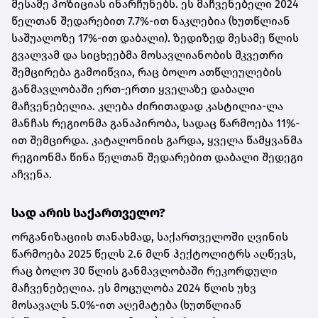
მესამე პოზიციას ინარჩუნებს. ეს მაჩვენებელი 2024
წელთან შედარებით 7.7%-ით ნაკლებია (ხუთწლიან
საშუალოზე 17%-ით დაბალი). ზედიზედ მესამე წლის
გვალვამ და სიცხეებმა მოსავლიანობის მკვეთრი
შემცირება გამოიწვია, რაც ბოლო ათწლეულების
განმავლობაში ერთ-ერთი ყველაზე დაბალი
მაჩვენებელია. კლება ძირითადად კასტილია-ლა
მანჩას რეგიონმა განაპირობა, სადაც წარმოება 11%-
ით შემცირდა. კატალონიის გარდა, ყველა წამყვანმა
რეგიონმა წინა წელთან შედარებით დაბალი შედეგი
აჩვენა.
სად არის საქართველო?
ორგანიზაციის თანახმად, საქართველოში ღვინის
წარმოება 2025 წელს 2.6 მლნ ჰექტოლიტრს აღწევს,
რაც ბოლო 30 წლის განმავლობაში რეკორდული
მაჩვენებელია. ეს მოცულობა 2024 წლის უხვ
მოსავალს 5.0%-ით აღემატება (ხუთწლიან