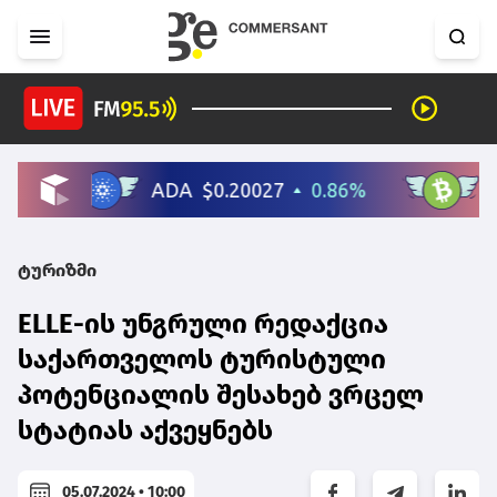
ტურიზმი
ELLE-ის უნგრული რედაქცია
საქართველოს ტურისტული
პოტენციალის შესახებ ვრცელ
სტატიას აქვეყნებს
05.07.2024 • 10:00