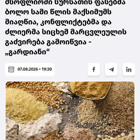
მსოფლიოში სურსათის ფასებმა
ბოლო სამი წლის მაქსიმუმს
მიაღწია, კონფლიქტებმა და
ძლიერმა სიცხემ მარცვლეულის
გაძვირება გამოიწვია -
„გარდიანი“
07.08.2026 • 19:30