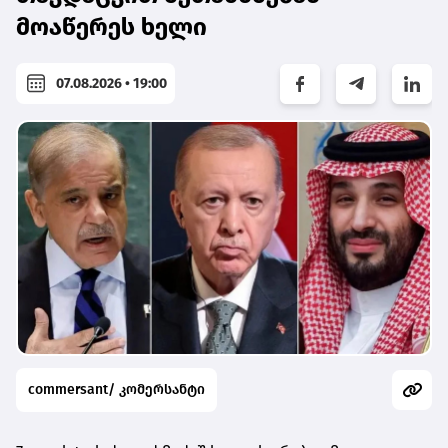
მოაწერეს ხელი
07.08.2026 • 19:00
commersant/ კომერსანტი