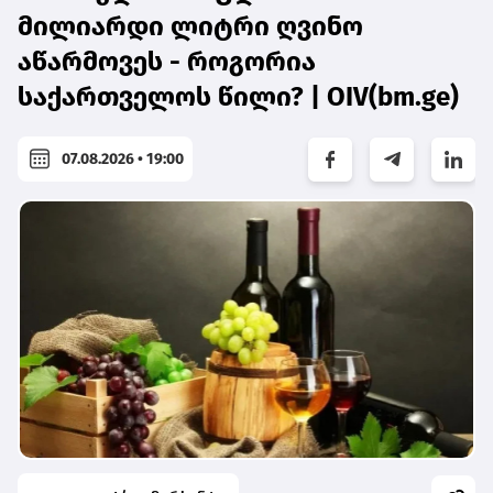
მილიარდი ლიტრი ღვინო
აწარმოვეს - როგორია
საქართველოს წილი? | OIV(bm.ge)
07.08.2026 • 19:00