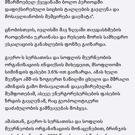
მწარმოებელ ქვეყანაში ბოლო პერიოდში
დაფიქსირებული სიცხის ტალღების გავლენა და
მოსავლიანობის შემცირება დაემატა“.
ცნობისთვის, ივლისში შავ ზღვაში თავდასხმების
რაოდენობა უკრაინასა და რუსეთს შორის სამხედრო
ესკალაციის განახლების ფონზე გაიზარდა.
გაერო-ს სურსათისა და სოფლის მეურნეობის
ორგანიზაციის ინდიქსის მიხედვით, მსოფლიოში
სიმინდის ფასები 3.6%-ით გაიზარდა. ამას ხელი
შეუწყო აშშ-ის ზოგიერთ ნაწილში ცხელი და მშრალი
ამინდის გამო მოსავალთან დაკავშირებულმა
შეშფოთებამ, ასევე ენერგორესურსების ფასების
ზრდის გავლენამ, რაც გეოპოლიტიკური
დაძაბულობის გამწვავებას მოჰყვა.
ამასთან, გაერო-ს სურსათისა და სოფლის
მეურნეობის ორგანიზაციის მონაცენებით, ბრინჯის