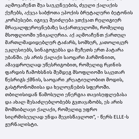
აღმოვაჩენთ შუა საუკუნეების, ძველი ქალაქის
ქუჩებს, აქვეა საბჭოთა ეპოქის ბრუტალური ბეტონის
კორპუსები. იგივე შეიძლება ვთქვათ რელიგიურ
მრავალფეროვნებაზე საქართველოში, რომელიც
მსოფლიოში უნიკალურია. აქ აღმოაჩენთ ქართულ
მართლმადიდებლურ ტაძარს, სომხურ, კათოლიკურ
ეკლესიებს, სინაგოგებსა და მეჩეთს ერთ პატარა
უბანში. ეს არის ქალაქი საოცარი ჰარმონიით,
ამავდროულად უწესრიგობით, რომელიც რკინის
ფარდის ჩამოხსნის შემდეგ მსოფლიოში საკუთარ
წესრიგს ქმნის, საოცარი კრეატიულობით მოდის,
გასტრონომიისა და ხელოვნების სფეროში.
თბილისიდან წამოსული ენერგია თავისუფლებასა
და ახალ შესაძლებლობებს გვთავაზობს, ეს არის
მომხიბლავი ქალაქი, რომელიც უფრო
სიღრმისეულად უნდა შევისწავლოთ“, - წერს ELLE-ს
ჟურნალისტი.