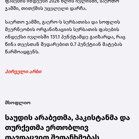
ფასების ინდექსი 2026 წლის ივლისში, საერთო
ჯამში, თითქმის უცვლელი დარჩა.
საერთო ჯამში, გაერო-ს სურსათისა და სოფლის
მეურნეობის ორგანიზაციის სურსათის ფასების
ინდექსი ივლისში 131.1 პუნქტამდე გაიზარდა, რაც
წინა თვესთან შედარებით 0.7 პუნქტიან მატებას
წარმოადგენს.
პირველი არხი
მსოფლიო
საუდის არაბეთმა, პაკისტანმა და
თურქეთმა ერთობლივ
თავდაცვით შეთანხმებას