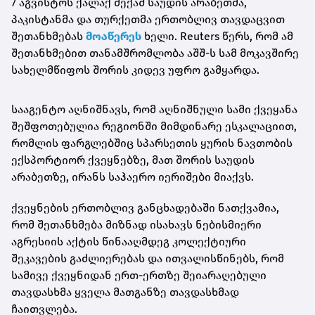
7 აგვისტოს ქალაქ მექაშ საუდის არაბეთმა,
პაკისტანმა და თურქეთმა ერთობლივ თავდაცვით
შეთანხმებას
მოაწერეს
ხელი. Reuters წერს, რომ ამ
შეთანხმებით თანამშრომლობა აშშ-ს სამ მოკავშირე
სახელმწიფოს შორის კიდევ უფრო გამყარდა.
სააგენტო აღნიშნავს, რომ აღნიშნული სამი ქვეყანა
შეშფოთებულია რეგიონში მიმდინარე ესკალაციით,
რომლის ფარგლებშიც სპარსეთის ყურის ნავთობის
ექსპორტიორ ქვეყნებზე, მათ შორის საუდის
არაბეთზე, ირანს საჰაერო იერიშები მიაქვს.
ქვეყნების ერთობლივ განცხადებაში ნათქვამია,
რომ შეთანხმება მიზნად ისახავს ნებისმიერი
აგრესიის აქტის წინააღმდეგ კოლექტიური
შეკავების გაძლიერებას და ითვალისწინებს, რომ
სამივე ქვეყნიდან ერთ-ერთზე შეიარაღებული
თავდასხმა ყველა მათგანზე თავდასხმად
ჩაითვლება.