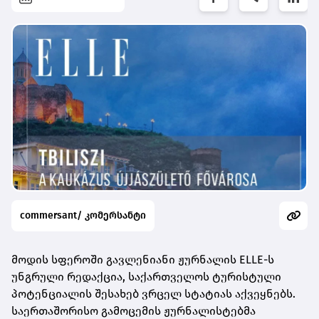
commersant/ კომერსანტი
მოდის სფეროში გავლენიანი ჟურნალის ELLE-ს
უნგრული რედაქცია, საქართველოს ტურისტული
პოტენციალის შესახებ ვრცელ სტატიას აქვეყნებს.
საერთაშორისო გამოცემის ჟურნალისტებმა