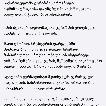
საქართველოში ტურიზმის ეროვნული
ადმინისტრაციისა და უნგრეთში საქართველოს
საელჩოს ორგანიზებით იმოგზაურეს.
ამის შესახებ ინფორმაციას ტურიზმის ეროვნული
ადმინისტრაცია ავრცელებს.
მათი ცნობით, პრესტურის ფარგლებში
მომზადებული სტატია ქართულ სტუმარ-
მასპინძლობას, მოდას, თბილისის ისტორიულ
უბნებს, ბუნებას, კულტურას, მუზეუმებს, საგამოფენო
სივრცეებსა და ქართულ სამზარეულოს შეეხება.
სტატიაში ჟურნალისტი მკითხველს ტურისტული
ადგილების, სასტუმროების, გასართობ და კვების
ობიექტების მონახულებას ურჩევს.
„საქართველოს დედაქალაქში პეიზაჟები ყოველ
წუთს იცვლება, თანამედროვე შენობების გვერდით