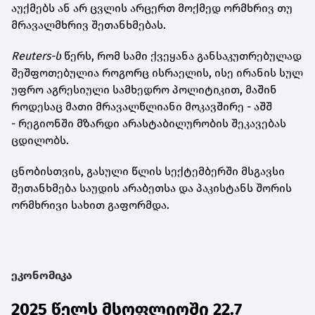
აუქმებს ან არ ცვლის არცერთ მოქმედ ორმხრივ თუ
მრავალმხრივ შეთანხმებას.
Reuters-ს
წერს, რომ სამი ქვეყანა განსაკუთრებულად
შეშფოთებულია როგორც ისრაელის, ისე ირანის სულ
უფრო აგრესიული სამხედრო პოლიტიკით, მაშინ
როდესაც მათი მრავალწლიანი მოკავშირე - აშშ
- რეგიონში მზარდი არასტაბილურობის შეკავებას
ცდილობს.
ცნობისთვის, გასული წლის სექტემბერში მსგავსი
შეთანხმება საუდის არაბეთსა და პაკისტანს შორის
ორმხრივი სახით გაფორმდა.
ეკონომიკა
2025 წელს მსოფლიოში 22.7