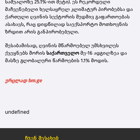
საშუალოზე 25.1%-ით მეტი). ეს რეკორდული
მაჩვენებელი ხელსაყრელ კლიმატურ პირობებსა და
ქართული ღვინის სექტორის მუდმივ გაფართოებას
ასახავს, რაც დიდწილად საექსპორტო მოთხოვნის
ზრდით არის განპირობებული.
შესაბამისად, ღვინის მწარმოებელ უმსხვილეს
ქვეყნებს შორის
საქართველო
მე-16 ადგილზეა და
მასზე გლობალური წარმოების 1.1% მოდის.
ვრცლად bm.ge
undefined
ჩვენ შესახებ