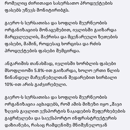
რომელიც ძირითადი სასურსათო პროდუქტების
ფასებს უწევს მონიტირიბგს.
გაერო-ს სურსათისა და სოფლის მეურნეობის
ორგანიზაციის მონაცემებით, ივლისში გაიზარდა
მარცვლეულის, შაქრისა და მცენარეული ზეთების
ფასები, მაშინ, როდესაც ხორცისა და რძის
პროდუქტების ფასები შემცირდა.
ანგარიშის თანახმად, ივლისში ხორბლის ფასები
მსოფლიოში 5.8%-ით გაიზარდა, ხოლო ერთი წლის
წინანდელ მაჩვენებელთან შედარებით ხირბალი
10%-ით არის გაძვირებული.
გაერო-ს სურსათისა და სოფლის მეურნეობის
ორგანიზაცია აცხადებს, რომ ამის მიზეზი იყო „შავი
ზღვის გავლით ექსპორტის ნაკადების შეფერხებების
გაგრძელება და საექსპორტო ინფრასტრუქტურის
დაზიანება, რასაც რამდენიმე მნიშვნელოვან