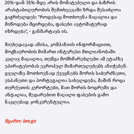
20%-დან 35%-მდე არის მომატებული და ბაზრის
არასტაბილურობის შემთხვევაში ზრდა შესაძლოა
გაგრძელდეს: "როდესაც მოთხოვნა მაღალია და
მიწოდება მცირდება, ფასები ავტომატურად
იზრდება", - განმარტავს ის.
მიუხედავად ამისა, კომპანიის ინფორმაციით,
მოგზაურობის მიმართ ინტერესი მთლიანობაში
კვლავ მაღალია, თუმცა მომხმარებლები ამ ეტაპზე
უპირატესობას ევროპულ მიმართულებებს ანიჭებენ.
ყველაზე მოთხოვნად ქვეყნებს შორის საბერძნეთი,
ესპანეთი და პორტუგალია სახელდება, მაშინ როცა
თურქეთის კურორტები, მათ შორის ბოდრუმი და
ანტალია, შედარებით მაღალი ფასების გამო
ნაკლებად კონკურენტულია.
წყარო: bm.ge