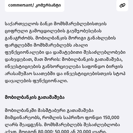
commersant/ კომერსანტი
საქართველოს ბანკი მომხმარებლებისთვის
ციფრული გამოცდილების გაუმჯობესებას
განაგრძობს. მობილბანკის მორიგი განახლების
ფარგლებში მომხმარებლებს ახალი
ფუნქციონალები და დამატებითი შესაძლებლობები
დახვდებათ, მათ შორის: მობილბანკის გათამაშება,
ინვესტიციების განხორციელება საფონდო ბირჟის
არასამუშაო საათებში და ინვესტიციებისთვის სტოპ
დავალების ფუნქციონალი.
მობილბანკის გათამაშება
მობილბანკში მასშტაბური გათამაშება
მიმდინარეობს, რომლის საპრიზო ფონდი 150,000
ლარს შეადგენს. მომხმარებლებს შესაძლებლობა
აქვთ, მოიგონ 80,000; 50,000 ან 20,000 ლარი.