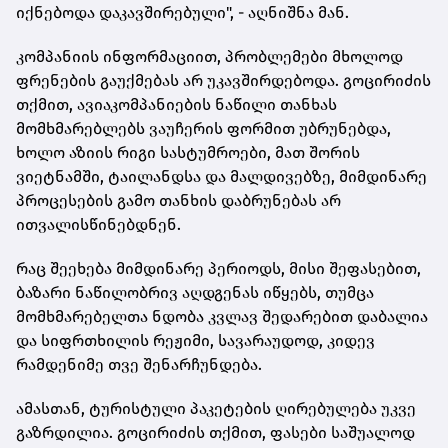
იქნებოდა დაკავშირებული", - აღნიშნა მან.
კომპანიის ინფორმაციით, პრობლემები მხოლოდ
ფრენების გაუქმებას არ უკავშირდებოდა. გოცირიძის
თქმით, ავიაკომპანიების ნაწილი თანხას
მომხმარებლებს ვაუჩერის ფორმით უბრუნებდა,
ხოლო აზიის რიგი სასტუმროები, მათ შორის
ვიეტნამში, ტაილანდსა და მალდივებზე, მიმდინარე
პროცესების გამო თანხის დაბრუნებას არ
ითვალისწინებდნენ.
რაც შეეხება მიმდინარე პერიოდს, მისი შეფასებით,
ბაზარი ნაწილობრივ აღდგენას იწყებს, თუმცა
მომხმარებელთა ნდობა კვლავ შედარებით დაბალია
და სიფრთხილის რეჟიმი, სავარაუდოდ, კიდევ
რამდენიმე თვე შენარჩუნდება.
ამასთან, ტურისტული პაკეტების ღირებულება უკვე
გაზრდილია. გოცირიძის თქმით, ფასები საშუალოდ