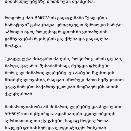
მიმართულებებზე მოთხოვნა შეამცირა.
როგორც მან BMGTV-ის გადაცემაში "ქალების
ნარატივი" განაცხადა, კრიტიკული პერიოდი მარტი-
აპრილი იყო, როდესაც რეგიონში ვითარების
გამწვავებას რეისების გაუქმება და გადადება
მოჰყვა.
"დაგვეკეტა მთავარი ჰაბები, როგორიც არის დუბაი,
შარჟა, კატარი. შესაბამისად, შეწყდა ფრენები
შორეულ მიმართულებებზე. ეს ჰაბები ჩვენთვის
მნიშვნელოვანია, რადგან სწორედ მათი მეშვეობით
ვაკავშირებთ საქართველოდან მოგზაურებს აზიის
ქვეყნებთან.
მომართვიანობა ამ მიმართულებებზე დაახლოებით
40-50%-ით შემცირდა. ადამიანები ცდილობდნენ
აერჩიათ ისეთი ქვეყნები, სადაც მოგზაურობა
ნაკლებ ფინანსურ და ლოგისტიკურ რისკთან