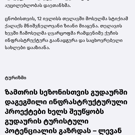
აუცილებლობას დაეთანხმა.
ცნობისთვის, 12 ივლისს თელავში მოსულმა სტიქიამ
ქალაქს მნიშვნელოვანი ზიანი მიაყენა. თელავის
ხევში ჩამოსულმა ღვარცოფმა რამდენიმე ქუჩის
ინფრასტრუქტურა გაანადგურა და საცხოვრებელი
სახლები დააზიანა.
ტურიზმი
ზამთრის სეზონისთვის გუდაურში
დაგეგმილი ინფრასტრუქტურული
პროექტები ხელს შეუწყობს
გუდაურის ტურისტული
პოტენციალის გაზრდას – ლევან