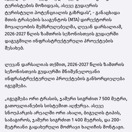
ტურისტების მოზიდვას, ასევე გუდაურის
ტურისტული პოტენციალის გაზრდას“, - განაცხადა
მთის ტრასების სააგენტოს (MTA) დირექტორის
მოვალეობის შემსრულებელმა, ლევან დარსალიამ,
2026-2027 წლის ზამთრის სეზონისთვის გუდაურში
დაგეგმილი ინფრასტრუქტურული პროექტების
შესახებ.
ლევან დარსალიას თქმით, 2026-2027 წლის ზამთრის
სეზონისთვის გუდაურში მნიშვნელოვანი
ინფრასტრუქტურული პროექტების განხორციელება
იგეგმება.
„იგეგმება ორი ტრასის, ჯამური სიგრძით 7 500 მეტრი,
გათოვლიანების სისტემით აღჭურვა. ასევე
სნოუპარკის არეალში ორი ახალი, ბიგელის ტიპის,
საბაგიროს, ჯამური სიგრძით 1 400 მეტრის, და 200-
მეტრიანი გადახურული მოძრავი ხალიჩის მონტაჟი.