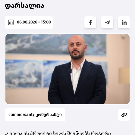
დარსალია
06.08.2026 • 15:00
commersant/ კომერსანტი
„ყველა ეს პროექტი ხელს შეუწყობს როგორც