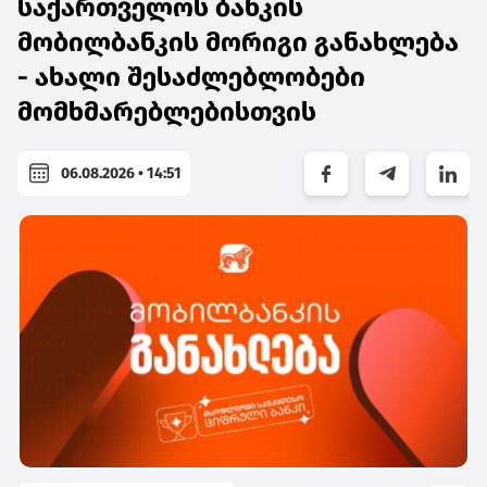
საქართველოს ბანკის
მობილბანკის მორიგი განახლება
- ახალი შესაძლებლობები
მომხმარებლებისთვის
06.08.2026 • 14:51