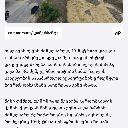
commersant/ კომერსანტი
თელავის ხევის მიმდებარედ, 10-მეტრიან დაცვის
ზონაში არსებული ყველა შენობა დემონტაჟს
დაექვემდებარება. ამის შესახებ თელავის მერმა,
ვაჟა მაღრაძემ, ჟურნალისტებს სამხარაულის
სახელობის სასამართლო ექსპერტიზის ეროვნული
ბიუროს დასკვნაზე საუბრისას განუცხადა.
მისი თქმით, დემონტაჟი შეეხება ვარდოშვილის
ქუჩის, ქეთევან წამებულის ქუჩისა და ბაზრის
მიმდებარე ტერიტორიებზე მდებარე შენობებს,
რომლებიც 10-მეტრიან უსაფრთხოების ზონაში