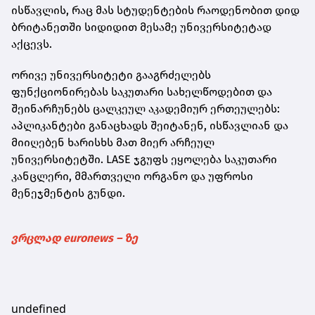
ისწავლის, რაც მას სტუდენტების რაოდენობით დიდ
ბრიტანეთში სიდიდით მესამე უნივერსიტეტად
აქცევს.
ორივე უნივერსიტეტი გააგრძელებს
ფუნქციონირებას საკუთარი სახელწოდებით და
შეინარჩუნებს ცალკეულ აკადემიურ ერთეულებს:
აპლიკანტები განაცხადს შეიტანენ, ისწავლიან და
მიიღებენ ხარისხს მათ მიერ არჩეულ
უნივერსიტეტში. LASE ჯგუფს ეყოლება საკუთარი
კანცლერი, მმართველი ორგანო და უფროსი
მენეჯმენტის გუნდი.
ვრცლად euronews – ზე
undefined