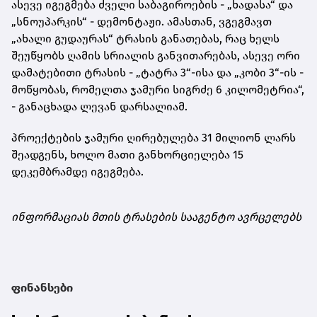
ასევე იგეგმება ძველი საბაგიროების - „ხადასა“ და
„სნოუპარკის“ - დემონტაჟი. ამასთან, ვგეგმავთ
„ახალი გუდაურას“ ტრასის განათებას, რაც ხელს
შეუწყობს ღამის სრიალის განვითარებას, ასევე ორი
დამატებითი ტრასის - „ტატრა 3“-ისა და „კობი 3“-ის -
მოწყობას, რომელთა ჯამური სიგრძე 6 კილომეტრია“,
- განაცხადა ლევან დარსალიამ.
პროექტების ჯამური ღირებულება 31 მილიონ ლარს
შეადგენს, ხოლო მათი განხორციელება 15
დეკემბრამდე იგეგმება.
ინფორმაციას მთის ტრასების სააგენტო ავრცელებს
ფინანსები