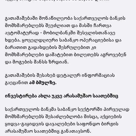
გათამაშებაში მონაწილეობა საქართველოს ბანკის
მომხმარებლებს შეუძლიათ და მასში ჩართვა
ავტომატურად - მობილბანკში შესვლისთანავე
ხდება. ყოველდღიური საბანკო ოპერაციებისა და
ბარათით გადახდების შესრულებით კი
მომხმარებლები დამატებით ბილეთებს აგროვებენ
და მოგების შანსს ზრდიან.
გათამაშების შესახებ დეტალურ ინფორმაციას
გაეცანით
ამ ბმულზე.
ინვესტირება ახლა უკვე არასამუშაო საათებშიც
საქართველოს ბანკმა საბანკო სექტორში პირველად
მომხმარებლებს შესაძლებლობა მისცა, აქციების
ყიდვა-გაყიდვის დავალებები საფონდო ბირჟის
არასამუშაო საათებშიც განათავსონ.