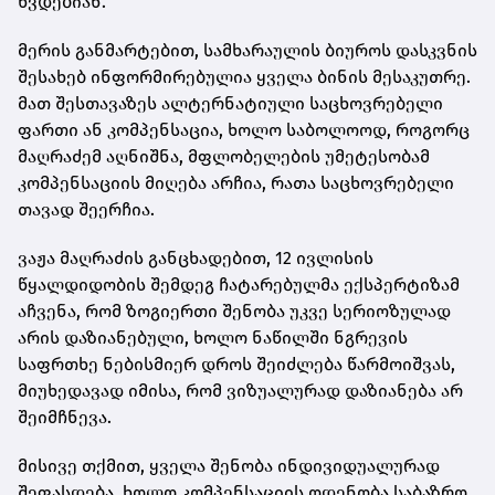
ხვდებიან.
მერის განმარტებით, სამხარაულის ბიუროს დასკვნის
შესახებ ინფორმირებულია ყველა ბინის მესაკუთრე.
მათ შესთავაზეს ალტერნატიული საცხოვრებელი
ფართი ან კომპენსაცია, ხოლო საბოლოოდ, როგორც
მაღრაძემ აღნიშნა, მფლობელების უმეტესობამ
კომპენსაციის მიღება არჩია, რათა საცხოვრებელი
თავად შეერჩია.
ვაჟა მაღრაძის განცხადებით, 12 ივლისის
წყალდიდობის შემდეგ ჩატარებულმა ექსპერტიზამ
აჩვენა, რომ ზოგიერთი შენობა უკვე სერიოზულად
არის დაზიანებული, ხოლო ნაწილში ნგრევის
საფრთხე ნებისმიერ დროს შეიძლება წარმოიშვას,
მიუხედავად იმისა, რომ ვიზუალურად დაზიანება არ
შეიმჩნევა.
მისივე თქმით, ყველა შენობა ინდივიდუალურად
შეფასდება, ხოლო კომპენსაციის ოდენობა საბაზრო