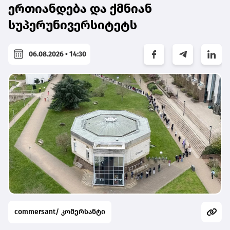
ერთიანდება და ქმნიან
სუპერუნივერსიტეტს
06.08.2026 • 14:30
commersant/ კომერსანტი