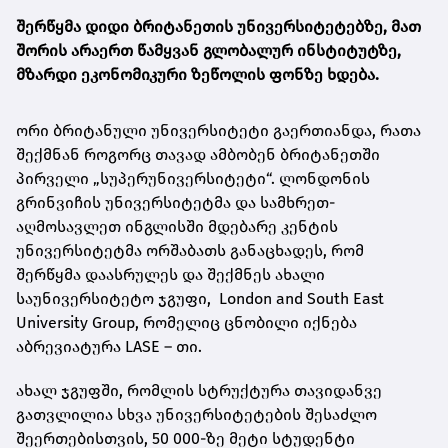
შერწყმა დიდი ბრიტანეთის უნივერსიტეტებზე, მათ
შორის არაერთ წამყვან გლობალურ ინსტიტუტზე,
მზარდი ეკონომიკური ზეწოლის ფონზე ხდება.
ორი ბრიტანული უნივერსიტეტი გაერთიანდა, რათა
შექმნან როგორც თავად ამბობენ ბრიტანეთში
პირველი „სუპერუნივერსიტეტი“. ლონდონის
გრინვიჩის უნივერსიტეტმა და სამხრეთ-
აღმოსავლეთ ინგლისში მდებარე კენტის
უნივერსიტეტმა ორშაბათს განაცხადეს, რომ
შერწყმა დაასრულეს და შექმნეს ახალი
საუნივერსიტეტო ჯგუფი,
London and South East
University Group
, რომელიც ცნობილი იქნება
აბრევიატურა LASE – თი.
ახალ ჯგუფში, რომლის სტრუქტურა თავიდანვე
გათვლილია სხვა უნივერსიტეტების შესაძლო
შეერთებისთვის, 50 000-ზე მეტი სტუდენტი