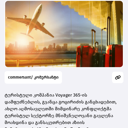
commersant/ კომერსანტი
ტურისტული კომპანია Voyager 365-ის
დამფუძნებლის, გვანცა გოცირიძის განცხადებით,
ახლო აღმოსავლეთში მიმდინარე კონფლიქტმა
ტურისტულ სექტორზე მნიშვნელოვანი გავლენა
მოახდინა და განსაკუთრებით აზიის