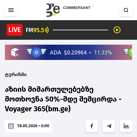
ტურიზმი
აზიის მიმართულებებზე
მოთხოვნა 50%-მდე შემცირდა -
Voyager 365(bm.ge)
18.05.2026 • 6:00