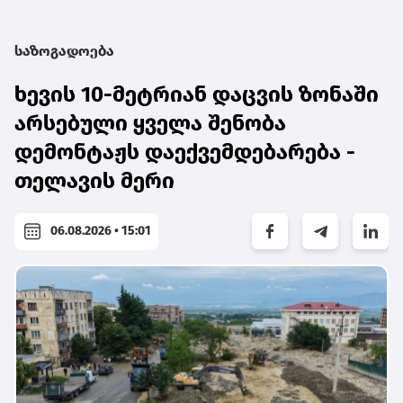
საზოგადოება
ხევის 10-მეტრიან დაცვის ზონაში
არსებული ყველა შენობა
დემონტაჟს დაექვემდებარება -
თელავის მერი
06.08.2026 • 15:01