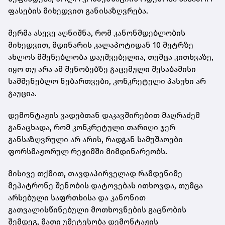
ფასების მიხედვით განისაზღვრება.
მერმა ასევე აღნიშნა, რომ კანონმდებლობის
მიხედვით, მდინარის კალაპოტიდან 10 მეტრზე
ახლოს მშენებლობა დაუშვებელია, თუმცა კითხვაზე,
იყო თუ არა ამ შენობებზე გაცემული შესაბამისი
სამშენებლო ნებართვები, კონკრეტული პასუხი არ
გაუცია.
დემონტაჟის ვადებთან დაკავშირებით მაღრაძემ
განაცხადა, რომ კონკრეტული თარიღი ჯერ
განსაზღვრული არ არის, რადგან სამუშაოები
ფორსმაჟორულ რეჟიმში მიმდინარეობს.
მისივე თქმით, თავდაპირველად რამდენიმე
მეპატრონე შენობის დატოვებას ითხოვდა, თუმცა
არსებული საფრთხისა და კანონით
გათვალისწინებული მოთხოვნების გაცნობის
შემდეგ, მათი უმეტესობა დემონტაჟის