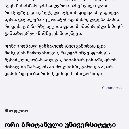
აქვს წინასწარ განსაზღვროს სასურველი ფასი,
რომელზეც კონკრეტული აქციის ყიდვა ან გაყიდვა
სურს. დავალება ავტომატურად შესრულდება მაშინ,
როდესაც ბაზარზე აქციის ფასი მომხმარებლის მიერ
განსაზღვრულ ნიშნულს მიაღწევს.
ფუნქციონალი განსაკუთრებით გამოსადეგია
რისკების მართვისთვის, რადგან ინვესტორებს
შესაძლებლობას აძლევს, წინასწარ განსაზღვრონ
მისაღები ზარალის ან მოგების ზღვარი და აღარ
დასჭირდეთ ბაზრის მუდმივი მონიტორინგი.
მსოფლიო
ორი ბრიტანული უნივერსიტეტი