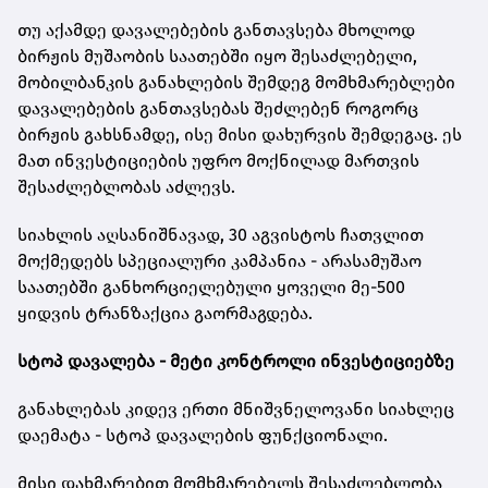
თუ აქამდე დავალებების განთავსება მხოლოდ
ბირჟის მუშაობის საათებში იყო შესაძლებელი,
მობილბანკის განახლების შემდეგ მომხმარებლები
დავალებების განთავსებას შეძლებენ როგორც
ბირჟის გახსნამდე, ისე მისი დახურვის შემდეგაც. ეს
მათ ინვესტიციების უფრო მოქნილად მართვის
შესაძლებლობას აძლევს.
სიახლის აღსანიშნავად, 30 აგვისტოს ჩათვლით
მოქმედებს სპეციალური კამპანია - არასამუშაო
საათებში განხორციელებული ყოველი მე-500
ყიდვის ტრანზაქცია გაორმაგდება.
სტოპ დავალება - მეტი კონტროლი ინვესტიციებზე
განახლებას კიდევ ერთი მნიშვნელოვანი სიახლეც
დაემატა - სტოპ დავალების ფუნქციონალი.
მისი დახმარებით მომხმარებელს შესაძლებლობა