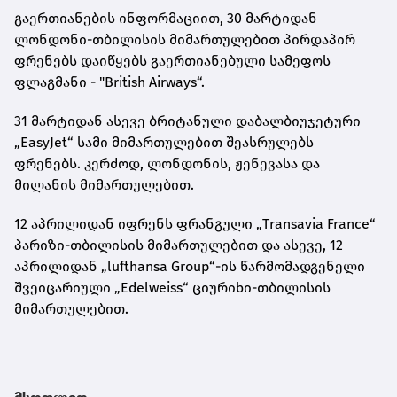
გაერთიანების ინფორმაციით, 30 მარტიდან
ლონდონი-თბილისის მიმართულებით პირდაპირ
ფრენებს დაიწყებს გაერთიანებული სამეფოს
ფლაგმანი - "British Airways“.
31 მარტიდან ასევე ბრიტანული დაბალბიუჯეტური
„EasyJet“ სამი მიმართულებით შეასრულებს
ფრენებს. კერძოდ, ლონდონის, ჟენევასა და
მილანის მიმართულებით.
12 აპრილიდან იფრენს ფრანგული „Transavia France“
პარიზი-თბილისის მიმართულებით და ასევე, 12
აპრილიდან „lufthansa Group“-ის წარმომადგენელი
შვეიცარიული „Edelweiss“ ციურიხი-თბილისის
მიმართულებით.