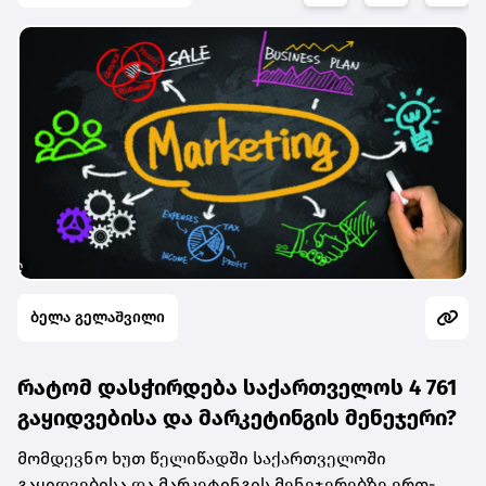
ბელა გელაშვილი
რატომ დასჭირდება საქართველოს 4 761
გაყიდვებისა და მარკეტინგის მენეჯერი?
მომდევნო ხუთ წელიწადში საქართველოში
გაყიდვებისა და მარკეტინგის მენეჯერებზე ერთ-