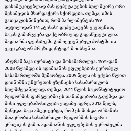
დასამტკიცებლად მას დეპუტატების სულ მცირე ორი
მესამედის მხარდაჭერა სჭირდება. თუმცა, იმის
გათვალისწინებით, რომ პარლამენტის 199
ადგილიდან 141 „ტისას“ დეპუტატებს ეკუთვნით,
ბაკას გამარჯვება ფაქტობრივად გადაწყვეტილია.
მადიარმა ფეისბუკში გამოქვეყნებულ პოსტში ის
უკვე „ბატონ პრეზიდენტად“ მოიხსენია.
ანდრაშ ბაკა იურისტი და მოსამართლეა. 1991-დან
2008 წლამდე ის ადამიანის უფლებების ევროპულ
სასამართლოში მუშაობდა. 2009 წელს ის ექვსი წლით
დაინიშნა უნგრეთის უზენაესი სასამართლოს
ხელმძღვანელად. თუმცა, 2011 წლის საკონსტიტუციო
რეფორმის ფარგლებში ეს თანამდებობა გაუქმდა და
მისი უფლებამოსილება ვადაზე ადრე, 2012 წელს,
შეწყდა. ბაკა ამტკიცებდა, რომ ეს მოხდა ორბანის
მთავრობის სასამართლო რეფორმის საჯარო
კრიტიკის გამო. ადამიანის უფლებების ევროპულმა