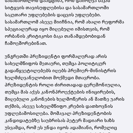
სასამართლომ დაადგინა, რომ დაირღვა ბაკას
სიტყვის თავისუფლებისა და სასამართლოში
საკუთარი უფლებების დაცვის უფლებები.
სასამართლომ ასევე მიიჩნია, რომ ახალი რეფორმა
სპეციალურად იყო მიღებული იმისთვის, რომ
ორბანის კრიტიკოსი ბაკა თანამდებობიდან
ჩამოეშორებინათ.
უნგრეთში პრეზიდენტი ფორმალურად არის
სახელმწიფოს მეთაური, თუმცა პოლიტიკურ
გადაწყვეტილებებს იღებს პრემიერ-მინისტრის
ხელმძღვანელობით მოქმედი მთავრობა.
პრეზიდენტის როლი ძირითადად ცერემონიულია,
თუმცა მას აქვს კანონპროექტების ინიცირების,
მიღებული კანონების ხელმოწერის ან მათზე უარის
თქმის, ასევე სახელმწიფო კრების დათხოვნის
უფლებამოსილება. მომავალ პრეზიდენტობის
კანდიდატებზე საუბრისას პეტერ მადიარი ხაზს
უსვამდა, რომ ეს უნდა იყოს ადამიანი, რომელიც