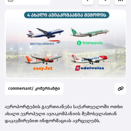
commersant/ კომერსანტი
აეროპორტების გაერთიანება საქართველოში ოთხი
ახალი ევროპული ავიაკომპანიის შემოსვლასთან
დაკავშირებით ინფორმაციას ავრცელებს.