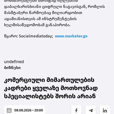
მომხმარებლები სწრაფად იღლებიან
დაბალხარისხიანი ციფრული ნაგავისგან, რომლის
მასშტაბური წარმოებაც მილიარდობით
ადამიანისთვის ამ ინსტრუმენტების
ხელმისაწვდომობამ განაპირობა.
წყარო: Socialmediatoday;
www.marketer.ge
undefined
ბიზნესი
კომერციული მიმართულების
კადრები ყველაზე მოთხოვნად
სპეციალისტებს შორის არიან
08.08.2026 • 20:00