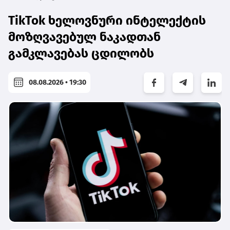
TikTok ხელოვნური ინტელექტის
მოზღვავებულ ნაკადთან
გამკლავებას ცდილობს
08.08.2026 • 19:30