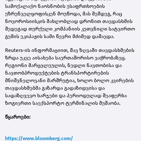
სამოქალაქო ნაოსნობის უსაფრთხოების
უზრუნველყოფისკენ მოუწოდა, მას შემდეგ, რაც
ნოვოროსიისკის მახლობლად დრონით თავდასხმის
შედეგად თურქული კომპანიის კუთვნილი სატვირთო
გემის ეკიპაჟის სამი წევრი მძიმედ დაშავდა.
Reuters-ის ინფორმაციით, შავ ზღვაში თავდასხმების
ზრდა უკვე აისახება საერთაშორისო ვაჭრობაზეც.
რეგიონი მარცვლეულის, ნედლი ნავთობისა და
ნავთობპროდუქტების ტრანსპორტირების
მნიშვნელოვანი მარშრუტია, ხოლო ბოლო კვირების
თავდასხმებმა გაზარდა გადაზიდვისა და
სადაზღვევო ხარჯები და პერიოდულად შეაფერხა
ზოგიერთი საექსპორტო ტერმინალის მუშაობა.
წყაროები:
https://www.bloomberg.com/