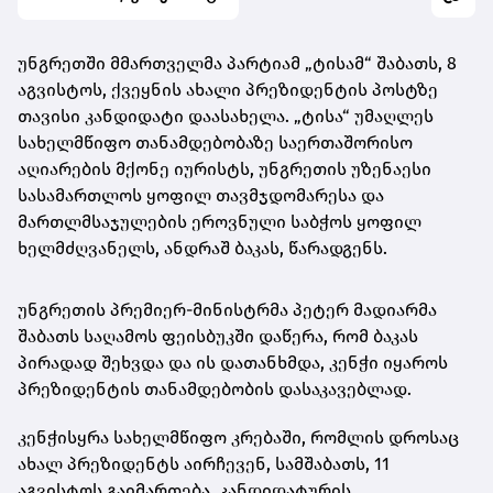
უნგრეთში მმართველმა პარტიამ „ტისამ“ შაბათს, 8
აგვისტოს, ქვეყნის ახალი პრეზიდენტის პოსტზე
თავისი კანდიდატი დაასახელა. „ტისა“ უმაღლეს
სახელმწიფო თანამდებობაზე საერთაშორისო
აღიარების მქონე იურისტს, უნგრეთის უზენაესი
სასამართლოს ყოფილ თავმჯდომარესა და
მართლმსაჯულების ეროვნული საბჭოს ყოფილ
ხელმძღვანელს, ანდრაშ ბაკას, წარადგენს.
უნგრეთის პრემიერ-მინისტრმა პეტერ მადიარმა
შაბათს საღამოს ფეისბუკში დაწერა, რომ ბაკას
პირადად შეხვდა და ის დათანხმდა, კენჭი იყაროს
პრეზიდენტის თანამდებობის დასაკავებლად.
კენჭისყრა სახელმწიფო კრებაში, რომლის დროსაც
ახალ პრეზიდენტს აირჩევენ, სამშაბათს, 11
აგვისტოს გაიმართება. კანდიდატურის