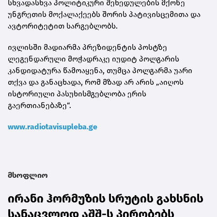
სხვადასხვა პოლიტიკური შეხედულების მქონე
უნგრეთის მოქალაქეებს შორის პატივისცემითა და
ავტორიტეტით სარგებლობს.
ივლისში მადიარმა პრეზიდენტის პოსტზე
ლეგენდარული მოჭადრაკე იუდიტ პოლგარის
კანდიდატურა წამოაყენა, თუმცა პოლგარმა უარი
თქვა და განაცხადა, რომ მზად არ არის „აიღოს
ისტორიული პასუხისმგებლობა ერის
გაერთიანებაზე“.
www.radiotavisupleba.ge
მსოფლიო
ირანი ჰორმუზის სრუტის გახსნის
სანაცვლოდ აშშ-ს პირობებს