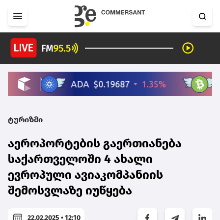
ტურიზმი
აეროპორტების გაერთიანება
საქართველოში 4 ახალი
ევროპული ავიაკომპანიის
შემოსვლაზე იუწყება
22.02.2025 • 12:10