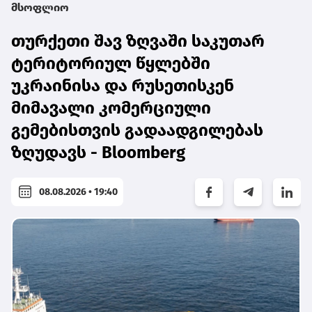
მსოფლიო
თურქეთი შავ ზღვაში საკუთარ
ტერიტორიულ წყლებში
უკრაინისა და რუსეთისკენ
მიმავალი კომერციული
გემებისთვის გადაადგილებას
ზღუდავს - Bloomberg
08.08.2026 • 19:40