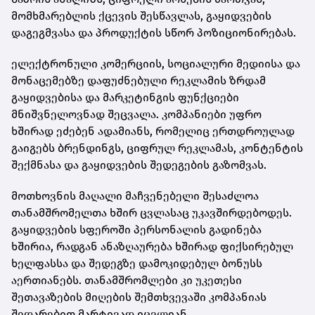
მომხმარებლის ქცევის შესწავლას, გაყიდვების
დაგეგმვასა და პროდუქტის სწორ პოზიციონირებას.
ელექტრონული კომერციის, სოციალური მედიისა და
მონაცემებზე დაფუძნებული რეკლამის ზრდამ
გაყიდვებისა და მარკეტინგის ფუნქციები
მნიშვნელოვნად შეცვალა. კომპანიები უფრო
ხშირად ეძებენ ადამიანს, რომელიც ერთდროულად
გაიგებს ბრენდინგს, ციფრულ რეკლამას, კონტენტის
შექმნასა და გაყიდვების შედეგების გაზომვას.
მოთხოვნის მაღალი მაჩვენებელი შესაძლოა
თანამშრომელთა ხშირ ცვლასაც უკავშირდებოდეს.
გაყიდვების სფეროში პერსონალის გადინება
ხშირია, რადგან ანაზღაურება ხშირად ფიქსირებულ
ხელფასსა და შედეგზე დამოკიდებულ ბონუსს
აერთიანებს. თანამშრომლები კი უკეთესი
შეთავაზების მიღების შემთხვევაში კომპანიას
შედარებით მარტივად იცვლიან.