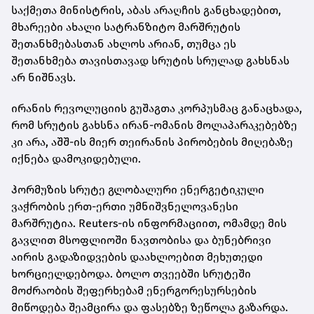
საქმეთა მინისტრის, აბას არაღჩის განცხადებით,
მხარეები ახალი სატრანზიტო მარშრუტის
შეთანხმებასთან ახლოს არიან, თუმცა ეს
შეთანხმება თავისთავად სრუტის სრულად გახსნას
არ ნიშნავს.
ირანის რევოლუციის გუშაგთა კორპუსმაც განაცხადა,
რომ სრუტის გახსნა ირან-ომანის მოლაპარაკებებზე
კი არა, აშშ-ის მიერ თეირანის პირობების მიღებაზე
იქნება დამოკიდებული.
ჰორმუზის სრუტე გლობალური ენერგეტიკული
ვაჭრობის ერთ-ერთი უმნიშვნელოვანესი
მარშრუტია. Reuters-ის ინფორმაციით, ომამდე მის
გავლით მსოფლიოში ნავთობისა და ბუნებრივი
აირის გადაზიდვების დაახლოებით მეხუთედი
ხორციელდებოდა. ბოლო თვეებში სრუტეში
მოძრაობის შეფერხებამ ენერგორესურსების
მიწოდება შეამცირა და ფასებზე ზეწოლა გაზარდა.