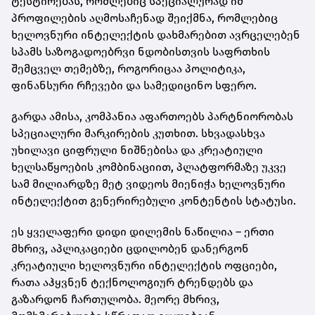
ტესტირებას, რომლებიც სპეციალურად იმ
პროფილების აღმოსაჩენად შეიქმნა, რომლებიც
ხელოვნური ინტელექტის დახმარებით ავრცელებენ
სპამს საზოგადოებრვი ნდობისთვის საფრთხის
შემცველ თემებზე, როგორიცაა პოლიტიკა,
ფინანსური რჩევები და სამედიცინო სფერო.
გარდა ამისა, კომპანია აფართოებს პარტნიორობას
სპეციალური მარკირების კუთხით. სხვადასხვა
უხილავი ციფრული ნიშნებისა და კრეატიული
ხელსაწყოების კომბინაციით, პლატფორმაზე უკვე
სამ მილიარდზე მეტ ვიდეოს მიენიჭა ხელოვნური
ინტელექტით გენერირებული კონტენტის სტატუსი.
ეს ყველაფერი დიდი დილემის ნაწილია – ერთი
მხრივ, აპლიკაციები ცდილობენ დანერგონ
კრეატიული ხელოვნური ინტელექტის ოფციები,
რათა აჰყვნენ ტექნოლოგიურ ტრენდებს და
გაზარდონ ჩართულობა. მეორე მხრივ,