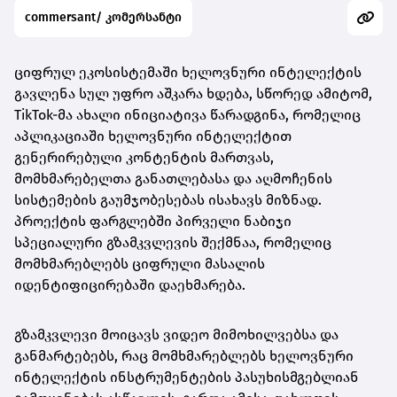
commersant/ კომერსანტი
ციფრულ ეკოსისტემაში ხელოვნური ინტელექტის
გავლენა სულ უფრო აშკარა ხდება, სწორედ ამიტომ,
TikTok-მა ახალი ინიციატივა წარადგინა, რომელიც
აპლიკაციაში ხელოვნური ინტელექტით
გენერირებული კონტენტის მართვას,
მომხმარებელთა განათლებასა და აღმოჩენის
სისტემების გაუმჯობესებას ისახავს მიზნად.
პროექტის ფარგლებში პირველი ნაბიჯი
სპეციალური გზამკვლევის შექმნაა, რომელიც
მომხმარებლებს ციფრული მასალის
იდენტიფიცირებაში დაეხმარება.
გზამკვლევი მოიცავს ვიდეო მიმოხილვებსა და
განმარტებებს, რაც მომხმარებლებს ხელოვნური
ინტელექტის ინსტრუმენტების პასუხისმგებლიან