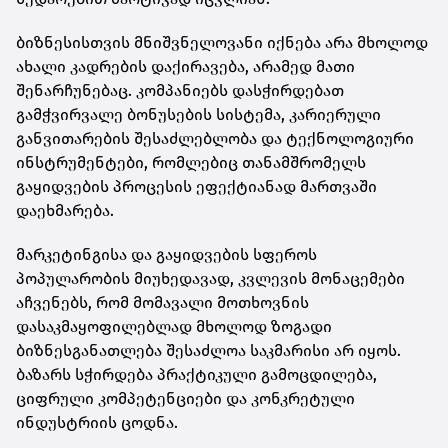
ბიზნესისთვის მნიშვნელოვანი იქნება არა მხოლოდ
ახალი კადრების დაქირავება, არამედ მათი
შენარჩუნებაც. კომპანიებს დასჭირდებათ
გამჭვირვალე ბონუსების სისტემა, კარიერული
განვითარების შესაძლებლობა და ტექნოლოგიური
ინსტრუმენტები, რომლებიც თანამშრომელს
გაყიდვების პროცესის ეფექტიანად მართვაში
დაეხმარება.
მარკეტინგისა და გაყიდვების სფეროს
პოპულარობის მიუხედავად, კვლევის მონაცემები
აჩვენებს, რომ მომავალი მოთხოვნის
დასაკმაყოფილებლად მხოლოდ ზოგადი
ბიზნესგანათლება შესაძლოა საკმარისი არ იყოს.
ბაზარს სჭირდება პრაქტიკული გამოცდილება,
ციფრული კომპეტენციები და კონკრეტული
ინდუსტრიის ცოდნა.