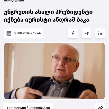
მსოფლიო
უნგრეთის ახალი პრეზიდენტი
იქნება იურისტი ანდრაშ ბაკა
08.08.2026 • 19:46
commersant/ კომერსანტი