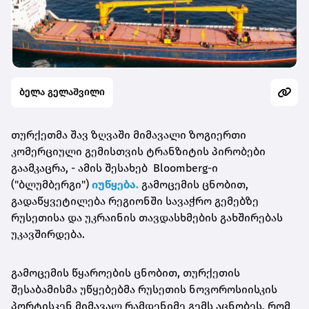
ბელა გელაშვილი
თურქეთმა შავ ზღვაში მიმავალი ზოგიერთი
კომერციული გემისთვის ტრანზიტის პირობები
გაამკაცრა, - ამის შესახებ Bloomberg-ი
("ბლუმბერგი")
იუწყება.
გამოცემის ცნობით,
გადაწყვეტილება რეგიონში სავაჭრო გემებზე
რუსეთისა და უკრაინის თავდასხმების გახშირებას
უკავშირდება.
გამოცემის წყაროების ცნობით, თურქეთის
შესაბამისმა უწყებებმა რუსეთის ნოვოროსიისკის
პორტისკენ მიმავალ რამდენიმე გემს აცნობეს, რომ