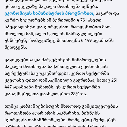
ერთი ყველაზე მაღალი მოთხოვნა იქნება.
ეკონომიკის სამინისტროს პროგნოზით,
საჯარო და
კერძო სექტორებს ამ პერიოდში 4 761 ასეთი
სპეციალისტი დასჭირდებათ. რაოდენობით მათ
მხოლოდ საშუალო სკოლის მასწავლებლები
უსწრებენ, რომლებზეც მოთხოვნა 6 149 ადამიანს
შეადგენს.
გაყიდვებისა და მარკეტინგის მიმართულების
მაღალი მოთხოვნა საქართველოს ეკონომიკის
სტრუქტურასაც უკავშირდება. კერძო სექტორში
ყველაზე დიდი დამსაქმებელი ვაჭრობაა, სადაც 251
447 ადამიანი მუშაობს. ეს კერძო სექტორში
დასაქმებულთა დაახლოებით 28%-ია.
თუმცა კომპანიებისთვის მხოლოდ გამყიდველების
რაოდენობა აღარ არის საკმარისი. ბიზნესს
სჭირდება თანამშრომლები, რომლებიც შეძლებენ
ბაზრის ანალიზს, ციფრული არხების მართვას,