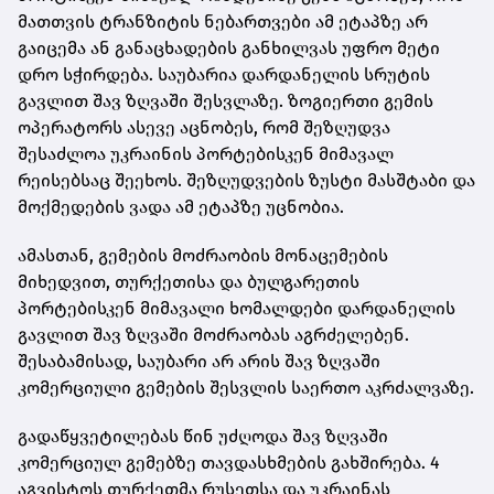
მათთვის ტრანზიტის ნებართვები ამ ეტაპზე არ
გაიცემა ან განაცხადების განხილვას უფრო მეტი
დრო სჭირდება. საუბარია დარდანელის სრუტის
გავლით შავ ზღვაში შესვლაზე. ზოგიერთი გემის
ოპერატორს ასევე აცნობეს, რომ შეზღუდვა
შესაძლოა უკრაინის პორტებისკენ მიმავალ
რეისებსაც შეეხოს. შეზღუდვების ზუსტი მასშტაბი და
მოქმედების ვადა ამ ეტაპზე უცნობია.
ამასთან, გემების მოძრაობის მონაცემების
მიხედვით, თურქეთისა და ბულგარეთის
პორტებისკენ მიმავალი ხომალდები დარდანელის
გავლით შავ ზღვაში მოძრაობას აგრძელებენ.
შესაბამისად, საუბარი არ არის შავ ზღვაში
კომერციული გემების შესვლის საერთო აკრძალვაზე.
გადაწყვეტილებას წინ უძღოდა შავ ზღვაში
კომერციულ გემებზე თავდასხმების გახშირება. 4
აგვისტოს თურქეთმა რუსეთსა და უკრაინას