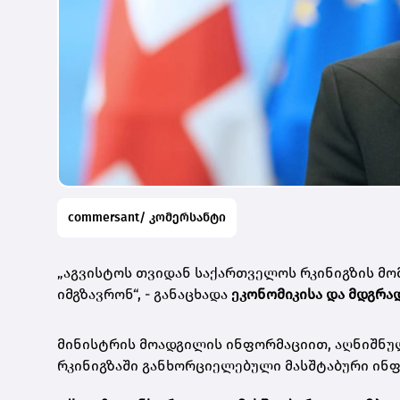
commersant/ კომერსანტი
„აგვისტოს თვიდან საქართველოს რკინიგზის მო
იმგზავრონ“, - განაცხადა
ეკონომიკისა და მდგრა
მინისტრის მოადგილის ინფორმაციით, აღნიშნუ
რკინიგზაში განხორციელებული მასშტაბური ინ