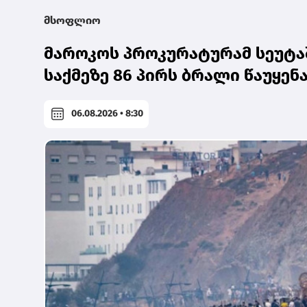
მსოფლიო
მაროკოს პროკურატურამ სეუტა
საქმეზე 86 პირს ბრალი წაუყენ
06.08.2026 • 8:30