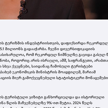
ყნის ტურიზმის ინდუსტრიისთვის, დაფიქსირდა რეკორდუ
1 მილიონს გადააჭარბა. ჩვენი დივერსიფიკაციის
სასიხარულოა, რომ რეკორდულ ნიშნულზე გავიდა გასულ 
ობა, როგორიც არის ისრაელი, აშშ, საფრანგეთი, არაბთა
 სხვა ქვეყნები, საიდანაც ჩამოსული ტურისტები
ესახებ ეკონომიკის მინისტრის მოადგილემ, მარიამ
ციის მიერ გამოქვეყნებული სტატისტიკური მონაცემები
ის ტურისტული ვიზიტი განხორციელდა და ისტორიული
წინა წლის მაჩვენებელზე 9%-ით მეტია. 2024 წელს