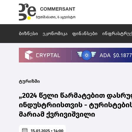
ხუთშაბათი, 6 აგვისტო
ბიზნესი
ეკონომიკა
ფინანსები
ინფრასტრუ
ტურიზმი
„2024 წელი წარმატებით დასრუ
ინდუსტრიისთვის - ტურისტების
მარიამ ქვრივიშვილი
15.01.2025 • 14:00