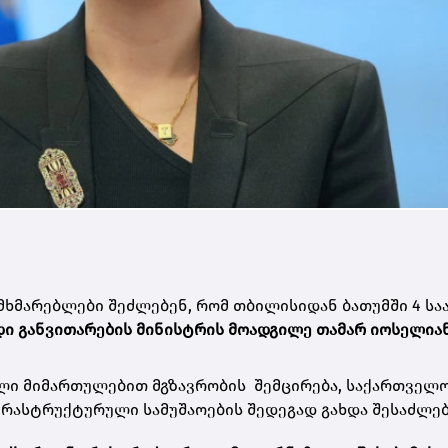
მხმარებლები შეძლებენ, რომ თბილისიდან ბათუმში 4 სა
დი განვითარების მინისტრის მოადგილე თამარ იოსელია
ლი მიმართულებით მგზავრობის შემცირება, საქართველ
ფრასტრუქტურული სამუშაოების შედეგად გახდა შესაძლე