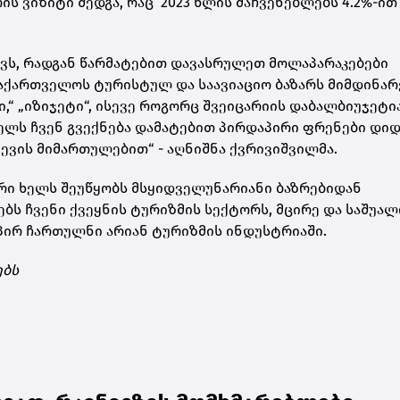
ის ვიზიტი შედგა, რაც 2023 წლის მაჩვენებლებს 4.2%-ით
ქვს, რადგან წარმატებით დავასრულეთ მოლაპარაკებები
 საქართველოს ტურისტულ და საავიაციო ბაზარს მიმდინარ
ი,“ „იზიჯეტი“, ისევე როგორც შვეიცარიის დაბალბიუჯეტი
წელს ჩვენ გვექნება დამატებით პირდაპირი ფრენები დი
ნევის მიმართულებით“ - აღნიშნა ქვრივიშვილმა.
რი ხელს შეუწყობს მსყიდველუნარიანი ბაზრებიდან
ბს ჩვენი ქვეყნის ტურიზმის სექტორს, მცირე და საშუა
პირ ჩართულნი არიან ტურიზმის ინდუსტრიაში.
ებს