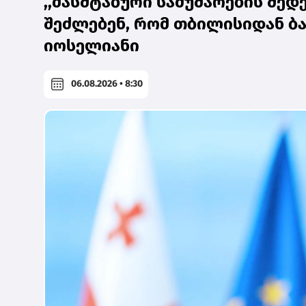
,,მასშტაბური სამუშაოების შედ
შეძლებენ, რომ თბილისიდან ბა
იოსელიანი
06.08.2026 • 8:30