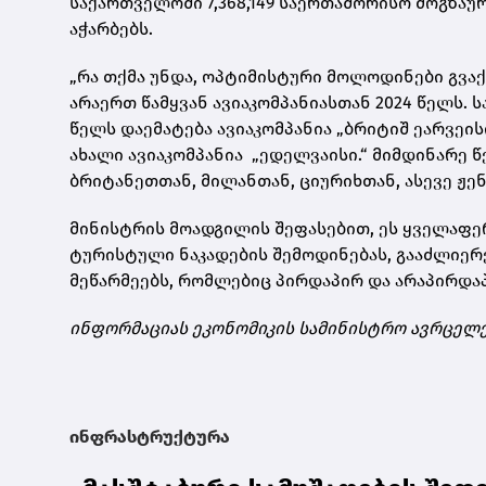
საქართველოში 7,368,149 საერთაშორისო მოგზაურ
აჭარბებს.
„რა თქმა უნდა, ოპტიმისტური მოლოდინები გვა
არაერთ წამყვან ავიაკომპანიასთან 2024 წელს.
წელს დაემატება ავიაკომპანია „ბრიტიშ ეარვეის
ახალი ავიაკომპანია „ედელვაისი.“ მიმდინარე 
ბრიტანეთთან, მილანთან, ციურიხთან, ასევე ჟე
მინისტრის მოადგილის შეფასებით, ეს ყველაფე
ტურისტული ნაკადების შემოდინებას, გააძლიერე
მეწარმეებს, რომლებიც პირდაპირ და არაპირდა
ინფორმაციას ეკონომიკის სამინისტრო ავრცელ
ინფრასტრუქტურა