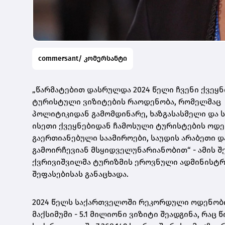
commersant/ კომერსანტი
„წარმატებით დასრულდა 2024 წელი ჩვენი ქვე
ტურისტული ვიზიტების რაოდენობა, რომელმაც 5.
პოლიტიკიდან გამომდინარე, ხაზგასასმელი და 
ისეთი ქვეყნებიდან ჩამოსული ტურისტების ოდენ
გაერთიანებული საამიროები, საუდის არაბეთი და
გამოირჩევიან მსყიდველუნარიანობით“ - ამის შ
ქვრივიშვილმა ტურიზმის ეროვნული ადმინისტრა
შეფასებისას განაცხადა.
2024 წელს საქართველოში რეკორდული ოდენობ
მაქსიმუმი - 5.1 მილიონი ვიზიტი შეადგინა, რაც 