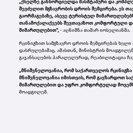
„ქსელზე განხორციელდა მასშტაბური და კომპლ
შევძელით მგზავრობის დროის შემცირება. ეს თა
გაორმაგებაზე, ასევე ტურისტულ მიმართულებებზ
თანამოქალაქეებს შევთავაზოთ კომფორტული და
მიმართულებით“,
- აღნიშნა თამარ იოსელიანმა.
რკინიგზით სამგზავრო დროის შემცირებას ხელი
დასრულებამაც. ამასთან, მინისტრის მოადგილე
გაჯანსაღების პარალელურად, რეაბილიტაცია ჩა
„მნიშვნელოვანია, რომ საქართველოს რკინიგზა
მნიშვნელოვანია იმისთვის, რომ გავზარდოთ ს
მიმართულებით და უფრო კომფორტულად მოვემსა
მოადგილემ.