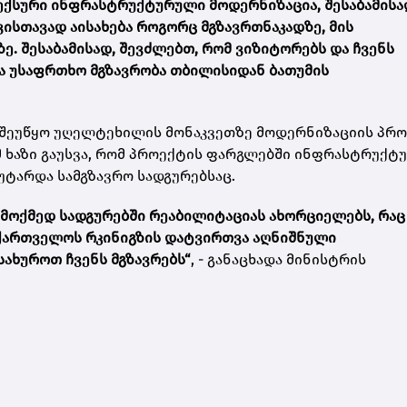
ექსური ინფრასტრუქტურული მოდერნიზაცია, შესაბამისა
ვისთავად აისახება როგორც მგზავრთნაკადზე, მის
ე. შესაბამისად, შევძლებთ, რომ ვიზიტორებს და ჩვენს
 უსაფრთხო მგზავრობა თბილისიდან ბათუმის
 შეუწყო უღელტეხილის მონაკვეთზე მოდერნიზაციის პრ
მ ხაზი გაუსვა, რომ პროექტის ფარგლებში ინფრასტრუქტ
უტარდა სამგზავრო სადგურებსაც.
 მოქმედ სადგურებში რეაბილიტაციას ახორციელებს, რაც
აქართველოს რკინიგზის დატვირთვა აღნიშნული
ხუროთ ჩვენს მგზავრებს“
, - განაცხადა მინისტრის