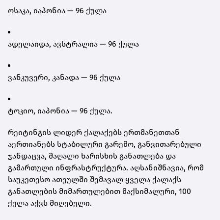
ოსაკა, იაპონია — 96 ქულა
ადელაიდა, ავსტრალია — 96 ქულა
ვანკუვერი, კანადა — 96 ქულა
ტოკიო, იაპონია — 96 ქულა.
რეიტინგის ლიდერ ქალაქებს ერთმანეთთან
აერთიანებს სტაბილური გარემო, განვითარებული
ჯანდაცვა, მაღალი ხარისხის განათლება და
გამართული ინფრასტრუქტურა. აღსანიშნავია, რომ
საუკეთესო ათეულში შემავალ ყველა ქალაქს
განათლების მიმართულებით მაქსიმალური, 100
ქულა აქვს მიღებული.