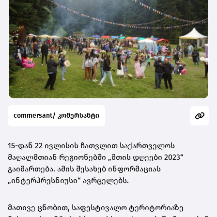
commersant/ კომერსანტი
15-დან 22 ივლისის ჩათვლით საქართველოს
მაღალმთიან რეგიონებში „მთის დღეები 2023“
გაიმართება. ამის შესახებ ინფორმაციას
„ინტერპრესნიუსი“ ავრცელებს.
მათივე ცნობით, საფესტივალო ტერიტორიაზე