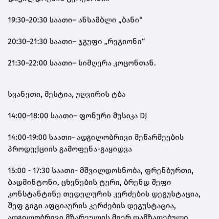
19:30–20:30 საათი– ანსამბლი „ბანი“
20:30–21:30 საათი– ჯგუფი „რეგიონი“
21:30–22:00 საათი– სიმღერა კოცონთან.
სვანეთი, მესტია, უღვირის ტბა
14:00–18:00 საათი– ფონური მუსიკა DJ
14:00-19:00 საათი- ადგილობრივი მეწარმეების
პროდუქციის გამოფენა-გაყიდვა
15:00 - 17:30 საათი- მშვილდოსნობა, ფრენბურთი,
ბადმინტონი, ცხენების ტური, ბრენდ შეფი
კონსტანტინე თედელურის კერძების დეგუსტაცია,
შეფ გიგი აფციაურის კერძების დეგუსტაცია,
ადგილობრივი მზარეულის მიერ დამზადებული