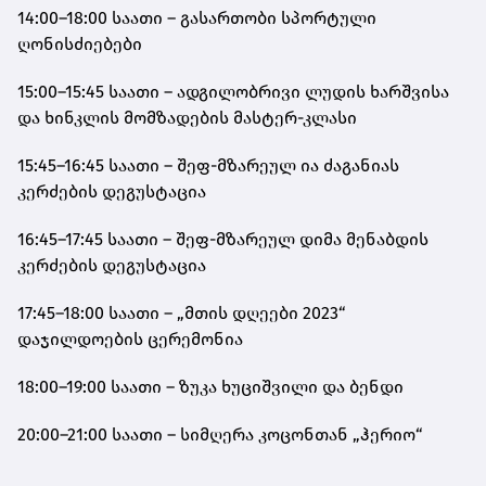
14:00–18:00 საათი – გასართობი სპორტული
ღონისძიებები
15:00–15:45 საათი – ადგილობრივი ლუდის ხარშვისა
და ხინკლის მომზადების მასტერ-კლასი
15:45–16:45 საათი – შეფ-მზარეულ ია ძაგანიას
კერძების დეგუსტაცია
16:45–17:45 საათი – შეფ-მზარეულ დიმა მენაბდის
კერძების დეგუსტაცია
17:45–18:00 საათი – „მთის დღეები 2023“
დაჯილდოების ცერემონია
18:00–19:00 საათი – ზუკა ხუციშვილი და ბენდი
20:00–21:00 საათი – სიმღერა კოცონთან „ჰერიო“