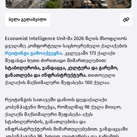
ბელა გელაშვილი
Economist Intelligence Unit-მა 2026 წლის მსოფლიოს
ყველაზე კომფორტული საცხოვრებელი ქალაქების
რეიტინგი გამოაქვეყნა
. კვლევაში 173 ქალაქი
შეფასდა ხუთი ძირითადი მიმართულებით:
სტაბილურობა, ჯანდაცვა, კულტურა და გარემო,
განათლება და ინფრასტრუქტურა.
თითოეული
ქალაქის მაქსიმალური შეფასება 100 ქულაა.
რეიტინგის სათავეში დანიის დედაქალაქი
კოპენჰაგენი მოექცა, რომელმაც 98 ქულა მიიღო.
ქალაქს მაქსიმალური შეფასება აქვს
სტაბილურობის, განათლებისა და
ინფრასტრუქტურის მიმართულებებით. ჯანდაცვაში
კოპენჰაგენი 96, ხოლო კულტურისა და გარემოს