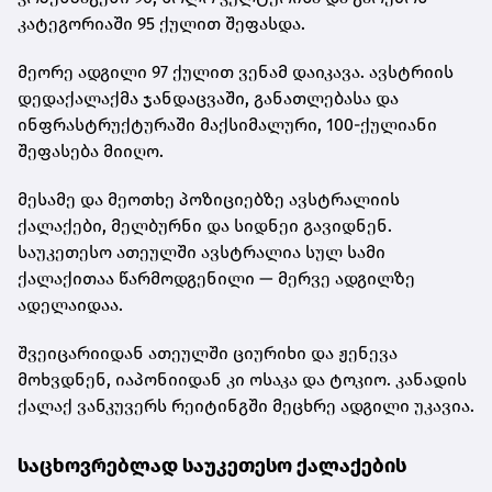
კატეგორიაში 95 ქულით შეფასდა.
მეორე ადგილი 97 ქულით ვენამ დაიკავა. ავსტრიის
დედაქალაქმა ჯანდაცვაში, განათლებასა და
ინფრასტრუქტურაში მაქსიმალური, 100-ქულიანი
შეფასება მიიღო.
მესამე და მეოთხე პოზიციებზე ავსტრალიის
ქალაქები, მელბურნი და სიდნეი გავიდნენ.
საუკეთესო ათეულში ავსტრალია სულ სამი
ქალაქითაა წარმოდგენილი — მერვე ადგილზე
ადელაიდაა.
შვეიცარიიდან ათეულში ციურიხი და ჟენევა
მოხვდნენ, იაპონიიდან კი ოსაკა და ტოკიო. კანადის
ქალაქ ვანკუვერს რეიტინგში მეცხრე ადგილი უკავია.
საცხოვრებლად საუკეთესო ქალაქების