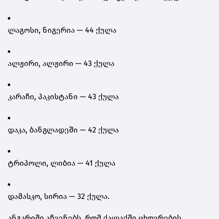
ლაგოსი, ნიგერია — 44 ქულა
ალჟირი, ალჟირი — 43 ქულა
კარაჩი, პაკისტანი — 43 ქულა
დაკა, ბანგლადეში — 42 ქულა
ტრიპოლი, ლიბია — 41 ქულა
დამასკო, სირია — 32 ქულა.
ანგარიში აჩვენებს, რომ ქალაქში ცხოვრების