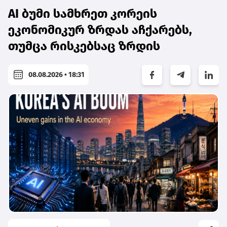
AI ბუმი სამხრეთ კორეის
ეკონომიკურ ზრდას აჩქარებს,
თუმცა რისკებსაც ზრდის
08.08.2026 • 18:31