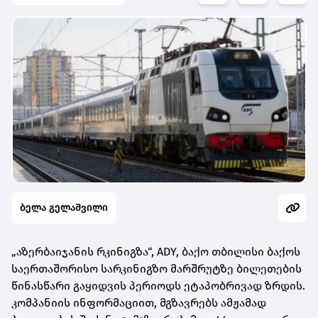
ბელა გელაშვილი
„აზერბაიჯანის რკინიგზა“, ADY, ბაქო თბილისი ბაქოს
საერთაშორისო სარკინიგზო მარშრუტზე ბილეთების
წინასწარი გაყიდვის პერიოდს ეტაპობრივად ზრდის.
კომპანიის ინფორმაციით, მგზავრებს ამჟამად