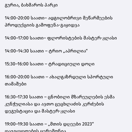
გურია, ბახმაროს პარკი
14:00–20:00 საათი– ადგილობრივი მეწარმეების
პროდუქციის გამოფენა-გაყიდვა
14:00–17:00 საათი– ფლორისტების მასტერ-კლასი
14:00–14:30 საათი – ტრიო „აპრილია“
15:30–16:00 საათი – ტრადიციული დოღი
16:00–20:00 საათი – ახალგაზრდული სპორტული
თამაშები
16:30–17:30 საათი – ცნობილი მზარეულების ესმა
კუნჭულიასა და ავთო ცეცხლაძის კერძების
დეგუსტაცია და მასტერ-კლასი
19:00–19:30 საათი – „მთის დღეები 2023“
დაჯილდოების ცერემონია