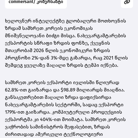
commersant/ კომერსანტი
ხელოვნურ ინტელექტზე გლობალური მოთხოვნის
ზრდამ სამხრეთ კორეის ეკონომიკას
მნიშვნელოვანი ბიძგი მისცა. ნახევარგამტარების
ექსპორტის სწრაფი ზრდის ფონზე, ქვეყნის
მთავრობამ 2026 წლის ეკონომიკური ზრდის
პროგნოზი 2%-დან 3%-მდე გაზარდა, რაც 2021 წლის
შემდეგ ყველაზე მაღალი ზრდის ტემპი იქნება.
სამხრეთ კორეის ექსპორტი ივლისში წლიურად
62.8%-ით გაიზარდა და $98.89 მილიარდს მიაღწია.
განსაკუთრებით მაღალი ზრდა დაფიქსირდა
ნახევარგამტარების სექტორში, სადაც ექსპორტი
179%-ით გაიზარდა. კომპიუტერული პროდუქციის
ექსპორტმა კი 404%-ით მოიმატა. სამხრეთ კორეის
ვაჭრობის სამინისტროს შეფასებით, ზრდას
ძირითადად ამერიკული ტექნოლოგიური