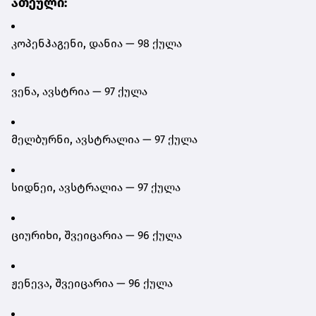
ათეული:
კოპენჰაგენი, დანია — 98 ქულა
ვენა, ავსტრია — 97 ქულა
მელბურნი, ავსტრალია — 97 ქულა
სიდნეი, ავსტრალია — 97 ქულა
ციურიხი, შვეიცარია — 96 ქულა
ჟენევა, შვეიცარია — 96 ქულა