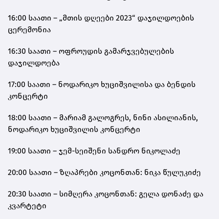
16:00 საათი – „მთის დღეები 2023“ დაჯილდოების
ცერემონია
16:30 საათი – ოფროუდის გამარჯვებულების
დაჯილდოება
17:00 საათი – ნოდარიკო ხუციშვილისა და ბენდის
კონცერტი
18:00 საათი – მარიამ გალოგრეს, ნინი ასილიანის,
ნოდარიკო ხუციშვილის კონცერტი
19:00 საათი – ჯემ-სეიშენი სანდრო ნიკოლაძე
20:00 საათი – ზღაპრები კოცონთან: ნიკა წულუკიძე
20:30 საათი – სიმღერა კოცონთან: გელა დონაძე და
კვარტეტი