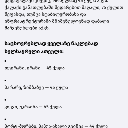
დედაქალაქი კიევიც, რომელსაც 45 ქულა აქვს.
ქალაქი განათლებაში შედარებით მაღალი, 75 ქულით
შეფასდა, თუმცა სტაბილურობასა და
ინფრასტრუქტურაში მნიშვნელოვნად დაბალი
მაჩვენებლები აქვს.
საცხოვრებლად ყველაზე ნაკლებად
ხელსაყრელი ათეული:
თეირანი, ირანი — 45 ქულა
ჰარარე, ზიმბაბვე — 45 ქულა
კიევი, უკრაინა — 45 ქულა
პორტ-მორსბი, პაპუა-ახალი გვინეა — 44 ქულა