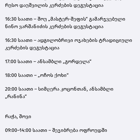
რუსო დაუშვილის კერძების დეგუსტაცია
16:30 საათი – შოუ „მასტერ-შეფის“ გამარჯვებული
ნინო ვარშანიძის კერძების დეგუსტაცია
16:30 საათი – ადგილობრივი ოჯახების ტრადიციული
კერძების დეგუსტაცია
17:00 საათი – ანსამბლი „გორდელა“
18:00 საათი – „ოჩოს ქოხი“
20:00 საათი – სიმღერა კოცონთან, ანსამბლი
„რანინა“
რაჭა, შოვი
09:00–14:00 საათი – შეჯიბრება ოფროუდში