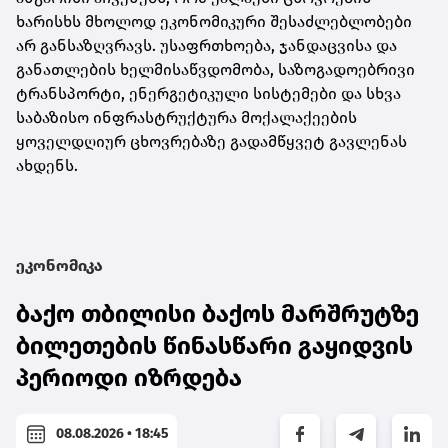
ხარისხს მხოლოდ ეკონომიკური შესაძლებლობები
არ განსაზღვრავს. უსაფრთხოება, ჯანდაცვისა და
განათლების ხელმისაწვდომობა, საზოგადოებრივი
ტრანსპორტი, ენერგეტიკული სისტემები და სხვა
საბაზისო ინფრასტრუქტურა მოქალაქეების
ყოველდღიურ ცხოვრებაზე გადამწყვეტ გავლენას
ახდენს.
ეკონომიკა
ბაქო თბილისი ბაქოს მარშრუტზე
ბილეთების წინასწარი გაყიდვის
პერიოდი იზრდება
08.08.2026 • 18:45