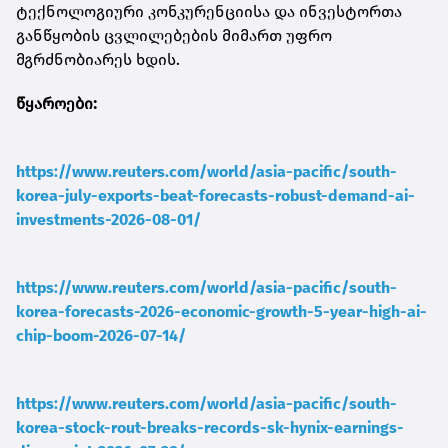
ტექნოლოგიური კონკურენციისა და ინვესტორთა
განწყობის ცვლილებების მიმართ უფრო
მგრძნობიარეს ხდის.
წყაროები:
https://www.reuters.com/world/asia-pacific/south-
korea-july-exports-beat-forecasts-robust-demand-ai-
investments-2026-08-01/
https://www.reuters.com/world/asia-pacific/south-
korea-forecasts-2026-economic-growth-5-year-high-ai-
chip-boom-2026-07-14/
https://www.reuters.com/world/asia-pacific/south-
korea-stock-rout-breaks-records-sk-hynix-earnings-