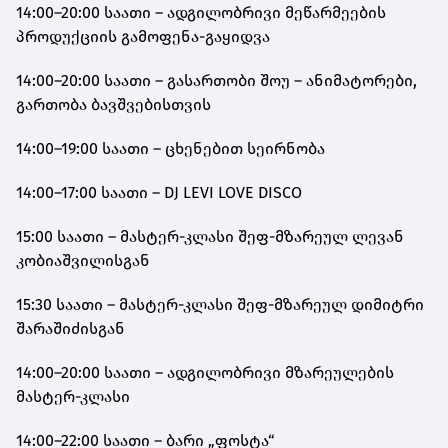
14:00–20:00 საათი – ადგილობრივი მეწარმეების
პროდუქციის გამოფენა-გაყიდვა
14:00–20:00 საათი – გასართობი შოუ – ანიმატორები,
გართობა ბავშვებისთვის
14:00–19:00 საათი – ცხენებით სეირნობა
14:00–17:00 საათი – DJ LEVI LOVE DISCO
15:00 საათი – მასტერ-კლასი შეფ-მზარეულ ლევან
კობიაშვილისგან
15:30 საათი – მასტერ-კლასი შეფ-მზარეულ დიმიტრი
შარაშიძისგან
14:00–20:00 საათი – ადგილობრივი მზარეულების
მასტერ-კლასი
14:00–22:00 საათი – ბარი „ფოსტა“