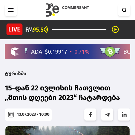
ტურიზმი
15-დან 22 ივლისის ჩათვლით
„მთის დღეები 2023“ ჩატარდება
13.07.2023 • 10:00