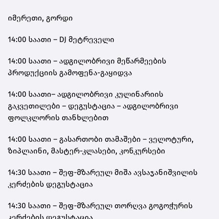
იმერეთი, გორდი
14:00 საათი – DJ მეტრეველი
14:00 საათი – ადგილობრივი მეწარმეების
პროდუქციის გამოფენა-გაყიდვა
14:00 საათი– ადგილობრივი კულინარიის
გაკვეთილები – დეგუსტაცია – ადგილობრივი
ფოლკლორის თანხლებით
14:00 საათი – გასართობი თამაშები – ველოტური,
ზიპლაინი, მასტერ-კლასები, კონკურსები
14:30 საათი – შეფ-მზარეულ მიშა ავსაჯანიშვილის
კერძების დეგუსტაცია
14:30 საათი – შეფ-მზარეულ თორღვა გოგოჭურის
კერძების დეგუსტაცია