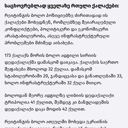
საცხოვრებლად ყველაზე რთული ქალაქები:
რეიტინგის ბოლო პოზიციებზე ძირითადად ის
ქალაქები მოხვდნენ, რომლებზეც შეიარაღებული
კონფლიქტები, პოლიტიკური და ეკონომიკური
არასტაბილურობა, ასევე ინფრასტრუქტურული
პრობლემები მძიმედ აისახება.
173 ქალაქს შორის ბოლო ადგილი სირიის
დედაქალაქმა დამასკომ დაიკავა. ქალაქის საერთო
შეფასება მხოლოდ 32 ქულაა. დამასკომ
სტაბილურობაში 20, ჯანდაცვასა და განათლებაში 33,
ხოლო ინფრასტრუქტურაში 32 ქულა მიიღო.
ბოლოდან მეორე ადგილზე ლიბიის დედაქალაქი
ტრიპოლია 41 ქულით, შემდეგ კი ბანგლადეშის
დედაქალაქი დაკა მოდის 42 ქულით.
რეიტინგის ბოლო ათეულში მოხვდა უკრაინის