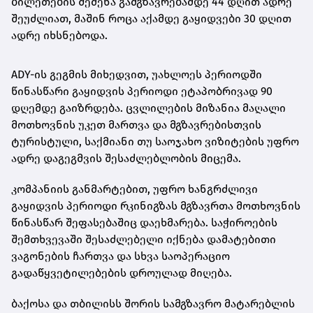
ბილეთების შეძენა გამგზავრებამდე 44 დღით ადრე
შეუძლიათ, მაშინ როცა აქამდე გაყიდვები 30 დღით
ადრე იხსნებოდა.
ADY-ის გეგმის მიხედვით, უახლოეს პერიოდში
წინასწარი გაყიდვის პერიოდი ეტაპობრივად 90
დღემდე გაიზრდება. ცვლილების მიზანია მაღალი
მოთხოვნის უკეთ მართვა და მგზავრებისთვის
ტურისტული, საქმიანი თუ საოჯახო ვიზიტების უფრო
ადრე დაგეგმვის შესაძლებლობის მიცემა.
კომპანიის განმარტებით, უფრო ხანგრძლივი
გაყიდვის პერიოდი რკინიგზას მგზავრთა მოთხოვნის
წინასწარ შეფასებაშიც დაეხმარება. საჭიროების
შემთხვევაში შესაძლებელი იქნება დამატებითი
ვაგონების ჩართვა და სხვა საოპერაციო
გადაწყვეტილებების დროულად მიღება.
ბაქოსა და თბილისს შორის სამგზავრო მატარებლის