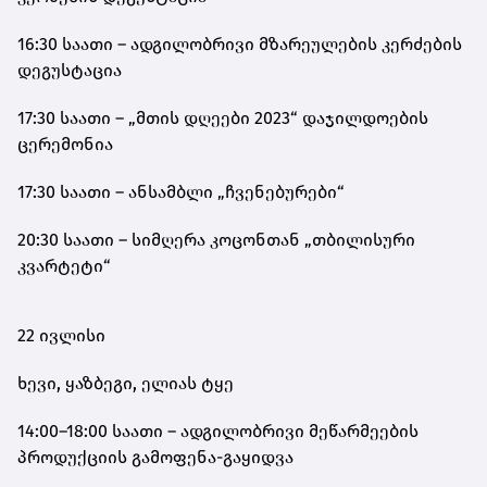
16:30 საათი – ადგილობრივი მზარეულების კერძების
დეგუსტაცია
17:30 საათი – „მთის დღეები 2023“ დაჯილდოების
ცერემონია
17:30 საათი – ანსამბლი „ჩვენებურები“
20:30 საათი – სიმღერა კოცონთან „თბილისური
კვარტეტი“
22 ივლისი
ხევი, ყაზბეგი, ელიას ტყე
14:00–18:00 საათი – ადგილობრივი მეწარმეების
პროდუქციის გამოფენა-გაყიდვა