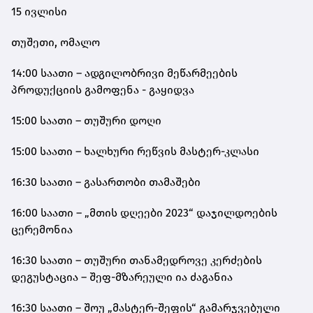
15 ივლისი
თუშეთი, ომალო
14:00 საათი – ადგილობრივი მეწარმეების
პროდუქციის გამოფენა - გაყიდვა
15:00 საათი – თუშური დოღი
15:00 საათი – ხალხური რეწვის მასტერ-კლასი
16:30 საათი – გასართობი თამაშები
16:00 საათი – „მთის დღეები 2023“ დაჯილდოების
ცერემონია
16:30 საათი – თუშური თანამედროვე კერძების
დეგუსტაცია – შეფ-მზარეული ია ძაგანია
16:30 საათი – შოუ „მასტერ-შეფის“ გამარჯვებული