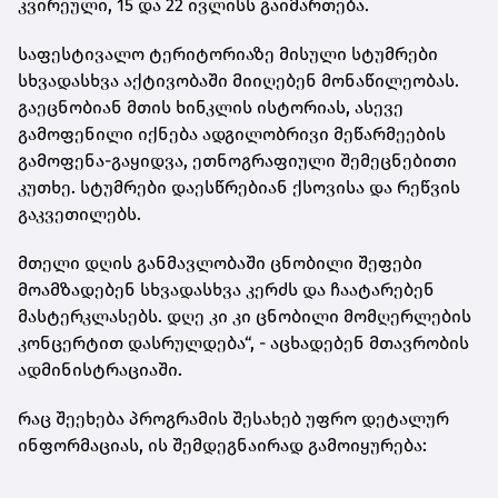
კვირეული, 15 და 22 ივლისს გაიმართება.
საფესტივალო ტერიტორიაზე მისული სტუმრები
სხვადასხვა აქტივობაში მიიღებენ მონაწილეობას.
გაეცნობიან მთის ხინკლის ისტორიას, ასევე
გამოფენილი იქნება ადგილობრივი მეწარმეების
გამოფენა-გაყიდვა, ეთნოგრაფიული შემეცნებითი
კუთხე. სტუმრები დაესწრებიან ქსოვისა და რეწვის
გაკვეთილებს.
მთელი დღის განმავლობაში ცნობილი შეფები
მოამზადებენ სხვადასხვა კერძს და ჩაატარებენ
მასტერკლასებს. დღე კი კი ცნობილი მომღერლების
კონცერტით დასრულდება“, - აცხადებენ მთავრობის
ადმინისტრაციაში.
რაც შეეხება პროგრამის შესახებ უფრო დეტალურ
ინფორმაციას, ის შემდეგნაირად გამოიყურება: