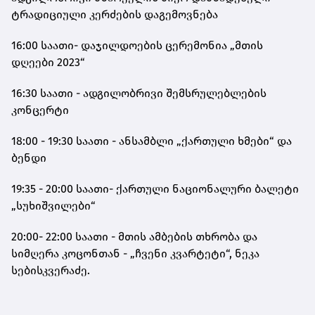
ტრადიციული კერძების დაგემოვნება
16:00 საათი- დაჯილდოების ცერემონია „მთის
დღეები 2023“
16:30 საათი - ადგილობრივი შემსრულებლების
კონცერტი
18:00 - 19:30 საათი - ანსამბლი „ქართული ხმები“ და
ბენდი
19:35 - 20:00 საათი- ქართული ნაციონალური ბალეტი
„სუხიშვილები“
20:00- 22:00 საათი - მთის ამბების თხრობა და
სიმღერა კოცონთან - „ჩვენი კვარტეტი“, ნეკა
სებისკვერაძე.