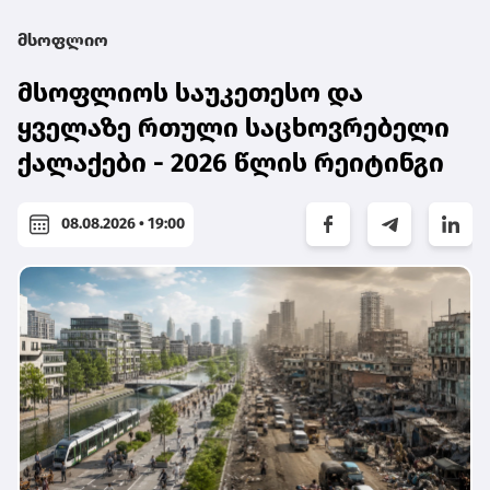
მსოფლიო
მსოფლიოს საუკეთესო და
ყველაზე რთული საცხოვრებელი
ქალაქები - 2026 წლის რეიტინგი
08.08.2026 • 19:00