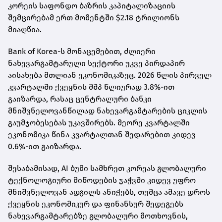
კორეის საფონდო ბაზრის კაპიტალიზაციის
შემცირებამ ერთ მომენტში $2.18 ტრილიონს
მიაღწია.
Bank of Korea-ს მონაცემებით, ძლიერი
ნახევარგამტარული სექტორი უკვე პირდაპირ
აისახება მთლიან ეკონომიკაზეც. 2026 წლის პირველ
კვარტალში ქვეყნის მშპ წლიურად 3.8%-ით
გაიზარდა, რასაც ცენტრალური ბანკი
მნიშვნელოვანწილად ნახევარგამტარების ციკლის
გაუმჯობესებას უკავშირებს. მეორე კვარტალში
ეკონომიკა წინა კვარტალთან შედარებით კიდევ
0.6%-ით გაიზარდა.
შესაბამისად, AI ბუმი სამხრეთ კორეას გლობალური
ტექნოლოგიური მიწოდების ჯაჭვში კიდევ უფრო
მნიშვნელოვან ადგილს ანიჭებს, თუმცა ამავე დროს
ქვეყნის ეკონომიკურ და ფინანსურ შედეგებს
ნახევარგამტარებზე გლობალური მოთხოვნის,