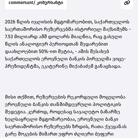
commersant/ კომერსანტი
2026 წლის ივლისის მდგომარეობით, საქართველოს
საერთაშორისო რეზერვებმა ისტორიულ მაქსიმუმს -
7.53 მილიარდ აშშ დოლარს მიაღწია, რაც გასული
წლის ანალოგიურ პერიოდთან შედარებით
დაახლოებით 50%-ით მეტია
,
- ამის შესახებ
საქართველოს ეროვნული ბანკის პირველმა ვიცე-
პრეზიდენტმა, ეკატერინე მიქაბაძემ განაცხადა.
მისი თქმით, რეზერვების რეკორდული მოცულობა
ეროვნული ბანკის თანმიმდევრული პოლიტიკის
შედეგია. კერძოდ, როდესაც სავალუტო ბაზარზე
ხელსაყრელი მდგომარეობაა, ეროვნული ბანკი
საერთაშორისო რეზერვებს ზრდის, რათა ქვეყანას
გარე შოკების მიმართ უფრო ძლიერი ბუფერი