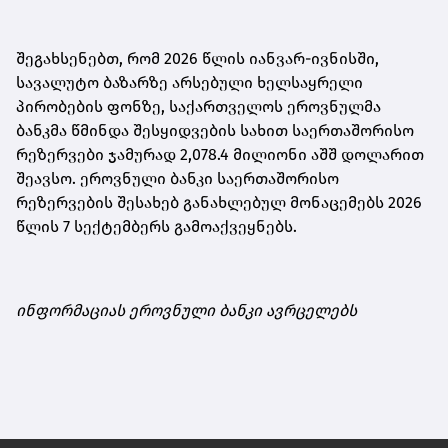
შეგახსენებთ, რომ 2026 წლის იანვარ-ივნისში,
სავალუტო ბაზარზე არსებული ხელსაყრელი
პირობების ფონზე, საქართველოს ეროვნულმა
ბანკმა წმინდა შესყიდვების სახით საერთაშორისო
რეზერვები ჯამურად 2,078.4 მილიონი აშშ დოლარით
შეავსო. ეროვნული ბანკი საერთაშორისო
რეზერვების შესახებ განახლებულ მონაცემებს 2026
წლის 7 სექტემბერს გამოაქვეყნებს.
ინფორმაციას ეროვნული ბანკი ავრცელებს