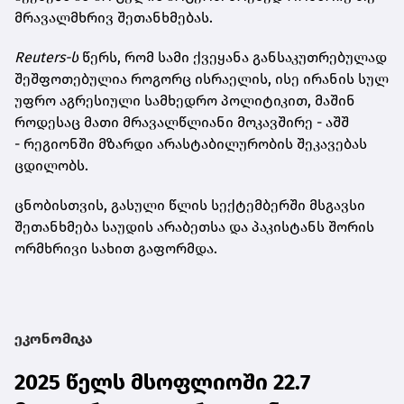
მრავალმხრივ შეთანხმებას.
Reuters-ს
წერს, რომ სამი ქვეყანა განსაკუთრებულად
შეშფოთებულია როგორც ისრაელის, ისე ირანის სულ
უფრო აგრესიული სამხედრო პოლიტიკით, მაშინ
როდესაც მათი მრავალწლიანი მოკავშირე - აშშ
- რეგიონში მზარდი არასტაბილურობის შეკავებას
ცდილობს.
ცნობისთვის, გასული წლის სექტემბერში მსგავსი
შეთანხმება საუდის არაბეთსა და პაკისტანს შორის
ორმხრივი სახით გაფორმდა.
ეკონომიკა
2025 წელს მსოფლიოში 22.7