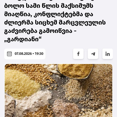
ბოლო სამი წლის მაქსიმუმს
მიაღწია, კონფლიქტებმა და
ძლიერმა სიცხემ მარცვლეულის
გაძვირება გამოიწვია -
„გარდიანი“
07.08.2026 • 19:30