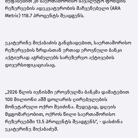
შეფასებით
კი
საერთაშორისო სავალუტო ფონდის
რეზერვების ადეკვატურობის მაჩვენებელი (ARA
Metric) 118.7 პროცენტს შეადგენს.
ეკატერინე მიქაბაძის განცხადებით, საერთაშორისო
რეზერვების ზრდასთან ერთად ეროვნული ბანკი
აქტიურად აგრძელებს სარეზერვო აქტივების
დივერსიფიკაციასაც.
„2026 წლის ივნისში ეროვნულმა ბანკმა დამატებით
100 მილიონი აშშ დოლარის ღირებულების
მონეტარული ოქრო შეიძინა. შედეგად, დღეის
მდგომარეობით, ოქროს წილი საერთაშორისო
რეზერვებში 13.5 პროცენტს შეადგენს“,
-
დასძინა
ეკატერინე მიქაბაძემ.