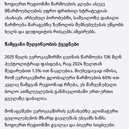
ზოგიერთ რეგიონში წარმოების კლება ასევე
მწარმოებლების უფრო ფრთხილ სტრატეგიას
ასახავს. არსებულ პირობებში, საშუალოზე დაბალი
წარმოება მარაგებზე ზეწოლის შემსუბუქებას უწყობს
ხელს და დეფიციტის რისკებს ამცირებს.
წამყვანი მეღვინეობის ქვეყნები
2025 წელს ევროკავშირში ღვინის წარმოება 136 მლნ
ჰექტოლიტრად ფასდება, რაც 2024 წელთან
შედარებით 1.3%-ით ნაკლებია. მიუხედავად იმისა,
რომ ევროკავშირი გლობალური წარმოების 60%-ით
კვლავ წამყვან რეგიონად რჩება, ეს მაჩვენებელი
ბოლო ათწლეულების განმავლობაში ერთ-ერთი
ყველაზე დაბალია.
მონაცემები ევროკავშირის ვენახებზე კლიმატური
ცვლილებების მზარდ გავლენას უსვამს ხაზს.
ზოგიერთ რეგიონში გვალვა და პიკური სიცხეები