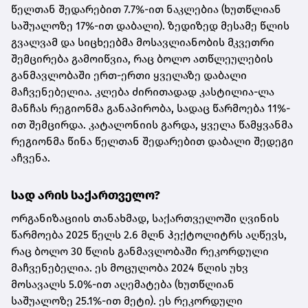
წელთან შედარებით 7.7%-ით ნაკლებია (ხუთწლიან
საშუალოზე 17%-ით დაბალი). ზედიზედ მესამე წლის
გვალვამ და სიცხეებმა მოსავლიანობის მკვეთრი
შემცირება გამოიწვია, რაც ბოლო ათწლეულების
განმავლობაში ერთ-ერთი ყველაზე დაბალი
მაჩვენებელია. კლება ძირითადად კასტილია-ლა
მანჩას რეგიონმა განაპირობა, სადაც წარმოება 11%-
ით შემცირდა. კატალონიის გარდა, ყველა წამყვანმა
რეგიონმა წინა წელთან შედარებით დაბალი შედეგი
აჩვენა.
სად არის საქართველო?
ორგანიზაციის თანახმად, საქართველოში ღვინის
წარმოება 2025 წელს 2.6 მლნ ჰექტოლიტრს აღწევს,
რაც ბოლო 30 წლის განმავლობაში რეკორდული
მაჩვენებელია. ეს მოცულობა 2024 წლის უხვ
მოსავალს 5.0%-ით აღემატება (ხუთწლიან
საშუალოზე 25.1%-ით მეტი). ეს რეკორდული