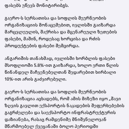
ფასებს უწევს მონიტირიბგს.
გაერო-ს სურსათისა და სოფლის მეურნეობის
ორგანიზაციის მონაცემებით, ივლისში გაიზარდა
მარცვლეულის, შაქრისა და მცენარეული ზეთების
ფასები, მაშინ, როდესაც ხორცისა და რძის
პროდუქტების ფასები შემცირდა.
ანგარიშის თანახმად, ივლისში ხორბლის ფასები
მსოფლიოში 5.8%-ით გაიზარდა, ხოლო ერთი წლის
წინანდელ მაჩვენებელთან შედარებით ხირბალი
10%-ით არის გაძვირებული.
გაერო-ს სურსათისა და სოფლის მეურნეობის
ორგანიზაცია აცხადებს, რომ ამის მიზეზი იყო „შავი
ზღვის გავლით ექსპორტის ნაკადების შეფერხებების
გაგრძელება და საექსპორტო ინფრასტრუქტურის
დაზიანება, რასაც რამდენიმე მნიშვნელოვან
მწარმოებელ ქვეყანაში ბოლო პერიოდში