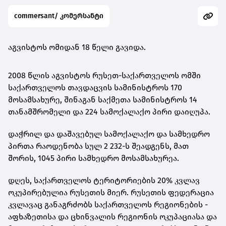
commersant/ კომერსანტი
აგვისტოს ომიდან 18 წელი გავიდა.
2008 წლის აგვისტოს რუსეთ-საქართველოს ომში
საქართველოს თავდაცვის სამინისტროს 170
მოსამსახურე, შინაგან საქმეთა სამინისტროს 14
თანამშრომელი და 224 სამოქალაქო პირი დაიღუპა.
დაჭრილ და დაშავებულ სამოქალაქო და სამხედრო
პირთა რაოდენობა სულ 2 232-ს შეადგენს, მათ
შორის, 1045 პირი სამხედრო მოსამსახურეა.
დღეს, საქართველოს ტერიტორიების 20% კვლავ
ოკუპირებულია რუსეთის მიერ. რუსეთის ფედერაცია
კვლავაც განაგრძობს საქართველოს რეგიონების -
აფხაზეთისა და ცხინვალის რეგიონის ოკუპაციასა და