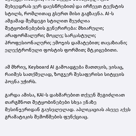
შეხვედრას ვერ დაესწრებით) და ირჩევთ ტექსტის
სტილს, რომლითაც გსურთ მისი გაგზავნა. AI-ს
ამჟამად შემდეგი სტილით შეუძლია
შეტყობინებების გენერირება: მხიარული;
არაფორმალური; მოკლე; სარკასტული;
პროფესიონალური; ემოჯის დამატებით; თავაზიანი;
ელექტრონული ფოსტის ფორმით; მტკიცებითი.
ამ მხრივ, Keyboard AI გამოადგება მათთვის, ვისაც,
რაიმეს სათქმელად, ზოგჯერ შესაფერისი სიტყვის
პოვნა უჭირს.
გარდა ამისა, KAI-ს დახმარებით თქვენ შეგიძლიათ
თარგმნოთ შეტყობინებები სხვა ენაზე
მესინჯერიდან გაუსვლელად. აპლიკაციას ასევე აქვს
გრამატიკის შემოწმების ფუნქციაც.