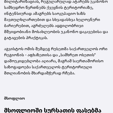
მილიტარიზაციას, რეგულარულად ატარებს უკანონო
სამხედრო წვრთნებს ქვეყნის ტერიტორიაზე,
ინტენსიურად ამაგრებს საოკუპაციო ხაზს
მავთულხლართებით და სხვადასხვა ხელოვნური
ბარიერებით, აგრძელებს ადგილობრივი
მშვიდობიანი მოსახლეობის უკანონო დაკავებისა და
გატაცების პრაქტიკას.
აგვისტოს ომის შემდეგ რუსეთმა საქართველოს ორი
რეგიონის - აფხაზეთისა და „სამხრეთ ოსეთის“
დამოუკიდებლობა აღიარა, მაგრამ საერთაშორისო
საზოგადოება საქართველოს ტერიტორიული
მთლიანობის მხარდამჭერად რჩება.
მსოფლიო
მსოფლიოში სურსათის ფასებმა