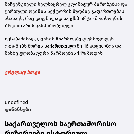
მაჩვენებელი ხელსაყრელ კლიმატურ პირობებსა და
ქართული ღვინის სექტორის მუდმივ გაფართოებას
ასახავს, რაც დიდწილად საექსპორტო მოთხოვნის
ზრდით არის განპირობებული.
შესაბამისად, ღვინის მწარმოებელ უმსხვილეს
ქვეყნებს შორის
საქართველო
მე-16 ადგილზეა და
მასზე გლობალური წარმოების 1.1% მოდის.
ვრცლად bm.ge
undefined
ფინანსები
საქართველოს საერთაშორისო
რეზერვები ისტორიულ