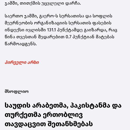
ჯამში, თითქმის უცვლელი დარჩა.
საერთო ჯამში, გაერო-ს სურსათისა და სოფლის
მეურნეობის ორგანიზაციის სურსათის ფასების
ინდექსი ივლისში 131.1 პუნქტამდე გაიზარდა, რაც
წინა თვესთან შედარებით 0.7 პუნქტიან მატებას
წარმოადგენს.
პირველი არხი
მსოფლიო
საუდის არაბეთმა, პაკისტანმა და
თურქეთმა ერთობლივ
თავდაცვით შეთანხმებას