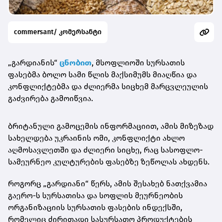
commersant/ კომერსანტი
„გარდიანის“
ცნობით
, მსოფლიოში სურსათის
ფასებმა ბოლო სამი წლის მაქსიმუმს მიაღწია და
კონფლიქტებმა და ძლიერმა სიცხემ მარცვლეულის
გაძვირება გამოიწვია.
ბრიტანული გამოცემის ინფორმაციით, ამის მიზეზად
სახელდება უკრაინის ომი, კონფლიქტი ახლო
აღმოსავლეთში და ძლიერი სიცხე, რაც სასოფლო-
სამეურნეო კულტურების ფასებზე ზეწოლას ახდენს.
როგორც „გარდიანი“ წერს, ამის შესახებ ნათქვამია
გაერო-ს სურსათისა და სოფლის მეურნეობის
ორგანიზაციის სურსათის ფასების ინდექსში,
რომელიც ძირითადი სასურსათო პროდუქტების