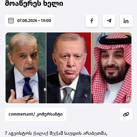
მოაწერეს ხელი
07.08.2026 • 19:00
commersant/ კომერსანტი
7 აგვისტოს ქალაქ მექაშ საუდის არაბეთმა,