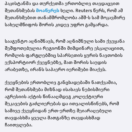
პაკისტანმა და თურქეთმა ერთობლივ თავდაცვით
შეთანხმებას
მოაწერეს
ხელი. Reuters წერს, რომ ამ
შეთანხმებით თანამშრომლობა აშშ-ს სამ მოკავშირე
სახელმწიფოს შორის კიდევ უფრო გამყარდა.
სააგენტო აღნიშნავს, რომ აღნიშნული სამი ქვეყანა
შეშფოთებულია რეგიონში მიმდინარე ესკალაციით,
რომლის ფარგლებშიც სპარსეთის ყურის ნავთობის
ექსპორტიორ ქვეყნებზე, მათ შორის საუდის
არაბეთზე, ირანს საჰაერო იერიშები მიაქვს.
ქვეყნების ერთობლივ განცხადებაში ნათქვამია,
რომ შეთანხმება მიზნად ისახავს ნებისმიერი
აგრესიის აქტის წინააღმდეგ კოლექტიური
შეკავების გაძლიერებას და ითვალისწინებს, რომ
სამივე ქვეყნიდან ერთ-ერთზე შეიარაღებული
თავდასხმა ყველა მათგანზე თავდასხმად
ჩაითვლება.