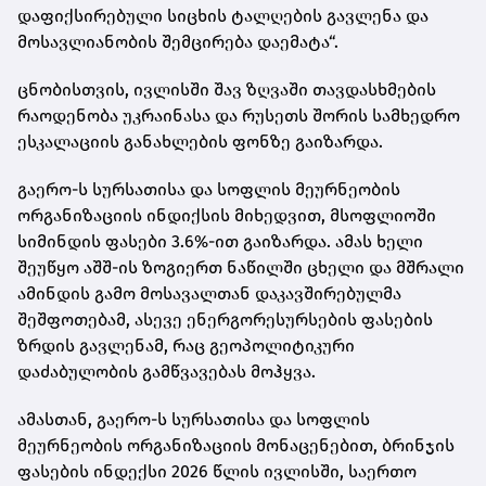
დაფიქსირებული სიცხის ტალღების გავლენა და
მოსავლიანობის შემცირება დაემატა“.
ცნობისთვის, ივლისში შავ ზღვაში თავდასხმების
რაოდენობა უკრაინასა და რუსეთს შორის სამხედრო
ესკალაციის განახლების ფონზე გაიზარდა.
გაერო-ს სურსათისა და სოფლის მეურნეობის
ორგანიზაციის ინდიქსის მიხედვით, მსოფლიოში
სიმინდის ფასები 3.6%-ით გაიზარდა. ამას ხელი
შეუწყო აშშ-ის ზოგიერთ ნაწილში ცხელი და მშრალი
ამინდის გამო მოსავალთან დაკავშირებულმა
შეშფოთებამ, ასევე ენერგორესურსების ფასების
ზრდის გავლენამ, რაც გეოპოლიტიკური
დაძაბულობის გამწვავებას მოჰყვა.
ამასთან, გაერო-ს სურსათისა და სოფლის
მეურნეობის ორგანიზაციის მონაცენებით, ბრინჯის
ფასების ინდექსი 2026 წლის ივლისში, საერთო