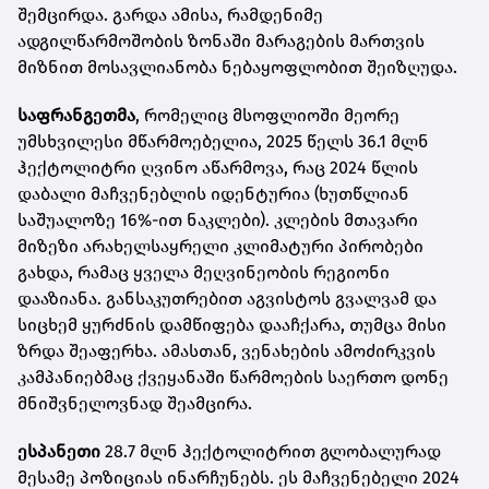
შემცირდა. გარდა ამისა, რამდენიმე
ადგილწარმოშობის ზონაში მარაგების მართვის
მიზნით მოსავლიანობა ნებაყოფლობით შეიზღუდა.
საფრანგეთმა
, რომელიც მსოფლიოში მეორე
უმსხვილესი მწარმოებელია, 2025 წელს 36.1 მლნ
ჰექტოლიტრი ღვინო აწარმოვა, რაც 2024 წლის
დაბალი მაჩვენებლის იდენტურია (ხუთწლიან
საშუალოზე 16%-ით ნაკლები). კლების მთავარი
მიზეზი არახელსაყრელი კლიმატური პირობები
გახდა, რამაც ყველა მეღვინეობის რეგიონი
დააზიანა. განსაკუთრებით აგვისტოს გვალვამ და
სიცხემ ყურძნის დამწიფება დააჩქარა, თუმცა მისი
ზრდა შეაფერხა. ამასთან, ვენახების ამოძირკვის
კამპანიებმაც ქვეყანაში წარმოების საერთო დონე
მნიშვნელოვნად შეამცირა.
ესპანეთი
28.7 მლნ ჰექტოლიტრით გლობალურად
მესამე პოზიციას ინარჩუნებს. ეს მაჩვენებელი 2024