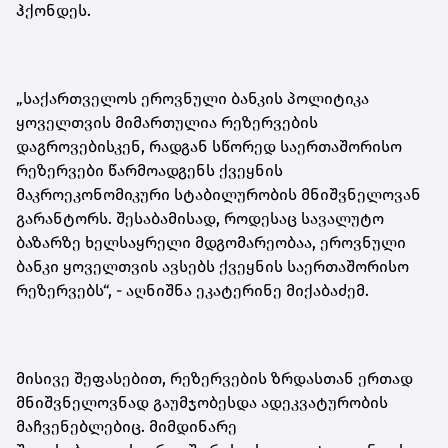
ჰქონდეს
.
„საქართველოს ეროვნული ბანკის პოლიტიკა
ყოველთვის მიმართულია რეზერვების
დაგროვებისკენ, რადგან სწორედ საერთაშორისო
რეზერვები წარმოადგენს ქვეყნის
მაკროეკონომიკური სტაბილურობის მნიშვნელოვან
გარანტორს. შესაბამისად, როდესაც სავალუტო
ბაზარზე ხელსაყრელი მდგომარეობაა, ეროვნული
ბანკი ყოველთვის ავსებს ქვეყნის საერთაშორისო
რეზერვებს“,
-
აღნიშნა ეკატერინე მიქაბაძემ.
მისივე შეფასებით, რეზერვების ზრდასთან ერთად
მნიშვნელოვნად გაუმჯობესდა ადეკვატურობის
მაჩვენებ
ლებ
იც. მიმდინარე