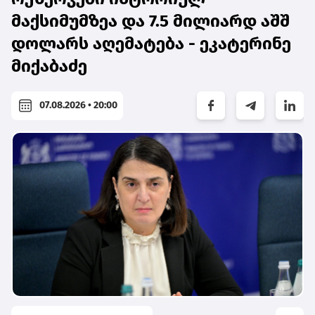
მაქსიმუმზეა და 7.5 მილიარდ აშშ
დოლარს აღემატება - ეკატერინე
მიქაბაძე
07.08.2026 • 20:00