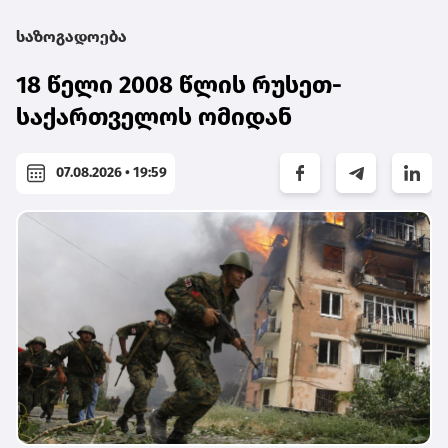
საზოგადოება
18 წელი 2008 წლის რუსეთ-
საქართველოს ომიდან
07.08.2026 • 19:59