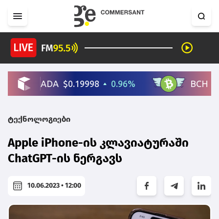
ტექნოლოგიები
Apple iPhone-ის კლავიატურაში
ChatGPT-ის ნერგავს
10.06.2023 • 12:00