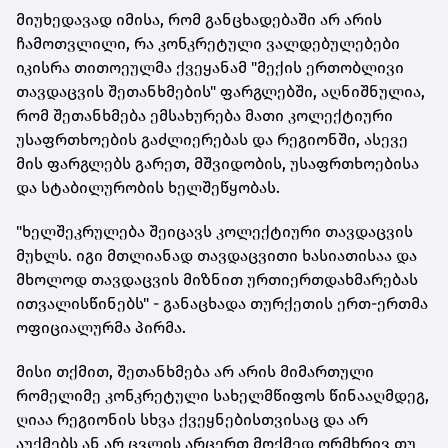
მიუხედავად იმისა, რომ განცხადებაში არ არის
ჩამოთვლილი, რა კონკრეტული ვალდებულებები
იკისრა თითოეულმა ქვეყანამ "მექის ერთობლივი
თავდაცვის შეთანხმების" ფარგლებში, აღნიშნულია,
რომ შეთანხმება ემსახურება მათი კოლექტიური
უსაფრთხოების გაძლიერებას და რეგიონში, ასევე
მის ფარგლებს გარეთ, მშვიდობის, უსაფრთხოებისა
და სტაბილურობის ხელშეწყობას.
"ხელშეკრულება შეიცავს კოლექტიური თავდაცვის
მუხლს. იგი მთლიანად თავდაცვითი ხასიათისაა და
მხოლოდ თავდაცვის მიზნით ურთიერთდახმარებას
ითვალისწინებს" - განაცხადა თურქეთის ერთ-ერთმა
ოფიციალურმა პირმა.
მისი თქმით, შეთანხმება არ არის მიმართული
რომელიმე კონკრეტული სახელმწიფოს წინააღმდეგ,
ღიაა რეგიონის სხვა ქვეყნებისთვისაც და არ
აუქმებს ან არ ცვლის არცერთ მოქმედ ორმხრივ თუ