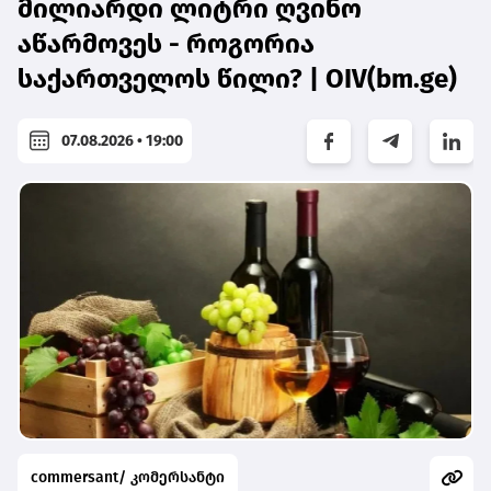
მილიარდი ლიტრი ღვინო
აწარმოვეს - როგორია
საქართველოს წილი? | OIV(bm.ge)
07.08.2026 • 19:00
commersant/ კომერსანტი