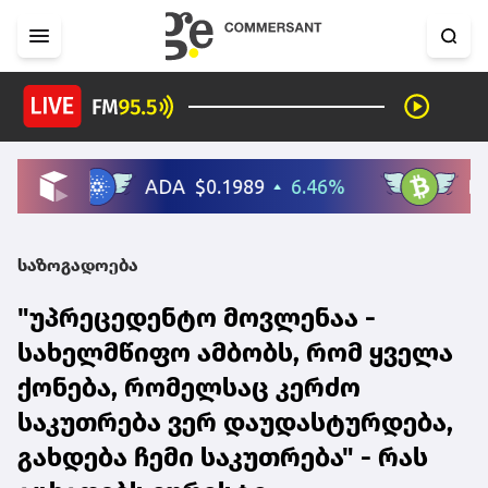
საზოგადოება
"უპრეცედენტო მოვლენაა -
სახელმწიფო ამბობს, რომ ყველა
ქონება, რომელსაც კერძო
საკუთრება ვერ დაუდასტურდება,
გახდება ჩემი საკუთრება" - რას