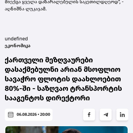
მიექცა ყველა დაზარალებულის საკეთილდღეოდ", -
აღნიშნა ლუკავამ.
undefined
ეკონომიკა
ქართველი მეზღვაურები
დასაქმებულნი არიან მსოფლიო
სავაჭრო ფლოტის დაახლოებით
80%-ში - საზღვაო ტრანსპორტის
სააგენტოს დირექტორი
06.08.2026 • 20:00