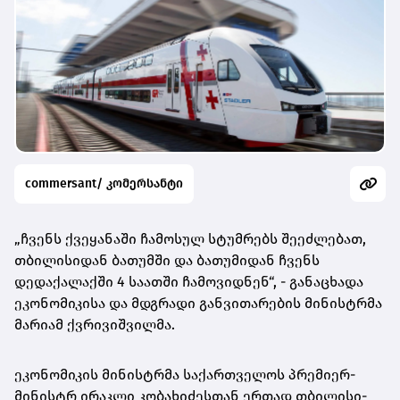
commersant/ კომერსანტი
„ჩვენს ქვეყანაში ჩამოსულ სტუმრებს შეეძლებათ,
თბილისიდან ბათუმში და ბათუმიდან ჩვენს
დედაქალაქში 4 საათში ჩამოვიდნენ“, - განაცხადა
ეკონომიკისა და მდგრადი განვითარების მინისტრმა
მარიამ ქვრივიშვილმა.
ეკონომიკის მინისტრმა საქართველოს პრემიერ-
მინისტრ ირაკლი კობახიძესთან ერთად თბილისი-