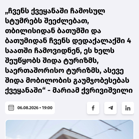
„ჩვენს ქვეყანაში ჩამოსულ
სტუმრებს შეეძლებათ,
თბილისიდან ბათუმში და
ბათუმიდან ჩვენს დედაქალაქში 4
საათში ჩამოვიდნენ, ეს ხელს
შეუწყობს შიდა ტურიზმს,
საერთაშორისო ტურიზმს, ასევე
შიდა მობილობის გაუმჯობესებას
ქვეყანაში“ - მარიამ ქვრივიშვილი
06.08.2026 • 19:00