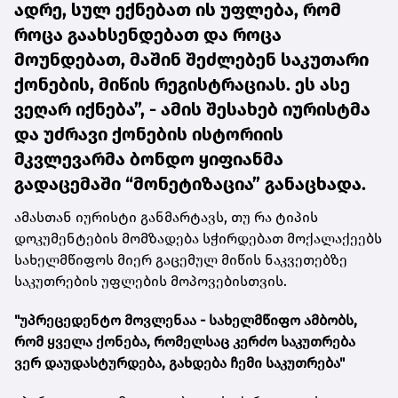
ადრე, სულ ექნებათ ის უფლება, რომ
როცა გაახსენდებათ და როცა
მოუნდებათ, მაშინ შეძლებენ საკუთარი
ქონების, მიწის რეგისტრაციას. ეს ასე
ვეღარ იქნება”, - ამის შესახებ იურისტმა
და უძრავი ქონების ისტორიის
მკვლევარმა ბონდო ყიფიანმა
გადაცემაში “მონეტიზაცია” განაცხადა.
ამასთან იურისტი განმარტავს, თუ რა ტიპის
დოკუმენტების მომზადება სჭირდებათ მოქალაქეებს
სახელმწიფოს მიერ გაცემულ მიწის ნაკვეთებზე
საკუთრების უფლების მოპოვებისთვის.
"უპრეცედენტო მოვლენაა - სახელმწიფო ამბობს,
რომ ყველა ქონება, რომელსაც კერძო საკუთრება
ვერ დაუდასტურდება, გახდება ჩემი საკუთრება"