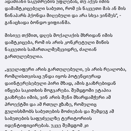
ადამიანი საკუთრების უფლებას, თუ აქვს იმის
დამამტკიცებელი საბუთი, რომ ეს ნაკვეთი მას ან მის
წინაპარს ჰქონდა მიღებული და არა სხვა ვინმეს“, -
განაცხადა ბონდო ყიფიანმა.
მისივე თქმით, დღეს მოქალაქის მხრიდან იმის
დამტკიცება, რომ ის არის კონკრეტული მიწის
ნაკვეთის სამართალმემკვიდრე, ძალიან
გართულებულია.
„ყველაფერი არის გართულებული, ეს არის რეალობა,
რომლისთვისაც უნდა იყოს პოტენციურად
დაინტერესებული პირი მზად, ამის გააზრებიდან
იწყება საკითხის მოგვარება. შემდგომი ეტაპია
გააზრება იმის, ვინ არის შენი მხარდამჭერი ამ
პროექტში და ამ რთულ გზაზე, რომელიც
გულისხმობს საბუთების მოძიებას და შემდეგ ამ
საბუთების საფუძველზე ტერიტორიის
იდენტიფიცირებას. უკვე შემდგომ კი