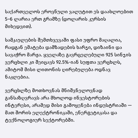
საქართველოს ეროვნული ვალუტით ეს დაახლოებით
5–6 ლარია ერთ გრამზე
(დოლარის კურსის
მიხედვით).
სამკაულების შემთხვევაში ფასი უფრო მაღალია,
რადგან ემატება დამზადების ხარჯი, დიზაინი და
სავაჭრო მარჟა. ყველაზე გავრცელებული
925 სინჯის
ვერცხლი
კი შეიცავს 92.5%-იან სუფთა ვერცხლს,
ამიტომ მისი ლითონის ღირებულება ოდნავ
ნაკლებია.
ვერცხლზე მოთხოვნას მნიშვნელოვნად
განსაზღვრავს არა მხოლოდ ინვესტორების
ინტერესი, არამედ მისი გამოყენება ინდუსტრიაში —
მათ შორის ელექტრონიკაში, ენერგეტიკასა და
ტექნოლოგიურ სექტორებში.