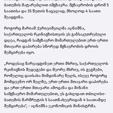
ბათუმის მატარებლით იმგზავრა. მგზავრობის დრომ 5
საათისა და 35 წუთის ნაცვლად, მხოლოდ 4 საათი
შეადგინა.
როგორც მარიამ ქვრივიშვილმა აღნიშნა,
საქართველოს რკინიგზისთვის ეს განსაკუთრებული
დღეა, რადგან სამგზავრო მიმართულებით ერთ-ერთი
მთავარი დაპირება სწორედ მგზავრობის დროის
შემცირება იყო.
„როდესაც წარვადგინეთ ერთი მხრივ, საქართველოს
რკინიგზის შედეგები და მეორე მხრივ, ის გეგმები,
რომელიც დაისახა მიმდინარე წელს, ისევე როგორც
მომდევნო ორ წელზე, ერთ-ერთი მთავარი დაპირება
და ერთ-ერთი მთავარი ამოცანა და მიზანი
სამგზავრო მიმართულებით, ეს გახლდათ თბილისი-
ბათუმის მარშრუტის 5 საათნახევრიდან 4 საათამდე
შემცირება“, - აღნიშნა ეკონომიკის მინისტრმა.