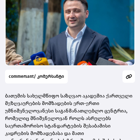
commersant/ კომერსანტი
ბათუმის სახელმწიფო საზღვაო აკადემია ქართველი
მეზღვაურების მომზადების ერთ-ერთი
უმნიშვნელოვანესი საგანმანათლებლო ცენტრია,
რომელიც მნიშვნელოვან როლს ასრულებს
საერთაშორისო სტანდარტების შესაბამისი
კადრების მომზადებასა და მათი