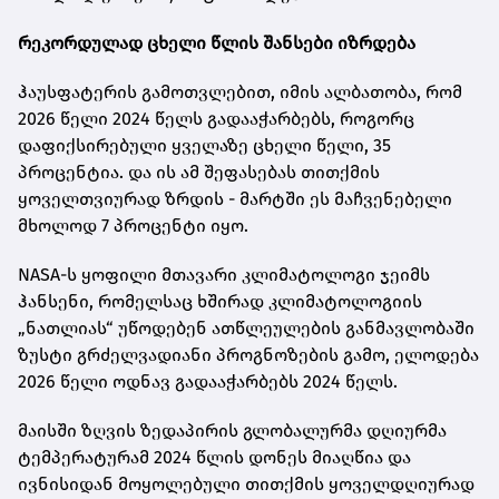
რეკორდულად ცხელი წლის შანსები იზრდება
ჰაუსფატერის გამოთვლებით, იმის ალბათობა, რომ
2026 წელი 2024 წელს გადააჭარბებს, როგორც
დაფიქსირებული ყველაზე ცხელი წელი, 35
პროცენტია. და ის ამ შეფასებას თითქმის
ყოველთვიურად ზრდის - მარტში ეს მაჩვენებელი
მხოლოდ 7 პროცენტი იყო.
NASA-ს ყოფილი მთავარი კლიმატოლოგი ჯეიმს
ჰანსენი, რომელსაც ხშირად კლიმატოლოგიის
„ნათლიას“ უწოდებენ ათწლეულების განმავლობაში
ზუსტი გრძელვადიანი პროგნოზების გამო, ელოდება
2026 წელი ოდნავ გადააჭარბებს 2024 წელს.
მაისში ზღვის ზედაპირის გლობალურმა დღიურმა
ტემპერატურამ 2024 წლის დონეს მიაღწია და
ივნისიდან მოყოლებული თითქმის ყოველდღიურად