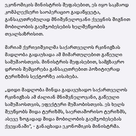
ეკონომიკის მინისტრის შეფასებით, ეს იყო საკმაოდ
კომპლექსური საოპერაციო გადაწყვეტა,
განსაკუთრებულად მნიშვნელოვანი ქვეყნის შიგნით
მობილობის გაუმჯობესების ხელშეწყობის
თვალსაზრისით.
მარიამ ქვრივიშვილმა საქართველოს რკინიგზას
მადლობა გადაუხადა ამ მიმართულებით გაწეული
სამუშაოსთვის. მინისტრის შეფასებით, სამგზავრო
დროის შემცირება განსაკუთრებით პოზიტიურად
ტურიზმის სექტორზე აისახება.
„დიდი მადლობა მინდა გადავუხადო საქართველოს
რკინიგზას ამ ძალიან მნიშვნელოვანი, გაწეული
სამუშაოსთვის, ეფექტური მუშაობისთვის. ეს ხელს
შეუწყობს შიდა ტურიზმს, საერთაშორისო ტურიზმს,
ასევე ზოგადად შიდა მობილობის გაუმჯობესებას
ქვეყანაში“, - განაცხადა ეკონომიკის მინისტრმა.