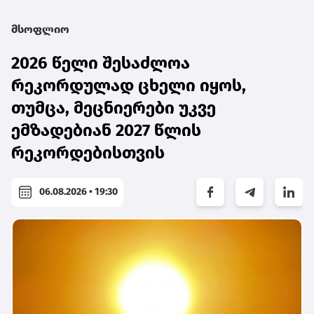
მსოფლიო
2026 წელი შესაძლოა
რეკორდულად ცხელი იყოს,
თუმცა, მეცნიერები უკვე
ემზადებიან 2027 წლის
რეკორდებისთვის
06.08.2026 • 19:30