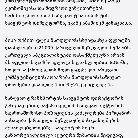
კონკურენტუნარიანობის ზრდაში,- ამის შესახებ
ეკონომიკისა და მდგრადი განვითარების
სამინისტროს სსიპ საზღვაო ტრანსპორტის
სააგენტოს დირექტორმა, ივანე აბაშიძემ განაცხადა.
მისი თქმით, დღეს მსოფლიოს სხვადასხვა ფლოტში
დაახლოებით 21 000 ქართველი მეზღვაური მუშაობს.
ქართველი სპეციალისტები დასაქმებულნი არიან
მსოფლიო სავაჭრო ფლოტის დაახლოებით 80%-ში,
ხოლო საქართველოს მიერ გაცემული საზღვაო
კომპეტენციების აღიარება მსოფლიოს საზღვაო
დროშების დაახლოებით 90%-ზე ვრცელდება.
საზღვაო ტრანსპორტის სააგენტოს დირექტორის
განცხადებით, საქართველოს საზღვაო სექტორის
საერთაშორისო პოზიციების გაძლიერება პირდაპირ
აისახება ქართველი მეზღვაურების დასაქმების
შესაძლებლობებზე. სააგენტოს მიერ
განხორციელებული აქტიური მუშაობის შედეგად,