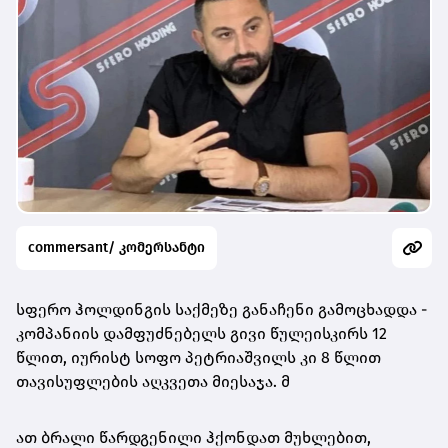
commersant/ კომერსანტი
სფერო ჰოლდინგის საქმეზე განაჩენი გამოცხადდა -
კომპანიის დამფუძნებელს გივი წულეისკირს 12
წლით, იურისტ სოფო პეტრიაშვილს კი 8 წლით
თავისუფლების აღკვეთა მიესაჯა. მ
ათ ბრალი წარდგენილი ჰქონდათ მუხლებით,