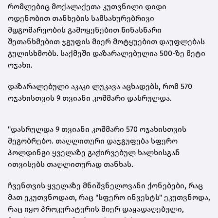
რომლებიც მოქალაქეთა კუთვნილი დიდი
ოდენობით თანხების სამსახურებრივი
მდგომარეობის გამოყენებით წინასწარი
შეთანხმებით ჯგუფის მიერ მოტყუებით დაუფლებას
გულისხმობს. საქმეში დაზარალებულია 500-ზე მეტი
ოჯახი.
დაზარალებული აკაკი ლუკავა აცხადებს, რომ 570
ოჯახისთვის 9 თვიანი კოშმარი დასრულდა.
"დასრულდა 9 თვიანი კოშმარი 570 ოჯახისთვის
მეგობრებო. თაღლითური დაჯგუფება სფერო
ჰოლდინგი ყველაზე გაჭირვებულ ხალხისგან
ითვისებს თაღლითურად თანხას.
ჩვენთვის ყველაზე მნიშვნელოვანი
ქონებები
, რაც
მათ ეკუთვნოდათ, რაც "სფერო ინვესტს" ეკუთვნოდა,
რაც იყო პროკურატურის მიერ დაყადაღებული,