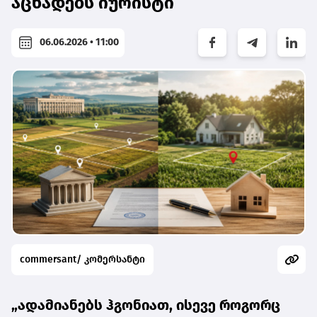
აცხადებს იურისტი
06.06.2026 • 11:00
commersant/ კომერსანტი
„ადამიანებს ჰგონიათ, ისევე როგორც