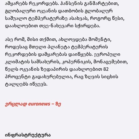
ამყარებს რეკორდებს. ჰანსენის განმარტებით,
გლობალური ოკეანის დათბობის გლობალურ
საშუალო ტემპერატურაზე ასახვას, როგორც წესი,
დაახლოებით თვე-ნახევარი სჭირდება.
ასე რომ, მისი თქმით, ახლოვდება მომენტი,
როდესაც მთელი პლანეტა ტემპერატურის
რეკორდების დამყარებას დაიწყებს. ევროპული
კლიმატის სამსახურის, კოპერნიკის, მონაცემებით,
წელს ოკეანის ზედაპირის დაახლოებით 82
პროცენტი გადახურებულია, რაც ზღვის სიცხის
ტალღებს იწვევს.
ვრცლად euronews – ზე
ინფრასტრუქტურა