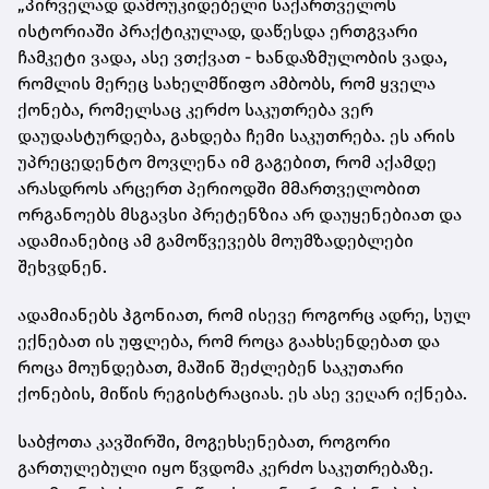
„პირველად დამოუკიდებელი საქართველოს
ისტორიაში პრაქტიკულად, დაწესდა ერთგვარი
ჩამკეტი ვადა, ასე ვთქვათ - ხანდაზმულობის ვადა,
რომლის მერეც სახელმწიფო ამბობს, რომ ყველა
ქონება, რომელსაც კერძო საკუთრება ვერ
დაუდასტურდება, გახდება ჩემი საკუთრება. ეს არის
უპრეცედენტო მოვლენა იმ გაგებით, რომ აქამდე
არასდროს არცერთ პერიოდში მმართველობით
ორგანოებს მსგავსი პრეტენზია არ დაუყენებიათ და
ადამიანებიც ამ გამოწვევებს მოუმზადებლები
შეხვდნენ.
ადამიანებს ჰგონიათ, რომ ისევე როგორც ადრე, სულ
ექნებათ ის უფლება, რომ როცა გაახსენდებათ და
როცა მოუნდებათ, მაშინ შეძლებენ საკუთარი
ქონების, მიწის რეგისტრაციას. ეს ასე ვეღარ იქნება.
საბჭოთა კავშირში, მოგეხსენებათ, როგორი
გართულებული იყო წვდომა კერძო საკუთრებაზე.