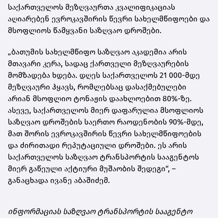
საქართველოს მეზღვაურთა კვალიფიკაციას
აღიარებენ ევროკავშირის წევრი სახელმწიფოები და
მსოფლიოს წამყვანი საზღვაო დროშები.
„ბათუმის სახელმწიფო საზღვაო აკადემია არის
მთავარი კერა, სადაც ქართველი მეზღვაურების
მომზადება ხდება. დღეს საქართველოს 21 000-მდე
მეზღვაური ჰყავს, რომლებსაც დასაქმებულები
არიან მსოფლიო ტონაჟის დაახლოებით 80%-ზე.
ასევე, საქართველოს მიერ დაფარულია მსოფლიოს
საზღვაო დროშების საერთო რაოდენობის 90%-მდე,
მათ შორის ევროკავშირის წევრი სახელმწიფოების
და ძირითადი რეპუტაციული დროშები. ეს არის
საქართველოს საზღვაო ტრანსპორტის სააგენტოს
მიერ გაწეული აქტიური მუშაობის შედეგი“, –
განაცხადა ივანე აბაშიძემ.
ინფორმაციას საზღვაო ტრანსპორტის სააგენტო