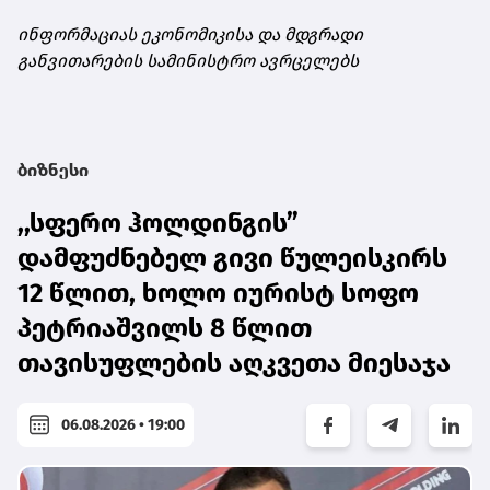
ინფორმაციას ეკონომიკისა და მდგრადი
განვითარების სამინისტრო ავრცელებს
ბიზნესი
,,სფერო ჰოლდინგის”
დამფუძნებელ გივი წულეისკირს
12 წლით, ხოლო იურისტ სოფო
პეტრიაშვილს 8 წლით
თავისუფლების აღკვეთა მიესაჯა
06.08.2026 • 19:00