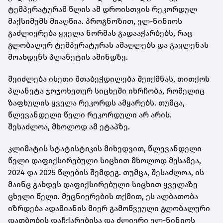
ტემპერატურამ წლის ამ დროისთვის რეკორდულ
მაქსიმუმს მიაღწია. პროგნოზით, ელ-ნინიოს
გაძლიერება ყველა ნორმას გადააჭარბებს, რაც
გლობალურ ტემპერატურას ამაღლებს და გავლენას
მოახდენს პლანეტის ამინდზე.
შეიძლება ისეთი შთაბეჭდილება შეიქმნას, თითქოს
პლანეტა ჯოჯოხეთურ სიცხეში იხრჩობა, რომელიც
ზაფხულის ყველა რეკორდს ამყარებს. თუმცა,
წლევანდელი წელი რეკორდული არ არის.
შესაძლოა, მხოლოდ ამ ეტაპზე.
კლიმატის სტატისტიკის მიხედვით, წლევანდელი
წელი დაფიქსირებული სიცხით მხოლოდ მესამეა,
2024 და 2025 წლების შემდეგ. თუმცა, შესაძლოა, ის
მაინც გახდეს დაფიქსირებული სიცხით ყველაზე
ცხელი წელი. მეცნიერების თქმით, ეს ალბათობა
იზრდება ადამიანის მიერ გამოწვეული გლობალური
დათბობის დაჩქარებისა და ძლიერი ელ-ნინიოს