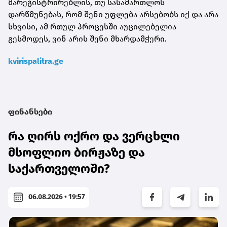
მარეგისტრირებლის, თუ სასამართლოს
დარწმუნებას, რომ შენი უფლება არსებობს იქ და არა
სხვისი, ამ რთულ პროცესში აუცილებელია
გესმოდეს, ვინ არის შენი მხარდამჭერი.
kvirispalitra.ge
ფინანსები
რა ღირს ოქრო და ვერცხლი
მსოფლიო ბირჟაზე და
საქართველოში?
06.08.2026 • 19:57