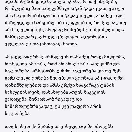
ადამიანების დიდ ნაწილს ეგონა, რომ ქონებები,
რომლებიც მათ სახელმწიფოსგან გადაეცათ, ეს იყო
არა საკუთრების ფორმით გადაცემული, არამედ იყო
შეზღუდული სარგებლობის უფლებით, რომელსაც თუ
არ მოუვლიდნენ, არ უპატრონებდნენ, შეიძლებოდა
მასზე ვეღარ გავრცელებულიყო საკუთრების
უფლება. ეს თავისთავად მითია.
ამ ყველაფერს აქარწყლებს თანამედროვე მიდგომა,
რომელიც ამბობს, რომ არ არსებობს სახელმწიფო
საკუთრება, არსებობს კერძო საკუთრება და თუ შენ
გარკვეული ქონება მიღებული გქონდა სპეციალური
დანიშნულებით და ამას ერქვა სააგარაკე ტიპის
სახლებისთვის, დასახლებისთვის ნაკვეთის
გადაცემა, შინაარსობრივადაც და
სამართლებრივადაც, ეს ყველაფერი არის
საკუთრება.
დღეს ასეთ ქონებაზე თავისუფლად მოიპოვებს