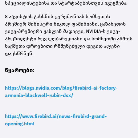
სპეციალისტებისა და სტარტაპებისთვის იგეგმება.
8 აგვისტოს გახსნის ცერემონიას სომხეთის
პრემიერ-მინისტრი ნიკოლ ფაშინიანი, ყაზახეთის
ვიცე-პრემიერი ჟასლან მადიევი, NVIDIA-ს ვიცე-
პრეზიდენტი რევ ლებარედიანი და სომხეთში აშშ-ის
საქმეთა დროებითი რწმუნებული დევიდ ალენი
დაესწრნენ.
წყაროები:
https://blogs.nvidia.com/blog/firebird-ai-factory-
armenia-blackwell-rubin-dsx/
https://www.firebird.ai/news-firebird-grand-
opening.html