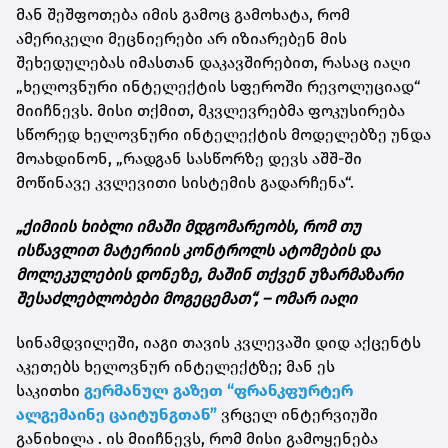
მან შეშფოთება იმის გამოც გამოხატა, რომ
ამერიკელი მეცნიერები არ იზიარებენ მის
შეხედულებას იმასთან დაკავშირებით, რასაც იაღი
„ხელოვნური ინტელექტის სფეროში რევოლუციად“
მიიჩნევს. მისი თქმით, მკვლევრებმა ფოკუსირება
სწორედ ხელოვნური ინტელექტის მოდელებზე უნდა
მოახდინონ, „რადგან სასწორზე დევს აშშ-ში
მოწინავე კვლევითი სისტემის გადარჩენა“.
„ქიმიის ხიბლი იმაში მდგომარეობს, რომ თუ
ისწავლით მატერიის კონტროლს ატომების და
მოლეკულების დონეზე, მაშინ თქვენ უზარმაზარი
შესაძლებლობები მოგეცემათ“, – ომარ იაღი
სინამდვილეში, იაგი თავის კვლევაში დიდ აქცენტს
აკეთებს ხელოვნურ ინტელექტზე; მან ეს
საკითხი
გერმანულ გაზეთ “ფრანკფურტერ
ალგემაინე ცაიტუნგთან”
ვრცელ ინტერვიუში
განიხილა . ის მიიჩნევს, რომ მისი გამოყენება