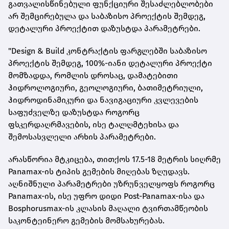
გათვალისწინებული ფუნქციური შესაძლებლობები
არ შემცირებულა და საბაზისო პროექტის შემდეგ,
დეტალური პროექტით დაზუსტდა პარამეტრები.
"Design & Build კონტრაქტის ფარგლებში საბაზისო
პროექტის შემდეგ, 100%-იანი დეტალური პროექტი
მომზადდა, რომლის დროსაც, დამატებითი
ჰიდროლოგიური, გეოლოგიური, ბათიმეტრიული,
ჰიდროდინამიკური და ნავიგაციური კვლევების
საფუძველზე დაზუსტდა როგორც
ფსკერდაღრმავების, ისე ტალღმტეხისა და
შემოსასვლელი არხის პარამეტრები.
არასწორია მტკიცება, თითქოს 17.5-18 მეტრის სიღრმე
Panamax-ის ტიპის გემების მიღებას ზღუდავს.
აღნიშნული პარამეტრები უზრუნველყოფს როგორც
Panamax-ის, ისე უფრო დიდი Post-Panamax-ისა და
Bosphorusmax-ის კლასის მაღალი ტვირთამწეობის
საკონტეინერო გემების მომსახურებას.