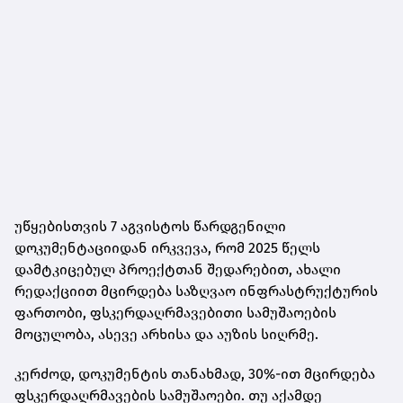
უწყებისთვის 7 აგვისტოს წარდგენილი
დოკუმენტაციიდან ირკვევა, რომ 2025 წელს
დამტკიცებულ პროექტთან შედარებით, ახალი
რედაქციით მცირდება საზღვაო ინფრასტრუქტურის
ფართობი, ფსკერდაღრმავებითი სამუშაოების
მოცულობა, ასევე არხისა და აუზის სიღრმე.
კერძოდ, დოკუმენტის თანახმად, 30%-ით მცირდება
ფსკერდაღრმავების სამუშაოები. თუ აქამდე