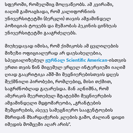
სფეროში, რომელშიც მოღვაწეობს. ამ კვირაში,
იაღიმ გამოაცხადა, რომ კალიფორნიის
უნივერსიტეტში (ბერკლი) თავის ამჟამინდელ
პოზიციას ტოვებს და მუშაობას პეკინის ცინხუას
უნივერსიტეტში გააგრძელებს.
მიუხედავად იმისა, რომ ქიმიკოსს ამ ცვლილების
მიზეზი ოფიციალურად არ დაუსახელებია,
სპეციალიზებულ
ჟურნალ Scientific American
-ისთვის
ერთი თვის წინ მიცემულ ვრცელ ინტერვიუში იაღიმ
ღიად გააკრიტიკა აშშ-ში მეცნიერებისთვის დღეს
შექმნილი პირობები, რომლებიც, მისი თქმით,
საგრძნობლად გაუარესდა. მან აღნიშნა, რომ
ამერიკის შეერთებულ შტატებში მეცნიერების
ამჟამინდელი მდგომარეობა, „გრანტების
შემცირების, ასევე სამეცნიერო სააგენტოების
მხრიდან მხარდაჭერის კლების გამო, ძალიან დიდი
იმედის მომცემი აღარ არის“.