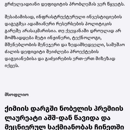
გრძელვადიანი დეფიციტის პრობლემას ვერ წყვეტს.
შესაბამისად, ინფრასტრუქტურული ინვესტიციების
დაგეგმვა ადამიანური რესურსების პოლიტიკის
გარეშე არასაკმარისია. თუ ქვეყანაში დროულად არ
მომზადდება მეტი ინჟინერი, ტექნოლოგი,
მშენებლობის მენეჯერი და ზედამხედველი, სამუშაო
ძალის დეფიციტი შეიძლება პროექტების
დაგვიანებისა და გაძვირების ერთ-ერთ მიზეზად
იქცეს.
მსოფლიო
ქიმიის დარგში ნობელის პრემიის
ლაურეატი აშშ-დან წავიდა და
მეცნიერულ საქმიანობას ჩინეთში