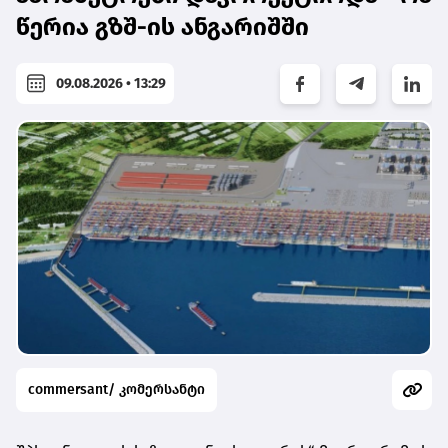
წერია გზშ-ის ანგარიშში
09.08.2026 • 13:29
commersant/ კომერსანტი