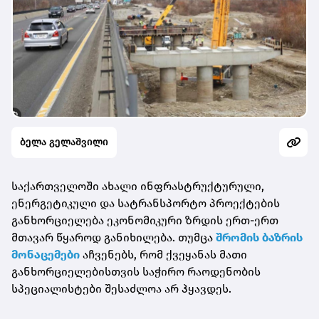
ბელა გელაშვილი
საქართველოში ახალი ინფრასტრუქტურული,
ენერგეტიკული და სატრანსპორტო პროექტების
განხორციელება ეკონომიკური ზრდის ერთ-ერთ
მთავარ წყაროდ განიხილება. თუმცა
შრომის ბაზრის
მონაცემები
აჩვენებს, რომ ქვეყანას მათი
განხორციელებისთვის საჭირო რაოდენობის
სპეციალისტები შესაძლოა არ ჰყავდეს.