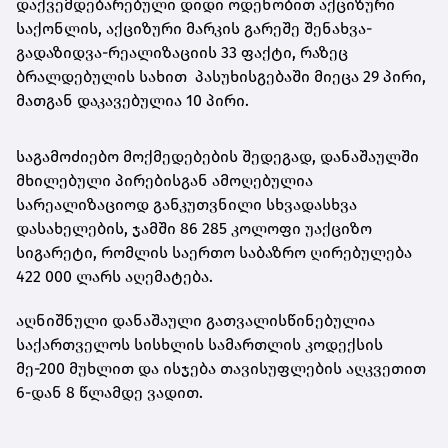
დაქვემდებარებული დიდი ოდენობით აქციზური
საქონლის, აქციზური მარკის გარეშე შენახვა-
გადაზიდვა-რეალიზაციის 33 ფაქტი, რაზეც
ბრალდებულის სახით პასუხისგებაში მიეცა 29 პირი,
მათგან დაკავებულია 10 პირი.
საგამოძიებო მოქმედებების შედეგად, დანაშაულში
მხილებული პირებისგან ამოღებულია
სარეალიზაციოდ განკუთვნილი სხვადასხვა
დასახელების, ჯამში 86 285 კოლოფი უაქციზო
სიგარეტი, რომლის საერთო საბაზრო ღირებულება
422 000 ლარს აღემატება.
აღნიშნული დანაშაული გათვალისწინებულია
საქართველოს სისხლის სამართლის კოდექსის
მე-200 მუხლით და ისჯება თავისუფლების აღკვეთით
6-დან 8 წლამდე ვადით.