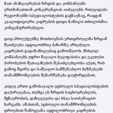
მათ ანაზღაურებას ზრდის და კომპანიებს
ერთმანეთთან კონკურენციას აიძულებს. რთულდება
რეგიონებში სპეციალისტების გაგზავნაც, რადგან
კვალიფიციური კადრების დიდი ნაწილი თბილისშია
კონცენტრირებული.
დიდ პროექტებზე მოთხოვნის ერთდროულმა ზრდამ
შეიძლება ადგილობრივ ბაზარზე არსებული
კადრების გადანაწილებაც გამოიწვიოს. მსხვილ
კომპანიებს უფრო მაღალი ხელფასისა და უკეთესი
პირობების შეთავაზების შესაძლებლობა აქვთ, რის
გამოც მცირე და საშუალო სამშენებლო ბიზნესებს
თანამშრომლების შენარჩუნება გაუჭირდებათ.
კიდევ ერთი გამოსავალი უცხოელი სპეციალისტების
დაქირავებაა, თუმცა ეს ზრდის საცხოვრებლის,
მგზავრობის, დაზღვევისა და სხვა საოპერაციო
ხარჯებს. ამასთან, უცხოელი თანამშრომლების
დროებით ჩამოყვანა ადგილობრივი კადრების