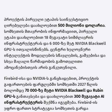
პროექტის პირველი ეტაპის საინვესტიციო
ღირებულება დაახლოებით
500 მილიონი დოლარია
.
სომხეთის მთავრობის ინფორმაციით, პირველი
ეტაპი დაახლოებით 18 მეგავატი სიმძლავრის
ინფრასტრუქტურას და 6 000-ზე მეტ NVIDIA Blackwell
GPU-ს ითვალისწინებს. ცენტრი ხელოვნური
ინტელექტის მოდელების სწავლების, გაშვებისა და
სხვა მაღალი წარმადობის გამოთვლითი
ამოცანებისთვის არის განკუთვნილი.
Firebird-ისა და NVIDIA-ს განცხადებით, პროექტის
გაფართოების ფარგლებში სომხეთში 2027 წლის
ბოლომდე
70 000-ზე მეტი NVIDIA Blackwell და Rubin
GPU-ს
განთავსება და დაახლოებით
300 მეგავატი AI
ინფრასტრუქტურის
შექმნა იგეგმება. Firebird-ის
უფრო ფართო სტრატეგია სომხეთის გარდა