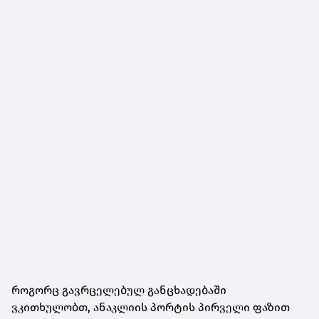
როგორც გავრცელებულ განცხადებაში
ვკითხულობთ, ანაკლიის პორტის პირველი ფაზით