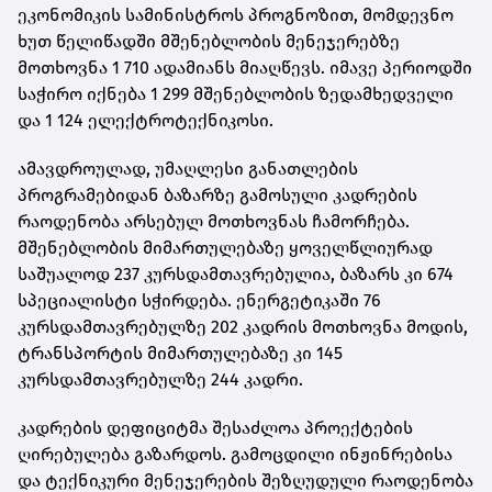
ეკონომიკის სამინისტროს პროგნოზით, მომდევნო
ხუთ წელიწადში მშენებლობის მენეჯერებზე
მოთხოვნა 1 710 ადამიანს მიაღწევს. იმავე პერიოდში
საჭირო იქნება 1 299 მშენებლობის ზედამხედველი
და 1 124 ელექტროტექნიკოსი.
ამავდროულად, უმაღლესი განათლების
პროგრამებიდან ბაზარზე გამოსული კადრების
რაოდენობა არსებულ მოთხოვნას ჩამორჩება.
მშენებლობის მიმართულებაზე ყოველწლიურად
საშუალოდ 237 კურსდამთავრებულია, ბაზარს კი 674
სპეციალისტი სჭირდება. ენერგეტიკაში 76
კურსდამთავრებულზე 202 კადრის მოთხოვნა მოდის,
ტრანსპორტის მიმართულებაზე კი 145
კურსდამთავრებულზე 244 კადრი.
კადრების დეფიციტმა შესაძლოა პროექტების
ღირებულება გაზარდოს. გამოცდილი ინჟინრებისა
და ტექნიკური მენეჯერების შეზღუდული რაოდენობა