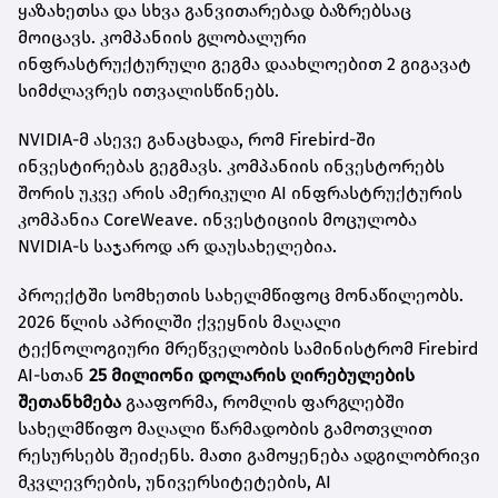
ყაზახეთსა და სხვა განვითარებად ბაზრებსაც
მოიცავს. კომპანიის გლობალური
ინფრასტრუქტურული გეგმა დაახლოებით 2 გიგავატ
სიმძლავრეს ითვალისწინებს.
NVIDIA-მ ასევე განაცხადა, რომ Firebird-ში
ინვესტირებას გეგმავს. კომპანიის ინვესტორებს
შორის უკვე არის ამერიკული AI ინფრასტრუქტურის
კომპანია CoreWeave. ინვესტიციის მოცულობა
NVIDIA-ს საჯაროდ არ დაუსახელებია.
პროექტში სომხეთის სახელმწიფოც მონაწილეობს.
2026 წლის აპრილში ქვეყნის მაღალი
ტექნოლოგიური მრეწველობის სამინისტრომ Firebird
AI-სთან
25 მილიონი დოლარის ღირებულების
შეთანხმება
გააფორმა, რომლის ფარგლებში
სახელმწიფო მაღალი წარმადობის გამოთვლით
რესურსებს შეიძენს. მათი გამოყენება ადგილობრივი
მკვლევრების, უნივერსიტეტების, AI