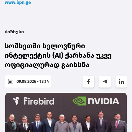
www.bpn.ge
ბიზნესი
სომხეთში ხელოვნური
ინტელექტის (AI) ქარხანა უკვე
ოფიციალურად გაიხსნა
09.08.2026 • 13:14