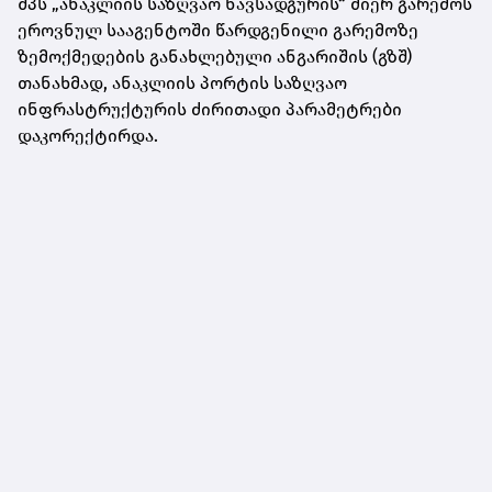
შპს „ანაკლიის საზღვაო ნავსადგურის“ მიერ გარემოს
ეროვნულ სააგენტოში წარდგენილი გარემოზე
ზემოქმედების განახლებული ანგარიშის (გზშ)
თანახმად, ანაკლიის პორტის საზღვაო
ინფრასტრუქტურის ძირითადი პარამეტრები
დაკორექტირდა.