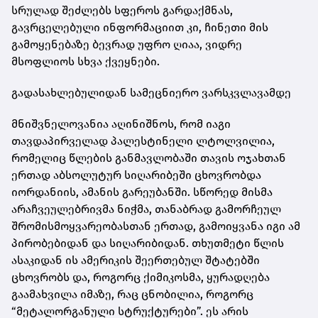
სრულად შეძლებს სფეროს გარდაქმნას,
გავრცელებული ინფორმაციით კი, ჩინეთი მის
გამოყენებაზე ბევრად უფრო ღიაა, ვიდრე
მსოფლიოს სხვა ქვეყნები.
გადასახლებულიდან სამეცნიერო ვარსკვლავამდე
მნიშვნელოვანია აღინიშნოს, რომ იაგი
თავდაპირველად პალესტინელი ლტოლვილია,
რომელიც წლების განმავლობაში თავის ოჯახთან
ერთად აბსოლუტურ სიღარიბეში ცხოვრობდა
იორდანიის, ამანის გარეუბანში. სწორედ მისმა
არაჩვეულებრივმა ნიჭმა, თანაბრად გამორჩეულ
შრომისმოყვარეობასთან ერთად, გამოიყვანა იგი ამ
პირობებიდან და სიღარიბიდან. თხუთმეტი წლის
ასაკიდან ის ამერიკის შეერთებულ შტატებში
ცხოვრობს და, როგორც ქიმიკოსმა, ყურადღება
გაამახვილა იმაზე, რაც ცნობილია, როგორც
“მეტალორგანული სტრუქტურები”. ეს არის