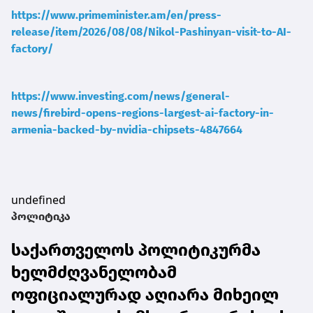
https://www.primeminister.am/en/press-
release/item/2026/08/08/Nikol-Pashinyan-visit-to-AI-
factory/
https://www.investing.com/news/general-
news/firebird-opens-regions-largest-ai-factory-in-
armenia-backed-by-nvidia-chipsets-4847664
undefined
პოლიტიკა
საქართველოს პოლიტიკურმა
ხელმძღვანელობამ
ოფიციალურად აღიარა მიხეილ