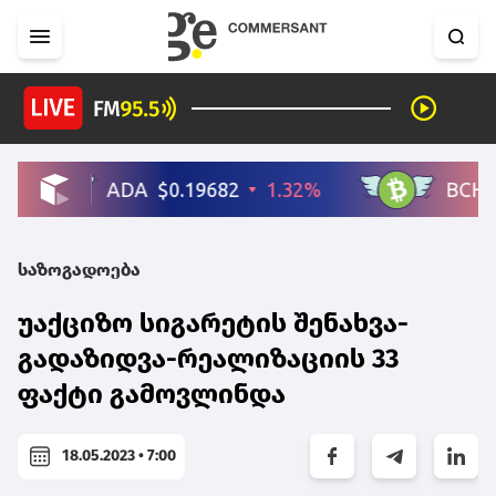
საზოგადოება
უაქციზო სიგარეტის შენახვა-
გადაზიდვა-რეალიზაციის 33
ფაქტი გამოვლინდა
18.05.2023 • 7:00