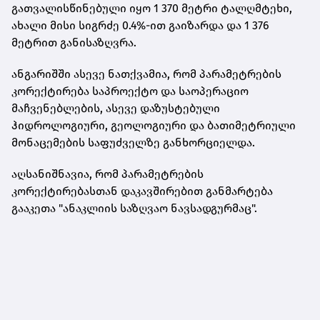
გათვალისწინებული იყო 1 370 მეტრი ტალღმტეხი,
ახალი მისი სიგრძე 0.4%-ით გაიზარდა და 1 376
მეტრით განისაზღვრა.
ანგარიშში ასევე ნათქვამია, რომ პარამეტრების
კორექტირება საპროექტო და საოპერაციო
მაჩვენებლების, ასევე დაზუსტებული
ჰიდროლოგიური, გეოლოგიური და ბათიმეტრიული
მონაცემების საფუძველზე განხორციელდა.
აღსანიშნავია, რომ პარამეტრების
კორექტირებასთან დაკავშირებით
განმარტება
გააკეთა
"ანაკლიის საზღვაო ნავსადგურმაც".