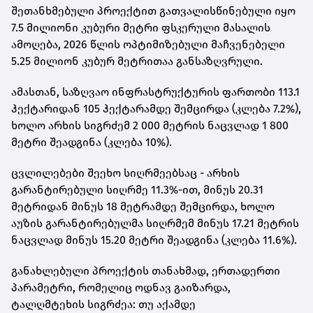
შეთანხმებული პროექტით გათვალისწინებული იყო
7.5 მილიონი კუბური მეტრი ფსკერული მასალის
ამოღება, 2026 წლის ოპტიმიზებული მაჩვენებელი
5.25 მილიონ კუბურ მეტრითაა განსაზღვრული.
ამასთან, საზღვაო ინფრასტრუქტურის ფართობი 113.1
ჰექტარიდან 105 ჰექტარამდე შემცირდა (კლება 7.2%),
ხოლო არხის სიგრძემ 2 000 მეტრის ნაცვლად 1 800
მეტრი შეადგინა (კლება 10%).
ცვლილებები შეეხო სიღრმეებსაც - არხის
გარანტირებული სიღრმე 11.3%-ით, მინუს 20.31
მეტრიდან მინუს 18 მეტრამდე შემცირდა, ხოლო
აუზის გარანტირებულმა სიღრმემ მინუს 17.21 მეტრის
ნაცვლად მინუს 15.20 მეტრი შეადგინა (კლება 11.6%).
განახლებული პროექტის თანახმად, ერთადერთი
პარამეტრი, რომელიც ოდნავ გაიზარდა,
ტალღმტეხის სიგრძეა: თუ აქამდე