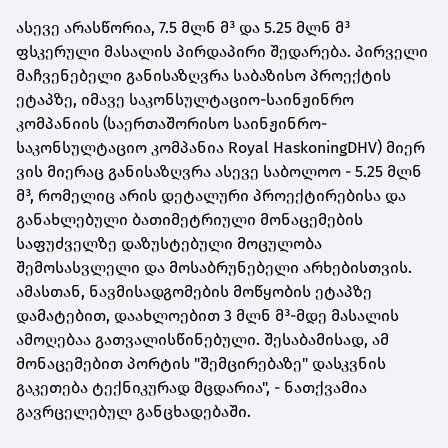
ასევე არასწორია, 7.5 მლნ მ³ და 5.25 მლნ მ³
ფსკერული მასალის პირდაპირი შედარება. პირველი
მაჩვენებელი განისაზღვრა საბაზისო პროექტის
ეტაპზე, იმავე საკონსულტაციო-საინჟინრო
კომპანიის (საერთაშორისო საინჟინრო-
საკონსულტაციო კომპანია Royal HaskoningDHV) მიერ
ვის მიერაც განისაზღვრა ასევე საბოლოო - 5.25 მლნ
მ³, რომელიც არის დეტალური პროექტირებისა და
განახლებული ბათიმეტრიული მონაცემების
საფუძველზე დაზუსტებული მოცულობა
შემოსასვლელი და მოსაბრუნებელი არხებისთვის.
ამასთან, ნავმისადგომების მოწყობის ეტაპზე
დამატებით, დაახლოებით 3 მლნ მ³-მდე მასალის
ამოღებაა გათვალისწინებული. შესაბამისად, ამ
მონაცემებით პორტის "შემცირებაზე" დასკვნის
გაკეთება ტექნიკურად მცდარია", - ნათქვამია
გავრცელებულ განცხადებაში.