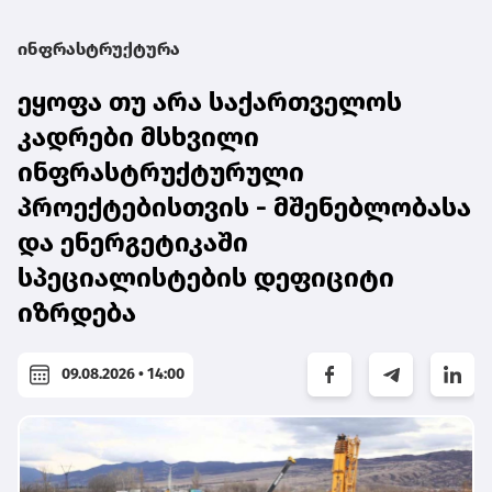
ინფრასტრუქტურა
ეყოფა თუ არა საქართველოს
კადრები მსხვილი
ინფრასტრუქტურული
პროექტებისთვის - მშენებლობასა
და ენერგეტიკაში
სპეციალისტების დეფიციტი
იზრდება
09.08.2026 • 14:00