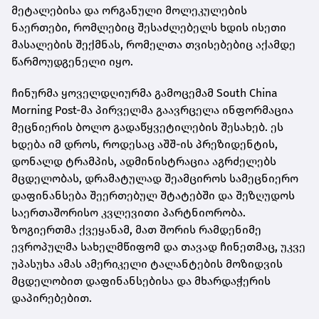
მეტალებისა და ორგანული მოლეკულების
ნაერთები, რომლებიც შესაძლებელს ხდის ისეთი
მასალების შექმნას, რომელთა თვისებებიც აქამდე
წარმოუდგენელი იყო.
ჩინურმა ყოველდღიურმა გამოცემამ South China
Morning Post-მა პირველმა გაავრცელა ინფორმაცია
მეცნიერის ბოლო გადაწყვეტილების შესახებ. ეს
ხდება იმ დროს, როდესაც აშშ-ის პრეზიდენტის,
დონალდ ტრამპის, ადმინისტრაცია აგრძელებს
მცდელობას, დრამატულად შეამციროს სამეცნიერო
დაფინანსება შეერთებულ შტატებში და შეზღუდოს
საერთაშორისო კვლევითი პარტნიორობა.
ზოგიერთმა ქვეყანამ, მათ შორის რამდენიმე
ევროპულმა სახელმწიფომ და თავად ჩინეთმაც, უკვე
უპასუხა ამას ამერიკელი ტალანტების მოზიდვის
მცდელობით დაფინანსებისა და მხარდაჭერის
დაპირებებით.