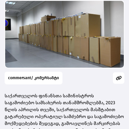
commersant/ კომერსანტი
საქართველოს ფინანსთა სამინისტროს
საგამოძიებო სამსახურის თანამშრომლებმა, 2023
წლის აპრილის თვეში, საქართველოს მასშტაბით
გატარებული ოპერატიულ სამძებრო და საგამოძიებო
მოქმედებების შედეგად, გამოავლინეს მარკირებას