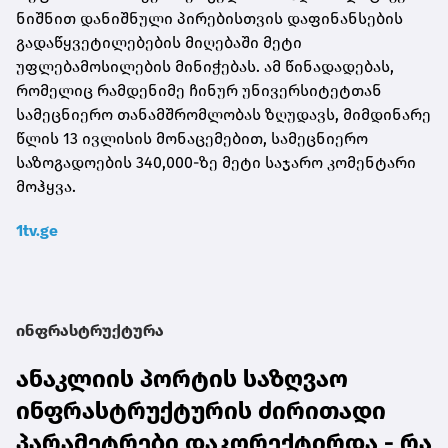
ნიშნით დანიშნული პირებისთვის დაფინანსების
გადაწყვეტილებების მიღებაში მეტი
უფლებამოსილების მინიჭებას. ამ წინადადებას,
რომელიც რამდენიმე ჩინურ უნივერსიტეტთან
სამეცნიერო თანამშრომლობას ზღუდავს, მიმდინარე
წლის 13 ივლისის მონაცემებით, სამეცნიერო
საზოგადოების 340,000-ზე მეტი საჯარო კომენტარი
მოჰყვა.
1tv.ge
ინფრასტრუქტურა
ანაკლიის პორტის საზღვაო
ინფრასტრუქტურის ძირითადი
პარამეტრები დაკორექტირდა - რა