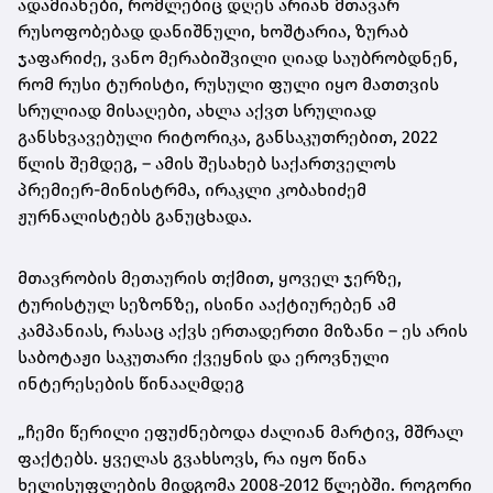
ადამიანები, რომლებიც დღეს არიან მთავარ
რუსოფობებად
დანიშნული, ხოშტარია, ზურაბ
ჯაფარიძე, ვანო მერაბიშვილი ღიად საუბრობდნენ,
რომ რუსი ტურისტი, რუსული ფული იყო მათთვის
სრულიად მისაღები, ახლა აქვთ სრულიად
განსხვავებული რიტორიკა, განსაკუთრებით, 2022
წლის შემდეგ, – ამის შესახებ საქართველოს
პრემიერ-მინისტრმა, ირაკლი კობახიძემ
ჟურნალისტებს განუცხადა.
მთავრობის მეთაურის თქმით, ყოველ ჯერზე,
ტურისტულ სეზონზე, ისინი ააქტიურებენ ამ
კამპანიას, რასაც აქვს ერთადერთი მიზანი – ეს არის
საბოტაჟი საკუთარი ქვეყნის და ეროვნული
ინტერესების წინააღმდეგ
„ჩემი წერილი ეფუძნებოდა ძალიან მარტივ, მშრალ
ფაქტებს. ყველას გვახსოვს, რა იყო წინა
ხელისუფლების მიდგომა 2008-2012 წლებში. როგორი