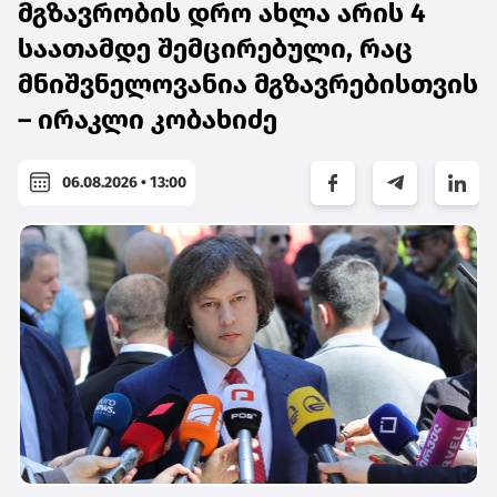
მგზავრობის დრო ახლა არის 4
საათამდე შემცირებული, რაც
მნიშვნელოვანია მგზავრებისთვის
– ირაკლი კობახიძე
06.08.2026 • 13:00