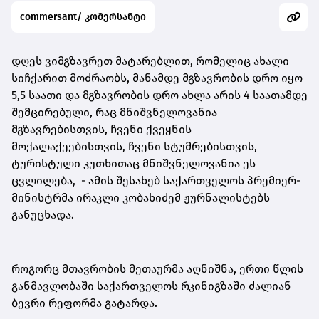
commersant/ კომერსანტი
დღეს ვიმგზავრეთ მატარებლით, რომელიც ახალი
სიჩქარით მოძრაობს, მანამდე მგზავრობის დრო იყო
5,5 საათი და მგზავრობის დრო ახლა არის 4 საათამდე
შემცირებული, რაც მნიშვნელოვანია
მგზავრებისთვის, ჩვენი ქვეყნის
მოქალაქეებისთვის, ჩვენი სტუმრებისთვის,
ტურისტული კუთხითაც მნიშვნელოვანია ეს
ცვლილება, - ამის შესახებ საქართველოს პრემიერ-
მინისტრმა ირაკლი კობახიძემ ჟურნალისტებს
განუცხადა.
როგორც მთავრობის მეთაურმა აღნიშნა, ერთი წლის
განმავლობაში საქართველოს რკინიგზაში ძალიან
ბევრი რეფორმა გატარდა.