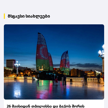
მსგავსი სიახლეები
26 მაისიდან თბილისსა და ბაქოს შორის