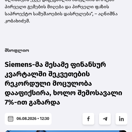
პირველი გემების მიღება და პირველი ფაზის
საპროექტო სამუშაოების დასრულება“, – აღნიშნა
კობახიძემ.
მსოფლიო
Siemens-მა მესამე ფინანსურ
კვარტალში შეკვეთების
რეკორდული მოცულობა
დააფიქსირა, ხოლო შემოსავალი
7%-ით გაზარდა
06.08.2026 • 12:30