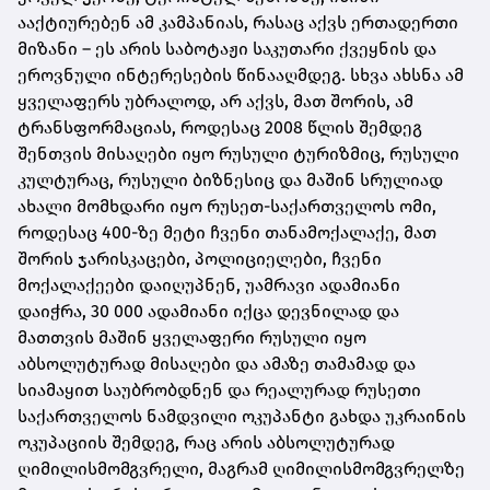
ააქტიურებენ ამ კამპანიას, რასაც აქვს ერთადერთი
მიზანი – ეს არის საბოტაჟი საკუთარი ქვეყნის და
ეროვნული ინტერესების წინააღმდეგ. სხვა ახსნა ამ
ყველაფერს უბრალოდ, არ აქვს, მათ შორის, ამ
ტრანსფორმაციას, როდესაც 2008 წლის შემდეგ
შენთვის მისაღები იყო რუსული ტურიზმიც, რუსული
კულტურაც, რუსული ბიზნესიც და მაშინ სრულიად
ახალი მომხდარი იყო რუსეთ-საქართველოს ომი,
როდესაც 400-ზე მეტი ჩვენი თანამოქალაქე, მათ
შორის ჯარისკაცები, პოლიციელები, ჩვენი
მოქალაქეები დაიღუპნენ, უამრავი ადამიანი
დაიჭრა, 30 000 ადამიანი იქცა დევნილად და
მათთვის მაშინ ყველაფერი რუსული იყო
აბსოლუტურად მისაღები და ამაზე თამამად და
სიამაყით საუბრობდნენ და რეალურად რუსეთი
საქართველოს ნამდვილი ოკუპანტი გახდა უკრაინის
ოკუპაციის შემდეგ, რაც არის აბსოლუტურად
ღიმილისმომგვრელი, მაგრამ
ღიმილისმომგვრელზე