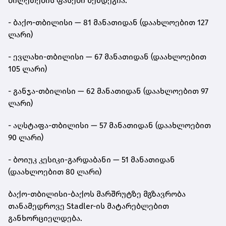
ბილეთების ფასები შემდეგია:
- ბაქო-თბილისი — 81 მანათიდან (დაახლოებით 127
ლარი)
- ევლახი-თბილისი — 67 მანათიდან (დაახლოებით
105 ლარი)
- განჯა-თბილისი — 62 მანათიდან (დაახლოებით 97
ლარი)
- აღსტაფა-თბილისი — 57 მანათიდან (დაახლოებით
90 ლარი)
- ბოიუკ კესიკი-გარდაბანი — 51 მანათიდან
(დაახლოებით 80 ლარი)
ბაქო-თბილისი-ბაქოს მარშრუტზე მგზავრობა
თანამედროვე Stadler-ის მატარებლებით
განხორციელდება.