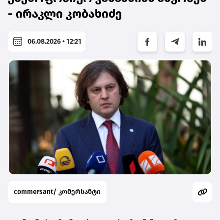
- ირაკლი კობახიძე
06.08.2026 • 12:21
commersant/ კომერსანტი