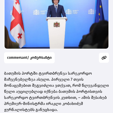
commersant/ კომერსანტი
ბათუმის პორტში ტვირთბრუნვა სარეკორდო
მაჩვენებელზეა ასული. პირველი 7 თვის
მონაცემებით შეგვიძლია ვთქვათ, რომ წლევანდელი
წელი აუცილებლად იქნება ბათუმის პორტისთვის
სარეკორდო ტვირთბრუნვის კუთხით, – ამის შესახებ
პრემიერ-მინისტრმა ირაკლი კობახიძემ
ჟურნალისტებს განუცხადა.