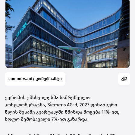
commersant/ კომერსანტი
ევროპის უმსხვილესმა სამრეწველო
კონგლომერატმა, Siemens AG-მ, 2027 ფინანსური
წლის მესამე კვარტალში წმინდა მოგება 11%-ით,
ხოლო შემოსავალი 7%-ით გაზარდა.