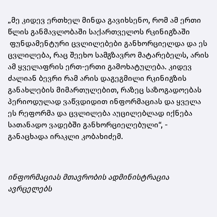
„მე კიდევ ერთხელ მინდა გავიხსენო, რომ ამ ერთი
წლის განმავლობაში საქართველოს რკინიგზაში
ფუნდამენტური ცვლილებები განხორციელდა და ეს
ცვლილება, რაც შეეხო სამგზავრო მატარებელს, არის
ამ ყველაფრის ერთ-ერთი გამოხატულება. კიდევ
ძალიან ბევრი რამ არის დაგეგმილი რკინიგზის
განახლების მიმართულებით, რაზეც საზოგადოებას
პერიოდულად ვაწვდიდით ინფორმაციას და ყველა
ეს რეფორმა და ცვლილება აუცილებლად იქნება
სათანადო ვადებში განხორციელებული“, -
განაცხადა ირაკლი კობახიძემ.
ინფორმაციას მთავრობის ადმინისტრაცია
ავრცელებს