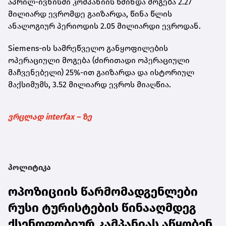
აპრილ-ივნისში კომპანიის წმინდა მოგება 2.27
მილიარდ ევრომდე გაიზარდა, წინა წლის
ანალოგიურ პერიოდის 2.05 მილიარდი ევროდან.
Siemens-ის სამრეწველო განყოფილების
ოპერაციული მოგება (ძირითადი ოპერაციული
მაჩვენებელი) 25%-ით გაიზარდა და ისტორიულ
მაქსიმუმს, 3.52 მილიარდ ევროს მიაღწია.
ვრცლად interfax – ზე
პოლიტიკა
ოპოზიციის წარმომადგენლები
რუსი ტურისტების წინააღმდეგ
ქსენოფობიურ კამპანიას აწყობენ