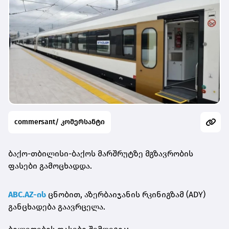
commersant/ კომერსანტი
ბაქო-თბილისი-ბაქოს მარშრუტზე მგზავრობის
ფასები გამოცხადდა.
ABC.AZ-ის
ცნობით, აზერბაიჯანის რკინიგზამ (ADY)
განცხადება გაავრცელა.