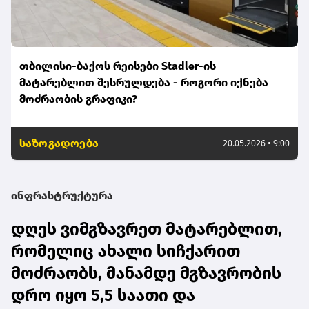
თბილისი-ბაქოს რეისები Stadler-ის
მატარებლით შესრულდება - როგორი იქნება
მოძრაობის გრაფიკი?
საზოგადოება
20.05.2026 • 9:00
ინფრასტრუქტურა
დღეს ვიმგზავრეთ მატარებლით,
რომელიც ახალი სიჩქარით
მოძრაობს, მანამდე მგზავრობის
დრო იყო 5,5 საათი და