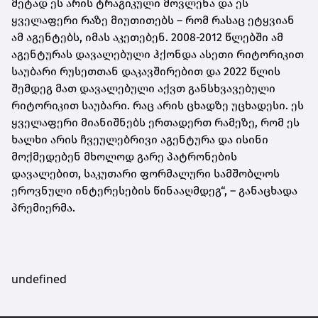
მეტად ეს არის ტრაგიკული მოვლენა და ეს
ყველაფერი რაზე მიუთითებს – რომ რასაც ეტყვიან
ამ აგენტებს, იმას აკეთებენ. 2008-2012 წლებში ამ
აგენტურას
დავალებული ჰქონდა ასეთი რიტორიკით
საუბარი რუსეთთან დაკავშირებით და 2022 წლის
შემდეგ მათ დავალებული აქვთ განსხვავებული
რიტორიკით საუბარი. რაც არის ცხადზე უცხადესი. ეს
ყველაფერი მიანიშნებს ერთადერთ რამეზე, რომ ეს
ხალხი არის ჩვეულებრივი აგენტურა და ისინი
მოქმედებენ მხოლოდ გარე პატრონების
დავალებით, საკუთარი ფორმალური სამშობლოს
ეროვნული ინტერესების წინააღმდეგ“, – განაცხადა
პრემიერმა.
undefined