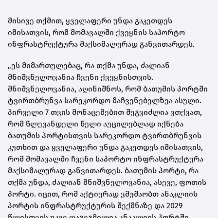
მისივე თქმით, ყველაფერი უნდა გაკეთდეს
იმისათვის, რომ მომავალში ქვეყნის საპორტო
ინფრასტრუქტურა მაქსიმალურად განვითარდეს.
„ეს მიმართულებაც, რა თქმა უნდა, ძალიან
მნიშვნელოვანია ჩვენი ქვეყნისთვის.
მნიშვნელოვანია, აღინიშნოს, რომ ბათუმის პორტში
ტვირთბრუნვა სარეკორდო მაჩვენებელზეა ასული.
პირველი 7 თვის მონაცემებით შეგვიძლია ვთქვათ,
რომ წლევანდელი წელი აუცილებლად იქნება
ბათუმის პორტისთვის სარეკორდო ტვირთბრუნვის
კუთხით და ყველაფერი უნდა გაკეთდეს იმისათვის,
რომ მომავალში ჩვენი საპორტო ინფრასტრუქტურა
მაქსიმალურად განვითარდეს. ბათუმის პორტი, რა
თქმა უნდა, ძალიან მნიშვნელოვანია, ასევე, ფოთის
პორტი. იცით, რომ აქტიურად ვმუშაობთ ანაკლიის
პორტის ინფრასტრუქტურის შექმნაზე და 2029
წლისთვის უკვე დაგეგმილია ანაკლიის პორტში