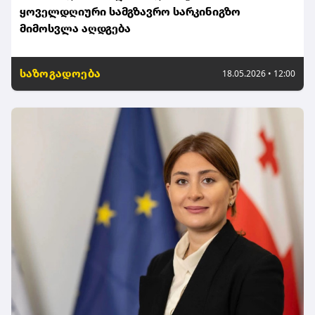
ყოველდღიური სამგზავრო სარკინიგზო
მიმოსვლა აღდგება
საზოგადოება
18.05.2026 • 12:00