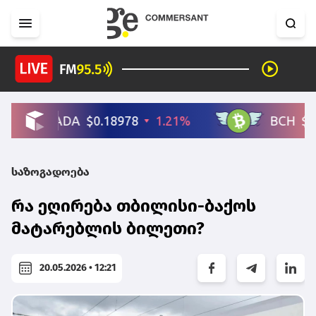
საზოგადოება
რა ეღირება თბილისი-ბაქოს
მატარებლის ბილეთი?
20.05.2026 • 12:21