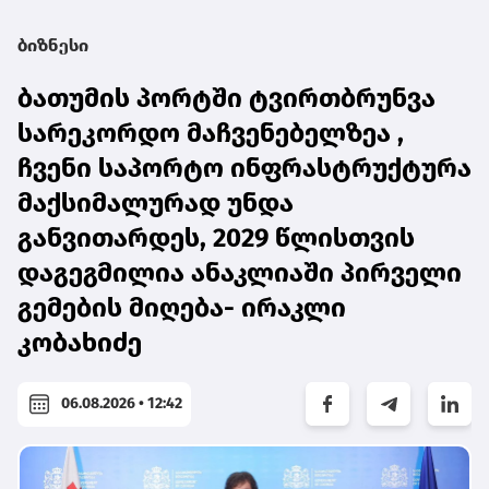
ბიზნესი
ბათუმის პორტში ტვირთბრუნვა
სარეკორდო მაჩვენებელზეა ,
ჩვენი საპორტო ინფრასტრუქტურა
მაქსიმალურად უნდა
განვითარდეს, 2029 წლისთვის
დაგეგმილია ანაკლიაში პირველი
გემების მიღება- ირაკლი
კობახიძე
06.08.2026 • 12:42