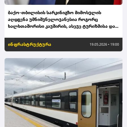
ბაქო-თბილისის სარკინიგზო მიმოსვლის
აღდგენა უმნიშვნელოვანესია როგორც
ხალხთაშორისი კავშირის, ასევე ტურიზმისა და
ეკონომიკის განვითარების მიმართულებით -
თამარ იოსელიანი
ინფრასტრუქტურა
19.05.2026 • 19:00