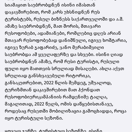
სიამაყით საუბრობდნენ ისინი იმასთან
დაკავშირებით, რომ კარს უხსნიდნენ რუს
ტურისტებს, რუსულ ბიზნესს საქართველოში და ა.შ.
ამაზე საუბრობდნენ, მათ შორის, მთავარი
რუსოფობები
, ადამიანები, რომლებიც დღეს არიან
მთავარ
რუსოფობებად
დანიშნული, იგივე ხოშტარია,
იგივე ზურაბ ჯაფარიძე, ვანო მერაბიშვილი
საუბრობდა ამ ყველაფერზე და სხვები. ისინი ღიად
საუბრობდნენ ამაზე, რომ რუსი ტურისტი, რუსული
ფული იყო მათთვის სრულიად მისაღები. ახლა აქვთ
სრულიად განსხვავებული რიტორიკა,
განსაკუთრებით, 2022 წლის შემდეგ, უშუალოდ,
ტურიზმთან დაკავშირებით მათ ჰქონდათ
რუსოფობიური
კამპანიის რამდენიმე ტალღა,
მაგალითად, 2022 წელს, ომის დაწყებისთანავე,
როდესაც რუსეთში მობილიზაცია გამოცხადდა, როცა
იყო ტურისტული სეზონი.
ყოველ ჯერზე, ტურისტულ სეზონზე, ისინი