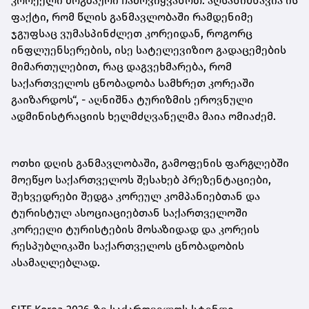
კორეელი მოგზაური ჩამოვიყვანოთ. აღსანიშნავია ის
ფაქტი, რომ წლის განმავლობაში რამდენიმე
ჯგუფსაც ვუმასპინძლეთ კორეიდან, როგორც
ინფლუენსერების, ისე სატელევიზიო გადაცემების
მიმართულებით, რაც დაგვეხმარება, რომ
საქართველოს ცნობადობა სამხრეთ კორეაში
გაიზარდოს“, - აღნიშნა ტურიზმის ეროვნული
ადმინისტრაციის ხელმძღვანელმა მაია ომიაძემ.
ოთხი დღის განმავლობაში, გამოფენის ფარგლებში
მოეწყო საქართველოს შესახებ პრეზენტაციები,
შეხვედრები შედგა კორეულ კომპანიებთან და
ტურისტულ ასოციაციებთან საქართველოში
კორეელი ტურისტების მოსაზიდად და კორეის
რესპუბლიკაში საქართველოს ცნობადობის
ასამაღლებლად.