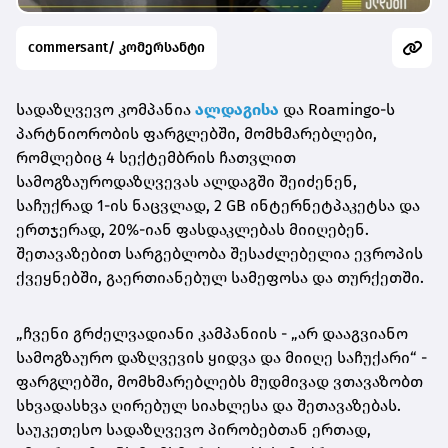
commersant/ კომერსანტი
სადაზღვევო კომპანია
ალდაგისა
და Roamingo-ს
პარტნიორობის ფარგლებში, მომხმარებლები,
რომლებიც 4 სექტემბრის ჩათვლით
სამოგზაუროდაზღვევას ალდაგში შეიძენენ,
საჩუქრად 1-ის ნაცვლად, 2 GB ინტერნეტპაკეტსა და
ერთჯერად, 20%-იან ფასდაკლებას მიიღებენ.
შეთავაზებით სარგებლობა შესაძლებელია ევროპის
ქვეყნებში, გაერთიანებულ სამეფოსა და თურქეთში.
„ჩვენი გრძელვადიანი კამპანიის - „არ დააგვიანო
სამოგზაურო დაზღვევის ყიდვა და მიიღე საჩუქარი“ -
ფარგლებში, მომხმარებლებს მუდმივად ვთავაზობთ
სხვადასხვა ღირებულ სიახლესა და შეთავაზებას.
საუკეთესო სადაზღვევო პირობებთან ერთად,