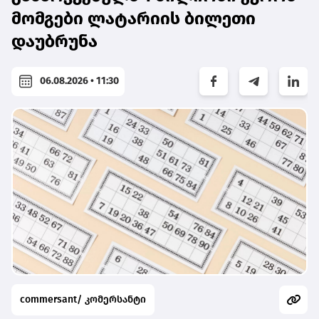
მომგები ლატარიის ბილეთი
დაუბრუნა
06.08.2026 • 11:30
commersant/ კომერსანტი