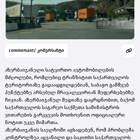
commersant/ კომერსანტი
აზერბაიჯანელი სატვირთო ავტომობილების
მძღოლები, რომლებიც ტრანზიტით საქართველოს
ტერიტორიაზე გადაადგილდებიან, საბაჟო გამშვებ
პუნქტებზე არსებულ მრავალკვირიან შეფერხებებზე
ჩივიან. აზერბაიჯანულ მედიაზე დაყრდნობით, ბაქომ
საქართველოს საგარეო საქმეთა სამინისტროს
ვითარების გარკვევის მოთხოვნით ოფიციალური
ნოტით უკვე მიმართა.
აზერბაიჯანის საელჩოში აცხადებენ, რომ პრობლემა
კონტროლზეა აყვანილი და საკითხი საქართველოს