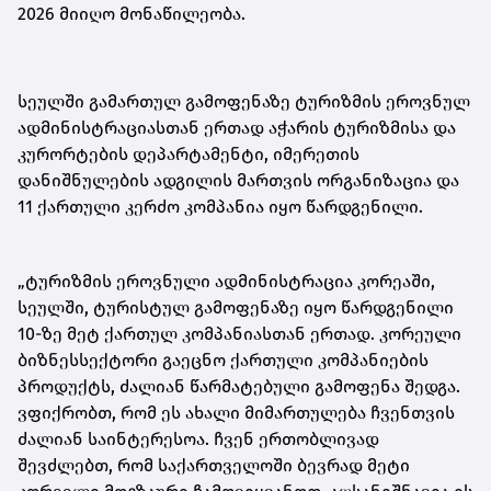
2026 მიიღო მონაწილეობა.
სეულში გამართულ გამოფენაზე ტურიზმის ეროვნულ
ადმინისტრაციასთან ერთად აჭარის ტურიზმისა და
კურორტების დეპარტამენტი, იმერეთის
დანიშნულების ადგილის მართვის ორგანიზაცია და
11 ქართული კერძო კომპანია იყო წარდგენილი.
„ტურიზმის ეროვნული ადმინისტრაცია კორეაში,
სეულში, ტურისტულ გამოფენაზე იყო წარდგენილი
10-ზე მეტ ქართულ კომპანიასთან ერთად. კორეული
ბიზნესსექტორი გაეცნო ქართული კომპანიების
პროდუქტს, ძალიან წარმატებული გამოფენა შედგა.
ვფიქრობთ, რომ ეს ახალი მიმართულება ჩვენთვის
ძალიან საინტერესოა. ჩვენ ერთობლივად
შევძლებთ, რომ საქართველოში ბევრად მეტი