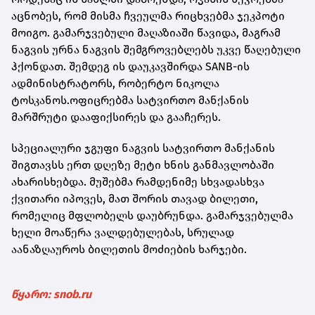
აცნობეს, რომ მისმა ჩვეულმა რიცხვებმა ჯეკპოტი
მოიგო. გამარჯვებული მაღაზიაში წავიდა, მაგრამ
ნაგვის ურნა ნაგვის შემგროვებლებს უკვე წაღებული
ჰქონდათ. შემდეგ ის დაუკავშირდა SANB-ის
ადმინისტრატორს, რობერტო ნიკოლა
ტოსკანოს.ოფიცრებმა სატვირთო მანქანის
მარშრუტი დააფიქსირეს და გააჩერეს.
სპეციალური ჯგუფი ნაგვის სატვირთო მანქანის
შიგთავსს ერთ დღეზე მეტი ხნის განმავლობაში
ახარისხებდა. მუშებმა რამდენიმე სხვადასხვა
ქვითარი იპოვეს, მათ შორის თავად ბილეთი,
რომელიც მფლობელს დაუბრუნდა. გამარჯვებულმა
ხელი მოაწერა ვალდებულებას, სრულად
აანაზღაუროს ბილეთის მოძიების ხარჯები.
წყარო: snob.ru