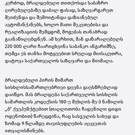
კერძოდ, ბრალდებული თითქოსდა საბაზრო
ღირებულებაზე დაბალ ფასად, საზღვარგარეთ
შეიძენდა და შემოიტანდა დაზიანებულ
ავტომანქანებს, ხოლო მათი შეკეთებისა და
რეალიზაციის შემდგომ, მოგებას თანაბრად
გაანაწილებდნენ. ამ ხერხით, მან დაზარალებულს
220 000 ლარი ჩაარიცხვინა საბანკო ანგარიშზე,
თუმცა ეს თანხა მოტყუებით სრულად მიისაკუთრა,
დატოვა საქართველოს საზღვარი და მიიმალა.
ბრალდებული პირის მიმართ
სისხლისსამართლებრივი დევნა დაუსწრებლად
დაიწყო. მას ბრალდება საქართველოს სისხლის
სამართლის კოდექსის 180-ე მუხლის მე-3 ნაწილის
,,ბ“ ქვეპუნქტებით (თაღლითობა ჩადენილი დიდი
ოდენობით) წარედგინა, რაც სასჯელის სახედ და
ზომად 9 წლამდე თავისუფლების აღკვეთას
ითვალისწინებს.