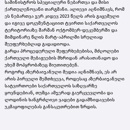
სამინისტროს სპეციალური ნებართვა და მისი
ქართულენოვანი თარგმანი. ალიევი აღნიშნავს, რომ
ეს ნებართვა ჯერ კიდევ 2023 წელს არის გაცემული
და იგივე დოკუმენტაციით ტვირთი საქართველოს
ტერიტორიაზე შარშან ოქტომბერ-დეკემბერში და
მიმდინარე წლის მარტ-აპრილში სრულიად
შეუფერხებლად გადადიოდა.
გარდა პროცედურული შეფერხებებისა, მძღოლები
ქართველი მებაჟეების მხრიდან არასათანადო და
უხეშ მოპყრობაზეც მიუთითებენ.
როგორც აზერბაიჯანული მედია აღნიშნავს, ეს არ
არის პირველი შემთხვევა, როდესაც აზერბაიჯანული
სატვირთოები საქართველოს საზღვარზე
ყოვნდებიან, თუმცა ამჯერად გაურკვევლობა და
ლოდინის ხანგრძლივი ვადები გადამზიდავების
უკმაყოფილებას განსაკუთრებით ზრდის.