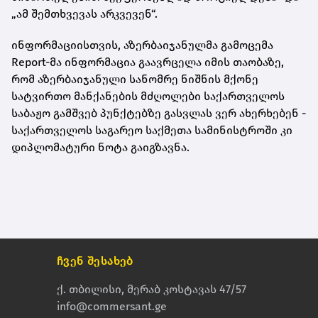
„ამ შემთხვევას არკვევენ“.
ინფორმაციისთვის, აზერბაიჯანულმა გამოცემა
Report-მა ინფორმაცია გაავრცელა იმის თაობაზე,
რომ აზერბაიჯანული სანომრე ნიშნის მქონე
სატვირთო მანქანების მძღოლები საქართველოს
საბაჟო გამშვებ პუნქტებზე გასვლას ვერ ახერხებენ -
საქართველოს საგარეო საქმეთა სამინისტროში კი
დიპლომატური ნოტა გაიგზავნა.
ჩვენ შესახებ
ქ. თბილისი, მერაბ კოსტავას 47/57
info@commersant.ge