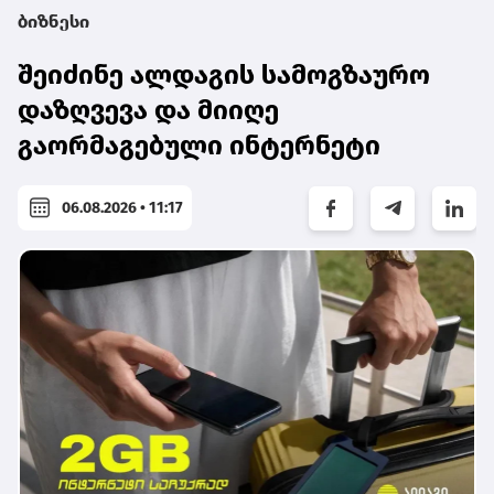
ბიზნესი
შეიძინე ალდაგის სამოგზაურო
დაზღვევა და მიიღე
გაორმაგებული ინტერნეტი
06.08.2026 • 11:17