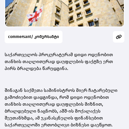
commersant/ კომერსანტი
საქართველოს პროკურატურამ დიდი ოდენობით
თანხის თაღლითურად დაუფლების ფაქტზე ერთ
პირს ბრალდება წარუდგინა.
შინაგან საქმეთა სამინისტროს მიერ ჩატარებული
გამოძიებით დადგინდა, რომ დიდი ოდენობით
თანხის თაღლითურად დაუფლების მიზნით,
ბრალდებული ნაცნობს, აშშ-ის მოქალაქეს
შეუთანხმდა, ამ უკანასკნელის ფინანსებით
საქართველოში ერთობლივი ბიზნესი დაეწყოთ.