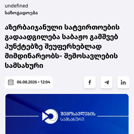
undefined
საზოგადოება
აზერბაიჯანული სატვირთოების
გადაადგილება საბაჟო გამშვებ
პუნქტებზე შეუფერხებლად
მიმდინარეობს- შემოსავლების
სამსახური
06.08.2026 • 12:04