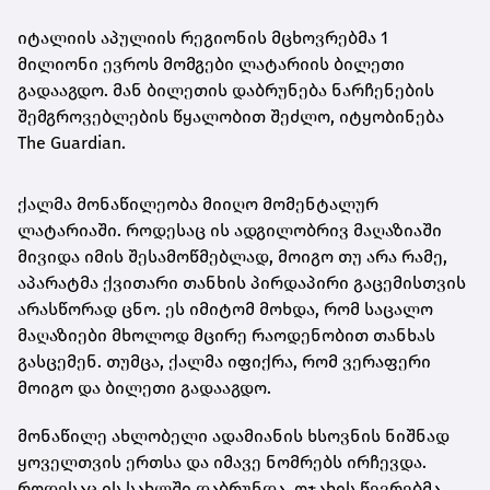
იტალიის აპულიის რეგიონის მცხოვრებმა 1
მილიონი ევროს მომგები ლატარიის ბილეთი
გადააგდო. მან ბილეთის დაბრუნება ნარჩენების
შემგროვებლების წყალობით შეძლო, იტყობინება
The Guardian.
ქალმა მონაწილეობა მიიღო მომენტალურ
ლატარიაში. როდესაც ის ადგილობრივ მაღაზიაში
მივიდა იმის შესამოწმებლად, მოიგო თუ არა რამე,
აპარატმა ქვითარი თანხის პირდაპირი გაცემისთვის
არასწორად ცნო. ეს იმიტომ მოხდა, რომ საცალო
მაღაზიები მხოლოდ მცირე რაოდენობით თანხას
გასცემენ. თუმცა, ქალმა იფიქრა, რომ ვერაფერი
მოიგო და ბილეთი გადააგდო.
მონაწილე ახლობელი ადამიანის ხსოვნის ნიშნად
ყოველთვის ერთსა და იმავე ნომრებს ირჩევდა.
როდესაც ის სახლში დაბრუნდა, ოჯახის წევრებმა