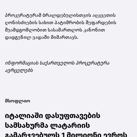
პროკურატურამ ბრალდებულისთვის აღკვეთის
ღონისძიების სახით პატიმრობის შეფარდების
შუამდგომლობით სასამართლოს კანონით
დადგენილ ვადაში მიმართავს.
ინფორმაციას საქართველოს პროკურატურა
ავრცელებს
მსოფლიო
იტალიაში დასუფთავების
სამსახურმა ლატარიის
გამარჯვებულს 1 მილიონი ევროს