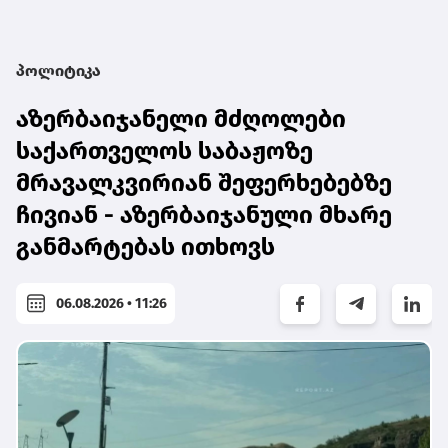
პოლიტიკა
აზერბაიჯანელი მძღოლები
საქართველოს საბაჟოზე
მრავალკვირიან შეფერხებებზე
ჩივიან - აზერბაიჯანული მხარე
განმარტებას ითხოვს
06.08.2026 • 11:26