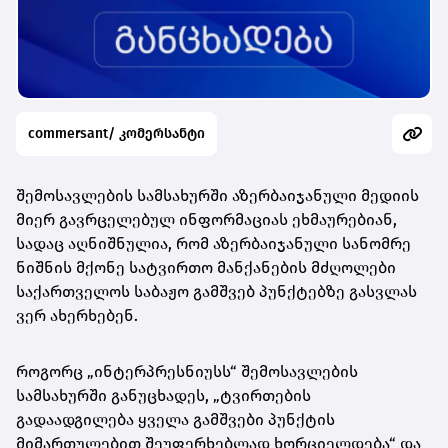
commersant/ კომერსანტი
შემოსავლების სამსახურში აზერბაიჯანული მედიის
მიერ გავრცელებულ ინფორმაციას ეხმაურებიან,
სადაც აღნიშნულია, რომ აზერბაიჯანული სანომრე
ნიშნის მქონე სატვირთო მანქანების მძღოლები
საქართველოს საბაჟო გამშვებ პუნქტებზე გასვლას
ვერ ახერხებენ.
როგორც „ინტერპრესნიუსს“ შემოსავლების
სამსახურში განუცხადეს, „ტვირთების
გადაადგილება ყველა გამშვები პუნქტის
მიმართულებით შეუფერხებლად ხორციელდება“ და