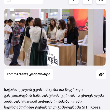
commersant/ კომერსანტი
საქართველოს ეკონომიკისა და მდგრადი
განვითარების სამინისტროს ტურიზმის ეროვნულმა
ადმინისტრაციამ კორეის რესპუბლიკაში
საერთაშორისო ტურისტულ გამოფენაში SITF Korea