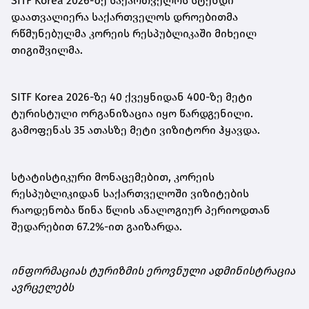
SITF Korea 2026-ზე საქართველოს სტენდი
დაათვალიერა საქართველოს დროებითმა
რწმუნებულმა კორეის რესპუბლიკაში მიხეილ
თიგიშვილმა.
SITF Korea 2026-ზე 40 ქვეყნიდან 400-ზე მეტი
ტურისტული ორგანიზაცია იყო წარდგენილი.
გამოფენას 35 ათასზე მეტი ვიზიტორი ჰყავდა.
სტატისტიკური მონაცემებით, კორეის
რესპუბლიკიდან საქართველოში ვიზიტების
რაოდენობა წინა წლის ანალოგიურ პერიოდთან
შედარებით 67.2%-ით გაიზარდა.
ინფორმაციას ტურიზმის ეროვნული ადმინისტრაცია
ავრცელებს