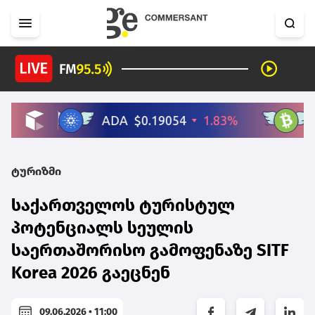
ტურიზმი
საქართველოს ტურისტულ
პოტენციალს სეულის
საერთაშორისო გამოფენაზე SITF
Korea 2026 გაეცნენ
09.06.2026 • 11:00