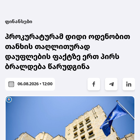
ფინანსები
პროკურატურამ დიდი ოდენობით
თანხის თაღლითურად
დაუფლების ფაქტზე ერთ პირს
ბრალდება წარუდგინა
06.08.2026 • 12:00