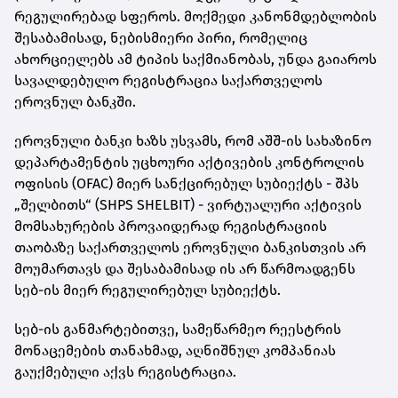
რეგულირებად სფეროს. მოქმედი კანონმდებლობის
შესაბამისად, ნებისმიერი პირი, რომელიც
ახორციელებს ამ ტიპის საქმიანობას, უნდა გაიაროს
სავალდებულო რეგისტრაცია საქართველოს
ეროვნულ ბანკში.
ეროვნული ბანკი ხაზს უსვამს, რომ აშშ-ის სახაზინო
დეპარტამენტის უცხოური აქტივების კონტროლის
ოფისის (OFAC) მიერ სანქცირებულ სუბიექტს - შპს
„შელბითს“ (SHPS SHELBIT) - ვირტუალური აქტივის
მომსახურების პროვაიდერად რეგისტრაციის
თაობაზე საქართველოს ეროვნული ბანკისთვის არ
მოუმართავს და შესაბამისად ის არ წარმოადგენს
სებ-ის მიერ რეგულირებულ სუბიექტს.
სებ-ის განმარტებითვე, სამეწარმეო რეესტრის
მონაცემების თანახმად, აღნიშნულ კომპანიას
გაუქმებული აქვს რეგისტრაცია.