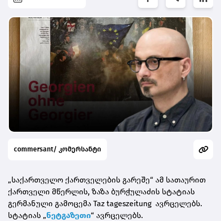
commersant/ კომერსანტი
„საქართველო ქართველების გარეშე“ ამ სათაურით
ქართველი მწერლის, ზაზა ბურჭულაძის სტატიას
გერმანული გამოცემა Taz tageszeitung ავრცელებს.
სტატიას „
ნეტგაზეთი
“ ავრცელებს.