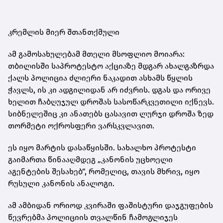
კრემლის მიერ შთანთქმული
ამ გამოსახულებამ მთელი მსოფლიო მოიარა:
თბილისში საპროტესტო აქციაზე მდგარ ახალგაზრდა
ქალს პოლიცია ძლიერი ნაკადით ასხამს წყლის
ჭავლს, ის კი ადგილიდან არ იძვრის. დგას და ორივე
ხელით ჩაბღუჯულ დროშას სასოწარკვეთილი იქნევს.
სიბნელეშიც კი ანათებს ცასავით ლურჯი დროშა ზედ
თორმეტი ოქროსფერი ვარსკვლავით.
ეს იყო მარტის დასაწყისში. სახალხო პროტესტი
გაიმართა წინააღმდეგ „კანონის უცხოელი
აგენტების შესახებ“, რომელიც, თავის მხრივ, იყო
რუსული კანონის ანალოგი.
ამ ამბიდან ორიოდ კვირაში ფაშისტური დაჯგუფების
წევრებმა პოლიციის თვალწინ ჩამოგლიჯეს