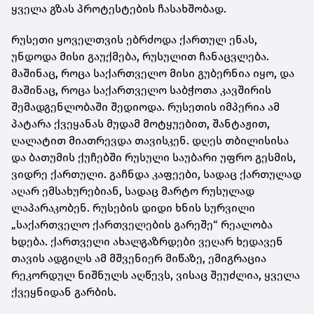
ყველა გზას პროტესტების ჩასახშობად.
რუსეთი ყოველთვის ებრძოდა ქართულ ენას,
უნდოდა მისი გაუქმება, რუსულით ჩანაცვლება.
მაშინაც, როცა საქართველო მისი გუბერნია იყო, და
მაშინაც, როცა საქართველო საბჭოთა კავშირის
შემადგენლობაში შედიოდა. რუსეთის იმპერია ამ
პატარა ქვეყანას მუდამ მოტყუებით, შანტაჟით,
ღალატით მიათრევდა თავისკენ. დღეს თბილისისა
და ბათუმის ქუჩებში რუსული საუბარი უფრო გესმის,
ვიდრე ქართული. გაჩნდა კაფეები, სადაც ქართულად
აღარ ემსახურებიან, სადაც მარტო რუსულად
ლაპარაკობენ. რუსების დიდი ხნის სურვილი
„საქართველო ქართველების გარეშე“ რეალობა
ხდება. ქართველი ახალგაზრდები ვეღარ ხედავენ
თავის ადგილს ამ მშვენიერ მიწაზე, ემიგრაცია
რეკორდულ ნიშნულს აღწევს, ვისაც შეუძლია, ყველა
ქვეყნიდან გარბის.