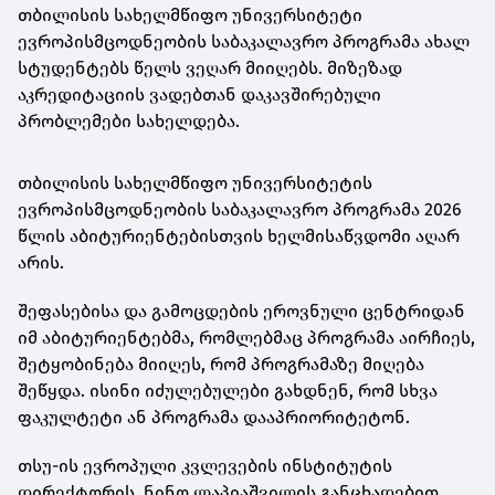
თბილისის სახელმწიფო უნივერსიტეტი
ევროპისმცოდნეობის საბაკალავრო პროგრამა ახალ
სტუდენტებს წელს ვეღარ მიიღებს. მიზეზად
აკრედიტაციის ვადებთან დაკავშირებული
პრობლემები სახელდება.
თბილისის სახელმწიფო უნივერსიტეტის
ევროპისმცოდნეობის საბაკალავრო პროგრამა 2026
წლის აბიტურიენტებისთვის ხელმისაწვდომი აღარ
არის.
შეფასებისა და გამოცდების ეროვნული ცენტრიდან
იმ აბიტურიენტებმა, რომლებმაც პროგრამა აირჩიეს,
შეტყობინება მიიღეს, რომ პროგრამაზე მიღება
შეწყდა. ისინი იძულებულები გახდნენ, რომ სხვა
ფაკულტეტი ან პროგრამა დააპრიორიტეტონ.
თსუ-ის ევროპული კვლევების ინსტიტუტის
დირექტორის, ნინო ლაპიაშვილის განცხადებით,