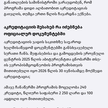
განათლების სამინისტროში ვარაუდობენ, რომ
პროგრამა დიდი ალბათობით აკრედიტაციას
გაივლის, თუმცა ერთი წლის ჩავარდნა ექნება.
აკრედიტაციის შესახებ რა იძებნება
ოფიციალურ დოკუმენტებში
აკრედიტაციის ვადის საკითხზე საჯაროდ
ხელმისაწვდომ დოკუმენტებში განსხვავებული
სურათი ჩანს. შეფასებისა და გამოცდების ეროვნული
ცენტრის
2025 წლის აბიტურიენტთა ცნობარში
თსუ-
ის ევროპისმცოდნეობის პროგრამისთვის
მითითებული იყო 2026 წლის 30 ივნისამდე მოქმედი
აკრედიტაცია;
ამავე ჩანაწერში პროგრამის მოცულობა 240
კრედიტი, წლიური საფასური 2 250 ლარი და 100
ადგილი იყო მითითებული.