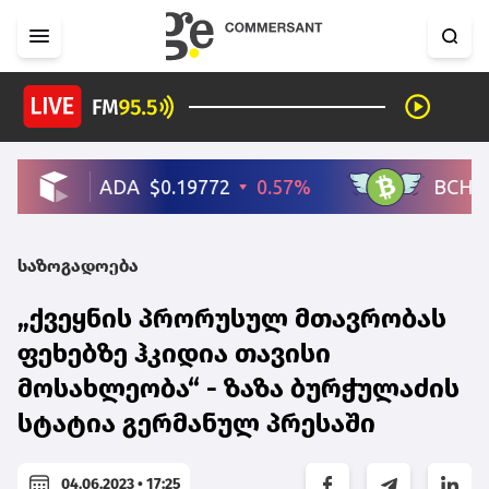
საზოგადოება
„ქვეყნის პრორუსულ მთავრობას
ფეხებზე ჰკიდია თავისი
მოსახლეობა“ - ზაზა ბურჭულაძის
სტატია გერმანულ პრესაში
04.06.2023 • 17:25