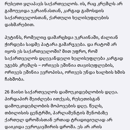
რუსეთი ყლაპავს საქართველოს. ის, რაც კრემლს არ
გამოუვიდა უკრაინასთან, კარგად გამოსდის
საქართველოსთან, ქართული ხელისუფლების
დახმარებით.
პუტინს, რომელიც დამარცხდა უკრაინაში, ძალიან
ჭირდება სადმე პატარა გამარჯვება. და რატომ არ
იყოს ეს საქართველოში? მით უფრო, რომ
საქართველოს დღევანდელი ხელისუფლება კარგად
უგებს კრემლს – ორივეს ეშინია თავისუფლების,
ორივეს ეშინია ევროპისა, ორივეს უნდა ხალხის ხმის
ჩახშობა.
26 მაისი საქართველოს დამოუკიდებლობის დღეა.
პირდაპირ შეიძლება ითქვას, რუსეთისგან
დამოუკიდებლობის მოპოვების დღე. წელს,
თბილისის ცენტრში, პარლამენტის შენობაზე
ქართულ დროშასთან ერთად ტრადიციულად არ
დაიკიდა ევროკავშირის დროშა. ეს არ არის