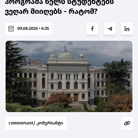
პროგრამა წელს სტუდენტებს
ვეღარ მიიღებს - რატომ?
09.08.2026 • 6:35
commersant/ კომერსანტი