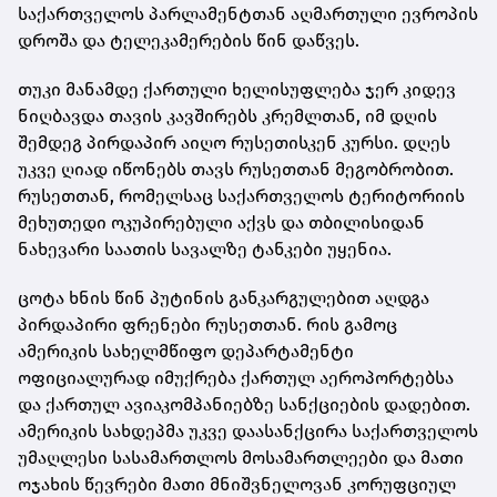
საქართველოს პარლამენტთან აღმართული ევროპის
დროშა და ტელეკამერების წინ დაწვეს.
თუკი მანამდე ქართული ხელისუფლება ჯერ კიდევ
ნიღბავდა თავის კავშირებს კრემლთან, იმ დღის
შემდეგ პირდაპირ აიღო რუსეთისკენ კურსი. დღეს
უკვე ღიად იწონებს თავს რუსეთთან მეგობრობით.
რუსეთთან, რომელსაც საქართველოს ტერიტორიის
მეხუთედი ოკუპირებული აქვს და თბილისიდან
ნახევარი საათის სავალზე ტანკები უყენია.
ცოტა ხნის წინ პუტინის განკარგულებით აღდგა
პირდაპირი ფრენები რუსეთთან. რის გამოც
ამერიკის სახელმწიფო დეპარტამენტი
ოფიციალურად იმუქრება ქართულ აეროპორტებსა
და ქართულ ავიაკომპანიებზე სანქციების დადებით.
ამერიკის სახდეპმა უკვე დაასანქცირა საქართველოს
უმაღლესი სასამართლოს მოსამართლეები და მათი
ოჯახის წევრები მათი მნიშვნელოვან კორუფციულ