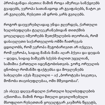
პროპაგანდა ასეთია: მაშინ როცა ამერიკა სანქციებს
გვადებს, ევროპა სათანადოდ არ გვაფასებს, ნატო კი
არ გვიღებს, რუსეთი ამ დროს კარს გვიღებს.
როგორ დაუჯერებლადაც უნდა ჟღერდეს, ქართული
ხელისუფლება ტელეეკრანებიდან თითქმის
ყოველდღე იმეორებს შეთქმულების თეორიას, რომ
დასავლეთი საქართველოს ომში ჩათრევას
ცდილობს, რომ ევროპა მეგობარივით არ იქცევა,
რომ ევროპა, სადაც მამას მამა აღარ ჰქვია და დედას
– დედა, სადაც ბაშვებს სქესს ძალით უცვლიან,
საშიშია ქართული იდენტობისთვის. ჯორჯ ორუელის
ცნობილ რომანში ფაქტებსა და მოვლენებს
სახელები აქვს შევლილი – აქ „ბოროტება სიკეთეა,
მონობა თავისუფლებაა, ომი მშვიდობაა“.
ეს ასევე დღევანდელი ქართული ხელისუფლების
აქსიომაა. მაშინ როცა მთელი ცივილიზებული
მსოფლიო რუსეთთან ყოველგვარ კავშირს წყვეტს,