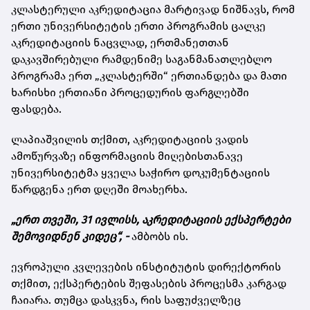
კლასტერული აკრედიტაცია მარტივად ნიშნავს, რომ
ერთი უნივერსიტეტის ერთი პროგრამის ცალკე
აკრედიტაციის ნაცვლად, ერთმანეთთან
დაკავშირებული რამდენიმე საგანმანათლებლო
პროგრამა ერთ „კლასტერში“ ერთიანდება და მათი
ხარისხი ერთიანი პროცედურის ფარგლებში
ფასდება.
ლაპიაშვილის თქმით, აკრედიტაციის ვადის
ამოწურვაზე ინფორმაციის მიღებისთანავე
უნივერსიტეტმა ყველა საჭირო დოკუმენტაციის
წარდგენა ერთ დღეში მოახერხა.
„ერთ თვეში, 31 ივლისს, აკრედიტაციის ექსპერტები
შემოვიდნენ კიდეც“, -
ამბობს ის.
ევროპული კვლევების ინსტიტუტის დირექტორის
თქმით, ექსპერტების შეფასების პროცესმა კარგად
ჩაიარა. თუმცა დასკვნა, რის საფუძველზეც