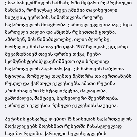
ესაა სახელმწიფოს სამსახურში მდგარი რეპრესიული
მანქანა, რომელსაც ასევე ეშინია თავისუფალი
სიტყვის, ევროპის, სიმართლის. როგორც
საქართველოს მთავრობა, ქართულ ეკლესიასაც უნდა
მართული ხალხი და აწყობს რუსეთთან ყოფნა.
ამბობენ, მის წინამძღოლზე, ილია მეორეზე,
რომელიც მის სათავეში დგას 1977 წლიდან, ედუარდ
შევარდნაძემ თავის დროზე თქვა, ჩვენი
(კომუნისტების) დავნიშნეთო იგი სრულიად
საქართველოს პატრიარქად. ეს მართვის საბჭოთა
სტილია. რომელიც დღემდე შემორჩა და აერთიანებს
რუსულ და ქართულ ეკლესიებს. ამათი რუტინა
კრიმინალური მენტალიტეტია, ძალადობა,
გამოძალვა, შანტაჟი, სექსუალური შევიწროება.
ქართული ეკლესია რუსული ეკლესიის საცეცია.
პუტინის განკარგულებით 15 მაისიდან საქართველოს
მოქალაქეებს მოეხსნათ რუსეთში ჩასასვლელად
სავიზო რეჟიმი. ქართული ხელისუფლების