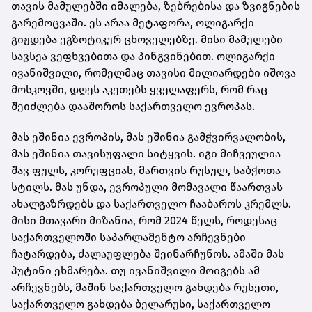
თავის მამულებში იმალება, ზებრებისა და ზვიგნების
გარემოცვაში. ეს არაა მეტაფორა, ოლიგარქი
გიჟდება ეგზოტიკურ ცხოველებზე. მისი მამულები
სავსეა ვეფხვებითა და პინგვინებით. ოლიგარქი
ივანიშვილი, რომელმაც თავისი მილიარდები იშოვა
მოსკოვში, დღეს აკეთებს ყველაფერს, რომ რაც
შეიძლება დააშოროს საქართველო ევროპას.
მას ეშინია ევროპის, მას ეშინია გამჭვირვალობის,
მას ეშინია თავისუფალი სიტყვის. იგი მიჩვეულია
შავ ფულს, კორუფციას, მართვის რუსულ, საბჭოთა
სტილს. მას უნდა, ევროპული მომავალი წაართვას
ახალგაზრდებს და საქართველო ჩააბაროს კრემლს.
მისი მთავარი მიზანია, რომ 2024 წელს, როდესაც
საქართველოში საპარლამენტო არჩევნები
ჩატარდება, ძალაუფლება შეინარჩუნოს. ამაში მას
პუტინი ეხმარება. თუ ივანიშვილი მოიგებს ამ
არჩევნებს, მაშინ საქართველო გახდება რუსეთი,
საქართველო გახდება ბელარუსი, საქართველო