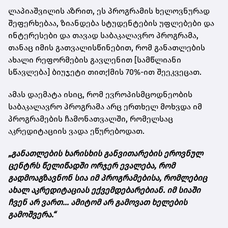
ლაპიაშვილის აზრით, ეს პროგრამის ხელოვნურად
შეფერხებაა, ზიანდება სტუდენტების უფლებები და
ინტერესები და თავად საბაკალავრო პროგრამა,
თანაც იმის გათვალისწინებით, რომ განათლების
ახალი რეფორმების გავლენით [სამწლიანი
სწავლება] ბიუჯეტი თითქმის 70%-ით შეეკვეცათ.
ამას დაემატა ისიც, რომ ევროპისმცოდნეობის
საბაკალავრო პროგრამა არც ერთხელ მოხვდა იმ
პროგრამების ჩამონათვალში, რომელსაც
აკრედიტაციის ვადა ეწურებოდათ.
„განათლების ხარისხის განვითარების ეროვნულ
ცენტრს წელიწადში ორჯერ ევალება, რომ
გადმოაგზავნონ სია იმ პროგრამებისა, რომლებიც
ახალ აკრედიტაციას ექვემდებარებიან. იმ სიაში
ჩვენ არ ვართ... ამიტომ არ გამოვათ ხელების
გამოშვერა.“