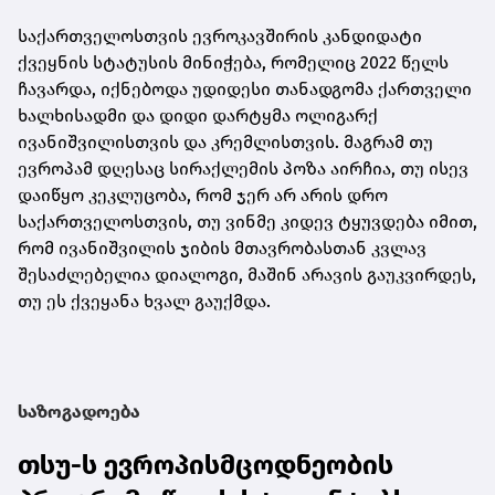
საქართველოსთვის ევროკავშირის კანდიდატი
ქვეყნის სტატუსის მინიჭება, რომელიც 2022 წელს
ჩავარდა, იქნებოდა უდიდესი თანადგომა ქართველი
ხალხისადმი და დიდი დარტყმა ოლიგარქ
ივანიშვილისთვის და კრემლისთვის. მაგრამ თუ
ევროპამ დღესაც სირაქლემის პოზა აირჩია, თუ ისევ
დაიწყო კეკლუცობა, რომ ჯერ არ არის დრო
საქართველოსთვის, თუ ვინმე კიდევ ტყუვდება იმით,
რომ ივანიშვილის ჯიბის მთავრობასთან კვლავ
შესაძლებელია დიალოგი, მაშინ არავის გაუკვირდეს,
თუ ეს ქვეყანა ხვალ გაუქმდა.
საზოგადოება
თსუ-ს ევროპისმცოდნეობის