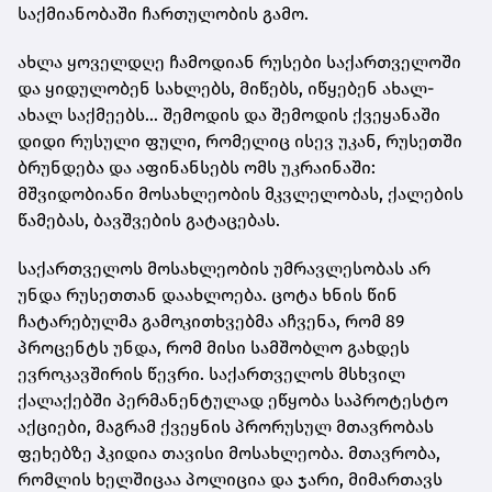
საქმიანობაში ჩართულობის გამო.
ახლა ყოველდღე ჩამოდიან რუსები საქართველოში
და ყიდულობენ სახლებს, მიწებს, იწყებენ ახალ-
ახალ საქმეებს… შემოდის და შემოდის ქვეყანაში
დიდი რუსული ფული, რომელიც ისევ უკან, რუსეთში
ბრუნდება და აფინანსებს ომს უკრაინაში:
მშვიდობიანი მოსახლეობის მკვლელობას, ქალების
წამებას, ბავშვების გატაცებას.
საქართველოს მოსახლეობის უმრავლესობას არ
უნდა რუსეთთან დაახლოება. ცოტა ხნის წინ
ჩატარებულმა გამოკითხვებმა აჩვენა, რომ 89
პროცენტს უნდა, რომ მისი სამშობლო გახდეს
ევროკავშირის წევრი. საქართველოს მსხვილ
ქალაქებში პერმანენტულად ეწყობა საპროტესტო
აქციები, მაგრამ ქვეყნის პრორუსულ მთავრობას
ფეხებზე ჰკიდია თავისი მოსახლეობა. მთავრობა,
რომლის ხელშიცაა პოლიცია და ჯარი, მიმართავს