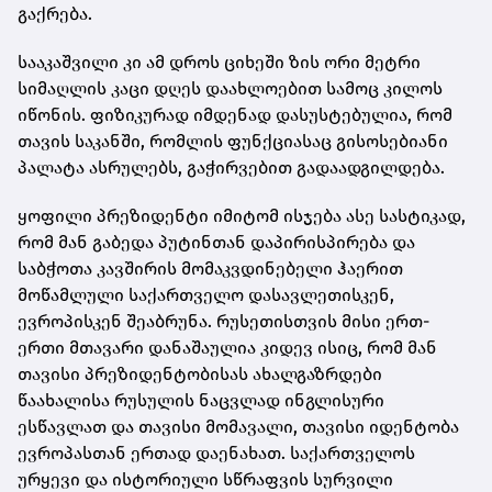
გაქრება.
სააკაშვილი კი ამ დროს ციხეში ზის ორი მეტრი
სიმაღლის კაცი დღეს დაახლოებით სამოც კილოს
იწონის. ფიზიკურად იმდენად დასუსტებულია, რომ
თავის საკანში, რომლის ფუნქციასაც გისოსებიანი
პალატა ასრულებს, გაჭირვებით გადაადგილდება.
ყოფილი პრეზიდენტი იმიტომ ისჯება ასე სასტიკად,
რომ მან გაბედა პუტინთან დაპირისპირება და
საბჭოთა კავშირის მომაკვდინებელი ჰაერით
მოწამლული საქართველო დასავლეთისკენ,
ევროპისკენ შეაბრუნა. რუსეთისთვის მისი ერთ-
ერთი მთავარი დანაშაულია კიდევ ისიც, რომ მან
თავისი პრეზიდენტობისას ახალგაზრდები
წაახალისა რუსულის ნაცვლად ინგლისური
ესწავლათ და თავისი მომავალი, თავისი იდენტობა
ევროპასთან ერთად დაენახათ. საქართველოს
ურყევი და ისტორიული სწრაფვის სურვილი