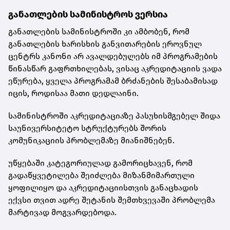
განათლების სამინისტროს ვერსია
განათლების სამინისტროში კი ამბობენ, რომ
განათლების ხარისხის განვითარების ეროვნულ
ცენტრს კანონი არ ავალდებულებს იმ პროგრამების
წინასწარ გაფრთხილებას, ვისაც აკრედიტაციის ვადა
ეწურება, ყველა პროგრამამ ბრძანების შესაბამისად
იცის, როდისაა მათი დედლაინი.
სამინისტროში აკრედიტაციაზე პასუხისმგებელ შიდა
საუნივერსიტეტო სტრუქტურებს შორის
კომუნიკაციის პრობლემაზე მიანიშნებენ.
უწყებაში კატეგორიულად გამორიცხავენ, რომ
გადაწყვეტილება შეიძლება მიზანმიმართული
ყოფილიყო და აკრედიტაციისთვის განაცხადის
ექვსი თვით ადრე შეტანის შემთხვევაში პრობლემა
მარტივად მოგვარდებოდა.