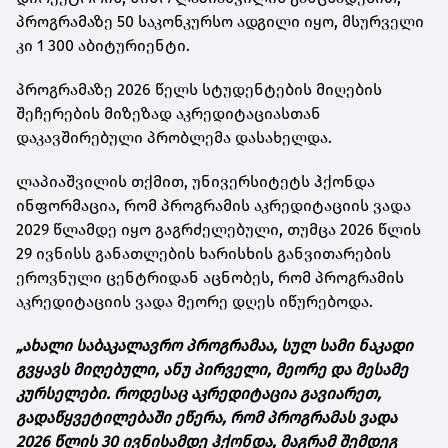
პროგრამაზე 50 საკონკურსო ადგილი იყო, მსურველი
კი 1 300 აბიტურიენტი.
პროგრამაზე 2026 წელს სტუდენტების მიღების
შეჩერების მიზეზად აკრედიტაციასთან
დაკავშირებული პრობლემა დასახელდა.
ლაპიაშვილის თქმით, უნივერსიტეტს ჰქონდა
ინფორმაცია, რომ პროგრამის აკრედიტაციის ვადა
2029 წლამდე იყო გაგრძელებული, თუმცა 2026 წლის
29 ივნისს განათლების ხარისხის განვითარების
ეროვნული ცენტრიდან აცნობეს, რომ პროგრამის
აკრედიტაციის ვადა მეორე დღეს იწურებოდა.
„ახალი საბაკალავრო პროგრამაა, სულ სამი ნაკადი
გვყავს მიღებული, ანუ პირველი, მეორე და მესამე
კურსელები. როდესაც აკრედიტაცია გავიარეთ,
გადაწყვეტილებაში ეწერა, რომ პროგრამას ვადა
2026 წლის 30 ივნისამდე ჰქონდა, მაგრამ შემდეგ