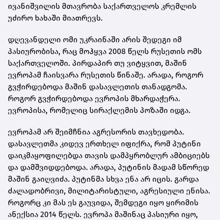
ივანიშვილის მთავრობა საქართველოს კრემლის
უძირო ხახაში მიათრევს.
დღევანდელი ომი უკრაინაში არის შედეგი იმ
პასიურობისა, რაც მოჰყვა 2008 წელს რუსეთის ომს
საქართველოში. პირდაპირ თუ ვიტყვით, მაშინ
ევროპამ ჩაისვარა რუსეთის წინაშე. არადა, როგორ
გვჭირდებოდა მაშინ დასავლეთის თანადგომა.
როგორ გვჭირდებოდა ევროპის მხარდაჭერა.
ევროპისა, რომელიც სირაქლემის პოზაში იდგა.
ევროპამ არ შეიმჩნია აგრესორის თავხედობა.
დასავლეთმა კიდევ ერთხელ იფიქრა, რომ პუტინი
დაიკმაყოფილებდა თავის დამპყრობლურ ამბიციებს
და დამშვიდდებოდა. არადა, პუტინის მადამ სწორედ
მაშინ გაიღვიძა. პუტინმა სხვა ენა არ იცის. გარდა
ძალადობრივი, მილიტარისტული, აგრესიული ენისა.
როგორც კი მას ეს გაუვიდა, შემდეგი იყო ყირიმის
ანექსია 2014 წელს. ევროპა მაშინაც პასიური იყო,