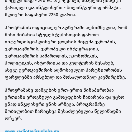
მოცულობად - 240 ECTS კრედიტი, სწავლის ენად კი
ქართული და ინგლისური - ბილინგვური ფორმატი.
წლიური საფასური 2250 ლარია.
პროგრამის ოფიციალურ აღწერაში აღნიშნულია, რომ
მისი მიზანია სტუდენტებისთვის ფართო
ინტერდისციპლინური ცოდნის მიცემა ევროპის,
ევროკავშირის, ევროპული ინტეგრაციის,
ევროკავშირის სამართლის, ეკონომიკის,
პოლიტიკის, ისტორიისა და კულტურის შესახებ,
ასევე ევროკავშირის აღმოსავლეთ პარტნიორობის
ფარგლებში არსებულ და მოსალოდნელ კავშირებზე.
პროგრამაზე დაშვების ერთ-ერთი წინაპირობაა
ერთიანი ეროვნული გამოცდების ჩაბარება და უცხო
ენად ინგლისური ენის არჩევა. პროგრამაზე
მობილობით ჩარიცხვა შესაძლებელია წელიწადში
ორჯერ.
www.radiotavisupleba.ge