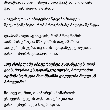
პროგრამამ სიცოცხლე უნდა გააგრძელოს ჯერ
გამოქვეყნებული არ არის.
7 აგვისტოს კი აბიტურიენტებმა მიიღეს
შეტყობინებები, რომ პროგრამაზე მიღება შეწყდა.
ლაპიაშვილი აცხადებს, რომ პროგრამის
ადმინისტრაცია მზად არის დაეხმაროს
აბიტურიენტებს, თუ ისინი გადაწყვეტილების
გასაჩივრებას გადაწყვეტენ.
„თუ რომელიმე აბიტურიენტი გადაწყვეტს, რომ
გაასაჩივროს ეს გადაწყვეტილება, პროგრამის
ადმინისტრაცია მათ მხარში დაუდგება მთელ ამ
პროცესში.“
მისივე თქმით, ის აპირებს მიმართოს
უნივერსიტეტის ადმინისტრაცია და
გასაჩივრებისკენ მოუწოდოს.