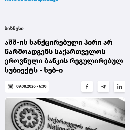
ბიზნესი
აშშ-ის სანქცირებული პირი არ
წარმოადგენს საქართველოს
ეროვნული ბანკის რეგულირებულ
სუბიექტს - სებ-ი
09.08.2026 • 6:30