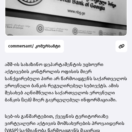
commersant/ კომერსანტი
აშშ-ის სახაზინო დეპარტამენტის უცხოური
აქტივების კონტროლის ოფისის მიერ
სანქცირებული პირი არ წარმოადგენს საქართველოს
ეროვნული
ბანკის რეგულირებულ სუბიექტს. ამის
შესახებ აღნიშნულია საქართველოს ეროვნული
ბანკის (სებ) მიერ გავრცელებულ ინფორმაციაში.
სებ-ის განმარტებით, ქვეყნის ტერიტორიაზე
ვირტუალური აქტივის მომსახურების პროვაიდერის
(VASP) საქმიანობა წარმოადგენს მკაცრად