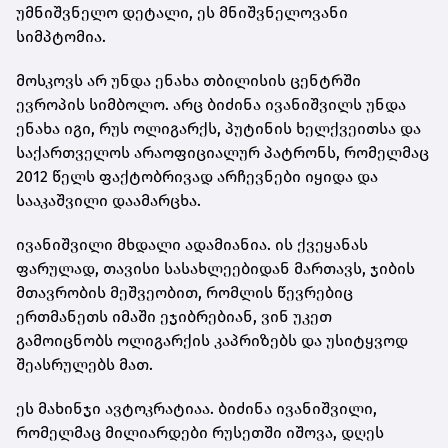
უმნიშვნელო დეტალი, ეს მნიშვნელოვანი
სიმპტომია.
მოსკოვს არ უნდა ენახა თბილისის ცენტრში
ევროპის სიმბოლო. არც ბიძინა ივანიშვილს უნდა
ენახა იგი, რუს ოლიგარქს, პუტინის ხელქვეითსა და
საქართველოს არაოფიციალურ პატრონს, რომელმაც
2012 წელს ფაქტობრივად არჩევნები იყიდა და
სააკაშვილი დაამარცხა.
ივანიშვილი მხდალი ადამიანია. ის ქვეყანას
ფარულად, თავისი სასახლეებიდან მართავს, ჯიბის
მთავრობის მეშვეობით, რომლის წევრებიც
ერთმანეთს იმაში ეჯიბრებიან, ვინ უკეთ
გამოიცნობს ოლიგარქის კაპრიზებს და უსიტყვოდ
შეასრულებს მათ.
ეს მახინჯი ავტოკრატიაა. ბიძინა ივანიშვილი,
რომელმაც მილიარდები რუსეთში იშოვა, დღეს