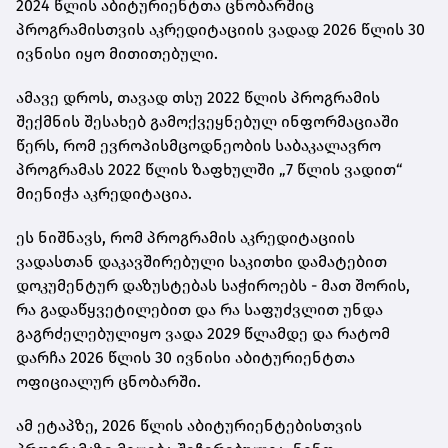
2024 წლის აბიტურიენტთა ცნობარშიც
პროგრამისთვის აკრედიტაციის ვადად 2026 წლის 30
ივნისი იყო მითითებული.
ამავე დროს, თავად თსუ 2022 წლის პროგრამის
შექმნის შესახებ გამოქვეყნებულ ინფორმაციაში
წერს, რომ
ევროპისმცოდნეობის საბაკალავრო
პროგრამას 2022 წლის ზაფხულში
„7 წლის ვადით“
მიენიჭა აკრედიტაცია.
ეს ნიშნავს, რომ პროგრამის აკრედიტაციის
ვადასთან დაკავშირებული საკითხი დამატებით
დოკუმენტურ დაზუსტებას საჭიროებს - მათ შორის,
რა გადაწყვეტილებით და რა საფუძვლით უნდა
გაგრძელებულიყო ვადა 2029 წლამდე და რატომ
დარჩა 2026 წლის 30 ივნისი აბიტურიენტთა
ოფიციალურ ცნობარში.
ამ ეტაპზე, 2026 წლის აბიტურიენტებისთვის