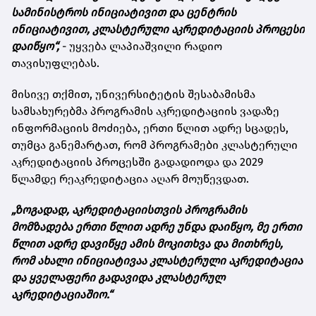
სამინისტროს ინიციატივით და ცენტრის
ინიციატივით, კლასტერული აკრედიტაციის პროცესი
დაიწყო“,
- უყვება ლაპიაშვილი რადიო
თავისუფლებას.
მისივე თქმით, უნივერსიტეტის შესაბამისმა
სამსახურებმა პროგრამის აკრედიტაციის ვადაზე
ინფორმაციის მოძიება, ერთი წლით ადრე სცადეს,
თუმცა განემარტათ, რომ პროგრამები კლასტერული
აკრედიტაციის პროცესში გადადიოდა და 2029
წლამდე რეაკრედიტაცია აღარ მოუწევდათ.
„ზოგადად, აკრედიტაციისთვის პროგრამის
მომზადება ერთი წლით ადრე უნდა დაიწყო, მე ერთი
წლით ადრე დავიწყე ამის მოკითხვა და მითხრეს,
რომ ახალი ინიციატივაა კლასტერული აკრედიტაცია
და ყველაფერი გადავიდა კლასტერულ
აკრედიტაციაშიო.“