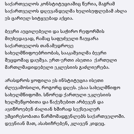
საქართველოს კონსტიტუციაშიც წერია, მაგრამ
საქართველოს დღევანდელმა ხელისუფლებამ ახლა
ეს ცარიელ სიტყვებად აქცია.
ბევრი აუცილებელი და საჭირო რეფორმის
მიუხედავად, რამაც საფუძველი ჩაუყარა
საქართველოს თანამედროვე
სახელმწიფოებრიობას, სააკაშვილმა ბევრი
შეცდომაც დაუშვა. ერთ-ერთი ასეთია ქართული
მართლმადიდებელი ეკლესიის გაძლიერება.
არასდროს ყოფილა ეს ინსტიტუცია ისეთი
ძლევამოსილი, როგორც დღეს. ესაა სახელმწიფო
სახელმწიფოში. სწორედ ქართული ეკლესიის
ხელშეწყობითა და წაქეზებით არბევენ და
ავიწროებენ ძალიან ხშირად სექსუალურ
უმცირესობათა წარმომადგენლებს საქართველოში.
დევნიან მათ, ასახიჩრებენ, კლავენ კიდეც.