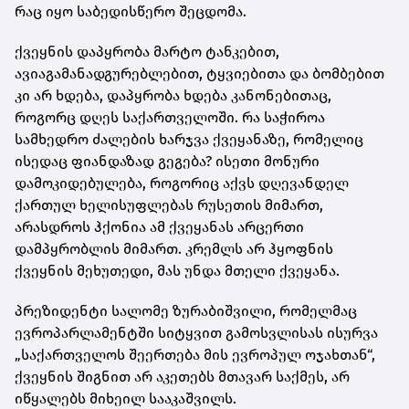
რაც იყო საბედისწერო შეცდომა.
ქვეყნის დაპყრობა მარტო ტანკებით,
ავიაგამანადგურებლებით, ტყვიებითა და ბომბებით
კი არ ხდება, დაპყრობა ხდება კანონებითაც,
როგორც დღეს საქართველოში. რა საჭიროა
სამხედრო ძალების ხარჯვა ქვეყანაზე, რომელიც
ისედაც ფიანდაზად გეგება? ისეთი მონური
დამოკიდებულება, როგორიც აქვს დღევანდელ
ქართულ ხელისუფლებას რუსეთის მიმართ,
არასდროს ჰქონია ამ ქვეყანას არცერთი
დამპყრობლის მიმართ. კრემლს არ ჰყოფნის
ქვეყნის მეხუთედი, მას უნდა მთელი ქვეყანა.
პრეზიდენტი სალომე ზურაბიშვილი, რომელმაც
ევროპარლამენტში სიტყვით გამოსვლისას ისურვა
„საქართველოს შეერთება მის ევროპულ ოჯახთან“,
ქვეყნის შიგნით არ აკეთებს მთავარ საქმეს, არ
იწყალებს მიხეილ სააკაშვილს.