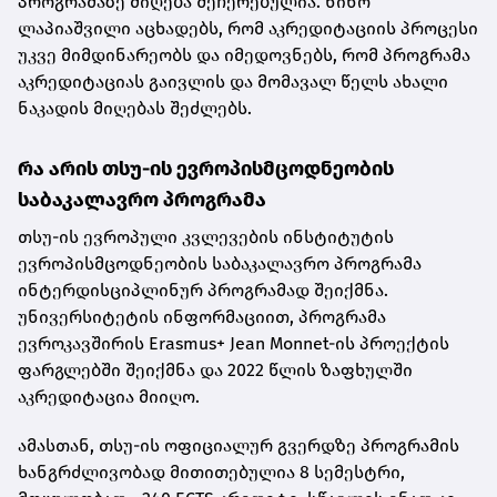
პროგრამაზე მიღება შეჩერებულია. ნინო
ლაპიაშვილი აცხადებს, რომ აკრედიტაციის პროცესი
უკვე მიმდინარეობს და იმედოვნებს, რომ პროგრამა
აკრედიტაციას გაივლის და მომავალ წელს ახალი
ნაკადის მიღებას შეძლებს.
რა არის თსუ-ის ევროპისმცოდნეობის
საბაკალავრო პროგრამა
თსუ-ის ევროპული კვლევების ინსტიტუტის
ევროპისმცოდნეობის საბაკალავრო პროგრამა
ინტერდისციპლინურ პროგრამად შეიქმნა.
უნივერსიტეტის ინფორმაციით, პროგრამა
ევროკავშირის Erasmus+ Jean Monnet-ის პროექტის
ფარგლებში შეიქმნა და 2022 წლის ზაფხულში
აკრედიტაცია მიიღო.
ამასთან, თსუ-ის ოფიციალურ გვერდზე პროგრამის
ხანგრძლივობად მითითებულია 8 სემესტრი,