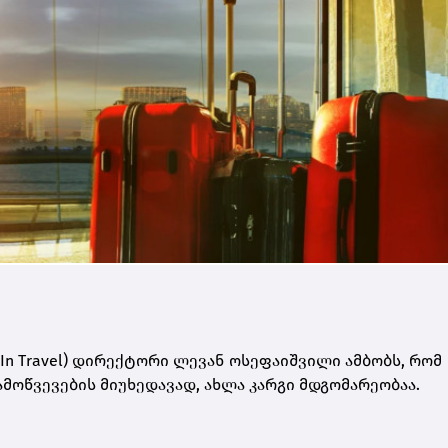
In Travel) დირექტორი ლევან ოსეფაიშვილი ამბობს, რომ
ამოწვევების მიუხედავად, ახლა კარგი მდგომარეობაა.