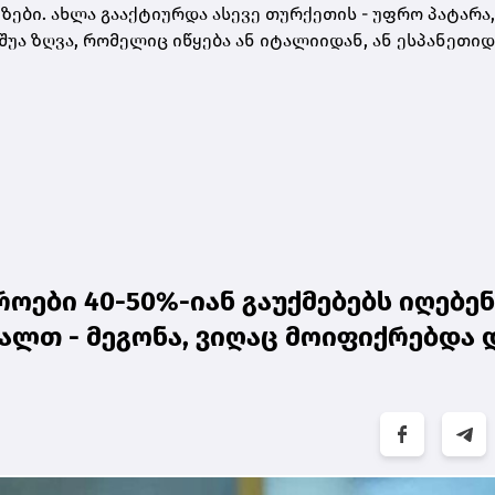
ები. ახლა გააქტიურდა ასევე თურქეთის - უფრო პატარა,
ა ზღვა, რომელიც იწყება ან იტალიიდან, ან ესპანეთიდა
ოები 40-50%-იან გაუქმებებს იღებენ
ალთ - მეგონა, ვიღაც მოიფიქრებდა 