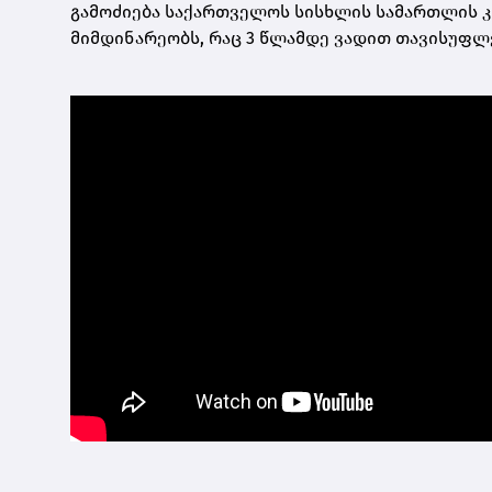
გამოძიება საქართველოს სისხლის სამართლის კო
მიმდინარეობს, რაც 3 წლამდე ვადით თავისუფლ