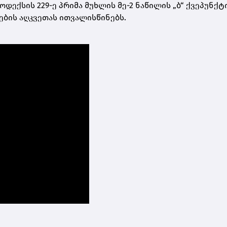
დექსის 229-ე პრიმა მუხლის მე-2 ნაწილის „ბ“ ქვეპუნქტ
ების აღკვეთას ითვალისწინებს.