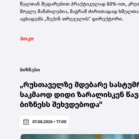
წელთან შედარებით პრაქტიკულად 80%-ით, კრუიზ
მოკლე მანძილებია, მაგრამ ძირითადად ხმელთაშუ
აცხადებს „ჩექინ თრეველის“ დირექტორი.
bm.ge
ბიზნესი
„რუსთაველზე მდებარე სასტუმრ
საკმაოდ დიდი ზარალისკენ წავ
ბიზნესს შეხვდებოდა“
07.08.2026 • 17:00