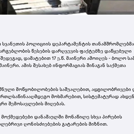
ო სვანეთის პოლიციის დეპარტამენტის თანამშრომლებმა
არგებლობის წესების დარღვევის ფაქტებზე დაწყებული
ედეგად, დამატებით 17 ე.წ. მაინერი ამოიღეს - ბოლო სა
 მაინერი. ამის შესახებ ინფორმაციას შინაგან საქმეთა
ნიშნული მოწყობილობების საშუალებით, ადგილობრივები
ართლსაწინააღმდეგო მოხმარებით, სისტემატურად ახდე
რი შემოსავლების მიღებას.
 მოქმედებები დანაშაულში მონაწილე სხვა პირების
თლებრივი ღონისძიებების გატარების მიზნით.