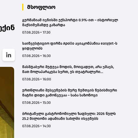
მსოფლიო
გერმანიამ ივნისში ექსპორტი 0.9%-ით – ისტორიულ
მაქსიმუმამდე გაზარდა
ექინ
07.08.2026 • 17:30
საინვესტიციო ფირმა Apollo ავიაკომპანია easyJet-ს
ყიდულობს
07.08.2026 • 16:30
მასშტაბური შეტევა მოდის, მოიცადეთ, არა უშავს,
მათ მოლაპარაკება სურთ, ეს თეატრალური
დიპლომატიაა - ირანის პარლამენტის
07.08.2026 • 16:00
თავმჯდომარე
ერთწლიანი შესვენების მერე ჩემთვის ნებისმიერი
მატჩი დიდი გამოწვევაა – საბა საზონოვი
07.08.2026 • 15:30
ბრიტანული გასტრონომიული ზაფხული: 2026 წელს
25.2 მილიონი ადამიანი სახლში ისვენებს
07.08.2026 • 14:30