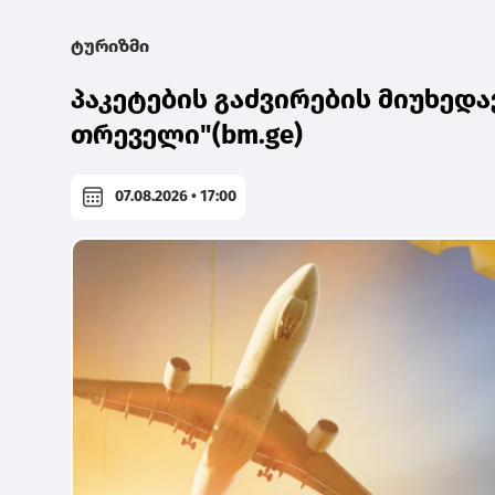
ტურიზმი
პაკეტების გაძვირების მიუხედავ
თრეველი"(bm.ge)
07.08.2026 • 17:00