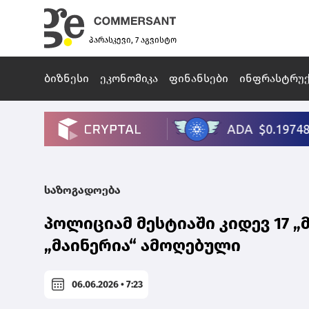
პარასკევი, 7 აგვისტო
ბიზნესი
ეკონომიკა
ფინანსები
ინფრასტრუ
საზოგადოება
პოლიციამ მესტიაში კიდევ 17 „მ
„მაინერია“ ამოღებული
06.06.2026 • 7:23