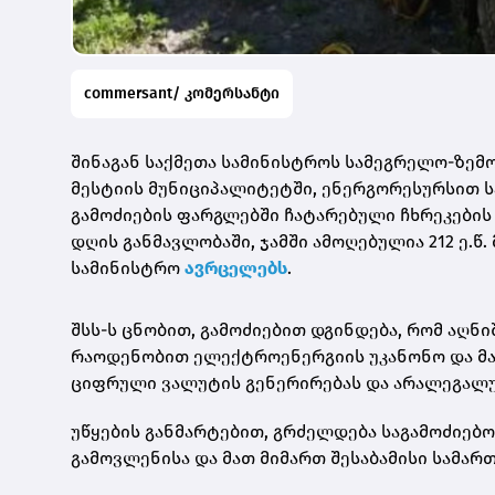
commersant/ კომერსანტი
შინაგან საქმეთა სამინისტროს სამეგრელო-ზემ
მესტიის მუნიციპალიტეტში,
ენერგორესურსით ს
გამოძიების ფარგლებში ჩატარებული ჩხრეკების შ
დღის განმავლობაში, ჯამში ამოღებულია 212 ე.წ.
სამინისტრო
ავრცელებს
.
შსს-ს ცნობით, გამოძიებით დგინდება, რომ აღ
რაოდენობით ელექტროენერგიის უკანონო და მ
ციფრული ვალუტის გენერირებას და არალეგალუ
უწყების განმარტებით, გრძელდება საგამოძიებო
გამოვლენისა და მათ მიმართ შესაბამისი სამარ