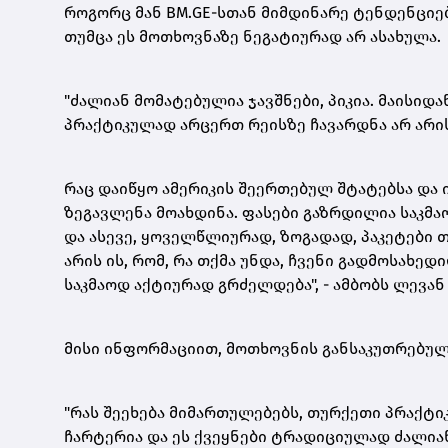
როგორც მან BM.GE-სთან მიმდინარე ტენდენციებ
თუმცა ეს მოთხოვნაზე ნეგატიურად არ ასახულა.
"ძალიან მომატებულია ჯავშნები, პიკია. მაისიდა
პრაქტიკულად არცერთ რეისზე ჩავარდნა არ არის
რაც დაიწყო ამერიკის შეერთებულ შტატებსა და 
ზეგავლენა მოახდინა. ფასები გაზრდილია საკმაო
და ასევე, ყოველწლიურად, ზოგადად, პაკეტები 
არის ის, რომ, რა თქმა უნდა, ჩვენი გადმოსახედ
საკმაოდ აქტიურად გრძელდება", - ამბობს ლევა
მისი ინფორმაციით, მოთხოვნის განსაკუთრებულ
"რას შეეხება მიმართულებებს, თურქეთი პრაქტი
ჩარტერია და ეს ქვეყნები ტრადიციულად ძალიან