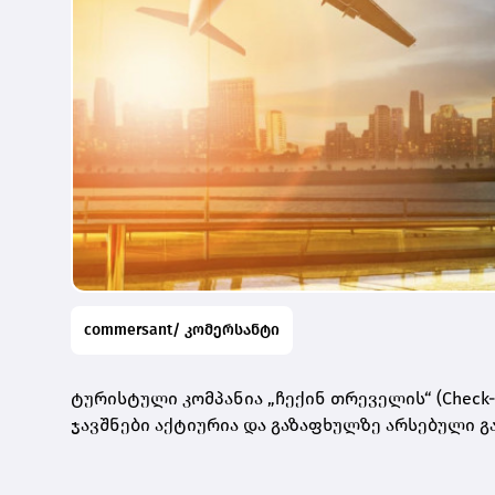
commersant/ კომერსანტი
ტურისტული კომპანია „ჩექინ თრეველის“ (Check-
ჯავშნები აქტიურია და გაზაფხულზე არსებული გ