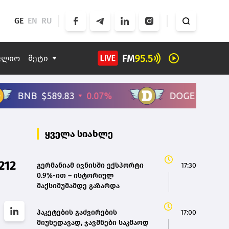
GE
EN
RU
ფლიო
მეტი
ყველა სიახლე
212
გერმანიამ ივნისში ექსპორტი
17:30
0.9%-ით – ისტორიულ
მაქსიმუმამდე გაზარდა
პაკეტების გაძვირების
17:00
მიუხედავად, ჯავშნები საკმაოდ