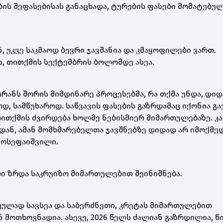
ის შეფასებისას განაცხადა, ტურების ფასები მომატებულ
ნ, უკვე საკმაოდ ბევრი ჯავშანია და კმაყოფილები ვართ.
, თითქმის სექტემბრის ბოლომდე ასეა.
ირანს შორის მიმდინარე პროცესებმა, რა თქმა უნდა, დიდ
დ, სამწუხაროდ. საწვავის ფასების გაზრდამაც იქონია გ
თითქმის ძვირდება ხოლმე ნებისმიერ მიმართულებაზე. კ
იდან, ამან მომხმარებელთა ჯავშნებზე დიდად არ იმოქმედ
ნ ოსეფაიშვილი.
ი ზრდა საკრუიზო მიმართულებით შეინიშნება.
კულად სავსეა და საბერძნეთი, კრეტას მიმართულებით
 მოთხოვნადია. ასევე, 2026 წელს ძალიან გაზრდილია, წ