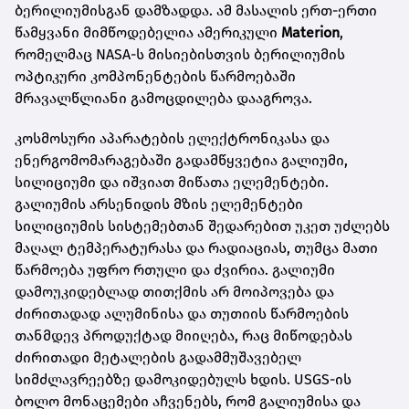
ბერილიუმისგან დამზადდა. ამ მასალის ერთ-ერთი
წამყვანი მიმწოდებელია ამერიკული
Materion
,
რომელმაც NASA-ს მისიებისთვის ბერილიუმის
ოპტიკური კომპონენტების წარმოებაში
მრავალწლიანი გამოცდილება დააგროვა.
კოსმოსური აპარატების ელექტრონიკასა და
ენერგომომარაგებაში გადამწყვეტია გალიუმი,
სილიციუმი და იშვიათ მიწათა ელემენტები.
გალიუმის არსენიდის მზის ელემენტები
სილიციუმის სისტემებთან შედარებით უკეთ უძლებს
მაღალ ტემპერატურასა და რადიაციას, თუმცა მათი
წარმოება უფრო რთული და ძვირია. გალიუმი
დამოუკიდებლად თითქმის არ მოიპოვება და
ძირითადად ალუმინისა და თუთიის წარმოების
თანმდევ პროდუქტად მიიღება, რაც მიწოდებას
ძირითადი მეტალების გადამმუშავებელ
სიმძლავრეებზე დამოკიდებულს ხდის. USGS-ის
ბოლო მონაცემები აჩვენებს, რომ გალიუმისა და