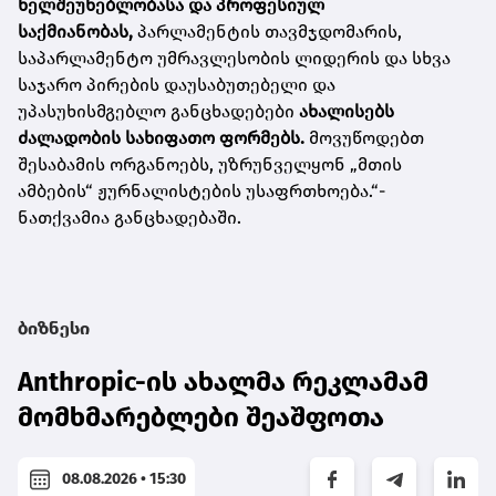
ხელშეუხებლობასა და პროფესიულ
საქმიანობას,
პარლამენტის თავმჯდომარის,
საპარლამენტო უმრავლესობის ლიდერის და სხვა
საჯარო პირების დაუსაბუთებელი და
უპასუხისმგებლო განცხადებები
ახალისებს
ძალადობის სახიფათო ფორმებს.
მოვუწოდებთ
შესაბამის ორგანოებს, უზრუნველყონ „მთის
ამბების“ ჟურნალისტების უსაფრთხოება.“-
ნათქვამია განცხადებაში.
ბიზნესი
Anthropic-ის ახალმა რეკლამამ
მომხმარებლები შეაშფოთა
08.08.2026 • 15:30