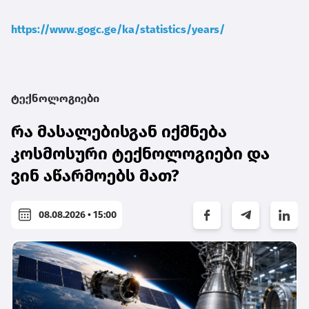
https://www.gogc.ge/ka/statistics/years/
ტექნოლოგიები
რა მასალებისგან იქმნება
კოსმოსური ტექნოლოგიები და
ვინ აწარმოებს მათ?
08.08.2026 • 15:00