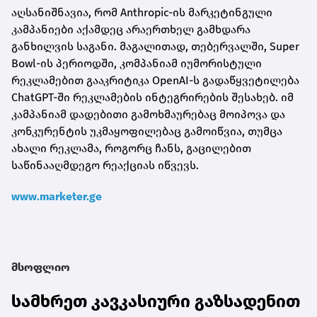
აღსანიშნავია, რომ Anthropic-ის მარკეტინგული
კამპანიები აქამდეც არაერთხელ გამხდარა
განხილვის საგანი. მაგალითად, თებერვალში, Super
Bowl-ის პერიოდში, კომპანიამ იუმორისტული
რეკლამებით გააკრიტიკა OpenAI-ს გადაწყვეტილება
ChatGPT-ში რეკლამების ინტეგრირების შესახებ. იმ
კამპანიამ დადებითი გამოხმაურებაც მოიპოვა და
კონკურენტის უკმაყოფილებაც გამოიწვია, თუმცა
ახალი რეკლამა, როგორც ჩანს, გაცილებით
საწინააღმდეგო რეაქციას იწვევს.
www.marketer.ge
მსოფლიო
სამხრეთ კავკასიური გაზსადენით