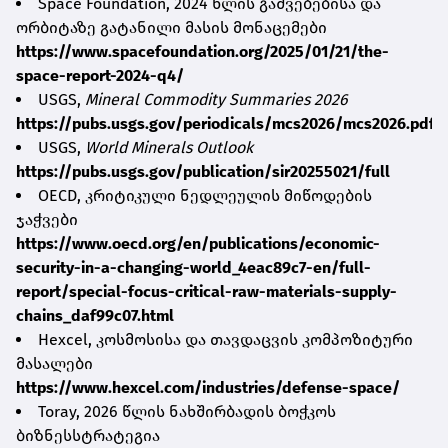
Space Foundation, 2024 წლის გაშვებებისა და
ორბიტაზე გატანილი მასის მონაცემები
https://www.spacefoundation.org/2025/01/21/the-
space-report-2024-q4/
USGS,
Mineral Commodity Summaries 2026
https://pubs.usgs.gov/periodicals/mcs2026/mcs2026.pdf
USGS,
World Minerals Outlook
https://pubs.usgs.gov/publication/sir20255021/full
OECD, კრიტიკული ნედლეულის მიწოდების
ჯაჭვები
https://www.oecd.org/en/publications/economic-
security-in-a-changing-world_4eac89c7-en/full-
report/special-focus-critical-raw-materials-supply-
chains_daf99c07.html
Hexcel, კოსმოსისა და თავდაცვის კომპოზიტური
მასალები
https://www.hexcel.com/industries/defense-space/
Toray, 2026 წლის ნახშირბადის ბოჭკოს
ბიზნესსტრატეგია