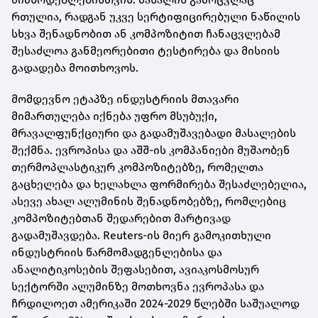
რთულია, რადგან უკვე სერტიფიცირებული ნაწილის
სხვა შენადნობით ან კომპოზიტით ჩანაცვლებამ
შესაძლოა განმეორებითი ტესტირება და მისიის
გადადება მოითხოვოს.
მომდევნო ეტაპზე ინდუსტრიის მთავარი
მიმართულება იქნება უფრო მსუბუქი,
მრავალფუნქციური და გადამუშავებადი მასალების
შექმნა. ევროპისა და აშშ-ის კომპანიები მუშაობენ
თერმოპლასტიკურ კომპოზიტებზე, რომელთა
გაცხელება და ხელახლა ფორმირება შესაძლებელია,
ასევე ახალ ალუმინის შენადნობებზე, რომლებიც
კომპოზიტებთან შედარებით მარტივად
გადამუშავდება. Reuters-ის მიერ გამოკითხული
ინდუსტრიის წარმომადგენლებისა და
ანალიტიკოსების შეფასებით, ავიაკოსმოსურ
სექტორში ალუმინზე მოთხოვნა ევროპასა და
ჩრდილოეთ ამერიკაში 2024-2029 წლებში საშუალოდ