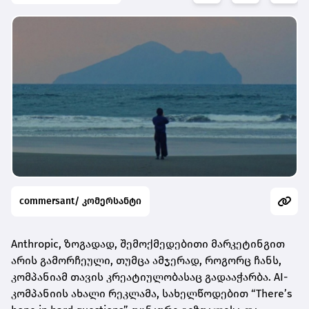
commersant/ კომერსანტი
Anthropic, ზოგადად, შემოქმედებითი მარკეტინგით
არის გამორჩეული, თუმცა ამჯერად, როგორც ჩანს,
კომპანიამ თავის კრეატიულობასაც გადააჭარბა. AI-
კომპანიის ახალი რეკლამა, სახელწოდებით “There’s