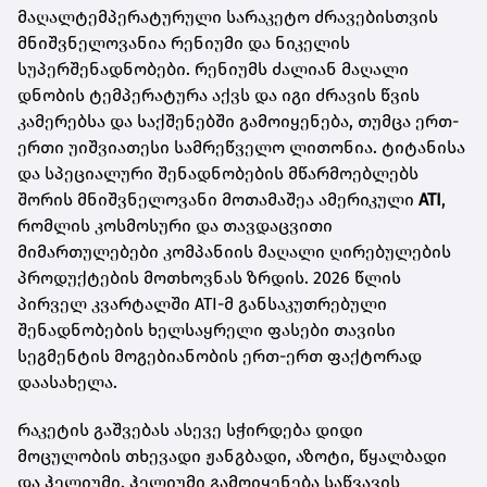
მაღალტემპერატურული სარაკეტო ძრავებისთვის
მნიშვნელოვანია რენიუმი და ნიკელის
სუპერშენადნობები. რენიუმს ძალიან მაღალი
დნობის ტემპერატურა აქვს და იგი ძრავის წვის
კამერებსა და საქშენებში გამოიყენება, თუმცა ერთ-
ერთი უიშვიათესი სამრეწველო ლითონია. ტიტანისა
და სპეციალური შენადნობების მწარმოებლებს
შორის მნიშვნელოვანი მოთამაშეა ამერიკული
ATI
,
რომლის კოსმოსური და თავდაცვითი
მიმართულებები კომპანიის მაღალი ღირებულების
პროდუქტების მოთხოვნას ზრდის. 2026 წლის
პირველ კვარტალში ATI-მ განსაკუთრებული
შენადნობების ხელსაყრელი ფასები თავისი
სეგმენტის მოგებიანობის ერთ-ერთ ფაქტორად
დაასახელა.
რაკეტის გაშვებას ასევე სჭირდება დიდი
მოცულობის თხევადი ჟანგბადი, აზოტი, წყალბადი
და ჰელიუმი. ჰელიუმი გამოიყენება საწვავის