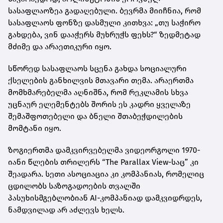
სასაფლაოზეა გადაღებული. ბევრმა მიიჩნია, რომ
სასაფლაოს ფონზე დასმული კითხვა: „თუ საჭირო
გახდება, ვინ დააჭერს მუხრუჭს ფეხს?“ ზედმეტად
მძიმე და არაეთიკური იყო.
სწორედ სასაფლაოს სცენა გახდა სოციალური
ქსელების განხილვის მთავარი თემა. არაერთმა
მომხმარებელმა აღნიშნა, რომ რეკლამის სხვა
უცნაურ ელემენტებს შორის ეს კადრი ყველაზე
შემაშფოთებელი და ბნელი შთაბეჭდილების
მომტანი იყო.
ზოგიერთმა დამკვირვებელმა ვიდეორგოლი 1970-
იანი წლების თრილერს “The Parallax View-საც” კი
შეადარა. სეთი ასოციაცია კი კომპანიას, რომელიც
ცდილობს საზოგადოების თვალში
პასუხისმგებლობიან AI-კომპანიად დამკვიდრდეს,
ნამდვილად არ აძლევს ხელს.