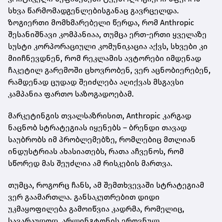
სხვა წარმომადგენლებისგანაც გავრცელდა.
ზოგიერთი მომხმარებელი წერდა, რომ Anthropic
შესანიშნავი კომპანიაა, თუმცა ერთ-ერთი ყველაზე
სუსტი კორპორაციული კომუნიკაცია აქვს, სხვები კი
მიიჩნევდნენ, რომ რეკლამის ავტორები იმდენად
ჩაკეტილ გარემოში ცხოვრობენ, ვერ აცნობიერებენ,
რამდენად ცუდად შეიძლება აღიქვას მსგავსი
კამპანია ფართო საზოგადოებამ.
მარკეტინგის თვალსაზრისით, Anthropic კარგად
ნაცნობ სტრატეგიას იყენებს – ბრენდი თავად
საუბრობს იმ პრობლემებზე, რომლებიც მთლიან
ინდუსტრიას ახასიათებს, რათა აჩვენოს, რომ
სწორედ მას შეუძლია ამ რისკების მართვა.
თუმცა, როგორც ჩანს, ამ შემთხვევაში სტრატეგიამ
ვერ გაამართლა. განსაკუთრებით დიდი
უკმაყოფილება გამოიწვია კადრმა, რომელიც,
სავარაუდოდ, არლინგტონის ეროვნულ