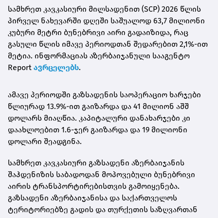
სამხრეთ კავკასიური მილსადენით (SCP) 2026 წლის
პირველ ნახევარში დღეში საშუალოდ 63,7 მილიონი
კუბური მეტრი ბუნებრივი აირი გადაიზიდა, რაც
გასული წლის იმავე პერიოდთან შედარებით 2,1%-ით
მეტია. ინფორმაციას აზერბაიჯანული სააგენტო
Report
ავრცელებს
.
ამავე პერიოდში გაზსადენის საოპერაციო ხარჯები
წლიურად 13.9%-ით გაიზარდა და 41 მილიონ აშშ
დოლარს მიაღწია. კაპიტალური დანახარჯები კი
დაახლოებით 1.6-ჯერ გაიზარდა და 19 მილიონი
დოლარი შეადგინა.
სამხრეთ კავკასიური გაზსადენი აზერბაიჯანის
შაჰდენიზის საბადოდან მოპოვებული ბუნებრივი
აირის ტრანსპორტირებისთვის გამოიყენება.
გაზსადენი აზერბაიჯანისა და საქართველოს
ტერიტორიებზე გადის და თურქეთის საზღვართან