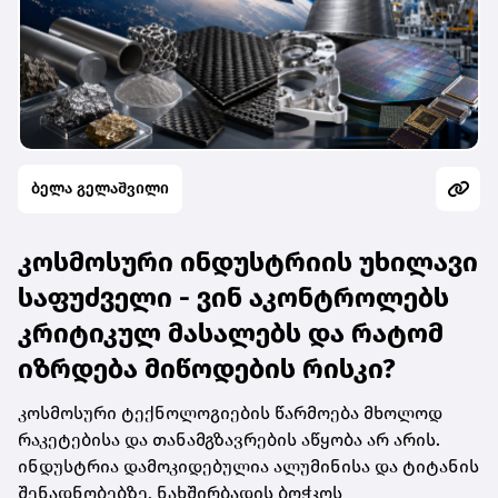
ბელა გელაშვილი
კოსმოსური ინდუსტრიის უხილავი
საფუძველი - ვინ აკონტროლებს
კრიტიკულ მასალებს და რატომ
იზრდება მიწოდების რისკი?
კოსმოსური ტექნოლოგიების წარმოება მხოლოდ
რაკეტებისა და თანამგზავრების აწყობა არ არის.
ინდუსტრია დამოკიდებულია ალუმინისა და ტიტანის
შენადნობებზე, ნახშირბადის ბოჭკოს