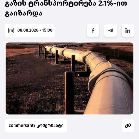
გაზის ტრანსპორტირება 2.1%-ით
გაიზარდა
08.08.2026 • 15:00
commersant/ კომერსანტი