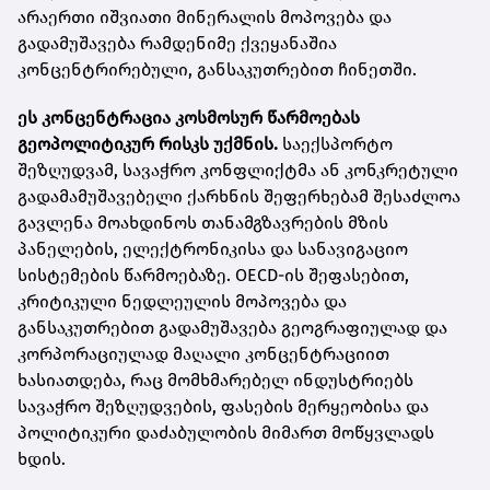
არაერთი იშვიათი მინერალის მოპოვება და
გადამუშავება რამდენიმე ქვეყანაშია
კონცენტრირებული, განსაკუთრებით ჩინეთში.
ეს კონცენტრაცია კოსმოსურ წარმოებას
გეოპოლიტიკურ რისკს უქმნის.
საექსპორტო
შეზღუდვამ, სავაჭრო კონფლიქტმა ან კონკრეტული
გადამამუშავებელი ქარხნის შეფერხებამ შესაძლოა
გავლენა მოახდინოს თანამგზავრების მზის
პანელების, ელექტრონიკისა და სანავიგაციო
სისტემების წარმოებაზე. OECD-ის შეფასებით,
კრიტიკული ნედლეულის მოპოვება და
განსაკუთრებით გადამუშავება გეოგრაფიულად და
კორპორაციულად მაღალი კონცენტრაციით
ხასიათდება, რაც მომხმარებელ ინდუსტრიებს
სავაჭრო შეზღუდვების, ფასების მერყეობისა და
პოლიტიკური დაძაბულობის მიმართ მოწყვლადს
ხდის.