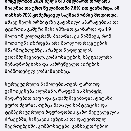
მოცულობამ 2024 წელს 613 მილიარდ დოლარს
მიაღწია და ერთ წელიწადში 7.8%-ით გაიზარდა. ამ
თანხის 78% კომერციულ საქმიანობაზე მოდიოდა.
იმავე წელს ორბიტაზე გატანილი აპარატებისა და
ტვირთის ჯამური მასა 40%-ით გაიზარდა და 1.9
მილიონ კილოგრამს მიაღწია. ეს ნიშნავს, რომ
მოთხოვნა იზრდება არა მხოლოდ რაკეტების
მწარმოებლებზე, არამედ ნედლეულის
გადამმუშავებელ, კომპოზიტების, სპეციალური
შენადნობებისა და სამრეწველო აირების
მიმწოდებელ კომპანიებზეც.
სტრუქტურული ნაწილებისთვის ფართოდ
გამოიყენება ალუმინი, რადგან ის მსუბუქი,
შედარებით იაფი და გადამუშავებადია. ტიტანი
უფრო ძვირია, თუმცა მაღალი სიმტკიცისა და
ტემპერატურული მდგრადობის გამო შეუცვლელია
ძრავებში, საწვავის ავზებსა და დატვირთულ
შეერთებებში. კომპოზიტები, განსაკუთრებით