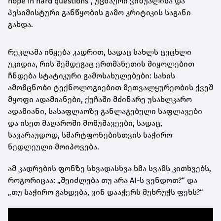
hope in hard questions”, უცნაური ვიზუალისა და
პესიმისტური განწყობის გამო კრიტიკის საგანი
გახდა.
რეკლამა იწყება კადრით, სადაც სახლს ცეცხლი
უკიდია, რის შემდეგაც ერთმანეთის მიყოლებით
ჩნდება სტატიკური გამოსახულებები: სახის
ამომცნობი ტექნოლოგიებით მეთვალყურეობის ქვეშ
მყოფი ადამიანები, ქუჩაში მძინარე უსახლკარო
ადამიანი, სასაფლაოზე განლაგებული საფლავები
და ისეთ მაღაროში მომუშავეები, სადაც,
სავარაუდოდ, სმარტფონებისთვის საჭირო
ნედლეული მოიპოვება.
ამ კადრების ფონზე სხვადასხვა ხმა სვამს კითხვებს,
როგორიცაა: „შეიძლება თუ არა AI-ს ვენდოთ?“ და
„თუ საჭირო გახდება, ვინ დააჭერს მუხრუჭს ფეხს?“