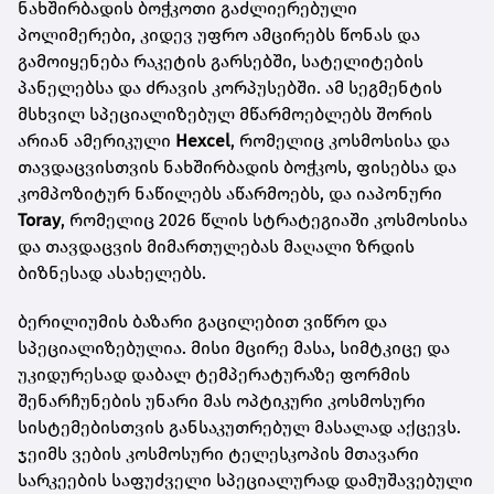
ნახშირბადის ბოჭკოთი გაძლიერებული
პოლიმერები, კიდევ უფრო ამცირებს წონას და
გამოიყენება რაკეტის გარსებში, სატელიტების
პანელებსა და ძრავის კორპუსებში. ამ სეგმენტის
მსხვილ სპეციალიზებულ მწარმოებლებს შორის
არიან ამერიკული
Hexcel
, რომელიც კოსმოსისა და
თავდაცვისთვის ნახშირბადის ბოჭკოს, ფისებსა და
კომპოზიტურ ნაწილებს აწარმოებს, და იაპონური
Toray
, რომელიც 2026 წლის სტრატეგიაში კოსმოსისა
და თავდაცვის მიმართულებას მაღალი ზრდის
ბიზნესად ასახელებს.
ბერილიუმის ბაზარი გაცილებით ვიწრო და
სპეციალიზებულია. მისი მცირე მასა, სიმტკიცე და
უკიდურესად დაბალ ტემპერატურაზე ფორმის
შენარჩუნების უნარი მას ოპტიკური კოსმოსური
სისტემებისთვის განსაკუთრებულ მასალად აქცევს.
ჯეიმს ვების კოსმოსური ტელესკოპის მთავარი
სარკეების საფუძველი სპეციალურად დამუშავებული