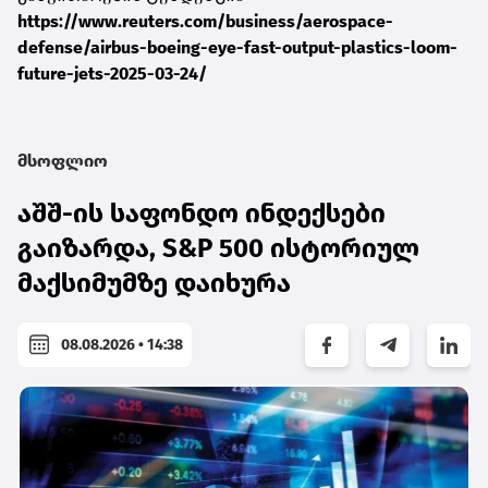
https://www.reuters.com/business/aerospace-
defense/airbus-boeing-eye-fast-output-plastics-loom-
future-jets-2025-03-24/
მსოფლიო
აშშ-ის საფონდო ინდექსები
გაიზარდა, S&P 500 ისტორიულ
მაქსიმუმზე დაიხურა
08.08.2026 • 14:38