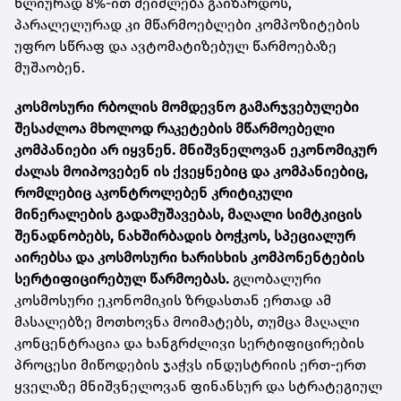
წლიურად 8%-ით შეიძლება გაიზარდოს,
პარალელურად კი მწარმოებლები კომპოზიტების
უფრო სწრაფ და ავტომატიზებულ წარმოებაზე
მუშაობენ.
კოსმოსური რბოლის მომდევნო გამარჯვებულები
შესაძლოა მხოლოდ რაკეტების მწარმოებელი
კომპანიები არ იყვნენ. მნიშვნელოვან ეკონომიკურ
ძალას მოიპოვებენ ის ქვეყნებიც და კომპანიებიც,
რომლებიც აკონტროლებენ კრიტიკული
მინერალების გადამუშავებას, მაღალი სიმტკიცის
შენადნობებს, ნახშირბადის ბოჭკოს, სპეციალურ
აირებსა და კოსმოსური ხარისხის კომპონენტების
სერტიფიცირებულ წარმოებას.
გლობალური
კოსმოსური ეკონომიკის ზრდასთან ერთად ამ
მასალებზე მოთხოვნა მოიმატებს, თუმცა მაღალი
კონცენტრაცია და ხანგრძლივი სერტიფიცირების
პროცესი მიწოდების ჯაჭვს ინდუსტრიის ერთ-ერთ
ყველაზე მნიშვნელოვან ფინანსურ და სტრატეგიულ