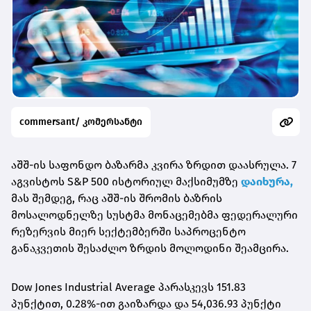
commersant/ კომერსანტი
აშშ-ის საფონდო ბაზარმა კვირა ზრდით დაასრულა. 7
აგვისტოს S&P 500 ისტორიულ მაქსიმუმზე
დაიხურა,
მას შემდეგ, რაც აშშ-ის შრომის ბაზრის
მოსალოდნელზე სუსტმა მონაცემებმა ფედერალური
რეზერვის მიერ სექტემბერში საპროცენტო
განაკვეთის შესაძლო ზრდის მოლოდინი შეამცირა.
Dow Jones Industrial Average პარასკევს 151.83
პუნქტით, 0.28%-ით გაიზარდა და 54,036.93 პუნქტი