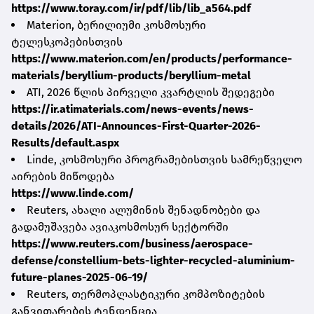
https://www.toray.com/ir/pdf/lib/lib_a564.pdf
Materion, ბერილიუმი კოსმოსური
ტელესკოპებისთვის
https://www.materion.com/en/products/performance-
materials/beryllium-products/beryllium-metal
ATI, 2026 წლის პირველი კვარტლის შედეგები
https://ir.atimaterials.com/news-events/news-
details/2026/ATI-Announces-First-Quarter-2026-
Results/default.aspx
Linde, კოსმოსური პროგრამებისთვის სამრეწველო
აირების მიწოდება
https://www.linde.com/
Reuters, ახალი ალუმინის შენადნობები და
გადამუშავება ავიაკოსმოსურ სექტორში
https://www.reuters.com/business/aerospace-
defense/constellium-bets-lighter-recycled-aluminium-
future-planes-2025-06-19/
Reuters, თერმოპლასტიკური კომპოზიტების
განვითარების ტენდენცია