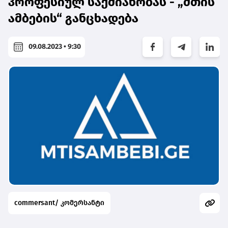
პროფესიულ საქმიანობას - „მთის
ამბების“ განცხადება
09.08.2023 • 9:30
commersant/ კომერსანტი