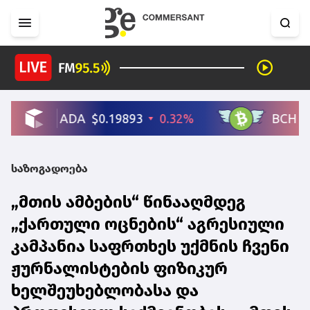
საზოგადოება
„მთის ამბების“ წინააღმდეგ
„ქართული ოცნების“ აგრესიული
კამპანია საფრთხეს უქმნის ჩვენი
ჟურნალისტების ფიზიკურ
ხელშეუხებლობასა და