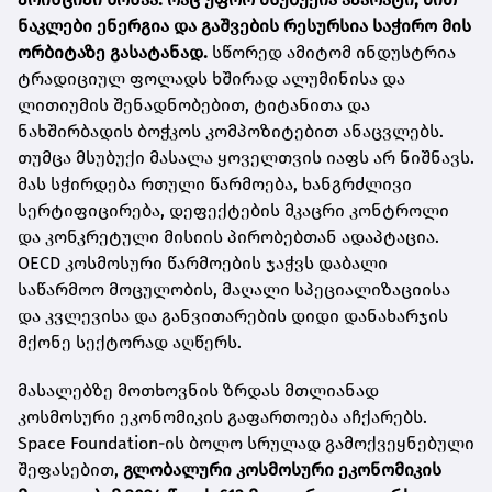
ნაკლები ენერგია და გაშვების რესურსია საჭირო მის
ორბიტაზე გასატანად.
სწორედ ამიტომ ინდუსტრია
ტრადიციულ ფოლადს ხშირად ალუმინისა და
ლითიუმის შენადნობებით, ტიტანითა და
ნახშირბადის ბოჭკოს კომპოზიტებით ანაცვლებს.
თუმცა მსუბუქი მასალა ყოველთვის იაფს არ ნიშნავს.
მას სჭირდება რთული წარმოება, ხანგრძლივი
სერტიფიცირება, დეფექტების მკაცრი კონტროლი
და კონკრეტული მისიის პირობებთან ადაპტაცია.
OECD კოსმოსური წარმოების ჯაჭვს დაბალი
საწარმოო მოცულობის, მაღალი სპეციალიზაციისა
და კვლევისა და განვითარების დიდი დანახარჯის
მქონე სექტორად აღწერს.
მასალებზე მოთხოვნის ზრდას მთლიანად
კოსმოსური ეკონომიკის გაფართოება აჩქარებს.
Space Foundation-ის ბოლო სრულად გამოქვეყნებული
შეფასებით,
გლობალური კოსმოსური ეკონომიკის