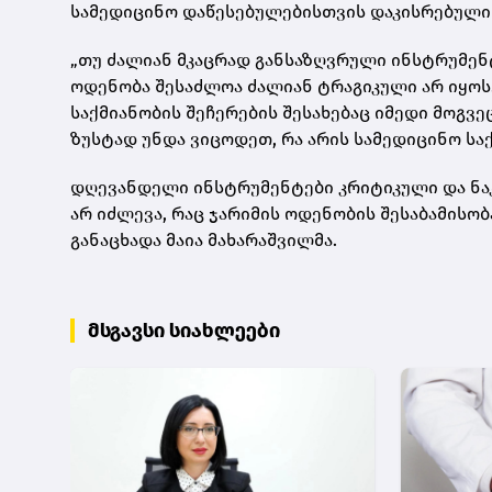
სამედიცინო დაწესებულებისთვის დაკისრებული 
„თუ ძალიან მკაცრად განსაზღვრული ინსტრუმენტ
ოდენობა შესაძლოა ძალიან ტრაგიკული არ იყოს
საქმიანობის შეჩერების შესახებაც იმედი მოგვე
ზუსტად უნდა ვიცოდეთ, რა არის სამედიცინო სა
დღევანდელი ინსტრუმენტები კრიტიკული და ნა
არ იძლევა, რაც ჯარიმის ოდენობის შესაბამისობა
განაცხადა მაია მახარაშვილმა.
მსგავსი სიახლეები