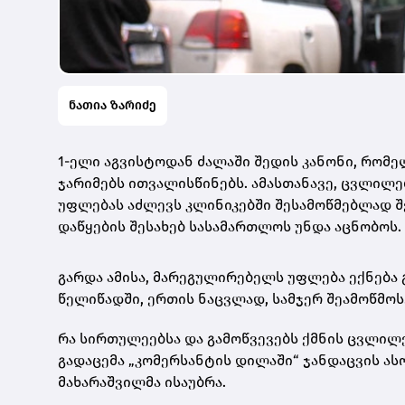
ნათია ზარიძე
1-ელი აგვისტოდან ძალაში შედის კანონი, რომ
ჯარიმებს ითვალისწინებს. ამასთანავე, ცვლილე
უფლებას აძლევს კლინიკებში შესამოწმებლად შე
დაწყების შესახებ სასამართლოს უნდა აცნობოს.
გარდა ამისა, მარეგულირებელს უფლება ექნება 
წელიწადში, ერთის ნაცვლად, სამჯერ შეამოწმოს
რა სირთულეებსა და გამოწვევებს ქმნის ცვლილე
გადაცემა „კომერსანტის დილაში“ ჯანდაცვის ას
მახარაშვილმა ისაუბრა.