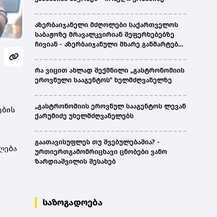
აზერბაიჯანელი მძღოლები საქართველოს
საბაჟოზე მრავალკვირიან შეფერხებებზე
ჩივიან - აზერბაიჯანული მხარე განმარტებას
ითხოვს
რა ვიცით ახლად შექმნილი „გასტრონომიის
ეროვნული სააგენტოს“ ხელმძღვანელზე
„გასტრონომიის ეროვნულ სააგენტოს ლევან
ების
ქარუმიძე უხელმძღვანელებს
გაათავისუფლეს თუ შვებულებაშია? -
ლება
ურთიერთგამომრიცხავი ცნობები ვანო
ზარდიაშვილის შესახებ
საზოგადოება