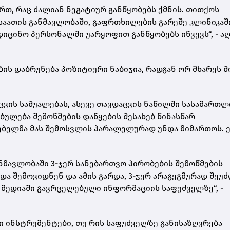
რთ, რაც ძალიან ნეგატიურ განწყობებს ქმნის. თითქოს
 საათის განმავლობაში, გაფრთხილების გარეშე კლინიკაშ
ედიცინო პერსონალში უარყოფით განწყობებს იწვევს“, - ა
ის დაბრუნება პოზიტიური ნაბიჯია, რადგან ორ მხარეს 
.
ცვის საშუალებას, ასევე თავდაცვის ნაწილში სასამართ
ულება შემოწმების დაწყების შესახებ წინასწარ
ებელმა მას შემოსვლის პარალელურად უნდა მიმართოს. ე
ანმავლობაში 3-ჯერ სანებართვო პირობების შემოწმების
და შემოვიდნენ და ამის გარდა, 3-ჯერ არაგეგმურად შეუ
 მედიაში გავრცელებული ინფორმაციის საფუძველზე“, -
ი ინსტრუმენტები, თუ რის საფუძველზე განისაზღვრება