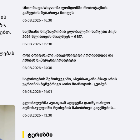
Uber-მა და Wayve-მა ლონდონში რობოტაქსის
გაშვების ნებართვა მიიღეს
მის
06.08.2026 • 16:30
ტა,
ებთ.
საქმიანი მოგზაურობის გლობალური ხარჯები პიკს
2026 წლისთვის მიაღწევს – GBTA
06.08.2026 • 15:30
ლებას
ორი ბრიტანული უნივერსიტეტი ერთიანდება და
ქმნიან სუპერუნივერსიტეტს
06.08.2026 • 14:30
საჭიროების შემთხვევაში, აზერბაიჯანი მზად არის
უკრაინას ბუნებრივი აირი მიაწოდოს- ჯეიჰუნ
ბაირამოვი
06.08.2026 • 14:01
გლობალურმა ავიაციამ აღდგენა დაიწყო ახლო
აღმოსავლეთში რეისების მასობრივი გაუქმების
შემდეგ
06.08.2026 • 13:30
ტურიზმი