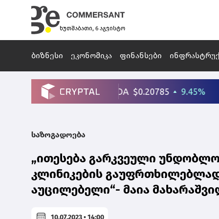
ხუთშაბათი, 6 აგვისტო
ბიზნესი
ეკონომიკა
ფინანსები
ინფრასტრუ
საზოგადოება
„ითესება გარკვეული უნდობლო
კლინიკების გაუფრთხილებლად 
აუცილებელი“- მაია მახარაშვ
10.07.2023 • 14:00