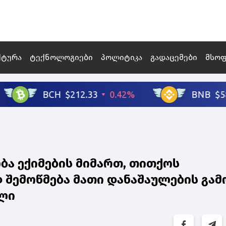
ქტურა
ტექნოლოგიები
პოლიტიკა
გადაცემები
მსო
ბა ექიმების მიმართ, თითქოს
შემოწმება მათი დანაშაულების გამ
ილი