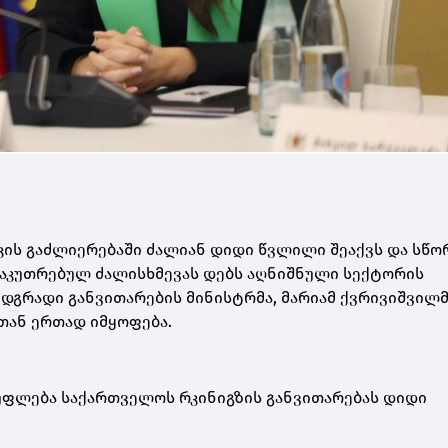
კის გაძლიერებაში ძალიან დიდი წვლილი შეაქვს და სწ
საკუთრებულ ძალისხმევას დებს აღნიშნული სექტორის
ა მდგრადი განვითარების მინისტრმა, მარიამ ქვრივიშვილ
რთან ერთად იმყოფება.
უფლება საქართველოს რკინიგზის განვითარებას დიდი