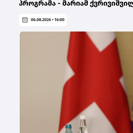
პროგრამა - მარიამ ქვრივიშვი
06.08.2026 • 16:00