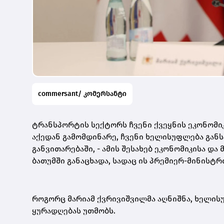
commersant/ კომერსანტი
ტრანსპორტის სექტორს ჩვენი ქვეყნის ეკონომი
აქედან გამომდინარე, ჩვენი ხელისუფლება გან
განვითარებაში, - ამის შესახებ ეკონომიკისა დ
ბათუმში განაცხადა, სადაც ის პრემიერ-მინისტ
როგორც მარიამ ქვრივიშვილმა აღნიშნა, ხელის
ყურადღებას უთმობს.