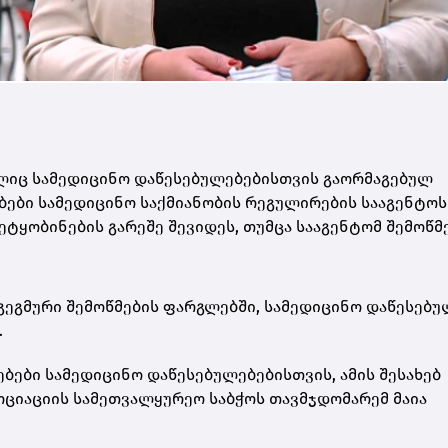
ელიც სამედიცინო დაწესებულებებისთვის გაორმაგებულ
ბები სამედიცინო საქმიანობის რეგულირების სააგენტოს
ტყობინების გარეშე შევიდეს, თუმცა სააგენტომ შემოწმ
გეგმური შემოწმების ფარგლებში, სამედიცინო დაწესებუ
.
ბები სამედიცინო დაწესებულებებისთვის, ამის შესახებ
ოციაციის სამეთვალყურეო საბჭოს თავმჯდომარემ მაია