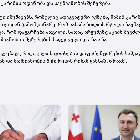
ჯარიმის ოდენობა და საქმიანობის შეჩერება.
ი იმუშავებს, რომელიც ადეკვატური იქნება, მაშინ ჯარი
. იქიდან გამომდინარე, რომ სასამართლოს რგოლი ჩაემა
ცა, რომ დაგვრჩება ადგილი, სადაც არგუმენტაციას შევძლ
ქმიანობის შეჩერების საფუძველი და რა არა.
კლებად კრიტიკული საკითხების დიფერენცირების საშუა
ს და საქმიანობის შეჩერების რისკს განსაზღვრავს“, -