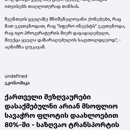
ითვისებს თაღლითურად თანხას.
ჩვენთვის ყველაზე მნიშვნელოვანი
ქონებები
, რაც
მათ ეკუთვნოდათ, რაც "სფერო ინვესტს" ეკუთვნოდა,
რაც იყო პროკურატურის მიერ დაყადაღებული,
მიექცა ყველა დაზარალებულის საკეთილდღეოდ", -
აღნიშნა ლუკავამ.
undefined
ეკონომიკა
ქართველი მეზღვაურები
დასაქმებულნი არიან მსოფლიო
სავაჭრო ფლოტის დაახლოებით
80%-ში - საზღვაო ტრანსპორტის