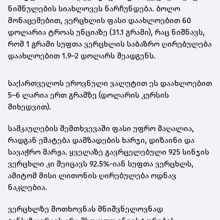
ნიშნულების სიახლოვეს ნარჩუნდება. ბოლო
მონაცემებით,
ვერცხლის ფასი დაახლოებით 60
დოლარია ტროას უნციაზე (31.1 გრამი)
, რაც ნიშნავს,
რომ
1 გრამი სუფთა ვერცხლის საბაზრო ღირებულება
დაახლოებით 1.9–2 დოლარს შეადგენს
.
საქართველოს ეროვნული ვალუტით ეს დაახლოებით
5–6 ლარია ერთ გრამზე
(დოლარის კურსის
მიხედვით).
სამკაულების შემთხვევაში ფასი უფრო მაღალია,
რადგან ემატება დამზადების ხარჯი, დიზაინი და
სავაჭრო მარჟა. ყველაზე გავრცელებული
925 სინჯის
ვერცხლი
კი შეიცავს 92.5%-იან სუფთა ვერცხლს,
ამიტომ მისი ლითონის ღირებულება ოდნავ
ნაკლებია.
ვერცხლზე მოთხოვნას მნიშვნელოვნად