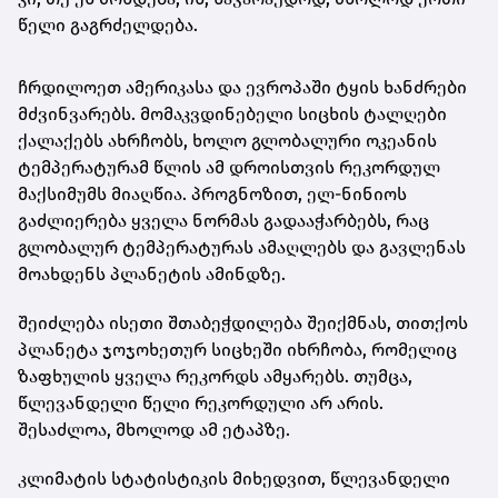
წელი გაგრძელდება.
ჩრდილოეთ ამერიკასა და ევროპაში ტყის ხანძრები
მძვინვარებს. მომაკვდინებელი სიცხის ტალღები
ქალაქებს ახრჩობს, ხოლო გლობალური ოკეანის
ტემპერატურამ წლის ამ დროისთვის რეკორდულ
მაქსიმუმს მიაღწია. პროგნოზით, ელ-ნინიოს
გაძლიერება ყველა ნორმას გადააჭარბებს, რაც
გლობალურ ტემპერატურას ამაღლებს და გავლენას
მოახდენს პლანეტის ამინდზე.
შეიძლება ისეთი შთაბეჭდილება შეიქმნას, თითქოს
პლანეტა ჯოჯოხეთურ სიცხეში იხრჩობა, რომელიც
ზაფხულის ყველა რეკორდს ამყარებს. თუმცა,
წლევანდელი წელი რეკორდული არ არის.
შესაძლოა, მხოლოდ ამ ეტაპზე.
კლიმატის სტატისტიკის მიხედვით, წლევანდელი