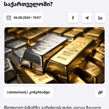
საქართველოში?
06.08.2026 • 19:57
commersant/ კომერსანტი
მსოფლიო ბაზარზე ვერცხლის ფასი კვლავ მაღალი