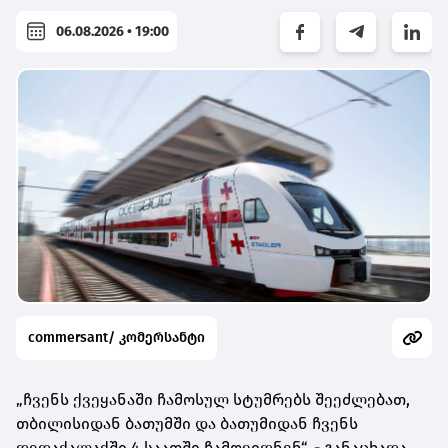
06.08.2026 • 19:00
commersant/ კომერსანტი
„ჩვენს ქვეყანაში ჩამოსულ სტუმრებს შეეძლებათ,
თბილისიდან ბათუმში და ბათუმიდან ჩვენს
დედაქალაქში 4 საათში ჩამოვიდნენ“, - განაცხადა