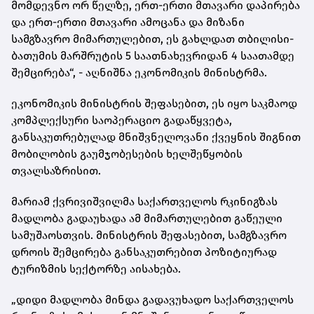
მომდევნო ორ წელზე, ერთ-ერთი მთავარი დაპირება
და ერთ-ერთი მთავარი ამოცანა და მიზანი
სამგზავრო მიმართულებით, ეს გახლდათ თბილისი-
ბათუმის მარშრუტის 5 საათნახევრიდან 4 საათამდე
შემცირება“, - აღნიშნა ეკონომიკის მინისტრმა.
ეკონომიკის მინისტრის შეფასებით, ეს იყო საკმაოდ
კომპლექსური საოპერაციო გადაწყვეტა,
განსაკუთრებულად მნიშვნელოვანი ქვეყნის შიგნით
მობილობის გაუმჯობესების ხელშეწყობის
თვალსაზრისით.
მარიამ ქვრივიშვილმა საქართველოს რკინიგზას
მადლობა გადაუხადა ამ მიმართულებით გაწეული
სამუშაოსთვის. მინისტრის შეფასებით, სამგზავრო
დროის შემცირება განსაკუთრებით პოზიტიურად
ტურიზმის სექტორზე აისახება.
„დიდი მადლობა მინდა გადავუხადო საქართველოს