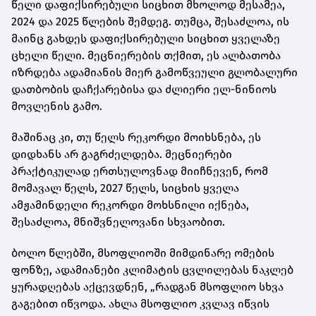
წელი დაფიქსირებული სიცხით მხოლოდ მესამეა,
2024 და 2025 წლების შემდეგ. თუმცა, შესაძლოა, ის
მაინც გახდეს დაფიქსირებული სიცხით ყველაზე
ცხელი წელი. მეცნიერების თქმით, ეს ალბათობა
იზრდება ადამიანის მიერ გამოწვეული გლობალური
დათბობის დაჩქარებისა და ძლიერი ელ-ნინიოს
მოვლენის გამო.
მაშინაც კი, თუ წელს რეკორდი მოიხსნება, ეს
დიდხანს არ გაგრძელდება. მეცნიერები
პრაქტიკულად ერთსულოვნად მიიჩნევენ, რომ
მომავალ წელს, 2027 წელს, სიცხის ყველა
ამჟამინდელი რეკორდი მოხსნილი იქნება,
შესაძლოა, მნიშვნელოვანი სხვაობით.
ბოლო წლებში, მსოფლიოში მიმდინარე ომების
ფონზე, ადამიანები კლიმატის ცვლილებას ნაკლებ
ყურადღებას აქცევდნენ, „რადგან მსოფლიო სხვა
გაგებით იწვოდა. ახლა მსოფლიო კვლავ იწვის