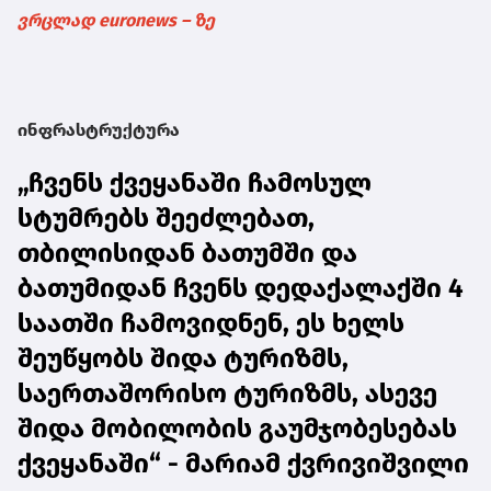
ვრცლად euronews – ზე
ინფრასტრუქტურა
„ჩვენს ქვეყანაში ჩამოსულ
სტუმრებს შეეძლებათ,
თბილისიდან ბათუმში და
ბათუმიდან ჩვენს დედაქალაქში 4
საათში ჩამოვიდნენ, ეს ხელს
შეუწყობს შიდა ტურიზმს,
საერთაშორისო ტურიზმს, ასევე
შიდა მობილობის გაუმჯობესებას
ქვეყანაში“ - მარიამ ქვრივიშვილი