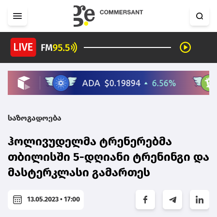
საზოგადოება
ჰოლივუდელმა ტრენერებმა
თბილისში 5-დღიანი ტრენინგი და
მასტერკლასი გამართეს
13.05.2023 • 17:00