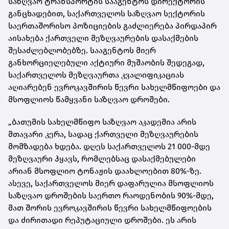
საზღვაო ტრანსპორტის სააგენტოს დირექტორის
განცხადებით, საქართველოს საზღვაო სექტორის
საერთაშორისო პოზიციების გაძლიერება პირდაპირ
აისახება ქართველი მეზღვაურების დასაქმების
შესაძლებლობებზე. სააგენტოს მიერ
განხორციელებული აქტიური მუშაობის შედეგად,
საქართველოს მეზღვაურთა კვალიფიკაციას
აღიარებენ ევროკავშირის წევრი სახელმწიფოები და
მსოფლიოს წამყვანი საზღვაო დროშები.
„ბათუმის სახელმწიფო საზღვაო აკადემია არის
მთავარი კერა, სადაც ქართველი მეზღვაურების
მომზადება ხდება. დღეს საქართველოს 21 000-მდე
მეზღვაური ჰყავს, რომლებსაც დასაქმებულები
არიან მსოფლიო ტონაჟის დაახლოებით 80%-ზე.
ასევე, საქართველოს მიერ დაფარულია მსოფლიოს
საზღვაო დროშების საერთო რაოდენობის 90%-მდე,
მათ შორის ევროკავშირის წევრი სახელმწიფოების
და ძირითადი რეპუტაციული დროშები. ეს არის