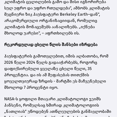
კლიმატის ცვლილების გამო და მისი იგნორირება
სულ უფრო და უფრო რთულდება“, ამბობს კლიმატის
მეცნიერი ზიკ ჰაუსფატერი Berkeley Earth–დან“,
არაკომერციული ორგანიზაციიდან, რომელიც
კლიმატის მონაცემებს აანალიზებს. „იქნება
მხოლოდ უარესი“, – აფრთხილებს ის.
რეკორდულად ცხელი წლის შანსები იზრდება
ჰაუსფატერის გამოთვლებით, იმის ალბათობა, რომ
2026 წელი 2024 წელს გადააჭარბებს, როგორც
დაფიქსირებული ყველაზე ცხელი წელი, 35
პროცენტია. და ის ამ შეფასებას თითქმის
ყოველთვიურად ზრდის - მარტში ეს მაჩვენებელი
მხოლოდ 7 პროცენტი იყო.
NASA-ს ყოფილი მთავარი კლიმატოლოგი ჯეიმს
ჰანსენი, რომელსაც ხშირად კლიმატოლოგიის
„ნათლიას“ უწოდებენ ათწლეულების განმავლობაში