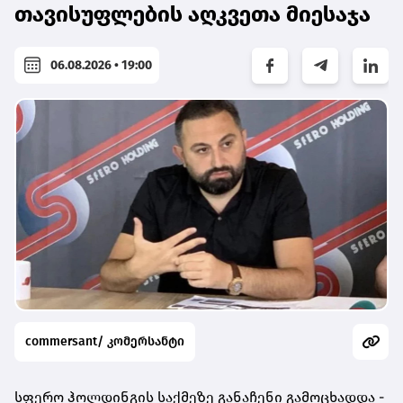
თავისუფლების აღკვეთა მიესაჯა
06.08.2026 • 19:00
commersant/ კომერსანტი
სფერო ჰოლდინგის საქმეზე განაჩენი გამოცხადდა -