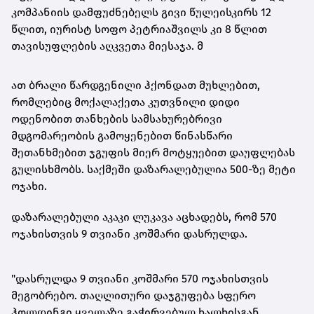
კომპანიის დამფუძნებელს გივი წულეისკირს 12
წლით, იურისტ სოფო პეტრიაშვილს კი 8 წლით
თავისუფლების აღკვეთა მიესაჯა. მ
ათ ბრალი წარდგენილი ჰქონდათ მუხლებით,
რომლებიც მოქალაქეთა კუთვნილი დიდი
ოდენობით თანხების სამსახურებრივი
მდგომარეობის გამოყენებით წინასწარი
შეთანხმებით ჯგუფის მიერ მოტყუებით დაუფლებას
გულისხმობს. საქმეში დაზარალებულია 500-ზე მეტი
ოჯახი.
დაზარალებული აკაკი ლუკავა აცხადებს, რომ 570
ოჯახისთვის 9 თვიანი კოშმარი დასრულდა.
"დასრულდა 9 თვიანი კოშმარი 570 ოჯახისთვის
მეგობრებო. თაღლითური დაჯგუფება სფერო
ჰოლდინგი ყველაზე გაჭირვებულ ხალხისგან