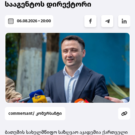
სააგენტოს დირექტორი
06.08.2026 • 20:00
commersant/ კომერსანტი
ბათუმის სახელმწიფო საზღვაო აკადემია ქართველი