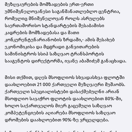
მეზღვაურების მომზადების ერთ-ერთი
უმნიშვნელოვანესი საგანმანათლებლო ცენტრია,
რომელიც მნიშვნელოვან როლს ასრულებს
საერთაშორისო სტანდარტების შესაბამისი
კადრების მომზადებასა და მათი
კონკურენტუნარიანობის ზრდაში,- ამის შესახებ
ეკონომიკისა და მდგრადი განვითარების
სამინისტროს სსიპ საზღვაო ტრანსპორტის
სააგენტოს დირექტორმა, ივანე აბაშიძემ განაცხადა.
მისი თქმით, დღეს მსოფლიოს სხვადასხვა ფლოტში
დაახლოებით 21 000 ქართველი მეზღვაური მუშაობს.
ქართველი სპეციალისტები დასაქმებულნი არიან
მსოფლიო სავაჭრო ფლოტის დაახლოებით 80%-ში,
ხოლო საქართველოს მიერ გაცემული საზღვაო
კომპეტენციების აღიარება მსოფლიოს საზღვაო
დროშების დაახლოებით 90%-ზე ვრცელდება.