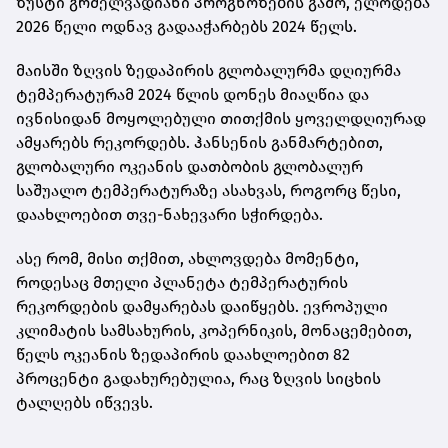
ზუსტი გრძელვადიანი პროგნოზების გამო, ელოდება
2026 წელი ოდნავ გადააჭარბებს 2024 წელს.
მაისში ზღვის ზედაპირის გლობალურმა დღიურმა
ტემპერატურამ 2024 წლის დონეს მიაღწია და
ივნისიდან მოყოლებული თითქმის ყოველდღიურად
ამყარებს რეკორდებს. ჰანსენის განმარტებით,
გლობალური ოკეანის დათბობის გლობალურ
საშუალო ტემპერატურაზე ასახვას, როგორც წესი,
დაახლოებით თვე-ნახევარი სჭირდება.
ასე რომ, მისი თქმით, ახლოვდება მომენტი,
როდესაც მთელი პლანეტა ტემპერატურის
რეკორდების დამყარებას დაიწყებს. ევროპული
კლიმატის სამსახურის, კოპერნიკის, მონაცემებით,
წელს ოკეანის ზედაპირის დაახლოებით 82
პროცენტი გადახურებულია, რაც ზღვის სიცხის
ტალღებს იწვევს.