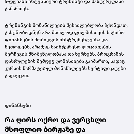
5-დღიანი ინტენსიური ტრენინგი და მასტერკლასი
გამართეს.
ტრენინგის მონაწილეებს შესაძლებლობა ჰქონდათ,
გასცნობოდნენ არა მხოლოდ ფილმისთვის საჭირო
ფინანსების მოზიდვის ინსტრუმენტებსა და
მეთოდებს, არამედ საინტერესო ლოკაციების
შერჩევის მნიშვნელობასა და ხერხებს. პროგრამის
დასრულების შემდეგ ღონისძიება გაიმართა, სადაც
კურსის წარმატებულ მონაწილეებს სერტიფიკატები
გადაეცათ.
ფინანსები
რა ღირს ოქრო და ვერცხლი
მსოფლიო ბირჟაზე და