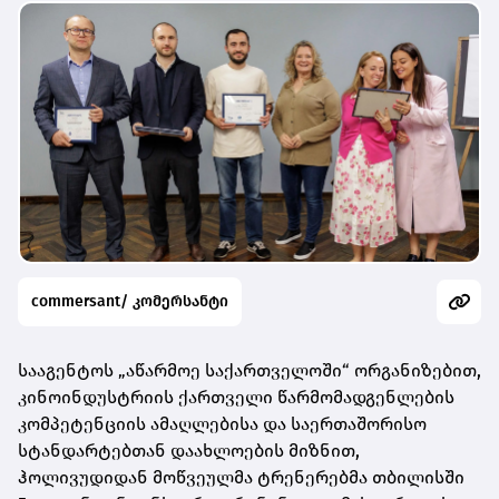
commersant/ კომერსანტი
სააგენტოს „აწარმოე საქართველოში“ ორგანიზებით,
კინოინდუსტრიის ქართველი წარმომადგენლების
კომპეტენციის ამაღლებისა და საერთაშორისო
სტანდარტებთან დაახლოების მიზნით,
ჰოლივუდიდან მოწვეულმა ტრენერებმა თბილისში