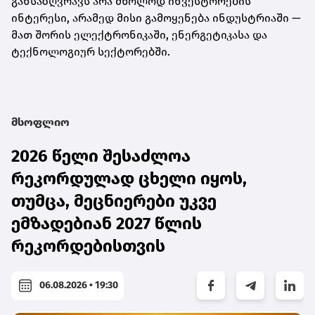
განსაზღვრავს არა მხოლოდ ინვესტორების
ინტერესი, არამედ მისი გამოყენება ინდუსტრიაში —
მათ შორის ელექტრონიკაში, ენერგეტიკასა და
ტექნოლოგიურ სექტორებში.
მსოფლიო
2026 წელი შესაძლოა
რეკორდულად ცხელი იყოს,
თუმცა, მეცნიერები უკვე
ემზადებიან 2027 წლის
რეკორდებისთვის
06.08.2026 • 19:30