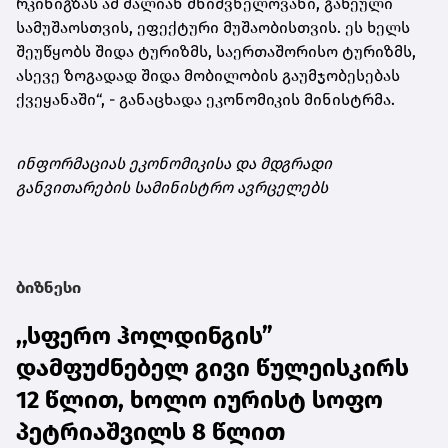
რკინიგზას ამ ძალიან მნიშვნელოვანი, გაწეული
სამუშაოსთვის, ეფექტური მუშაობისთვის. ეს ხელს
შეუწყობს შიდა ტურიზმს, საერთაშორისო ტურიზმს,
ასევე ზოგადად შიდა მობილობის გაუმჯობესებას
ქვეყანაში“, - განაცხადა ეკონომიკის მინისტრმა.
ინფორმაციას ეკონომიკისა და მდგრადი
განვითარების სამინისტრო ავრცელებს
ბიზნესი
,,სფერო ჰოლდინგის”
დამფუძნებელ გივი წულეისკირს
12 წლით, ხოლო იურისტ სოფო
პეტრიაშვილს 8 წლით