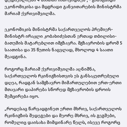
ეკონომიკისა და მდგრადი განვითარების მინისტრმა
მარიამ ქვრივიშვილმა.
ეკონომიკის მინისტრმა საქართველოს პრემიერ-
მინისტრ ირაკლი კობახიძესთან ერთად თბილისი-
ბათუმის მატარებლით იმგზავრა. მგზავრობის დრომ 5
საათისა და 35 წუთის ნაცვლად, მხოლოდ 4 საათი
შეადგინა.
როგორც მარიამ ქვრივიშვილმა აღნიშნა,
საქართველოს რკინიგზისთვის ეს განსაკუთრებული
დღეა, რადგან სამგზავრო მიმართულებით ერთ-ერთი
მთავარი დაპირება სწორედ მგზავრობის დროის
შემცირება იყო.
„როდესაც წარვადგინეთ ერთი მხრივ, საქართველოს
რკინიგზის შედეგები და მეორე მხრივ, ის გეგმები,
რომელიც დაისახა მიმდინარე წელს, ისევე როგორც