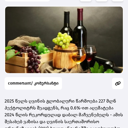
commersant/ კომერსანტი
2025 წელს ღვინის გლობალური წარმოება 227 მლნ
ჰექტოლიტრს შეადგენს, რაც 0.6%-ით აღემატება
2024 წლის რეკორდულად დაბალ მაჩვენებელს - ამის
შესახებ ვაზისა და ღვინის საერთაშორისო