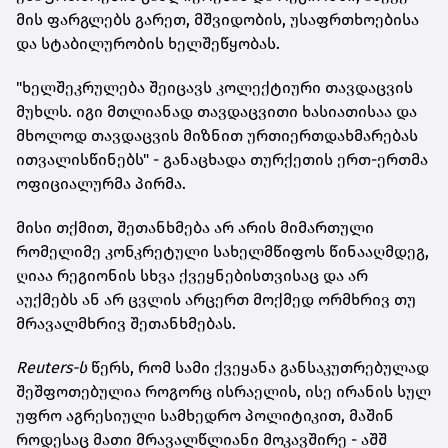
მის ფარგლებს გარეთ, მშვიდობის, უსაფრთხოებისა
და სტაბილურობის ხელშეწყობას.
"ხელშეკრულება შეიცავს კოლექტიური თავდაცვის
მუხლს. იგი მთლიანად თავდაცვითი ხასიათისაა და
მხოლოდ თავდაცვის მიზნით ურთიერთდახმარებას
ითვალისწინებს" - განაცხადა თურქეთის ერთ-ერთმა
ოფიციალურმა პირმა.
მისი თქმით, შეთანხმება არ არის მიმართული
რომელიმე კონკრეტული სახელმწიფოს წინააღმდეგ,
ღიაა რეგიონის სხვა ქვეყნებისთვისაც და არ
აუქმებს ან არ ცვლის არცერთ მოქმედ ორმხრივ თუ
მრავალმხრივ შეთანხმებას.
Reuters-ს
წერს, რომ სამი ქვეყანა განსაკუთრებულად
შეშფოთებულია როგორც ისრაელის, ისე ირანის სულ
უფრო აგრესიული სამხედრო პოლიტიკით, მაშინ
როდესაც მათი მრავალწლიანი მოკავშირე - აშშ