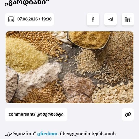
„გარდიანი“
07.08.2026 • 19:30
commersant/ კომერსანტი
„გარდიანის“
ცნობით
, მსოფლიოში სურსათის