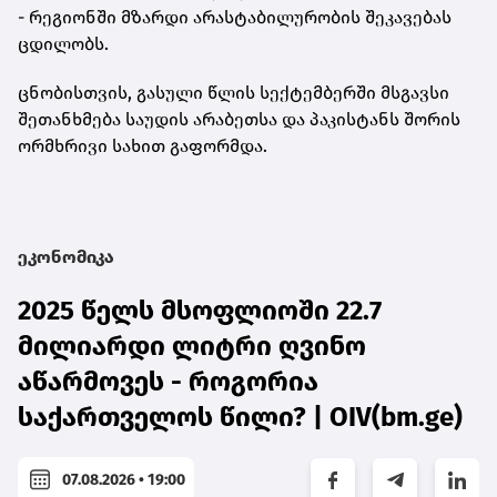
- რეგიონში მზარდი არასტაბილურობის შეკავებას
ცდილობს.
ცნობისთვის, გასული წლის სექტემბერში მსგავსი
შეთანხმება საუდის არაბეთსა და პაკისტანს შორის
ორმხრივი სახით გაფორმდა.
ეკონომიკა
2025 წელს მსოფლიოში 22.7
მილიარდი ლიტრი ღვინო
აწარმოვეს - როგორია
საქართველოს წილი? | OIV(bm.ge)
07.08.2026 • 19:00