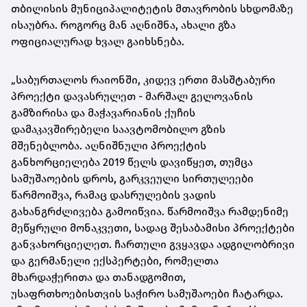
თბილისის მუნიციპალიტეტის მთავრობის სხდომაზე
ისაუბრა. როგორც მან აღნიშნა, ახალი გზა
ოფიციალურად ხვალ გაიხსნება.
„საბურთალოს რაიონში, კიდევ ერთი მასშტაბური
პროექტი დავასრულეთ - მარშალ გელოვანის
გამზირისა და მაჭავარიანის ქუჩის
დამაკავშირებელი საავტომობილო გზის
მშენებლობა. აღნიშნული პროექტის
განხორციელება 2019 წელს დავიწყეთ, თუმცა
სამუშაოების დროს, გარკვეული სირთულეები
წარმოიშვა, რამაც დასრულების ვადის
გახანგრძლივება გამოიწვია. წარმოიშვა რამდენიმე
მეწყრული მონაკვეთი, სადაც შესაბამისი პროექტები
განვახორციელეთ. ჩართული გვყავდა ადგილობრივი
და გერმანელი ექსპერტები, რომელთა
მხარდაჭერითა და თანადგომით,
უსაფრთხოებისთვის საჭირო სამუშაოები ჩატარდა.