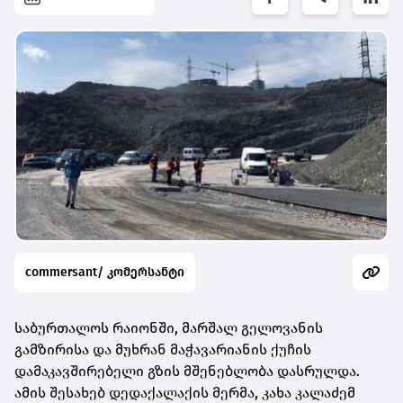
commersant/ კომერსანტი
საბურთალოს რაიონში, მარშალ გელოვანის
გამზირისა და მუხრან მაჭავარიანის ქუჩის
დამაკავშირებელი გზის მშენებლობა დასრულდა.
ამის შესახებ დედაქალაქის მერმა, კახა კალაძემ