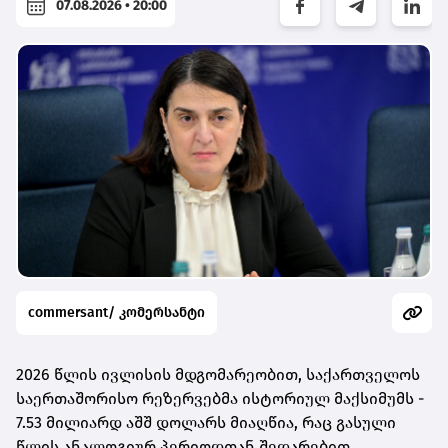
07.08.2026 • 20:00
commersant/ კომერსანტი
2026 წლის ივლისის მდგომარეობით, საქართველოს
საერთაშორისო რეზერვებმა ისტორიულ მაქსიმუმს -
7.53 მილიარდ აშშ დოლარს მიაღწია, რაც გასული
წლის ანალოგიურ პერიოდთან შედარებით