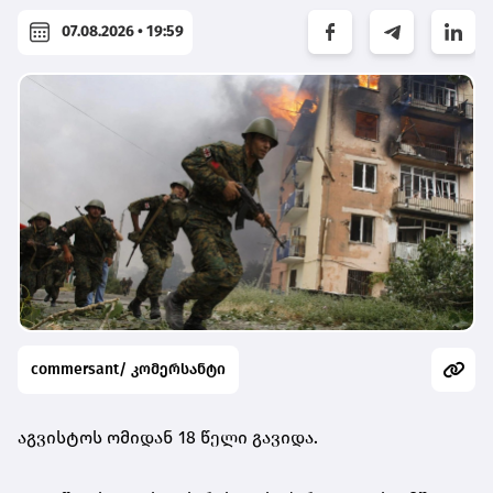
07.08.2026 • 19:59
commersant/ კომერსანტი
აგვისტოს ომიდან 18 წელი გავიდა.