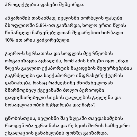
პროდუქტების ფასები შემცირდა.
ანგარიშის თანახმად, ივლისში ხორბლის ფასები
მსოფლიოში 5.8%-ით გაიზარდა, ხოლო ერთი წლის
წინანდელ მაჩვენებელთან შედარებით ხირბალი
10%-ით არის გაძვირებული.
გაერო-ს სურსათისა და სოფლის მეურნეობის
ორგანიზაცია აცხადებს, რომ ამის მიზეზი იყო „შავი
ზღვის გავლით ექსპორტის ნაკადების შეფერხებების
გაგრძელება და საექსპორტო ინფრასტრუქტურის
დაზიანება, რასაც რამდენიმე მნიშვნელოვან
მწარმოებელ ქვეყანაში ბოლო პერიოდში
დაფიქსირებული სიცხის ტალღების გავლენა და
მოსავლიანობის შემცირება დაემატა“.
ცნობისთვის, ივლისში შავ ზღვაში თავდასხმების
რაოდენობა უკრაინასა და რუსეთს შორის სამხედრო
ესკალაციის განახლების ფონზე გაიზარდა.