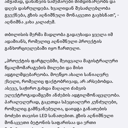
ამჟამად, დახაზვის სამუშაოები მიმდინარეობს და
დღეს დასრულდება. ხვალიდან შესაძლებლობა
გვექნება, გზის აღნიშნული მონაკვეთი გავხსნათ“, -
აღნიშნა კახა კალაძემ.
თბილისის მერმა მადლობა გადაუხადა ყველა იმ
ადამიანს, რომელიც აღნიშნული პროექტის
განხორციელებაში იყო ჩართული.
„პროექტის ფარგლებში, შეიცვალა მაგისტრალური
წყალმომარაგების მილები და მისი
ადგილმდებარეობა. მოეწყო ახალი სანიაღვრე
ქსელი, რომელიც ფაქტობრივად, არ არსებობდა.
ასევე, საჭირო გახდა მაღალი ძაბვის
ელექტროგადამცემი ანძების ადგილმონაცვლეობა.
პარალელურად, გაკეთდა სპეციალური კუნძულები,
რომელიც გამწვანებულია, დაიდგა განათების
ბოძები თავისი LED
სანათებით. გზის აღნიშნული
მონაკვეთი ბეტონის საფარისაა და ერთი