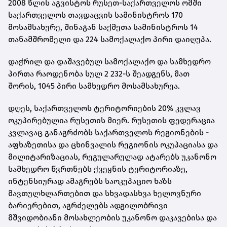
2008 წლის აგვისტოს რუსეთ-საქართველოს ომში
საქართველოს თავდაცვის სამინისტროს 170
მოსამსახურე, შინაგან საქმეთა სამინისტროს 14
თანამშრომელი და 224 სამოქალაქო პირი დაიღუპა.
დაჭრილ და დაშავებულ სამოქალაქო და სამხედრო
პირთა რაოდენობა სულ 2 232-ს შეადგენს, მათ
შორის, 1045 პირი სამხედრო მოსამსახურეა.
დღეს, საქართველოს ტერიტორიების 20% კვლავ
ოკუპირებულია რუსეთის მიერ. რუსეთის ფედერაცია
კვლავაც განაგრძობს საქართველოს რეგიონების -
აფხაზეთისა და ცხინვალის რეგიონის ოკუპაციასა და
მილიტარიზაციას, რეგულარულად ატარებს უკანონო
სამხედრო წვრთნებს ქვეყნის ტერიტორიაზე,
ინტენსიურად ამაგრებს საოკუპაციო ხაზს
მავთულხლართებით და სხვადასხვა ხელოვნური
ბარიერებით, აგრძელებს ადგილობრივი
მშვიდობიანი მოსახლეობის უკანონო დაკავებისა და