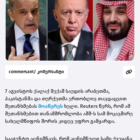
commersant/ კომერსანტი
7 აგვისტოს ქალაქ მექაშ საუდის არაბეთმა,
პაკისტანმა და თურქეთმა ერთობლივ თავდაცვით
შეთანხმებას
მოაწერეს
ხელი. Reuters წერს, რომ ამ
შეთანხმებით თანამშრომლობა აშშ-ს სამ მოკავშირე
სახელმწიფოს შორის კიდევ უფრო გამყარდა.
სააგენტო აღნიშნავს, რომ აღნიშნული სამი ქვეყანა