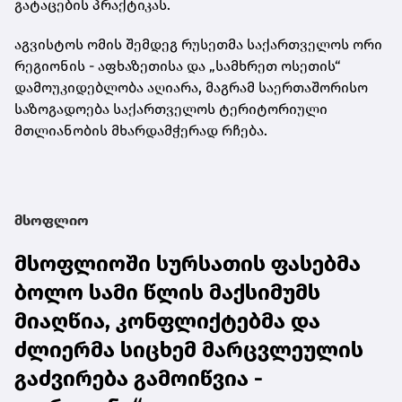
გატაცების პრაქტიკას.
აგვისტოს ომის შემდეგ რუსეთმა საქართველოს ორი
რეგიონის - აფხაზეთისა და „სამხრეთ ოსეთის“
დამოუკიდებლობა აღიარა, მაგრამ საერთაშორისო
საზოგადოება საქართველოს ტერიტორიული
მთლიანობის მხარდამჭერად რჩება.
მსოფლიო
მსოფლიოში სურსათის ფასებმა
ბოლო სამი წლის მაქსიმუმს
მიაღწია, კონფლიქტებმა და
ძლიერმა სიცხემ მარცვლეულის
გაძვირება გამოიწვია -