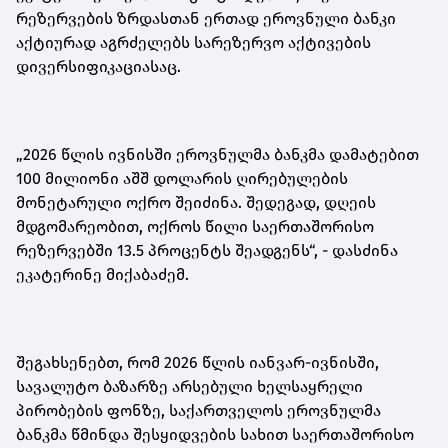
რეზერვების ზრდასთან ერთად ეროვნული ბანკი
აქტიურად აგრძელებს სარეზერვო აქტივების
დივერსიფიკაციასაც.
„2026 წლის ივნისში ეროვნულმა ბანკმა დამატებით
100 მილიონი აშშ დოლარის ღირებულების
მონეტარული ოქრო შეიძინა. შედეგად, დღეის
მდგომარეობით, ოქროს წილი საერთაშორისო
რეზერვებში 13.5 პროცენტს შეადგენს“,
-
დასძინა
ეკატერინე მიქაბაძემ.
შეგახსენებთ, რომ 2026 წლის იანვარ-ივნისში,
სავალუტო ბაზარზე არსებული ხელსაყრელი
პირობების ფონზე, საქართველოს ეროვნულმა
ბანკმა წმინდა შესყიდვების სახით საერთაშორისო