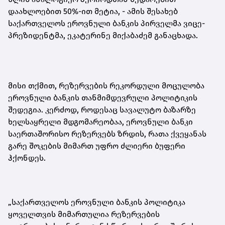
დაახლოებით 50%-ით მეტია
,
- ამის შესახებ
საქართველოს ეროვნული ბანკის პირველმა ვიცე-
პრეზიდენტმა, ეკატერინე მიქაბაძემ განაცხადა.
მისი თქმით, რეზერვების რეკორდული მოცულობა
ეროვნული ბანკის თანმიმდევრული პოლიტიკის
შედეგია. კერძოდ, როდესაც სავალუტო ბაზარზე
ხელსაყრელი მდგომარეობაა, ეროვნული ბანკი
საერთაშორისო რეზერვებს ზრდის, რათა ქვეყანას
გარე შოკების მიმართ უფრო ძლიერი ბუფერი
ჰქონდეს
.
„საქართველოს ეროვნული ბანკის პოლიტიკა
ყოველთვის მიმართულია რეზერვების