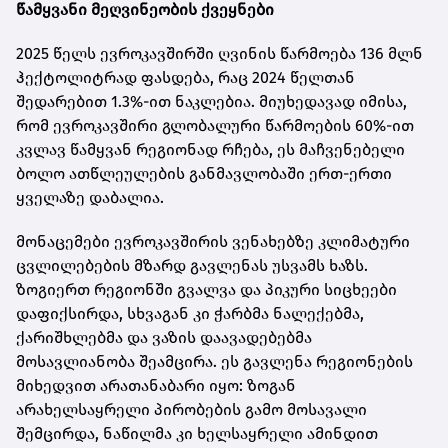
წამყვანი მეღვინეობის ქვეყნები
2025 წელს ევროკავშირში ღვინის წარმოება 136 მლნ
ჰექტოლიტრად ფასდება, რაც 2024 წელთან
შედარებით 1.3%-ით ნაკლებია. მიუხედავად იმისა,
რომ ევროკავშირი გლობალური წარმოების 60%-ით
კვლავ წამყვან რეგიონად რჩება, ეს მაჩვენებელი
ბოლო ათწლეულების განმავლობაში ერთ-ერთი
ყველაზე დაბალია.
მონაცემები ევროკავშირის ვენახებზე კლიმატური
ცვლილებების მზარდ გავლენას უსვამს ხაზს.
ზოგიერთ რეგიონში გვალვა და პიკური სიცხეები
დაფიქსირდა, სხვაგან კი ჭარბმა ნალექებმა,
ქარიშხლებმა და ვაზის დაავადებებმა
მოსავლიანობა შეამცირა. ეს გავლენა რეგიონების
მიხედვით არათანაბარი იყო: ზოგან
არახელსაყრელი პირობების გამო მოსავალი
შემცირდა, ნაწილმა კი ხელსაყრელი ამინდით