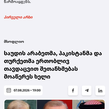
წარმოადგენს.
პირველი არხი
მსოფლიო
საუდის არაბეთმა, პაკისტანმა და
თურქეთმა ერთობლივ
თავდაცვით შეთანხმებას
მოაწერეს ხელი
07.08.2026 • 19:00