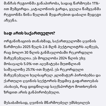
მანჩას რეგიონმა განაპირობა, სადაც წარმოება 11%-
ით შემცირდა. კატალონიის გარდა, ყველა წამყვანმა
რეგიონმა წინა წელთან შედარებით დაბალი შედეგი
აჩვენა.
სად არის საქართველო?
ორგანიზაციის თანახმად, საქართველოში ღვინის
წარმოება 2025 წელს 2.6 მლნ ჰექტოლიტრს აღწევს,
რაც ბოლო 30 წლის განმავლობაში რეკორდული
მაჩვენებელია. ეს მოცულობა 2024 წლის უხვ
მოსავალს 5.0%-ით აღემატება (ხუთწლიან
საშუალოზე 25.1%-ით მეტი). ეს რეკორდული
მაჩვენებელი ხელსაყრელ კლიმატურ პირობებსა და
ქართული ღვინის სექტორის მუდმივ გაფართოებას
ასახავს, რაც დიდწილად საექსპორტო მოთხოვნის
ზრდით არის განპირობებული.
შესაბამისად, ღვინის მწარმოებელ უმსხვილეს