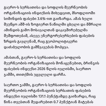
გაერო-ს სურსათისა და სოფლის მეურნეობის
ორგანიზაციის ინდიქსის მიხედვით, მსოფლიოში
სიმინდის ფასები 3.6%-ით გაიზარდა. ამას ხელი
შეუწყო აშშ-ის ზოგიერთ ნაწილში ცხელი და მშრალი
ამინდის გამო მოსავალთან დაკავშირებულმა
შეშფოთებამ, ასევე ენერგორესურსების ფასების
ზრდის გავლენამ, რაც გეოპოლიტიკური
დაძაბულობის გამწვავებას მოჰყვა.
ამასთან, გაერო-ს სურსათისა და სოფლის
მეურნეობის ორგანიზაციის მონაცენებით, ბრინჯის
ფასების ინდექსი 2026 წლის ივლისში, საერთო
ჯამში, თითქმის უცვლელი დარჩა.
საერთო ჯამში, გაერო-ს სურსათისა და სოფლის
მეურნეობის ორგანიზაციის სურსათის ფასების
ინდექსი ივლისში 131.1 პუნქტამდე გაიზარდა, რაც
წინა თვესთან შედარებით 0.7 პუნქტიან მატებას