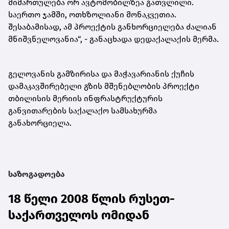
მიმართულება ორ ავტომობილზეა გათვლილი.
საერთო ჯამში, ოთხზოლიანი მონაკვეთია.
შესაბამისად, ამ პროექტის განხორციელება ძალიან
მნიშვნელოვანია“, - განაცხადა დედაქალაქის მერმა.
გელოვანის გამზირისა და მაჭავარიანის ქუჩის
დამაკავშირებელი გზის მშენებლობის პროექტი
თბილისის მერიის ინფრასტრუქტურის
განვითარების საქალაქო სამსახურმა
განახორციელა.
საზოგადოება
18 წელი 2008 წლის რუსეთ-
საქართველოს ომიდან