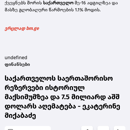
ქვეყნებს შორის
საქართველო
მე-16 ადგილზეა და
მასზე გლობალური წარმოების 1.1% მოდის.
ვრცლად bm.ge
undefined
ფინანსები
საქართველოს საერთაშორისო
რეზერვები ისტორიულ
მაქსიმუმზეა და 7.5 მილიარდ აშშ
დოლარს აღემატება - ეკატერინე
მიქაბაძე