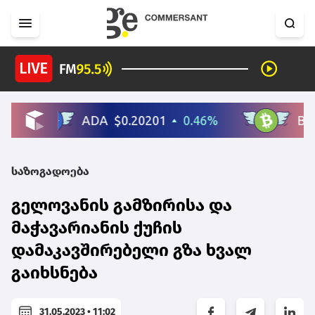
საზოგადოება
გელოვანის გამზირისა და
მაჭავარიანის ქუჩის
დამაკავშირებელი გზა ხვალ
გაიხსნება
31.05.2023 • 11:02