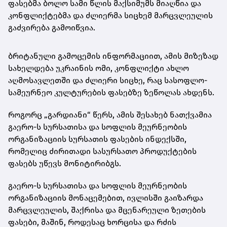
ფასებმა ბოლო სამი წლის მაქსიმუმს მიაღწია და
კონფლიქტებმა და ძლიერმა სიცხემ მარცვლეულის
გაძვირება გამოიწვია.
ბრიტანული გამოცემის ინფორმაციით, ამის მიზეზად
სახელდება უკრაინის ომი, კონფლიქტი ახლო
აღმოსავლეთში და ძლიერი სიცხე, რაც სასოფლო-
სამეურნეო კულტურების ფასებზე ზეწოლას ახდენს.
როგორც „გარდიანი“ წერს, ამის შესახებ ნათქვამია
გაერო-ს სურსათისა და სოფლის მეურნეობის
ორგანიზაციის სურსათის ფასების ინდექსში,
რომელიც ძირითადი სასურსათო პროდუქტების
ფასებს უწევს მონიტირიბგს.
გაერო-ს სურსათისა და სოფლის მეურნეობის
ორგანიზაციის მონაცემებით, ივლისში გაიზარდა
მარცვლეულის, შაქრისა და მცენარეული ზეთების
ფასები, მაშინ, როდესაც ხორცისა და რძის