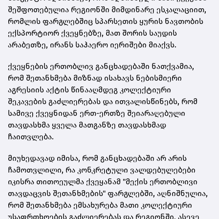
შეშფოთებულია რეგიონში მიმდინარე ესკალაციით,
რომლის ფარგლებშიც სპარსეთის ყურის ნავთობის
ექსპორტიორ ქვეყნებზე, მათ შორის საუდის
არაბეთზე, ირანს საჰაერო იერიშები მიაქვს.
ქვეყნების ერთობლივ განცხადებაში ნათქვამია,
რომ შეთანხმება მიზნად ისახავს ნებისმიერი
აგრესიის აქტის წინააღმდეგ კოლექტიური
შეკავების გაძლიერებას და ითვალისწინებს, რომ
სამივე ქვეყნიდან ერთ-ერთზე შეიარაღებული
თავდასხმა ყველა მათგანზე თავდასხმად
ჩაითვლება.
მიუხედავად იმისა, რომ განცხადებაში არ არის
ჩამოთვლილი, რა კონკრეტული ვალდებულებები
იკისრა თითოეულმა ქვეყანამ "მექის ერთობლივი
თავდაცვის შეთანხმების" ფარგლებში, აღნიშნულია,
რომ შეთანხმება ემსახურება მათი კოლექტიური
უსაფრთხოების გაძლიერებას და რეგიონში, ასევე